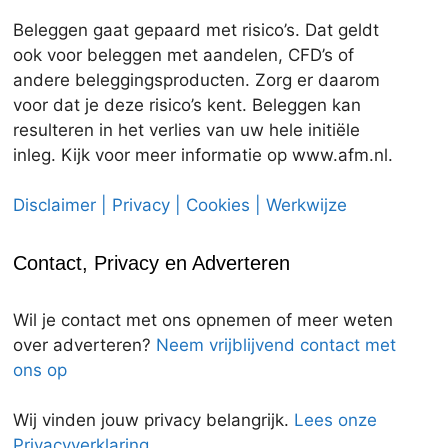
Beleggen gaat gepaard met risico’s. Dat geldt
ook voor beleggen met aandelen, CFD’s of
andere beleggingsproducten. Zorg er daarom
voor dat je deze risico’s kent. Beleggen kan
resulteren in het verlies van uw hele initiële
inleg. Kijk voor meer informatie op www.afm.nl.
Disclaimer | Privacy | Cookies | Werkwijze
Contact, Privacy en Adverteren
Wil je contact met ons opnemen of meer weten
over adverteren?
Neem vrijblijvend contact met
ons op
Wij vinden jouw privacy belangrijk.
Lees onze
Privacyverklaring.