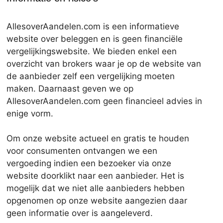
AllesoverAandelen.com is een informatieve
website over beleggen en is geen financiële
vergelijkingswebsite. We bieden enkel een
overzicht van brokers waar je op de website van
de aanbieder zelf een vergelijking moeten
maken. Daarnaast geven we op
AllesoverAandelen.com geen financieel advies in
enige vorm.
Om onze website actueel en gratis te houden
voor consumenten ontvangen we een
vergoeding indien een bezoeker via onze
website doorklikt naar een aanbieder. Het is
mogelijk dat we niet alle aanbieders hebben
opgenomen op onze website aangezien daar
geen informatie over is aangeleverd.