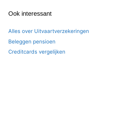
Ook interessant
Alles over Uitvaartverzekeringen
Beleggen pensioen
Creditcards vergelijken