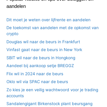
aandelen
Dit moet je weten over lijfrente en aandelen
De toekomst van aandelen met de opkomst van
crypto
Douglas wil naar de beurs in Frankfurt
Vinfast gaat naar de beurs in New York
SBIT wil naar de beurs in Hongkong
Aandeel bij aankoop setje BREGGZ
Flix wil in 2024 naar de beurs
Oklo wil via SPAC naar de beurs
Zo kies je een veilig wachtwoord voor je trading
accounts
Sandalengigant Birkenstock plant beursgang