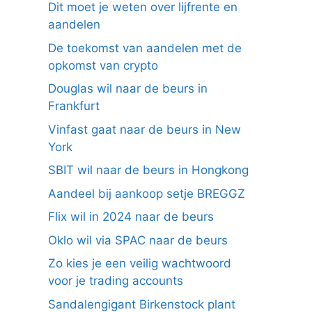
Dit moet je weten over lijfrente en
aandelen
De toekomst van aandelen met de
opkomst van crypto
Douglas wil naar de beurs in
Frankfurt
Vinfast gaat naar de beurs in New
York
SBIT wil naar de beurs in Hongkong
Aandeel bij aankoop setje BREGGZ
Flix wil in 2024 naar de beurs
Oklo wil via SPAC naar de beurs
Zo kies je een veilig wachtwoord
voor je trading accounts
Sandalengigant Birkenstock plant