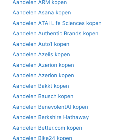
Aandelen ARM kopen
Aandelen Asana kopen
Aandelen ATAI Life Sciences kopen
Aandelen Authentic Brands kopen
Aandelen Auto1 kopen
Aandelen Azelis kopen
Aandelen Azerion kopen
Aandelen Azerion kopen
Aandelen Bakkt kopen
Aandelen Bausch kopen
Aandelen BenevolentAI kopen
Aandelen Berkshire Hathaway
Aandelen Better.com kopen
Aandelen Bike24 kopen