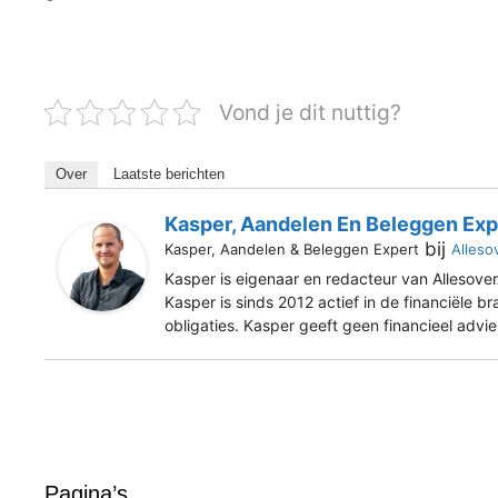
Vond je dit nuttig?
Over
Laatste berichten
Kasper, Aandelen En Beleggen Exp
bij
Kasper, Aandelen & Beleggen Expert
Alleso
Kasper is eigenaar en redacteur van Allesover
Kasper is sinds 2012 actief in de financiële b
obligaties. Kasper geeft geen financieel advi
Pagina’s