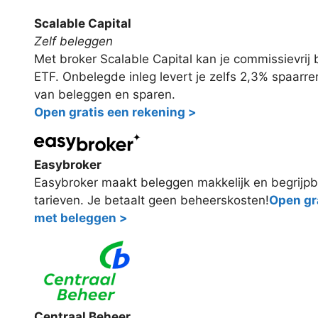
Scalable Capital
Zelf beleggen
Met broker Scalable Capital kan je commissievri
ETF. Onbelegde inleg levert je zelfs 2,3% spaarr
van beleggen en sparen.
Open gratis een rekening >
Easybroker
Easybroker maakt beleggen makkelijk en begrijpb
tarieven. Je betaalt geen beheerskosten!
Open gra
met beleggen >
Centraal Beheer