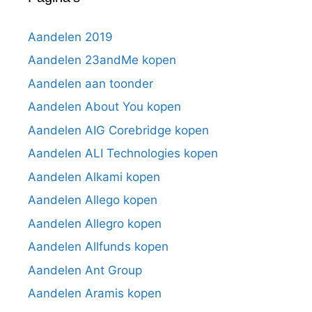
Aandelen 2019
Aandelen 23andMe kopen
Aandelen aan toonder
Aandelen About You kopen
Aandelen AIG Corebridge kopen
Aandelen ALI Technologies kopen
Aandelen Alkami kopen
Aandelen Allego kopen
Aandelen Allegro kopen
Aandelen Allfunds kopen
Aandelen Ant Group
Aandelen Aramis kopen