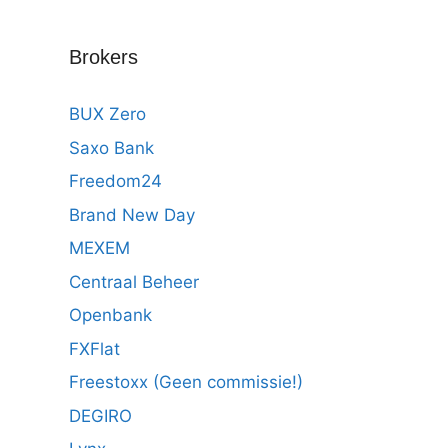
Brokers
BUX Zero
Saxo Bank
Freedom24
Brand New Day
MEXEM
Centraal Beheer
Openbank
FXFlat
Freestoxx (Geen commissie!)
DEGIRO