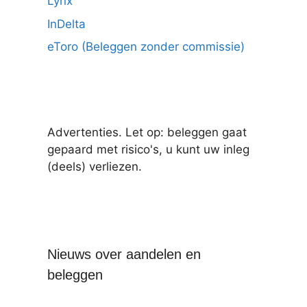
Lynx
InDelta
eToro (Beleggen zonder commissie)
Advertenties. Let op: beleggen gaat
gepaard met risico's, u kunt uw inleg
(deels) verliezen.
Nieuws over aandelen en
beleggen