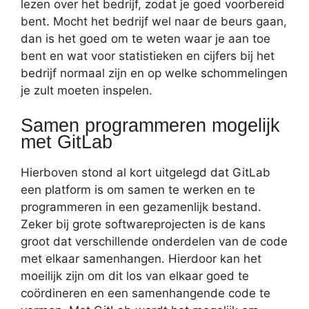
lezen over het bedrijf, zodat je goed voorbereid
bent. Mocht het bedrijf wel naar de beurs gaan,
dan is het goed om te weten waar je aan toe
bent en wat voor statistieken en cijfers bij het
bedrijf normaal zijn en op welke schommelingen
je zult moeten inspelen.
Samen programmeren mogelijk
met GitLab
Hierboven stond al kort uitgelegd dat GitLab
een platform is om samen te werken en te
programmeren in een gezamenlijk bestand.
Zeker bij grote softwareprojecten is de kans
groot dat verschillende onderdelen van de code
met elkaar samenhangen. Hierdoor kan het
moeilijk zijn om dit los van elkaar goed te
coördineren en een samenhangende code te