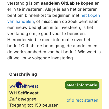
verstandig is om
aandelen GitLab te kopen
en
er in te investeren. Als je je aan het oriënteren
bent om binnenkort te beginnen met
het kopen
van aandelen
, of misschien op zoek bent naar
een nieuw bedrijf om in te investeren, is het
verstandig om je goed voor te bereiden.
Hieronder vind je meer informatie over het
bedrijf GitLab, de beursgang, de aandelen en
de werkzaamheden van het bedrijf. Wie weet is
dit wel jouw volgende investering.
Omschrijving
Omschrijving
WH Selfinvest
Zelf beleggen
of direct starten
Toegang tot 150 beurzen