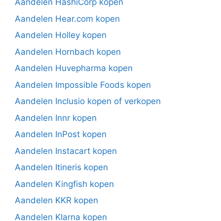
Aandelen HashiCorp kopen
Aandelen Hear.com kopen
Aandelen Holley kopen
Aandelen Hornbach kopen
Aandelen Huvepharma kopen
Aandelen Impossible Foods kopen
Aandelen Inclusio kopen of verkopen
Aandelen Innr kopen
Aandelen InPost kopen
Aandelen Instacart kopen
Aandelen Itineris kopen
Aandelen Kingfish kopen
Aandelen KKR kopen
Aandelen Klarna kopen