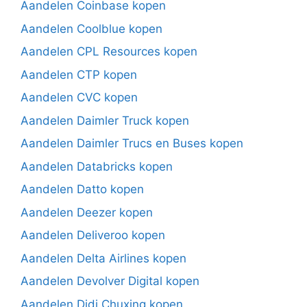
Aandelen Coinbase kopen
Aandelen Coolblue kopen
Aandelen CPL Resources kopen
Aandelen CTP kopen
Aandelen CVC kopen
Aandelen Daimler Truck kopen
Aandelen Daimler Trucs en Buses kopen
Aandelen Databricks kopen
Aandelen Datto kopen
Aandelen Deezer kopen
Aandelen Deliveroo kopen
Aandelen Delta Airlines kopen
Aandelen Devolver Digital kopen
Aandelen Didi Chuxing kopen