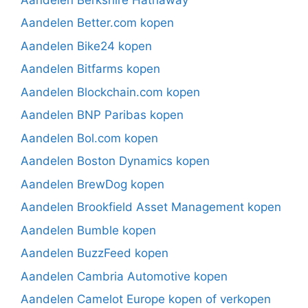
Aandelen Better.com kopen
Aandelen Bike24 kopen
Aandelen Bitfarms kopen
Aandelen Blockchain.com kopen
Aandelen BNP Paribas kopen
Aandelen Bol.com kopen
Aandelen Boston Dynamics kopen
Aandelen BrewDog kopen
Aandelen Brookfield Asset Management kopen
Aandelen Bumble kopen
Aandelen BuzzFeed kopen
Aandelen Cambria Automotive kopen
Aandelen Camelot Europe kopen of verkopen