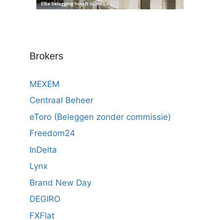
Brokers
MEXEM
Centraal Beheer
eToro (Beleggen zonder commissie)
Freedom24
InDelta
Lynx
Brand New Day
DEGIRO
FXFlat