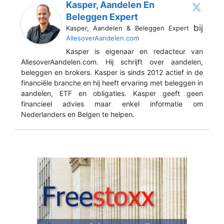
Kasper, Aandelen En
Beleggen Expert
bij
Kasper, Aandelen & Beleggen Expert
AllesoverAandelen.com
Kasper is eigenaar en redacteur van
AllesoverAandelen.com. Hij schrijft over aandelen,
beleggen en brokers. Kasper is sinds 2012 actief in de
financiële branche en hij heeft ervaring met beleggen in
aandelen, ETF en obligaties. Kasper geeft geen
financieel advies maar enkel informatie om
Nederlanders en Belgen te helpen.