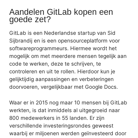
Aandelen GitLab kopen een
goede zet?
GitLab is een Nederlandse startup van Sid
Sijbrandij en is een opensourceplatform voor
softwareprogrammeurs. Hiermee wordt het
mogelijk om met meerdere mensen tegelijk aan
code te werken, deze te schrijven, te
controleren en uit te rollen. Hierdoor kun je
gelijktijdig aanpassingen en verbeteringen
doorvoeren, vergelijkbaar met Google Docs.
Waar er in 2015 nog maar 10 mensen bij GitLab
werkten, is dat inmiddels al uitgegroeid naar
800 medewerkers in 55 landen. Er zijn
verschillende investeringsrondes geweest
waarbij er miljoenen werden geïnvesteerd door