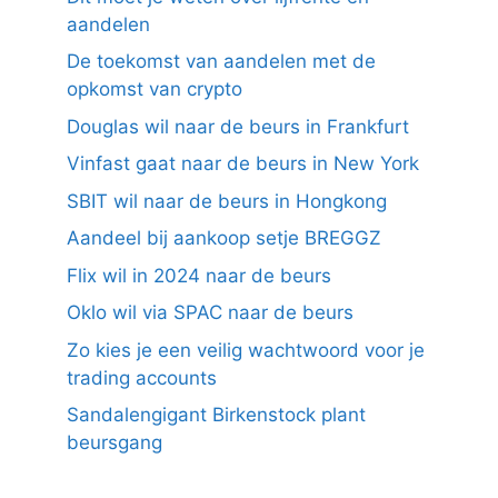
aandelen
De toekomst van aandelen met de
opkomst van crypto
Douglas wil naar de beurs in Frankfurt
Vinfast gaat naar de beurs in New York
SBIT wil naar de beurs in Hongkong
Aandeel bij aankoop setje BREGGZ
Flix wil in 2024 naar de beurs
Oklo wil via SPAC naar de beurs
Zo kies je een veilig wachtwoord voor je
trading accounts
Sandalengigant Birkenstock plant
beursgang