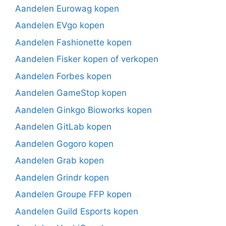
Aandelen Eurowag kopen
Aandelen EVgo kopen
Aandelen Fashionette kopen
Aandelen Fisker kopen of verkopen
Aandelen Forbes kopen
Aandelen GameStop kopen
Aandelen Ginkgo Bioworks kopen
Aandelen GitLab kopen
Aandelen Gogoro kopen
Aandelen Grab kopen
Aandelen Grindr kopen
Aandelen Groupe FFP kopen
Aandelen Guild Esports kopen