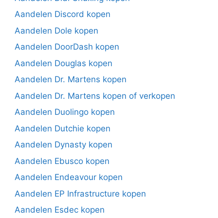
Aandelen Discord kopen
Aandelen Dole kopen
Aandelen DoorDash kopen
Aandelen Douglas kopen
Aandelen Dr. Martens kopen
Aandelen Dr. Martens kopen of verkopen
Aandelen Duolingo kopen
Aandelen Dutchie kopen
Aandelen Dynasty kopen
Aandelen Ebusco kopen
Aandelen Endeavour kopen
Aandelen EP Infrastructure kopen
Aandelen Esdec kopen