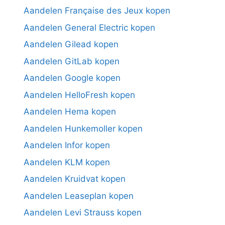
Aandelen Française des Jeux kopen
Aandelen General Electric kopen
Aandelen Gilead kopen
Aandelen GitLab kopen
Aandelen Google kopen
Aandelen HelloFresh kopen
Aandelen Hema kopen
Aandelen Hunkemoller kopen
Aandelen Infor kopen
Aandelen KLM kopen
Aandelen Kruidvat kopen
Aandelen Leaseplan kopen
Aandelen Levi Strauss kopen