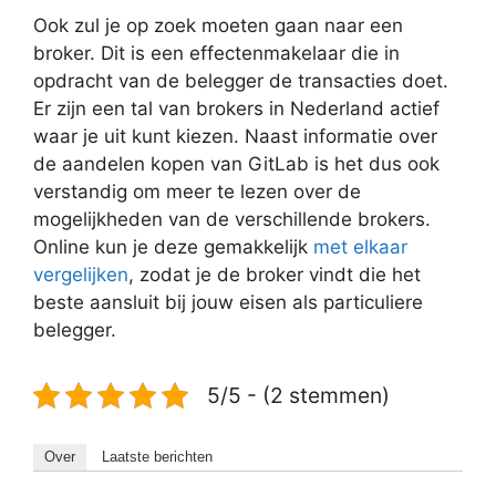
Ook zul je op zoek moeten gaan naar een
broker. Dit is een effectenmakelaar die in
opdracht van de belegger de transacties doet.
Er zijn een tal van brokers in Nederland actief
waar je uit kunt kiezen. Naast informatie over
de aandelen kopen van GitLab is het dus ook
verstandig om meer te lezen over de
mogelijkheden van de verschillende brokers.
Online kun je deze gemakkelijk
met elkaar
vergelijken
, zodat je de broker vindt die het
beste aansluit bij jouw eisen als particuliere
belegger.
5/5 - (2 stemmen)
Over
Laatste berichten