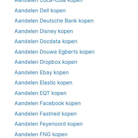
Aandelen Coca-Cola kopen
Aandelen Dell kopen
Aandelen Deutsche Bank kopen
Aandelen Disney kopen
Aandelen Docdata kopen
Aandelen Douwe Egberts kopen
Aandelen Dropbox kopen
Aandelen Ebay kopen
Aandelen Elastic kopen
Aandelen EQT kopen
Aandelen Facebook kopen
Aandelen Fastned kopen
Aandelen Feyenoord kopen
Aandelen FNG kopen