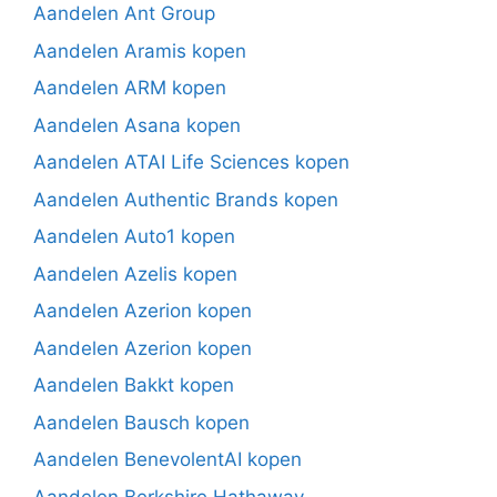
Aandelen Ant Group
Aandelen Aramis kopen
Aandelen ARM kopen
Aandelen Asana kopen
Aandelen ATAI Life Sciences kopen
Aandelen Authentic Brands kopen
Aandelen Auto1 kopen
Aandelen Azelis kopen
Aandelen Azerion kopen
Aandelen Azerion kopen
Aandelen Bakkt kopen
Aandelen Bausch kopen
Aandelen BenevolentAI kopen
Aandelen Berkshire Hathaway