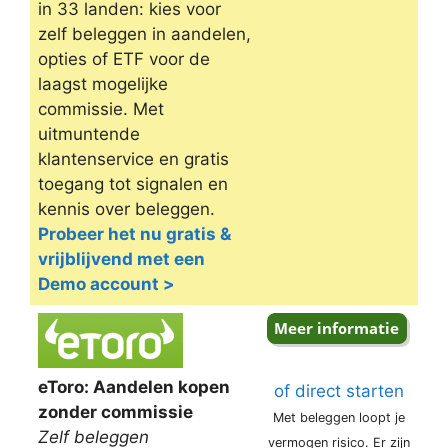
in 33 landen: kies voor
zelf beleggen in aandelen,
opties of ETF voor de
laagst mogelijke
commissie. Met
uitmuntende
klantenservice en gratis
toegang tot signalen en
kennis over beleggen.
Probeer het nu gratis &
vrijblijvend met een
Demo account >
eToro: Aandelen kopen
of direct starten
zonder commissie
Met beleggen loopt je
Zelf beleggen
vermogen risico. Er zijn