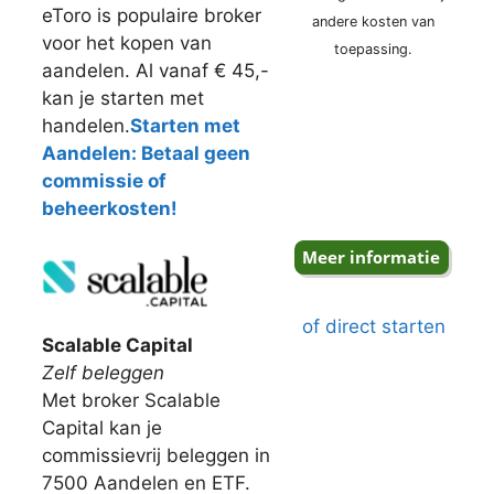
eToro is populaire broker
andere kosten van
voor het kopen van
toepassing.
aandelen. Al vanaf € 45,-
kan je starten met
handelen.
Starten met
Aandelen: Betaal geen
commissie of
beheerkosten!
of direct starten
Scalable Capital
Zelf beleggen
Met broker Scalable
Capital kan je
commissievrij beleggen in
7500 Aandelen en ETF.