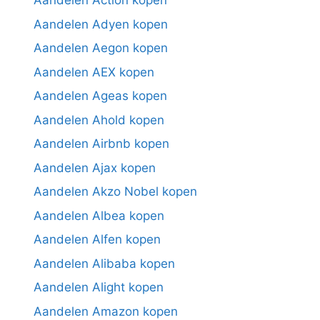
Aandelen Action kopen
Aandelen Adyen kopen
Aandelen Aegon kopen
Aandelen AEX kopen
Aandelen Ageas kopen
Aandelen Ahold kopen
Aandelen Airbnb kopen
Aandelen Ajax kopen
Aandelen Akzo Nobel kopen
Aandelen Albea kopen
Aandelen Alfen kopen
Aandelen Alibaba kopen
Aandelen Alight kopen
Aandelen Amazon kopen