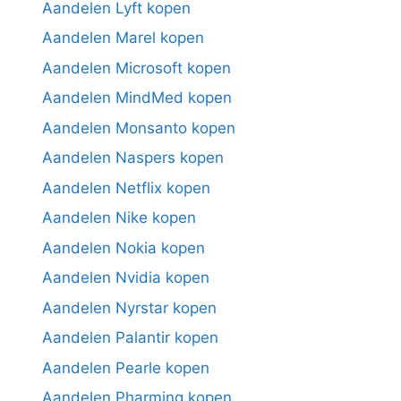
Aandelen Lyft kopen
Aandelen Marel kopen
Aandelen Microsoft kopen
Aandelen MindMed kopen
Aandelen Monsanto kopen
Aandelen Naspers kopen
Aandelen Netflix kopen
Aandelen Nike kopen
Aandelen Nokia kopen
Aandelen Nvidia kopen
Aandelen Nyrstar kopen
Aandelen Palantir kopen
Aandelen Pearle kopen
Aandelen Pharming kopen