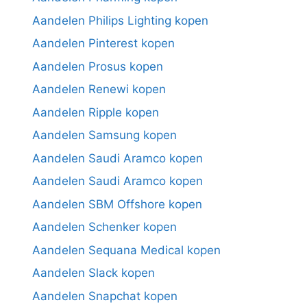
Aandelen Philips Lighting kopen
Aandelen Pinterest kopen
Aandelen Prosus kopen
Aandelen Renewi kopen
Aandelen Ripple kopen
Aandelen Samsung kopen
Aandelen Saudi Aramco kopen
Aandelen Saudi Aramco kopen
Aandelen SBM Offshore kopen
Aandelen Schenker kopen
Aandelen Sequana Medical kopen
Aandelen Slack kopen
Aandelen Snapchat kopen