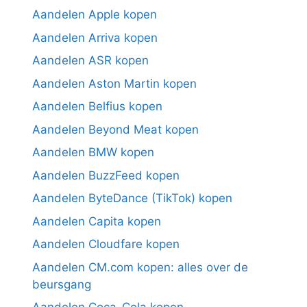
Aandelen Apple kopen
Aandelen Arriva kopen
Aandelen ASR kopen
Aandelen Aston Martin kopen
Aandelen Belfius kopen
Aandelen Beyond Meat kopen
Aandelen BMW kopen
Aandelen BuzzFeed kopen
Aandelen ByteDance (TikTok) kopen
Aandelen Capita kopen
Aandelen Cloudfare kopen
Aandelen CM.com kopen: alles over de
beursgang