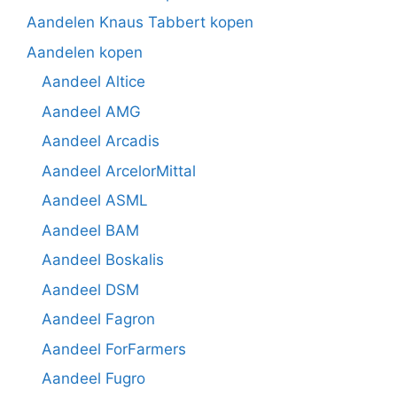
Aandelen Knaus Tabbert kopen
Aandelen kopen
Aandeel Altice
Aandeel AMG
Aandeel Arcadis
Aandeel ArcelorMittal
Aandeel ASML
Aandeel BAM
Aandeel Boskalis
Aandeel DSM
Aandeel Fagron
Aandeel ForFarmers
Aandeel Fugro