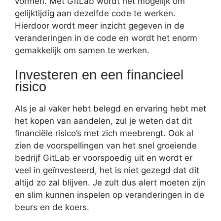
vormen. Met GitLab wordt het mogelijk om
gelijktijdig aan dezelfde code te werken.
Hierdoor wordt meer inzicht gegeven in de
veranderingen in de code en wordt het enorm
gemakkelijk om samen te werken.
Investeren en een financieel
risico
Als je al vaker hebt belegd en ervaring hebt met
het kopen van aandelen, zul je weten dat dit
financiële risico’s met zich meebrengt. Ook al
zien de voorspellingen van het snel groeiende
bedrijf GitLab er voorspoedig uit en wordt er
veel in geïnvesteerd, het is niet gezegd dat dit
altijd zo zal blijven. Je zult dus alert moeten zijn
en slim kunnen inspelen op veranderingen in de
beurs en de koers.