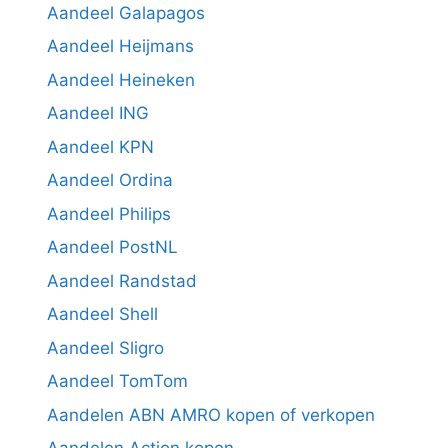
Aandeel Galapagos
Aandeel Heijmans
Aandeel Heineken
Aandeel ING
Aandeel KPN
Aandeel Ordina
Aandeel Philips
Aandeel PostNL
Aandeel Randstad
Aandeel Shell
Aandeel Sligro
Aandeel TomTom
Aandelen ABN AMRO kopen of verkopen