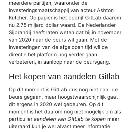
meerdere partijen, waaronder de
investeringsmaatschappij van acteur Ashton
Kutcher. Op papier is het bedrijf GitLab daarom
nu 2.75 miljard dollar waard. De Nederlander
Sijbrandij heeft laten weten dat hij in november
van 2020 naar de beurs wil gaan. Met de
investeringen van de afgelopen tijd wil de
directie het platform nog verder gaan
verbeteren, in aanloop naar de beursgang.
Het kopen van aandelen Gitlab
Op dit moment is GitLab dus nog niet naar de
beurs gegaan, maar hoogstwaarschijnlijk gaat
dit ergens in 2020 wel gebeuren. Op dit
moment is het daarom nog niet mogelijk om als
particulier
aandelen van GitLab te kopen
maar
uiteraard kun je wel alvast meer informatie