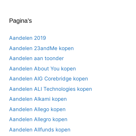
Pagina’s
Aandelen 2019
Aandelen 23andMe kopen
Aandelen aan toonder
Aandelen About You kopen
Aandelen AIG Corebridge kopen
Aandelen ALI Technologies kopen
Aandelen Alkami kopen
Aandelen Allego kopen
Aandelen Allegro kopen
Aandelen Allfunds kopen