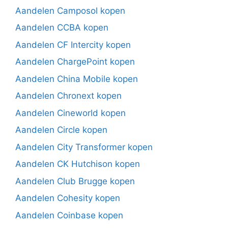
Aandelen Camposol kopen
Aandelen CCBA kopen
Aandelen CF Intercity kopen
Aandelen ChargePoint kopen
Aandelen China Mobile kopen
Aandelen Chronext kopen
Aandelen Cineworld kopen
Aandelen Circle kopen
Aandelen City Transformer kopen
Aandelen CK Hutchison kopen
Aandelen Club Brugge kopen
Aandelen Cohesity kopen
Aandelen Coinbase kopen