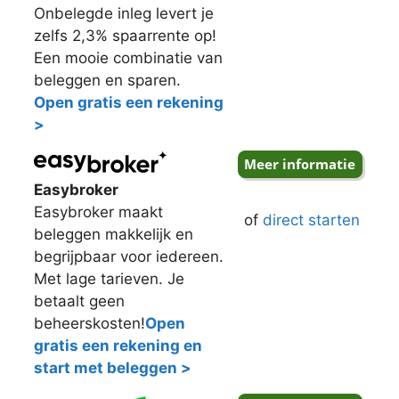
Onbelegde inleg levert je
zelfs 2,3% spaarrente op!
Een mooie combinatie van
beleggen en sparen.
Open gratis een rekening
>
Easybroker
Easybroker maakt
of
direct starten
beleggen makkelijk en
begrijpbaar voor iedereen.
Met lage tarieven. Je
betaalt geen
beheerskosten!
Open
gratis een rekening en
start met beleggen >