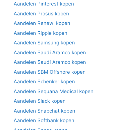
Aandelen Pinterest kopen
Aandelen Prosus kopen
Aandelen Renewi kopen
Aandelen Ripple kopen
Aandelen Samsung kopen
Aandelen Saudi Aramco kopen
Aandelen Saudi Aramco kopen
Aandelen SBM Offshore kopen
Aandelen Schenker kopen
Aandelen Sequana Medical kopen
Aandelen Slack kopen
Aandelen Snapchat kopen
Aandelen Softbank kopen