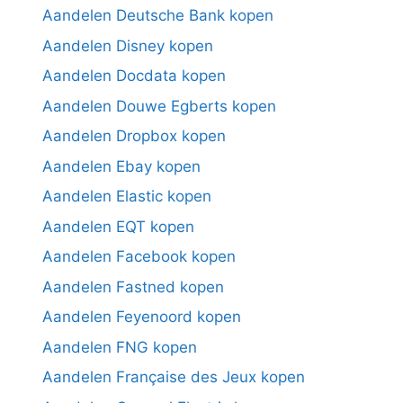
Aandelen Deutsche Bank kopen
Aandelen Disney kopen
Aandelen Docdata kopen
Aandelen Douwe Egberts kopen
Aandelen Dropbox kopen
Aandelen Ebay kopen
Aandelen Elastic kopen
Aandelen EQT kopen
Aandelen Facebook kopen
Aandelen Fastned kopen
Aandelen Feyenoord kopen
Aandelen FNG kopen
Aandelen Française des Jeux kopen