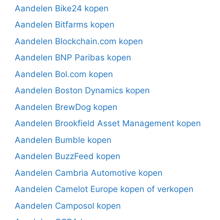
Aandelen Bike24 kopen
Aandelen Bitfarms kopen
Aandelen Blockchain.com kopen
Aandelen BNP Paribas kopen
Aandelen Bol.com kopen
Aandelen Boston Dynamics kopen
Aandelen BrewDog kopen
Aandelen Brookfield Asset Management kopen
Aandelen Bumble kopen
Aandelen BuzzFeed kopen
Aandelen Cambria Automotive kopen
Aandelen Camelot Europe kopen of verkopen
Aandelen Camposol kopen