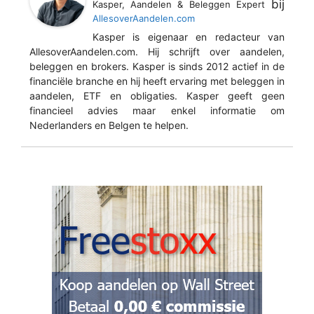
bij
Kasper, Aandelen & Beleggen Expert
AllesoverAandelen.com
Kasper is eigenaar en redacteur van
AllesoverAandelen.com. Hij schrijft over aandelen,
beleggen en brokers. Kasper is sinds 2012 actief in de
financiële branche en hij heeft ervaring met beleggen in
aandelen, ETF en obligaties. Kasper geeft geen
financieel advies maar enkel informatie om
Nederlanders en Belgen te helpen.