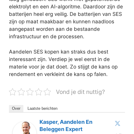
elektrolyt en een AI-algoritme. Daardoor zijn de
batterijen heel erg veilig. De batterijen van SES
zijn op maat maakbaar en kunnen naadloos
aangepast worden aan de bestaande
infrastructuur en de processen.
Aandelen SES kopen kan straks dus best
interessant zijn. Verdiep je wel eerst in de
materie voor je dat doet. Zo stijgt de kans op
rendement en verkleint de kans op falen.
Vond je dit nuttig?
Over
Laatste berichten
Kasper, Aandelen En
Beleggen Expert