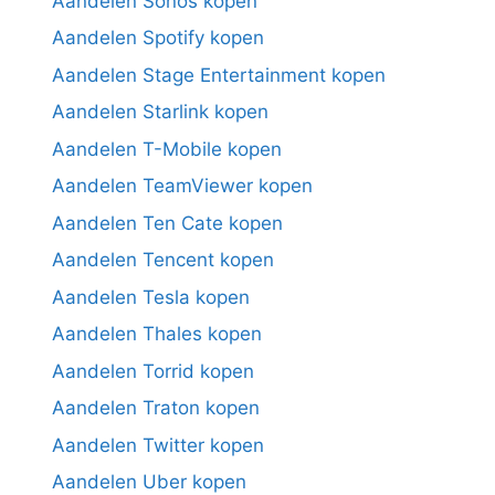
Aandelen Sonos kopen
Aandelen Spotify kopen
Aandelen Stage Entertainment kopen
Aandelen Starlink kopen
Aandelen T-Mobile kopen
Aandelen TeamViewer kopen
Aandelen Ten Cate kopen
Aandelen Tencent kopen
Aandelen Tesla kopen
Aandelen Thales kopen
Aandelen Torrid kopen
Aandelen Traton kopen
Aandelen Twitter kopen
Aandelen Uber kopen