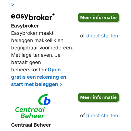
>
Easybroker
Easybroker maakt
of
direct starten
beleggen makkelijk en
begrijpbaar voor iedereen.
Met lage tarieven. Je
betaalt geen
beheerskosten!
Open
gratis een rekening en
start met beleggen >
of
direct starten
Centraal Beheer