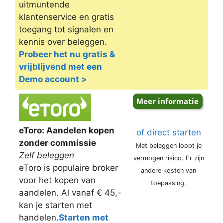
uitmuntende
klantenservice en gratis
toegang tot signalen en
kennis over beleggen.
Probeer het nu gratis &
vrijblijvend met een
Demo account >
eToro: Aandelen kopen
of direct starten
zonder commissie
Met beleggen loopt je
Zelf beleggen
vermogen risico. Er zijn
eToro is populaire broker
andere kosten van
voor het kopen van
toepassing.
aandelen. Al vanaf € 45,-
kan je starten met
handelen.
Starten met