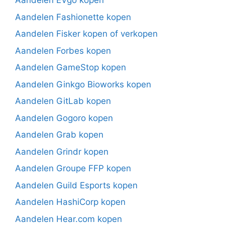
Aandelen EVgo kopen
Aandelen Fashionette kopen
Aandelen Fisker kopen of verkopen
Aandelen Forbes kopen
Aandelen GameStop kopen
Aandelen Ginkgo Bioworks kopen
Aandelen GitLab kopen
Aandelen Gogoro kopen
Aandelen Grab kopen
Aandelen Grindr kopen
Aandelen Groupe FFP kopen
Aandelen Guild Esports kopen
Aandelen HashiCorp kopen
Aandelen Hear.com kopen