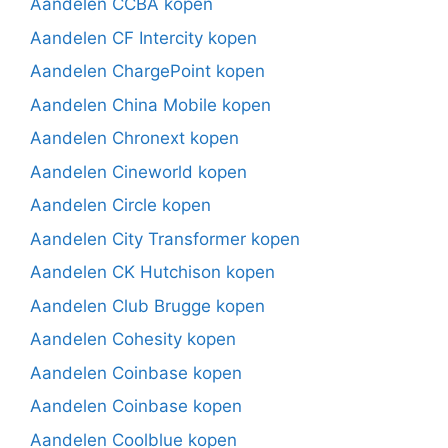
Aandelen CCBA kopen
Aandelen CF Intercity kopen
Aandelen ChargePoint kopen
Aandelen China Mobile kopen
Aandelen Chronext kopen
Aandelen Cineworld kopen
Aandelen Circle kopen
Aandelen City Transformer kopen
Aandelen CK Hutchison kopen
Aandelen Club Brugge kopen
Aandelen Cohesity kopen
Aandelen Coinbase kopen
Aandelen Coinbase kopen
Aandelen Coolblue kopen