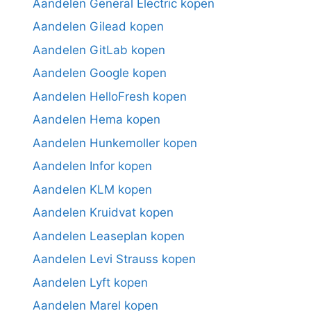
Aandelen General Electric kopen
Aandelen Gilead kopen
Aandelen GitLab kopen
Aandelen Google kopen
Aandelen HelloFresh kopen
Aandelen Hema kopen
Aandelen Hunkemoller kopen
Aandelen Infor kopen
Aandelen KLM kopen
Aandelen Kruidvat kopen
Aandelen Leaseplan kopen
Aandelen Levi Strauss kopen
Aandelen Lyft kopen
Aandelen Marel kopen