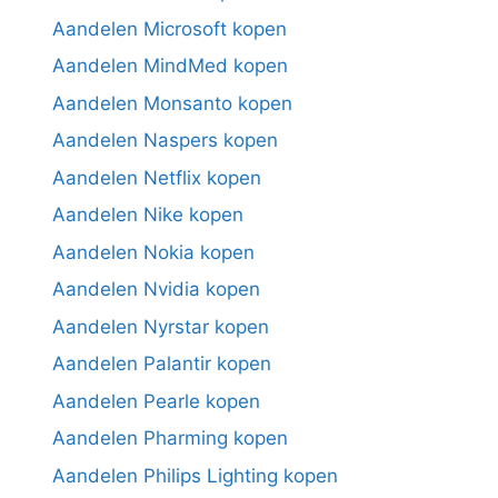
Aandelen Microsoft kopen
Aandelen MindMed kopen
Aandelen Monsanto kopen
Aandelen Naspers kopen
Aandelen Netflix kopen
Aandelen Nike kopen
Aandelen Nokia kopen
Aandelen Nvidia kopen
Aandelen Nyrstar kopen
Aandelen Palantir kopen
Aandelen Pearle kopen
Aandelen Pharming kopen
Aandelen Philips Lighting kopen