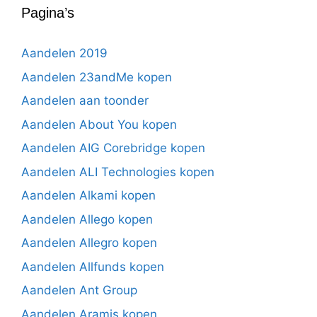
Pagina’s
Aandelen 2019
Aandelen 23andMe kopen
Aandelen aan toonder
Aandelen About You kopen
Aandelen AIG Corebridge kopen
Aandelen ALI Technologies kopen
Aandelen Alkami kopen
Aandelen Allego kopen
Aandelen Allegro kopen
Aandelen Allfunds kopen
Aandelen Ant Group
Aandelen Aramis kopen