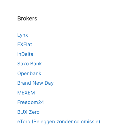
Brokers
Lynx
FXFlat
InDelta
Saxo Bank
Openbank
Brand New Day
MEXEM
Freedom24
BUX Zero
eToro (Beleggen zonder commissie)