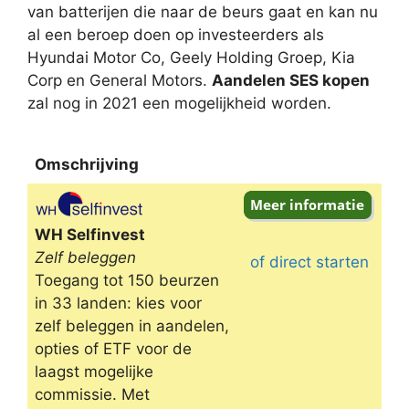
van batterijen die naar de beurs gaat en kan nu
al een beroep doen op investeerders als
Hyundai Motor Co, Geely Holding Groep, Kia
Corp en General Motors.
Aandelen SES kopen
zal nog in 2021 een mogelijkheid worden.
Omschrijving
Omschrijving
WH Selfinvest
Zelf beleggen
of direct starten
Toegang tot 150 beurzen
in 33 landen: kies voor
zelf beleggen in aandelen,
opties of ETF voor de
laagst mogelijke
commissie. Met