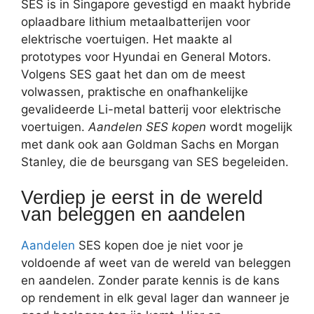
SES is in Singapore gevestigd en maakt hybride
oplaadbare lithium metaalbatterijen voor
elektrische voertuigen. Het maakte al
prototypes voor Hyundai en General Motors.
Volgens SES gaat het dan om de meest
volwassen, praktische en onafhankelijke
gevalideerde Li-metal batterij voor elektrische
voertuigen.
Aandelen SES kopen
wordt mogelijk
met dank ook aan Goldman Sachs en Morgan
Stanley, die de beursgang van SES begeleiden.
Verdiep je eerst in de wereld
van beleggen en aandelen
Aandelen
SES kopen doe je niet voor je
voldoende af weet van de wereld van beleggen
en aandelen. Zonder parate kennis is de kans
op rendement in elk geval lager dan wanneer je