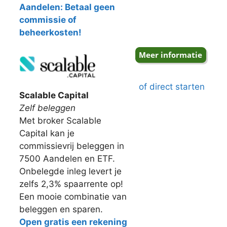
Aandelen: Betaal geen
commissie of
beheerkosten!
of direct starten
Scalable Capital
Zelf beleggen
Met broker Scalable
Capital kan je
commissievrij beleggen in
7500 Aandelen en ETF.
Onbelegde inleg levert je
zelfs 2,3% spaarrente op!
Een mooie combinatie van
beleggen en sparen.
Open gratis een rekening