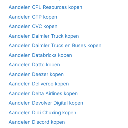
Aandelen CPL Resources kopen
Aandelen CTP kopen
Aandelen CVC kopen
Aandelen Daimler Truck kopen
Aandelen Daimler Trucs en Buses kopen
Aandelen Databricks kopen
Aandelen Datto kopen
Aandelen Deezer kopen
Aandelen Deliveroo kopen
Aandelen Delta Airlines kopen
Aandelen Devolver Digital kopen
Aandelen Didi Chuxing kopen
Aandelen Discord kopen