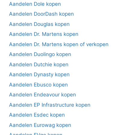
Aandelen Dole kopen
Aandelen DoorDash kopen
Aandelen Douglas kopen
Aandelen Dr. Martens kopen
Aandelen Dr. Martens kopen of verkopen
Aandelen Duolingo kopen
Aandelen Dutchie kopen
Aandelen Dynasty kopen
Aandelen Ebusco kopen
Aandelen Endeavour kopen
Aandelen EP Infrastructure kopen
Aandelen Esdec kopen
Aandelen Eurowag kopen