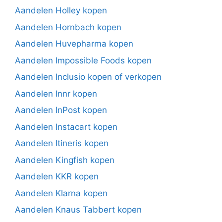
Aandelen Holley kopen
Aandelen Hornbach kopen
Aandelen Huvepharma kopen
Aandelen Impossible Foods kopen
Aandelen Inclusio kopen of verkopen
Aandelen Innr kopen
Aandelen InPost kopen
Aandelen Instacart kopen
Aandelen Itineris kopen
Aandelen Kingfish kopen
Aandelen KKR kopen
Aandelen Klarna kopen
Aandelen Knaus Tabbert kopen