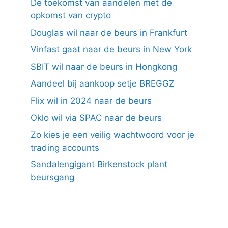
De toekomst van aandelen met de
opkomst van crypto
Douglas wil naar de beurs in Frankfurt
Vinfast gaat naar de beurs in New York
SBIT wil naar de beurs in Hongkong
Aandeel bij aankoop setje BREGGZ
Flix wil in 2024 naar de beurs
Oklo wil via SPAC naar de beurs
Zo kies je een veilig wachtwoord voor je
trading accounts
Sandalengigant Birkenstock plant
beursgang