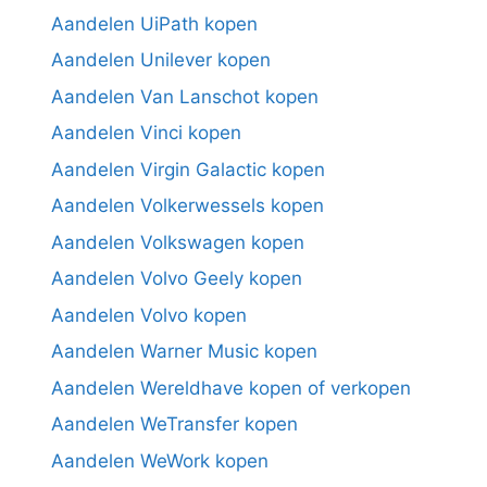
Aandelen UiPath kopen
Aandelen Unilever kopen
Aandelen Van Lanschot kopen
Aandelen Vinci kopen
Aandelen Virgin Galactic kopen
Aandelen Volkerwessels kopen
Aandelen Volkswagen kopen
Aandelen Volvo Geely kopen
Aandelen Volvo kopen
Aandelen Warner Music kopen
Aandelen Wereldhave kopen of verkopen
Aandelen WeTransfer kopen
Aandelen WeWork kopen