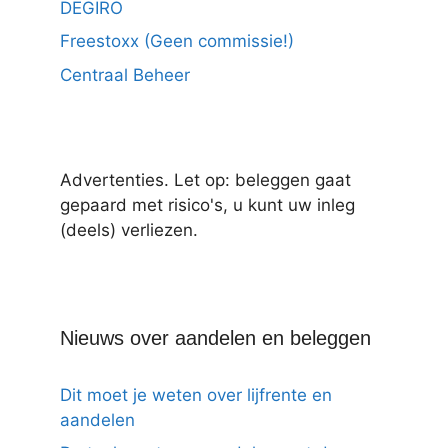
DEGIRO
Freestoxx (Geen commissie!)
Centraal Beheer
Advertenties. Let op: beleggen gaat
gepaard met risico's, u kunt uw inleg
(deels) verliezen.
Nieuws over aandelen en beleggen
Dit moet je weten over lijfrente en
aandelen