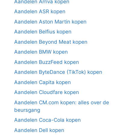
Aandelen Arriva kopen
Aandelen ASR kopen
Aandelen Aston Martin kopen
Aandelen Belfius kopen
Aandelen Beyond Meat kopen
Aandelen BMW kopen
Aandelen BuzzFeed kopen
Aandelen ByteDance (TikTok) kopen
Aandelen Capita kopen
Aandelen Cloudfare kopen
Aandelen CM.com kopen: alles over de
beursgang
Aandelen Coca-Cola kopen
Aandelen Dell kopen