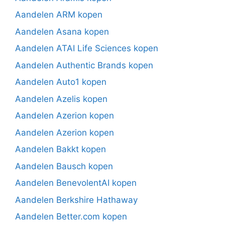
Aandelen ARM kopen
Aandelen Asana kopen
Aandelen ATAI Life Sciences kopen
Aandelen Authentic Brands kopen
Aandelen Auto1 kopen
Aandelen Azelis kopen
Aandelen Azerion kopen
Aandelen Azerion kopen
Aandelen Bakkt kopen
Aandelen Bausch kopen
Aandelen BenevolentAI kopen
Aandelen Berkshire Hathaway
Aandelen Better.com kopen