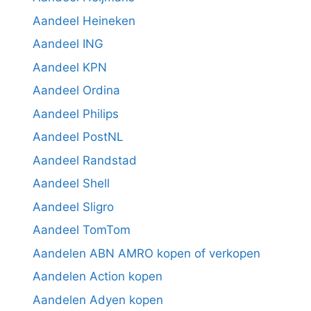
Aandeel Heineken
Aandeel ING
Aandeel KPN
Aandeel Ordina
Aandeel Philips
Aandeel PostNL
Aandeel Randstad
Aandeel Shell
Aandeel Sligro
Aandeel TomTom
Aandelen ABN AMRO kopen of verkopen
Aandelen Action kopen
Aandelen Adyen kopen