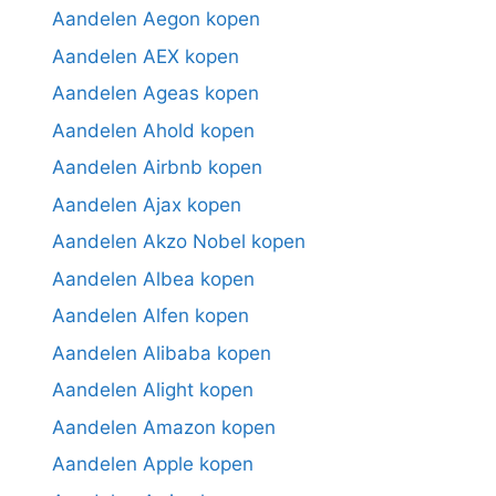
Aandelen Aegon kopen
Aandelen AEX kopen
Aandelen Ageas kopen
Aandelen Ahold kopen
Aandelen Airbnb kopen
Aandelen Ajax kopen
Aandelen Akzo Nobel kopen
Aandelen Albea kopen
Aandelen Alfen kopen
Aandelen Alibaba kopen
Aandelen Alight kopen
Aandelen Amazon kopen
Aandelen Apple kopen