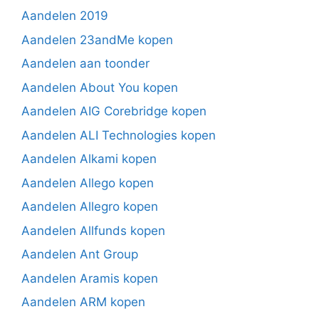
Aandelen 2019
Aandelen 23andMe kopen
Aandelen aan toonder
Aandelen About You kopen
Aandelen AIG Corebridge kopen
Aandelen ALI Technologies kopen
Aandelen Alkami kopen
Aandelen Allego kopen
Aandelen Allegro kopen
Aandelen Allfunds kopen
Aandelen Ant Group
Aandelen Aramis kopen
Aandelen ARM kopen