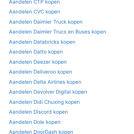
Aandelen CTP kopen
Aandelen CVC kopen
Aandelen Daimler Truck kopen
Aandelen Daimler Trucs en Buses kopen
Aandelen Databricks kopen
Aandelen Datto kopen
Aandelen Deezer kopen
Aandelen Deliveroo kopen
Aandelen Delta Airlines kopen
Aandelen Devolver Digital kopen
Aandelen Didi Chuxing kopen
Aandelen Discord kopen
Aandelen Dole kopen
Aandelen DoorDash kopen