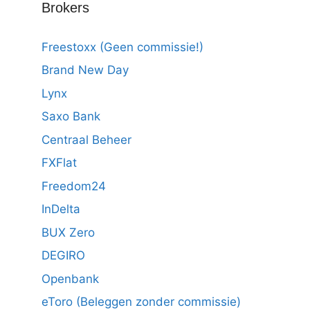
Brokers
Freestoxx (Geen commissie!)
Brand New Day
Lynx
Saxo Bank
Centraal Beheer
FXFlat
Freedom24
InDelta
BUX Zero
DEGIRO
Openbank
eToro (Beleggen zonder commissie)