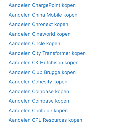
Aandelen ChargePoint kopen
Aandelen China Mobile kopen
Aandelen Chronext kopen
Aandelen Cineworld kopen
Aandelen Circle kopen
Aandelen City Transformer kopen
Aandelen CK Hutchison kopen
Aandelen Club Brugge kopen
Aandelen Cohesity kopen
Aandelen Coinbase kopen
Aandelen Coinbase kopen
Aandelen Coolblue kopen
Aandelen CPL Resources kopen