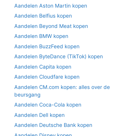
Aandelen Aston Martin kopen
Aandelen Belfius kopen
Aandelen Beyond Meat kopen
Aandelen BMW kopen
Aandelen BuzzFeed kopen
Aandelen ByteDance (TikTok) kopen
Aandelen Capita kopen
Aandelen Cloudfare kopen
Aandelen CM.com kopen: alles over de
beursgang
Aandelen Coca-Cola kopen
Aandelen Dell kopen
Aandelen Deutsche Bank kopen
Aandelen Disney kopen