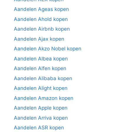
Aandelen Ageas kopen
Aandelen Ahold kopen
Aandelen Airbnb kopen
Aandelen Ajax kopen
Aandelen Akzo Nobel kopen
Aandelen Albea kopen
Aandelen Alfen kopen
Aandelen Alibaba kopen
Aandelen Alight kopen
Aandelen Amazon kopen
Aandelen Apple kopen
Aandelen Arriva kopen
Aandelen ASR kopen