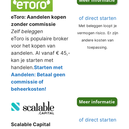
eToro: Aandelen kopen
of direct starten
zonder commissie
Met beleggen loopt je
Zelf beleggen
vermogen risico. Er zijn
eToro is populaire broker
andere kosten van
voor het kopen van
toepassing.
aandelen. Al vanaf € 45,-
kan je starten met
handelen.
Starten met
Aandelen: Betaal geen
commissie of
beheerkosten!
of direct starten
Scalable Capital