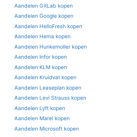
Aandelen GitLab kopen
Aandelen Google kopen
Aandelen HelloFresh kopen
Aandelen Hema kopen
Aandelen Hunkemoller kopen
Aandelen Infor kopen
Aandelen KLM kopen
Aandelen Kruidvat kopen
Aandelen Leaseplan kopen
Aandelen Levi Strauss kopen
Aandelen Lyft kopen
Aandelen Marel kopen
Aandelen Microsoft kopen