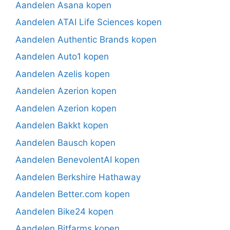
Aandelen Asana kopen
Aandelen ATAI Life Sciences kopen
Aandelen Authentic Brands kopen
Aandelen Auto1 kopen
Aandelen Azelis kopen
Aandelen Azerion kopen
Aandelen Azerion kopen
Aandelen Bakkt kopen
Aandelen Bausch kopen
Aandelen BenevolentAI kopen
Aandelen Berkshire Hathaway
Aandelen Better.com kopen
Aandelen Bike24 kopen
Aandelen Bitfarms kopen