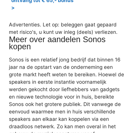
ontvang tot € 65,- bonus
>
Advertenties. Let op: beleggen gaat gepaard
met risico's, u kunt uw inleg (deels) verliezen.
Meer over aandelen Sonos
kopen
Sonos is een relatief jong bedrijf dat binnen 16
jaar na de opstart van de onderneming een
grote markt heeft weten te bereiken. Hoewel de
speakers in eerste instantie voornamelijk
werden gekocht door liefhebbers van gadgets
en nieuwe technologie voor in huis, bereikte
Sonos ook het grotere publiek. Dit vanwege de
eenvoud waarmee men in huis verschillende
speakers aan elkaar kan koppelen via een
draadloos netwerk. Zo kan men overal in het