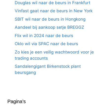
Douglas wil naar de beurs in Frankfurt
Vinfast gaat naar de beurs in New York
SBIT wil naar de beurs in Hongkong
Aandeel bij aankoop setje BREGGZ
Flix wil in 2024 naar de beurs
Oklo wil via SPAC naar de beurs
Zo kies je een veilig wachtwoord voor je
trading accounts
Sandalengigant Birkenstock plant
beursgang
Pagina’s