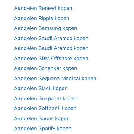
Aandelen Renewi kopen
Aandelen Ripple kopen
Aandelen Samsung kopen
Aandelen Saudi Aramco kopen
Aandelen Saudi Aramco kopen
Aandelen SBM Offshore kopen
Aandelen Schenker kopen
Aandelen Sequana Medical kopen
Aandelen Slack kopen
Aandelen Snapchat kopen
Aandelen Softbank kopen
Aandelen Sonos kopen
Aandelen Spotify kopen