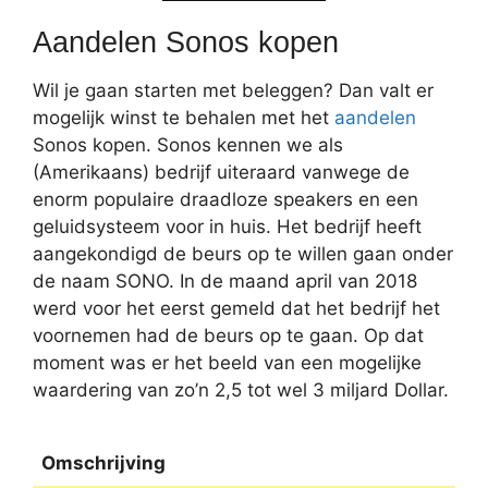
Aandelen Sonos kopen
Wil je gaan starten met beleggen? Dan valt er
mogelijk winst te behalen met het
aandelen
Sonos kopen. Sonos kennen we als
(Amerikaans) bedrijf uiteraard vanwege de
enorm populaire draadloze speakers en een
geluidsysteem voor in huis. Het bedrijf heeft
aangekondigd de beurs op te willen gaan onder
de naam SONO. In de maand april van 2018
werd voor het eerst gemeld dat het bedrijf het
voornemen had de beurs op te gaan. Op dat
moment was er het beeld van een mogelijke
waardering van zo’n 2,5 tot wel 3 miljard Dollar.
Omschrijving