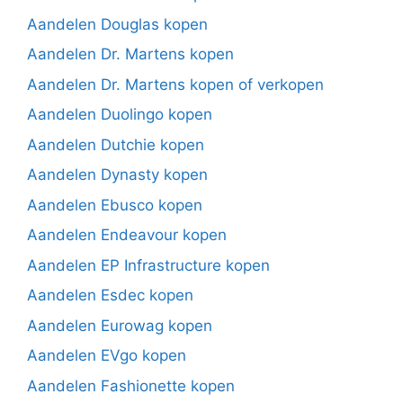
Aandelen Douglas kopen
Aandelen Dr. Martens kopen
Aandelen Dr. Martens kopen of verkopen
Aandelen Duolingo kopen
Aandelen Dutchie kopen
Aandelen Dynasty kopen
Aandelen Ebusco kopen
Aandelen Endeavour kopen
Aandelen EP Infrastructure kopen
Aandelen Esdec kopen
Aandelen Eurowag kopen
Aandelen EVgo kopen
Aandelen Fashionette kopen