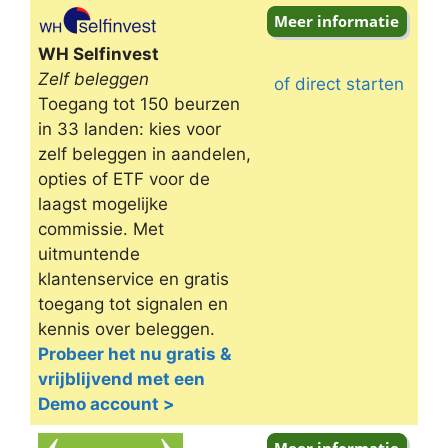
Omschrijving
WH Selfinvest
Zelf beleggen
of direct starten
Toegang tot 150 beurzen
in 33 landen: kies voor
zelf beleggen in aandelen,
opties of ETF voor de
laagst mogelijke
commissie. Met
uitmuntende
klantenservice en gratis
toegang tot signalen en
kennis over beleggen.
Probeer het nu gratis &
vrijblijvend met een
Demo account >