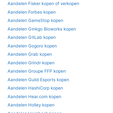
Aandelen Fisker kopen of verkopen
Aandelen Forbes kopen
Aandelen GameStop kopen
Aandelen Ginkgo Bioworks kopen
Aandelen GitLab kopen
Aandelen Gogoro kopen
Aandelen Grab kopen
Aandelen Grindr kopen
Aandelen Groupe FFP kopen
Aandelen Guild Esports kopen
Aandelen HashiCorp kopen
Aandelen Hear.com kopen
Aandelen Holley kopen