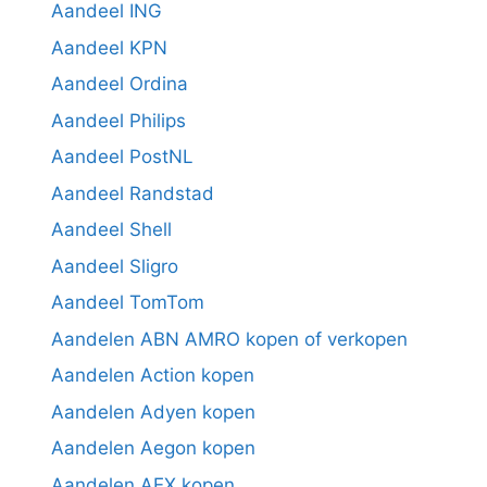
Aandeel ING
Aandeel KPN
Aandeel Ordina
Aandeel Philips
Aandeel PostNL
Aandeel Randstad
Aandeel Shell
Aandeel Sligro
Aandeel TomTom
Aandelen ABN AMRO kopen of verkopen
Aandelen Action kopen
Aandelen Adyen kopen
Aandelen Aegon kopen
Aandelen AEX kopen