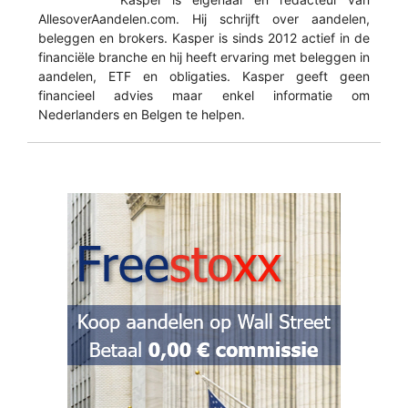
AllesoverAandelen.com. Hij schrijft over aandelen,
beleggen en brokers. Kasper is sinds 2012 actief in de
financiële branche en hij heeft ervaring met beleggen in
aandelen, ETF en obligaties. Kasper geeft geen
financieel advies maar enkel informatie om
Nederlanders en Belgen te helpen.