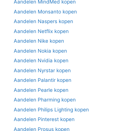
Aandelen MindMed kopen
Aandelen Monsanto kopen
Aandelen Naspers kopen
Aandelen Netflix kopen
Aandelen Nike kopen
Aandelen Nokia kopen
Aandelen Nvidia kopen
Aandelen Nyrstar kopen
Aandelen Palantir kopen
Aandelen Pearle kopen
Aandelen Pharming kopen
Aandelen Philips Lighting kopen
Aandelen Pinterest kopen
Aandelen Prosus kopen