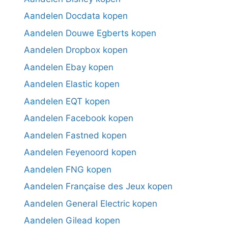
Aandelen Docdata kopen
Aandelen Douwe Egberts kopen
Aandelen Dropbox kopen
Aandelen Ebay kopen
Aandelen Elastic kopen
Aandelen EQT kopen
Aandelen Facebook kopen
Aandelen Fastned kopen
Aandelen Feyenoord kopen
Aandelen FNG kopen
Aandelen Française des Jeux kopen
Aandelen General Electric kopen
Aandelen Gilead kopen