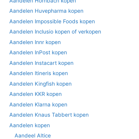
Aandelen Hornbach kopen
Aandelen Huvepharma kopen
Aandelen Impossible Foods kopen
Aandelen Inclusio kopen of verkopen
Aandelen Innr kopen
Aandelen InPost kopen
Aandelen Instacart kopen
Aandelen Itineris kopen
Aandelen Kingfish kopen
Aandelen KKR kopen
Aandelen Klarna kopen
Aandelen Knaus Tabbert kopen
Aandelen kopen
Aandeel Altice