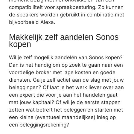
compatibiliteit voor spraakbesturing. Zo kunnen
de speakers worden gebruikt in combinatie met
bijvoorbeeld Alexa.
Makkelijk zelf aandelen Sonos
kopen
Wil je zelf mogelijk aandelen van Sonos kopen?
Dan is het handig om op zoek te gaan naar een
voordelige broker met lage kosten en goede
diensten. Ga je zelf actief aan de slag met jouw
beleggingen? Of laat je het werk liever over aan
een expert die voor je aan het handelen gaat
met jouw kapitaal? Of wil je de eerste stappen
zetten wat betreft het beleggen en starten met
een kleine (eventueel maandelijkse) inleg op
een beleggingsrekening?