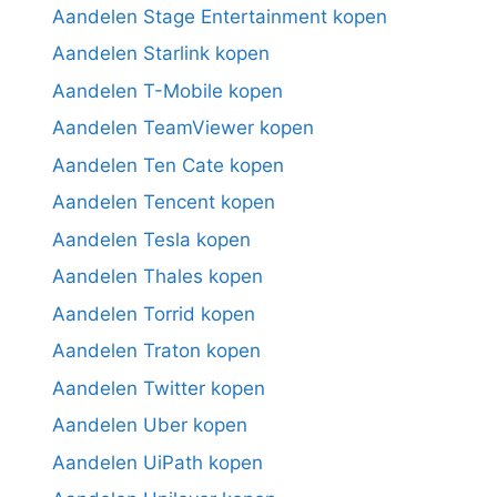
Aandelen Stage Entertainment kopen
Aandelen Starlink kopen
Aandelen T-Mobile kopen
Aandelen TeamViewer kopen
Aandelen Ten Cate kopen
Aandelen Tencent kopen
Aandelen Tesla kopen
Aandelen Thales kopen
Aandelen Torrid kopen
Aandelen Traton kopen
Aandelen Twitter kopen
Aandelen Uber kopen
Aandelen UiPath kopen