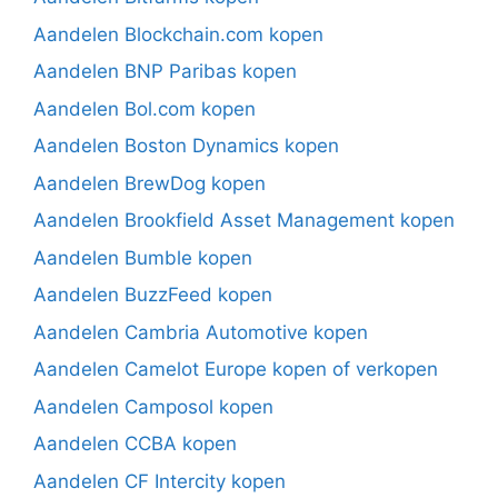
Aandelen Blockchain.com kopen
Aandelen BNP Paribas kopen
Aandelen Bol.com kopen
Aandelen Boston Dynamics kopen
Aandelen BrewDog kopen
Aandelen Brookfield Asset Management kopen
Aandelen Bumble kopen
Aandelen BuzzFeed kopen
Aandelen Cambria Automotive kopen
Aandelen Camelot Europe kopen of verkopen
Aandelen Camposol kopen
Aandelen CCBA kopen
Aandelen CF Intercity kopen