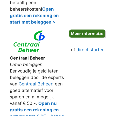
betaalt geen
beheerskosten!
Open
gratis een rekening en
start met beleggen >
of
direct starten
Centraal Beheer
Laten beleggen
Eenvoudig je geld laten
beleggen door de experts
van
Centraal Beheer
: een
goed alternatief voor
sparen en al mogelijk
vanaf € 50,-.
Open nu
gratis een rekening en