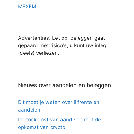
MEXEM
Advertenties. Let op: beleggen gaat
gepaard met risico's, u kunt uw inleg
(deels) verliezen.
Nieuws over aandelen en beleggen
Dit moet je weten over lijfrente en
aandelen
De toekomst van aandelen met de
opkomst van crypto