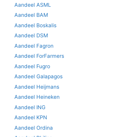
Aandeel ASML
Aandeel BAM
Aandeel Boskalis
Aandeel DSM
Aandeel Fagron
Aandeel ForFarmers
Aandeel Fugro
Aandeel Galapagos
Aandeel Heijmans
Aandeel Heineken
Aandeel ING
Aandeel KPN
Aandeel Ordina