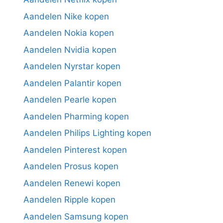
Aandelen Nike kopen
Aandelen Nokia kopen
Aandelen Nvidia kopen
Aandelen Nyrstar kopen
Aandelen Palantir kopen
Aandelen Pearle kopen
Aandelen Pharming kopen
Aandelen Philips Lighting kopen
Aandelen Pinterest kopen
Aandelen Prosus kopen
Aandelen Renewi kopen
Aandelen Ripple kopen
Aandelen Samsung kopen