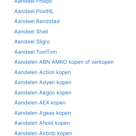
Aandeel Philips
Aandeel PostNL
Aandeel Randstad
Aandeel Shell
Aandeel Sligro
Aandeel TomTom
Aandelen ABN AMRO kopen of verkopen
Aandelen Action kopen
Aandelen Adyen kopen
Aandelen Aegon kopen
Aandelen AEX kopen
Aandelen Ageas kopen
Aandelen Ahold kopen
Aandelen Airbnb kopen