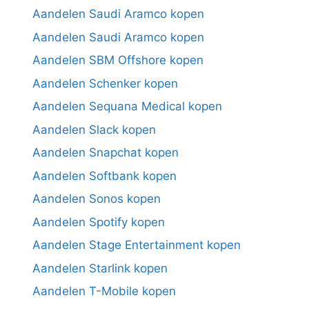
Aandelen Saudi Aramco kopen
Aandelen Saudi Aramco kopen
Aandelen SBM Offshore kopen
Aandelen Schenker kopen
Aandelen Sequana Medical kopen
Aandelen Slack kopen
Aandelen Snapchat kopen
Aandelen Softbank kopen
Aandelen Sonos kopen
Aandelen Spotify kopen
Aandelen Stage Entertainment kopen
Aandelen Starlink kopen
Aandelen T-Mobile kopen