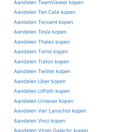
Aandelen TeamViewer kopen
Aandelen Ten Cate kopen
Aandelen Tencent kopen
Aandelen Tesla kopen
Aandelen Thales kopen
Aandelen Torrid kopen
Aandelen Traton kopen
Aandelen Twitter kopen
Aandelen Uber kopen
Aandelen UiPath kopen
Aandelen Unilever kopen
Aandelen Van Lanschot kopen
Aandelen Vinci kopen
Aandelen Virgin Galactic kopen