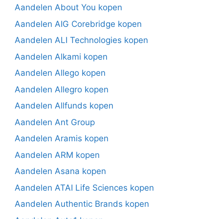
Aandelen About You kopen
Aandelen AIG Corebridge kopen
Aandelen ALI Technologies kopen
Aandelen Alkami kopen
Aandelen Allego kopen
Aandelen Allegro kopen
Aandelen Allfunds kopen
Aandelen Ant Group
Aandelen Aramis kopen
Aandelen ARM kopen
Aandelen Asana kopen
Aandelen ATAI Life Sciences kopen
Aandelen Authentic Brands kopen