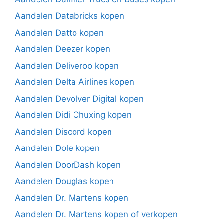
Aandelen Databricks kopen
Aandelen Datto kopen
Aandelen Deezer kopen
Aandelen Deliveroo kopen
Aandelen Delta Airlines kopen
Aandelen Devolver Digital kopen
Aandelen Didi Chuxing kopen
Aandelen Discord kopen
Aandelen Dole kopen
Aandelen DoorDash kopen
Aandelen Douglas kopen
Aandelen Dr. Martens kopen
Aandelen Dr. Martens kopen of verkopen