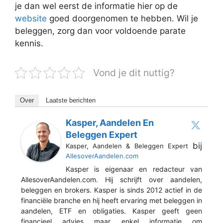
je dan wel eerst de informatie hier op de
website
goed doorgenomen te hebben. Wil je
beleggen, zorg dan voor voldoende parate
kennis.
Vond je dit nuttig?
Over
Laatste berichten
Kasper, Aandelen En
Beleggen Expert
bij
Kasper, Aandelen & Beleggen Expert
AllesoverAandelen.com
Kasper is eigenaar en redacteur van
AllesoverAandelen.com. Hij schrijft over aandelen,
beleggen en brokers. Kasper is sinds 2012 actief in de
financiële branche en hij heeft ervaring met beleggen in
aandelen, ETF en obligaties. Kasper geeft geen
financieel advies maar enkel informatie om