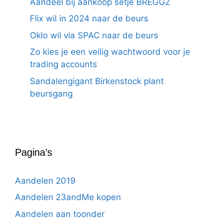
Aandeel bij aankoop setje BREGGZ
Flix wil in 2024 naar de beurs
Oklo wil via SPAC naar de beurs
Zo kies je een veilig wachtwoord voor je
trading accounts
Sandalengigant Birkenstock plant
beursgang
Pagina’s
Aandelen 2019
Aandelen 23andMe kopen
Aandelen aan toonder