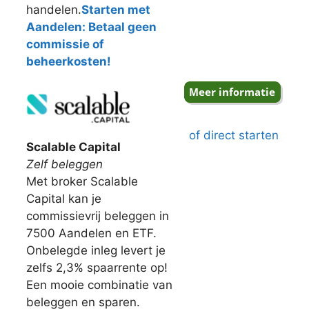
handelen.
Starten met
Aandelen: Betaal geen
commissie of
beheerkosten!
of direct starten
Scalable Capital
Zelf beleggen
Met broker Scalable
Capital kan je
commissievrij beleggen in
7500 Aandelen en ETF.
Onbelegde inleg levert je
zelfs 2,3% spaarrente op!
Een mooie combinatie van
beleggen en sparen.