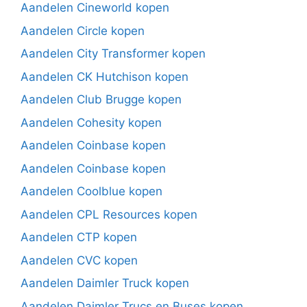
Aandelen Cineworld kopen
Aandelen Circle kopen
Aandelen City Transformer kopen
Aandelen CK Hutchison kopen
Aandelen Club Brugge kopen
Aandelen Cohesity kopen
Aandelen Coinbase kopen
Aandelen Coinbase kopen
Aandelen Coolblue kopen
Aandelen CPL Resources kopen
Aandelen CTP kopen
Aandelen CVC kopen
Aandelen Daimler Truck kopen
Aandelen Daimler Trucs en Buses kopen