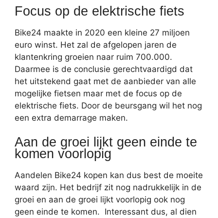
Focus op de elektrische fiets
Bike24 maakte in 2020 een kleine 27 miljoen
euro winst. Het zal de afgelopen jaren de
klantenkring groeien naar ruim 700.000.
Daarmee is de conclusie gerechtvaardigd dat
het uitstekend gaat met de aanbieder van alle
mogelijke fietsen maar met de focus op de
elektrische fiets. Door de beursgang wil het nog
een extra demarrage maken.
Aan de groei lijkt geen einde te
komen voorlopig
Aandelen Bike24 kopen kan dus best de moeite
waard zijn. Het bedrijf zit nog nadrukkelijk in de
groei en aan de groei lijkt voorlopig ook nog
geen einde te komen. Interessant dus, al dien