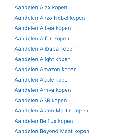
Aandelen Ajax kopen
Aandelen Akzo Nobel kopen
Aandelen Albea kopen
Aandelen Alfen kopen
Aandelen Alibaba kopen
Aandelen Alight kopen
Aandelen Amazon kopen
Aandelen Apple kopen
Aandelen Arriva kopen
Aandelen ASR kopen
Aandelen Aston Martin kopen
Aandelen Belfius kopen
Aandelen Beyond Meat kopen