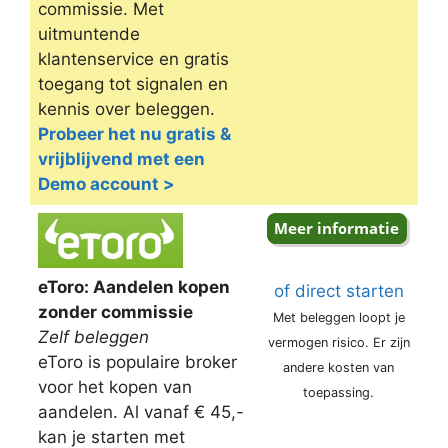
commissie. Met
uitmuntende
klantenservice en gratis
toegang tot signalen en
kennis over beleggen.
Probeer het nu gratis &
vrijblijvend met een
Demo account >
eToro: Aandelen kopen
of direct starten
zonder commissie
Met beleggen loopt je
Zelf beleggen
vermogen risico. Er zijn
eToro is populaire broker
andere kosten van
voor het kopen van
toepassing.
aandelen. Al vanaf € 45,-
kan je starten met