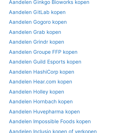
Aandelen Ginkgo Bioworks kopen
Aandelen GitLab kopen
Aandelen Gogoro kopen
Aandelen Grab kopen
Aandelen Grindr kopen
Aandelen Groupe FFP kopen
Aandelen Guild Esports kopen
Aandelen HashiCorp kopen
Aandelen Hear.com kopen
Aandelen Holley kopen
Aandelen Hornbach kopen
Aandelen Huvepharma kopen
Aandelen Impossible Foods kopen
Aandelen Inclusio kopen of verkopen