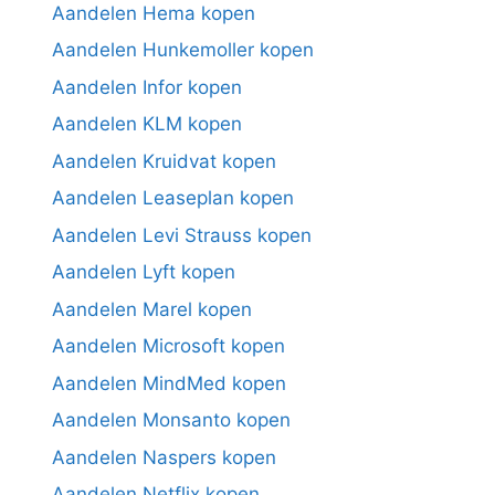
Aandelen Hema kopen
Aandelen Hunkemoller kopen
Aandelen Infor kopen
Aandelen KLM kopen
Aandelen Kruidvat kopen
Aandelen Leaseplan kopen
Aandelen Levi Strauss kopen
Aandelen Lyft kopen
Aandelen Marel kopen
Aandelen Microsoft kopen
Aandelen MindMed kopen
Aandelen Monsanto kopen
Aandelen Naspers kopen
Aandelen Netflix kopen