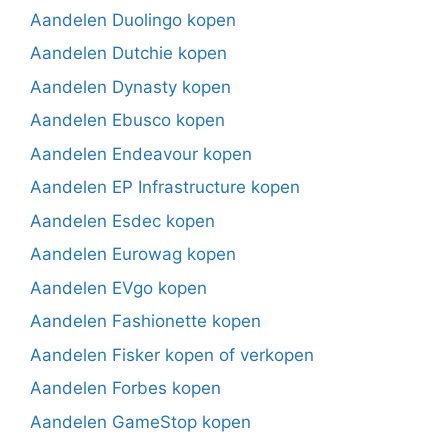
Aandelen Duolingo kopen
Aandelen Dutchie kopen
Aandelen Dynasty kopen
Aandelen Ebusco kopen
Aandelen Endeavour kopen
Aandelen EP Infrastructure kopen
Aandelen Esdec kopen
Aandelen Eurowag kopen
Aandelen EVgo kopen
Aandelen Fashionette kopen
Aandelen Fisker kopen of verkopen
Aandelen Forbes kopen
Aandelen GameStop kopen