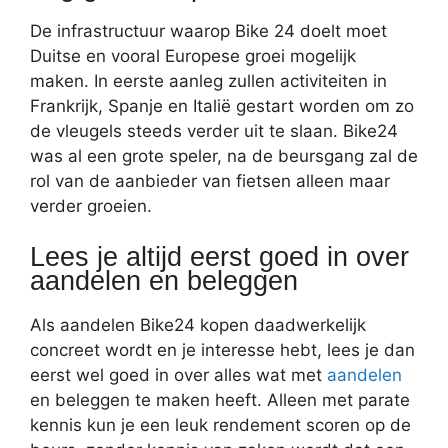
De infrastructuur waarop Bike 24 doelt moet
Duitse en vooral Europese groei mogelijk
maken. In eerste aanleg zullen activiteiten in
Frankrijk, Spanje en Italië gestart worden om zo
de vleugels steeds verder uit te slaan. Bike24
was al een grote speler, na de beursgang zal de
rol van de aanbieder van fietsen alleen maar
verder groeien.
Lees je altijd eerst goed in over
aandelen en beleggen
Als aandelen Bike24 kopen daadwerkelijk
concreet wordt en je interesse hebt, lees je dan
eerst wel goed in over alles wat met
aandelen
en beleggen te maken heeft. Alleen met parate
kennis kun je een leuk rendement scoren op de