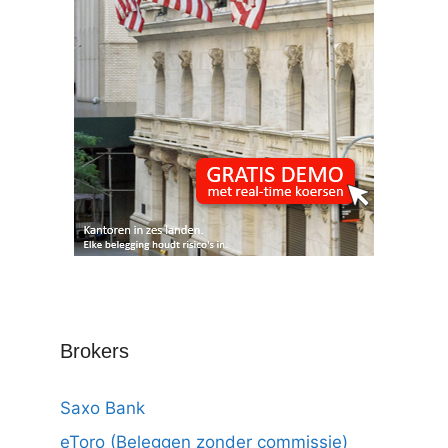
Brokers
Saxo Bank
eToro (Beleggen zonder commissie)