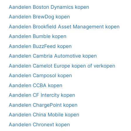
Aandelen Boston Dynamics kopen
Aandelen BrewDog kopen
Aandelen Brookfield Asset Management kopen
Aandelen Bumble kopen
Aandelen BuzzFeed kopen
Aandelen Cambria Automotive kopen
Aandelen Camelot Europe kopen of verkopen
Aandelen Camposol kopen
Aandelen CCBA kopen
Aandelen CF Intercity kopen
Aandelen ChargePoint kopen
Aandelen China Mobile kopen
Aandelen Chronext kopen