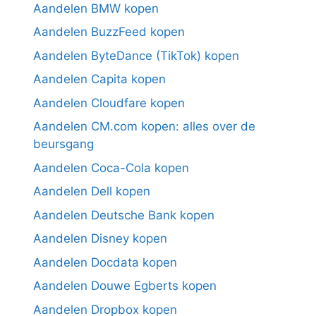
Aandelen BMW kopen
Aandelen BuzzFeed kopen
Aandelen ByteDance (TikTok) kopen
Aandelen Capita kopen
Aandelen Cloudfare kopen
Aandelen CM.com kopen: alles over de
beursgang
Aandelen Coca-Cola kopen
Aandelen Dell kopen
Aandelen Deutsche Bank kopen
Aandelen Disney kopen
Aandelen Docdata kopen
Aandelen Douwe Egberts kopen
Aandelen Dropbox kopen