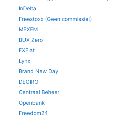
InDelta
Freestoxx (Geen commissie!)
MEXEM
BUX Zero
FXFlat
Lynx
Brand New Day
DEGIRO
Centraal Beheer
Openbank
Freedom24