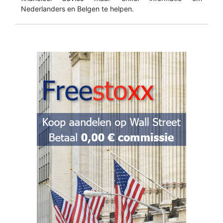
Nederlanders en Belgen te helpen.