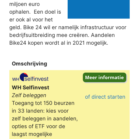
miljoen euro
ophalen. Een doel is
er ook al voor het
geld. Bike 24 wil er namelijk infrastructuur voor
bedrijfsuitbreiding mee creëren. Aandelen
Bike24 kopen wordt al in 2021 mogelijk.
Omschrijving
Omschrijving
WH Selfinvest
Zelf beleggen
of direct starten
Toegang tot 150 beurzen
in 33 landen: kies voor
zelf beleggen in aandelen,
opties of ETF voor de
laagst mogelijke