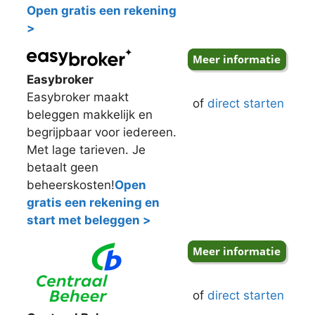
Open gratis een rekening
>
Easybroker
Easybroker maakt
of
direct starten
beleggen makkelijk en
begrijpbaar voor iedereen.
Met lage tarieven. Je
betaalt geen
beheerskosten!
Open
gratis een rekening en
start met beleggen >
of
direct starten