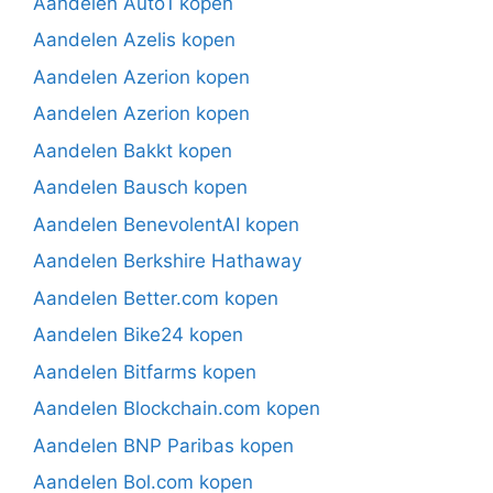
Aandelen Auto1 kopen
Aandelen Azelis kopen
Aandelen Azerion kopen
Aandelen Azerion kopen
Aandelen Bakkt kopen
Aandelen Bausch kopen
Aandelen BenevolentAI kopen
Aandelen Berkshire Hathaway
Aandelen Better.com kopen
Aandelen Bike24 kopen
Aandelen Bitfarms kopen
Aandelen Blockchain.com kopen
Aandelen BNP Paribas kopen
Aandelen Bol.com kopen