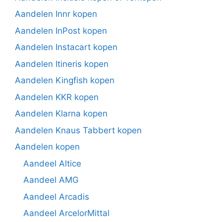
Aandelen Innr kopen
Aandelen InPost kopen
Aandelen Instacart kopen
Aandelen Itineris kopen
Aandelen Kingfish kopen
Aandelen KKR kopen
Aandelen Klarna kopen
Aandelen Knaus Tabbert kopen
Aandelen kopen
Aandeel Altice
Aandeel AMG
Aandeel Arcadis
Aandeel ArcelorMittal