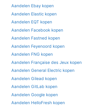
Aandelen Ebay kopen
Aandelen Elastic kopen
Aandelen EQT kopen
Aandelen Facebook kopen
Aandelen Fastned kopen
Aandelen Feyenoord kopen
Aandelen FNG kopen
Aandelen Française des Jeux kopen
Aandelen General Electric kopen
Aandelen Gilead kopen
Aandelen GitLab kopen
Aandelen Google kopen
Aandelen HelloFresh kopen