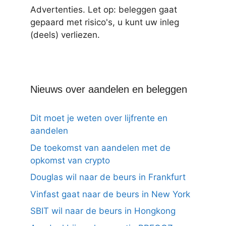
Advertenties. Let op: beleggen gaat
gepaard met risico's, u kunt uw inleg
(deels) verliezen.
Nieuws over aandelen en beleggen
Dit moet je weten over lijfrente en
aandelen
De toekomst van aandelen met de
opkomst van crypto
Douglas wil naar de beurs in Frankfurt
Vinfast gaat naar de beurs in New York
SBIT wil naar de beurs in Hongkong