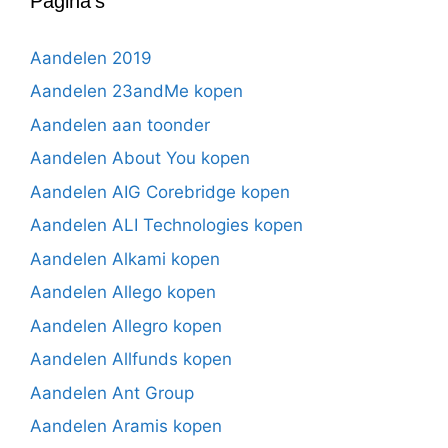
Pagina’s
Aandelen 2019
Aandelen 23andMe kopen
Aandelen aan toonder
Aandelen About You kopen
Aandelen AIG Corebridge kopen
Aandelen ALI Technologies kopen
Aandelen Alkami kopen
Aandelen Allego kopen
Aandelen Allegro kopen
Aandelen Allfunds kopen
Aandelen Ant Group
Aandelen Aramis kopen