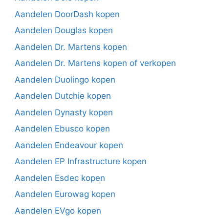
Aandelen DoorDash kopen
Aandelen Douglas kopen
Aandelen Dr. Martens kopen
Aandelen Dr. Martens kopen of verkopen
Aandelen Duolingo kopen
Aandelen Dutchie kopen
Aandelen Dynasty kopen
Aandelen Ebusco kopen
Aandelen Endeavour kopen
Aandelen EP Infrastructure kopen
Aandelen Esdec kopen
Aandelen Eurowag kopen
Aandelen EVgo kopen