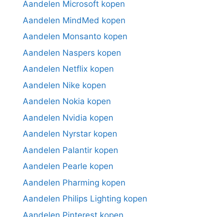
Aandelen Microsoft kopen
Aandelen MindMed kopen
Aandelen Monsanto kopen
Aandelen Naspers kopen
Aandelen Netflix kopen
Aandelen Nike kopen
Aandelen Nokia kopen
Aandelen Nvidia kopen
Aandelen Nyrstar kopen
Aandelen Palantir kopen
Aandelen Pearle kopen
Aandelen Pharming kopen
Aandelen Philips Lighting kopen
Aandelen Pinterest kopen