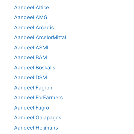
Aandeel Altice
Aandeel AMG
Aandeel Arcadis
Aandeel ArcelorMittal
Aandeel ASML
Aandeel BAM
Aandeel Boskalis
Aandeel DSM
Aandeel Fagron
Aandeel ForFarmers
Aandeel Fugro
Aandeel Galapagos
Aandeel Heijmans