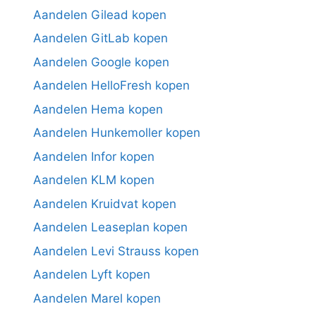
Aandelen Gilead kopen
Aandelen GitLab kopen
Aandelen Google kopen
Aandelen HelloFresh kopen
Aandelen Hema kopen
Aandelen Hunkemoller kopen
Aandelen Infor kopen
Aandelen KLM kopen
Aandelen Kruidvat kopen
Aandelen Leaseplan kopen
Aandelen Levi Strauss kopen
Aandelen Lyft kopen
Aandelen Marel kopen