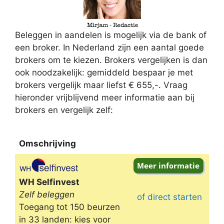
Beleggen in aandelen is mogelijk via de bank of
een broker. In Nederland zijn een aantal goede
brokers om te kiezen. Brokers vergelijken is dan
ook noodzakelijk: gemiddeld bespaar je met
brokers vergelijk maar liefst € 655,-. Vraag
hieronder vrijblijvend meer informatie aan bij
brokers en vergelijk zelf:
Omschrijving
Omschrijving
WH Selfinvest
Zelf beleggen
of direct starten
Toegang tot 150 beurzen
in 33 landen: kies voor