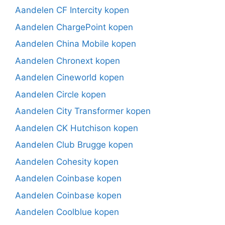
Aandelen CF Intercity kopen
Aandelen ChargePoint kopen
Aandelen China Mobile kopen
Aandelen Chronext kopen
Aandelen Cineworld kopen
Aandelen Circle kopen
Aandelen City Transformer kopen
Aandelen CK Hutchison kopen
Aandelen Club Brugge kopen
Aandelen Cohesity kopen
Aandelen Coinbase kopen
Aandelen Coinbase kopen
Aandelen Coolblue kopen