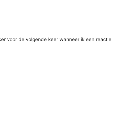
ser voor de volgende keer wanneer ik een reactie