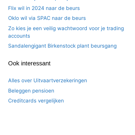
Flix wil in 2024 naar de beurs
Oklo wil via SPAC naar de beurs
Zo kies je een veilig wachtwoord voor je trading
accounts
Sandalengigant Birkenstock plant beursgang
Ook interessant
Alles over Uitvaartverzekeringen
Beleggen pensioen
Creditcards vergelijken