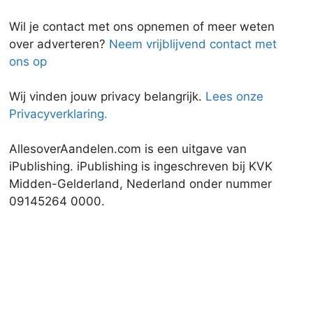
Wil je contact met ons opnemen of meer weten
over adverteren?
Neem vrijblijvend contact met
ons op
Wij vinden jouw privacy belangrijk.
Lees onze
Privacyverklaring.
AllesoverAandelen.com is een uitgave van
iPublishing. iPublishing is ingeschreven bij KVK
Midden-Gelderland, Nederland onder nummer
09145264 0000.