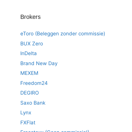
Brokers
eToro (Beleggen zonder commissie)
BUX Zero
InDelta
Brand New Day
MEXEM
Freedom24
DEGIRO
Saxo Bank
Lynx
FXFlat