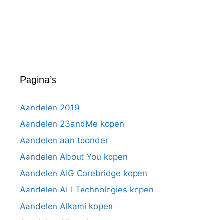
Pagina’s
Aandelen 2019
Aandelen 23andMe kopen
Aandelen aan toonder
Aandelen About You kopen
Aandelen AIG Corebridge kopen
Aandelen ALI Technologies kopen
Aandelen Alkami kopen