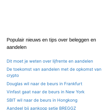
Populair nieuws en tips over beleggen en
aandelen
Dit moet je weten over lijfrente en aandelen
De toekomst van aandelen met de opkomst van
crypto
Douglas wil naar de beurs in Frankfurt
Vinfast gaat naar de beurs in New York
SBIT wil naar de beurs in Hongkong
Aandeel bij aankoop setje BREGGZ