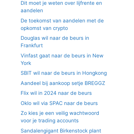
Dit moet je weten over lijfrente en
aandelen
De toekomst van aandelen met de
opkomst van crypto
Douglas wil naar de beurs in
Frankfurt
Vinfast gaat naar de beurs in New
York
SBIT wil naar de beurs in Hongkong
Aandeel bij aankoop setje BREGGZ
Flix wil in 2024 naar de beurs
Oklo wil via SPAC naar de beurs
Zo kies je een veilig wachtwoord
voor je trading accounts
Sandalengigant Birkenstock plant