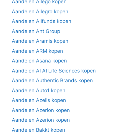
Aandelen Allego kopen
Aandelen Allegro kopen
Aandelen Allfunds kopen
Aandelen Ant Group
Aandelen Aramis kopen
Aandelen ARM kopen
Aandelen Asana kopen
Aandelen ATAI Life Sciences kopen
Aandelen Authentic Brands kopen
Aandelen Auto1 kopen
Aandelen Azelis kopen
Aandelen Azerion kopen
Aandelen Azerion kopen
Aandelen Bakkt kopen