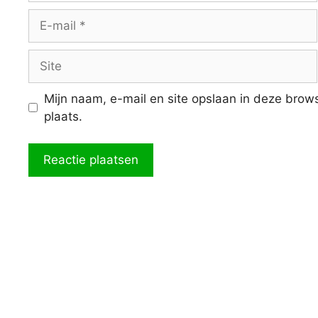
E-
mail
Site
Mijn naam, e-mail en site opslaan in deze brow
plaats.