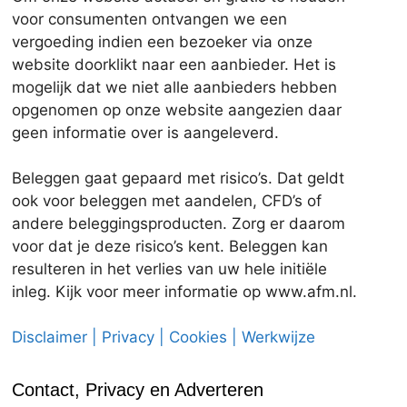
voor consumenten ontvangen we een
vergoeding indien een bezoeker via onze
website doorklikt naar een aanbieder. Het is
mogelijk dat we niet alle aanbieders hebben
opgenomen op onze website aangezien daar
geen informatie over is aangeleverd.
Beleggen gaat gepaard met risico’s. Dat geldt
ook voor beleggen met aandelen, CFD’s of
andere beleggingsproducten. Zorg er daarom
voor dat je deze risico’s kent. Beleggen kan
resulteren in het verlies van uw hele initiële
inleg. Kijk voor meer informatie op www.afm.nl.
Disclaimer | Privacy | Cookies | Werkwijze
Contact, Privacy en Adverteren