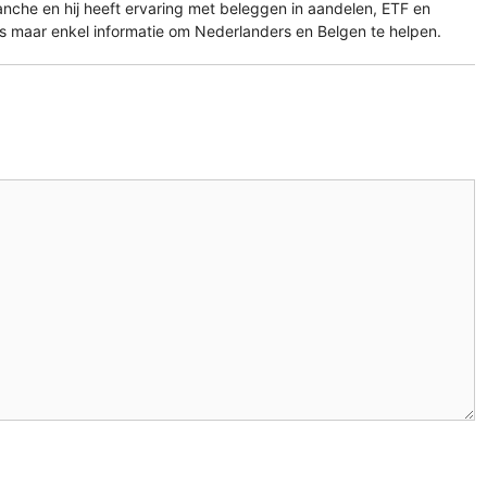
ranche en hij heeft ervaring met beleggen in aandelen, ETF en
es maar enkel informatie om Nederlanders en Belgen te helpen.