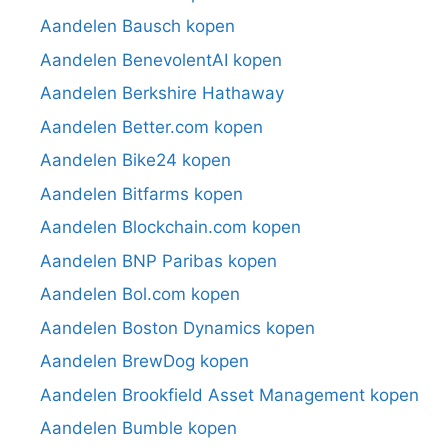
Aandelen Bausch kopen
Aandelen BenevolentAI kopen
Aandelen Berkshire Hathaway
Aandelen Better.com kopen
Aandelen Bike24 kopen
Aandelen Bitfarms kopen
Aandelen Blockchain.com kopen
Aandelen BNP Paribas kopen
Aandelen Bol.com kopen
Aandelen Boston Dynamics kopen
Aandelen BrewDog kopen
Aandelen Brookfield Asset Management kopen
Aandelen Bumble kopen