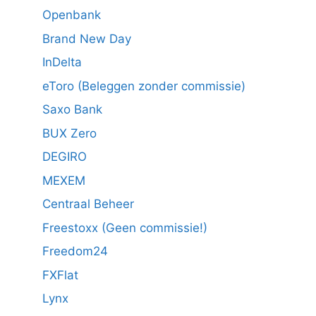
Openbank
Brand New Day
InDelta
eToro (Beleggen zonder commissie)
Saxo Bank
BUX Zero
DEGIRO
MEXEM
Centraal Beheer
Freestoxx (Geen commissie!)
Freedom24
FXFlat
Lynx