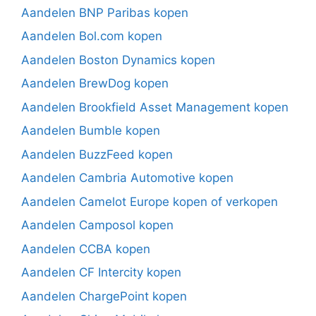
Aandelen BNP Paribas kopen
Aandelen Bol.com kopen
Aandelen Boston Dynamics kopen
Aandelen BrewDog kopen
Aandelen Brookfield Asset Management kopen
Aandelen Bumble kopen
Aandelen BuzzFeed kopen
Aandelen Cambria Automotive kopen
Aandelen Camelot Europe kopen of verkopen
Aandelen Camposol kopen
Aandelen CCBA kopen
Aandelen CF Intercity kopen
Aandelen ChargePoint kopen