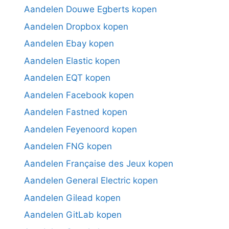
Aandelen Douwe Egberts kopen
Aandelen Dropbox kopen
Aandelen Ebay kopen
Aandelen Elastic kopen
Aandelen EQT kopen
Aandelen Facebook kopen
Aandelen Fastned kopen
Aandelen Feyenoord kopen
Aandelen FNG kopen
Aandelen Française des Jeux kopen
Aandelen General Electric kopen
Aandelen Gilead kopen
Aandelen GitLab kopen