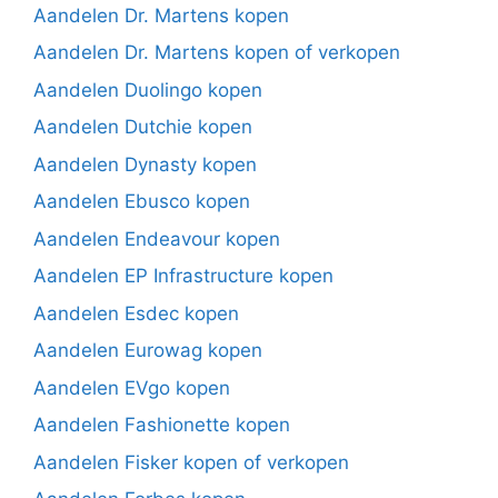
Aandelen Dr. Martens kopen
Aandelen Dr. Martens kopen of verkopen
Aandelen Duolingo kopen
Aandelen Dutchie kopen
Aandelen Dynasty kopen
Aandelen Ebusco kopen
Aandelen Endeavour kopen
Aandelen EP Infrastructure kopen
Aandelen Esdec kopen
Aandelen Eurowag kopen
Aandelen EVgo kopen
Aandelen Fashionette kopen
Aandelen Fisker kopen of verkopen