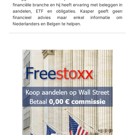
financiële branche en hij heeft ervaring met beleggen in
aandelen, ETF en obligaties. Kasper geeft geen
financieel advies maar enkel informatie om
Nederlanders en Belgen te helpen.