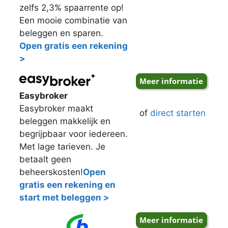
zelfs 2,3% spaarrente op!
Een mooie combinatie van
beleggen en sparen.
Open gratis een rekening
>
Easybroker
Easybroker maakt
of
direct starten
beleggen makkelijk en
begrijpbaar voor iedereen.
Met lage tarieven. Je
betaalt geen
beheerskosten!
Open
gratis een rekening en
start met beleggen >