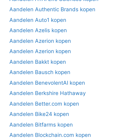
Aandelen Authentic Brands kopen
Aandelen Auto1 kopen
Aandelen Azelis kopen
Aandelen Azerion kopen
Aandelen Azerion kopen
Aandelen Bakkt kopen
Aandelen Bausch kopen
Aandelen BenevolentAI kopen
Aandelen Berkshire Hathaway
Aandelen Better.com kopen
Aandelen Bike24 kopen
Aandelen Bitfarms kopen
Aandelen Blockchain.com kopen