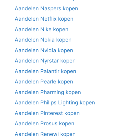
Aandelen Naspers kopen
Aandelen Netflix kopen
Aandelen Nike kopen
Aandelen Nokia kopen
Aandelen Nvidia kopen
Aandelen Nyrstar kopen
Aandelen Palantir kopen
Aandelen Pearle kopen
Aandelen Pharming kopen
Aandelen Philips Lighting kopen
Aandelen Pinterest kopen
Aandelen Prosus kopen
Aandelen Renewi kopen