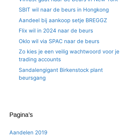
SBIT wil naar de beurs in Hongkong
Aandeel bij aankoop setje BREGGZ
Flix wil in 2024 naar de beurs
Oklo wil via SPAC naar de beurs
Zo kies je een veilig wachtwoord voor je
trading accounts
Sandalengigant Birkenstock plant
beursgang
Pagina’s
Aandelen 2019