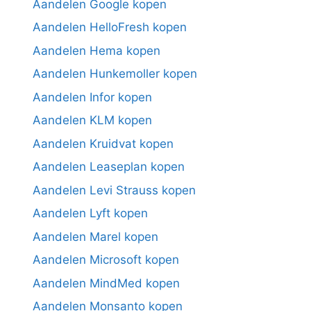
Aandelen Google kopen
Aandelen HelloFresh kopen
Aandelen Hema kopen
Aandelen Hunkemoller kopen
Aandelen Infor kopen
Aandelen KLM kopen
Aandelen Kruidvat kopen
Aandelen Leaseplan kopen
Aandelen Levi Strauss kopen
Aandelen Lyft kopen
Aandelen Marel kopen
Aandelen Microsoft kopen
Aandelen MindMed kopen
Aandelen Monsanto kopen