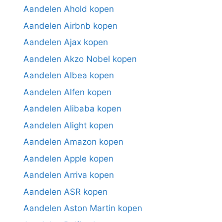
Aandelen Ahold kopen
Aandelen Airbnb kopen
Aandelen Ajax kopen
Aandelen Akzo Nobel kopen
Aandelen Albea kopen
Aandelen Alfen kopen
Aandelen Alibaba kopen
Aandelen Alight kopen
Aandelen Amazon kopen
Aandelen Apple kopen
Aandelen Arriva kopen
Aandelen ASR kopen
Aandelen Aston Martin kopen