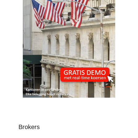
Brokers