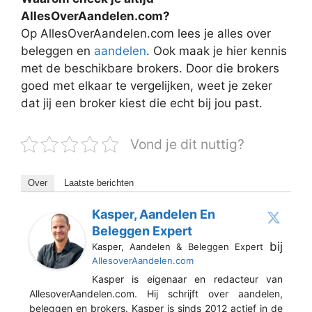
AllesOverAandelen.com?
Op AllesOverAandelen.com lees je alles over
beleggen en
aandelen
. Ook maak je hier kennis
met de beschikbare brokers. Door die brokers
goed met elkaar te vergelijken, weet je zeker
dat jij een broker kiest die echt bij jou past.
Vond je dit nuttig?
Over
Laatste berichten
Kasper, Aandelen En
Beleggen Expert
bij
Kasper, Aandelen & Beleggen Expert
AllesoverAandelen.com
Kasper is eigenaar en redacteur van
AllesoverAandelen.com. Hij schrijft over aandelen,
beleggen en brokers. Kasper is sinds 2012 actief in de