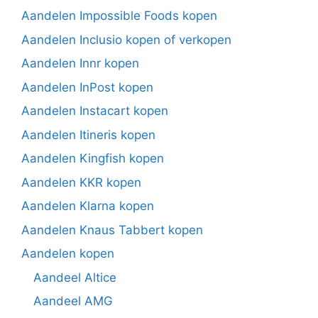
Aandelen Impossible Foods kopen
Aandelen Inclusio kopen of verkopen
Aandelen Innr kopen
Aandelen InPost kopen
Aandelen Instacart kopen
Aandelen Itineris kopen
Aandelen Kingfish kopen
Aandelen KKR kopen
Aandelen Klarna kopen
Aandelen Knaus Tabbert kopen
Aandelen kopen
Aandeel Altice
Aandeel AMG