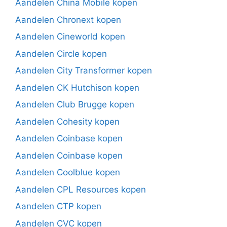
Aandelen China Mobile kopen
Aandelen Chronext kopen
Aandelen Cineworld kopen
Aandelen Circle kopen
Aandelen City Transformer kopen
Aandelen CK Hutchison kopen
Aandelen Club Brugge kopen
Aandelen Cohesity kopen
Aandelen Coinbase kopen
Aandelen Coinbase kopen
Aandelen Coolblue kopen
Aandelen CPL Resources kopen
Aandelen CTP kopen
Aandelen CVC kopen