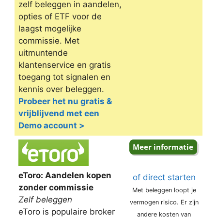
zelf beleggen in aandelen,
opties of ETF voor de
laagst mogelijke
commissie. Met
uitmuntende
klantenservice en gratis
toegang tot signalen en
kennis over beleggen.
Probeer het nu gratis &
vrijblijvend met een
Demo account >
eToro: Aandelen kopen
of direct starten
zonder commissie
Met beleggen loopt je
Zelf beleggen
vermogen risico. Er zijn
eToro is populaire broker
andere kosten van