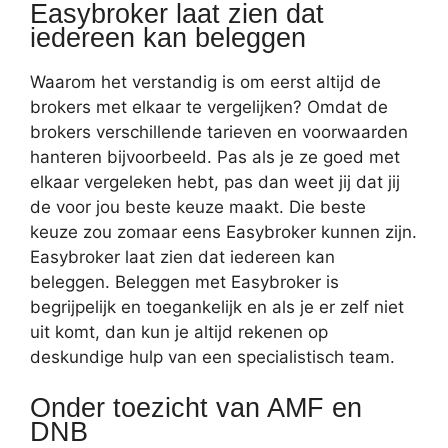
Easybroker laat zien dat
iedereen kan beleggen
Waarom het verstandig is om eerst altijd de
brokers met elkaar te vergelijken? Omdat de
brokers verschillende tarieven en voorwaarden
hanteren bijvoorbeeld. Pas als je ze goed met
elkaar vergeleken hebt, pas dan weet jij dat jij
de voor jou beste keuze maakt. Die beste
keuze zou zomaar eens Easybroker kunnen zijn.
Easybroker laat zien dat iedereen kan
beleggen. Beleggen met Easybroker is
begrijpelijk en toegankelijk en als je er zelf niet
uit komt, dan kun je altijd rekenen op
deskundige hulp van een specialistisch team.
Onder toezicht van AMF en
DNB