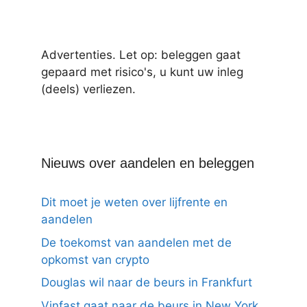
Advertenties. Let op: beleggen gaat
gepaard met risico's, u kunt uw inleg
(deels) verliezen.
Nieuws over aandelen en beleggen
Dit moet je weten over lijfrente en
aandelen
De toekomst van aandelen met de
opkomst van crypto
Douglas wil naar de beurs in Frankfurt
Vinfast gaat naar de beurs in New York