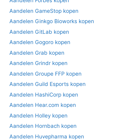
Aandelen Forbes kopen
Aandelen GameStop kopen
Aandelen Ginkgo Bioworks kopen
Aandelen GitLab kopen
Aandelen Gogoro kopen
Aandelen Grab kopen
Aandelen Grindr kopen
Aandelen Groupe FFP kopen
Aandelen Guild Esports kopen
Aandelen HashiCorp kopen
Aandelen Hear.com kopen
Aandelen Holley kopen
Aandelen Hornbach kopen
Aandelen Huvepharma kopen