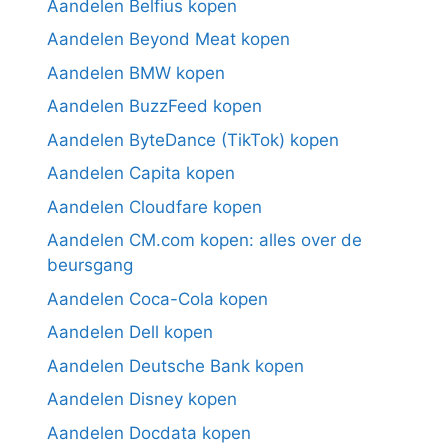
Aandelen Belfius kopen
Aandelen Beyond Meat kopen
Aandelen BMW kopen
Aandelen BuzzFeed kopen
Aandelen ByteDance (TikTok) kopen
Aandelen Capita kopen
Aandelen Cloudfare kopen
Aandelen CM.com kopen: alles over de
beursgang
Aandelen Coca-Cola kopen
Aandelen Dell kopen
Aandelen Deutsche Bank kopen
Aandelen Disney kopen
Aandelen Docdata kopen