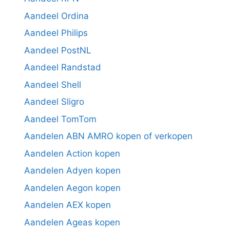
Aandeel Ordina
Aandeel Philips
Aandeel PostNL
Aandeel Randstad
Aandeel Shell
Aandeel Sligro
Aandeel TomTom
Aandelen ABN AMRO kopen of verkopen
Aandelen Action kopen
Aandelen Adyen kopen
Aandelen Aegon kopen
Aandelen AEX kopen
Aandelen Ageas kopen