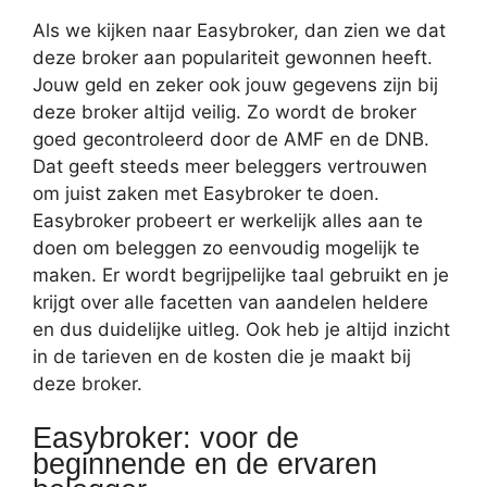
Als we kijken naar Easybroker, dan zien we dat
deze broker aan populariteit gewonnen heeft.
Jouw geld en zeker ook jouw gegevens zijn bij
deze broker altijd veilig. Zo wordt de broker
goed gecontroleerd door de AMF en de DNB.
Dat geeft steeds meer beleggers vertrouwen
om juist zaken met Easybroker te doen.
Easybroker probeert er werkelijk alles aan te
doen om beleggen zo eenvoudig mogelijk te
maken. Er wordt begrijpelijke taal gebruikt en je
krijgt over alle facetten van aandelen heldere
en dus duidelijke uitleg. Ook heb je altijd inzicht
in de tarieven en de kosten die je maakt bij
deze broker.
Easybroker: voor de
beginnende en de ervaren