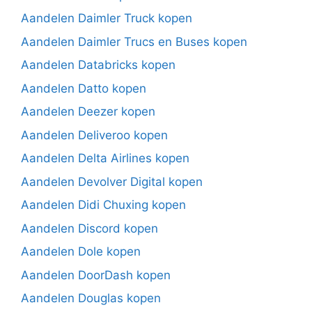
Aandelen Daimler Truck kopen
Aandelen Daimler Trucs en Buses kopen
Aandelen Databricks kopen
Aandelen Datto kopen
Aandelen Deezer kopen
Aandelen Deliveroo kopen
Aandelen Delta Airlines kopen
Aandelen Devolver Digital kopen
Aandelen Didi Chuxing kopen
Aandelen Discord kopen
Aandelen Dole kopen
Aandelen DoorDash kopen
Aandelen Douglas kopen