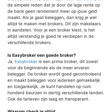
de simpele reden dat je door de lage rente op
de bank geen rendement meer op jouw geld
maakt. Als je gaat beleggen, dan krijg je wel
altijd te maken met brokers. Dit zijn makelaars
in aandelen. Voor je een broker kiest, is het
altijd verstandig je goed te verdiepen in de
verschillende brokers.
Is Easybroker een goede broker?
Ja,
Easybroker
is een prima broker, dit zowel
voor de beginnende als de meer ervaren
belegger. De broker wordt goed gecontroleerd
en maakt beleggen voor iedereen gemakkelijk
en toegankelijk. Je kunt handelen op ruim
honderd beurzen in dertig verschillende landen.
Ook de tarieven zijn laag en transparant.
Waarom check je altijd