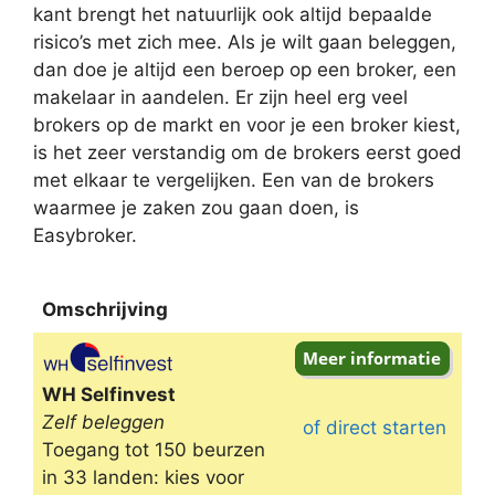
kant brengt het natuurlijk ook altijd bepaalde
risico’s met zich mee. Als je wilt gaan beleggen,
dan doe je altijd een beroep op een broker, een
makelaar in aandelen. Er zijn heel erg veel
brokers op de markt en voor je een broker kiest,
is het zeer verstandig om de brokers eerst goed
met elkaar te vergelijken. Een van de brokers
waarmee je zaken zou gaan doen, is
Easybroker.
Omschrijving
Omschrijving
WH Selfinvest
Zelf beleggen
of direct starten
Toegang tot 150 beurzen
in 33 landen: kies voor