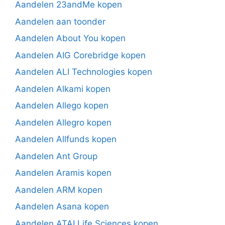
Aandelen 23andMe kopen
Aandelen aan toonder
Aandelen About You kopen
Aandelen AIG Corebridge kopen
Aandelen ALI Technologies kopen
Aandelen Alkami kopen
Aandelen Allego kopen
Aandelen Allegro kopen
Aandelen Allfunds kopen
Aandelen Ant Group
Aandelen Aramis kopen
Aandelen ARM kopen
Aandelen Asana kopen
Aandelen ATAI Life Sciences kopen