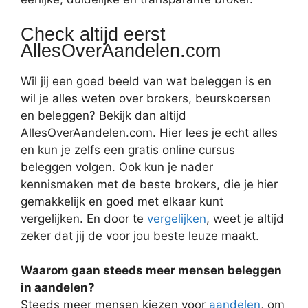
Check altijd eerst
AllesOverAandelen.com
Wil jij een goed beeld van wat beleggen is en
wil je alles weten over brokers, beurskoersen
en beleggen? Bekijk dan altijd
AllesOverAandelen.com. Hier lees je echt alles
en kun je zelfs een gratis online cursus
beleggen volgen. Ook kun je nader
kennismaken met de beste brokers, die je hier
gemakkelijk en goed met elkaar kunt
vergelijken. En door te
vergelijken
, weet je altijd
zeker dat jij de voor jou beste leuze maakt.
Waarom gaan steeds meer mensen beleggen
in aandelen?
Steeds meer mensen kiezen voor
aandelen
, om