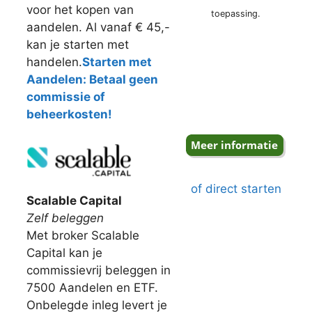
voor het kopen van
toepassing.
aandelen. Al vanaf € 45,-
kan je starten met
handelen.
Starten met
Aandelen: Betaal geen
commissie of
beheerkosten!
of direct starten
Scalable Capital
Zelf beleggen
Met broker Scalable
Capital kan je
commissievrij beleggen in
7500 Aandelen en ETF.
Onbelegde inleg levert je