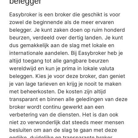
belegger
Easybroker is een broker die geschikt is voor
zowel de beginnende als de meer ervaren
belegger. Je kunt zaken doen op ruim honderd
beurzen, verdeeld over dertig landen. Je kunt
dus gemakkelijk aan de slag met lokale en
internationale aandelen. Bij Easybroker heb je
altijd toegang tot alle gangbare beurzen
wereldwijd en kun je prima in lokale valuta
beleggen. Kies je voor deze broker, dan geniet
je van lage tarieven en krijg je nooit te maken
met beheerkosten. De kosten zijn altijd
transparant en binnen alle geledingen van deze
broker wordt continu gewerkt aan een
verbetering van de diensten. Het is dan ook
niet zo verwonderlijk dat steeds meer mensen
besluiten om aan de slag te gaan met deze
eerlijke, duidelijke en transparante broker.