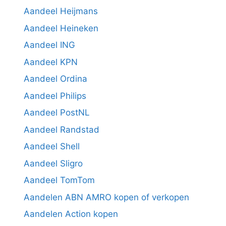
Aandeel Heijmans
Aandeel Heineken
Aandeel ING
Aandeel KPN
Aandeel Ordina
Aandeel Philips
Aandeel PostNL
Aandeel Randstad
Aandeel Shell
Aandeel Sligro
Aandeel TomTom
Aandelen ABN AMRO kopen of verkopen
Aandelen Action kopen