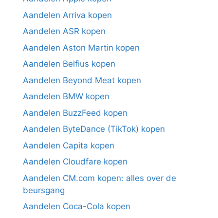
Aandelen Arriva kopen
Aandelen ASR kopen
Aandelen Aston Martin kopen
Aandelen Belfius kopen
Aandelen Beyond Meat kopen
Aandelen BMW kopen
Aandelen BuzzFeed kopen
Aandelen ByteDance (TikTok) kopen
Aandelen Capita kopen
Aandelen Cloudfare kopen
Aandelen CM.com kopen: alles over de
beursgang
Aandelen Coca-Cola kopen