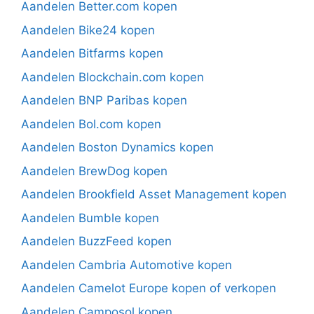
Aandelen Better.com kopen
Aandelen Bike24 kopen
Aandelen Bitfarms kopen
Aandelen Blockchain.com kopen
Aandelen BNP Paribas kopen
Aandelen Bol.com kopen
Aandelen Boston Dynamics kopen
Aandelen BrewDog kopen
Aandelen Brookfield Asset Management kopen
Aandelen Bumble kopen
Aandelen BuzzFeed kopen
Aandelen Cambria Automotive kopen
Aandelen Camelot Europe kopen of verkopen
Aandelen Camposol kopen