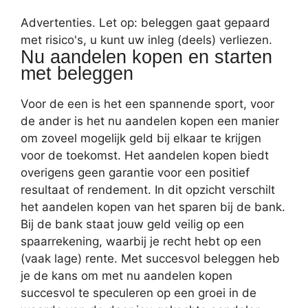
Advertenties. Let op: beleggen gaat gepaard
met risico's, u kunt uw inleg (deels) verliezen.
Nu aandelen kopen en starten
met beleggen
Voor de een is het een spannende sport, voor
de ander is het nu aandelen kopen een manier
om zoveel mogelijk geld bij elkaar te krijgen
voor de toekomst. Het aandelen kopen biedt
overigens geen garantie voor een positief
resultaat of rendement. In dit opzicht verschilt
het aandelen kopen van het sparen bij de bank.
Bij de bank staat jouw geld veilig op een
spaarrekening, waarbij je recht hebt op een
(vaak lage) rente. Met succesvol beleggen heb
je de kans om met nu aandelen kopen
succesvol te speculeren op een groei in de