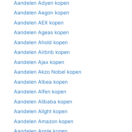
Aandelen Adyen kopen
Aandelen Aegon kopen
Aandelen AEX kopen
Aandelen Ageas kopen
Aandelen Ahold kopen
Aandelen Airbnb kopen
Aandelen Ajax kopen
Aandelen Akzo Nobel kopen
Aandelen Albea kopen
Aandelen Alfen kopen
Aandelen Alibaba kopen
Aandelen Alight kopen
Aandelen Amazon kopen
Aandelen Apple kopen