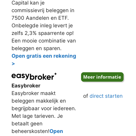
Capital kan je
commissievrij beleggen in
7500 Aandelen en ETF.
Onbelegde inleg levert je
zelfs 2,3% spaarrente op!
Een mooie combinatie van
beleggen en sparen.
Open gratis een rekening
>
Easybroker
Easybroker maakt
of
direct starten
beleggen makkelijk en
begrijpbaar voor iedereen.
Met lage tarieven. Je
betaalt geen
beheerskosten!
Open