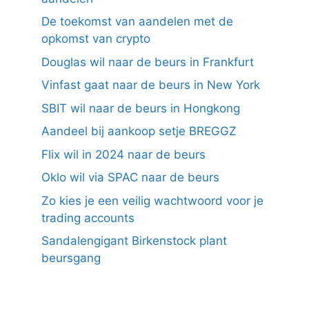
De toekomst van aandelen met de
opkomst van crypto
Douglas wil naar de beurs in Frankfurt
Vinfast gaat naar de beurs in New York
SBIT wil naar de beurs in Hongkong
Aandeel bij aankoop setje BREGGZ
Flix wil in 2024 naar de beurs
Oklo wil via SPAC naar de beurs
Zo kies je een veilig wachtwoord voor je
trading accounts
Sandalengigant Birkenstock plant
beursgang