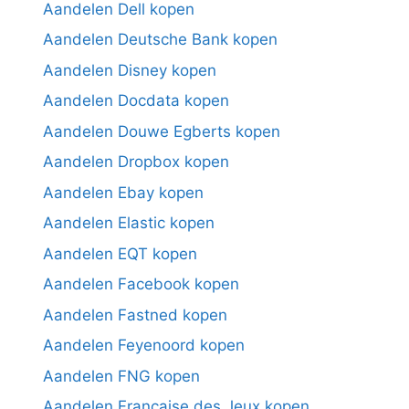
Aandelen Dell kopen
Aandelen Deutsche Bank kopen
Aandelen Disney kopen
Aandelen Docdata kopen
Aandelen Douwe Egberts kopen
Aandelen Dropbox kopen
Aandelen Ebay kopen
Aandelen Elastic kopen
Aandelen EQT kopen
Aandelen Facebook kopen
Aandelen Fastned kopen
Aandelen Feyenoord kopen
Aandelen FNG kopen
Aandelen Française des Jeux kopen