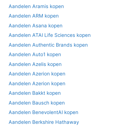
Aandelen Aramis kopen
Aandelen ARM kopen
Aandelen Asana kopen
Aandelen ATAI Life Sciences kopen
Aandelen Authentic Brands kopen
Aandelen Auto1 kopen
Aandelen Azelis kopen
Aandelen Azerion kopen
Aandelen Azerion kopen
Aandelen Bakkt kopen
Aandelen Bausch kopen
Aandelen BenevolentAI kopen
Aandelen Berkshire Hathaway