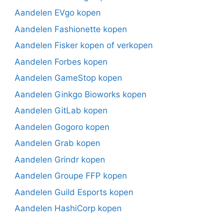
Aandelen EVgo kopen
Aandelen Fashionette kopen
Aandelen Fisker kopen of verkopen
Aandelen Forbes kopen
Aandelen GameStop kopen
Aandelen Ginkgo Bioworks kopen
Aandelen GitLab kopen
Aandelen Gogoro kopen
Aandelen Grab kopen
Aandelen Grindr kopen
Aandelen Groupe FFP kopen
Aandelen Guild Esports kopen
Aandelen HashiCorp kopen