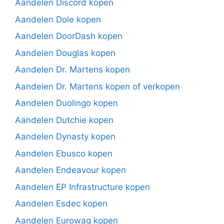
Aandelen Discord kopen
Aandelen Dole kopen
Aandelen DoorDash kopen
Aandelen Douglas kopen
Aandelen Dr. Martens kopen
Aandelen Dr. Martens kopen of verkopen
Aandelen Duolingo kopen
Aandelen Dutchie kopen
Aandelen Dynasty kopen
Aandelen Ebusco kopen
Aandelen Endeavour kopen
Aandelen EP Infrastructure kopen
Aandelen Esdec kopen
Aandelen Eurowag kopen