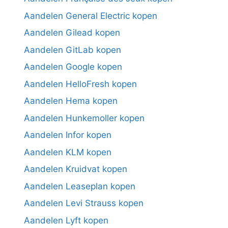
Aandelen General Electric kopen
Aandelen Gilead kopen
Aandelen GitLab kopen
Aandelen Google kopen
Aandelen HelloFresh kopen
Aandelen Hema kopen
Aandelen Hunkemoller kopen
Aandelen Infor kopen
Aandelen KLM kopen
Aandelen Kruidvat kopen
Aandelen Leaseplan kopen
Aandelen Levi Strauss kopen
Aandelen Lyft kopen