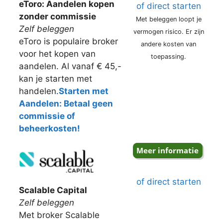
eToro: Aandelen kopen
of direct starten
zonder commissie
Met beleggen loopt je
Zelf beleggen
vermogen risico. Er zijn
eToro is populaire broker
andere kosten van
voor het kopen van
toepassing.
aandelen. Al vanaf € 45,-
kan je starten met
handelen.
Starten met
Aandelen: Betaal geen
commissie of
beheerkosten!
of direct starten
Scalable Capital
Zelf beleggen
Met broker Scalable