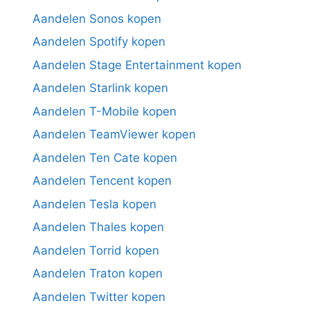
Aandelen Sonos kopen
Aandelen Spotify kopen
Aandelen Stage Entertainment kopen
Aandelen Starlink kopen
Aandelen T-Mobile kopen
Aandelen TeamViewer kopen
Aandelen Ten Cate kopen
Aandelen Tencent kopen
Aandelen Tesla kopen
Aandelen Thales kopen
Aandelen Torrid kopen
Aandelen Traton kopen
Aandelen Twitter kopen