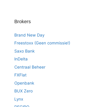
Brokers
Brand New Day
Freestoxx (Geen commissie!)
Saxo Bank
InDelta
Centraal Beheer
FXFlat
Openbank
BUX Zero
Lynx