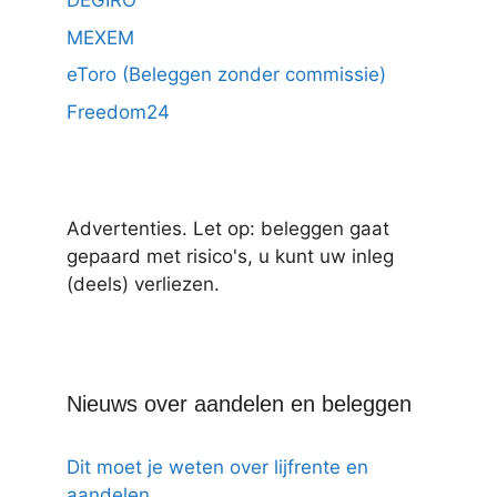
DEGIRO
MEXEM
eToro (Beleggen zonder commissie)
Freedom24
Advertenties. Let op: beleggen gaat
gepaard met risico's, u kunt uw inleg
(deels) verliezen.
Nieuws over aandelen en beleggen
Dit moet je weten over lijfrente en
aandelen