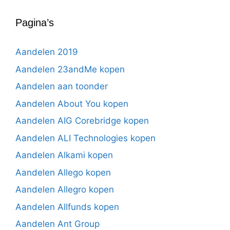
Pagina’s
Aandelen 2019
Aandelen 23andMe kopen
Aandelen aan toonder
Aandelen About You kopen
Aandelen AIG Corebridge kopen
Aandelen ALI Technologies kopen
Aandelen Alkami kopen
Aandelen Allego kopen
Aandelen Allegro kopen
Aandelen Allfunds kopen
Aandelen Ant Group