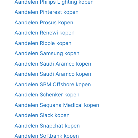
Aandelen Philips Lighting kopen
Aandelen Pinterest kopen
Aandelen Prosus kopen
Aandelen Renewi kopen
Aandelen Ripple kopen
Aandelen Samsung kopen
Aandelen Saudi Aramco kopen
Aandelen Saudi Aramco kopen
Aandelen SBM Offshore kopen
Aandelen Schenker kopen
Aandelen Sequana Medical kopen
Aandelen Slack kopen
Aandelen Snapchat kopen
Aandelen Softbank kopen