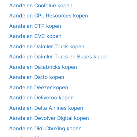
Aandelen Coolblue kopen
Aandelen CPL Resources kopen
Aandelen CTP kopen
Aandelen CVC kopen
Aandelen Daimler Truck kopen
Aandelen Daimler Trucs en Buses kopen
Aandelen Databricks kopen
Aandelen Datto kopen
Aandelen Deezer kopen
Aandelen Deliveroo kopen
Aandelen Delta Airlines kopen
Aandelen Devolver Digital kopen
Aandelen Didi Chuxing kopen