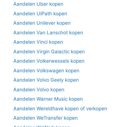
Aandelen Uber kopen
Aandelen UiPath kopen
Aandelen Unilever kopen
Aandelen Van Lanschot kopen
Aandelen Vinci kopen
Aandelen Virgin Galactic kopen
Aandelen Volkerwessels kopen
Aandelen Volkswagen kopen
Aandelen Volvo Geely kopen
Aandelen Volvo kopen
Aandelen Warner Music kopen
Aandelen Wereldhave kopen of verkopen
Aandelen WeTransfer kopen