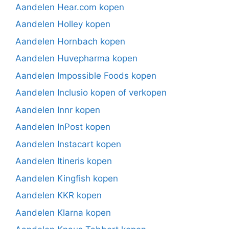
Aandelen Hear.com kopen
Aandelen Holley kopen
Aandelen Hornbach kopen
Aandelen Huvepharma kopen
Aandelen Impossible Foods kopen
Aandelen Inclusio kopen of verkopen
Aandelen Innr kopen
Aandelen InPost kopen
Aandelen Instacart kopen
Aandelen Itineris kopen
Aandelen Kingfish kopen
Aandelen KKR kopen
Aandelen Klarna kopen