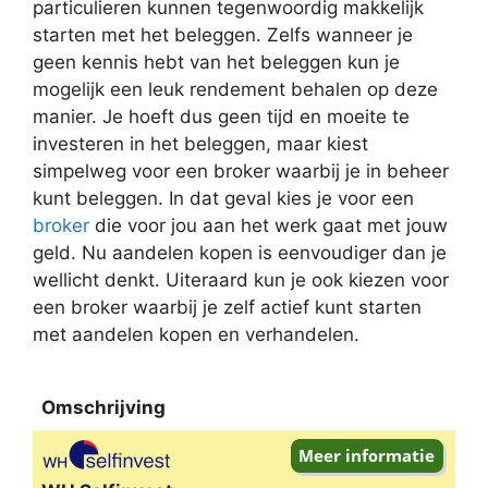
particulieren kunnen tegenwoordig makkelijk
starten met het beleggen. Zelfs wanneer je
geen kennis hebt van het beleggen kun je
mogelijk een leuk rendement behalen op deze
manier. Je hoeft dus geen tijd en moeite te
investeren in het beleggen, maar kiest
simpelweg voor een broker waarbij je in beheer
kunt beleggen. In dat geval kies je voor een
broker
die voor jou aan het werk gaat met jouw
geld. Nu aandelen kopen is eenvoudiger dan je
wellicht denkt. Uiteraard kun je ook kiezen voor
een broker waarbij je zelf actief kunt starten
met aandelen kopen en verhandelen.
Omschrijving
Omschrijving