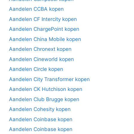
Aandelen CCBA kopen
Aandelen CF Intercity kopen
Aandelen ChargePoint kopen
Aandelen China Mobile kopen
Aandelen Chronext kopen
Aandelen Cineworld kopen
Aandelen Circle kopen
Aandelen City Transformer kopen
Aandelen CK Hutchison kopen
Aandelen Club Brugge kopen
Aandelen Cohesity kopen
Aandelen Coinbase kopen
Aandelen Coinbase kopen