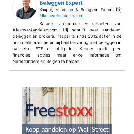
Beleggen Expert
bij
Kasper, Aandelen & Beleggen Expert
AllesoverAandelen.com
Kasper is eigenaar en redacteur van
AllesoverAandelen.com. Hij schrijft over aandelen,
beleggen en brokers. Kasper is sinds 2012 actief in de
financiële branche en hij heeft ervaring met beleggen in
aandelen, ETF en obligaties. Kasper geeft geen
financieel advies maar enkel informatie om
Nederlanders en Belgen te helpen.