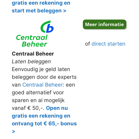
gratis een rekening en
start met beleggen >
of
direct starten
Centraal Beheer
Laten beleggen
Eenvoudig je geld laten
beleggen door de experts
van
Centraal Beheer
: een
goed alternatief voor
sparen en al mogelijk
vanaf € 50,-.
Open nu
gratis een rekening en
ontvang tot € 65,- bonus
>