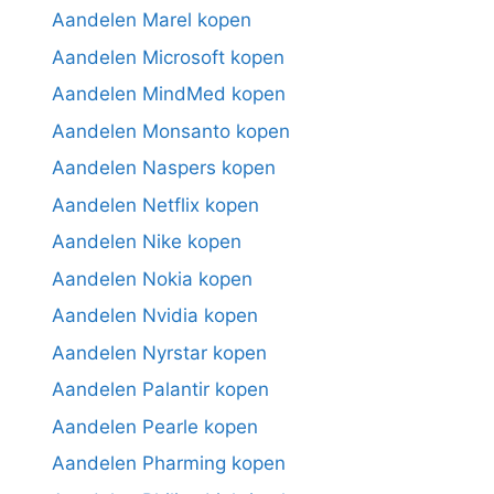
Aandelen Marel kopen
Aandelen Microsoft kopen
Aandelen MindMed kopen
Aandelen Monsanto kopen
Aandelen Naspers kopen
Aandelen Netflix kopen
Aandelen Nike kopen
Aandelen Nokia kopen
Aandelen Nvidia kopen
Aandelen Nyrstar kopen
Aandelen Palantir kopen
Aandelen Pearle kopen
Aandelen Pharming kopen