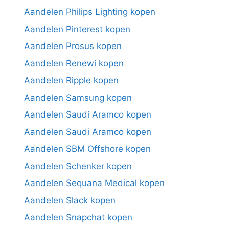
Aandelen Philips Lighting kopen
Aandelen Pinterest kopen
Aandelen Prosus kopen
Aandelen Renewi kopen
Aandelen Ripple kopen
Aandelen Samsung kopen
Aandelen Saudi Aramco kopen
Aandelen Saudi Aramco kopen
Aandelen SBM Offshore kopen
Aandelen Schenker kopen
Aandelen Sequana Medical kopen
Aandelen Slack kopen
Aandelen Snapchat kopen