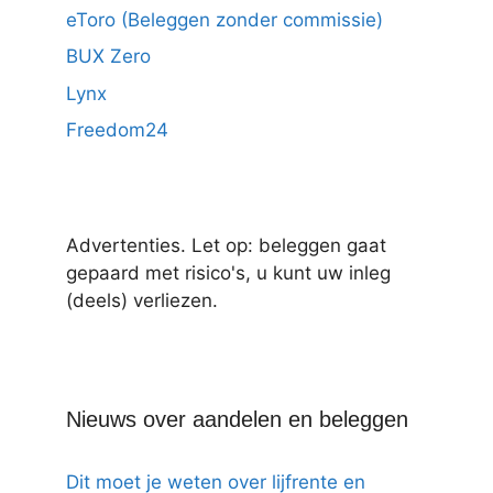
eToro (Beleggen zonder commissie)
BUX Zero
Lynx
Freedom24
Advertenties. Let op: beleggen gaat
gepaard met risico's, u kunt uw inleg
(deels) verliezen.
Nieuws over aandelen en beleggen
Dit moet je weten over lijfrente en