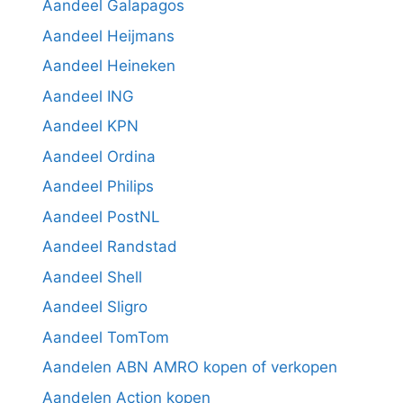
Aandeel Galapagos
Aandeel Heijmans
Aandeel Heineken
Aandeel ING
Aandeel KPN
Aandeel Ordina
Aandeel Philips
Aandeel PostNL
Aandeel Randstad
Aandeel Shell
Aandeel Sligro
Aandeel TomTom
Aandelen ABN AMRO kopen of verkopen
Aandelen Action kopen