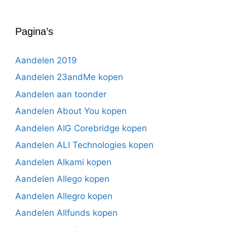
Pagina’s
Aandelen 2019
Aandelen 23andMe kopen
Aandelen aan toonder
Aandelen About You kopen
Aandelen AIG Corebridge kopen
Aandelen ALI Technologies kopen
Aandelen Alkami kopen
Aandelen Allego kopen
Aandelen Allegro kopen
Aandelen Allfunds kopen