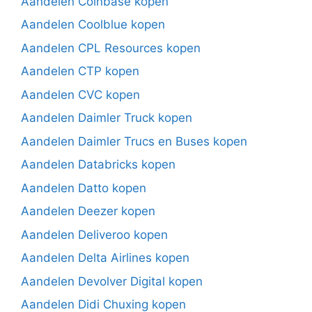
Aandelen Coinbase kopen
Aandelen Coolblue kopen
Aandelen CPL Resources kopen
Aandelen CTP kopen
Aandelen CVC kopen
Aandelen Daimler Truck kopen
Aandelen Daimler Trucs en Buses kopen
Aandelen Databricks kopen
Aandelen Datto kopen
Aandelen Deezer kopen
Aandelen Deliveroo kopen
Aandelen Delta Airlines kopen
Aandelen Devolver Digital kopen
Aandelen Didi Chuxing kopen