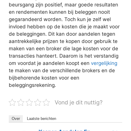
beursgang zijn positief, maar goede resultaten
en rendementen kunnen bij beleggen nooit
gegarandeerd worden. Toch kun je zelf wel
invloed hebben op de kosten die je maakt voor
de beleggingen. Dit kan door aandelen tegen
aantrekkelijke prijzen te kopen door gebruik te
maken van een broker die lage kosten voor de
transacties hanteert. Daarom is het verstandig
om voordat je aandelen koopt een
vergelijking
te maken van de verschillende brokers en de
bijbehorende kosten voor een
beleggingsrekening.
Vond je dit nuttig?
Over
Laatste berichten