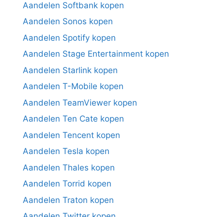
Aandelen Softbank kopen
Aandelen Sonos kopen
Aandelen Spotify kopen
Aandelen Stage Entertainment kopen
Aandelen Starlink kopen
Aandelen T-Mobile kopen
Aandelen TeamViewer kopen
Aandelen Ten Cate kopen
Aandelen Tencent kopen
Aandelen Tesla kopen
Aandelen Thales kopen
Aandelen Torrid kopen
Aandelen Traton kopen
Aandelen Twitter kopen