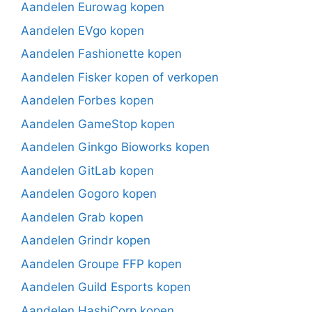
Aandelen Eurowag kopen
Aandelen EVgo kopen
Aandelen Fashionette kopen
Aandelen Fisker kopen of verkopen
Aandelen Forbes kopen
Aandelen GameStop kopen
Aandelen Ginkgo Bioworks kopen
Aandelen GitLab kopen
Aandelen Gogoro kopen
Aandelen Grab kopen
Aandelen Grindr kopen
Aandelen Groupe FFP kopen
Aandelen Guild Esports kopen
Aandelen HashiCorp kopen