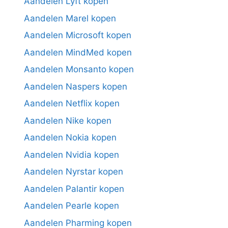
Aandelen Lyft kopen
Aandelen Marel kopen
Aandelen Microsoft kopen
Aandelen MindMed kopen
Aandelen Monsanto kopen
Aandelen Naspers kopen
Aandelen Netflix kopen
Aandelen Nike kopen
Aandelen Nokia kopen
Aandelen Nvidia kopen
Aandelen Nyrstar kopen
Aandelen Palantir kopen
Aandelen Pearle kopen
Aandelen Pharming kopen