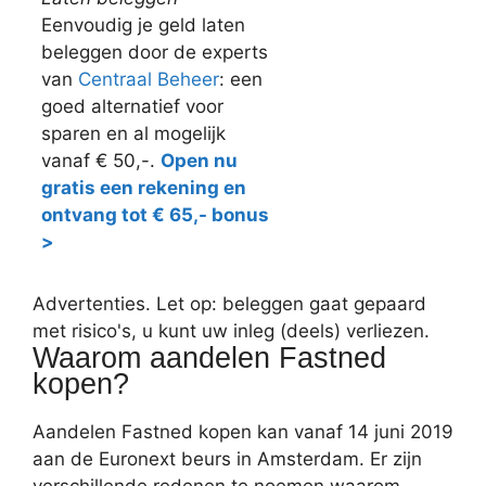
Eenvoudig je geld laten
beleggen door de experts
van
Centraal Beheer
: een
goed alternatief voor
sparen en al mogelijk
vanaf € 50,-.
Open nu
gratis een rekening en
ontvang tot € 65,- bonus
>
Advertenties. Let op: beleggen gaat gepaard
met risico's, u kunt uw inleg (deels) verliezen.
Waarom aandelen Fastned
kopen?
Aandelen Fastned kopen kan vanaf 14 juni 2019
aan de Euronext beurs in Amsterdam. Er zijn