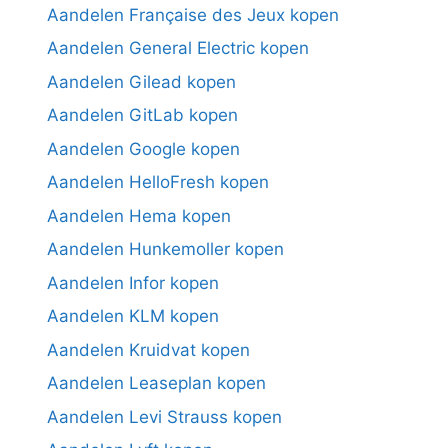
Aandelen Française des Jeux kopen
Aandelen General Electric kopen
Aandelen Gilead kopen
Aandelen GitLab kopen
Aandelen Google kopen
Aandelen HelloFresh kopen
Aandelen Hema kopen
Aandelen Hunkemoller kopen
Aandelen Infor kopen
Aandelen KLM kopen
Aandelen Kruidvat kopen
Aandelen Leaseplan kopen
Aandelen Levi Strauss kopen