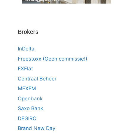
Brokers
InDelta
Freestoxx (Geen commissie!)
FXFlat
Centraal Beheer
MEXEM
Openbank
Saxo Bank
DEGIRO
Brand New Day