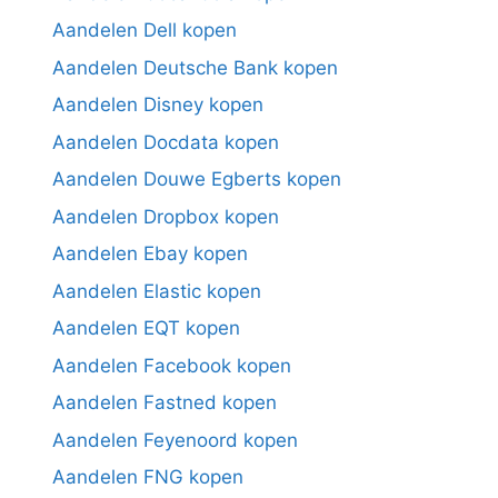
Aandelen Dell kopen
Aandelen Deutsche Bank kopen
Aandelen Disney kopen
Aandelen Docdata kopen
Aandelen Douwe Egberts kopen
Aandelen Dropbox kopen
Aandelen Ebay kopen
Aandelen Elastic kopen
Aandelen EQT kopen
Aandelen Facebook kopen
Aandelen Fastned kopen
Aandelen Feyenoord kopen
Aandelen FNG kopen