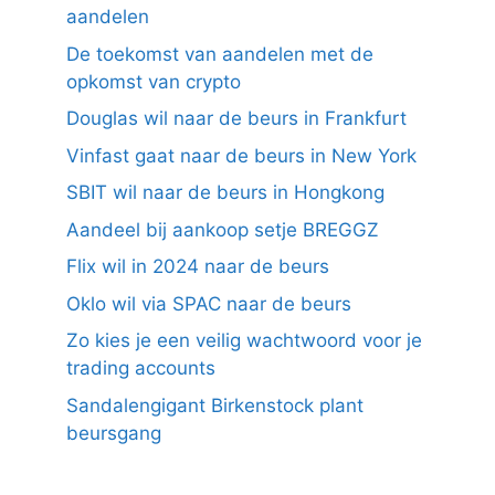
aandelen
De toekomst van aandelen met de
opkomst van crypto
Douglas wil naar de beurs in Frankfurt
Vinfast gaat naar de beurs in New York
SBIT wil naar de beurs in Hongkong
Aandeel bij aankoop setje BREGGZ
Flix wil in 2024 naar de beurs
Oklo wil via SPAC naar de beurs
Zo kies je een veilig wachtwoord voor je
trading accounts
Sandalengigant Birkenstock plant
beursgang