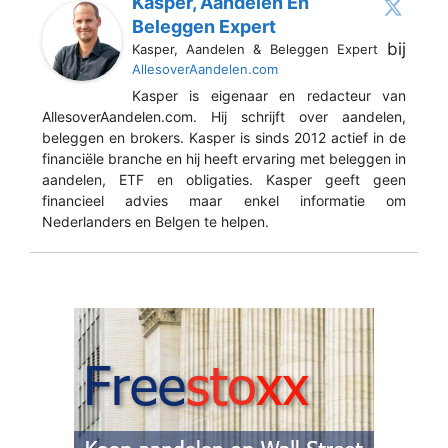
Kasper, Aandelen En
Beleggen Expert
bij
Kasper, Aandelen & Beleggen Expert
AllesoverAandelen.com
Kasper is eigenaar en redacteur van
AllesoverAandelen.com. Hij schrijft over aandelen,
beleggen en brokers. Kasper is sinds 2012 actief in de
financiële branche en hij heeft ervaring met beleggen in
aandelen, ETF en obligaties. Kasper geeft geen
financieel advies maar enkel informatie om
Nederlanders en Belgen te helpen.