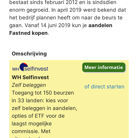
bestaat sinds februari 2012 en is sindsdien
enorm gegroeid. In april 2019 werd bekend dat
het bedrijf plannen heeft om naar de beurs te
gaan. Vanaf 14 juni 2019 kun je
aandelen
Fastned kopen
.
Omschrijving
Omschrijving
WH Selfinvest
Zelf beleggen
of direct starten
Toegang tot 150 beurzen
in 33 landen: kies voor
zelf beleggen in aandelen,
opties of ETF voor de
laagst mogelijke
commissie. Met