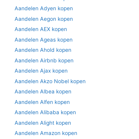
Aandelen Adyen kopen
Aandelen Aegon kopen
Aandelen AEX kopen
Aandelen Ageas kopen
Aandelen Ahold kopen
Aandelen Airbnb kopen
Aandelen Ajax kopen
Aandelen Akzo Nobel kopen
Aandelen Albea kopen
Aandelen Alfen kopen
Aandelen Alibaba kopen
Aandelen Alight kopen
Aandelen Amazon kopen