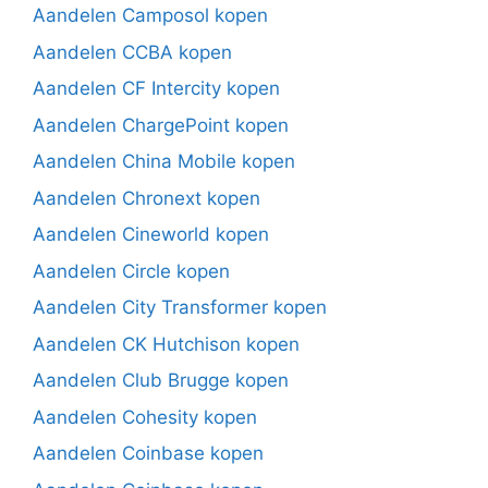
Aandelen Camposol kopen
Aandelen CCBA kopen
Aandelen CF Intercity kopen
Aandelen ChargePoint kopen
Aandelen China Mobile kopen
Aandelen Chronext kopen
Aandelen Cineworld kopen
Aandelen Circle kopen
Aandelen City Transformer kopen
Aandelen CK Hutchison kopen
Aandelen Club Brugge kopen
Aandelen Cohesity kopen
Aandelen Coinbase kopen