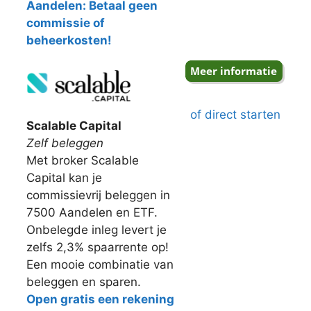
Aandelen: Betaal geen
commissie of
beheerkosten!
of direct starten
Scalable Capital
Zelf beleggen
Met broker Scalable
Capital kan je
commissievrij beleggen in
7500 Aandelen en ETF.
Onbelegde inleg levert je
zelfs 2,3% spaarrente op!
Een mooie combinatie van
beleggen en sparen.
Open gratis een rekening