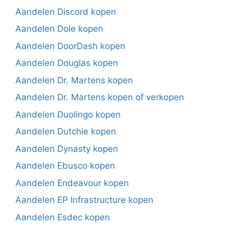
Aandelen Discord kopen
Aandelen Dole kopen
Aandelen DoorDash kopen
Aandelen Douglas kopen
Aandelen Dr. Martens kopen
Aandelen Dr. Martens kopen of verkopen
Aandelen Duolingo kopen
Aandelen Dutchie kopen
Aandelen Dynasty kopen
Aandelen Ebusco kopen
Aandelen Endeavour kopen
Aandelen EP Infrastructure kopen
Aandelen Esdec kopen