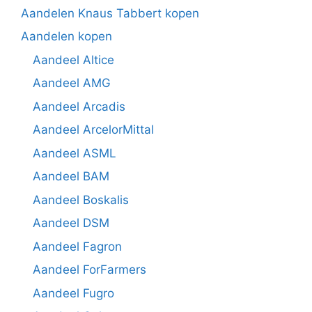
Aandelen Knaus Tabbert kopen
Aandelen kopen
Aandeel Altice
Aandeel AMG
Aandeel Arcadis
Aandeel ArcelorMittal
Aandeel ASML
Aandeel BAM
Aandeel Boskalis
Aandeel DSM
Aandeel Fagron
Aandeel ForFarmers
Aandeel Fugro