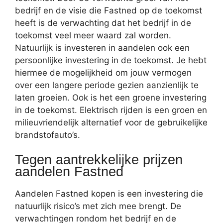
bedrijf en de visie die Fastned op de toekomst
heeft is de verwachting dat het bedrijf in de
toekomst veel meer waard zal worden.
Natuurlijk is investeren in aandelen ook een
persoonlijke investering in de toekomst. Je hebt
hiermee de mogelijkheid om jouw vermogen
over een langere periode gezien aanzienlijk te
laten groeien. Ook is het een groene investering
in de toekomst. Elektrisch rijden is een groen en
milieuvriendelijk alternatief voor de gebruikelijke
brandstofauto’s.
Tegen aantrekkelijke prijzen
aandelen Fastned
Aandelen Fastned kopen is een investering die
natuurlijk risico’s met zich mee brengt. De
verwachtingen rondom het bedrijf en de