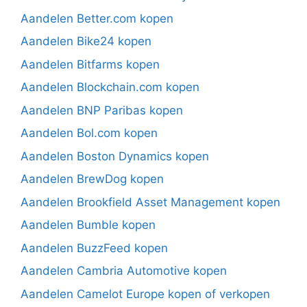
Aandelen Better.com kopen
Aandelen Bike24 kopen
Aandelen Bitfarms kopen
Aandelen Blockchain.com kopen
Aandelen BNP Paribas kopen
Aandelen Bol.com kopen
Aandelen Boston Dynamics kopen
Aandelen BrewDog kopen
Aandelen Brookfield Asset Management kopen
Aandelen Bumble kopen
Aandelen BuzzFeed kopen
Aandelen Cambria Automotive kopen
Aandelen Camelot Europe kopen of verkopen