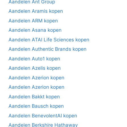
Aandelen Ant Group
Aandelen Aramis kopen
Aandelen ARM kopen
Aandelen Asana kopen
Aandelen ATAI Life Sciences kopen
Aandelen Authentic Brands kopen
Aandelen Auto1 kopen
Aandelen Azelis kopen
Aandelen Azerion kopen
Aandelen Azerion kopen
Aandelen Bakkt kopen
Aandelen Bausch kopen
Aandelen BenevolentAI kopen
Aandelen Berkshire Hathaway