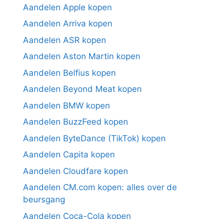
Aandelen Apple kopen
Aandelen Arriva kopen
Aandelen ASR kopen
Aandelen Aston Martin kopen
Aandelen Belfius kopen
Aandelen Beyond Meat kopen
Aandelen BMW kopen
Aandelen BuzzFeed kopen
Aandelen ByteDance (TikTok) kopen
Aandelen Capita kopen
Aandelen Cloudfare kopen
Aandelen CM.com kopen: alles over de
beursgang
Aandelen Coca-Cola kopen