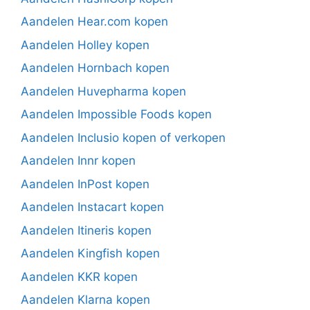
Aandelen Hear.com kopen
Aandelen Holley kopen
Aandelen Hornbach kopen
Aandelen Huvepharma kopen
Aandelen Impossible Foods kopen
Aandelen Inclusio kopen of verkopen
Aandelen Innr kopen
Aandelen InPost kopen
Aandelen Instacart kopen
Aandelen Itineris kopen
Aandelen Kingfish kopen
Aandelen KKR kopen
Aandelen Klarna kopen