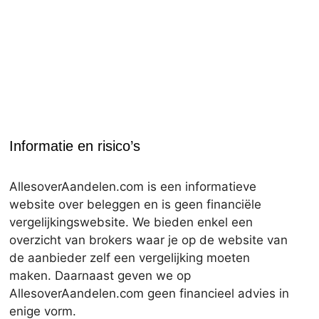
Informatie en risico’s
AllesoverAandelen.com is een informatieve
website over beleggen en is geen financiële
vergelijkingswebsite. We bieden enkel een
overzicht van brokers waar je op de website van
de aanbieder zelf een vergelijking moeten
maken. Daarnaast geven we op
AllesoverAandelen.com geen financieel advies in
enige vorm.