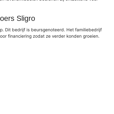
oers Sligro
p. Dit bedrijf is beursgenoteerd. Het familiebedrijf
voor financiering zodat ze verder konden groeien.