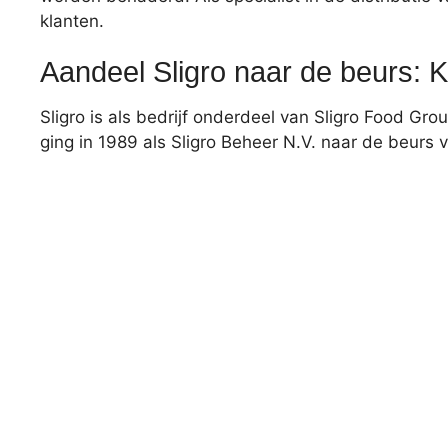
klanten.
Aandeel Sligro naar de beurs: K
Sligro is als bedrijf onderdeel van Sligro Food Grou
ging in 1989 als Sligro Beheer N.V. naar de beurs 