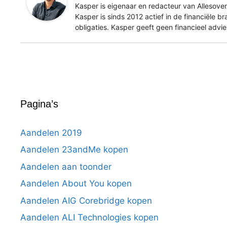
Kasper is eigenaar en redacteur van Allesover
Kasper is sinds 2012 actief in de financiële b
obligaties. Kasper geeft geen financieel advi
Pagina’s
Aandelen 2019
Aandelen 23andMe kopen
Aandelen aan toonder
Aandelen About You kopen
Aandelen AIG Corebridge kopen
Aandelen ALI Technologies kopen