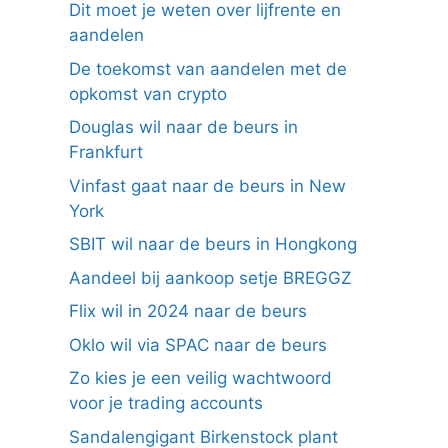
Dit moet je weten over lijfrente en
aandelen
De toekomst van aandelen met de
opkomst van crypto
Douglas wil naar de beurs in
Frankfurt
Vinfast gaat naar de beurs in New
York
SBIT wil naar de beurs in Hongkong
Aandeel bij aankoop setje BREGGZ
Flix wil in 2024 naar de beurs
Oklo wil via SPAC naar de beurs
Zo kies je een veilig wachtwoord
voor je trading accounts
Sandalengigant Birkenstock plant