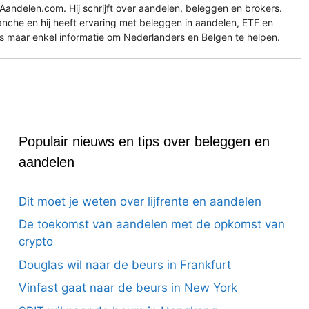
Aandelen.com. Hij schrijft over aandelen, beleggen en brokers.
ranche en hij heeft ervaring met beleggen in aandelen, ETF en
es maar enkel informatie om Nederlanders en Belgen te helpen.
Populair nieuws en tips over beleggen en
aandelen
Dit moet je weten over lijfrente en aandelen
De toekomst van aandelen met de opkomst van
crypto
Douglas wil naar de beurs in Frankfurt
Vinfast gaat naar de beurs in New York