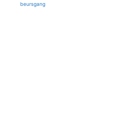
beursgang