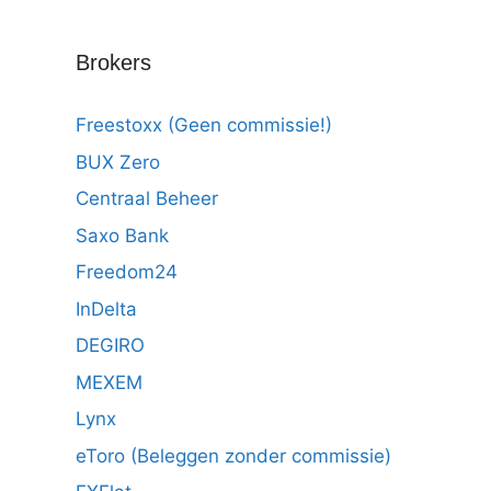
Brokers
Freestoxx (Geen commissie!)
BUX Zero
Centraal Beheer
Saxo Bank
Freedom24
InDelta
DEGIRO
MEXEM
Lynx
eToro (Beleggen zonder commissie)