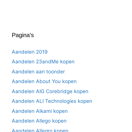
Pagina’s
Aandelen 2019
Aandelen 23andMe kopen
Aandelen aan toonder
Aandelen About You kopen
Aandelen AIG Corebridge kopen
Aandelen ALI Technologies kopen
Aandelen Alkami kopen
Aandelen Allego kopen
Aandelen Allegro kopen