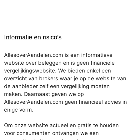
Informatie en risico’s
AllesoverAandelen.com is een informatieve
website over beleggen en is geen financiële
vergelijkingswebsite. We bieden enkel een
overzicht van brokers waar je op de website van
de aanbieder zelf een vergelijking moeten
maken. Daarnaast geven we op
AllesoverAandelen.com geen financieel advies in
enige vorm.
Om onze website actueel en gratis te houden
voor consumenten ontvangen we een