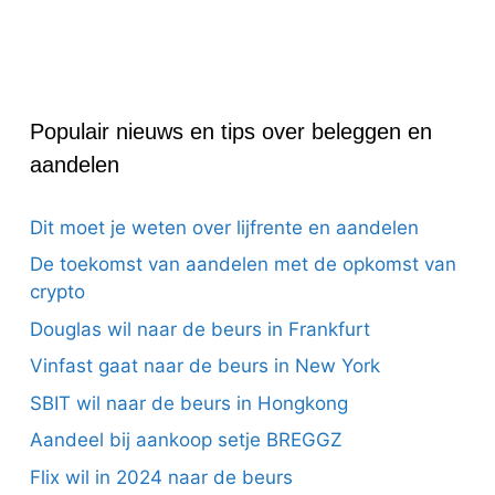
Populair nieuws en tips over beleggen en
aandelen
Dit moet je weten over lijfrente en aandelen
De toekomst van aandelen met de opkomst van
crypto
Douglas wil naar de beurs in Frankfurt
Vinfast gaat naar de beurs in New York
SBIT wil naar de beurs in Hongkong
Aandeel bij aankoop setje BREGGZ
Flix wil in 2024 naar de beurs