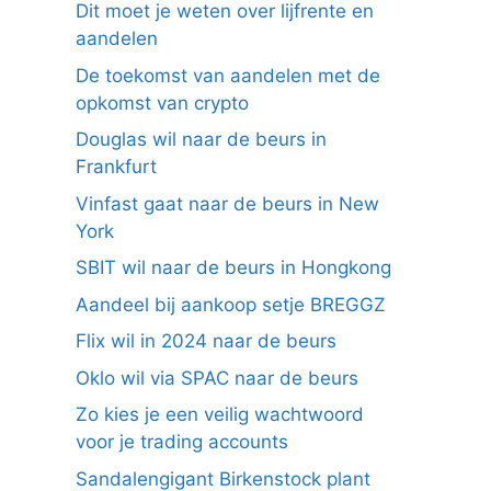
Dit moet je weten over lijfrente en
aandelen
De toekomst van aandelen met de
opkomst van crypto
Douglas wil naar de beurs in
Frankfurt
Vinfast gaat naar de beurs in New
York
SBIT wil naar de beurs in Hongkong
Aandeel bij aankoop setje BREGGZ
Flix wil in 2024 naar de beurs
Oklo wil via SPAC naar de beurs
Zo kies je een veilig wachtwoord
voor je trading accounts
Sandalengigant Birkenstock plant