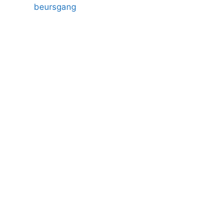
beursgang