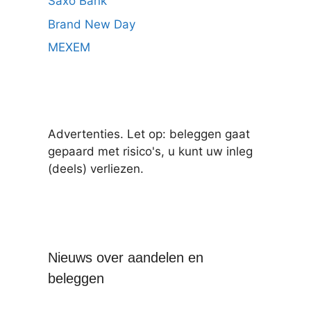
Saxo Bank
Brand New Day
MEXEM
Advertenties. Let op: beleggen gaat
gepaard met risico's, u kunt uw inleg
(deels) verliezen.
Nieuws over aandelen en
beleggen