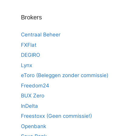
Brokers
Centraal Beheer
FXFlat
DEGIRO
Lynx
eToro (Beleggen zonder commissie)
Freedom24
BUX Zero
InDelta
Freestoxx (Geen commissie!)
Openbank