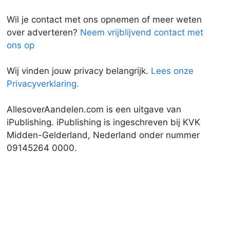
Wil je contact met ons opnemen of meer weten
over adverteren?
Neem vrijblijvend contact met
ons op
Wij vinden jouw privacy belangrijk.
Lees onze
Privacyverklaring.
AllesoverAandelen.com is een uitgave van
iPublishing. iPublishing is ingeschreven bij KVK
Midden-Gelderland, Nederland onder nummer
09145264 0000.