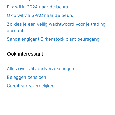
Flix wil in 2024 naar de beurs
Oklo wil via SPAC naar de beurs
Zo kies je een veilig wachtwoord voor je trading
accounts
Sandalengigant Birkenstock plant beursgang
Ook interessant
Alles over Uitvaartverzekeringen
Beleggen pensioen
Creditcards vergelijken