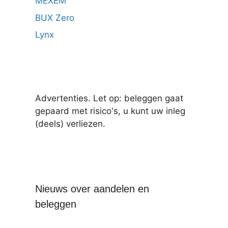
MEXEM
BUX Zero
Lynx
Advertenties. Let op: beleggen gaat
gepaard met risico's, u kunt uw inleg
(deels) verliezen.
Nieuws over aandelen en
beleggen