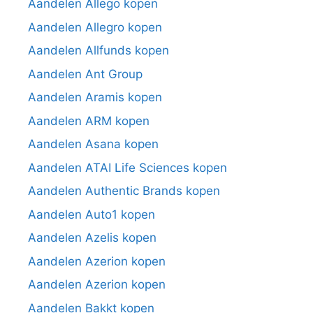
Aandelen Allego kopen
Aandelen Allegro kopen
Aandelen Allfunds kopen
Aandelen Ant Group
Aandelen Aramis kopen
Aandelen ARM kopen
Aandelen Asana kopen
Aandelen ATAI Life Sciences kopen
Aandelen Authentic Brands kopen
Aandelen Auto1 kopen
Aandelen Azelis kopen
Aandelen Azerion kopen
Aandelen Azerion kopen
Aandelen Bakkt kopen