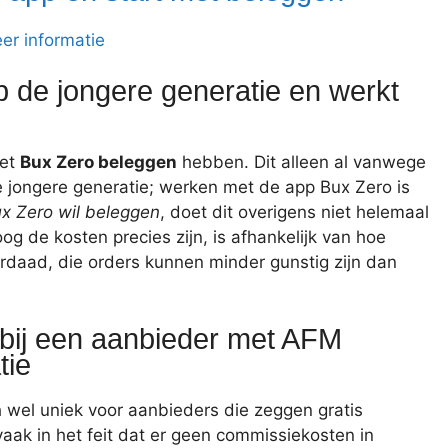
er informatie
p de jongere generatie en werkt
met
Bux Zero beleggen
hebben. Dit alleen al vanwege
e jongere generatie; werken met de app Bux Zero is
x Zero wil beleggen
, doet dit overigens niet helemaal
oog de kosten precies zijn, is afhankelijk van hoe
rdaad, die orders kunnen minder gunstig zijn dan
 bij een aanbieder met AFM
tie
 wel uniek voor aanbieders die zeggen gratis
vaak in het feit dat er geen commissiekosten in