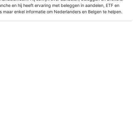
ranche en hij heeft ervaring met beleggen in aandelen, ETF en
es maar enkel informatie om Nederlanders en Belgen te helpen.