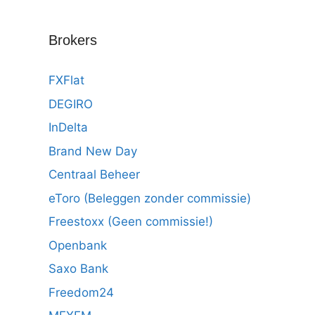
Brokers
FXFlat
DEGIRO
InDelta
Brand New Day
Centraal Beheer
eToro (Beleggen zonder commissie)
Freestoxx (Geen commissie!)
Openbank
Saxo Bank
Freedom24