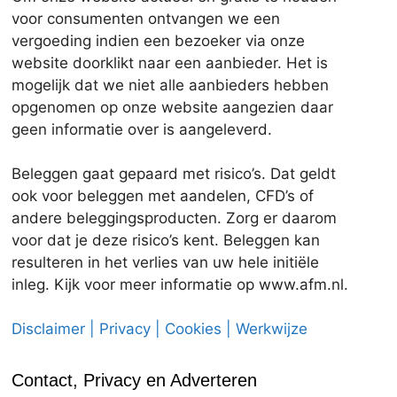
voor consumenten ontvangen we een
vergoeding indien een bezoeker via onze
website doorklikt naar een aanbieder. Het is
mogelijk dat we niet alle aanbieders hebben
opgenomen op onze website aangezien daar
geen informatie over is aangeleverd.
Beleggen gaat gepaard met risico’s. Dat geldt
ook voor beleggen met aandelen, CFD’s of
andere beleggingsproducten. Zorg er daarom
voor dat je deze risico’s kent. Beleggen kan
resulteren in het verlies van uw hele initiële
inleg. Kijk voor meer informatie op www.afm.nl.
Disclaimer | Privacy | Cookies | Werkwijze
Contact, Privacy en Adverteren