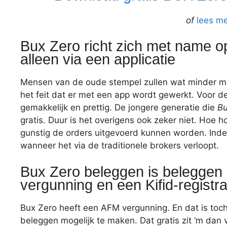
of
lees me
Bux Zero richt zich met name o
alleen via een applicatie
Mensen van de oude stempel zullen wat minder 
het feit dat er met een app wordt gewerkt. Voor d
gemakkelijk en prettig. De jongere generatie die
Bu
gratis. Duur is het overigens ook zeker niet. Hoe h
gunstig de orders uitgevoerd kunnen worden. Inde
wanneer het via de traditionele brokers verloopt.
Bux Zero beleggen is beleggen
vergunning en een Kifid-registra
Bux Zero heeft een AFM vergunning. En dat is toch
beleggen mogelijk te maken. Dat gratis zit ‘m dan 