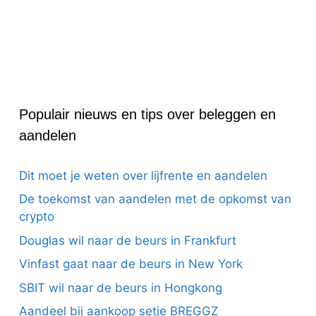
Populair nieuws en tips over beleggen en
aandelen
Dit moet je weten over lijfrente en aandelen
De toekomst van aandelen met de opkomst van
crypto
Douglas wil naar de beurs in Frankfurt
Vinfast gaat naar de beurs in New York
SBIT wil naar de beurs in Hongkong
Aandeel bij aankoop setje BREGGZ