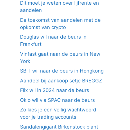
Dit moet je weten over lijfrente en
aandelen
De toekomst van aandelen met de
opkomst van crypto
Douglas wil naar de beurs in
Frankfurt
Vinfast gaat naar de beurs in New
York
SBIT wil naar de beurs in Hongkong
Aandeel bij aankoop setje BREGGZ
Flix wil in 2024 naar de beurs
Oklo wil via SPAC naar de beurs
Zo kies je een veilig wachtwoord
voor je trading accounts
Sandalengigant Birkenstock plant