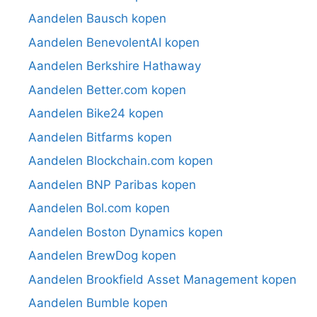
Aandelen Bausch kopen
Aandelen BenevolentAI kopen
Aandelen Berkshire Hathaway
Aandelen Better.com kopen
Aandelen Bike24 kopen
Aandelen Bitfarms kopen
Aandelen Blockchain.com kopen
Aandelen BNP Paribas kopen
Aandelen Bol.com kopen
Aandelen Boston Dynamics kopen
Aandelen BrewDog kopen
Aandelen Brookfield Asset Management kopen
Aandelen Bumble kopen