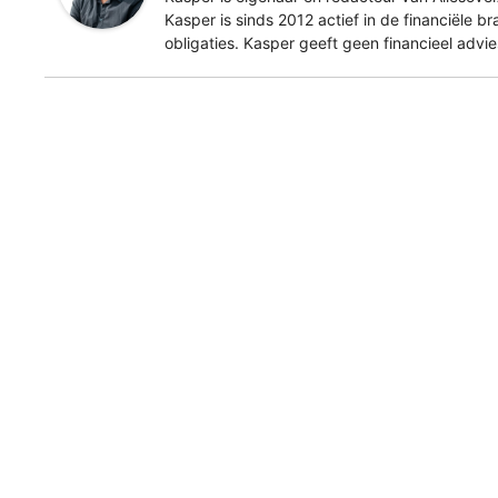
Kasper is sinds 2012 actief in de financiële b
obligaties. Kasper geeft geen financieel advi