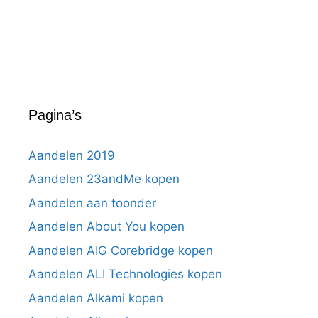
Pagina’s
Aandelen 2019
Aandelen 23andMe kopen
Aandelen aan toonder
Aandelen About You kopen
Aandelen AIG Corebridge kopen
Aandelen ALI Technologies kopen
Aandelen Alkami kopen