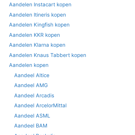
Aandelen Instacart kopen
Aandelen Itineris kopen
Aandelen Kingfish kopen
Aandelen KKR kopen
Aandelen Klarna kopen
Aandelen Knaus Tabbert kopen
Aandelen kopen
Aandeel Altice
Aandeel AMG
Aandeel Arcadis
Aandeel ArcelorMittal
Aandeel ASML
Aandeel BAM