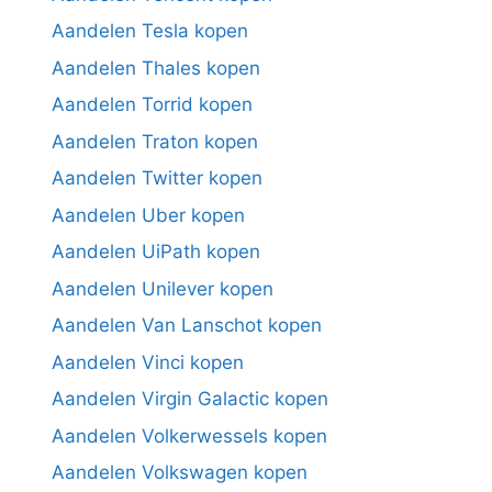
Aandelen Tesla kopen
Aandelen Thales kopen
Aandelen Torrid kopen
Aandelen Traton kopen
Aandelen Twitter kopen
Aandelen Uber kopen
Aandelen UiPath kopen
Aandelen Unilever kopen
Aandelen Van Lanschot kopen
Aandelen Vinci kopen
Aandelen Virgin Galactic kopen
Aandelen Volkerwessels kopen
Aandelen Volkswagen kopen