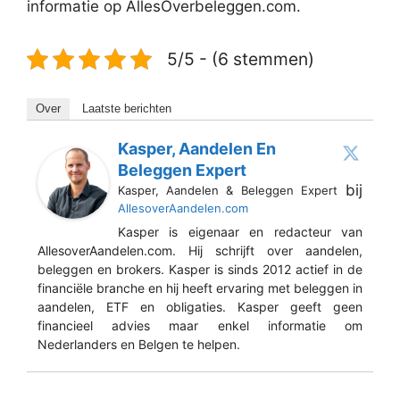
informatie op AllesOverbeleggen.com.
5/5 - (6 stemmen)
Over
Laatste berichten
Kasper, Aandelen En
Beleggen Expert
bij
Kasper, Aandelen & Beleggen Expert
AllesoverAandelen.com
Kasper is eigenaar en redacteur van
AllesoverAandelen.com. Hij schrijft over aandelen,
beleggen en brokers. Kasper is sinds 2012 actief in de
financiële branche en hij heeft ervaring met beleggen in
aandelen, ETF en obligaties. Kasper geeft geen
financieel advies maar enkel informatie om
Nederlanders en Belgen te helpen.