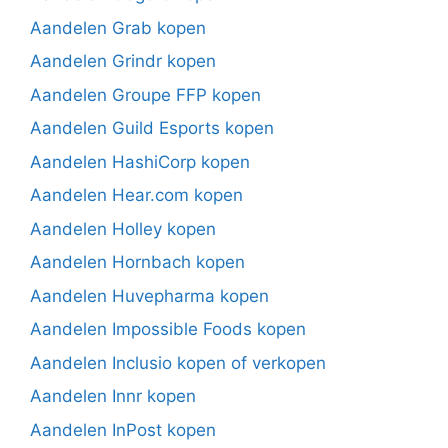
Aandelen Grab kopen
Aandelen Grindr kopen
Aandelen Groupe FFP kopen
Aandelen Guild Esports kopen
Aandelen HashiCorp kopen
Aandelen Hear.com kopen
Aandelen Holley kopen
Aandelen Hornbach kopen
Aandelen Huvepharma kopen
Aandelen Impossible Foods kopen
Aandelen Inclusio kopen of verkopen
Aandelen Innr kopen
Aandelen InPost kopen