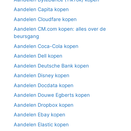
Aandelen Capita kopen
Aandelen Cloudfare kopen
Aandelen CM.com kopen: alles over de
beursgang
Aandelen Coca-Cola kopen
Aandelen Dell kopen
Aandelen Deutsche Bank kopen
Aandelen Disney kopen
Aandelen Docdata kopen
Aandelen Douwe Egberts kopen
Aandelen Dropbox kopen
Aandelen Ebay kopen
Aandelen Elastic kopen