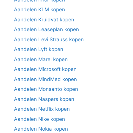
Aandelen KLM kopen
Aandelen Kruidvat kopen
Aandelen Leaseplan kopen
Aandelen Levi Strauss kopen
Aandelen Lyft kopen
Aandelen Marel kopen
Aandelen Microsoft kopen
Aandelen MindMed kopen
Aandelen Monsanto kopen
Aandelen Naspers kopen
Aandelen Netflix kopen
Aandelen Nike kopen
Aandelen Nokia kopen