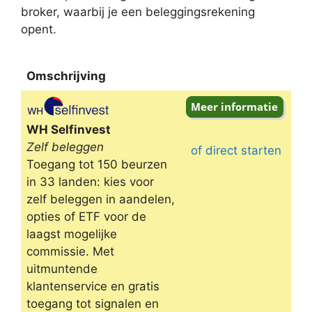
broker, waarbij je een beleggingsrekening
opent.
Omschrijving
Omschrijving
WH Selfinvest
Zelf beleggen
of direct starten
Toegang tot 150 beurzen
in 33 landen: kies voor
zelf beleggen in aandelen,
opties of ETF voor de
laagst mogelijke
commissie. Met
uitmuntende
klantenservice en gratis
toegang tot signalen en