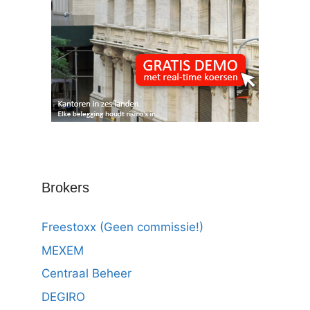
Brokers
Freestoxx (Geen commissie!)
MEXEM
Centraal Beheer
DEGIRO