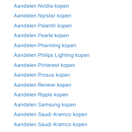
Aandelen Nvidia kopen
Aandelen Nyrstar kopen
Aandelen Palantir kopen
Aandelen Pearle kopen
Aandelen Pharming kopen
Aandelen Philips Lighting kopen
Aandelen Pinterest kopen
Aandelen Prosus kopen
Aandelen Renewi kopen
Aandelen Ripple kopen
Aandelen Samsung kopen
Aandelen Saudi Aramco kopen
Aandelen Saudi Aramco kopen