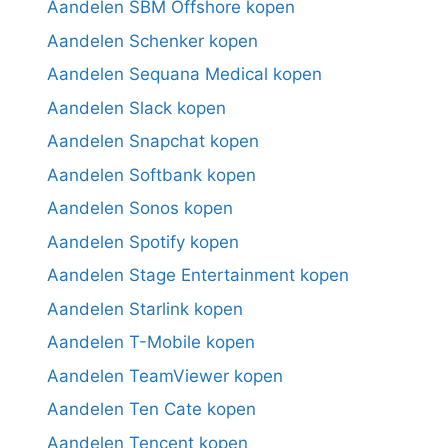
Aandelen SBM Offshore kopen
Aandelen Schenker kopen
Aandelen Sequana Medical kopen
Aandelen Slack kopen
Aandelen Snapchat kopen
Aandelen Softbank kopen
Aandelen Sonos kopen
Aandelen Spotify kopen
Aandelen Stage Entertainment kopen
Aandelen Starlink kopen
Aandelen T-Mobile kopen
Aandelen TeamViewer kopen
Aandelen Ten Cate kopen
Aandelen Tencent kopen