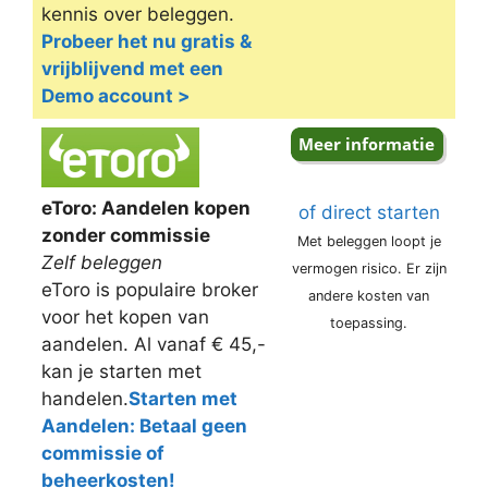
kennis over beleggen.
Probeer het nu gratis &
vrijblijvend met een
Demo account >
eToro: Aandelen kopen
of direct starten
zonder commissie
Met beleggen loopt je
Zelf beleggen
vermogen risico. Er zijn
eToro is populaire broker
andere kosten van
voor het kopen van
toepassing.
aandelen. Al vanaf € 45,-
kan je starten met
handelen.
Starten met
Aandelen: Betaal geen
commissie of
beheerkosten!