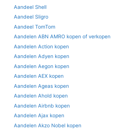
Aandeel Shell
Aandeel Sligro
Aandeel TomTom
Aandelen ABN AMRO kopen of verkopen
Aandelen Action kopen
Aandelen Adyen kopen
Aandelen Aegon kopen
Aandelen AEX kopen
Aandelen Ageas kopen
Aandelen Ahold kopen
Aandelen Airbnb kopen
Aandelen Ajax kopen
Aandelen Akzo Nobel kopen