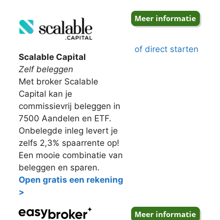
of direct starten
Scalable Capital
Zelf beleggen
Met broker Scalable
Capital kan je
commissievrij beleggen in
7500 Aandelen en ETF.
Onbelegde inleg levert je
zelfs 2,3% spaarrente op!
Een mooie combinatie van
beleggen en sparen.
Open gratis een rekening
>