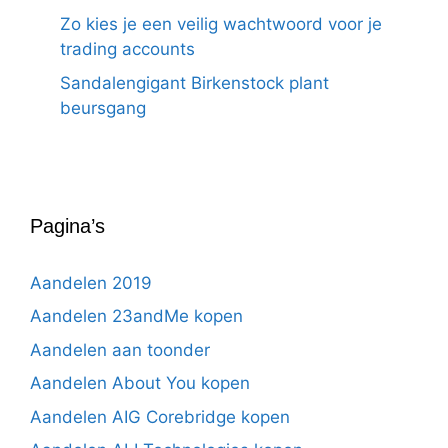
Zo kies je een veilig wachtwoord voor je
trading accounts
Sandalengigant Birkenstock plant
beursgang
Pagina’s
Aandelen 2019
Aandelen 23andMe kopen
Aandelen aan toonder
Aandelen About You kopen
Aandelen AIG Corebridge kopen