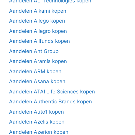
Aandelen ALI Technologies kopen
Aandelen Alkami kopen
Aandelen Allego kopen
Aandelen Allegro kopen
Aandelen Allfunds kopen
Aandelen Ant Group
Aandelen Aramis kopen
Aandelen ARM kopen
Aandelen Asana kopen
Aandelen ATAI Life Sciences kopen
Aandelen Authentic Brands kopen
Aandelen Auto1 kopen
Aandelen Azelis kopen
Aandelen Azerion kopen