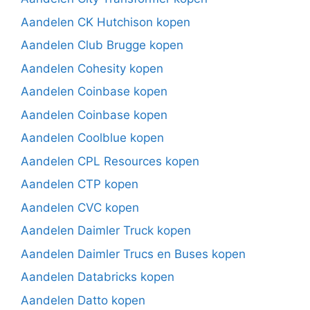
Aandelen CK Hutchison kopen
Aandelen Club Brugge kopen
Aandelen Cohesity kopen
Aandelen Coinbase kopen
Aandelen Coinbase kopen
Aandelen Coolblue kopen
Aandelen CPL Resources kopen
Aandelen CTP kopen
Aandelen CVC kopen
Aandelen Daimler Truck kopen
Aandelen Daimler Trucs en Buses kopen
Aandelen Databricks kopen
Aandelen Datto kopen