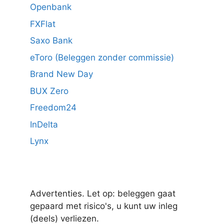
Openbank
FXFlat
Saxo Bank
eToro (Beleggen zonder commissie)
Brand New Day
BUX Zero
Freedom24
InDelta
Lynx
Advertenties. Let op: beleggen gaat
gepaard met risico's, u kunt uw inleg
(deels) verliezen.