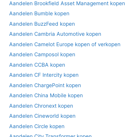
Aandelen Brookfield Asset Management kopen
Aandelen Bumble kopen
Aandelen BuzzFeed kopen
Aandelen Cambria Automotive kopen
Aandelen Camelot Europe kopen of verkopen
Aandelen Camposol kopen
Aandelen CCBA kopen
Aandelen CF Intercity kopen
Aandelen ChargePoint kopen
Aandelen China Mobile kopen
Aandelen Chronext kopen
Aandelen Cineworld kopen
Aandelen Circle kopen
Aandelen City Transformer kopen