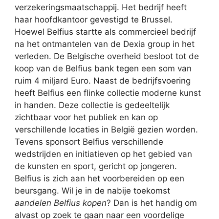
verzekeringsmaatschappij. Het bedrijf heeft
haar hoofdkantoor gevestigd te Brussel.
Hoewel Belfius startte als commercieel bedrijf
na het ontmantelen van de Dexia group in het
verleden. De Belgische overheid besloot tot de
koop van de Belfius bank tegen een som van
ruim 4 miljard Euro. Naast de bedrijfsvoering
heeft Belfius een flinke collectie moderne kunst
in handen. Deze collectie is gedeeltelijk
zichtbaar voor het publiek en kan op
verschillende locaties in België gezien worden.
Tevens sponsort Belfius verschillende
wedstrijden en initiatieven op het gebied van
de kunsten en sport, gericht op jongeren.
Belfius is zich aan het voorbereiden op een
beursgang. Wil je in de nabije toekomst
aandelen Belfius kopen
? Dan is het handig om
alvast op zoek te gaan naar een voordelige