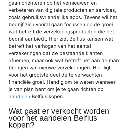
gaan oriënteren op het vernieuwen en
verbeteren van digitale producten en services,
zoals gebruiksvriendelijke apps. Tevens wil het
bedrijf zich vooral gaan focussen op de groei
wat betreft de verzekeringsproducten die het
bedrijf aanbiedt. Hier ziet Belfius kansen wat
betreft het verhogen van het aantal
verzekeringen dat de bestaande klanten
afnemen, maar ook wat betreft het aan de man
brengen van nieuwe verzekeringen. Hier ligt
voor het grootste deel de te verwachten
financiële groei. Handig om te weten wanneer
je van plan bent om je te gaan richten op
aandelen
Belfius kopen.
Wat gaat er verkocht worden
voor het aandelen Belfius
kopen?