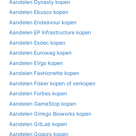
Aandelen Dynasty kopen
Aandelen Ebusco kopen
Aandelen Endeavour kopen
Aandelen EP Infrastructure kopen
Aandelen Esdec kopen
Aandelen Eurowag kopen
Aandelen EVgo kopen
Aandelen Fashionette kopen
Aandelen Fisker kopen of verkopen
Aandelen Forbes kopen
Aandelen GameStop kopen
Aandelen Ginkgo Bioworks kopen
Aandelen GitLab kopen
Aandelen Gogoro kopen