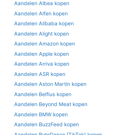
Aandelen Albea kopen
Aandelen Alfen kopen
Aandelen Alibaba kopen
Aandelen Alight kopen
Aandelen Amazon kopen
Aandelen Apple kopen
Aandelen Arriva kopen
Aandelen ASR kopen
Aandelen Aston Martin kopen
Aandelen Belfius kopen
Aandelen Beyond Meat kopen
Aandelen BMW kopen
Aandelen BuzzFeed kopen
Aandelen ByteDance (TikTok) kopen