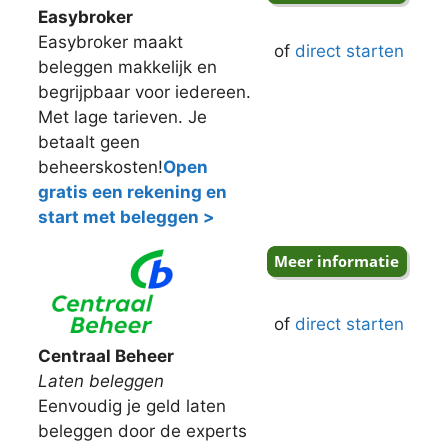
Easybroker
Easybroker maakt
of
direct starten
beleggen makkelijk en
begrijpbaar voor iedereen.
Met lage tarieven. Je
betaalt geen
beheerskosten!
Open
gratis een rekening en
start met beleggen >
of
direct starten
Centraal Beheer
Laten beleggen
Eenvoudig je geld laten
beleggen door de experts