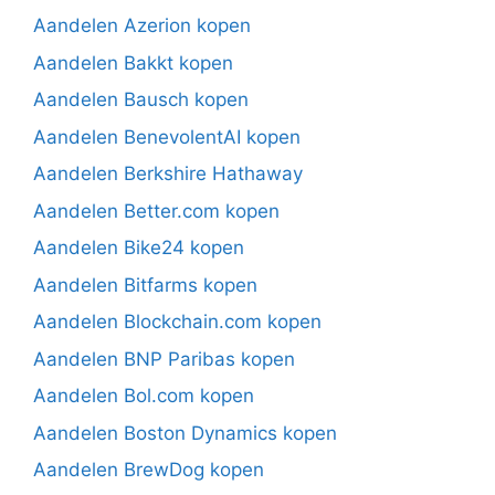
Aandelen Azerion kopen
Aandelen Bakkt kopen
Aandelen Bausch kopen
Aandelen BenevolentAI kopen
Aandelen Berkshire Hathaway
Aandelen Better.com kopen
Aandelen Bike24 kopen
Aandelen Bitfarms kopen
Aandelen Blockchain.com kopen
Aandelen BNP Paribas kopen
Aandelen Bol.com kopen
Aandelen Boston Dynamics kopen
Aandelen BrewDog kopen