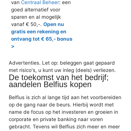
van
Centraal Beheer
: een
goed alternatief voor
sparen en al mogelijk
vanaf € 50,-.
Open nu
gratis een rekening en
ontvang tot € 65,- bonus
>
Advertenties. Let op: beleggen gaat gepaard
met risico's, u kunt uw inleg (deels) verliezen.
De toekomst van het bedrijf;
aandelen Belfius kopen
Belfius is zich al lange tijd aan het voorbereiden
op de gang naar de beurs. Hierbij wordt met
name de focus op het investeren en groeien in
corporate en private banking naar voren
gebracht. Tevens wil Belfius zich meer en meer