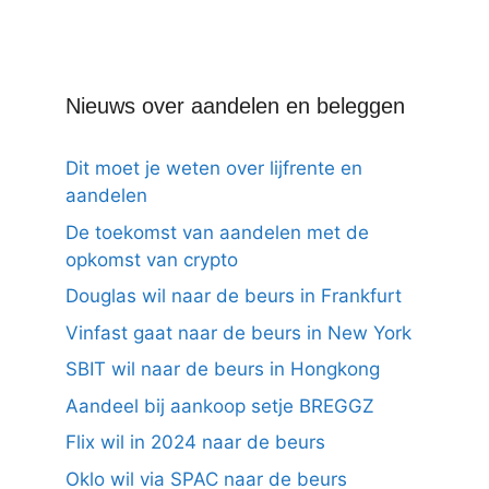
Nieuws over aandelen en beleggen
Dit moet je weten over lijfrente en
aandelen
De toekomst van aandelen met de
opkomst van crypto
Douglas wil naar de beurs in Frankfurt
Vinfast gaat naar de beurs in New York
SBIT wil naar de beurs in Hongkong
Aandeel bij aankoop setje BREGGZ
Flix wil in 2024 naar de beurs
Oklo wil via SPAC naar de beurs