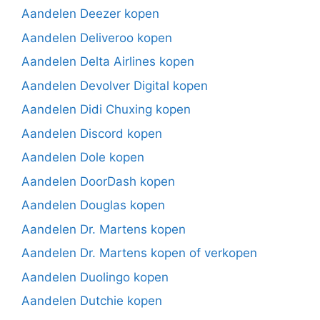
Aandelen Deezer kopen
Aandelen Deliveroo kopen
Aandelen Delta Airlines kopen
Aandelen Devolver Digital kopen
Aandelen Didi Chuxing kopen
Aandelen Discord kopen
Aandelen Dole kopen
Aandelen DoorDash kopen
Aandelen Douglas kopen
Aandelen Dr. Martens kopen
Aandelen Dr. Martens kopen of verkopen
Aandelen Duolingo kopen
Aandelen Dutchie kopen