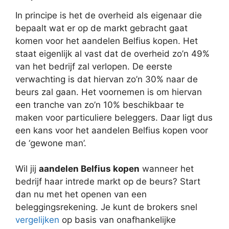
In principe is het de overheid als eigenaar die
bepaalt wat er op de markt gebracht gaat
komen voor het aandelen Belfius kopen. Het
staat eigenlijk al vast dat de overheid zo’n 49%
van het bedrijf zal verlopen. De eerste
verwachting is dat hiervan zo’n 30% naar de
beurs zal gaan. Het voornemen is om hiervan
een tranche van zo’n 10% beschikbaar te
maken voor particuliere beleggers. Daar ligt dus
een kans voor het aandelen Belfius kopen voor
de ‘gewone man’.
Wil jij
aandelen Belfius kopen
wanneer het
bedrijf haar intrede markt op de beurs? Start
dan nu met het openen van een
beleggingsrekening. Je kunt de brokers snel
vergelijken
op basis van onafhankelijke