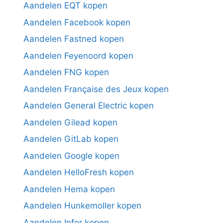
Aandelen EQT kopen
Aandelen Facebook kopen
Aandelen Fastned kopen
Aandelen Feyenoord kopen
Aandelen FNG kopen
Aandelen Française des Jeux kopen
Aandelen General Electric kopen
Aandelen Gilead kopen
Aandelen GitLab kopen
Aandelen Google kopen
Aandelen HelloFresh kopen
Aandelen Hema kopen
Aandelen Hunkemoller kopen
Aandelen Infor kopen