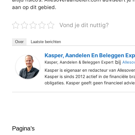
aan op dit gebied.
Vond je dit nuttig?
Over
Laatste berichten
Kasper, Aandelen En Beleggen Exp
bij
Kasper, Aandelen & Beleggen Expert
Alleso
Kasper is eigenaar en redacteur van Allesover
Kasper is sinds 2012 actief in de financiële b
obligaties. Kasper geeft geen financieel advi
Pagina’s