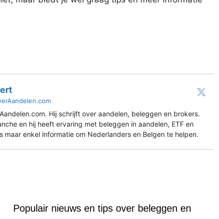
ert
verAandelen.com
Aandelen.com. Hij schrijft over aandelen, beleggen en brokers.
ranche en hij heeft ervaring met beleggen in aandelen, ETF en
es maar enkel informatie om Nederlanders en Belgen te helpen.
Populair nieuws en tips over beleggen en