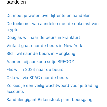
aandelen
Dit moet je weten over lijfrente en aandelen
De toekomst van aandelen met de opkomst van
crypto
Douglas wil naar de beurs in Frankfurt
Vinfast gaat naar de beurs in New York
SBIT wil naar de beurs in Hongkong
Aandeel bij aankoop setje BREGGZ
Flix wil in 2024 naar de beurs
Oklo wil via SPAC naar de beurs
Zo kies je een veilig wachtwoord voor je trading
accounts
Sandalengigant Birkenstock plant beursgang