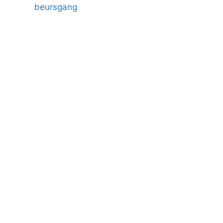
beursgang