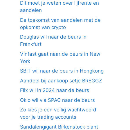
Dit moet je weten over lijfrente en
aandelen
De toekomst van aandelen met de
opkomst van crypto
Douglas wil naar de beurs in
Frankfurt
Vinfast gaat naar de beurs in New
York
SBIT wil naar de beurs in Hongkong
Aandeel bij aankoop setje BREGGZ
Flix wil in 2024 naar de beurs
Oklo wil via SPAC naar de beurs
Zo kies je een veilig wachtwoord
voor je trading accounts
Sandalengigant Birkenstock plant