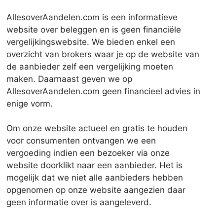
AllesoverAandelen.com is een informatieve
website over beleggen en is geen financiële
vergelijkingswebsite. We bieden enkel een
overzicht van brokers waar je op de website van
de aanbieder zelf een vergelijking moeten
maken. Daarnaast geven we op
AllesoverAandelen.com geen financieel advies in
enige vorm.
Om onze website actueel en gratis te houden
voor consumenten ontvangen we een
vergoeding indien een bezoeker via onze
website doorklikt naar een aanbieder. Het is
mogelijk dat we niet alle aanbieders hebben
opgenomen op onze website aangezien daar
geen informatie over is aangeleverd.