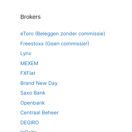
Brokers
eToro (Beleggen zonder commissie)
Freestoxx (Geen commissie!)
Lynx
MEXEM
FXFlat
Brand New Day
Saxo Bank
Openbank
Centraal Beheer
DEGIRO