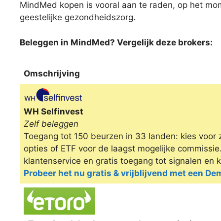
MindMed kopen is vooral aan te raden, op het mo
geestelijke gezondheidszorg.
Beleggen in MindMed? Vergelijk deze brokers:
Omschrijving
Omschrijving
WH Selfinvest
Zelf beleggen
Toegang tot 150 beurzen in 33 landen: kies voor 
opties of ETF voor de laagst mogelijke commissi
klantenservice en gratis toegang tot signalen en 
Probeer het nu gratis & vrijblijvend met een D