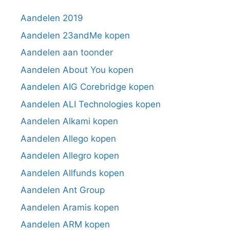
Aandelen 2019
Aandelen 23andMe kopen
Aandelen aan toonder
Aandelen About You kopen
Aandelen AIG Corebridge kopen
Aandelen ALI Technologies kopen
Aandelen Alkami kopen
Aandelen Allego kopen
Aandelen Allegro kopen
Aandelen Allfunds kopen
Aandelen Ant Group
Aandelen Aramis kopen
Aandelen ARM kopen