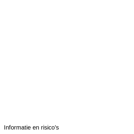
Informatie en risico’s