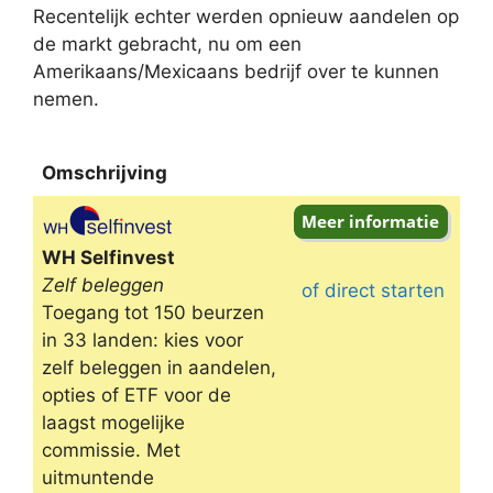
Recentelijk echter werden opnieuw aandelen op
de markt gebracht, nu om een
Amerikaans/Mexicaans bedrijf over te kunnen
nemen.
Omschrijving
Omschrijving
WH Selfinvest
Zelf beleggen
of direct starten
Toegang tot 150 beurzen
in 33 landen: kies voor
zelf beleggen in aandelen,
opties of ETF voor de
laagst mogelijke
commissie. Met
uitmuntende