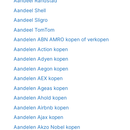
Aandeel Randstad
Aandeel Shell
Aandeel Sligro
Aandeel TomTom
Aandelen ABN AMRO kopen of verkopen
Aandelen Action kopen
Aandelen Adyen kopen
Aandelen Aegon kopen
Aandelen AEX kopen
Aandelen Ageas kopen
Aandelen Ahold kopen
Aandelen Airbnb kopen
Aandelen Ajax kopen
Aandelen Akzo Nobel kopen