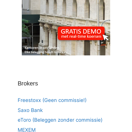
Brokers
Freestoxx (Geen commissie!)
Saxo Bank
eToro (Beleggen zonder commissie)
MEXEM