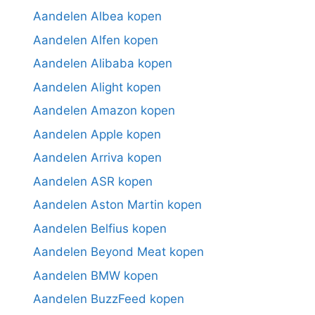
Aandelen Albea kopen
Aandelen Alfen kopen
Aandelen Alibaba kopen
Aandelen Alight kopen
Aandelen Amazon kopen
Aandelen Apple kopen
Aandelen Arriva kopen
Aandelen ASR kopen
Aandelen Aston Martin kopen
Aandelen Belfius kopen
Aandelen Beyond Meat kopen
Aandelen BMW kopen
Aandelen BuzzFeed kopen