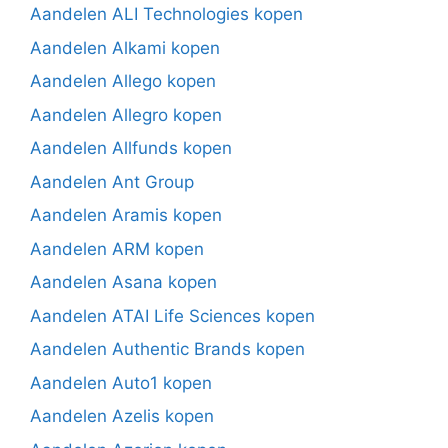
Aandelen ALI Technologies kopen
Aandelen Alkami kopen
Aandelen Allego kopen
Aandelen Allegro kopen
Aandelen Allfunds kopen
Aandelen Ant Group
Aandelen Aramis kopen
Aandelen ARM kopen
Aandelen Asana kopen
Aandelen ATAI Life Sciences kopen
Aandelen Authentic Brands kopen
Aandelen Auto1 kopen
Aandelen Azelis kopen