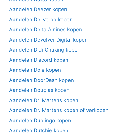
Aandelen Deezer kopen
Aandelen Deliveroo kopen
Aandelen Delta Airlines kopen
Aandelen Devolver Digital kopen
Aandelen Didi Chuxing kopen
Aandelen Discord kopen
Aandelen Dole kopen
Aandelen DoorDash kopen
Aandelen Douglas kopen
Aandelen Dr. Martens kopen
Aandelen Dr. Martens kopen of verkopen
Aandelen Duolingo kopen
Aandelen Dutchie kopen