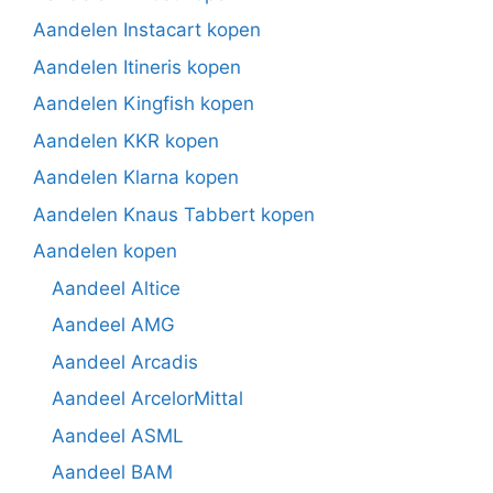
Aandelen Instacart kopen
Aandelen Itineris kopen
Aandelen Kingfish kopen
Aandelen KKR kopen
Aandelen Klarna kopen
Aandelen Knaus Tabbert kopen
Aandelen kopen
Aandeel Altice
Aandeel AMG
Aandeel Arcadis
Aandeel ArcelorMittal
Aandeel ASML
Aandeel BAM