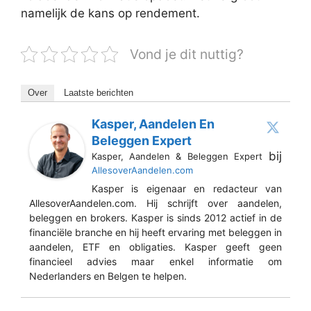
namelijk de kans op rendement.
Vond je dit nuttig?
Over
Laatste berichten
Kasper, Aandelen En
Beleggen Expert
bij
Kasper, Aandelen & Beleggen Expert
AllesoverAandelen.com
Kasper is eigenaar en redacteur van
AllesoverAandelen.com. Hij schrijft over aandelen,
beleggen en brokers. Kasper is sinds 2012 actief in de
financiële branche en hij heeft ervaring met beleggen in
aandelen, ETF en obligaties. Kasper geeft geen
financieel advies maar enkel informatie om
Nederlanders en Belgen te helpen.