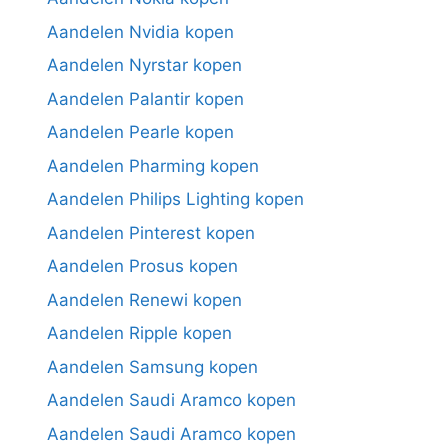
Aandelen Nvidia kopen
Aandelen Nyrstar kopen
Aandelen Palantir kopen
Aandelen Pearle kopen
Aandelen Pharming kopen
Aandelen Philips Lighting kopen
Aandelen Pinterest kopen
Aandelen Prosus kopen
Aandelen Renewi kopen
Aandelen Ripple kopen
Aandelen Samsung kopen
Aandelen Saudi Aramco kopen
Aandelen Saudi Aramco kopen