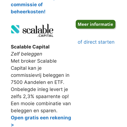
commissie of
beheerkosten!
of direct starten
Scalable Capital
Zelf beleggen
Met broker Scalable
Capital kan je
commissievrij beleggen in
7500 Aandelen en ETF.
Onbelegde inleg levert je
zelfs 2,3% spaarrente op!
Een mooie combinatie van
beleggen en sparen.
Open gratis een rekening
>