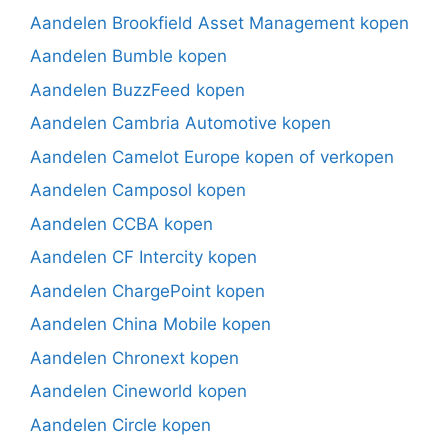
Aandelen Brookfield Asset Management kopen
Aandelen Bumble kopen
Aandelen BuzzFeed kopen
Aandelen Cambria Automotive kopen
Aandelen Camelot Europe kopen of verkopen
Aandelen Camposol kopen
Aandelen CCBA kopen
Aandelen CF Intercity kopen
Aandelen ChargePoint kopen
Aandelen China Mobile kopen
Aandelen Chronext kopen
Aandelen Cineworld kopen
Aandelen Circle kopen