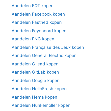
Aandelen EQT kopen
Aandelen Facebook kopen
Aandelen Fastned kopen
Aandelen Feyenoord kopen
Aandelen FNG kopen
Aandelen Française des Jeux kopen
Aandelen General Electric kopen
Aandelen Gilead kopen
Aandelen GitLab kopen
Aandelen Google kopen
Aandelen HelloFresh kopen
Aandelen Hema kopen
Aandelen Hunkemoller kopen