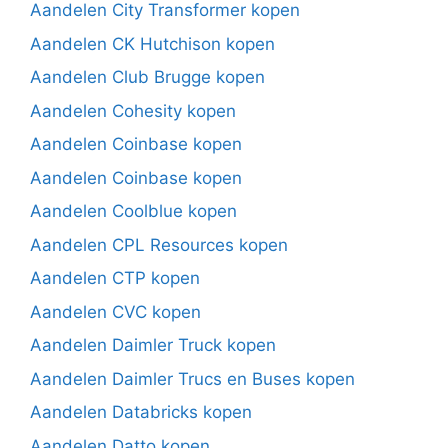
Aandelen City Transformer kopen
Aandelen CK Hutchison kopen
Aandelen Club Brugge kopen
Aandelen Cohesity kopen
Aandelen Coinbase kopen
Aandelen Coinbase kopen
Aandelen Coolblue kopen
Aandelen CPL Resources kopen
Aandelen CTP kopen
Aandelen CVC kopen
Aandelen Daimler Truck kopen
Aandelen Daimler Trucs en Buses kopen
Aandelen Databricks kopen
Aandelen Datto kopen