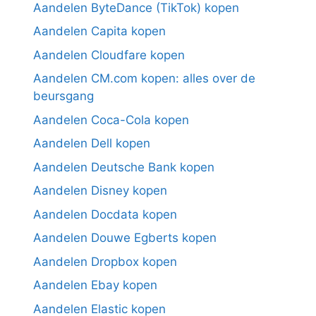
Aandelen ByteDance (TikTok) kopen
Aandelen Capita kopen
Aandelen Cloudfare kopen
Aandelen CM.com kopen: alles over de
beursgang
Aandelen Coca-Cola kopen
Aandelen Dell kopen
Aandelen Deutsche Bank kopen
Aandelen Disney kopen
Aandelen Docdata kopen
Aandelen Douwe Egberts kopen
Aandelen Dropbox kopen
Aandelen Ebay kopen
Aandelen Elastic kopen