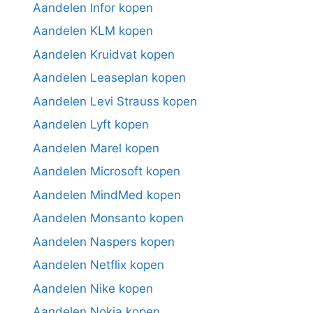
Aandelen Infor kopen
Aandelen KLM kopen
Aandelen Kruidvat kopen
Aandelen Leaseplan kopen
Aandelen Levi Strauss kopen
Aandelen Lyft kopen
Aandelen Marel kopen
Aandelen Microsoft kopen
Aandelen MindMed kopen
Aandelen Monsanto kopen
Aandelen Naspers kopen
Aandelen Netflix kopen
Aandelen Nike kopen
Aandelen Nokia kopen