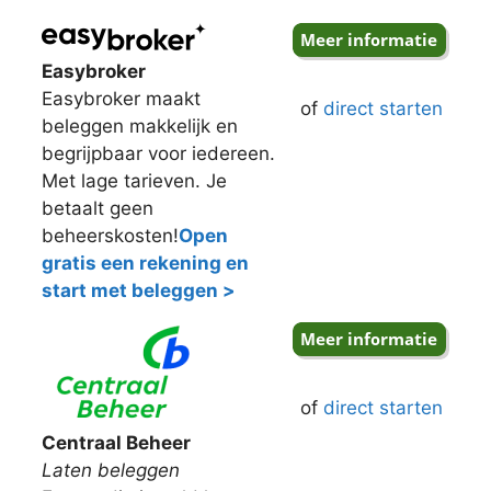
Easybroker
Easybroker maakt
of
direct starten
beleggen makkelijk en
begrijpbaar voor iedereen.
Met lage tarieven. Je
betaalt geen
beheerskosten!
Open
gratis een rekening en
start met beleggen >
of
direct starten
Centraal Beheer
Laten beleggen