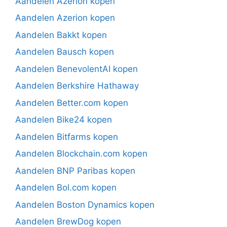
Aandelen Azerion kopen
Aandelen Azerion kopen
Aandelen Bakkt kopen
Aandelen Bausch kopen
Aandelen BenevolentAI kopen
Aandelen Berkshire Hathaway
Aandelen Better.com kopen
Aandelen Bike24 kopen
Aandelen Bitfarms kopen
Aandelen Blockchain.com kopen
Aandelen BNP Paribas kopen
Aandelen Bol.com kopen
Aandelen Boston Dynamics kopen
Aandelen BrewDog kopen