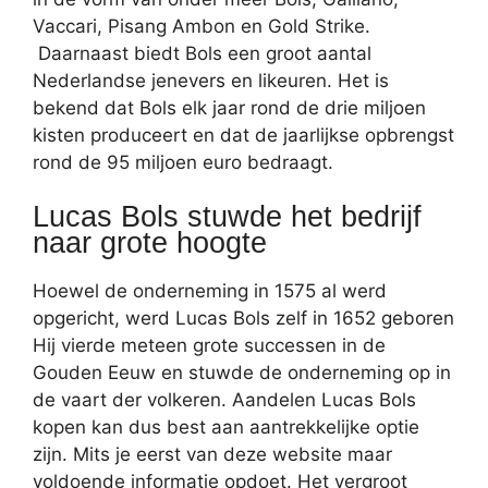
Vaccari, Pisang Ambon en Gold Strike.
Daarnaast biedt Bols een groot aantal
Nederlandse jenevers en likeuren. Het is
bekend dat Bols elk jaar rond de drie miljoen
kisten produceert en dat de jaarlijkse opbrengst
rond de 95 miljoen euro bedraagt.
Lucas Bols stuwde het bedrijf
naar grote hoogte
Hoewel de onderneming in 1575 al werd
opgericht, werd Lucas Bols zelf in 1652 geboren
Hij vierde meteen grote successen in de
Gouden Eeuw en stuwde de onderneming op in
de vaart der volkeren. Aandelen Lucas Bols
kopen kan dus best aan aantrekkelijke optie
zijn. Mits je eerst van deze website maar
voldoende informatie opdoet. Het vergroot