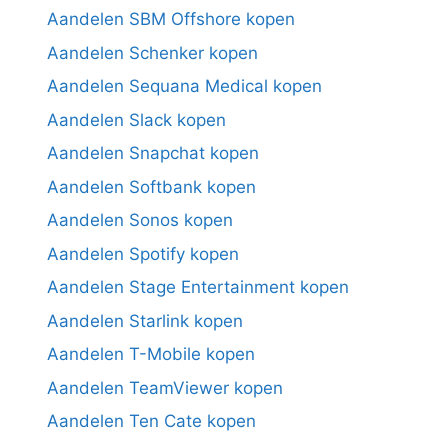
Aandelen SBM Offshore kopen
Aandelen Schenker kopen
Aandelen Sequana Medical kopen
Aandelen Slack kopen
Aandelen Snapchat kopen
Aandelen Softbank kopen
Aandelen Sonos kopen
Aandelen Spotify kopen
Aandelen Stage Entertainment kopen
Aandelen Starlink kopen
Aandelen T-Mobile kopen
Aandelen TeamViewer kopen
Aandelen Ten Cate kopen