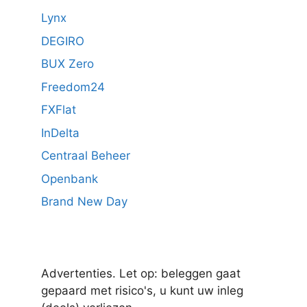
Lynx
DEGIRO
BUX Zero
Freedom24
FXFlat
InDelta
Centraal Beheer
Openbank
Brand New Day
Advertenties. Let op: beleggen gaat
gepaard met risico's, u kunt uw inleg