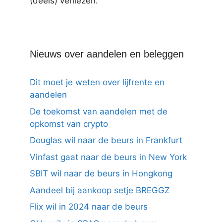
(deels) verliezen.
Nieuws over aandelen en beleggen
Dit moet je weten over lijfrente en
aandelen
De toekomst van aandelen met de
opkomst van crypto
Douglas wil naar de beurs in Frankfurt
Vinfast gaat naar de beurs in New York
SBIT wil naar de beurs in Hongkong
Aandeel bij aankoop setje BREGGZ
Flix wil in 2024 naar de beurs