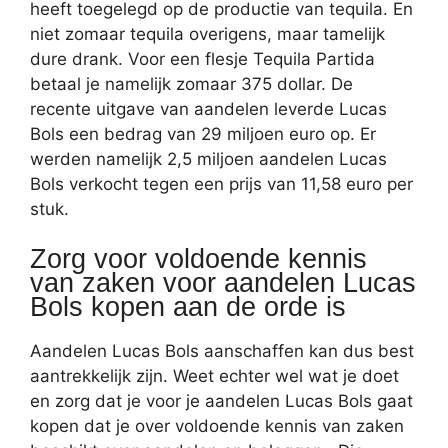
heeft toegelegd op de productie van tequila. En
niet zomaar tequila overigens, maar tamelijk
dure drank. Voor een flesje Tequila Partida
betaal je namelijk zomaar 375 dollar. De
recente uitgave van aandelen leverde Lucas
Bols een bedrag van 29 miljoen euro op. Er
werden namelijk 2,5 miljoen aandelen Lucas
Bols verkocht tegen een prijs van 11,58 euro per
stuk.
Zorg voor voldoende kennis
van zaken voor aandelen Lucas
Bols kopen aan de orde is
Aandelen Lucas Bols aanschaffen kan dus best
aantrekkelijk zijn. Weet echter wel wat je doet
en zorg dat je voor je aandelen Lucas Bols gaat
kopen dat je over voldoende kennis van zaken