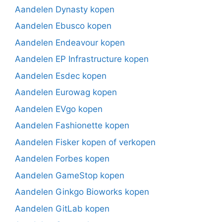
Aandelen Dynasty kopen
Aandelen Ebusco kopen
Aandelen Endeavour kopen
Aandelen EP Infrastructure kopen
Aandelen Esdec kopen
Aandelen Eurowag kopen
Aandelen EVgo kopen
Aandelen Fashionette kopen
Aandelen Fisker kopen of verkopen
Aandelen Forbes kopen
Aandelen GameStop kopen
Aandelen Ginkgo Bioworks kopen
Aandelen GitLab kopen