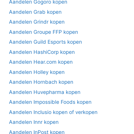
Aandelen Gogoro kopen
Aandelen Grab kopen
Aandelen Grindr kopen
Aandelen Groupe FFP kopen
Aandelen Guild Esports kopen
Aandelen HashiCorp kopen
Aandelen Hear.com kopen
Aandelen Holley kopen
Aandelen Hornbach kopen
Aandelen Huvepharma kopen
Aandelen Impossible Foods kopen
Aandelen Inclusio kopen of verkopen
Aandelen Innr kopen
Aandelen InPost kopen