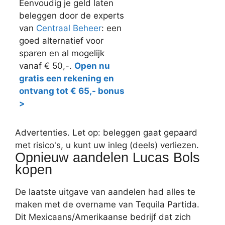
Eenvoudig je geld laten
beleggen door de experts
van
Centraal Beheer
: een
goed alternatief voor
sparen en al mogelijk
vanaf € 50,-.
Open nu
gratis een rekening en
ontvang tot € 65,- bonus
>
Advertenties. Let op: beleggen gaat gepaard
met risico's, u kunt uw inleg (deels) verliezen.
Opnieuw aandelen Lucas Bols
kopen
De laatste uitgave van aandelen had alles te
maken met de overname van Tequila Partida.
Dit Mexicaans/Amerikaanse bedrijf dat zich