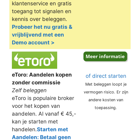
klantenservice en gratis
toegang tot signalen en
kennis over beleggen.
Probeer het nu gratis &
vrijblijvend met een
Demo account >
eToro: Aandelen kopen
of direct starten
zonder commissie
Met beleggen loopt je
Zelf beleggen
vermogen risico. Er zijn
eToro is populaire broker
andere kosten van
voor het kopen van
toepassing.
aandelen. Al vanaf € 45,-
kan je starten met
handelen.
Starten met
Aandelen: Betaal geen