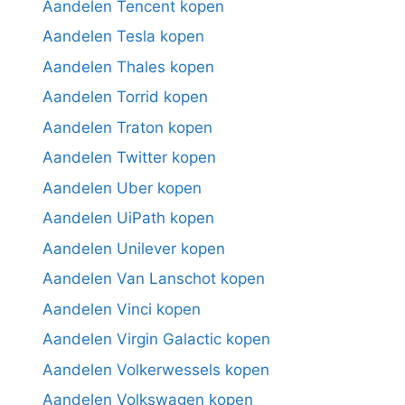
Aandelen Tencent kopen
Aandelen Tesla kopen
Aandelen Thales kopen
Aandelen Torrid kopen
Aandelen Traton kopen
Aandelen Twitter kopen
Aandelen Uber kopen
Aandelen UiPath kopen
Aandelen Unilever kopen
Aandelen Van Lanschot kopen
Aandelen Vinci kopen
Aandelen Virgin Galactic kopen
Aandelen Volkerwessels kopen
Aandelen Volkswagen kopen