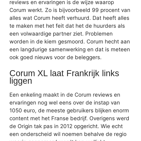
reviews en ervaringen is de wijze waarop
Corum werkt. Zo is bijvoorbeeld 99 procent van
alles wat Corum heeft verhuurd. Dat heeft alles
te maken met het feit dat het de huurders als
een volwaardige partner ziet. Problemen
worden in de kiem gesmoord. Corum hecht aan
een langdurige samenwerking en dat is meteen
ook goed nieuws voor de beleggers.
Corum XL laat Frankrijk links
liggen
Een enkeling maakt in de Corum reviews en
ervaringen nog wel eens over de instap van
1050 euro, de meeste gebruikers blijken enorm
content met het Franse bedrijf. Overigens werd
de Origin tak pas in 2012 opgericht. Wie echt
een onderscheid wil noemen behalve de regio