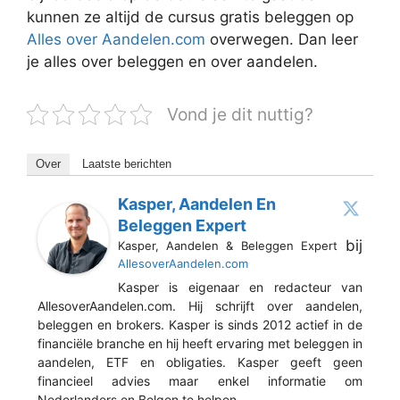
kunnen ze altijd de cursus gratis beleggen op
Alles over Aandelen.com
overwegen. Dan leer
je alles over beleggen en over aandelen.
Vond je dit nuttig?
Over
Laatste berichten
Kasper, Aandelen En
Beleggen Expert
bij
Kasper, Aandelen & Beleggen Expert
AllesoverAandelen.com
Kasper is eigenaar en redacteur van
AllesoverAandelen.com. Hij schrijft over aandelen,
beleggen en brokers. Kasper is sinds 2012 actief in de
financiële branche en hij heeft ervaring met beleggen in
aandelen, ETF en obligaties. Kasper geeft geen
financieel advies maar enkel informatie om
Nederlanders en Belgen te helpen.