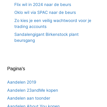
Flix wil in 2024 naar de beurs
Oklo wil via SPAC naar de beurs
Zo kies je een veilig wachtwoord voor je
trading accounts
Sandalengigant Birkenstock plant
beursgang
Pagina’s
Aandelen 2019
Aandelen 23andMe kopen
Aandelen aan toonder
Aandelen About You kopen