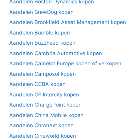
Aandelen Boston Dynamics kopen
Aandelen BrewDog kopen
Aandelen Brookfield Asset Management kopen
Aandelen Bumble kopen
Aandelen BuzzFeed kopen
Aandelen Cambria Automotive kopen
Aandelen Camelot Europe kopen of verkopen
Aandelen Camposol kopen
Aandelen CCBA kopen
Aandelen CF Intercity kopen
Aandelen ChargePoint kopen
Aandelen China Mobile kopen
Aandelen Chronext kopen
Aandelen Cineworld kopen