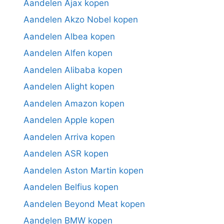
Aandelen Ajax kopen
Aandelen Akzo Nobel kopen
Aandelen Albea kopen
Aandelen Alfen kopen
Aandelen Alibaba kopen
Aandelen Alight kopen
Aandelen Amazon kopen
Aandelen Apple kopen
Aandelen Arriva kopen
Aandelen ASR kopen
Aandelen Aston Martin kopen
Aandelen Belfius kopen
Aandelen Beyond Meat kopen
Aandelen BMW kopen