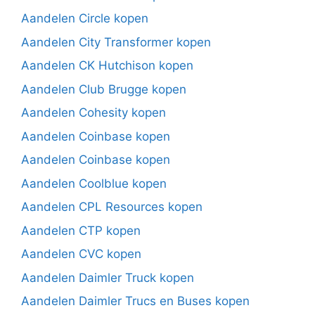
Aandelen Circle kopen
Aandelen City Transformer kopen
Aandelen CK Hutchison kopen
Aandelen Club Brugge kopen
Aandelen Cohesity kopen
Aandelen Coinbase kopen
Aandelen Coinbase kopen
Aandelen Coolblue kopen
Aandelen CPL Resources kopen
Aandelen CTP kopen
Aandelen CVC kopen
Aandelen Daimler Truck kopen
Aandelen Daimler Trucs en Buses kopen