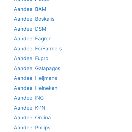
Aandeel BAM
Aandeel Boskalis
Aandeel DSM
Aandeel Fagron
Aandeel ForFarmers
Aandeel Fugro
Aandeel Galapagos
Aandeel Heijmans
Aandeel Heineken
Aandeel ING
Aandeel KPN
Aandeel Ordina
Aandeel Philips