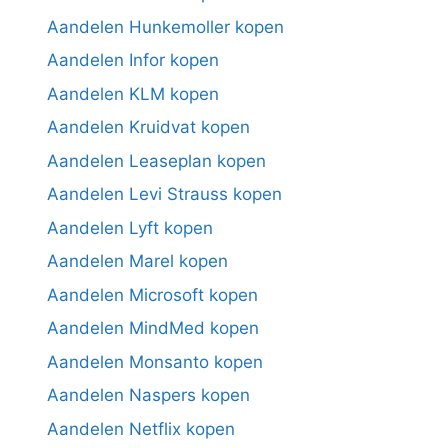
Aandelen Hunkemoller kopen
Aandelen Infor kopen
Aandelen KLM kopen
Aandelen Kruidvat kopen
Aandelen Leaseplan kopen
Aandelen Levi Strauss kopen
Aandelen Lyft kopen
Aandelen Marel kopen
Aandelen Microsoft kopen
Aandelen MindMed kopen
Aandelen Monsanto kopen
Aandelen Naspers kopen
Aandelen Netflix kopen