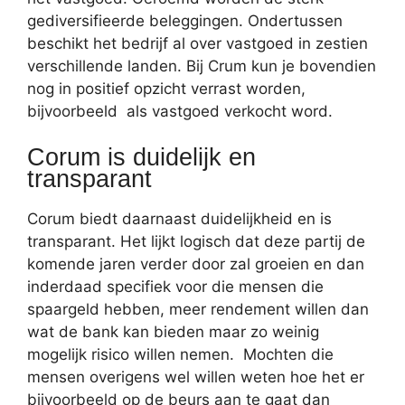
gediversifieerde beleggingen. Ondertussen
beschikt het bedrijf al over vastgoed in zestien
verschillende landen. Bij Crum kun je bovendien
nog in positief opzicht verrast worden,
bijvoorbeeld als vastgoed verkocht word.
Corum is duidelijk en
transparant
Corum biedt daarnaast duidelijkheid en is
transparant. Het lijkt logisch dat deze partij de
komende jaren verder door zal groeien en dan
inderdaad specifiek voor die mensen die
spaargeld hebben, meer rendement willen dan
wat de bank kan bieden maar zo weinig
mogelijk risico willen nemen. Mochten die
mensen overigens wel willen weten hoe het er
bijvoorbeeld op de beurs aan te gaat dan