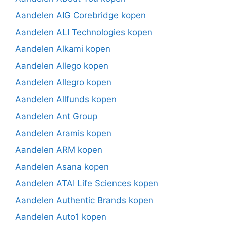
Aandelen AIG Corebridge kopen
Aandelen ALI Technologies kopen
Aandelen Alkami kopen
Aandelen Allego kopen
Aandelen Allegro kopen
Aandelen Allfunds kopen
Aandelen Ant Group
Aandelen Aramis kopen
Aandelen ARM kopen
Aandelen Asana kopen
Aandelen ATAI Life Sciences kopen
Aandelen Authentic Brands kopen
Aandelen Auto1 kopen