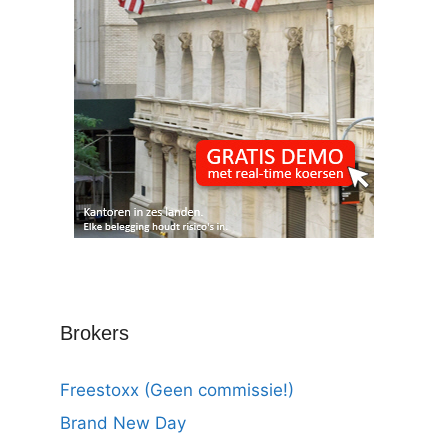
Brokers
Freestoxx (Geen commissie!)
Brand New Day