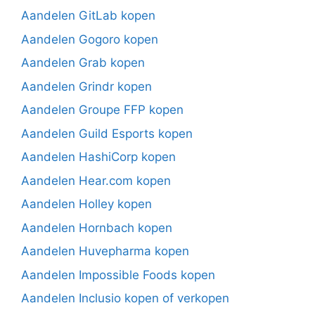
Aandelen GitLab kopen
Aandelen Gogoro kopen
Aandelen Grab kopen
Aandelen Grindr kopen
Aandelen Groupe FFP kopen
Aandelen Guild Esports kopen
Aandelen HashiCorp kopen
Aandelen Hear.com kopen
Aandelen Holley kopen
Aandelen Hornbach kopen
Aandelen Huvepharma kopen
Aandelen Impossible Foods kopen
Aandelen Inclusio kopen of verkopen