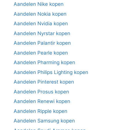
Aandelen Nike kopen
Aandelen Nokia kopen
Aandelen Nvidia kopen
Aandelen Nyrstar kopen
Aandelen Palantir kopen
Aandelen Pearle kopen
Aandelen Pharming kopen
Aandelen Philips Lighting kopen
Aandelen Pinterest kopen
Aandelen Prosus kopen
Aandelen Renewi kopen
Aandelen Ripple kopen
Aandelen Samsung kopen