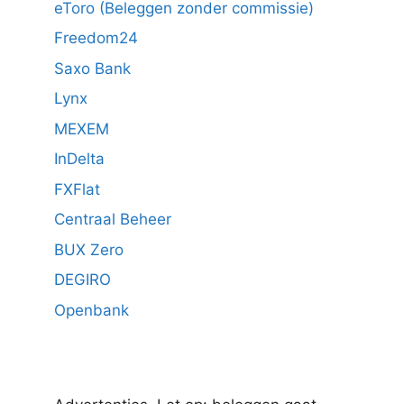
eToro (Beleggen zonder commissie)
Freedom24
Saxo Bank
Lynx
MEXEM
InDelta
FXFlat
Centraal Beheer
BUX Zero
DEGIRO
Openbank