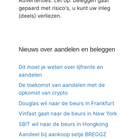
Advertenties. Let op: beleggen gaat
gepaard met risico's, u kunt uw inleg
(deels) verliezen.
Nieuws over aandelen en beleggen
Dit moet je weten over lijfrente en
aandelen
De toekomst van aandelen met de
opkomst van crypto
Douglas wil naar de beurs in Frankfurt
Vinfast gaat naar de beurs in New York
SBIT wil naar de beurs in Hongkong
Aandeel bij aankoop setje BREGGZ