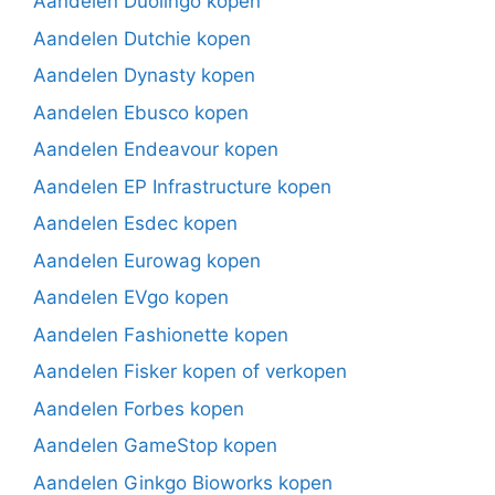
Aandelen Duolingo kopen
Aandelen Dutchie kopen
Aandelen Dynasty kopen
Aandelen Ebusco kopen
Aandelen Endeavour kopen
Aandelen EP Infrastructure kopen
Aandelen Esdec kopen
Aandelen Eurowag kopen
Aandelen EVgo kopen
Aandelen Fashionette kopen
Aandelen Fisker kopen of verkopen
Aandelen Forbes kopen
Aandelen GameStop kopen
Aandelen Ginkgo Bioworks kopen