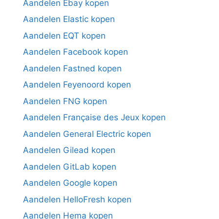
Aandelen Ebay kopen
Aandelen Elastic kopen
Aandelen EQT kopen
Aandelen Facebook kopen
Aandelen Fastned kopen
Aandelen Feyenoord kopen
Aandelen FNG kopen
Aandelen Française des Jeux kopen
Aandelen General Electric kopen
Aandelen Gilead kopen
Aandelen GitLab kopen
Aandelen Google kopen
Aandelen HelloFresh kopen
Aandelen Hema kopen