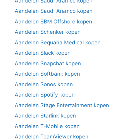
Aandelen Saudi Aramco kopen
Aandelen Saudi Aramco kopen
Aandelen SBM Offshore kopen
Aandelen Schenker kopen
Aandelen Sequana Medical kopen
Aandelen Slack kopen
Aandelen Snapchat kopen
Aandelen Softbank kopen
Aandelen Sonos kopen
Aandelen Spotify kopen
Aandelen Stage Entertainment kopen
Aandelen Starlink kopen
Aandelen T-Mobile kopen
Aandelen TeamViewer kopen