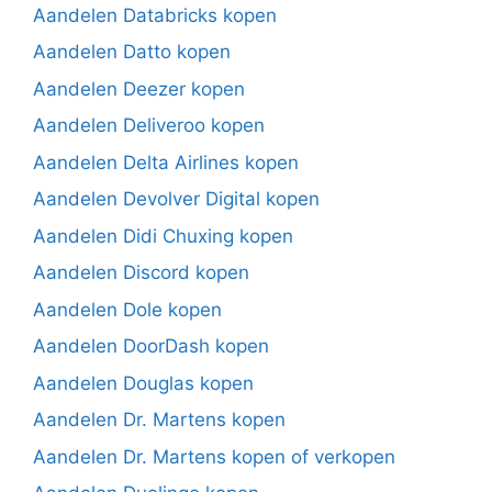
Aandelen Databricks kopen
Aandelen Datto kopen
Aandelen Deezer kopen
Aandelen Deliveroo kopen
Aandelen Delta Airlines kopen
Aandelen Devolver Digital kopen
Aandelen Didi Chuxing kopen
Aandelen Discord kopen
Aandelen Dole kopen
Aandelen DoorDash kopen
Aandelen Douglas kopen
Aandelen Dr. Martens kopen
Aandelen Dr. Martens kopen of verkopen