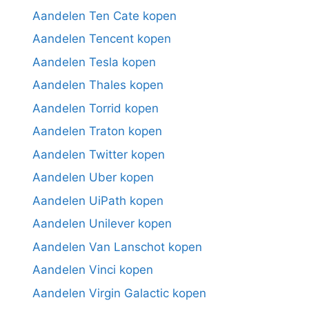
Aandelen Ten Cate kopen
Aandelen Tencent kopen
Aandelen Tesla kopen
Aandelen Thales kopen
Aandelen Torrid kopen
Aandelen Traton kopen
Aandelen Twitter kopen
Aandelen Uber kopen
Aandelen UiPath kopen
Aandelen Unilever kopen
Aandelen Van Lanschot kopen
Aandelen Vinci kopen
Aandelen Virgin Galactic kopen