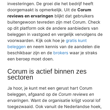
investeringen. De groei die het bedrijf heeft
doorgemaakt is opmerkelijk. Uit de
Corum
reviews en ervaringen
blijkt dat gebruikers
buitengewoon tevreden zijn met Corum. Check
op dit platform ook de andere aanbieders van
beleggen in vastgoed en vergelijk vervolgens de
voorwaarden. Kijk ook hoe je
gratis kunt
beleggen
en neem kennis van de aandelen die
beschikbaar zijn en de
brokers
waar je straks
een beroep moet doen.
Corum is actief binnen zes
sectoren
Ja hoor, je kunt met een gerust hart Corum
beleggen, afgaand op de
Corum reviews en
ervaringen
. Want de organisatie krijgt vooral lof
toegezwaaid. Ook vanuit de Nederlandse hoek,