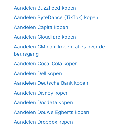
Aandelen BuzzFeed kopen
Aandelen ByteDance (TikTok) kopen
Aandelen Capita kopen
Aandelen Cloudfare kopen
Aandelen CM.com kopen: alles over de
beursgang
Aandelen Coca-Cola kopen
Aandelen Dell kopen
Aandelen Deutsche Bank kopen
Aandelen Disney kopen
Aandelen Docdata kopen
Aandelen Douwe Egberts kopen
Aandelen Dropbox kopen