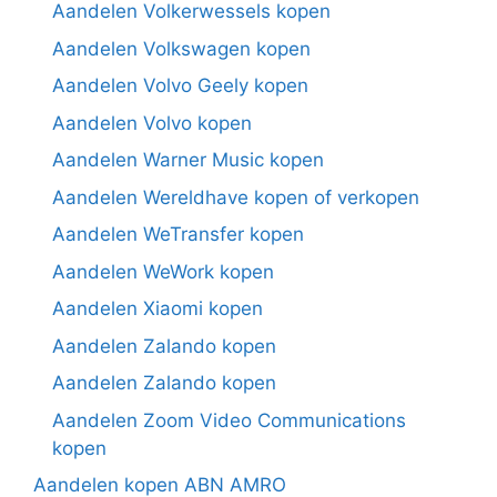
Aandelen Volkerwessels kopen
Aandelen Volkswagen kopen
Aandelen Volvo Geely kopen
Aandelen Volvo kopen
Aandelen Warner Music kopen
Aandelen Wereldhave kopen of verkopen
Aandelen WeTransfer kopen
Aandelen WeWork kopen
Aandelen Xiaomi kopen
Aandelen Zalando kopen
Aandelen Zalando kopen
Aandelen Zoom Video Communications
kopen
Aandelen kopen ABN AMRO