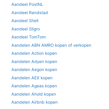
Aandeel PostNL
Aandeel Randstad
Aandeel Shell
Aandeel Sligro
Aandeel TomTom
Aandelen ABN AMRO kopen of verkopen
Aandelen Action kopen
Aandelen Adyen kopen
Aandelen Aegon kopen
Aandelen AEX kopen
Aandelen Ageas kopen
Aandelen Ahold kopen
Aandelen Airbnb kopen