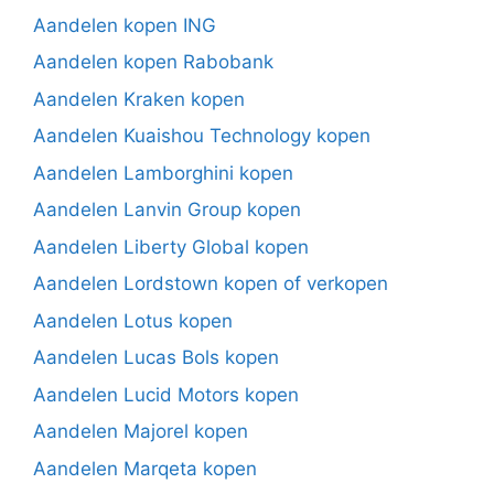
Aandelen kopen ING
Aandelen kopen Rabobank
Aandelen Kraken kopen
Aandelen Kuaishou Technology kopen
Aandelen Lamborghini kopen
Aandelen Lanvin Group kopen
Aandelen Liberty Global kopen
Aandelen Lordstown kopen of verkopen
Aandelen Lotus kopen
Aandelen Lucas Bols kopen
Aandelen Lucid Motors kopen
Aandelen Majorel kopen
Aandelen Marqeta kopen