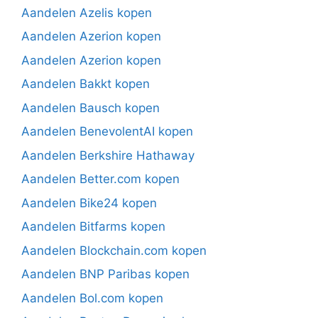
Aandelen Azelis kopen
Aandelen Azerion kopen
Aandelen Azerion kopen
Aandelen Bakkt kopen
Aandelen Bausch kopen
Aandelen BenevolentAI kopen
Aandelen Berkshire Hathaway
Aandelen Better.com kopen
Aandelen Bike24 kopen
Aandelen Bitfarms kopen
Aandelen Blockchain.com kopen
Aandelen BNP Paribas kopen
Aandelen Bol.com kopen