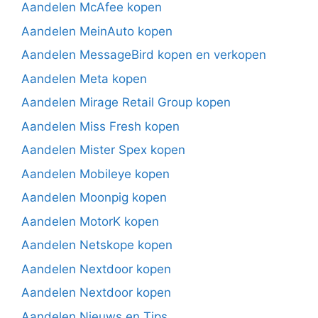
Aandelen McAfee kopen
Aandelen MeinAuto kopen
Aandelen MessageBird kopen en verkopen
Aandelen Meta kopen
Aandelen Mirage Retail Group kopen
Aandelen Miss Fresh kopen
Aandelen Mister Spex kopen
Aandelen Mobileye kopen
Aandelen Moonpig kopen
Aandelen MotorK kopen
Aandelen Netskope kopen
Aandelen Nextdoor kopen
Aandelen Nextdoor kopen
Aandelen Nieuws en Tips