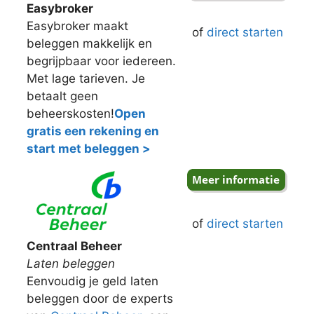
Easybroker
Easybroker maakt
of
direct starten
beleggen makkelijk en
begrijpbaar voor iedereen.
Met lage tarieven. Je
betaalt geen
beheerskosten!
Open
gratis een rekening en
start met beleggen >
of
direct starten
Centraal Beheer
Laten beleggen
Eenvoudig je geld laten
beleggen door de experts