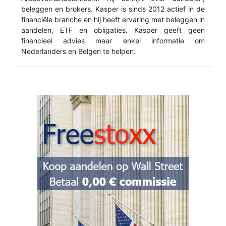
beleggen en brokers. Kasper is sinds 2012 actief in de
financiële branche en hij heeft ervaring met beleggen in
aandelen, ETF en obligaties. Kasper geeft geen
financieel advies maar enkel informatie om
Nederlanders en Belgen te helpen.