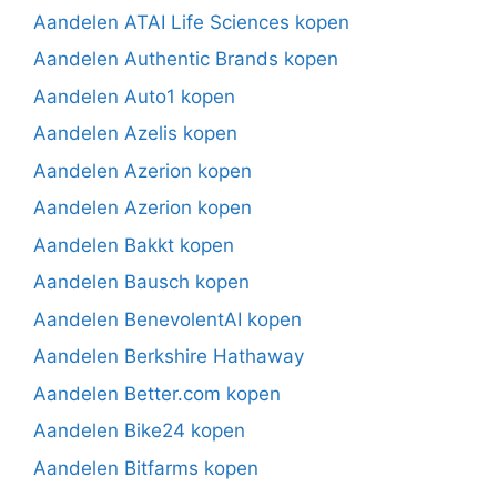
Aandelen ATAI Life Sciences kopen
Aandelen Authentic Brands kopen
Aandelen Auto1 kopen
Aandelen Azelis kopen
Aandelen Azerion kopen
Aandelen Azerion kopen
Aandelen Bakkt kopen
Aandelen Bausch kopen
Aandelen BenevolentAI kopen
Aandelen Berkshire Hathaway
Aandelen Better.com kopen
Aandelen Bike24 kopen
Aandelen Bitfarms kopen