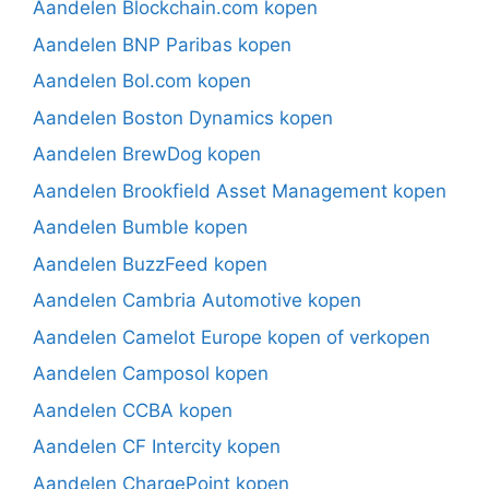
Aandelen Blockchain.com kopen
Aandelen BNP Paribas kopen
Aandelen Bol.com kopen
Aandelen Boston Dynamics kopen
Aandelen BrewDog kopen
Aandelen Brookfield Asset Management kopen
Aandelen Bumble kopen
Aandelen BuzzFeed kopen
Aandelen Cambria Automotive kopen
Aandelen Camelot Europe kopen of verkopen
Aandelen Camposol kopen
Aandelen CCBA kopen
Aandelen CF Intercity kopen
Aandelen ChargePoint kopen