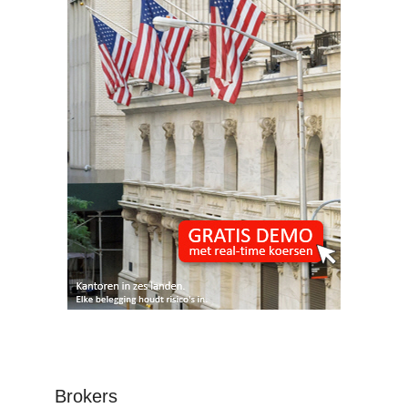
Brokers