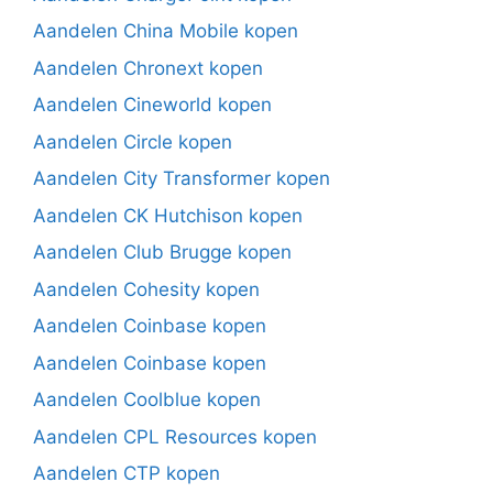
Aandelen China Mobile kopen
Aandelen Chronext kopen
Aandelen Cineworld kopen
Aandelen Circle kopen
Aandelen City Transformer kopen
Aandelen CK Hutchison kopen
Aandelen Club Brugge kopen
Aandelen Cohesity kopen
Aandelen Coinbase kopen
Aandelen Coinbase kopen
Aandelen Coolblue kopen
Aandelen CPL Resources kopen
Aandelen CTP kopen