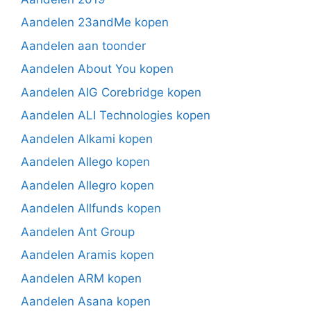
Aandelen 23andMe kopen
Aandelen aan toonder
Aandelen About You kopen
Aandelen AIG Corebridge kopen
Aandelen ALI Technologies kopen
Aandelen Alkami kopen
Aandelen Allego kopen
Aandelen Allegro kopen
Aandelen Allfunds kopen
Aandelen Ant Group
Aandelen Aramis kopen
Aandelen ARM kopen
Aandelen Asana kopen