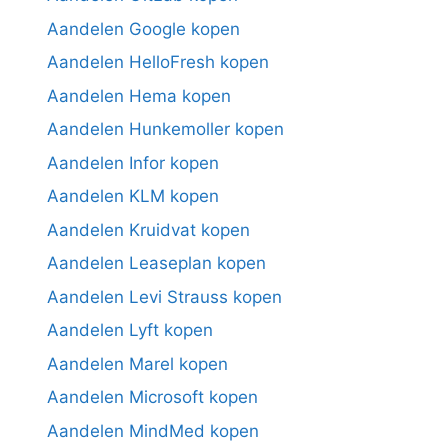
Aandelen Google kopen
Aandelen HelloFresh kopen
Aandelen Hema kopen
Aandelen Hunkemoller kopen
Aandelen Infor kopen
Aandelen KLM kopen
Aandelen Kruidvat kopen
Aandelen Leaseplan kopen
Aandelen Levi Strauss kopen
Aandelen Lyft kopen
Aandelen Marel kopen
Aandelen Microsoft kopen
Aandelen MindMed kopen