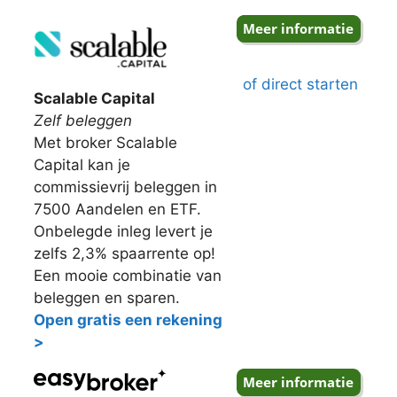
of direct starten
Scalable Capital
Zelf beleggen
Met broker Scalable
Capital kan je
commissievrij beleggen in
7500 Aandelen en ETF.
Onbelegde inleg levert je
zelfs 2,3% spaarrente op!
Een mooie combinatie van
beleggen en sparen.
Open gratis een rekening
>