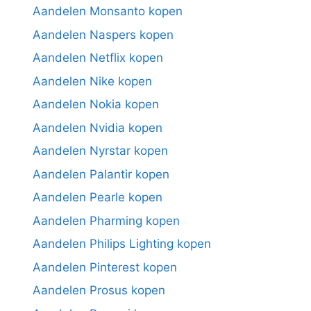
Aandelen Monsanto kopen
Aandelen Naspers kopen
Aandelen Netflix kopen
Aandelen Nike kopen
Aandelen Nokia kopen
Aandelen Nvidia kopen
Aandelen Nyrstar kopen
Aandelen Palantir kopen
Aandelen Pearle kopen
Aandelen Pharming kopen
Aandelen Philips Lighting kopen
Aandelen Pinterest kopen
Aandelen Prosus kopen