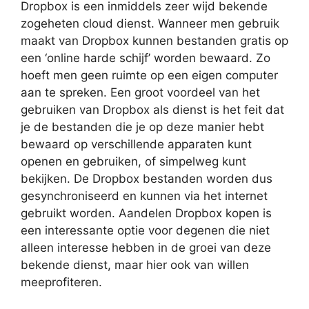
Dropbox is een inmiddels zeer wijd bekende
zogeheten cloud dienst. Wanneer men gebruik
maakt van Dropbox kunnen bestanden gratis op
een ‘online harde schijf’ worden bewaard. Zo
hoeft men geen ruimte op een eigen computer
aan te spreken. Een groot voordeel van het
gebruiken van Dropbox als dienst is het feit dat
je de bestanden die je op deze manier hebt
bewaard op verschillende apparaten kunt
openen en gebruiken, of simpelweg kunt
bekijken. De Dropbox bestanden worden dus
gesynchroniseerd en kunnen via het internet
gebruikt worden. Aandelen Dropbox kopen is
een interessante optie voor degenen die niet
alleen interesse hebben in de groei van deze
bekende dienst, maar hier ook van willen
meeprofiteren.