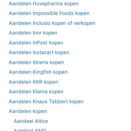
Aandelen Huvepharma kopen
Aandelen Impossible Foods kopen
Aandelen Inclusio kopen of verkopen
Aandelen Innr kopen
Aandelen InPost kopen
Aandelen Instacart kopen
Aandelen Itineris kopen
Aandelen Kingfish kopen
Aandelen KKR kopen
Aandelen Klarna kopen
Aandelen Knaus Tabbert kopen
Aandelen kopen
Aandeel Altice
Aandeel AMG