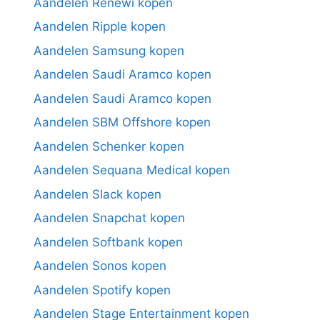
Aandelen Renewi kopen
Aandelen Ripple kopen
Aandelen Samsung kopen
Aandelen Saudi Aramco kopen
Aandelen Saudi Aramco kopen
Aandelen SBM Offshore kopen
Aandelen Schenker kopen
Aandelen Sequana Medical kopen
Aandelen Slack kopen
Aandelen Snapchat kopen
Aandelen Softbank kopen
Aandelen Sonos kopen
Aandelen Spotify kopen
Aandelen Stage Entertainment kopen