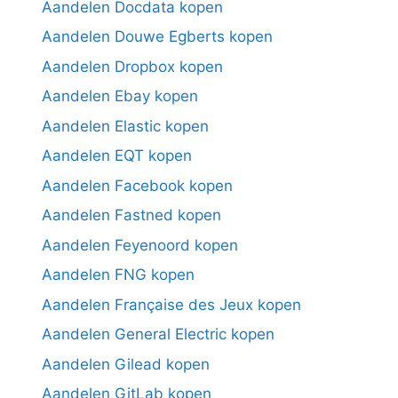
Aandelen Docdata kopen
Aandelen Douwe Egberts kopen
Aandelen Dropbox kopen
Aandelen Ebay kopen
Aandelen Elastic kopen
Aandelen EQT kopen
Aandelen Facebook kopen
Aandelen Fastned kopen
Aandelen Feyenoord kopen
Aandelen FNG kopen
Aandelen Française des Jeux kopen
Aandelen General Electric kopen
Aandelen Gilead kopen
Aandelen GitLab kopen