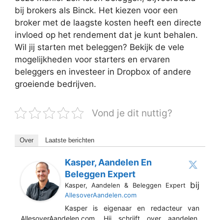
bij brokers als Binck. Het kiezen voor een
broker met de laagste kosten heeft een directe
invloed op het rendement dat je kunt behalen.
Wil jij starten met beleggen? Bekijk de vele
mogelijkheden voor starters en ervaren
beleggers en investeer in Dropbox of andere
groeiende bedrijven.
Vond je dit nuttig?
Over
Laatste berichten
Kasper, Aandelen En
Beleggen Expert
bij
Kasper, Aandelen & Beleggen Expert
AllesoverAandelen.com
Kasper is eigenaar en redacteur van
AllesoverAandelen.com. Hij schrijft over aandelen,