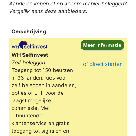
Aandelen kopen of op andere manier beleggen?
Vergelijk eens deze aanbieders:
Omschrijving
Omschrijving
WH Selfinvest
Zelf beleggen
of direct starten
Toegang tot 150 beurzen
in 33 landen: kies voor
zelf beleggen in aandelen,
opties of ETF voor de
laagst mogelijke
commissie. Met
uitmuntende
klantenservice en gratis
toegang tot signalen en