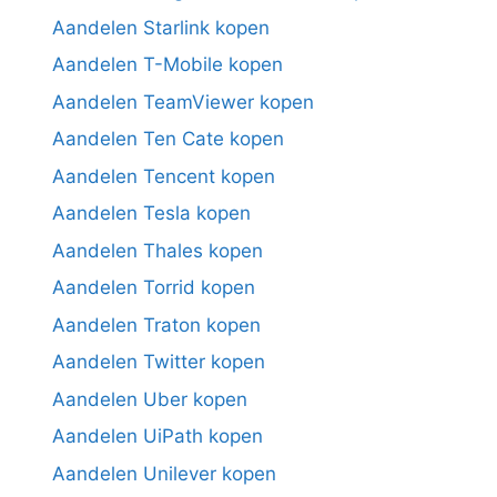
Aandelen Starlink kopen
Aandelen T-Mobile kopen
Aandelen TeamViewer kopen
Aandelen Ten Cate kopen
Aandelen Tencent kopen
Aandelen Tesla kopen
Aandelen Thales kopen
Aandelen Torrid kopen
Aandelen Traton kopen
Aandelen Twitter kopen
Aandelen Uber kopen
Aandelen UiPath kopen
Aandelen Unilever kopen