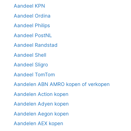
Aandeel KPN
Aandeel Ordina
Aandeel Philips
Aandeel PostNL
Aandeel Randstad
Aandeel Shell
Aandeel Sligro
Aandeel TomTom
Aandelen ABN AMRO kopen of verkopen
Aandelen Action kopen
Aandelen Adyen kopen
Aandelen Aegon kopen
Aandelen AEX kopen