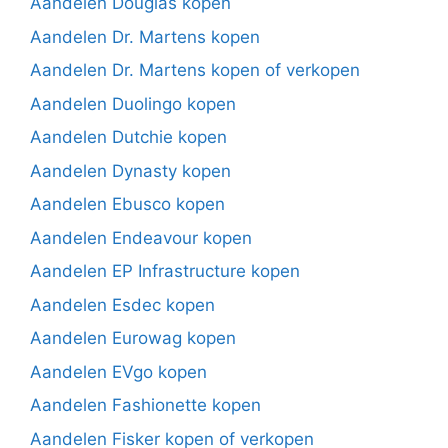
Aandelen Douglas kopen
Aandelen Dr. Martens kopen
Aandelen Dr. Martens kopen of verkopen
Aandelen Duolingo kopen
Aandelen Dutchie kopen
Aandelen Dynasty kopen
Aandelen Ebusco kopen
Aandelen Endeavour kopen
Aandelen EP Infrastructure kopen
Aandelen Esdec kopen
Aandelen Eurowag kopen
Aandelen EVgo kopen
Aandelen Fashionette kopen
Aandelen Fisker kopen of verkopen