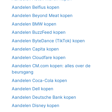
Aandelen Belfius kopen
Aandelen Beyond Meat kopen
Aandelen BMW kopen
Aandelen BuzzFeed kopen
Aandelen ByteDance (TikTok) kopen
Aandelen Capita kopen
Aandelen Cloudfare kopen
Aandelen CM.com kopen: alles over de
beursgang
Aandelen Coca-Cola kopen
Aandelen Dell kopen
Aandelen Deutsche Bank kopen
Aandelen Disney kopen