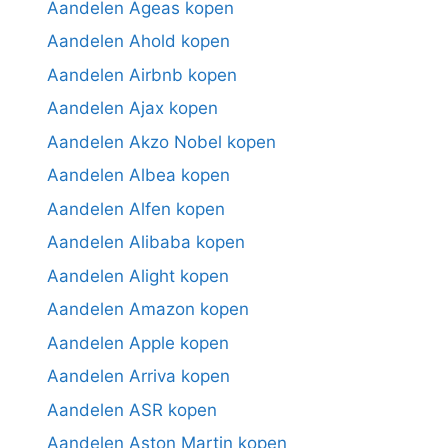
Aandelen Ageas kopen
Aandelen Ahold kopen
Aandelen Airbnb kopen
Aandelen Ajax kopen
Aandelen Akzo Nobel kopen
Aandelen Albea kopen
Aandelen Alfen kopen
Aandelen Alibaba kopen
Aandelen Alight kopen
Aandelen Amazon kopen
Aandelen Apple kopen
Aandelen Arriva kopen
Aandelen ASR kopen
Aandelen Aston Martin kopen