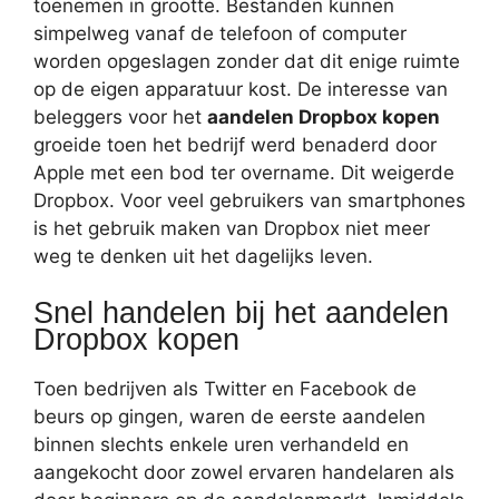
toenemen in grootte. Bestanden kunnen
simpelweg vanaf de telefoon of computer
worden opgeslagen zonder dat dit enige ruimte
op de eigen apparatuur kost. De interesse van
beleggers voor het
aandelen Dropbox kopen
groeide toen het bedrijf werd benaderd door
Apple met een bod ter overname. Dit weigerde
Dropbox. Voor veel gebruikers van smartphones
is het gebruik maken van Dropbox niet meer
weg te denken uit het dagelijks leven.
Snel handelen bij het aandelen
Dropbox kopen
Toen bedrijven als Twitter en Facebook de
beurs op gingen, waren de eerste aandelen
binnen slechts enkele uren verhandeld en
aangekocht door zowel ervaren handelaren als