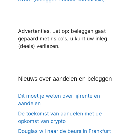
Advertenties. Let op: beleggen gaat
gepaard met risico's, u kunt uw inleg
(deels) verliezen.
Nieuws over aandelen en beleggen
Dit moet je weten over lijfrente en
aandelen
De toekomst van aandelen met de
opkomst van crypto
Douglas wil naar de beurs in Frankfurt