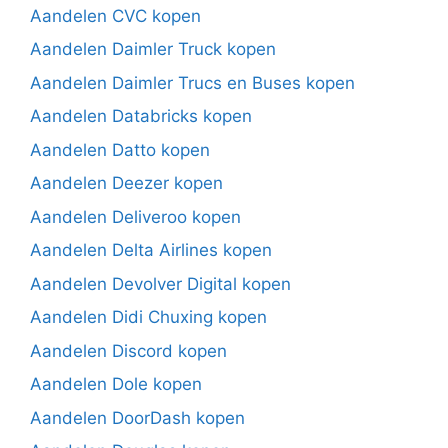
Aandelen CVC kopen
Aandelen Daimler Truck kopen
Aandelen Daimler Trucs en Buses kopen
Aandelen Databricks kopen
Aandelen Datto kopen
Aandelen Deezer kopen
Aandelen Deliveroo kopen
Aandelen Delta Airlines kopen
Aandelen Devolver Digital kopen
Aandelen Didi Chuxing kopen
Aandelen Discord kopen
Aandelen Dole kopen
Aandelen DoorDash kopen