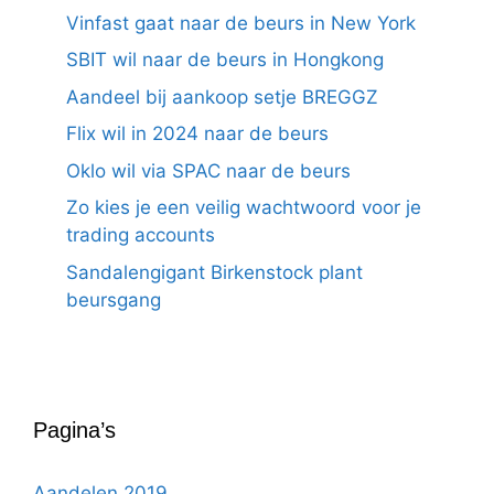
Vinfast gaat naar de beurs in New York
SBIT wil naar de beurs in Hongkong
Aandeel bij aankoop setje BREGGZ
Flix wil in 2024 naar de beurs
Oklo wil via SPAC naar de beurs
Zo kies je een veilig wachtwoord voor je
trading accounts
Sandalengigant Birkenstock plant
beursgang
Pagina’s
Aandelen 2019