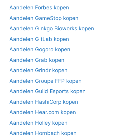
Aandelen Forbes kopen
Aandelen GameStop kopen
Aandelen Ginkgo Bioworks kopen
Aandelen GitLab kopen
Aandelen Gogoro kopen
Aandelen Grab kopen
Aandelen Grindr kopen
Aandelen Groupe FFP kopen
Aandelen Guild Esports kopen
Aandelen HashiCorp kopen
Aandelen Hear.com kopen
Aandelen Holley kopen
Aandelen Hornbach kopen