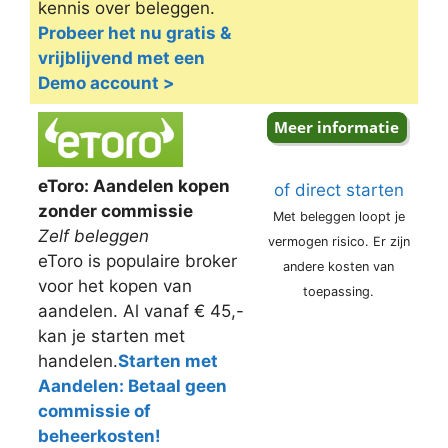
kennis over beleggen.
Probeer het nu gratis &
vrijblijvend met een
Demo account >
eToro: Aandelen kopen
of direct starten
zonder commissie
Met beleggen loopt je
Zelf beleggen
vermogen risico. Er zijn
eToro is populaire broker
andere kosten van
voor het kopen van
toepassing.
aandelen. Al vanaf € 45,-
kan je starten met
handelen.
Starten met
Aandelen: Betaal geen
commissie of
beheerkosten!