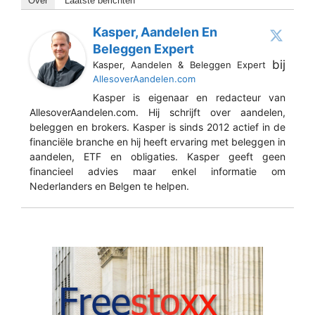
Over
Laatste berichten
Kasper, Aandelen En
Beleggen Expert
bij
Kasper, Aandelen & Beleggen Expert
AllesoverAandelen.com
Kasper is eigenaar en redacteur van
AllesoverAandelen.com. Hij schrijft over aandelen,
beleggen en brokers. Kasper is sinds 2012 actief in de
financiële branche en hij heeft ervaring met beleggen in
aandelen, ETF en obligaties. Kasper geeft geen
financieel advies maar enkel informatie om
Nederlanders en Belgen te helpen.