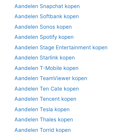
Aandelen Snapchat kopen
Aandelen Softbank kopen
Aandelen Sonos kopen
Aandelen Spotify kopen
Aandelen Stage Entertainment kopen
Aandelen Starlink kopen
Aandelen T-Mobile kopen
Aandelen TeamViewer kopen
Aandelen Ten Cate kopen
Aandelen Tencent kopen
Aandelen Tesla kopen
Aandelen Thales kopen
Aandelen Torrid kopen