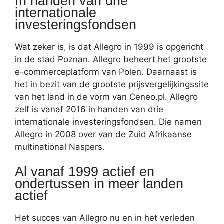
In handen van drie
internationale
investeringsfondsen
Wat zeker is, is dat Allegro in 1999 is opgericht
in de stad Poznan. Allegro beheert het grootste
e-commerceplatform van Polen. Daarnaast is
het in bezit van de grootste prijsvergelijkingssite
van het land in de vorm van Ceneo.pl. Allegro
zelf is vanaf 2016 in handen van drie
internationale investeringsfondsen. Die namen
Allegro in 2008 over van de Zuid Afrikaanse
multinational Naspers.
Al vanaf 1999 actief en
ondertussen in meer landen
actief
Het succes van Allegro nu en in het verleden