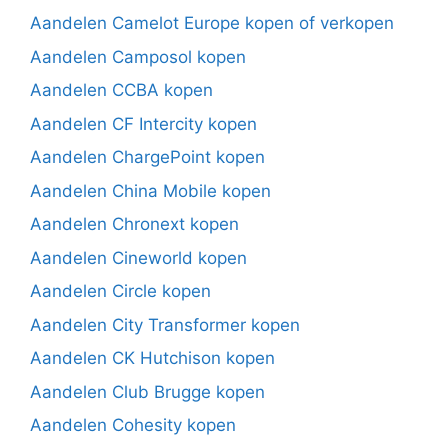
Aandelen Camelot Europe kopen of verkopen
Aandelen Camposol kopen
Aandelen CCBA kopen
Aandelen CF Intercity kopen
Aandelen ChargePoint kopen
Aandelen China Mobile kopen
Aandelen Chronext kopen
Aandelen Cineworld kopen
Aandelen Circle kopen
Aandelen City Transformer kopen
Aandelen CK Hutchison kopen
Aandelen Club Brugge kopen
Aandelen Cohesity kopen