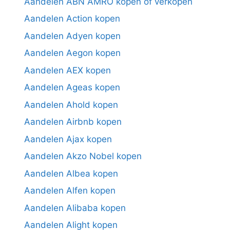
Aandelen ABN AMRO kopen of verkopen
Aandelen Action kopen
Aandelen Adyen kopen
Aandelen Aegon kopen
Aandelen AEX kopen
Aandelen Ageas kopen
Aandelen Ahold kopen
Aandelen Airbnb kopen
Aandelen Ajax kopen
Aandelen Akzo Nobel kopen
Aandelen Albea kopen
Aandelen Alfen kopen
Aandelen Alibaba kopen
Aandelen Alight kopen