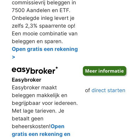
commissievrij beleggen in
7500 Aandelen en ETF.
Onbelegde inleg levert je
zelfs 2,3% spaarrente op!
Een mooie combinatie van
beleggen en sparen.
Open gratis een rekening
>
Easybroker
Easybroker maakt
of
direct starten
beleggen makkelijk en
begrijpbaar voor iedereen.
Met lage tarieven. Je
betaalt geen
beheerskosten!
Open
gratis een rekening en