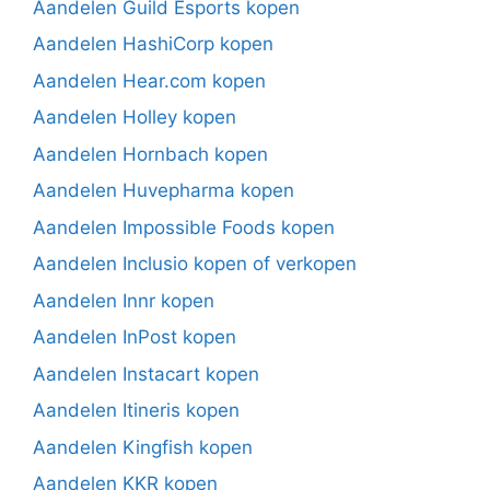
Aandelen Guild Esports kopen
Aandelen HashiCorp kopen
Aandelen Hear.com kopen
Aandelen Holley kopen
Aandelen Hornbach kopen
Aandelen Huvepharma kopen
Aandelen Impossible Foods kopen
Aandelen Inclusio kopen of verkopen
Aandelen Innr kopen
Aandelen InPost kopen
Aandelen Instacart kopen
Aandelen Itineris kopen
Aandelen Kingfish kopen
Aandelen KKR kopen