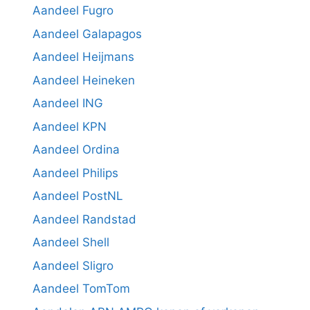
Aandeel Fugro
Aandeel Galapagos
Aandeel Heijmans
Aandeel Heineken
Aandeel ING
Aandeel KPN
Aandeel Ordina
Aandeel Philips
Aandeel PostNL
Aandeel Randstad
Aandeel Shell
Aandeel Sligro
Aandeel TomTom