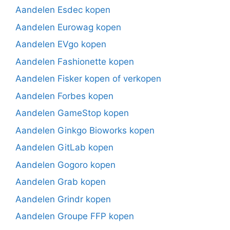
Aandelen Esdec kopen
Aandelen Eurowag kopen
Aandelen EVgo kopen
Aandelen Fashionette kopen
Aandelen Fisker kopen of verkopen
Aandelen Forbes kopen
Aandelen GameStop kopen
Aandelen Ginkgo Bioworks kopen
Aandelen GitLab kopen
Aandelen Gogoro kopen
Aandelen Grab kopen
Aandelen Grindr kopen
Aandelen Groupe FFP kopen