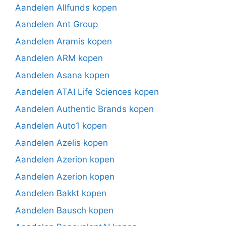
Aandelen Allfunds kopen
Aandelen Ant Group
Aandelen Aramis kopen
Aandelen ARM kopen
Aandelen Asana kopen
Aandelen ATAI Life Sciences kopen
Aandelen Authentic Brands kopen
Aandelen Auto1 kopen
Aandelen Azelis kopen
Aandelen Azerion kopen
Aandelen Azerion kopen
Aandelen Bakkt kopen
Aandelen Bausch kopen