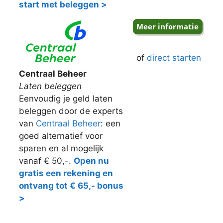
start met beleggen >
of
direct starten
Centraal Beheer
Laten beleggen
Eenvoudig je geld laten
beleggen door de experts
van
Centraal Beheer
: een
goed alternatief voor
sparen en al mogelijk
vanaf € 50,-.
Open nu
gratis een rekening en
ontvang tot € 65,- bonus
>