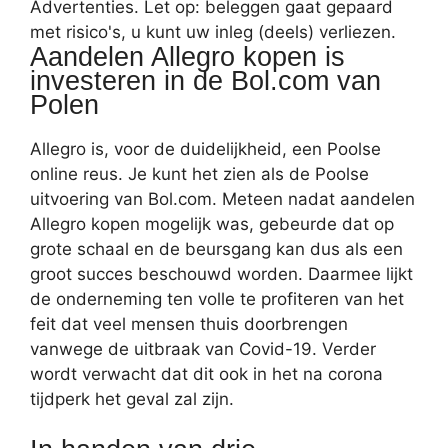
Advertenties. Let op: beleggen gaat gepaard
met risico's, u kunt uw inleg (deels) verliezen.
Aandelen Allegro kopen is
investeren in de Bol.com van
Polen
Allegro is, voor de duidelijkheid, een Poolse
online reus. Je kunt het zien als de Poolse
uitvoering van Bol.com. Meteen nadat aandelen
Allegro kopen mogelijk was, gebeurde dat op
grote schaal en de beursgang kan dus als een
groot succes beschouwd worden. Daarmee lijkt
de onderneming ten volle te profiteren van het
feit dat veel mensen thuis doorbrengen
vanwege de uitbraak van Covid-19. Verder
wordt verwacht dat dit ook in het na corona
tijdperk het geval zal zijn.