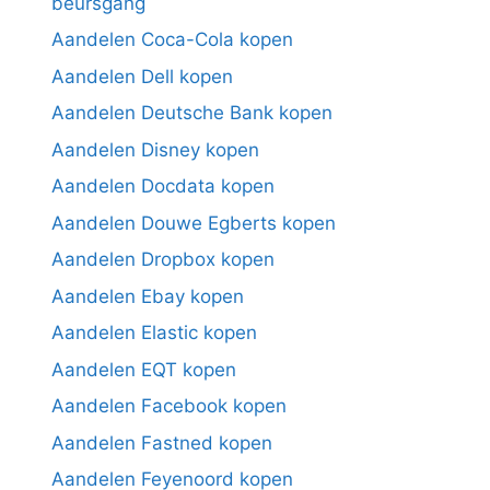
beursgang
Aandelen Coca-Cola kopen
Aandelen Dell kopen
Aandelen Deutsche Bank kopen
Aandelen Disney kopen
Aandelen Docdata kopen
Aandelen Douwe Egberts kopen
Aandelen Dropbox kopen
Aandelen Ebay kopen
Aandelen Elastic kopen
Aandelen EQT kopen
Aandelen Facebook kopen
Aandelen Fastned kopen
Aandelen Feyenoord kopen