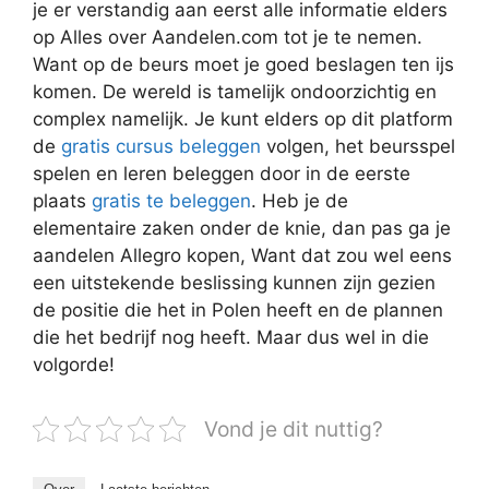
je er verstandig aan eerst alle informatie elders
op Alles over Aandelen.com tot je te nemen.
Want op de beurs moet je goed beslagen ten ijs
komen. De wereld is tamelijk ondoorzichtig en
complex namelijk. Je kunt elders op dit platform
de
gratis cursus beleggen
volgen, het beursspel
spelen en leren beleggen door in de eerste
plaats
gratis te beleggen
. Heb je de
elementaire zaken onder de knie, dan pas ga je
aandelen Allegro kopen, Want dat zou wel eens
een uitstekende beslissing kunnen zijn gezien
de positie die het in Polen heeft en de plannen
die het bedrijf nog heeft. Maar dus wel in die
volgorde!
Vond je dit nuttig?