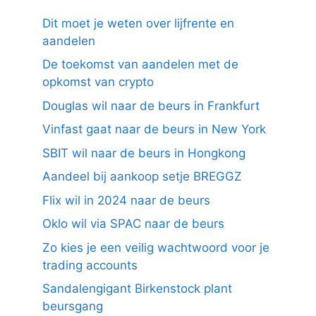
Dit moet je weten over lijfrente en
aandelen
De toekomst van aandelen met de
opkomst van crypto
Douglas wil naar de beurs in Frankfurt
Vinfast gaat naar de beurs in New York
SBIT wil naar de beurs in Hongkong
Aandeel bij aankoop setje BREGGZ
Flix wil in 2024 naar de beurs
Oklo wil via SPAC naar de beurs
Zo kies je een veilig wachtwoord voor je
trading accounts
Sandalengigant Birkenstock plant
beursgang