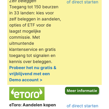
Zelf beleggen
of direct starten
Toegang tot 150 beurzen
in 33 landen: kies voor
zelf beleggen in aandelen,
opties of ETF voor de
laagst mogelijke
commissie. Met
uitmuntende
klantenservice en gratis
toegang tot signalen en
kennis over beleggen.
Probeer het nu gratis &
vrijblijvend met een
Demo account >
eToro: Aandelen kopen
of direct starten