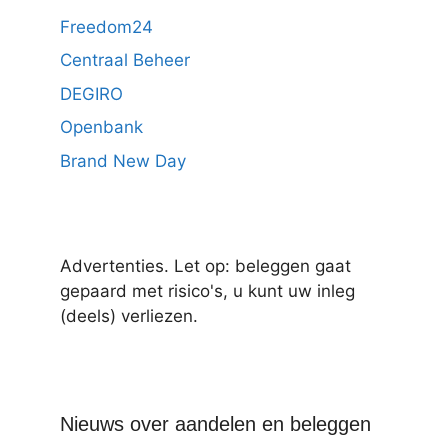
Freedom24
Centraal Beheer
DEGIRO
Openbank
Brand New Day
Advertenties. Let op: beleggen gaat
gepaard met risico's, u kunt uw inleg
(deels) verliezen.
Nieuws over aandelen en beleggen