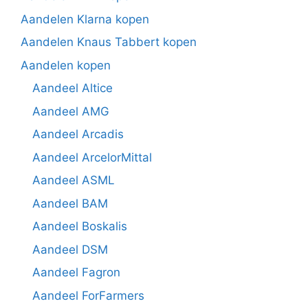
Aandelen Klarna kopen
Aandelen Knaus Tabbert kopen
Aandelen kopen
Aandeel Altice
Aandeel AMG
Aandeel Arcadis
Aandeel ArcelorMittal
Aandeel ASML
Aandeel BAM
Aandeel Boskalis
Aandeel DSM
Aandeel Fagron
Aandeel ForFarmers