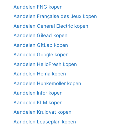
Aandelen FNG kopen
Aandelen Française des Jeux kopen
Aandelen General Electric kopen
Aandelen Gilead kopen
Aandelen GitLab kopen
Aandelen Google kopen
Aandelen HelloFresh kopen
Aandelen Hema kopen
Aandelen Hunkemoller kopen
Aandelen Infor kopen
Aandelen KLM kopen
Aandelen Kruidvat kopen
Aandelen Leaseplan kopen