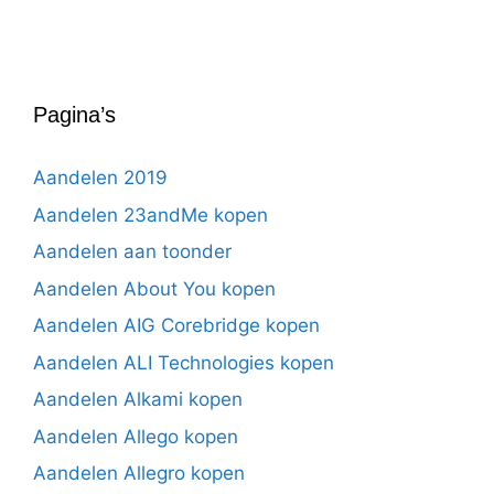
Pagina’s
Aandelen 2019
Aandelen 23andMe kopen
Aandelen aan toonder
Aandelen About You kopen
Aandelen AIG Corebridge kopen
Aandelen ALI Technologies kopen
Aandelen Alkami kopen
Aandelen Allego kopen
Aandelen Allegro kopen