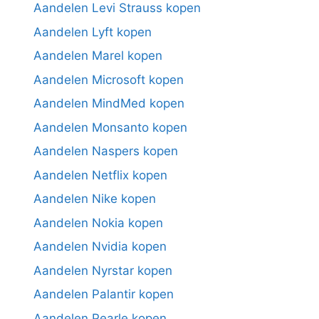
Aandelen Levi Strauss kopen
Aandelen Lyft kopen
Aandelen Marel kopen
Aandelen Microsoft kopen
Aandelen MindMed kopen
Aandelen Monsanto kopen
Aandelen Naspers kopen
Aandelen Netflix kopen
Aandelen Nike kopen
Aandelen Nokia kopen
Aandelen Nvidia kopen
Aandelen Nyrstar kopen
Aandelen Palantir kopen
Aandelen Pearle kopen