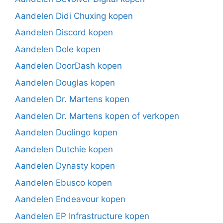
Aandelen Didi Chuxing kopen
Aandelen Discord kopen
Aandelen Dole kopen
Aandelen DoorDash kopen
Aandelen Douglas kopen
Aandelen Dr. Martens kopen
Aandelen Dr. Martens kopen of verkopen
Aandelen Duolingo kopen
Aandelen Dutchie kopen
Aandelen Dynasty kopen
Aandelen Ebusco kopen
Aandelen Endeavour kopen
Aandelen EP Infrastructure kopen