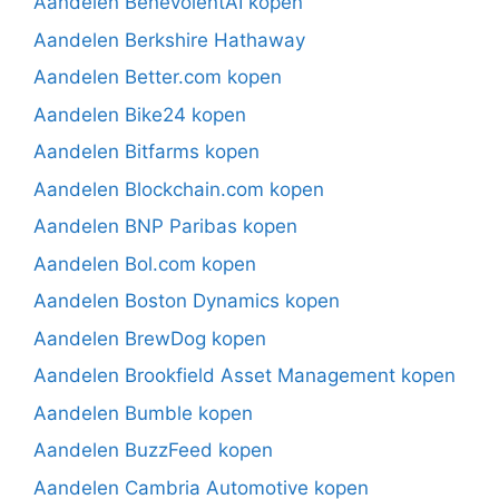
Aandelen BenevolentAI kopen
Aandelen Berkshire Hathaway
Aandelen Better.com kopen
Aandelen Bike24 kopen
Aandelen Bitfarms kopen
Aandelen Blockchain.com kopen
Aandelen BNP Paribas kopen
Aandelen Bol.com kopen
Aandelen Boston Dynamics kopen
Aandelen BrewDog kopen
Aandelen Brookfield Asset Management kopen
Aandelen Bumble kopen
Aandelen BuzzFeed kopen
Aandelen Cambria Automotive kopen