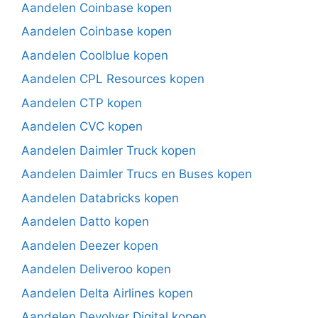
Aandelen Coinbase kopen
Aandelen Coinbase kopen
Aandelen Coolblue kopen
Aandelen CPL Resources kopen
Aandelen CTP kopen
Aandelen CVC kopen
Aandelen Daimler Truck kopen
Aandelen Daimler Trucs en Buses kopen
Aandelen Databricks kopen
Aandelen Datto kopen
Aandelen Deezer kopen
Aandelen Deliveroo kopen
Aandelen Delta Airlines kopen
Aandelen Devolver Digital kopen