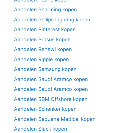
Aandelen Pharming kopen
Aandelen Philips Lighting kopen
Aandelen Pinterest kopen
Aandelen Prosus kopen
Aandelen Renewi kopen
Aandelen Ripple kopen
Aandelen Samsung kopen
Aandelen Saudi Aramco kopen
Aandelen Saudi Aramco kopen
Aandelen SBM Offshore kopen
Aandelen Schenker kopen
Aandelen Sequana Medical kopen
Aandelen Slack kopen