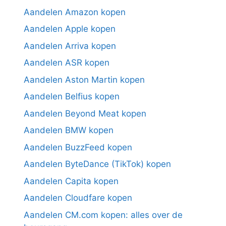
Aandelen Amazon kopen
Aandelen Apple kopen
Aandelen Arriva kopen
Aandelen ASR kopen
Aandelen Aston Martin kopen
Aandelen Belfius kopen
Aandelen Beyond Meat kopen
Aandelen BMW kopen
Aandelen BuzzFeed kopen
Aandelen ByteDance (TikTok) kopen
Aandelen Capita kopen
Aandelen Cloudfare kopen
Aandelen CM.com kopen: alles over de