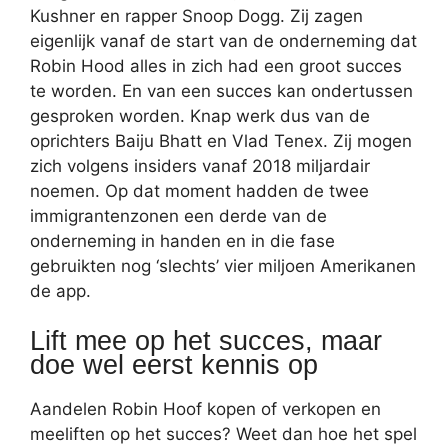
Kushner en rapper Snoop Dogg. Zij zagen
eigenlijk vanaf de start van de onderneming dat
Robin Hood alles in zich had een groot succes
te worden. En van een succes kan ondertussen
gesproken worden. Knap werk dus van de
oprichters Baiju Bhatt en Vlad Tenex. Zij mogen
zich volgens insiders vanaf 2018 miljardair
noemen. Op dat moment hadden de twee
immigrantenzonen een derde van de
onderneming in handen en in die fase
gebruikten nog ‘slechts’ vier miljoen Amerikanen
de app.
Lift mee op het succes, maar
doe wel eerst kennis op
Aandelen Robin Hoof kopen of verkopen en
meeliften op het succes? Weet dan hoe het spel