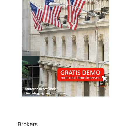
Brokers