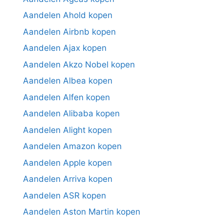
Aandelen Ahold kopen
Aandelen Airbnb kopen
Aandelen Ajax kopen
Aandelen Akzo Nobel kopen
Aandelen Albea kopen
Aandelen Alfen kopen
Aandelen Alibaba kopen
Aandelen Alight kopen
Aandelen Amazon kopen
Aandelen Apple kopen
Aandelen Arriva kopen
Aandelen ASR kopen
Aandelen Aston Martin kopen