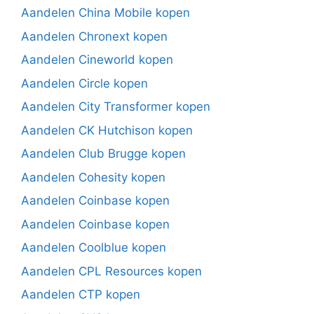
Aandelen China Mobile kopen
Aandelen Chronext kopen
Aandelen Cineworld kopen
Aandelen Circle kopen
Aandelen City Transformer kopen
Aandelen CK Hutchison kopen
Aandelen Club Brugge kopen
Aandelen Cohesity kopen
Aandelen Coinbase kopen
Aandelen Coinbase kopen
Aandelen Coolblue kopen
Aandelen CPL Resources kopen
Aandelen CTP kopen