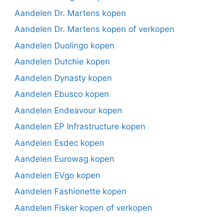
Aandelen Dr. Martens kopen
Aandelen Dr. Martens kopen of verkopen
Aandelen Duolingo kopen
Aandelen Dutchie kopen
Aandelen Dynasty kopen
Aandelen Ebusco kopen
Aandelen Endeavour kopen
Aandelen EP Infrastructure kopen
Aandelen Esdec kopen
Aandelen Eurowag kopen
Aandelen EVgo kopen
Aandelen Fashionette kopen
Aandelen Fisker kopen of verkopen