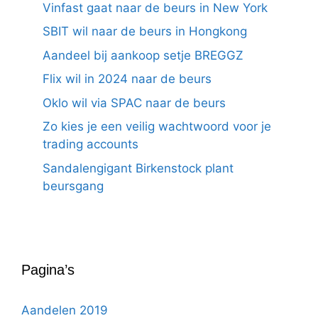
Vinfast gaat naar de beurs in New York
SBIT wil naar de beurs in Hongkong
Aandeel bij aankoop setje BREGGZ
Flix wil in 2024 naar de beurs
Oklo wil via SPAC naar de beurs
Zo kies je een veilig wachtwoord voor je
trading accounts
Sandalengigant Birkenstock plant
beursgang
Pagina’s
Aandelen 2019