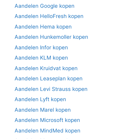
Aandelen Google kopen
Aandelen HelloFresh kopen
Aandelen Hema kopen
Aandelen Hunkemoller kopen
Aandelen Infor kopen
Aandelen KLM kopen
Aandelen Kruidvat kopen
Aandelen Leaseplan kopen
Aandelen Levi Strauss kopen
Aandelen Lyft kopen
Aandelen Marel kopen
Aandelen Microsoft kopen
Aandelen MindMed kopen