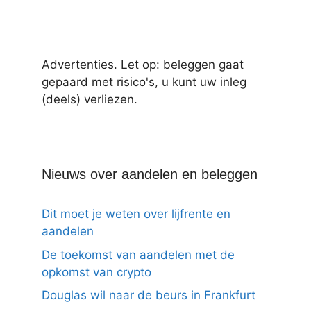
Advertenties. Let op: beleggen gaat
gepaard met risico's, u kunt uw inleg
(deels) verliezen.
Nieuws over aandelen en beleggen
Dit moet je weten over lijfrente en
aandelen
De toekomst van aandelen met de
opkomst van crypto
Douglas wil naar de beurs in Frankfurt