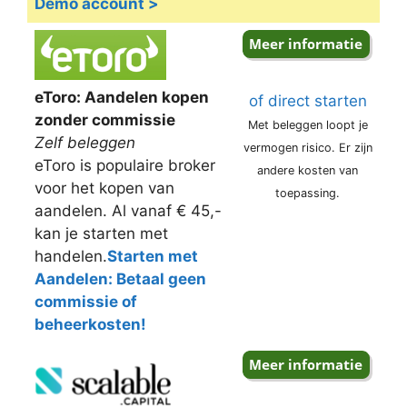
Demo account >
eToro: Aandelen kopen
of direct starten
zonder commissie
Met beleggen loopt je
Zelf beleggen
vermogen risico. Er zijn
eToro is populaire broker
andere kosten van
voor het kopen van
toepassing.
aandelen. Al vanaf € 45,-
kan je starten met
handelen.
Starten met
Aandelen: Betaal geen
commissie of
beheerkosten!