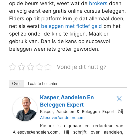
op de beurs werkt, weet wat de
brokers
doen
en volg eerst een gratis online cursus beleggen.
Elders op dit platform kun je dat allemaal doen,
net als eerst
beleggen met fictief geld
om het
spel zo onder de knie te krijgen. Maak er
gebruik van. Dan is de kans op succesvol
beleggen weer iets groter geworden.
Vond je dit nuttig?
Over
Laatste berichten
Kasper, Aandelen En
Beleggen Expert
bij
Kasper, Aandelen & Beleggen Expert
AllesoverAandelen.com
Kasper is eigenaar en redacteur van
AllesoverAandelen.com. Hij schrijft over aandelen,