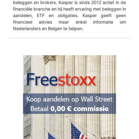
beleggen en brokers. Kasper is sinds 2012 actief in de
financiële branche en hij heeft ervaring met beleggen in
aandelen, ETF en obligaties. Kasper geeft geen
financieel advies maar enkel informatie om
Nederlanders en Belgen te helpen.