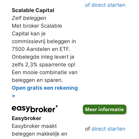
of direct starten
Scalable Capital
Zelf beleggen
Met broker Scalable
Capital kan je
commissievrij beleggen in
7500 Aandelen en ETF.
Onbelegde inleg levert je
zelfs 2,3% spaarrente op!
Een mooie combinatie van
beleggen en sparen.
Open gratis een rekening
>
Easybroker
Easybroker maakt
of
direct starten
beleggen makkelijk en