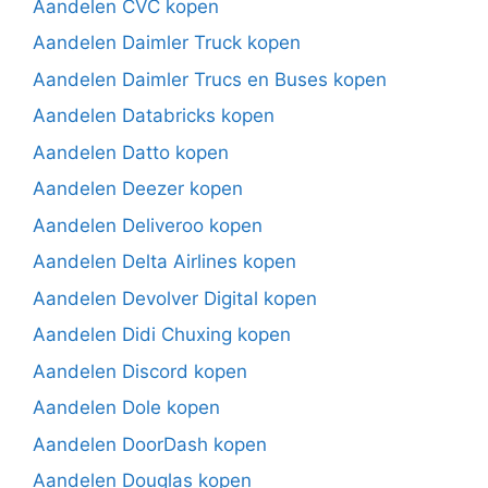
Aandelen CVC kopen
Aandelen Daimler Truck kopen
Aandelen Daimler Trucs en Buses kopen
Aandelen Databricks kopen
Aandelen Datto kopen
Aandelen Deezer kopen
Aandelen Deliveroo kopen
Aandelen Delta Airlines kopen
Aandelen Devolver Digital kopen
Aandelen Didi Chuxing kopen
Aandelen Discord kopen
Aandelen Dole kopen
Aandelen DoorDash kopen
Aandelen Douglas kopen