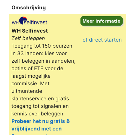
Omschrijving
Omschrijving
WH Selfinvest
Zelf beleggen
of direct starten
Toegang tot 150 beurzen
in 33 landen: kies voor
zelf beleggen in aandelen,
opties of ETF voor de
laagst mogelijke
commissie. Met
uitmuntende
klantenservice en gratis
toegang tot signalen en
kennis over beleggen.
Probeer het nu gratis &
vrijblijvend met een