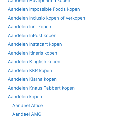
Aandelen Huvepharma kopen
Aandelen Impossible Foods kopen
Aandelen Inclusio kopen of verkopen
Aandelen Innr kopen
Aandelen InPost kopen
Aandelen Instacart kopen
Aandelen Itineris kopen
Aandelen Kingfish kopen
Aandelen KKR kopen
Aandelen Klarna kopen
Aandelen Knaus Tabbert kopen
Aandelen kopen
Aandeel Altice
Aandeel AMG