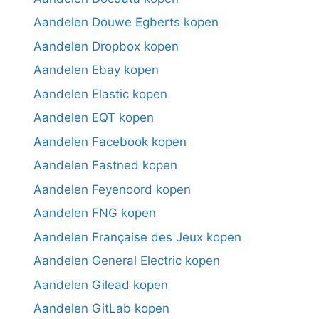
Aandelen Douwe Egberts kopen
Aandelen Dropbox kopen
Aandelen Ebay kopen
Aandelen Elastic kopen
Aandelen EQT kopen
Aandelen Facebook kopen
Aandelen Fastned kopen
Aandelen Feyenoord kopen
Aandelen FNG kopen
Aandelen Française des Jeux kopen
Aandelen General Electric kopen
Aandelen Gilead kopen
Aandelen GitLab kopen