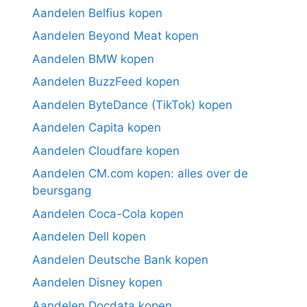
Aandelen Belfius kopen
Aandelen Beyond Meat kopen
Aandelen BMW kopen
Aandelen BuzzFeed kopen
Aandelen ByteDance (TikTok) kopen
Aandelen Capita kopen
Aandelen Cloudfare kopen
Aandelen CM.com kopen: alles over de
beursgang
Aandelen Coca-Cola kopen
Aandelen Dell kopen
Aandelen Deutsche Bank kopen
Aandelen Disney kopen
Aandelen Docdata kopen