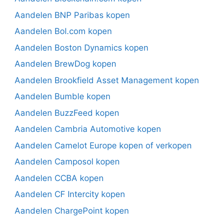
Aandelen BNP Paribas kopen
Aandelen Bol.com kopen
Aandelen Boston Dynamics kopen
Aandelen BrewDog kopen
Aandelen Brookfield Asset Management kopen
Aandelen Bumble kopen
Aandelen BuzzFeed kopen
Aandelen Cambria Automotive kopen
Aandelen Camelot Europe kopen of verkopen
Aandelen Camposol kopen
Aandelen CCBA kopen
Aandelen CF Intercity kopen
Aandelen ChargePoint kopen