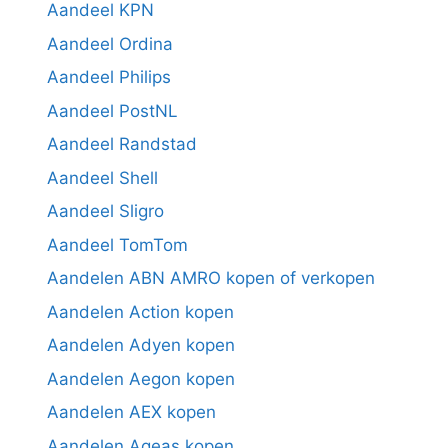
Aandeel KPN
Aandeel Ordina
Aandeel Philips
Aandeel PostNL
Aandeel Randstad
Aandeel Shell
Aandeel Sligro
Aandeel TomTom
Aandelen ABN AMRO kopen of verkopen
Aandelen Action kopen
Aandelen Adyen kopen
Aandelen Aegon kopen
Aandelen AEX kopen
Aandelen Ageas kopen