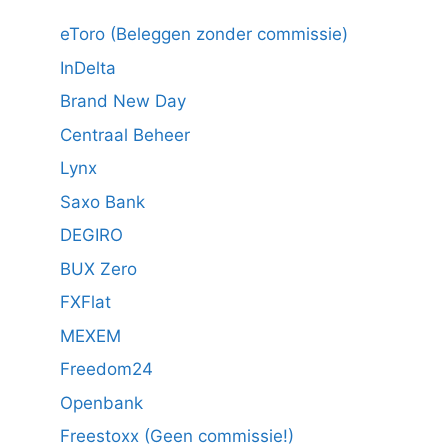
eToro (Beleggen zonder commissie)
InDelta
Brand New Day
Centraal Beheer
Lynx
Saxo Bank
DEGIRO
BUX Zero
FXFlat
MEXEM
Freedom24
Openbank
Freestoxx (Geen commissie!)