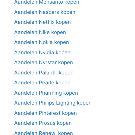
Aandelen Monsanto kopen
Aandelen Naspers kopen
Aandelen Netflix kopen
Aandelen Nike kopen
Aandelen Nokia kopen
Aandelen Nvidia kopen
Aandelen Nyrstar kopen
Aandelen Palantir kopen
Aandelen Pearle kopen
Aandelen Pharming kopen
Aandelen Philips Lighting kopen
Aandelen Pinterest kopen
Aandelen Prosus kopen
Aandelen Renewi kopen