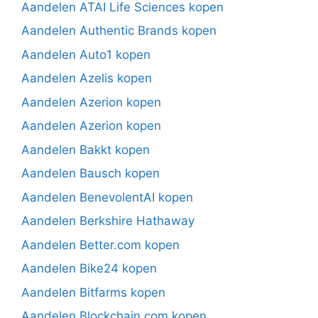
Aandelen ATAI Life Sciences kopen
Aandelen Authentic Brands kopen
Aandelen Auto1 kopen
Aandelen Azelis kopen
Aandelen Azerion kopen
Aandelen Azerion kopen
Aandelen Bakkt kopen
Aandelen Bausch kopen
Aandelen BenevolentAI kopen
Aandelen Berkshire Hathaway
Aandelen Better.com kopen
Aandelen Bike24 kopen
Aandelen Bitfarms kopen
Aandelen Blockchain.com kopen