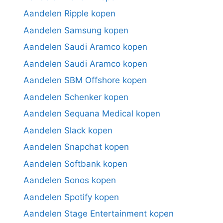
Aandelen Ripple kopen
Aandelen Samsung kopen
Aandelen Saudi Aramco kopen
Aandelen Saudi Aramco kopen
Aandelen SBM Offshore kopen
Aandelen Schenker kopen
Aandelen Sequana Medical kopen
Aandelen Slack kopen
Aandelen Snapchat kopen
Aandelen Softbank kopen
Aandelen Sonos kopen
Aandelen Spotify kopen
Aandelen Stage Entertainment kopen