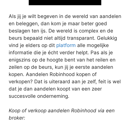
Als jij je wilt begeven in de wereld van aandelen
en beleggen, dan kom je maar beter goed
beslagen ten ijs. De wereld is complex en de
beurs bepaald niet altijd transparant. Gelukkig
vind je elders op dit
platform
alle mogelijke
informatie die je écht verder helpt. Pas als je
enigszins op de hoogte bent van het reilen en
zeilen op de beurs, kun jij je eerste aandelen
kopen. Aandelen Robinhood kopen of
verkopen? Dat is uiteraard aan je zelf, feit is wel
dat je dan aandelen koopt van een zeer
succesvolle onderneming.
Koop of verkoop aandelen Robinhood via een
broker: