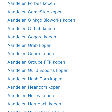
Aandelen Forbes kopen
Aandelen GameStop kopen
Aandelen Ginkgo Bioworks kopen
Aandelen GitLab kopen
Aandelen Gogoro kopen
Aandelen Grab kopen
Aandelen Grindr kopen
Aandelen Groupe FFP kopen
Aandelen Guild Esports kopen
Aandelen HashiCorp kopen
Aandelen Hear.com kopen
Aandelen Holley kopen
Aandelen Hornbach kopen