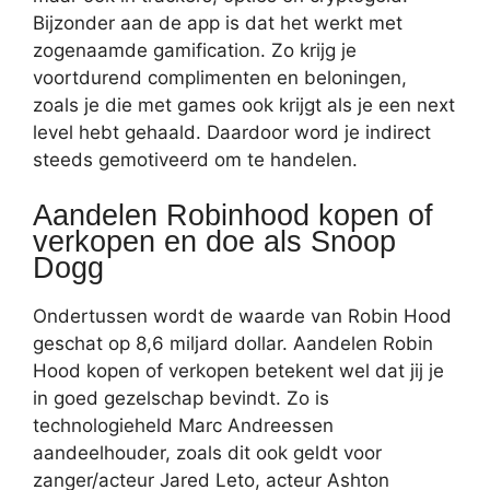
Bijzonder aan de app is dat het werkt met
zogenaamde gamification. Zo krijg je
voortdurend complimenten en beloningen,
zoals je die met games ook krijgt als je een next
level hebt gehaald. Daardoor word je indirect
steeds gemotiveerd om te handelen.
Aandelen Robinhood kopen of
verkopen en doe als Snoop
Dogg
Ondertussen wordt de waarde van Robin Hood
geschat op 8,6 miljard dollar. Aandelen Robin
Hood kopen of verkopen betekent wel dat jij je
in goed gezelschap bevindt. Zo is
technologieheld Marc Andreessen
aandeelhouder, zoals dit ook geldt voor
zanger/acteur Jared Leto, acteur Ashton