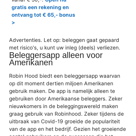
gratis een rekening en
ontvang tot € 65,- bonus
>
Advertenties. Let op: beleggen gaat gepaard
met risico's, u kunt uw inleg (deels) verliezen.
Beleggersapp alleen voor
Amerikanen
Robin Hood biedt een beleggersapp waarvan
op dit moment dertien miljoen Amerikanen
gebruik maken. De app is namelijk alleen te
gebruiken door Amerikaanse beleggers. Zeker
nieuwkomers in de beleggingswereld maken
graag gebruik van Robinhood. Zeker tijdens de
uitbraak van Covid-19 groeide de populariteit
van de app en het bedrijf. Gezien het groeiende