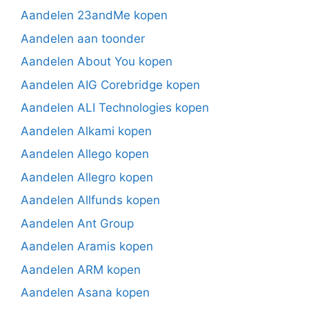
Aandelen 23andMe kopen
Aandelen aan toonder
Aandelen About You kopen
Aandelen AIG Corebridge kopen
Aandelen ALI Technologies kopen
Aandelen Alkami kopen
Aandelen Allego kopen
Aandelen Allegro kopen
Aandelen Allfunds kopen
Aandelen Ant Group
Aandelen Aramis kopen
Aandelen ARM kopen
Aandelen Asana kopen