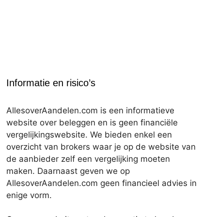
Informatie en risico’s
AllesoverAandelen.com is een informatieve
website over beleggen en is geen financiële
vergelijkingswebsite. We bieden enkel een
overzicht van brokers waar je op de website van
de aanbieder zelf een vergelijking moeten
maken. Daarnaast geven we op
AllesoverAandelen.com geen financieel advies in
enige vorm.