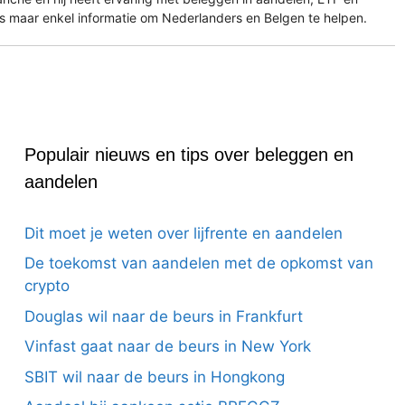
es maar enkel informatie om Nederlanders en Belgen te helpen.
Populair nieuws en tips over beleggen en
aandelen
Dit moet je weten over lijfrente en aandelen
De toekomst van aandelen met de opkomst van
crypto
Douglas wil naar de beurs in Frankfurt
Vinfast gaat naar de beurs in New York
SBIT wil naar de beurs in Hongkong