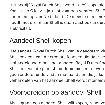
Het bedrijf Royal Dutch Shell werd in 1890 opgeri
Koninklijke Olie. Als je kiest voor een
aandeel Shell
onderneming van Nederland. De meeste mensen ke
houdt met olie, maar Shell is daarnaast ook ander
elektriciteit.
Aandeel Shell kopen
Het aandeel Royal Dutch Shell kun je genoteerd v
Shell ook een van de grootste fondsen die daar ge
verhandeld worden in het aandeel Royal Dutch Shell
Shell één van de grootste ondernemingen ter wer
geen andere fonds vinden met aandelen die je kun
verhandelen van het aandeel Shell wordt momente
Voorbereiden op aandeel Shell
Als je graag een aandeel Shell wilt kopen, is het ve