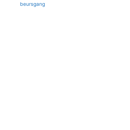
beursgang