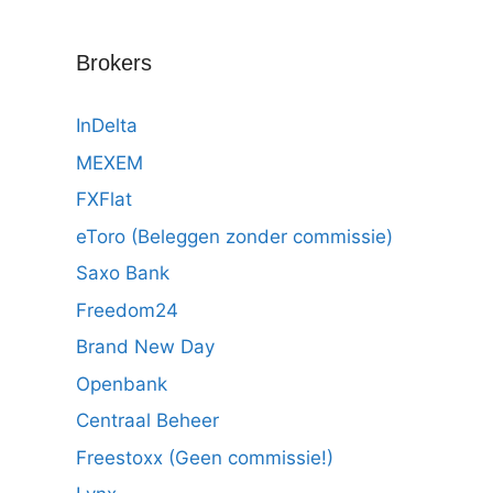
Brokers
InDelta
MEXEM
FXFlat
eToro (Beleggen zonder commissie)
Saxo Bank
Freedom24
Brand New Day
Openbank
Centraal Beheer
Freestoxx (Geen commissie!)