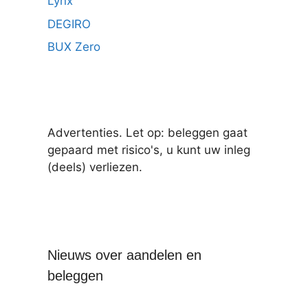
Lynx
DEGIRO
BUX Zero
Advertenties. Let op: beleggen gaat
gepaard met risico's, u kunt uw inleg
(deels) verliezen.
Nieuws over aandelen en
beleggen