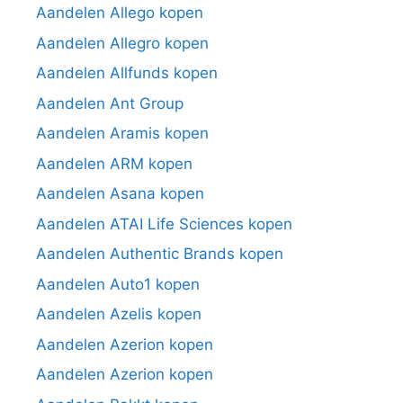
Aandelen Allego kopen
Aandelen Allegro kopen
Aandelen Allfunds kopen
Aandelen Ant Group
Aandelen Aramis kopen
Aandelen ARM kopen
Aandelen Asana kopen
Aandelen ATAI Life Sciences kopen
Aandelen Authentic Brands kopen
Aandelen Auto1 kopen
Aandelen Azelis kopen
Aandelen Azerion kopen
Aandelen Azerion kopen