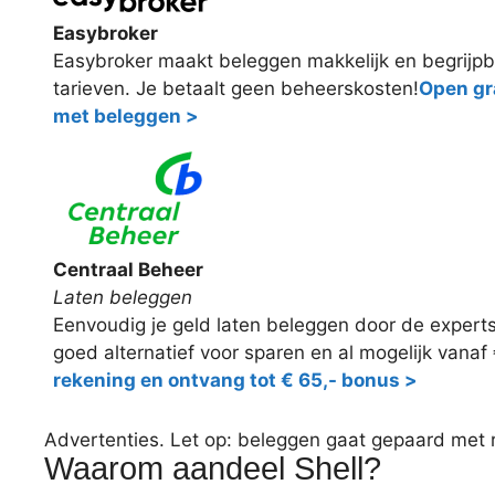
Easybroker
Easybroker maakt beleggen makkelijk en begrijpb
tarieven. Je betaalt geen beheerskosten!
Open gra
met beleggen >
Centraal Beheer
Laten beleggen
Eenvoudig je geld laten beleggen door de expert
goed alternatief voor sparen en al mogelijk vanaf
rekening en ontvang tot € 65,- bonus >
Advertenties. Let op: beleggen gaat gepaard met ris
Waarom aandeel Shell?