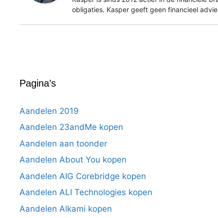
obligaties. Kasper geeft geen financieel advi
Pagina’s
Aandelen 2019
Aandelen 23andMe kopen
Aandelen aan toonder
Aandelen About You kopen
Aandelen AIG Corebridge kopen
Aandelen ALI Technologies kopen
Aandelen Alkami kopen