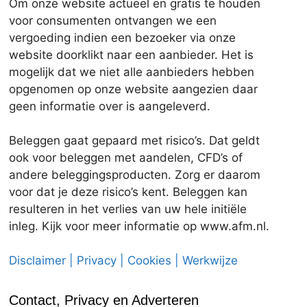
Om onze website actueel en gratis te houden
voor consumenten ontvangen we een
vergoeding indien een bezoeker via onze
website doorklikt naar een aanbieder. Het is
mogelijk dat we niet alle aanbieders hebben
opgenomen op onze website aangezien daar
geen informatie over is aangeleverd.
Beleggen gaat gepaard met risico’s. Dat geldt
ook voor beleggen met aandelen, CFD’s of
andere beleggingsproducten. Zorg er daarom
voor dat je deze risico’s kent. Beleggen kan
resulteren in het verlies van uw hele initiële
inleg. Kijk voor meer informatie op www.afm.nl.
Disclaimer | Privacy | Cookies | Werkwijze
Contact, Privacy en Adverteren