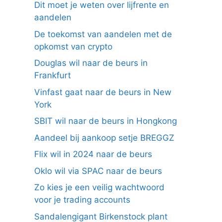
Dit moet je weten over lijfrente en
aandelen
De toekomst van aandelen met de
opkomst van crypto
Douglas wil naar de beurs in
Frankfurt
Vinfast gaat naar de beurs in New
York
SBIT wil naar de beurs in Hongkong
Aandeel bij aankoop setje BREGGZ
Flix wil in 2024 naar de beurs
Oklo wil via SPAC naar de beurs
Zo kies je een veilig wachtwoord
voor je trading accounts
Sandalengigant Birkenstock plant