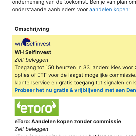
onderneming van de toekomst. Ben je van plan o
onderstaande aanbieders voor
aandelen kopen
:
Omschrijving
Omschrijving
WH Selfinvest
Zelf beleggen
Toegang tot 150 beurzen in 33 landen: kies voor 
opties of ETF voor de laagst mogelijke commissi
klantenservice en gratis toegang tot signalen en 
Probeer het nu gratis & vrijblijvend met een D
eToro: Aandelen kopen zonder commissie
Zelf beleggen