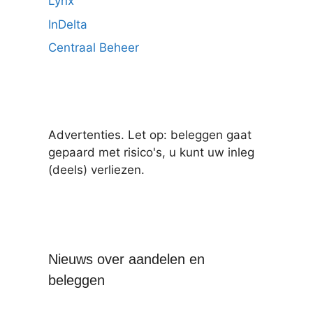
Lynx
InDelta
Centraal Beheer
Advertenties. Let op: beleggen gaat
gepaard met risico's, u kunt uw inleg
(deels) verliezen.
Nieuws over aandelen en
beleggen