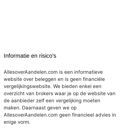
Informatie en risico’s
AllesoverAandelen.com is een informatieve
website over beleggen en is geen financiële
vergelijkingswebsite. We bieden enkel een
overzicht van brokers waar je op de website van
de aanbieder zelf een vergelijking moeten
maken. Daarnaast geven we op
AllesoverAandelen.com geen financieel advies in
enige vorm.