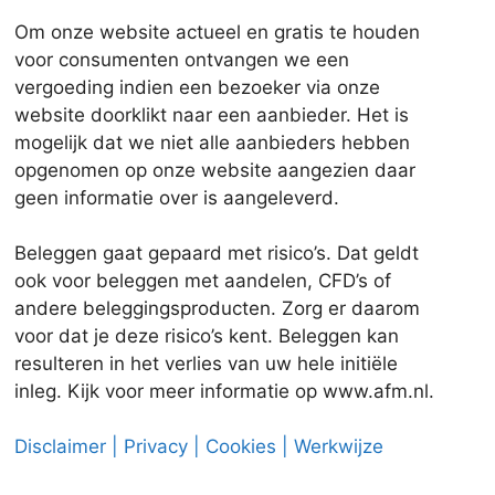
Om onze website actueel en gratis te houden
voor consumenten ontvangen we een
vergoeding indien een bezoeker via onze
website doorklikt naar een aanbieder. Het is
mogelijk dat we niet alle aanbieders hebben
opgenomen op onze website aangezien daar
geen informatie over is aangeleverd.
Beleggen gaat gepaard met risico’s. Dat geldt
ook voor beleggen met aandelen, CFD’s of
andere beleggingsproducten. Zorg er daarom
voor dat je deze risico’s kent. Beleggen kan
resulteren in het verlies van uw hele initiële
inleg. Kijk voor meer informatie op www.afm.nl.
Disclaimer | Privacy | Cookies | Werkwijze