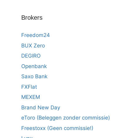
Brokers
Freedom24
BUX Zero
DEGIRO
Openbank
Saxo Bank
FXFlat
MEXEM
Brand New Day
eToro (Beleggen zonder commissie)
Freestoxx (Geen commissie!)