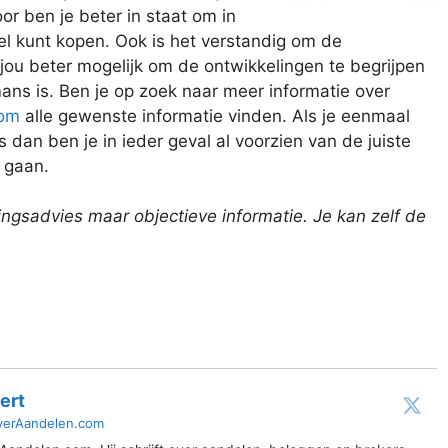
r ben je beter in staat om in
el kunt kopen. Ook is het verstandig om de
 jou beter mogelijk om de ontwikkelingen te begrijpen
ns is. Ben je op zoek naar meer informatie over
com
alle gewenste informatie vinden. Als je eenmaal
 dan ben je in ieder geval al voorzien van de juiste
 gaan.
gsadvies maar objectieve informatie. Je kan zelf de
ert
verAandelen.com