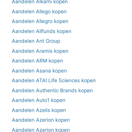
Aandelen Alkami kopen
Aandelen Allego kopen
Aandelen Allegro kopen
Aandelen Allfunds kopen
Aandelen Ant Group
Aandelen Aramis kopen
Aandelen ARM kopen
Aandelen Asana kopen
Aandelen ATAI Life Sciences kopen
Aandelen Authentic Brands kopen
Aandelen Auto1 kopen
Aandelen Azelis kopen
Aandelen Azerion kopen
Aandelen Azerion kopen