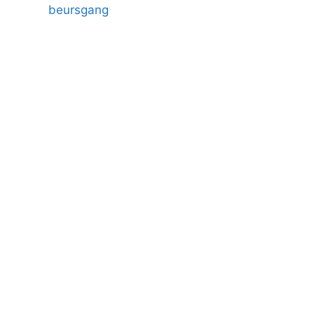
beursgang