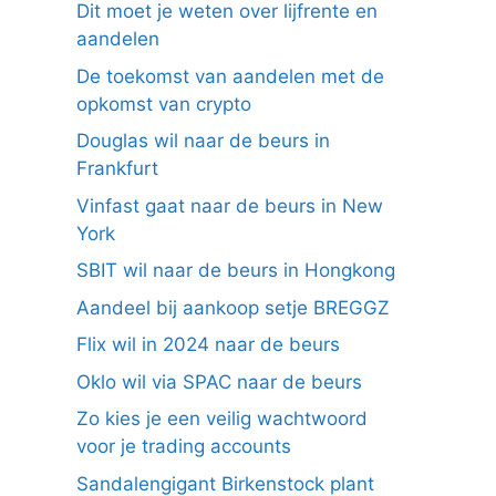
Dit moet je weten over lijfrente en
aandelen
De toekomst van aandelen met de
opkomst van crypto
Douglas wil naar de beurs in
Frankfurt
Vinfast gaat naar de beurs in New
York
SBIT wil naar de beurs in Hongkong
Aandeel bij aankoop setje BREGGZ
Flix wil in 2024 naar de beurs
Oklo wil via SPAC naar de beurs
Zo kies je een veilig wachtwoord
voor je trading accounts
Sandalengigant Birkenstock plant