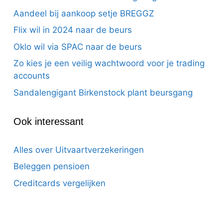
Aandeel bij aankoop setje BREGGZ
Flix wil in 2024 naar de beurs
Oklo wil via SPAC naar de beurs
Zo kies je een veilig wachtwoord voor je trading
accounts
Sandalengigant Birkenstock plant beursgang
Ook interessant
Alles over Uitvaartverzekeringen
Beleggen pensioen
Creditcards vergelijken