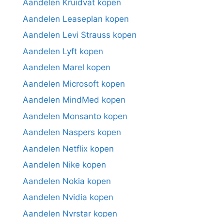
Aandelen Kruidvat kopen
Aandelen Leaseplan kopen
Aandelen Levi Strauss kopen
Aandelen Lyft kopen
Aandelen Marel kopen
Aandelen Microsoft kopen
Aandelen MindMed kopen
Aandelen Monsanto kopen
Aandelen Naspers kopen
Aandelen Netflix kopen
Aandelen Nike kopen
Aandelen Nokia kopen
Aandelen Nvidia kopen
Aandelen Nyrstar kopen