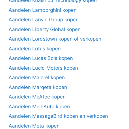
Aandelen Kuaishou Technology kopen
Aandelen Lamborghini kopen
Aandelen Lanvin Group kopen
Aandelen Liberty Global kopen
Aandelen Lordstown kopen of verkopen
Aandelen Lotus kopen
Aandelen Lucas Bols kopen
Aandelen Lucid Motors kopen
Aandelen Majorel kopen
Aandelen Marqeta kopen
Aandelen McAfee kopen
Aandelen MeinAuto kopen
Aandelen MessageBird kopen en verkopen
Aandelen Meta kopen