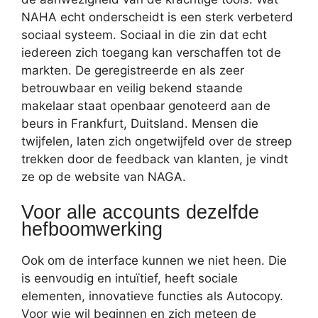
NAHA echt onderscheidt is een sterk verbeterd
sociaal systeem. Sociaal in die zin dat echt
iedereen zich toegang kan verschaffen tot de
markten. De geregistreerde en als zeer
betrouwbaar en veilig bekend staande
makelaar staat openbaar genoteerd aan de
beurs in Frankfurt, Duitsland. Mensen die
twijfelen, laten zich ongetwijfeld over de streep
trekken door de feedback van klanten, je vindt
ze op de website van NAGA.
Voor alle accounts dezelfde
hefboomwerking
Ook om de interface kunnen we niet heen. Die
is eenvoudig en intuïtief, heeft sociale
elementen, innovatieve functies als Autocopy.
Voor wie wil beginnen en zich meteen de