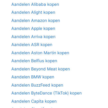
Aandelen Alibaba kopen
Aandelen Alight kopen
Aandelen Amazon kopen
Aandelen Apple kopen
Aandelen Arriva kopen
Aandelen ASR kopen
Aandelen Aston Martin kopen
Aandelen Belfius kopen
Aandelen Beyond Meat kopen
Aandelen BMW kopen
Aandelen BuzzFeed kopen
Aandelen ByteDance (TikTok) kopen
Aandelen Capita kopen