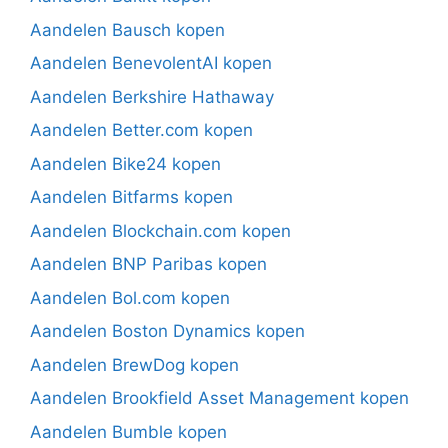
Aandelen Bausch kopen
Aandelen BenevolentAI kopen
Aandelen Berkshire Hathaway
Aandelen Better.com kopen
Aandelen Bike24 kopen
Aandelen Bitfarms kopen
Aandelen Blockchain.com kopen
Aandelen BNP Paribas kopen
Aandelen Bol.com kopen
Aandelen Boston Dynamics kopen
Aandelen BrewDog kopen
Aandelen Brookfield Asset Management kopen
Aandelen Bumble kopen