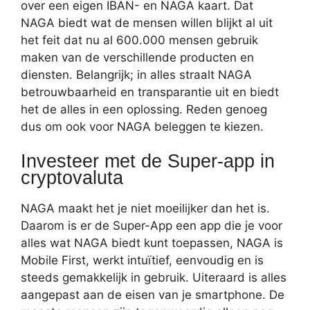
over een eigen IBAN- en NAGA kaart. Dat
NAGA biedt wat de mensen willen blijkt al uit
het feit dat nu al 600.000 mensen gebruik
maken van de verschillende producten en
diensten. Belangrijk; in alles straalt NAGA
betrouwbaarheid en transparantie uit en biedt
het de alles in een oplossing. Reden genoeg
dus om ook voor NAGA beleggen te kiezen.
Investeer met de Super-app in
cryptovaluta
NAGA maakt het je niet moeilijker dan het is.
Daarom is er de Super-App een app die je voor
alles wat NAGA biedt kunt toepassen, NAGA is
Mobile First, werkt intuïtief, eenvoudig en is
steeds gemakkelijk in gebruik. Uiteraard is alles
aangepast aan de eisen van je smartphone. De