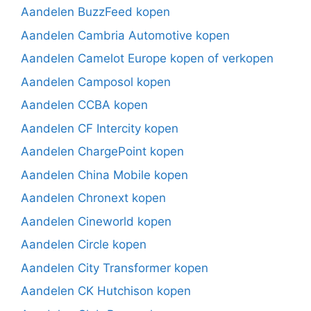
Aandelen BuzzFeed kopen
Aandelen Cambria Automotive kopen
Aandelen Camelot Europe kopen of verkopen
Aandelen Camposol kopen
Aandelen CCBA kopen
Aandelen CF Intercity kopen
Aandelen ChargePoint kopen
Aandelen China Mobile kopen
Aandelen Chronext kopen
Aandelen Cineworld kopen
Aandelen Circle kopen
Aandelen City Transformer kopen
Aandelen CK Hutchison kopen