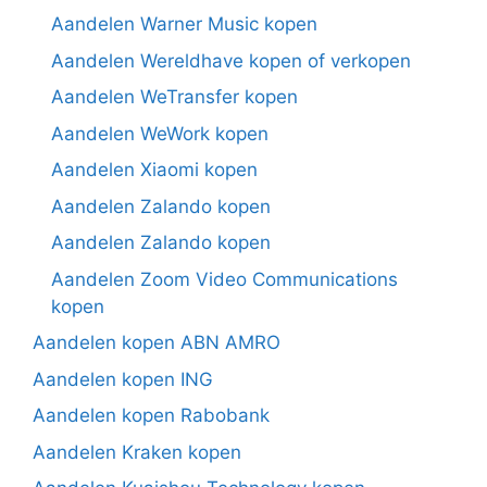
Aandelen Warner Music kopen
Aandelen Wereldhave kopen of verkopen
Aandelen WeTransfer kopen
Aandelen WeWork kopen
Aandelen Xiaomi kopen
Aandelen Zalando kopen
Aandelen Zalando kopen
Aandelen Zoom Video Communications
kopen
Aandelen kopen ABN AMRO
Aandelen kopen ING
Aandelen kopen Rabobank
Aandelen Kraken kopen