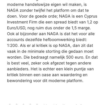
moderne handelswijze eigen wil maken, is
NAGA zonder twijfel het platform om dat te
doen. Voor de goede orde; NAGA is een Cyprus
Investment Firm die een spread biedt van 1,2 op
Euro/USD, nog ruim dus onder de 1,5 marge.
Ook al bijzonder aan NAGA is dat het voor alle
accounts dezelfde hefboomwerking biedt:
1:200. Als er al kritiek is op NAGA, dan zit dat
vaak in de minimale storting die gedaan moet
worden. Die bedraagt namelijk 500 euro. En dat
is best veel, zeker ook afgezet tegen andere
aanbieders. Het is echter een klein puntje van
kritiek binnen een oase aan waardering en
bewondering voor dit moderne platform.