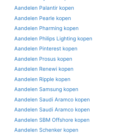
Aandelen Palantir kopen
Aandelen Pearle kopen
Aandelen Pharming kopen
Aandelen Philips Lighting kopen
Aandelen Pinterest kopen
Aandelen Prosus kopen
Aandelen Renewi kopen
Aandelen Ripple kopen
Aandelen Samsung kopen
Aandelen Saudi Aramco kopen
Aandelen Saudi Aramco kopen
Aandelen SBM Offshore kopen
Aandelen Schenker kopen