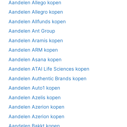
Aandelen Allego kopen
Aandelen Allegro kopen
Aandelen Allfunds kopen
Aandelen Ant Group
Aandelen Aramis kopen
Aandelen ARM kopen
Aandelen Asana kopen
Aandelen ATAI Life Sciences kopen
Aandelen Authentic Brands kopen
Aandelen Auto1 kopen
Aandelen Azelis kopen
Aandelen Azerion kopen
Aandelen Azerion kopen
Aandelen Bakkt kopen