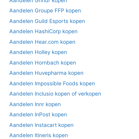
Aandelen Grindr kopen
Aandelen Groupe FFP kopen
Aandelen Guild Esports kopen
Aandelen HashiCorp kopen
Aandelen Hear.com kopen
Aandelen Holley kopen
Aandelen Hornbach kopen
Aandelen Huvepharma kopen
Aandelen Impossible Foods kopen
Aandelen Inclusio kopen of verkopen
Aandelen Innr kopen
Aandelen InPost kopen
Aandelen Instacart kopen
Aandelen Itineris kopen