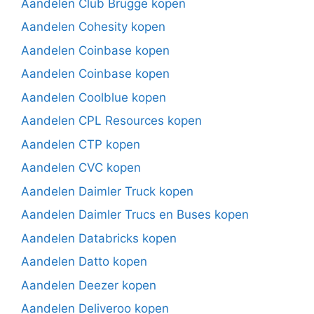
Aandelen Club Brugge kopen
Aandelen Cohesity kopen
Aandelen Coinbase kopen
Aandelen Coinbase kopen
Aandelen Coolblue kopen
Aandelen CPL Resources kopen
Aandelen CTP kopen
Aandelen CVC kopen
Aandelen Daimler Truck kopen
Aandelen Daimler Trucs en Buses kopen
Aandelen Databricks kopen
Aandelen Datto kopen
Aandelen Deezer kopen
Aandelen Deliveroo kopen