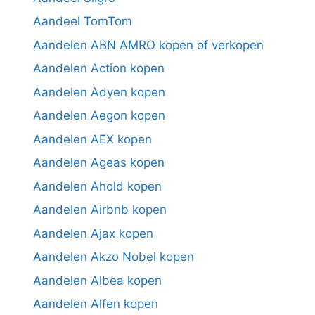
Aandeel TomTom
Aandelen ABN AMRO kopen of verkopen
Aandelen Action kopen
Aandelen Adyen kopen
Aandelen Aegon kopen
Aandelen AEX kopen
Aandelen Ageas kopen
Aandelen Ahold kopen
Aandelen Airbnb kopen
Aandelen Ajax kopen
Aandelen Akzo Nobel kopen
Aandelen Albea kopen
Aandelen Alfen kopen