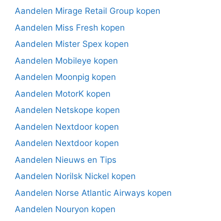
Aandelen Mirage Retail Group kopen
Aandelen Miss Fresh kopen
Aandelen Mister Spex kopen
Aandelen Mobileye kopen
Aandelen Moonpig kopen
Aandelen MotorK kopen
Aandelen Netskope kopen
Aandelen Nextdoor kopen
Aandelen Nextdoor kopen
Aandelen Nieuws en Tips
Aandelen Norilsk Nickel kopen
Aandelen Norse Atlantic Airways kopen
Aandelen Nouryon kopen