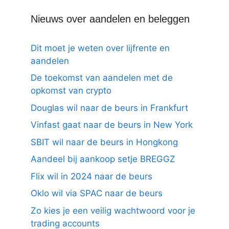
Nieuws over aandelen en beleggen
Dit moet je weten over lijfrente en
aandelen
De toekomst van aandelen met de
opkomst van crypto
Douglas wil naar de beurs in Frankfurt
Vinfast gaat naar de beurs in New York
SBIT wil naar de beurs in Hongkong
Aandeel bij aankoop setje BREGGZ
Flix wil in 2024 naar de beurs
Oklo wil via SPAC naar de beurs
Zo kies je een veilig wachtwoord voor je
trading accounts