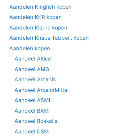
Aandelen Kingfish kopen
Aandelen KKR kopen
Aandelen Klarna kopen
Aandelen Knaus Tabbert kopen
Aandelen kopen
Aandeel Altice
Aandeel AMG
Aandeel Arcadis
Aandeel ArcelorMittal
Aandeel ASML
Aandeel BAM
Aandeel Boskalis
Aandeel DSM