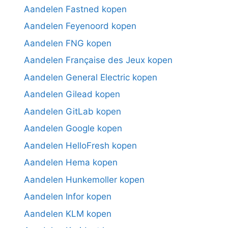
Aandelen Fastned kopen
Aandelen Feyenoord kopen
Aandelen FNG kopen
Aandelen Française des Jeux kopen
Aandelen General Electric kopen
Aandelen Gilead kopen
Aandelen GitLab kopen
Aandelen Google kopen
Aandelen HelloFresh kopen
Aandelen Hema kopen
Aandelen Hunkemoller kopen
Aandelen Infor kopen
Aandelen KLM kopen