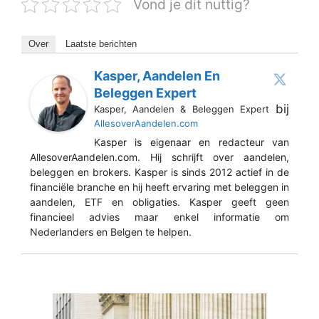
Vond je dit nuttig?
Over
Laatste berichten
Kasper, Aandelen En
Beleggen Expert
bij
Kasper, Aandelen & Beleggen Expert
AllesoverAandelen.com
Kasper is eigenaar en redacteur van
AllesoverAandelen.com. Hij schrijft over aandelen,
beleggen en brokers. Kasper is sinds 2012 actief in de
financiële branche en hij heeft ervaring met beleggen in
aandelen, ETF en obligaties. Kasper geeft geen
financieel advies maar enkel informatie om
Nederlanders en Belgen te helpen.