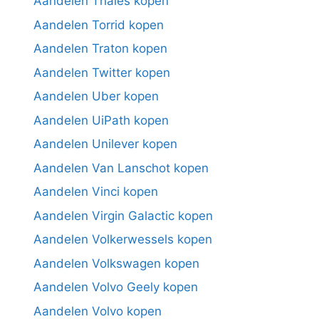
Aandelen Thales kopen
Aandelen Torrid kopen
Aandelen Traton kopen
Aandelen Twitter kopen
Aandelen Uber kopen
Aandelen UiPath kopen
Aandelen Unilever kopen
Aandelen Van Lanschot kopen
Aandelen Vinci kopen
Aandelen Virgin Galactic kopen
Aandelen Volkerwessels kopen
Aandelen Volkswagen kopen
Aandelen Volvo Geely kopen
Aandelen Volvo kopen