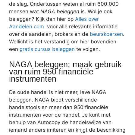
de slag. Ondertussen weten al ruim 600.000
mensen wat
NAGA beleggen
is. Wol je ook
beleggen? Kijk dan hier op
Alles over
Aandelen.com
voor alle relevante informatie
over de aandelen, brokers en de
beurskoersen
.
Wellicht is het verstandig om hier bovendien
een
gratis cursus beleggen
te volgen.
NAGA beleggen; maak gebruik
van ruim 950 financiële
instrumenten
De oude handel is niet meer, leve NAGA
beleggen. NAGA biedt verschillende
handelstools en meer dan 950 financiële
instrumenten voor de handel. Je kunt met
behulp van Autocopy de handelswijze van
iemand anders imiteren en krijgt de beschikking