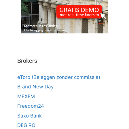
Brokers
eToro (Beleggen zonder commissie)
Brand New Day
MEXEM
Freedom24
Saxo Bank
DEGIRO