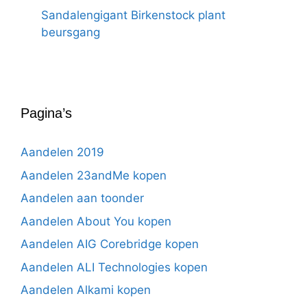
Sandalengigant Birkenstock plant
beursgang
Pagina’s
Aandelen 2019
Aandelen 23andMe kopen
Aandelen aan toonder
Aandelen About You kopen
Aandelen AIG Corebridge kopen
Aandelen ALI Technologies kopen
Aandelen Alkami kopen