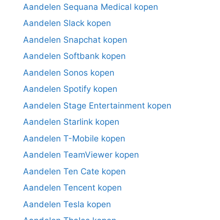
Aandelen Sequana Medical kopen
Aandelen Slack kopen
Aandelen Snapchat kopen
Aandelen Softbank kopen
Aandelen Sonos kopen
Aandelen Spotify kopen
Aandelen Stage Entertainment kopen
Aandelen Starlink kopen
Aandelen T-Mobile kopen
Aandelen TeamViewer kopen
Aandelen Ten Cate kopen
Aandelen Tencent kopen
Aandelen Tesla kopen