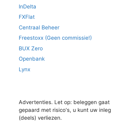
InDelta
FXFlat
Centraal Beheer
Freestoxx (Geen commissie!)
BUX Zero
Openbank
Lynx
Advertenties. Let op: beleggen gaat
gepaard met risico's, u kunt uw inleg
(deels) verliezen.