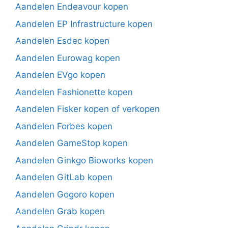
Aandelen Endeavour kopen
Aandelen EP Infrastructure kopen
Aandelen Esdec kopen
Aandelen Eurowag kopen
Aandelen EVgo kopen
Aandelen Fashionette kopen
Aandelen Fisker kopen of verkopen
Aandelen Forbes kopen
Aandelen GameStop kopen
Aandelen Ginkgo Bioworks kopen
Aandelen GitLab kopen
Aandelen Gogoro kopen
Aandelen Grab kopen