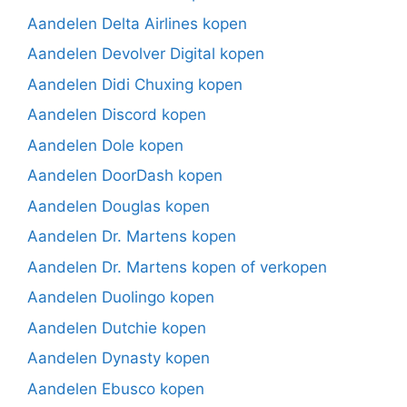
Aandelen Delta Airlines kopen
Aandelen Devolver Digital kopen
Aandelen Didi Chuxing kopen
Aandelen Discord kopen
Aandelen Dole kopen
Aandelen DoorDash kopen
Aandelen Douglas kopen
Aandelen Dr. Martens kopen
Aandelen Dr. Martens kopen of verkopen
Aandelen Duolingo kopen
Aandelen Dutchie kopen
Aandelen Dynasty kopen
Aandelen Ebusco kopen