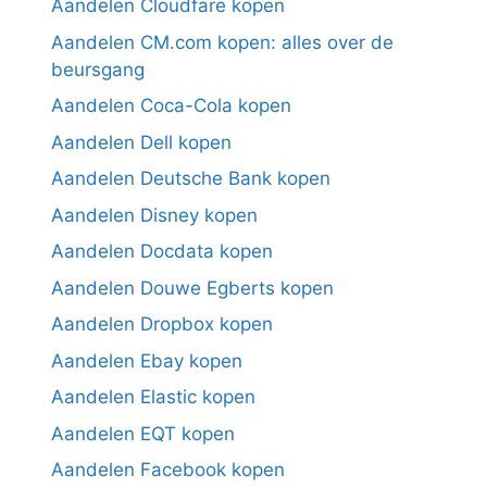
Aandelen Cloudfare kopen
Aandelen CM.com kopen: alles over de
beursgang
Aandelen Coca-Cola kopen
Aandelen Dell kopen
Aandelen Deutsche Bank kopen
Aandelen Disney kopen
Aandelen Docdata kopen
Aandelen Douwe Egberts kopen
Aandelen Dropbox kopen
Aandelen Ebay kopen
Aandelen Elastic kopen
Aandelen EQT kopen
Aandelen Facebook kopen