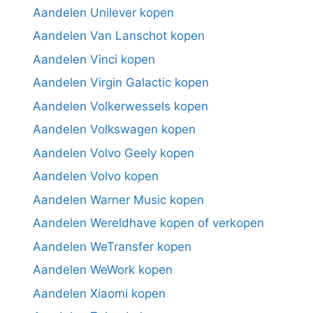
Aandelen Unilever kopen
Aandelen Van Lanschot kopen
Aandelen Vinci kopen
Aandelen Virgin Galactic kopen
Aandelen Volkerwessels kopen
Aandelen Volkswagen kopen
Aandelen Volvo Geely kopen
Aandelen Volvo kopen
Aandelen Warner Music kopen
Aandelen Wereldhave kopen of verkopen
Aandelen WeTransfer kopen
Aandelen WeWork kopen
Aandelen Xiaomi kopen