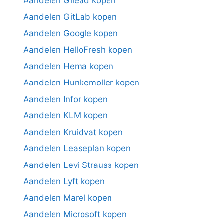
Aandelen Gilead kopen
Aandelen GitLab kopen
Aandelen Google kopen
Aandelen HelloFresh kopen
Aandelen Hema kopen
Aandelen Hunkemoller kopen
Aandelen Infor kopen
Aandelen KLM kopen
Aandelen Kruidvat kopen
Aandelen Leaseplan kopen
Aandelen Levi Strauss kopen
Aandelen Lyft kopen
Aandelen Marel kopen
Aandelen Microsoft kopen