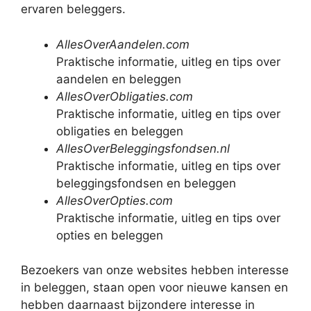
ervaren beleggers.
AllesOverAandelen.com
Praktische informatie, uitleg en tips over
aandelen en beleggen
AllesOverObligaties.com
Praktische informatie, uitleg en tips over
obligaties en beleggen
AllesOverBeleggingsfondsen.nl
Praktische informatie, uitleg en tips over
beleggingsfondsen en beleggen
AllesOverOpties.com
Praktische informatie, uitleg en tips over
opties en beleggen
Bezoekers van onze websites hebben interesse
in beleggen, staan open voor nieuwe kansen en
hebben daarnaast bijzondere interesse in