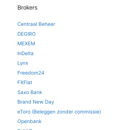
Brokers
Centraal Beheer
DEGIRO
MEXEM
InDelta
Lynx
Freedom24
FXFlat
Saxo Bank
Brand New Day
eToro (Beleggen zonder commissie)
Openbank