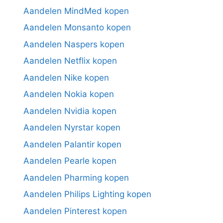
Aandelen MindMed kopen
Aandelen Monsanto kopen
Aandelen Naspers kopen
Aandelen Netflix kopen
Aandelen Nike kopen
Aandelen Nokia kopen
Aandelen Nvidia kopen
Aandelen Nyrstar kopen
Aandelen Palantir kopen
Aandelen Pearle kopen
Aandelen Pharming kopen
Aandelen Philips Lighting kopen
Aandelen Pinterest kopen