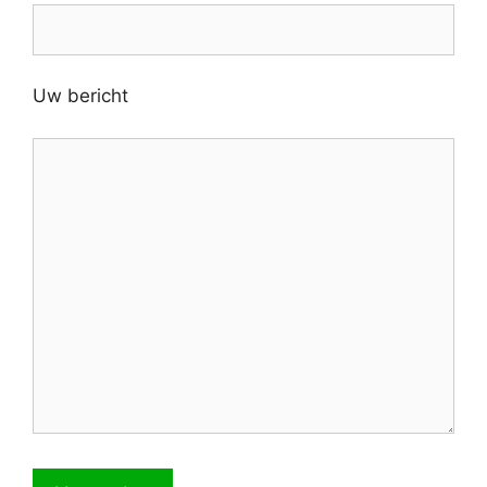
Uw bericht