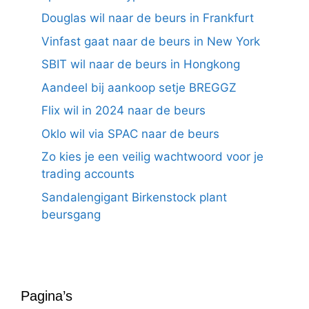
Douglas wil naar de beurs in Frankfurt
Vinfast gaat naar de beurs in New York
SBIT wil naar de beurs in Hongkong
Aandeel bij aankoop setje BREGGZ
Flix wil in 2024 naar de beurs
Oklo wil via SPAC naar de beurs
Zo kies je een veilig wachtwoord voor je
trading accounts
Sandalengigant Birkenstock plant
beursgang
Pagina’s