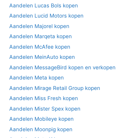
Aandelen Lucas Bols kopen
Aandelen Lucid Motors kopen
Aandelen Majorel kopen
Aandelen Marqeta kopen
Aandelen McAfee kopen
Aandelen MeinAuto kopen
Aandelen MessageBird kopen en verkopen
Aandelen Meta kopen
Aandelen Mirage Retail Group kopen
Aandelen Miss Fresh kopen
Aandelen Mister Spex kopen
Aandelen Mobileye kopen
Aandelen Moonpig kopen