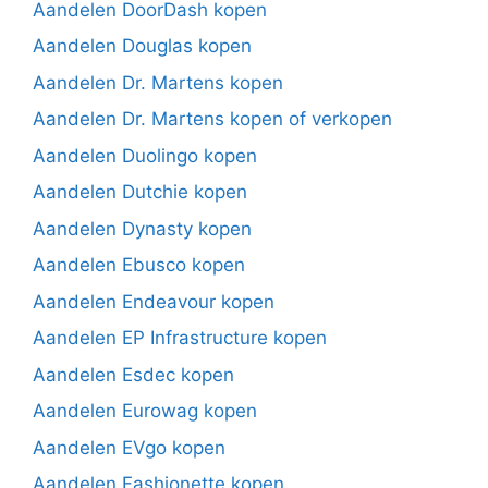
Aandelen DoorDash kopen
Aandelen Douglas kopen
Aandelen Dr. Martens kopen
Aandelen Dr. Martens kopen of verkopen
Aandelen Duolingo kopen
Aandelen Dutchie kopen
Aandelen Dynasty kopen
Aandelen Ebusco kopen
Aandelen Endeavour kopen
Aandelen EP Infrastructure kopen
Aandelen Esdec kopen
Aandelen Eurowag kopen
Aandelen EVgo kopen
Aandelen Fashionette kopen