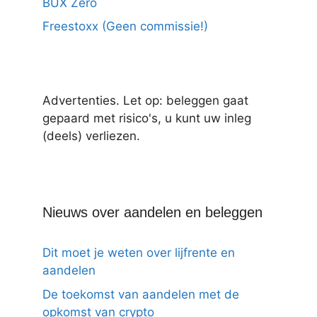
BUX Zero
Freestoxx (Geen commissie!)
Advertenties. Let op: beleggen gaat
gepaard met risico's, u kunt uw inleg
(deels) verliezen.
Nieuws over aandelen en beleggen
Dit moet je weten over lijfrente en
aandelen
De toekomst van aandelen met de
opkomst van crypto