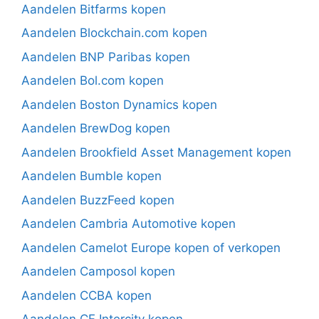
Aandelen Bitfarms kopen
Aandelen Blockchain.com kopen
Aandelen BNP Paribas kopen
Aandelen Bol.com kopen
Aandelen Boston Dynamics kopen
Aandelen BrewDog kopen
Aandelen Brookfield Asset Management kopen
Aandelen Bumble kopen
Aandelen BuzzFeed kopen
Aandelen Cambria Automotive kopen
Aandelen Camelot Europe kopen of verkopen
Aandelen Camposol kopen
Aandelen CCBA kopen