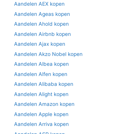
Aandelen AEX kopen
Aandelen Ageas kopen
Aandelen Ahold kopen
Aandelen Airbnb kopen
Aandelen Ajax kopen
Aandelen Akzo Nobel kopen
Aandelen Albea kopen
Aandelen Alfen kopen
Aandelen Alibaba kopen
Aandelen Alight kopen
Aandelen Amazon kopen
Aandelen Apple kopen
Aandelen Arriva kopen