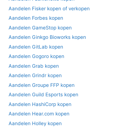
Aandelen Fisker kopen of verkopen
Aandelen Forbes kopen
Aandelen GameStop kopen
Aandelen Ginkgo Bioworks kopen
Aandelen GitLab kopen
Aandelen Gogoro kopen
Aandelen Grab kopen
Aandelen Grindr kopen
Aandelen Groupe FFP kopen
Aandelen Guild Esports kopen
Aandelen HashiCorp kopen
Aandelen Hear.com kopen
Aandelen Holley kopen