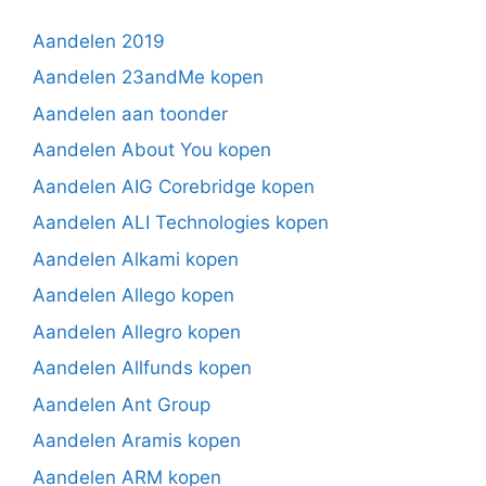
Aandelen 2019
Aandelen 23andMe kopen
Aandelen aan toonder
Aandelen About You kopen
Aandelen AIG Corebridge kopen
Aandelen ALI Technologies kopen
Aandelen Alkami kopen
Aandelen Allego kopen
Aandelen Allegro kopen
Aandelen Allfunds kopen
Aandelen Ant Group
Aandelen Aramis kopen
Aandelen ARM kopen