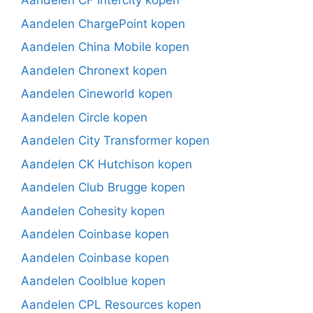
Aandelen CF Intercity kopen
Aandelen ChargePoint kopen
Aandelen China Mobile kopen
Aandelen Chronext kopen
Aandelen Cineworld kopen
Aandelen Circle kopen
Aandelen City Transformer kopen
Aandelen CK Hutchison kopen
Aandelen Club Brugge kopen
Aandelen Cohesity kopen
Aandelen Coinbase kopen
Aandelen Coinbase kopen
Aandelen Coolblue kopen
Aandelen CPL Resources kopen