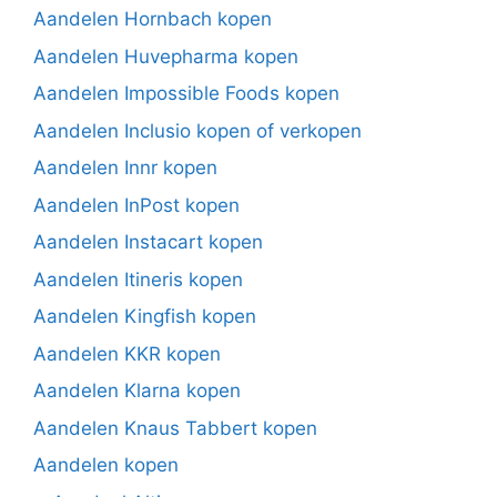
Aandelen Hornbach kopen
Aandelen Huvepharma kopen
Aandelen Impossible Foods kopen
Aandelen Inclusio kopen of verkopen
Aandelen Innr kopen
Aandelen InPost kopen
Aandelen Instacart kopen
Aandelen Itineris kopen
Aandelen Kingfish kopen
Aandelen KKR kopen
Aandelen Klarna kopen
Aandelen Knaus Tabbert kopen
Aandelen kopen