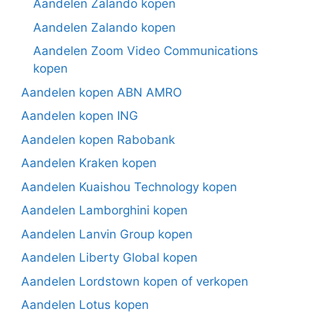
Aandelen Zalando kopen
Aandelen Zalando kopen
Aandelen Zoom Video Communications
kopen
Aandelen kopen ABN AMRO
Aandelen kopen ING
Aandelen kopen Rabobank
Aandelen Kraken kopen
Aandelen Kuaishou Technology kopen
Aandelen Lamborghini kopen
Aandelen Lanvin Group kopen
Aandelen Liberty Global kopen
Aandelen Lordstown kopen of verkopen
Aandelen Lotus kopen