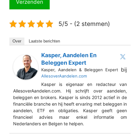
5/5 - (2 stemmen)
Over
Laatste berichten
Kasper, Aandelen En
Beleggen Expert
bij
Kasper, Aandelen & Beleggen Expert
AllesoverAandelen.com
Kasper is eigenaar en redacteur van
AllesoverAandelen.com. Hij schrijft over aandelen,
beleggen en brokers. Kasper is sinds 2012 actief in de
financiële branche en hij heeft ervaring met beleggen in
aandelen, ETF en obligaties. Kasper geeft geen
financieel advies maar enkel informatie om
Nederlanders en Belgen te helpen.