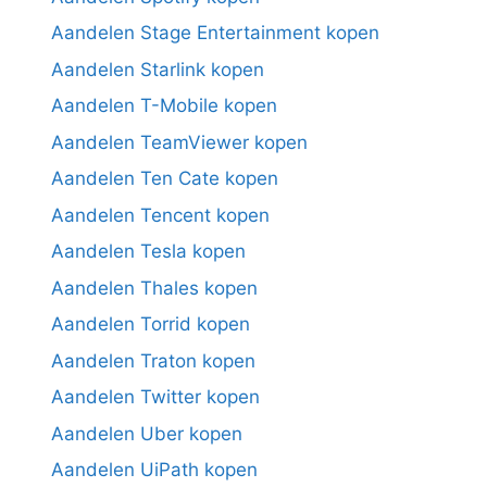
Aandelen Stage Entertainment kopen
Aandelen Starlink kopen
Aandelen T-Mobile kopen
Aandelen TeamViewer kopen
Aandelen Ten Cate kopen
Aandelen Tencent kopen
Aandelen Tesla kopen
Aandelen Thales kopen
Aandelen Torrid kopen
Aandelen Traton kopen
Aandelen Twitter kopen
Aandelen Uber kopen
Aandelen UiPath kopen