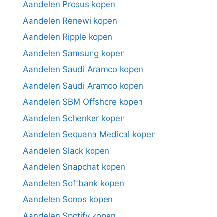
Aandelen Prosus kopen
Aandelen Renewi kopen
Aandelen Ripple kopen
Aandelen Samsung kopen
Aandelen Saudi Aramco kopen
Aandelen Saudi Aramco kopen
Aandelen SBM Offshore kopen
Aandelen Schenker kopen
Aandelen Sequana Medical kopen
Aandelen Slack kopen
Aandelen Snapchat kopen
Aandelen Softbank kopen
Aandelen Sonos kopen
Aandelen Spotify kopen