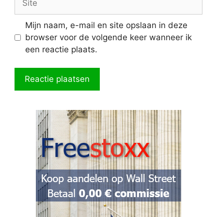
Mijn naam, e-mail en site opslaan in deze
browser voor de volgende keer wanneer ik
een reactie plaats.