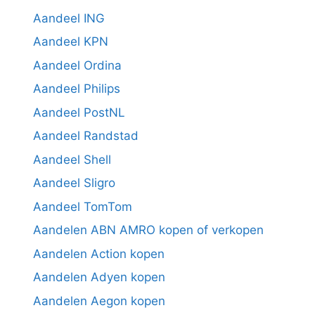
Aandeel ING
Aandeel KPN
Aandeel Ordina
Aandeel Philips
Aandeel PostNL
Aandeel Randstad
Aandeel Shell
Aandeel Sligro
Aandeel TomTom
Aandelen ABN AMRO kopen of verkopen
Aandelen Action kopen
Aandelen Adyen kopen
Aandelen Aegon kopen