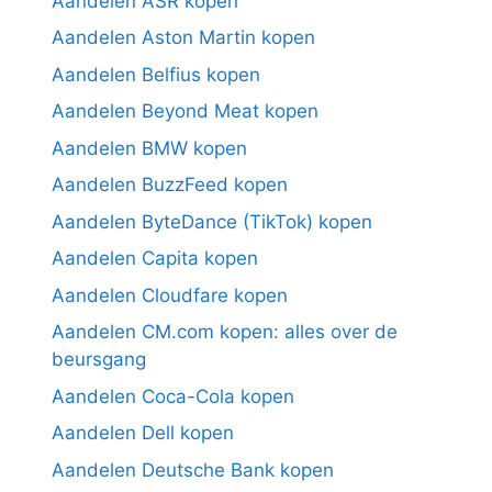
Aandelen ASR kopen
Aandelen Aston Martin kopen
Aandelen Belfius kopen
Aandelen Beyond Meat kopen
Aandelen BMW kopen
Aandelen BuzzFeed kopen
Aandelen ByteDance (TikTok) kopen
Aandelen Capita kopen
Aandelen Cloudfare kopen
Aandelen CM.com kopen: alles over de
beursgang
Aandelen Coca-Cola kopen
Aandelen Dell kopen
Aandelen Deutsche Bank kopen