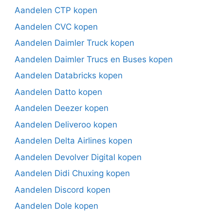
Aandelen CTP kopen
Aandelen CVC kopen
Aandelen Daimler Truck kopen
Aandelen Daimler Trucs en Buses kopen
Aandelen Databricks kopen
Aandelen Datto kopen
Aandelen Deezer kopen
Aandelen Deliveroo kopen
Aandelen Delta Airlines kopen
Aandelen Devolver Digital kopen
Aandelen Didi Chuxing kopen
Aandelen Discord kopen
Aandelen Dole kopen