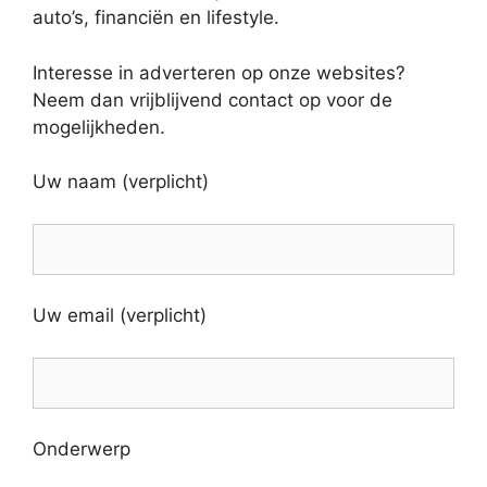
auto’s, financiën en lifestyle.
Interesse in adverteren op onze websites?
Neem dan vrijblijvend contact op voor de
mogelijkheden.
Uw naam (verplicht)
Uw email (verplicht)
Onderwerp