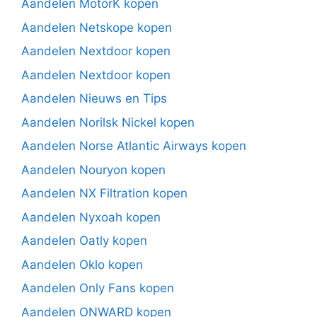
Aandelen MotorK kopen
Aandelen Netskope kopen
Aandelen Nextdoor kopen
Aandelen Nextdoor kopen
Aandelen Nieuws en Tips
Aandelen Norilsk Nickel kopen
Aandelen Norse Atlantic Airways kopen
Aandelen Nouryon kopen
Aandelen NX Filtration kopen
Aandelen Nyxoah kopen
Aandelen Oatly kopen
Aandelen Oklo kopen
Aandelen Only Fans kopen
Aandelen ONWARD kopen