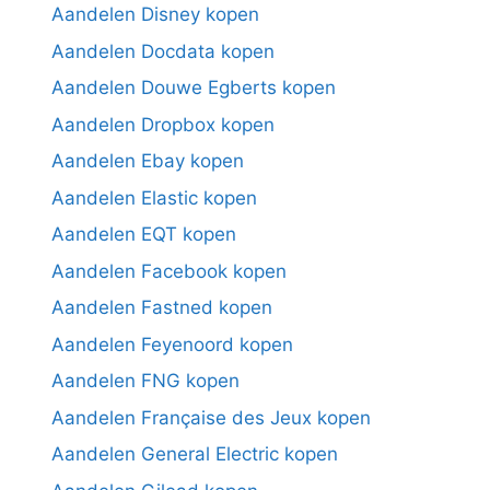
Aandelen Disney kopen
Aandelen Docdata kopen
Aandelen Douwe Egberts kopen
Aandelen Dropbox kopen
Aandelen Ebay kopen
Aandelen Elastic kopen
Aandelen EQT kopen
Aandelen Facebook kopen
Aandelen Fastned kopen
Aandelen Feyenoord kopen
Aandelen FNG kopen
Aandelen Française des Jeux kopen
Aandelen General Electric kopen