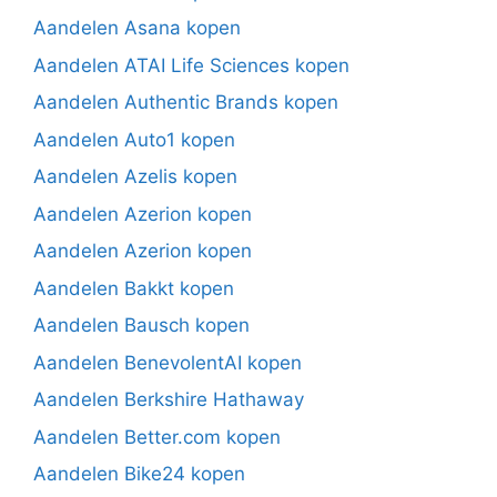
Aandelen Asana kopen
Aandelen ATAI Life Sciences kopen
Aandelen Authentic Brands kopen
Aandelen Auto1 kopen
Aandelen Azelis kopen
Aandelen Azerion kopen
Aandelen Azerion kopen
Aandelen Bakkt kopen
Aandelen Bausch kopen
Aandelen BenevolentAI kopen
Aandelen Berkshire Hathaway
Aandelen Better.com kopen
Aandelen Bike24 kopen