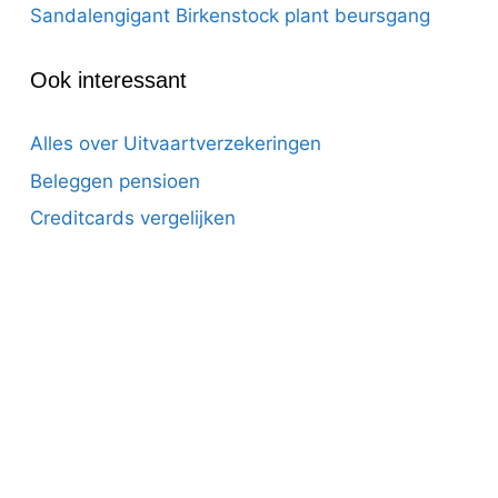
Sandalengigant Birkenstock plant beursgang
Ook interessant
Alles over Uitvaartverzekeringen
Beleggen pensioen
Creditcards vergelijken