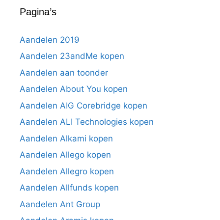
Pagina’s
Aandelen 2019
Aandelen 23andMe kopen
Aandelen aan toonder
Aandelen About You kopen
Aandelen AIG Corebridge kopen
Aandelen ALI Technologies kopen
Aandelen Alkami kopen
Aandelen Allego kopen
Aandelen Allegro kopen
Aandelen Allfunds kopen
Aandelen Ant Group