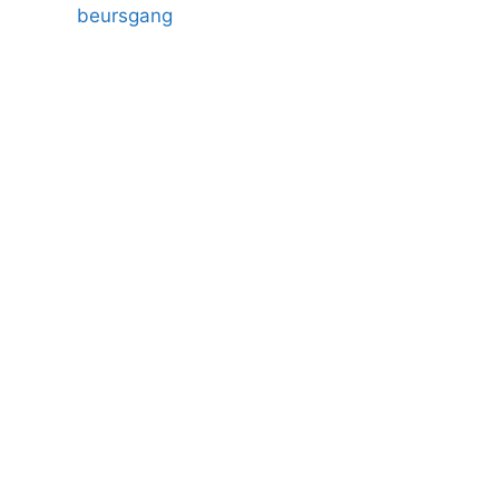
beursgang