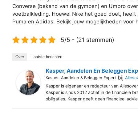
Converse (bekend van de gympen) en Umbro over.
voetbalkleding. Hoewel Nike het goed doet, heeft h
Puma en Adidas. Bekijk jouw mogelijkheden voor 
5/5 - (21 stemmen)
Over
Laatste berichten
Kasper, Aandelen En Beleggen Exp
bij
Kasper, Aandelen & Beleggen Expert
Alleso
Kasper is eigenaar en redacteur van Allesover
Kasper is sinds 2012 actief in de financiële b
obligaties. Kasper geeft geen financieel advi