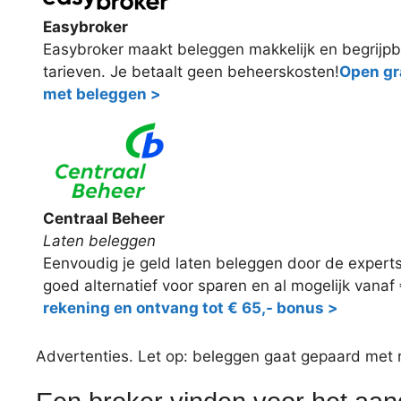
Easybroker
Easybroker maakt beleggen makkelijk en begrijpb
tarieven. Je betaalt geen beheerskosten!
Open gra
met beleggen >
Centraal Beheer
Laten beleggen
Eenvoudig je geld laten beleggen door de expert
goed alternatief voor sparen en al mogelijk vanaf
rekening en ontvang tot € 65,- bonus >
Advertenties. Let op: beleggen gaat gepaard met ris