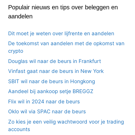
Populair nieuws en tips over beleggen en
aandelen
Dit moet je weten over lijfrente en aandelen
De toekomst van aandelen met de opkomst van
crypto
Douglas wil naar de beurs in Frankfurt
Vinfast gaat naar de beurs in New York
SBIT wil naar de beurs in Hongkong
Aandeel bij aankoop setje BREGGZ
Flix wil in 2024 naar de beurs
Oklo wil via SPAC naar de beurs
Zo kies je een veilig wachtwoord voor je trading
accounts