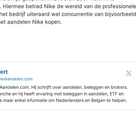
 Hiermee betrad Nike de wereld van de professionele
et bedrijf uiteraard wel concurrentie van bijvoorbeeld
het aandelen Nike kopen.
ert
verAandelen.com
Aandelen.com. Hij schrijft over aandelen, beleggen en brokers.
ranche en hij heeft ervaring met beleggen in aandelen, ETF en
es maar enkel informatie om Nederlanders en Belgen te helpen.