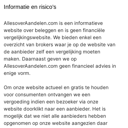
Informatie en risico’s
AllesoverAandelen.com is een informatieve
website over beleggen en is geen financiële
vergelijkingswebsite. We bieden enkel een
overzicht van brokers waar je op de website van
de aanbieder zelf een vergelijking moeten
maken. Daarnaast geven we op
AllesoverAandelen.com geen financieel advies in
enige vorm.
Om onze website actueel en gratis te houden
voor consumenten ontvangen we een
vergoeding indien een bezoeker via onze
website doorklikt naar een aanbieder. Het is
mogelijk dat we niet alle aanbieders hebben
opgenomen op onze website aangezien daar