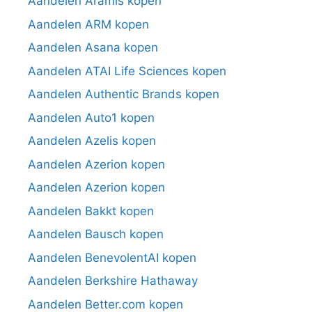
Aandelen Aramis kopen
Aandelen ARM kopen
Aandelen Asana kopen
Aandelen ATAI Life Sciences kopen
Aandelen Authentic Brands kopen
Aandelen Auto1 kopen
Aandelen Azelis kopen
Aandelen Azerion kopen
Aandelen Azerion kopen
Aandelen Bakkt kopen
Aandelen Bausch kopen
Aandelen BenevolentAI kopen
Aandelen Berkshire Hathaway
Aandelen Better.com kopen