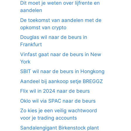
Dit moet je weten over lijfrente en
aandelen
De toekomst van aandelen met de
opkomst van crypto
Douglas wil naar de beurs in
Frankfurt
Vinfast gaat naar de beurs in New
York
SBIT wil naar de beurs in Hongkong
Aandeel bij aankoop setje BREGGZ
Flix wil in 2024 naar de beurs
Oklo wil via SPAC naar de beurs
Zo kies je een veilig wachtwoord
voor je trading accounts
Sandalengigant Birkenstock plant