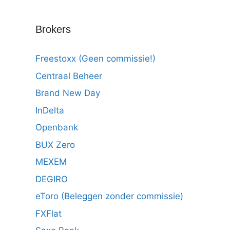
Brokers
Freestoxx (Geen commissie!)
Centraal Beheer
Brand New Day
InDelta
Openbank
BUX Zero
MEXEM
DEGIRO
eToro (Beleggen zonder commissie)
FXFlat