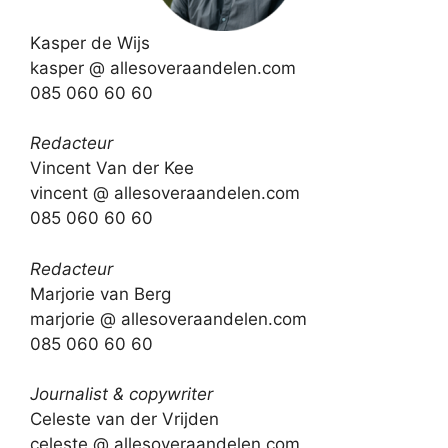
Kasper de Wijs
kasper @ allesoveraandelen.com
085 060 60 60
Redacteur
Vincent Van der Kee
vincent @ allesoveraandelen.com
085 060 60 60
Redacteur
Marjorie van Berg
marjorie @ allesoveraandelen.com
085 060 60 60
Journalist & copywriter
Celeste van der Vrijden
celeste @ allesoveraandelen.com