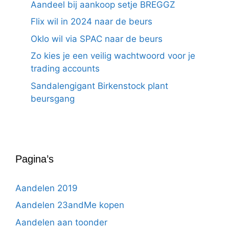
Aandeel bij aankoop setje BREGGZ
Flix wil in 2024 naar de beurs
Oklo wil via SPAC naar de beurs
Zo kies je een veilig wachtwoord voor je
trading accounts
Sandalengigant Birkenstock plant
beursgang
Pagina’s
Aandelen 2019
Aandelen 23andMe kopen
Aandelen aan toonder