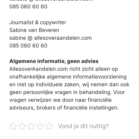
085 060 60 60
Journalist & copywriter
Sabine van Beveren
sabine @ allesoveraandelen.com
085 060 60 60
Algemene informatie, geen advies
AllesoverAandelen.com richt zicht alleen op
onafhankelijke algemene informatievoorziening
en niet op individuele zaken, wij nemen dan ook
geen persoonlijke vragen in behandeling. Voor
vragen verwijzen we door naar financiële
adviseurs, brokers of financiële instellingen.
Vond je dit nuttig?