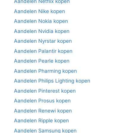
Aandelen Netflix kopen
Aandelen Nike kopen
Aandelen Nokia kopen
Aandelen Nvidia kopen
Aandelen Nyrstar kopen
Aandelen Palantir kopen
Aandelen Pearle kopen
Aandelen Pharming kopen
Aandelen Philips Lighting kopen
Aandelen Pinterest kopen
Aandelen Prosus kopen
Aandelen Renewi kopen
Aandelen Ripple kopen
Aandelen Samsung kopen