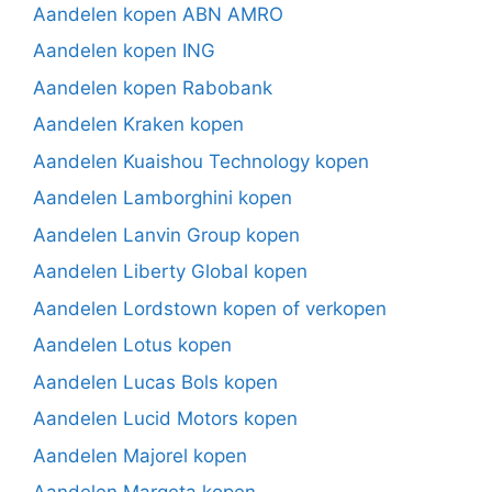
Aandelen kopen ABN AMRO
Aandelen kopen ING
Aandelen kopen Rabobank
Aandelen Kraken kopen
Aandelen Kuaishou Technology kopen
Aandelen Lamborghini kopen
Aandelen Lanvin Group kopen
Aandelen Liberty Global kopen
Aandelen Lordstown kopen of verkopen
Aandelen Lotus kopen
Aandelen Lucas Bols kopen
Aandelen Lucid Motors kopen
Aandelen Majorel kopen