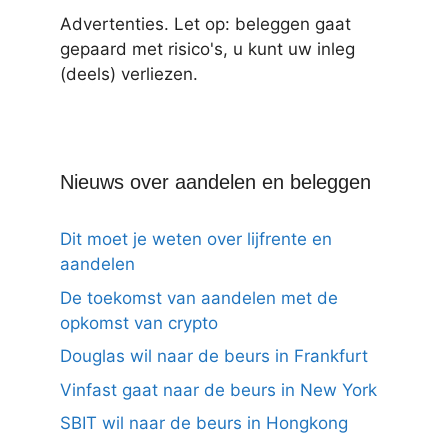
Advertenties. Let op: beleggen gaat
gepaard met risico's, u kunt uw inleg
(deels) verliezen.
Nieuws over aandelen en beleggen
Dit moet je weten over lijfrente en
aandelen
De toekomst van aandelen met de
opkomst van crypto
Douglas wil naar de beurs in Frankfurt
Vinfast gaat naar de beurs in New York
SBIT wil naar de beurs in Hongkong