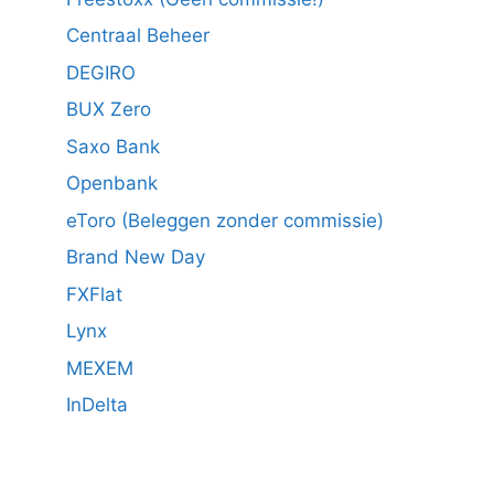
Centraal Beheer
DEGIRO
BUX Zero
Saxo Bank
Openbank
eToro (Beleggen zonder commissie)
Brand New Day
FXFlat
Lynx
MEXEM
InDelta