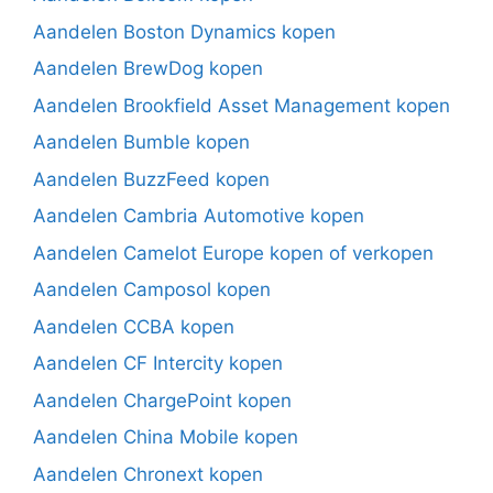
Aandelen Boston Dynamics kopen
Aandelen BrewDog kopen
Aandelen Brookfield Asset Management kopen
Aandelen Bumble kopen
Aandelen BuzzFeed kopen
Aandelen Cambria Automotive kopen
Aandelen Camelot Europe kopen of verkopen
Aandelen Camposol kopen
Aandelen CCBA kopen
Aandelen CF Intercity kopen
Aandelen ChargePoint kopen
Aandelen China Mobile kopen
Aandelen Chronext kopen