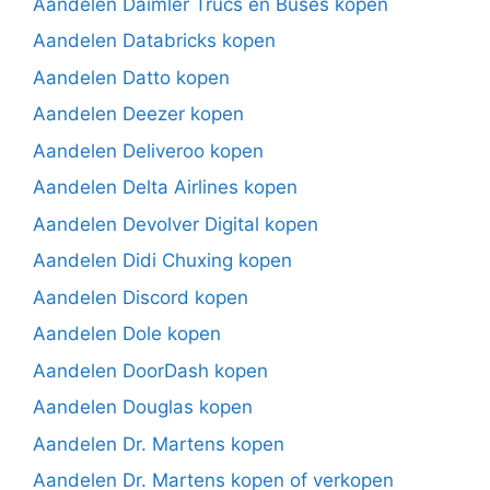
Aandelen Daimler Trucs en Buses kopen
Aandelen Databricks kopen
Aandelen Datto kopen
Aandelen Deezer kopen
Aandelen Deliveroo kopen
Aandelen Delta Airlines kopen
Aandelen Devolver Digital kopen
Aandelen Didi Chuxing kopen
Aandelen Discord kopen
Aandelen Dole kopen
Aandelen DoorDash kopen
Aandelen Douglas kopen
Aandelen Dr. Martens kopen
Aandelen Dr. Martens kopen of verkopen