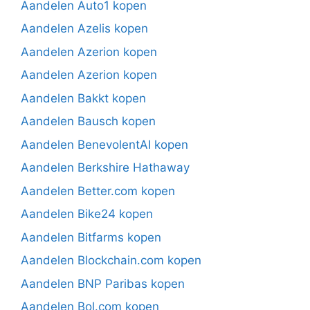
Aandelen Auto1 kopen
Aandelen Azelis kopen
Aandelen Azerion kopen
Aandelen Azerion kopen
Aandelen Bakkt kopen
Aandelen Bausch kopen
Aandelen BenevolentAI kopen
Aandelen Berkshire Hathaway
Aandelen Better.com kopen
Aandelen Bike24 kopen
Aandelen Bitfarms kopen
Aandelen Blockchain.com kopen
Aandelen BNP Paribas kopen
Aandelen Bol.com kopen