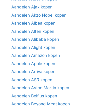
Aandelen Ajax kopen
Aandelen Akzo Nobel kopen
Aandelen Albea kopen
Aandelen Alfen kopen
Aandelen Alibaba kopen
Aandelen Alight kopen
Aandelen Amazon kopen
Aandelen Apple kopen
Aandelen Arriva kopen
Aandelen ASR kopen
Aandelen Aston Martin kopen
Aandelen Belfius kopen
Aandelen Beyond Meat kopen