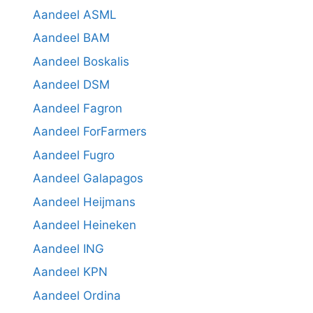
Aandeel ASML
Aandeel BAM
Aandeel Boskalis
Aandeel DSM
Aandeel Fagron
Aandeel ForFarmers
Aandeel Fugro
Aandeel Galapagos
Aandeel Heijmans
Aandeel Heineken
Aandeel ING
Aandeel KPN
Aandeel Ordina