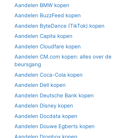
Aandelen BMW kopen
Aandelen BuzzFeed kopen
Aandelen ByteDance (TikTok) kopen
Aandelen Capita kopen
Aandelen Cloudfare kopen
Aandelen CM.com kopen: alles over de
beursgang
Aandelen Coca-Cola kopen
Aandelen Dell kopen
Aandelen Deutsche Bank kopen
Aandelen Disney kopen
Aandelen Docdata kopen
Aandelen Douwe Egberts kopen
Aandelen Dropbox kopen