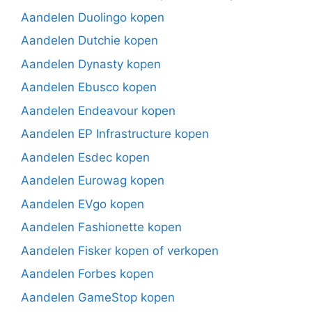
Aandelen Duolingo kopen
Aandelen Dutchie kopen
Aandelen Dynasty kopen
Aandelen Ebusco kopen
Aandelen Endeavour kopen
Aandelen EP Infrastructure kopen
Aandelen Esdec kopen
Aandelen Eurowag kopen
Aandelen EVgo kopen
Aandelen Fashionette kopen
Aandelen Fisker kopen of verkopen
Aandelen Forbes kopen
Aandelen GameStop kopen