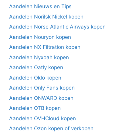
Aandelen Nieuws en Tips
Aandelen Norilsk Nickel kopen
Aandelen Norse Atlantic Airways kopen
Aandelen Nouryon kopen
Aandelen NX Filtration kopen
Aandelen Nyxoah kopen
Aandelen Oatly kopen
Aandelen Oklo kopen
Aandelen Only Fans kopen
Aandelen ONWARD kopen
Aandelen OTB kopen
Aandelen OVHCloud kopen
Aandelen Ozon kopen of verkopen