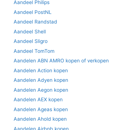
Aandeel Philips
Aandeel PostNL
Aandeel Randstad
Aandeel Shell
Aandeel Sligro
Aandeel TomTom
Aandelen ABN AMRO kopen of verkopen
Aandelen Action kopen
Aandelen Adyen kopen
Aandelen Aegon kopen
Aandelen AEX kopen
Aandelen Ageas kopen
Aandelen Ahold kopen
Aandelen Airbnb kopen