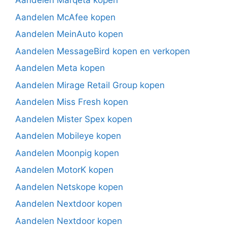
Aandelen Marqeta kopen
Aandelen McAfee kopen
Aandelen MeinAuto kopen
Aandelen MessageBird kopen en verkopen
Aandelen Meta kopen
Aandelen Mirage Retail Group kopen
Aandelen Miss Fresh kopen
Aandelen Mister Spex kopen
Aandelen Mobileye kopen
Aandelen Moonpig kopen
Aandelen MotorK kopen
Aandelen Netskope kopen
Aandelen Nextdoor kopen
Aandelen Nextdoor kopen