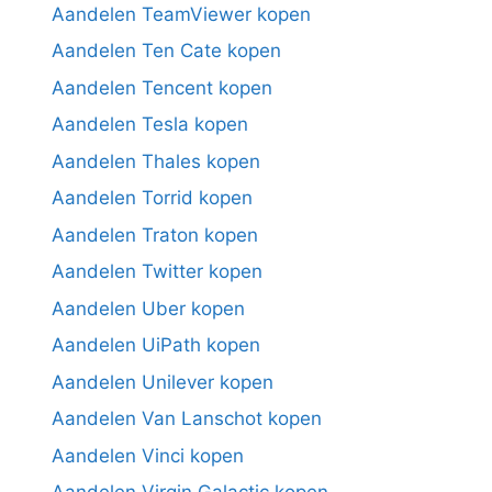
Aandelen TeamViewer kopen
Aandelen Ten Cate kopen
Aandelen Tencent kopen
Aandelen Tesla kopen
Aandelen Thales kopen
Aandelen Torrid kopen
Aandelen Traton kopen
Aandelen Twitter kopen
Aandelen Uber kopen
Aandelen UiPath kopen
Aandelen Unilever kopen
Aandelen Van Lanschot kopen
Aandelen Vinci kopen