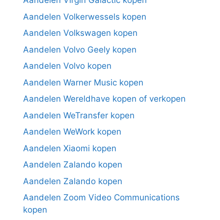
Aandelen Virgin Galactic kopen
Aandelen Volkerwessels kopen
Aandelen Volkswagen kopen
Aandelen Volvo Geely kopen
Aandelen Volvo kopen
Aandelen Warner Music kopen
Aandelen Wereldhave kopen of verkopen
Aandelen WeTransfer kopen
Aandelen WeWork kopen
Aandelen Xiaomi kopen
Aandelen Zalando kopen
Aandelen Zalando kopen
Aandelen Zoom Video Communications
kopen