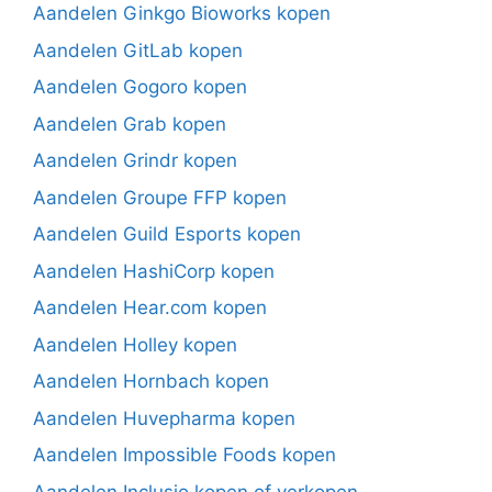
Aandelen Ginkgo Bioworks kopen
Aandelen GitLab kopen
Aandelen Gogoro kopen
Aandelen Grab kopen
Aandelen Grindr kopen
Aandelen Groupe FFP kopen
Aandelen Guild Esports kopen
Aandelen HashiCorp kopen
Aandelen Hear.com kopen
Aandelen Holley kopen
Aandelen Hornbach kopen
Aandelen Huvepharma kopen
Aandelen Impossible Foods kopen
Aandelen Inclusio kopen of verkopen