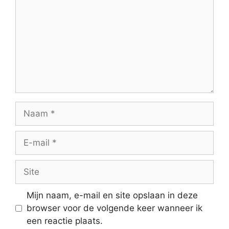
Naam
E-
mail
Site
Mijn naam, e-mail en site opslaan in deze
browser voor de volgende keer wanneer ik
een reactie plaats.