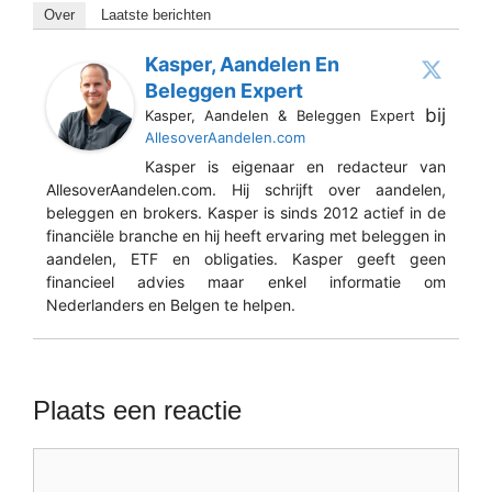
Over
Laatste berichten
Kasper, Aandelen En
Beleggen Expert
bij
Kasper, Aandelen & Beleggen Expert
AllesoverAandelen.com
Kasper is eigenaar en redacteur van
AllesoverAandelen.com. Hij schrijft over aandelen,
beleggen en brokers. Kasper is sinds 2012 actief in de
financiële branche en hij heeft ervaring met beleggen in
aandelen, ETF en obligaties. Kasper geeft geen
financieel advies maar enkel informatie om
Nederlanders en Belgen te helpen.
Plaats een reactie
Reactie