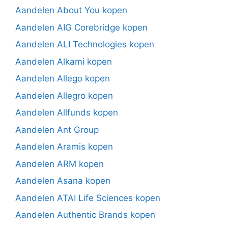
Aandelen About You kopen
Aandelen AIG Corebridge kopen
Aandelen ALI Technologies kopen
Aandelen Alkami kopen
Aandelen Allego kopen
Aandelen Allegro kopen
Aandelen Allfunds kopen
Aandelen Ant Group
Aandelen Aramis kopen
Aandelen ARM kopen
Aandelen Asana kopen
Aandelen ATAI Life Sciences kopen
Aandelen Authentic Brands kopen