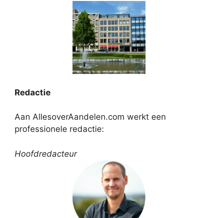
Redactie
Aan AllesoverAandelen.com werkt een
professionele redactie:
Hoofdredacteur