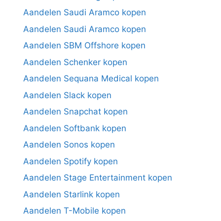
Aandelen Saudi Aramco kopen
Aandelen Saudi Aramco kopen
Aandelen SBM Offshore kopen
Aandelen Schenker kopen
Aandelen Sequana Medical kopen
Aandelen Slack kopen
Aandelen Snapchat kopen
Aandelen Softbank kopen
Aandelen Sonos kopen
Aandelen Spotify kopen
Aandelen Stage Entertainment kopen
Aandelen Starlink kopen
Aandelen T-Mobile kopen