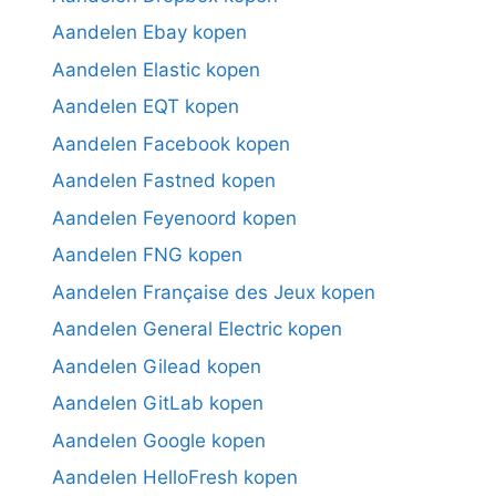
Aandelen Ebay kopen
Aandelen Elastic kopen
Aandelen EQT kopen
Aandelen Facebook kopen
Aandelen Fastned kopen
Aandelen Feyenoord kopen
Aandelen FNG kopen
Aandelen Française des Jeux kopen
Aandelen General Electric kopen
Aandelen Gilead kopen
Aandelen GitLab kopen
Aandelen Google kopen
Aandelen HelloFresh kopen