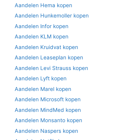
Aandelen Hema kopen
Aandelen Hunkemoller kopen
Aandelen Infor kopen
Aandelen KLM kopen
Aandelen Kruidvat kopen
Aandelen Leaseplan kopen
Aandelen Levi Strauss kopen
Aandelen Lyft kopen
Aandelen Marel kopen
Aandelen Microsoft kopen
Aandelen MindMed kopen
Aandelen Monsanto kopen
Aandelen Naspers kopen