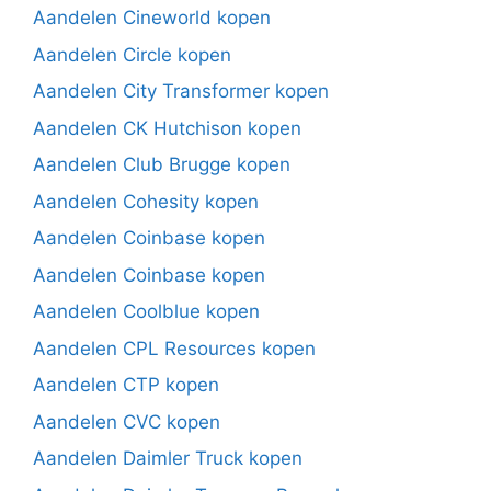
Aandelen Cineworld kopen
Aandelen Circle kopen
Aandelen City Transformer kopen
Aandelen CK Hutchison kopen
Aandelen Club Brugge kopen
Aandelen Cohesity kopen
Aandelen Coinbase kopen
Aandelen Coinbase kopen
Aandelen Coolblue kopen
Aandelen CPL Resources kopen
Aandelen CTP kopen
Aandelen CVC kopen
Aandelen Daimler Truck kopen