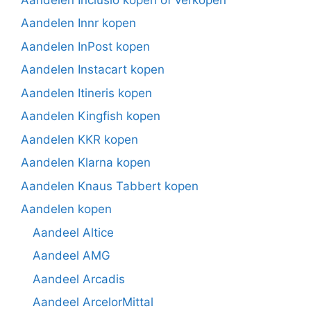
Aandelen Innr kopen
Aandelen InPost kopen
Aandelen Instacart kopen
Aandelen Itineris kopen
Aandelen Kingfish kopen
Aandelen KKR kopen
Aandelen Klarna kopen
Aandelen Knaus Tabbert kopen
Aandelen kopen
Aandeel Altice
Aandeel AMG
Aandeel Arcadis
Aandeel ArcelorMittal