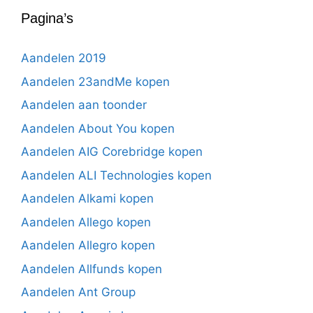
Pagina’s
Aandelen 2019
Aandelen 23andMe kopen
Aandelen aan toonder
Aandelen About You kopen
Aandelen AIG Corebridge kopen
Aandelen ALI Technologies kopen
Aandelen Alkami kopen
Aandelen Allego kopen
Aandelen Allegro kopen
Aandelen Allfunds kopen
Aandelen Ant Group