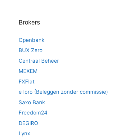
Brokers
Openbank
BUX Zero
Centraal Beheer
MEXEM
FXFlat
eToro (Beleggen zonder commissie)
Saxo Bank
Freedom24
DEGIRO
Lynx