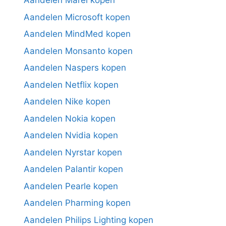
Aandelen Marel kopen
Aandelen Microsoft kopen
Aandelen MindMed kopen
Aandelen Monsanto kopen
Aandelen Naspers kopen
Aandelen Netflix kopen
Aandelen Nike kopen
Aandelen Nokia kopen
Aandelen Nvidia kopen
Aandelen Nyrstar kopen
Aandelen Palantir kopen
Aandelen Pearle kopen
Aandelen Pharming kopen
Aandelen Philips Lighting kopen