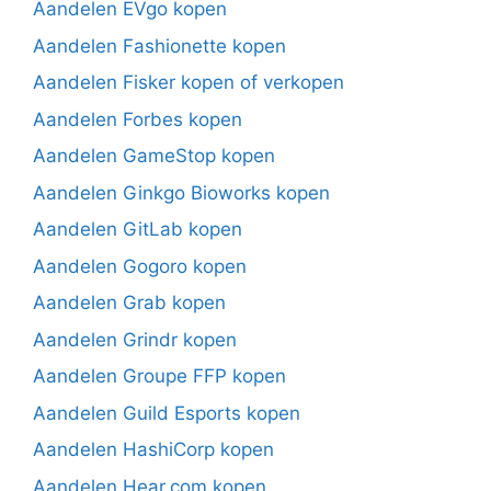
Aandelen EVgo kopen
Aandelen Fashionette kopen
Aandelen Fisker kopen of verkopen
Aandelen Forbes kopen
Aandelen GameStop kopen
Aandelen Ginkgo Bioworks kopen
Aandelen GitLab kopen
Aandelen Gogoro kopen
Aandelen Grab kopen
Aandelen Grindr kopen
Aandelen Groupe FFP kopen
Aandelen Guild Esports kopen
Aandelen HashiCorp kopen
Aandelen Hear.com kopen