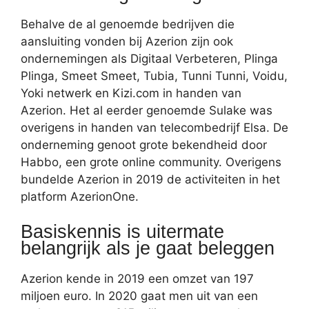
Behalve de al genoemde bedrijven die
aansluiting vonden bij Azerion zijn ook
ondernemingen als Digitaal Verbeteren, Plinga
Plinga, Smeet Smeet, Tubia, Tunni Tunni, Voidu,
Yoki netwerk en Kizi.com in handen van
Azerion. Het al eerder genoemde Sulake was
overigens in handen van telecombedrijf Elsa. De
onderneming genoot grote bekendheid door
Habbo, een grote online community. Overigens
bundelde Azerion in 2019 de activiteiten in het
platform AzerionOne.
Basiskennis is uitermate
belangrijk als je gaat beleggen
Azerion kende in 2019 een omzet van 197
miljoen euro. In 2020 gaat men uit van een