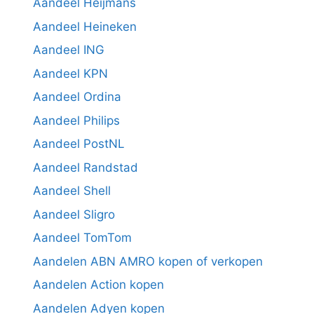
Aandeel Heijmans
Aandeel Heineken
Aandeel ING
Aandeel KPN
Aandeel Ordina
Aandeel Philips
Aandeel PostNL
Aandeel Randstad
Aandeel Shell
Aandeel Sligro
Aandeel TomTom
Aandelen ABN AMRO kopen of verkopen
Aandelen Action kopen
Aandelen Adyen kopen