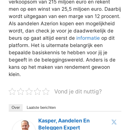
verkoopsom van 215 miljoen euro en rekent
men op een winst van 25,5 miljoen euro. Daarbij
wordt uitgegaan van een marge van 12 procent.
Als aandelen Azerion kopen een mogelijkheid
wordt, dan check je voor je daadwerkelijk de
beurs op gaat altijd eerst de
informatie
op dit
platform. Het is uitermate belangrijk een
bepaalde basiskennis te hebben voor jij je
begeeft in de beleggingswereld. Anders is de
kans op het maken van rendement gewoon
klein.
Vond je dit nuttig?
Over
Laatste berichten
Kasper, Aandelen En
Beleggen Expert