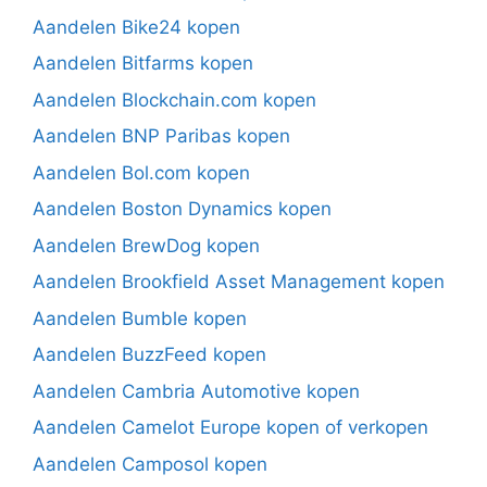
Aandelen Bike24 kopen
Aandelen Bitfarms kopen
Aandelen Blockchain.com kopen
Aandelen BNP Paribas kopen
Aandelen Bol.com kopen
Aandelen Boston Dynamics kopen
Aandelen BrewDog kopen
Aandelen Brookfield Asset Management kopen
Aandelen Bumble kopen
Aandelen BuzzFeed kopen
Aandelen Cambria Automotive kopen
Aandelen Camelot Europe kopen of verkopen
Aandelen Camposol kopen