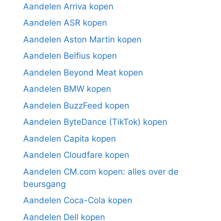
Aandelen Arriva kopen
Aandelen ASR kopen
Aandelen Aston Martin kopen
Aandelen Belfius kopen
Aandelen Beyond Meat kopen
Aandelen BMW kopen
Aandelen BuzzFeed kopen
Aandelen ByteDance (TikTok) kopen
Aandelen Capita kopen
Aandelen Cloudfare kopen
Aandelen CM.com kopen: alles over de
beursgang
Aandelen Coca-Cola kopen
Aandelen Dell kopen