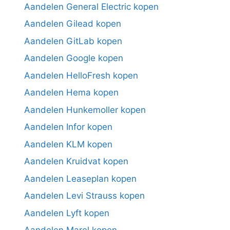
Aandelen General Electric kopen
Aandelen Gilead kopen
Aandelen GitLab kopen
Aandelen Google kopen
Aandelen HelloFresh kopen
Aandelen Hema kopen
Aandelen Hunkemoller kopen
Aandelen Infor kopen
Aandelen KLM kopen
Aandelen Kruidvat kopen
Aandelen Leaseplan kopen
Aandelen Levi Strauss kopen
Aandelen Lyft kopen