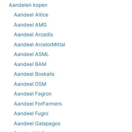
Aandelen kopen
Aandeel Altice
Aandeel AMG
Aandeel Arcadis
Aandeel ArcelorMittal
Aandeel ASML
Aandeel BAM
Aandeel Boskalis
Aandeel DSM
Aandeel Fagron
Aandeel ForFarmers
Aandeel Fugro
Aandeel Galapagos