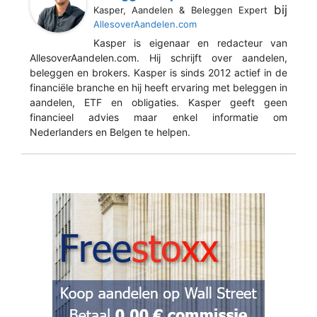
bij
Kasper, Aandelen & Beleggen Expert
AllesoverAandelen.com
Kasper is eigenaar en redacteur van
AllesoverAandelen.com. Hij schrijft over aandelen,
beleggen en brokers. Kasper is sinds 2012 actief in de
financiële branche en hij heeft ervaring met beleggen in
aandelen, ETF en obligaties. Kasper geeft geen
financieel advies maar enkel informatie om
Nederlanders en Belgen te helpen.