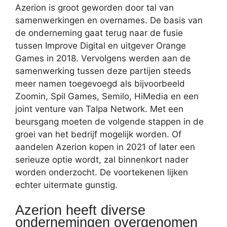
Azerion is groot geworden door tal van
samenwerkingen en overnames. De basis van
de onderneming gaat terug naar de fusie
tussen Improve Digital en uitgever Orange
Games in 2018. Vervolgens werden aan de
samenwerking tussen deze partijen steeds
meer namen toegevoegd als bijvoorbeeld
Zoomin, Spil Games, Semilo, HiMedia en een
joint venture van Talpa Network. Met een
beursgang moeten de volgende stappen in de
groei van het bedrijf mogelijk worden. Of
aandelen Azerion kopen in 2021 of later een
serieuze optie wordt, zal binnenkort nader
worden onderzocht. De voortekenen lijken
echter uitermate gunstig.
Azerion heeft diverse
ondernemingen overgenomen