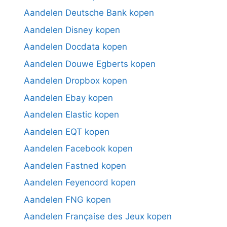
Aandelen Deutsche Bank kopen
Aandelen Disney kopen
Aandelen Docdata kopen
Aandelen Douwe Egberts kopen
Aandelen Dropbox kopen
Aandelen Ebay kopen
Aandelen Elastic kopen
Aandelen EQT kopen
Aandelen Facebook kopen
Aandelen Fastned kopen
Aandelen Feyenoord kopen
Aandelen FNG kopen
Aandelen Française des Jeux kopen