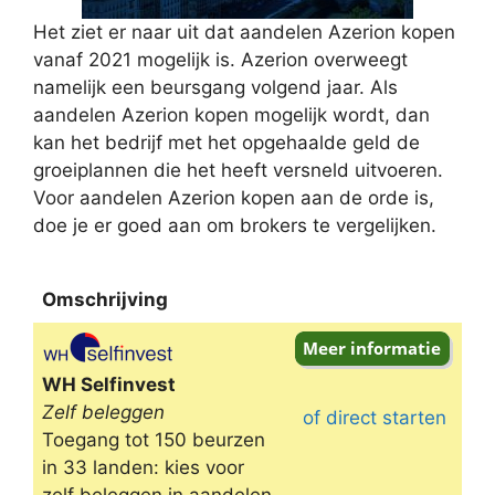
Het ziet er naar uit dat aandelen Azerion kopen
vanaf 2021 mogelijk is. Azerion overweegt
namelijk een beursgang volgend jaar. Als
aandelen Azerion kopen mogelijk wordt, dan
kan het bedrijf met het opgehaalde geld de
groeiplannen die het heeft versneld uitvoeren.
Voor aandelen Azerion kopen aan de orde is,
doe je er goed aan om brokers te vergelijken.
Omschrijving
Omschrijving
WH Selfinvest
Zelf beleggen
of direct starten
Toegang tot 150 beurzen
in 33 landen: kies voor