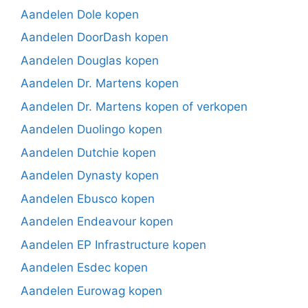
Aandelen Dole kopen
Aandelen DoorDash kopen
Aandelen Douglas kopen
Aandelen Dr. Martens kopen
Aandelen Dr. Martens kopen of verkopen
Aandelen Duolingo kopen
Aandelen Dutchie kopen
Aandelen Dynasty kopen
Aandelen Ebusco kopen
Aandelen Endeavour kopen
Aandelen EP Infrastructure kopen
Aandelen Esdec kopen
Aandelen Eurowag kopen