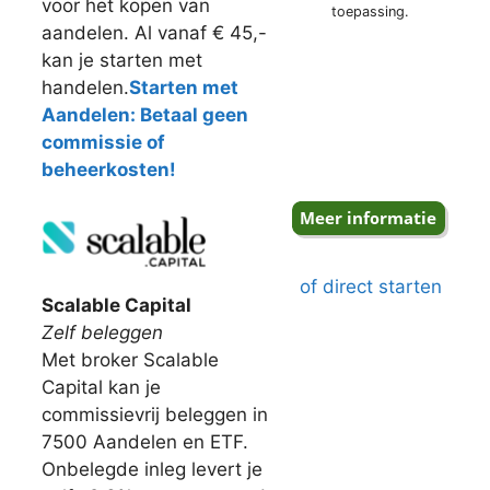
voor het kopen van
toepassing.
aandelen. Al vanaf € 45,-
kan je starten met
handelen.
Starten met
Aandelen: Betaal geen
commissie of
beheerkosten!
of direct starten
Scalable Capital
Zelf beleggen
Met broker Scalable
Capital kan je
commissievrij beleggen in
7500 Aandelen en ETF.
Onbelegde inleg levert je