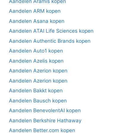
Aandelen Aramis kopen
Aandelen ARM kopen
Aandelen Asana kopen
Aandelen ATAI Life Sciences kopen
Aandelen Authentic Brands kopen
Aandelen Auto1 kopen
Aandelen Azelis kopen
Aandelen Azerion kopen
Aandelen Azerion kopen
Aandelen Bakkt kopen
Aandelen Bausch kopen
Aandelen BenevolentAI kopen
Aandelen Berkshire Hathaway
Aandelen Better.com kopen