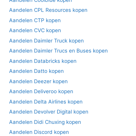
Aandelen CPL Resources kopen
Aandelen CTP kopen
Aandelen CVC kopen
Aandelen Daimler Truck kopen
Aandelen Daimler Trucs en Buses kopen
Aandelen Databricks kopen
Aandelen Datto kopen
Aandelen Deezer kopen
Aandelen Deliveroo kopen
Aandelen Delta Airlines kopen
Aandelen Devolver Digital kopen
Aandelen Didi Chuxing kopen
Aandelen Discord kopen