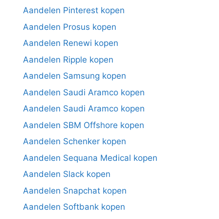
Aandelen Pinterest kopen
Aandelen Prosus kopen
Aandelen Renewi kopen
Aandelen Ripple kopen
Aandelen Samsung kopen
Aandelen Saudi Aramco kopen
Aandelen Saudi Aramco kopen
Aandelen SBM Offshore kopen
Aandelen Schenker kopen
Aandelen Sequana Medical kopen
Aandelen Slack kopen
Aandelen Snapchat kopen
Aandelen Softbank kopen