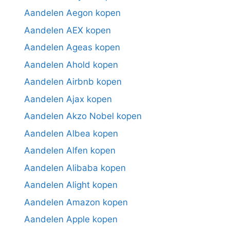
Aandelen Aegon kopen
Aandelen AEX kopen
Aandelen Ageas kopen
Aandelen Ahold kopen
Aandelen Airbnb kopen
Aandelen Ajax kopen
Aandelen Akzo Nobel kopen
Aandelen Albea kopen
Aandelen Alfen kopen
Aandelen Alibaba kopen
Aandelen Alight kopen
Aandelen Amazon kopen
Aandelen Apple kopen