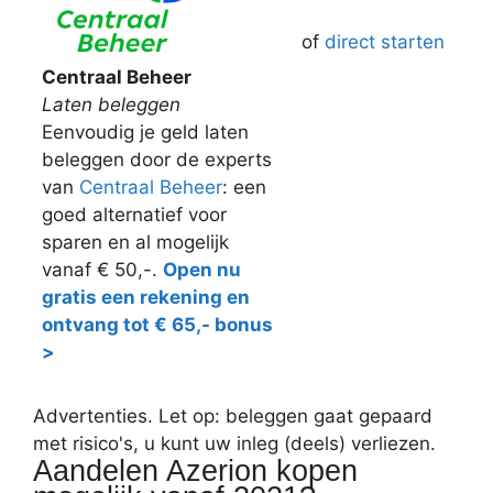
of
direct starten
Centraal Beheer
Laten beleggen
Eenvoudig je geld laten
beleggen door de experts
van
Centraal Beheer
: een
goed alternatief voor
sparen en al mogelijk
vanaf € 50,-.
Open nu
gratis een rekening en
ontvang tot € 65,- bonus
>
Advertenties. Let op: beleggen gaat gepaard
met risico's, u kunt uw inleg (deels) verliezen.
Aandelen Azerion kopen