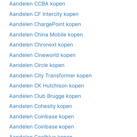
Aandelen CCBA kopen
Aandelen CF Intercity kopen
Aandelen ChargePoint kopen
Aandelen China Mobile kopen
Aandelen Chronext kopen
Aandelen Cineworld kopen
Aandelen Circle kopen
Aandelen City Transformer kopen
Aandelen CK Hutchison kopen
Aandelen Club Brugge kopen
Aandelen Cohesity kopen
Aandelen Coinbase kopen
Aandelen Coinbase kopen
Aandelen Coolblue kopen