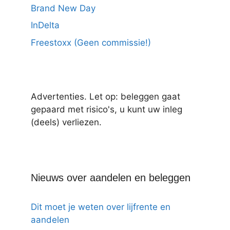
Brand New Day
InDelta
Freestoxx (Geen commissie!)
Advertenties. Let op: beleggen gaat
gepaard met risico's, u kunt uw inleg
(deels) verliezen.
Nieuws over aandelen en beleggen
Dit moet je weten over lijfrente en
aandelen