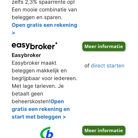
zelfs 2,3% spaarrente op!
Een mooie combinatie van
beleggen en sparen.
Open gratis een rekening
>
Easybroker
Easybroker maakt
of
direct starten
beleggen makkelijk en
begrijpbaar voor iedereen.
Met lage tarieven. Je
betaalt geen
beheerskosten!
Open
gratis een rekening en
start met beleggen >