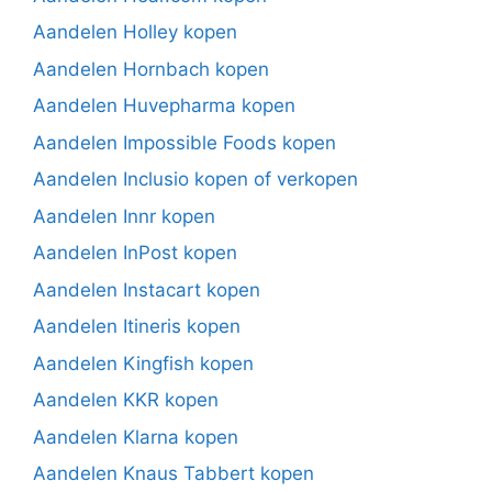
Aandelen Holley kopen
Aandelen Hornbach kopen
Aandelen Huvepharma kopen
Aandelen Impossible Foods kopen
Aandelen Inclusio kopen of verkopen
Aandelen Innr kopen
Aandelen InPost kopen
Aandelen Instacart kopen
Aandelen Itineris kopen
Aandelen Kingfish kopen
Aandelen KKR kopen
Aandelen Klarna kopen
Aandelen Knaus Tabbert kopen