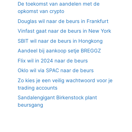
De toekomst van aandelen met de
opkomst van crypto
Douglas wil naar de beurs in Frankfurt
Vinfast gaat naar de beurs in New York
SBIT wil naar de beurs in Hongkong
Aandeel bij aankoop setje BREGGZ
Flix wil in 2024 naar de beurs
Oklo wil via SPAC naar de beurs
Zo kies je een veilig wachtwoord voor je
trading accounts
Sandalengigant Birkenstock plant
beursgang