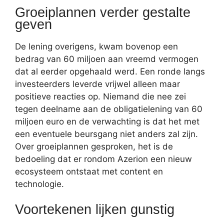
Groeiplannen verder gestalte
geven
De lening overigens, kwam bovenop een
bedrag van 60 miljoen aan vreemd vermogen
dat al eerder opgehaald werd. Een ronde langs
investeerders leverde vrijwel alleen maar
positieve reacties op. Niemand die nee zei
tegen deelname aan de obligatielening van 60
miljoen euro en de verwachting is dat het met
een eventuele beursgang niet anders zal zijn.
Over groeiplannen gesproken, het is de
bedoeling dat er rondom Azerion een nieuw
ecosysteem ontstaat met content en
technologie.
Voortekenen lijken gunstig