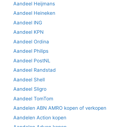
Aandeel Heijmans
Aandeel Heineken
Aandeel ING
Aandeel KPN
Aandeel Ordina
Aandeel Philips
Aandeel PostNL
Aandeel Randstad
Aandeel Shell
Aandeel Sligro
Aandeel TomTom
Aandelen ABN AMRO kopen of verkopen
Aandelen Action kopen