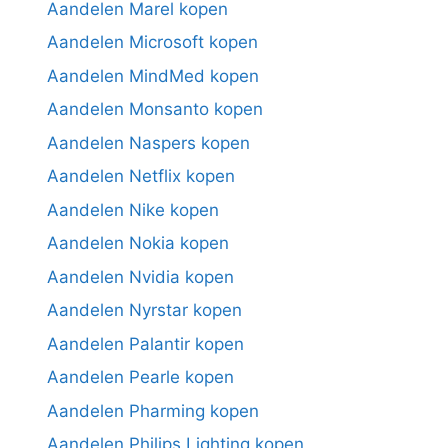
Aandelen Marel kopen
Aandelen Microsoft kopen
Aandelen MindMed kopen
Aandelen Monsanto kopen
Aandelen Naspers kopen
Aandelen Netflix kopen
Aandelen Nike kopen
Aandelen Nokia kopen
Aandelen Nvidia kopen
Aandelen Nyrstar kopen
Aandelen Palantir kopen
Aandelen Pearle kopen
Aandelen Pharming kopen
Aandelen Philips Lighting kopen