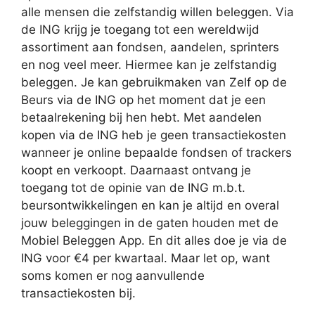
alle mensen die zelfstandig willen beleggen. Via
de ING krijg je toegang tot een wereldwijd
assortiment aan fondsen, aandelen, sprinters
en nog veel meer. Hiermee kan je zelfstandig
beleggen. Je kan gebruikmaken van Zelf op de
Beurs via de ING op het moment dat je een
betaalrekening bij hen hebt. Met aandelen
kopen via de ING heb je geen transactiekosten
wanneer je online bepaalde fondsen of trackers
koopt en verkoopt. Daarnaast ontvang je
toegang tot de opinie van de ING m.b.t.
beursontwikkelingen en kan je altijd en overal
jouw beleggingen in de gaten houden met de
Mobiel Beleggen App. En dit alles doe je via de
ING voor €4 per kwartaal. Maar let op, want
soms komen er nog aanvullende
transactiekosten bij.