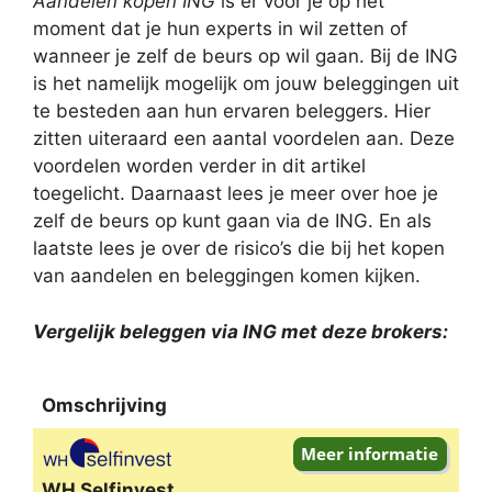
Aandelen kopen ING
is er voor je op het
moment dat je hun experts in wil zetten of
wanneer je zelf de beurs op wil gaan. Bij de ING
is het namelijk mogelijk om jouw beleggingen uit
te besteden aan hun ervaren beleggers. Hier
zitten uiteraard een aantal voordelen aan. Deze
voordelen worden verder in dit artikel
toegelicht. Daarnaast lees je meer over hoe je
zelf de beurs op kunt gaan via de ING. En als
laatste lees je over de risico’s die bij het kopen
van aandelen en beleggingen komen kijken.
Vergelijk beleggen via ING met deze brokers:
Omschrijving
Omschrijving
WH Selfinvest