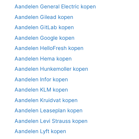
Aandelen General Electric kopen
Aandelen Gilead kopen
Aandelen GitLab kopen
Aandelen Google kopen
Aandelen HelloFresh kopen
Aandelen Hema kopen
Aandelen Hunkemoller kopen
Aandelen Infor kopen
Aandelen KLM kopen
Aandelen Kruidvat kopen
Aandelen Leaseplan kopen
Aandelen Levi Strauss kopen
Aandelen Lyft kopen