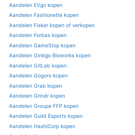
Aandelen EVgo kopen
Aandelen Fashionette kopen
Aandelen Fisker kopen of verkopen
Aandelen Forbes kopen
Aandelen GameStop kopen
Aandelen Ginkgo Bioworks kopen
Aandelen GitLab kopen
Aandelen Gogoro kopen
Aandelen Grab kopen
Aandelen Grindr kopen
Aandelen Groupe FFP kopen
Aandelen Guild Esports kopen
Aandelen HashiCorp kopen