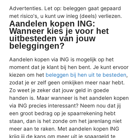
Advertenties. Let op: beleggen gaat gepaard
met risico's, u kunt uw inleg (deels) verliezen.
Aandelen kopen ING:
Wanneer kies je voor het
uitbesteden van jouw
beleggingen?
Aandelen kopen via ING is mogelijk op het
moment dat je klant bij hen bent. Je kunt ervoor
kiezen om het
beleggen bij hen uit te besteden
,
zodat je er zelf geen omkijken meer naar hebt.
Zo weet je zeker dat jouw geld in goede
handen is. Maar wanneer is het aandelen kopen
via ING precies interessant? Neem nou dat jij
een groot bedrag op je spaarrekening hebt
staan, dan is het zonde om het jarenlang niet
meer aan te raken. Met aandelen kopen ING
krijg jij de kans om meer uit je spaargeld te