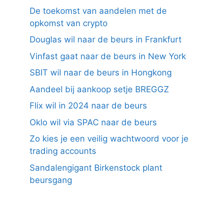
De toekomst van aandelen met de
opkomst van crypto
Douglas wil naar de beurs in Frankfurt
Vinfast gaat naar de beurs in New York
SBIT wil naar de beurs in Hongkong
Aandeel bij aankoop setje BREGGZ
Flix wil in 2024 naar de beurs
Oklo wil via SPAC naar de beurs
Zo kies je een veilig wachtwoord voor je
trading accounts
Sandalengigant Birkenstock plant
beursgang