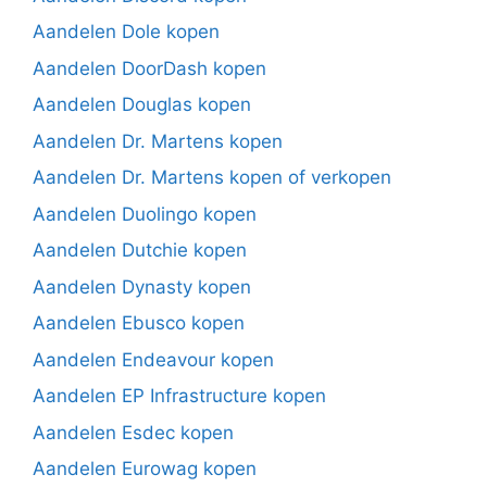
Aandelen Dole kopen
Aandelen DoorDash kopen
Aandelen Douglas kopen
Aandelen Dr. Martens kopen
Aandelen Dr. Martens kopen of verkopen
Aandelen Duolingo kopen
Aandelen Dutchie kopen
Aandelen Dynasty kopen
Aandelen Ebusco kopen
Aandelen Endeavour kopen
Aandelen EP Infrastructure kopen
Aandelen Esdec kopen
Aandelen Eurowag kopen