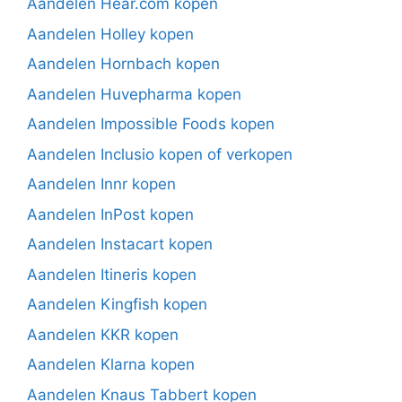
Aandelen Hear.com kopen
Aandelen Holley kopen
Aandelen Hornbach kopen
Aandelen Huvepharma kopen
Aandelen Impossible Foods kopen
Aandelen Inclusio kopen of verkopen
Aandelen Innr kopen
Aandelen InPost kopen
Aandelen Instacart kopen
Aandelen Itineris kopen
Aandelen Kingfish kopen
Aandelen KKR kopen
Aandelen Klarna kopen
Aandelen Knaus Tabbert kopen