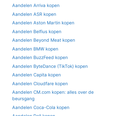
Aandelen Arriva kopen
Aandelen ASR kopen
Aandelen Aston Martin kopen
Aandelen Belfius kopen
Aandelen Beyond Meat kopen
Aandelen BMW kopen
Aandelen BuzzFeed kopen
Aandelen ByteDance (TikTok) kopen
Aandelen Capita kopen
Aandelen Cloudfare kopen
Aandelen CM.com kopen: alles over de
beursgang
Aandelen Coca-Cola kopen