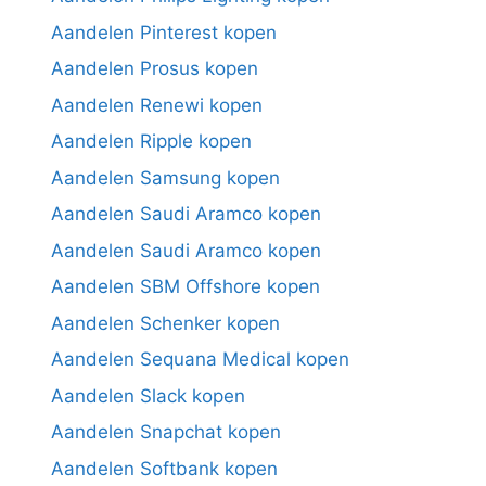
Aandelen Pinterest kopen
Aandelen Prosus kopen
Aandelen Renewi kopen
Aandelen Ripple kopen
Aandelen Samsung kopen
Aandelen Saudi Aramco kopen
Aandelen Saudi Aramco kopen
Aandelen SBM Offshore kopen
Aandelen Schenker kopen
Aandelen Sequana Medical kopen
Aandelen Slack kopen
Aandelen Snapchat kopen
Aandelen Softbank kopen