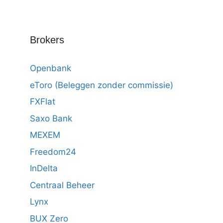
Brokers
Openbank
eToro (Beleggen zonder commissie)
FXFlat
Saxo Bank
MEXEM
Freedom24
InDelta
Centraal Beheer
Lynx
BUX Zero