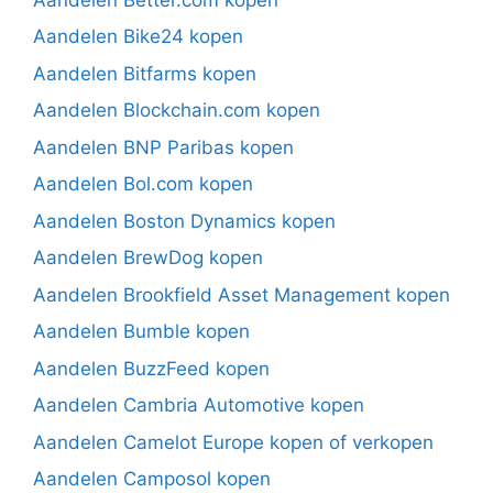
Aandelen Bike24 kopen
Aandelen Bitfarms kopen
Aandelen Blockchain.com kopen
Aandelen BNP Paribas kopen
Aandelen Bol.com kopen
Aandelen Boston Dynamics kopen
Aandelen BrewDog kopen
Aandelen Brookfield Asset Management kopen
Aandelen Bumble kopen
Aandelen BuzzFeed kopen
Aandelen Cambria Automotive kopen
Aandelen Camelot Europe kopen of verkopen
Aandelen Camposol kopen