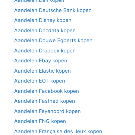
Aandelen Dell kopen
Aandelen Deutsche Bank kopen
Aandelen Disney kopen
Aandelen Docdata kopen
Aandelen Douwe Egberts kopen
Aandelen Dropbox kopen
Aandelen Ebay kopen
Aandelen Elastic kopen
Aandelen EQT kopen
Aandelen Facebook kopen
Aandelen Fastned kopen
Aandelen Feyenoord kopen
Aandelen FNG kopen
Aandelen Française des Jeux kopen