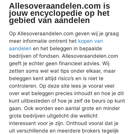
Allesoveraandelen.com is
jouw encyclopedie op het
gebied van aandelen
Op Allesoveraandelen.com geven wij je graag
meer informatie omtrent het
kopen van
aandelen
en het beleggen in bepaalde
bedrijven of fondsen. Allesoveraandelen.com
geeft je echter geen financieel advies. Wij
zetten soms wel wat tips onder elkaar, maar
beleggen kent altijd risico’s en is niet te
controleren. Op deze site lees je vooral veel
over wat beleggen precies inhoudt en hoe je dit
kunt uitbesteden of hoe je zelf de beurs op kunt
gaan. Ook worden een aantal grote en minder
grote bedrijven uitgelicht die wellicht
interessant voor je zijn. Onthoud vooral dat je
uit verschillende en meerdere brokers tegelijk