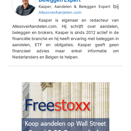
bij
Kasper, Aandelen & Beleggen Expert
AllesoverAandelen.com
Kasper is eigenaar en redacteur van
AllesoverAandelen.com. Hij schrijft over aandelen,
beleggen en brokers. Kasper is sinds 2012 actief in de
financiële branche en hij heeft ervaring met beleggen in
aandelen, ETF en obligaties. Kasper geeft geen
financieel advies maar enkel informatie om
Nederlanders en Belgen te helpen.