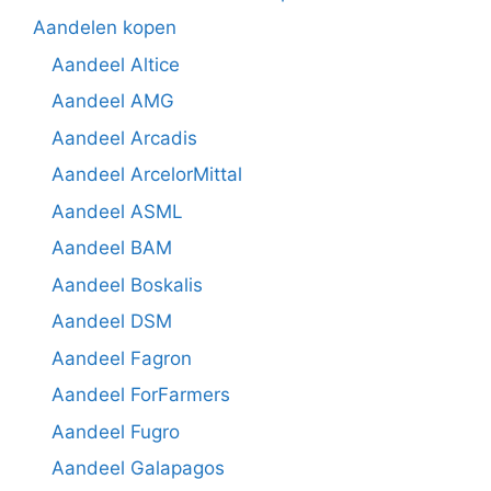
Aandelen kopen
Aandeel Altice
Aandeel AMG
Aandeel Arcadis
Aandeel ArcelorMittal
Aandeel ASML
Aandeel BAM
Aandeel Boskalis
Aandeel DSM
Aandeel Fagron
Aandeel ForFarmers
Aandeel Fugro
Aandeel Galapagos