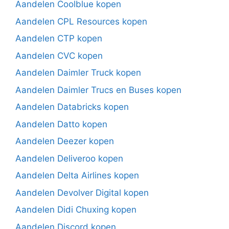
Aandelen Coolblue kopen
Aandelen CPL Resources kopen
Aandelen CTP kopen
Aandelen CVC kopen
Aandelen Daimler Truck kopen
Aandelen Daimler Trucs en Buses kopen
Aandelen Databricks kopen
Aandelen Datto kopen
Aandelen Deezer kopen
Aandelen Deliveroo kopen
Aandelen Delta Airlines kopen
Aandelen Devolver Digital kopen
Aandelen Didi Chuxing kopen
Aandelen Discord kopen