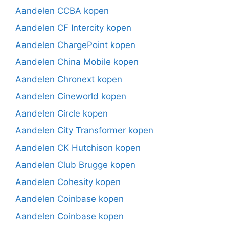
Aandelen CCBA kopen
Aandelen CF Intercity kopen
Aandelen ChargePoint kopen
Aandelen China Mobile kopen
Aandelen Chronext kopen
Aandelen Cineworld kopen
Aandelen Circle kopen
Aandelen City Transformer kopen
Aandelen CK Hutchison kopen
Aandelen Club Brugge kopen
Aandelen Cohesity kopen
Aandelen Coinbase kopen
Aandelen Coinbase kopen