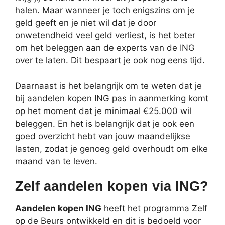
halen. Maar wanneer je toch enigszins om je
geld geeft en je niet wil dat je door
onwetendheid veel geld verliest, is het beter
om het beleggen aan de experts van de ING
over te laten. Dit bespaart je ook nog eens tijd.
Daarnaast is het belangrijk om te weten dat je
bij aandelen kopen ING pas in aanmerking komt
op het moment dat je minimaal €25.000 wil
beleggen. En het is belangrijk dat je ook een
goed overzicht hebt van jouw maandelijkse
lasten, zodat je genoeg geld overhoudt om elke
maand van te leven.
Zelf aandelen kopen via ING?
Aandelen kopen ING
heeft het programma Zelf
op de Beurs ontwikkeld en dit is bedoeld voor