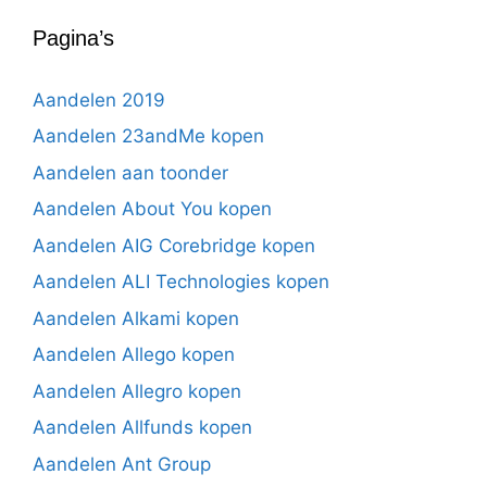
Pagina’s
Aandelen 2019
Aandelen 23andMe kopen
Aandelen aan toonder
Aandelen About You kopen
Aandelen AIG Corebridge kopen
Aandelen ALI Technologies kopen
Aandelen Alkami kopen
Aandelen Allego kopen
Aandelen Allegro kopen
Aandelen Allfunds kopen
Aandelen Ant Group