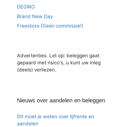
DEGIRO
Brand New Day
Freestoxx (Geen commissie!)
Advertenties. Let op: beleggen gaat
gepaard met risico's, u kunt uw inleg
(deels) verliezen.
Nieuws over aandelen en beleggen
Dit moet je weten over lijfrente en
aandelen