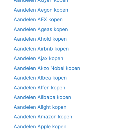
Aandelen Adyen kopen
Aandelen Aegon kopen
Aandelen AEX kopen
Aandelen Ageas kopen
Aandelen Ahold kopen
Aandelen Airbnb kopen
Aandelen Ajax kopen
Aandelen Akzo Nobel kopen
Aandelen Albea kopen
Aandelen Alfen kopen
Aandelen Alibaba kopen
Aandelen Alight kopen
Aandelen Amazon kopen
Aandelen Apple kopen