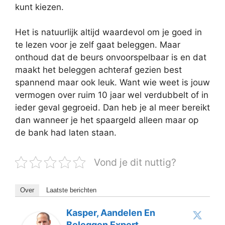
kunt kiezen.
Het is natuurlijk altijd waardevol om je goed in
te lezen voor je zelf gaat beleggen. Maar
onthoud dat de beurs onvoorspelbaar is en dat
maakt het beleggen achteraf gezien best
spannend maar ook leuk. Want wie weet is jouw
vermogen over ruim 10 jaar wel verdubbelt of in
ieder geval gegroeid. Dan heb je al meer bereikt
dan wanneer je het spaargeld alleen maar op
de bank had laten staan.
Vond je dit nuttig?
Over
Laatste berichten
Kasper, Aandelen En
Beleggen Expert