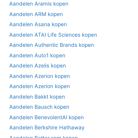
Aandelen Aramis kopen
Aandelen ARM kopen
Aandelen Asana kopen
Aandelen ATAI Life Sciences kopen
Aandelen Authentic Brands kopen
Aandelen Auto1 kopen
Aandelen Azelis kopen
Aandelen Azerion kopen
Aandelen Azerion kopen
Aandelen Bakkt kopen
Aandelen Bausch kopen
Aandelen BenevolentAI kopen
Aandelen Berkshire Hathaway
Aandelen Better.com kopen