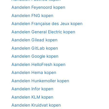
Aandelen Feyenoord kopen
Aandelen FNG kopen
Aandelen Française des Jeux kopen
Aandelen General Electric kopen
Aandelen Gilead kopen
Aandelen GitLab kopen
Aandelen Google kopen
Aandelen HelloFresh kopen
Aandelen Hema kopen
Aandelen Hunkemoller kopen
Aandelen Infor kopen
Aandelen KLM kopen
Aandelen Kruidvat kopen