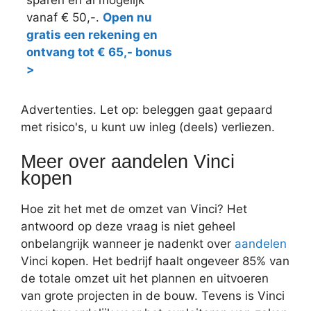
sparen en al mogelijk
vanaf € 50,-.
Open nu
gratis een rekening en
ontvang tot € 65,- bonus
>
Advertenties. Let op: beleggen gaat gepaard
met risico's, u kunt uw inleg (deels) verliezen.
Meer over aandelen Vinci
kopen
Hoe zit het met de omzet van Vinci? Het
antwoord op deze vraag is niet geheel
onbelangrijk wanneer je nadenkt over
aandelen
Vinci kopen. Het bedrijf haalt ongeveer 85% van
de totale omzet uit het plannen en uitvoeren
van grote projecten in de bouw. Tevens is Vinci