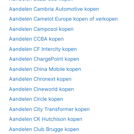
Aandelen Cambria Automotive kopen
Aandelen Camelot Europe kopen of verkopen
Aandelen Camposol kopen
Aandelen CCBA kopen
Aandelen CF Intercity kopen
Aandelen ChargePoint kopen
Aandelen China Mobile kopen
Aandelen Chronext kopen
Aandelen Cineworld kopen
Aandelen Circle kopen
Aandelen City Transformer kopen
Aandelen CK Hutchison kopen
Aandelen Club Brugge kopen