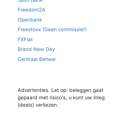
Freedom24
Openbank
Freestoxx (Geen commissie!)
FXFlat
Brand New Day
Centraal Beheer
Advertenties. Let op: beleggen gaat
gepaard met risico's, u kunt uw inleg
(deels) verliezen.