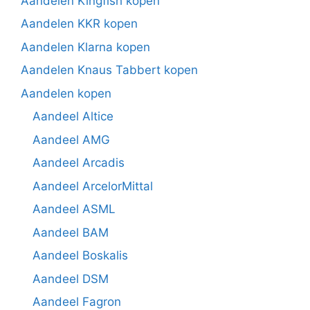
Aandelen Kingfish kopen
Aandelen KKR kopen
Aandelen Klarna kopen
Aandelen Knaus Tabbert kopen
Aandelen kopen
Aandeel Altice
Aandeel AMG
Aandeel Arcadis
Aandeel ArcelorMittal
Aandeel ASML
Aandeel BAM
Aandeel Boskalis
Aandeel DSM
Aandeel Fagron