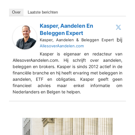
Over
Laatste berichten
Kasper, Aandelen En
Beleggen Expert
bij
Kasper, Aandelen & Beleggen Expert
AllesoverAandelen.com
Kasper is eigenaar en redacteur van
AllesoverAandelen.com. Hij schrijft over aandelen,
beleggen en brokers. Kasper is sinds 2012 actief in de
financiële branche en hij heeft ervaring met beleggen in
aandelen, ETF en obligaties. Kasper geeft geen
financieel advies maar enkel informatie om
Nederlanders en Belgen te helpen.