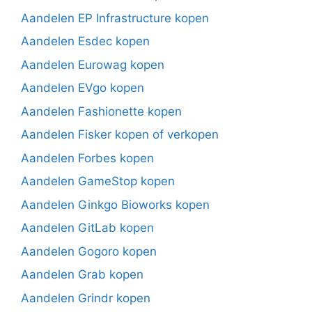
Aandelen EP Infrastructure kopen
Aandelen Esdec kopen
Aandelen Eurowag kopen
Aandelen EVgo kopen
Aandelen Fashionette kopen
Aandelen Fisker kopen of verkopen
Aandelen Forbes kopen
Aandelen GameStop kopen
Aandelen Ginkgo Bioworks kopen
Aandelen GitLab kopen
Aandelen Gogoro kopen
Aandelen Grab kopen
Aandelen Grindr kopen