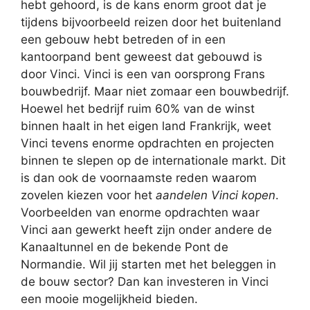
hebt gehoord, is de kans enorm groot dat je
tijdens bijvoorbeeld reizen door het buitenland
een gebouw hebt betreden of in een
kantoorpand bent geweest dat gebouwd is
door Vinci. Vinci is een van oorsprong Frans
bouwbedrijf. Maar niet zomaar een bouwbedrijf.
Hoewel het bedrijf ruim 60% van de winst
binnen haalt in het eigen land Frankrijk, weet
Vinci tevens enorme opdrachten en projecten
binnen te slepen op de internationale markt. Dit
is dan ook de voornaamste reden waarom
zovelen kiezen voor het
aandelen Vinci kopen
.
Voorbeelden van enorme opdrachten waar
Vinci aan gewerkt heeft zijn onder andere de
Kanaaltunnel en de bekende Pont de
Normandie. Wil jij starten met het beleggen in
de bouw sector? Dan kan investeren in Vinci
een mooie mogelijkheid bieden.