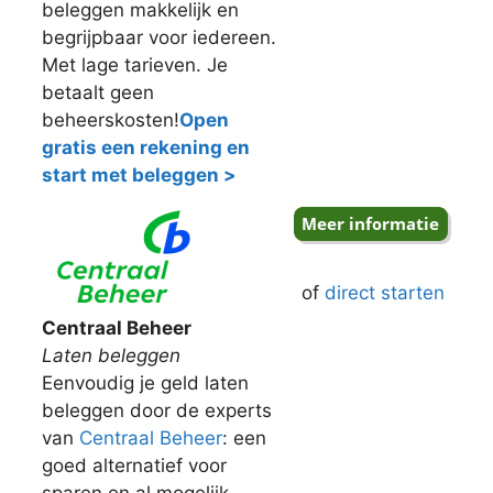
beleggen makkelijk en
begrijpbaar voor iedereen.
Met lage tarieven. Je
betaalt geen
beheerskosten!
Open
gratis een rekening en
start met beleggen >
of
direct starten
Centraal Beheer
Laten beleggen
Eenvoudig je geld laten
beleggen door de experts
van
Centraal Beheer
: een
goed alternatief voor