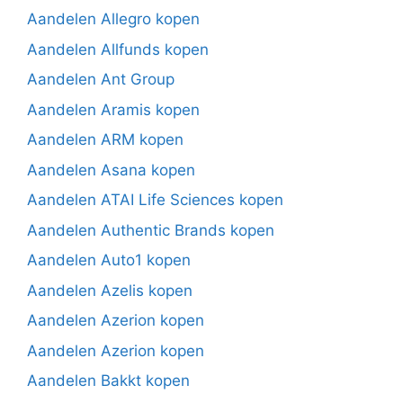
Aandelen Allegro kopen
Aandelen Allfunds kopen
Aandelen Ant Group
Aandelen Aramis kopen
Aandelen ARM kopen
Aandelen Asana kopen
Aandelen ATAI Life Sciences kopen
Aandelen Authentic Brands kopen
Aandelen Auto1 kopen
Aandelen Azelis kopen
Aandelen Azerion kopen
Aandelen Azerion kopen
Aandelen Bakkt kopen