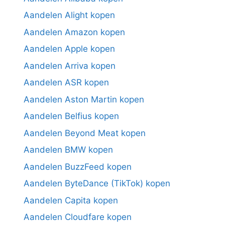
Aandelen Alight kopen
Aandelen Amazon kopen
Aandelen Apple kopen
Aandelen Arriva kopen
Aandelen ASR kopen
Aandelen Aston Martin kopen
Aandelen Belfius kopen
Aandelen Beyond Meat kopen
Aandelen BMW kopen
Aandelen BuzzFeed kopen
Aandelen ByteDance (TikTok) kopen
Aandelen Capita kopen
Aandelen Cloudfare kopen