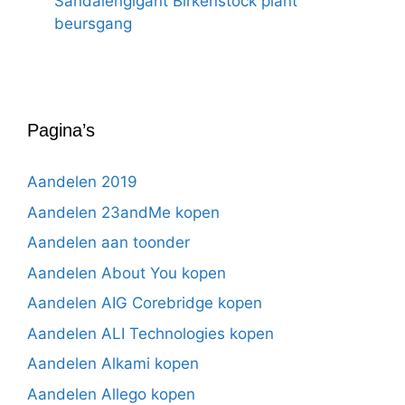
Sandalengigant Birkenstock plant
beursgang
Pagina’s
Aandelen 2019
Aandelen 23andMe kopen
Aandelen aan toonder
Aandelen About You kopen
Aandelen AIG Corebridge kopen
Aandelen ALI Technologies kopen
Aandelen Alkami kopen
Aandelen Allego kopen