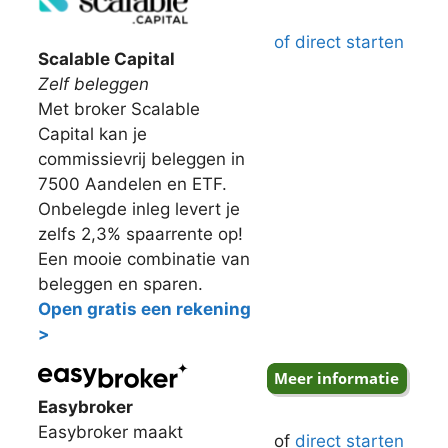
of direct starten
Scalable Capital
Zelf beleggen
Met broker Scalable
Capital kan je
commissievrij beleggen in
7500 Aandelen en ETF.
Onbelegde inleg levert je
zelfs 2,3% spaarrente op!
Een mooie combinatie van
beleggen en sparen.
Open gratis een rekening
>
Easybroker
Easybroker maakt
of
direct starten