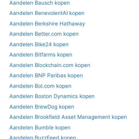
Aandelen Bausch kopen
Aandelen BenevolentAI kopen
Aandelen Berkshire Hathaway
Aandelen Better.com kopen
Aandelen Bike24 kopen
Aandelen Bitfarms kopen
Aandelen Blockchain.com kopen
Aandelen BNP Paribas kopen
Aandelen Bol.com kopen
Aandelen Boston Dynamics kopen
Aandelen BrewDog kopen
Aandelen Brookfield Asset Management kopen
Aandelen Bumble kopen
Aandelen BuzzFeed kopen