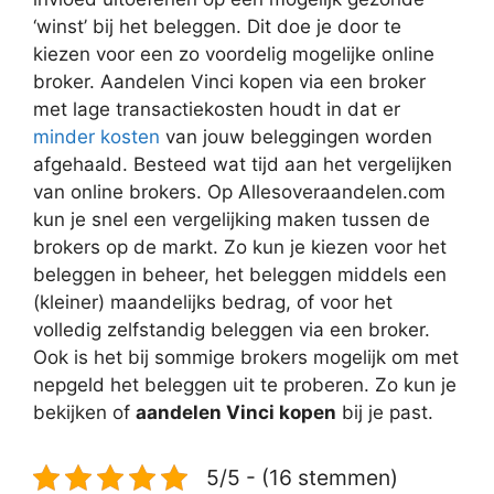
‘winst’ bij het beleggen. Dit doe je door te
kiezen voor een zo voordelig mogelijke online
broker. Aandelen Vinci kopen via een broker
met lage transactiekosten houdt in dat er
minder kosten
van jouw beleggingen worden
afgehaald. Besteed wat tijd aan het vergelijken
van online brokers. Op Allesoveraandelen.com
kun je snel een vergelijking maken tussen de
brokers op de markt. Zo kun je kiezen voor het
beleggen in beheer, het beleggen middels een
(kleiner) maandelijks bedrag, of voor het
volledig zelfstandig beleggen via een broker.
Ook is het bij sommige brokers mogelijk om met
nepgeld het beleggen uit te proberen. Zo kun je
bekijken of
aandelen Vinci kopen
bij je past.
5/5 - (16 stemmen)