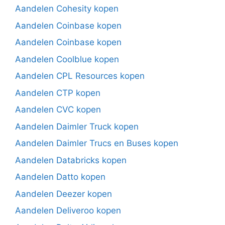
Aandelen Cohesity kopen
Aandelen Coinbase kopen
Aandelen Coinbase kopen
Aandelen Coolblue kopen
Aandelen CPL Resources kopen
Aandelen CTP kopen
Aandelen CVC kopen
Aandelen Daimler Truck kopen
Aandelen Daimler Trucs en Buses kopen
Aandelen Databricks kopen
Aandelen Datto kopen
Aandelen Deezer kopen
Aandelen Deliveroo kopen