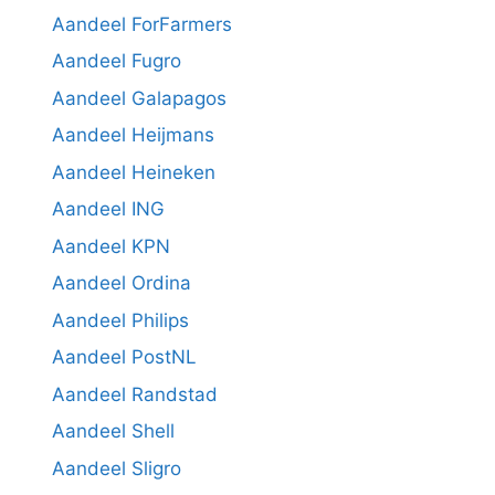
Aandeel ForFarmers
Aandeel Fugro
Aandeel Galapagos
Aandeel Heijmans
Aandeel Heineken
Aandeel ING
Aandeel KPN
Aandeel Ordina
Aandeel Philips
Aandeel PostNL
Aandeel Randstad
Aandeel Shell
Aandeel Sligro