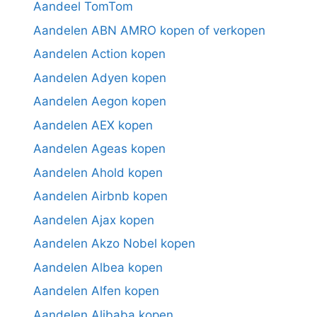
Aandeel TomTom
Aandelen ABN AMRO kopen of verkopen
Aandelen Action kopen
Aandelen Adyen kopen
Aandelen Aegon kopen
Aandelen AEX kopen
Aandelen Ageas kopen
Aandelen Ahold kopen
Aandelen Airbnb kopen
Aandelen Ajax kopen
Aandelen Akzo Nobel kopen
Aandelen Albea kopen
Aandelen Alfen kopen
Aandelen Alibaba kopen