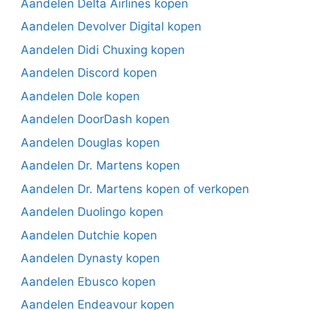
Aandelen Delta Airlines kopen
Aandelen Devolver Digital kopen
Aandelen Didi Chuxing kopen
Aandelen Discord kopen
Aandelen Dole kopen
Aandelen DoorDash kopen
Aandelen Douglas kopen
Aandelen Dr. Martens kopen
Aandelen Dr. Martens kopen of verkopen
Aandelen Duolingo kopen
Aandelen Dutchie kopen
Aandelen Dynasty kopen
Aandelen Ebusco kopen
Aandelen Endeavour kopen