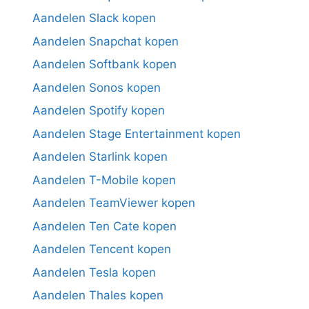
Aandelen Slack kopen
Aandelen Snapchat kopen
Aandelen Softbank kopen
Aandelen Sonos kopen
Aandelen Spotify kopen
Aandelen Stage Entertainment kopen
Aandelen Starlink kopen
Aandelen T-Mobile kopen
Aandelen TeamViewer kopen
Aandelen Ten Cate kopen
Aandelen Tencent kopen
Aandelen Tesla kopen
Aandelen Thales kopen