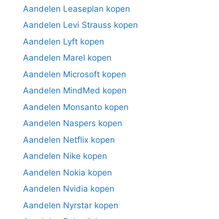
Aandelen Leaseplan kopen
Aandelen Levi Strauss kopen
Aandelen Lyft kopen
Aandelen Marel kopen
Aandelen Microsoft kopen
Aandelen MindMed kopen
Aandelen Monsanto kopen
Aandelen Naspers kopen
Aandelen Netflix kopen
Aandelen Nike kopen
Aandelen Nokia kopen
Aandelen Nvidia kopen
Aandelen Nyrstar kopen