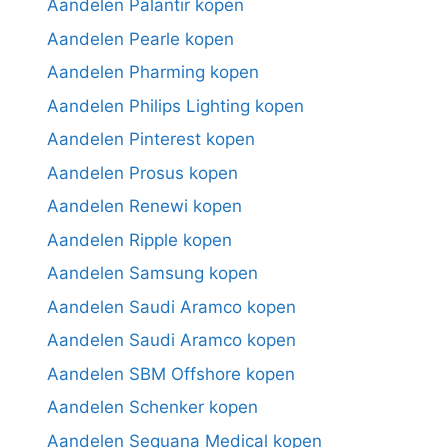
Aandelen Palantir kopen
Aandelen Pearle kopen
Aandelen Pharming kopen
Aandelen Philips Lighting kopen
Aandelen Pinterest kopen
Aandelen Prosus kopen
Aandelen Renewi kopen
Aandelen Ripple kopen
Aandelen Samsung kopen
Aandelen Saudi Aramco kopen
Aandelen Saudi Aramco kopen
Aandelen SBM Offshore kopen
Aandelen Schenker kopen
Aandelen Sequana Medical kopen