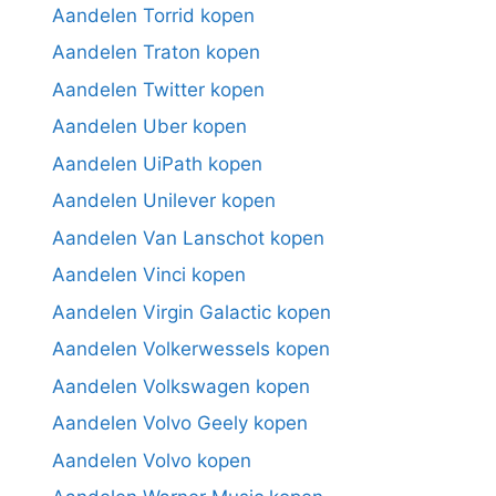
Aandelen Torrid kopen
Aandelen Traton kopen
Aandelen Twitter kopen
Aandelen Uber kopen
Aandelen UiPath kopen
Aandelen Unilever kopen
Aandelen Van Lanschot kopen
Aandelen Vinci kopen
Aandelen Virgin Galactic kopen
Aandelen Volkerwessels kopen
Aandelen Volkswagen kopen
Aandelen Volvo Geely kopen
Aandelen Volvo kopen