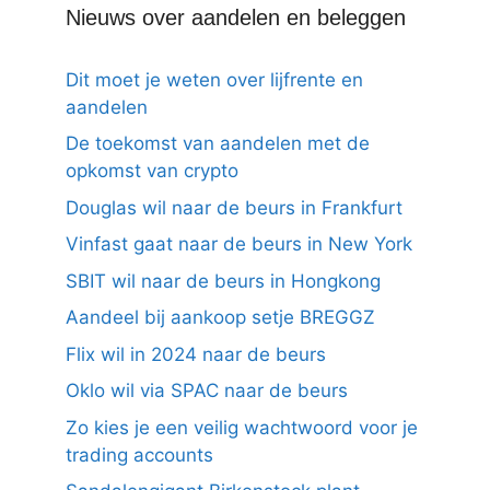
Nieuws over aandelen en beleggen
Dit moet je weten over lijfrente en
aandelen
De toekomst van aandelen met de
opkomst van crypto
Douglas wil naar de beurs in Frankfurt
Vinfast gaat naar de beurs in New York
SBIT wil naar de beurs in Hongkong
Aandeel bij aankoop setje BREGGZ
Flix wil in 2024 naar de beurs
Oklo wil via SPAC naar de beurs
Zo kies je een veilig wachtwoord voor je
trading accounts