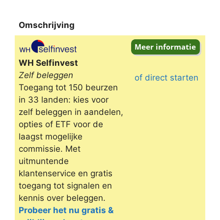
Omschrijving
Omschrijving
WH Selfinvest
Zelf beleggen
of direct starten
Toegang tot 150 beurzen
in 33 landen: kies voor
zelf beleggen in aandelen,
opties of ETF voor de
laagst mogelijke
commissie. Met
uitmuntende
klantenservice en gratis
toegang tot signalen en
kennis over beleggen.
Probeer het nu gratis &