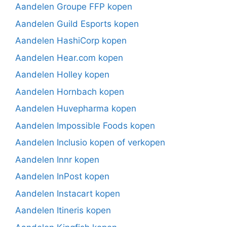
Aandelen Groupe FFP kopen
Aandelen Guild Esports kopen
Aandelen HashiCorp kopen
Aandelen Hear.com kopen
Aandelen Holley kopen
Aandelen Hornbach kopen
Aandelen Huvepharma kopen
Aandelen Impossible Foods kopen
Aandelen Inclusio kopen of verkopen
Aandelen Innr kopen
Aandelen InPost kopen
Aandelen Instacart kopen
Aandelen Itineris kopen