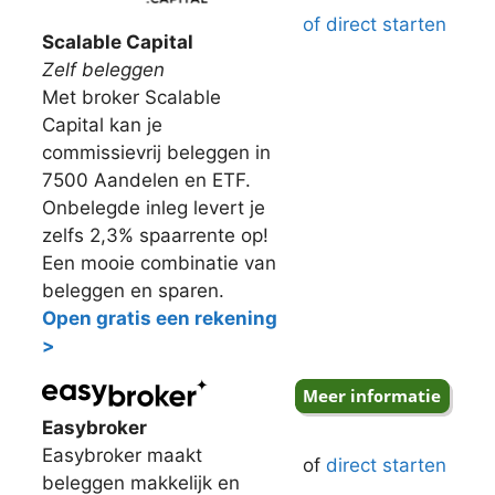
of direct starten
Scalable Capital
Zelf beleggen
Met broker Scalable
Capital kan je
commissievrij beleggen in
7500 Aandelen en ETF.
Onbelegde inleg levert je
zelfs 2,3% spaarrente op!
Een mooie combinatie van
beleggen en sparen.
Open gratis een rekening
>
Easybroker
Easybroker maakt
of
direct starten
beleggen makkelijk en