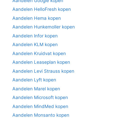
Aandelen Google kopen
Aandelen HelloFresh kopen
Aandelen Hema kopen
Aandelen Hunkemoller kopen
Aandelen Infor kopen
Aandelen KLM kopen
Aandelen Kruidvat kopen
Aandelen Leaseplan kopen
Aandelen Levi Strauss kopen
Aandelen Lyft kopen
Aandelen Marel kopen
Aandelen Microsoft kopen
Aandelen MindMed kopen
Aandelen Monsanto kopen