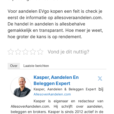
Voor aandelen EVgo kopen een feit is check je
eerst de informatie op allesoveraandelen.com.
De handel in aandelen is allesbehalve
gemakkelijk en transparant. Hoe meer je weet,
hoe groter de kans is op rendement.
Vond je dit nuttig?
Over
Laatste berichten
Kasper, Aandelen En
Beleggen Expert
bij
Kasper, Aandelen & Beleggen Expert
AllesoverAandelen.com
Kasper is eigenaar en redacteur van
AllesoverAandelen.com. Hij schrijft over aandelen,
beleggen en brokers. Kasper is sinds 2012 actief in de