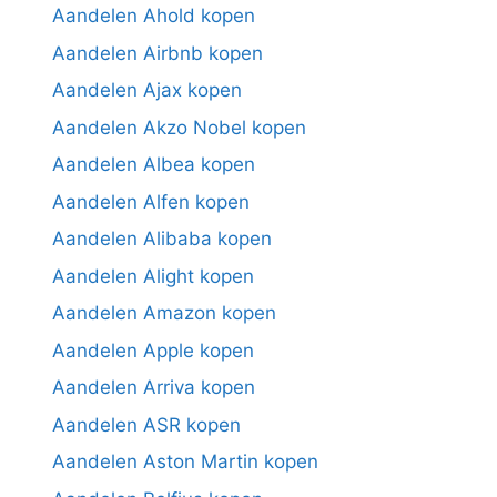
Aandelen Ahold kopen
Aandelen Airbnb kopen
Aandelen Ajax kopen
Aandelen Akzo Nobel kopen
Aandelen Albea kopen
Aandelen Alfen kopen
Aandelen Alibaba kopen
Aandelen Alight kopen
Aandelen Amazon kopen
Aandelen Apple kopen
Aandelen Arriva kopen
Aandelen ASR kopen
Aandelen Aston Martin kopen