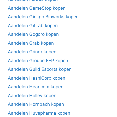
Aandelen GameStop kopen
Aandelen Ginkgo Bioworks kopen
Aandelen GitLab kopen
Aandelen Gogoro kopen
Aandelen Grab kopen
Aandelen Grindr kopen
Aandelen Groupe FFP kopen
Aandelen Guild Esports kopen
Aandelen HashiCorp kopen
Aandelen Hear.com kopen
Aandelen Holley kopen
Aandelen Hornbach kopen
Aandelen Huvepharma kopen