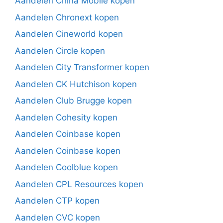
Aandelen China Mobile kopen
Aandelen Chronext kopen
Aandelen Cineworld kopen
Aandelen Circle kopen
Aandelen City Transformer kopen
Aandelen CK Hutchison kopen
Aandelen Club Brugge kopen
Aandelen Cohesity kopen
Aandelen Coinbase kopen
Aandelen Coinbase kopen
Aandelen Coolblue kopen
Aandelen CPL Resources kopen
Aandelen CTP kopen
Aandelen CVC kopen