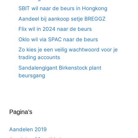
SBIT wil naar de beurs in Hongkong
Aandeel bij aankoop setje BREGGZ
Flix wil in 2024 naar de beurs
Oklo wil via SPAC naar de beurs
Zo kies je een veilig wachtwoord voor je
trading accounts
Sandalengigant Birkenstock plant
beursgang
Pagina’s
Aandelen 2019