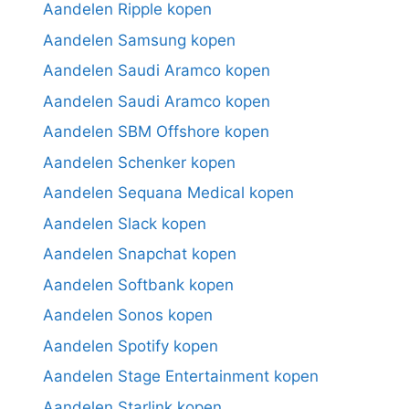
Aandelen Ripple kopen
Aandelen Samsung kopen
Aandelen Saudi Aramco kopen
Aandelen Saudi Aramco kopen
Aandelen SBM Offshore kopen
Aandelen Schenker kopen
Aandelen Sequana Medical kopen
Aandelen Slack kopen
Aandelen Snapchat kopen
Aandelen Softbank kopen
Aandelen Sonos kopen
Aandelen Spotify kopen
Aandelen Stage Entertainment kopen
Aandelen Starlink kopen