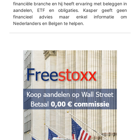
financiële branche en hij heeft ervaring met beleggen in
aandelen, ETF en obligaties. Kasper geeft geen
financieel advies maar enkel informatie om
Nederlanders en Belgen te helpen.