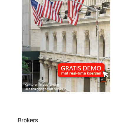
Brokers