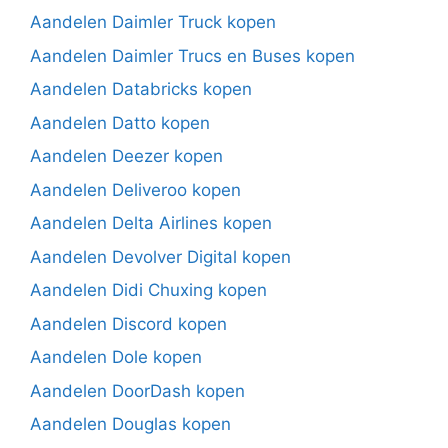
Aandelen Daimler Truck kopen
Aandelen Daimler Trucs en Buses kopen
Aandelen Databricks kopen
Aandelen Datto kopen
Aandelen Deezer kopen
Aandelen Deliveroo kopen
Aandelen Delta Airlines kopen
Aandelen Devolver Digital kopen
Aandelen Didi Chuxing kopen
Aandelen Discord kopen
Aandelen Dole kopen
Aandelen DoorDash kopen
Aandelen Douglas kopen