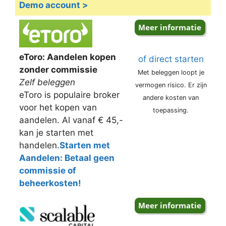
Demo account >
eToro: Aandelen kopen
of direct starten
zonder commissie
Met beleggen loopt je
Zelf beleggen
vermogen risico. Er zijn
eToro is populaire broker
andere kosten van
voor het kopen van
toepassing.
aandelen. Al vanaf € 45,-
kan je starten met
handelen.
Starten met
Aandelen: Betaal geen
commissie of
beheerkosten!