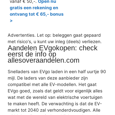
vanaf € 50,-.
Open nu
gratis een rekening en
ontvang tot € 65,- bonus
>
Advertenties. Let op: beleggen gaat gepaard
met risico's, u kunt uw inleg (deels) verliezen.
Aandelen EVgokopen: check
eerst de info op
allesoveraandelen.com
Snelladers van EVgo laden in een half uurtje 90
mijl. De laders van deze aanbieder zijn
compatibel met alle EV-modellen. Het gaat
EVgo goed, zoals dat geldt voor eigenlijk alles
wat met de wereld van elektrische voertuigen
te maken heeft. De verwachting is dat de EV-
markt tot 2040 zal verhonderdvoudigen. Alle