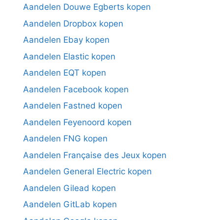
Aandelen Douwe Egberts kopen
Aandelen Dropbox kopen
Aandelen Ebay kopen
Aandelen Elastic kopen
Aandelen EQT kopen
Aandelen Facebook kopen
Aandelen Fastned kopen
Aandelen Feyenoord kopen
Aandelen FNG kopen
Aandelen Française des Jeux kopen
Aandelen General Electric kopen
Aandelen Gilead kopen
Aandelen GitLab kopen