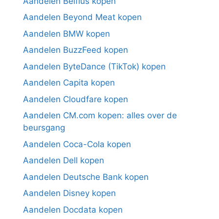
Aandelen Belfius kopen
Aandelen Beyond Meat kopen
Aandelen BMW kopen
Aandelen BuzzFeed kopen
Aandelen ByteDance (TikTok) kopen
Aandelen Capita kopen
Aandelen Cloudfare kopen
Aandelen CM.com kopen: alles over de
beursgang
Aandelen Coca-Cola kopen
Aandelen Dell kopen
Aandelen Deutsche Bank kopen
Aandelen Disney kopen
Aandelen Docdata kopen