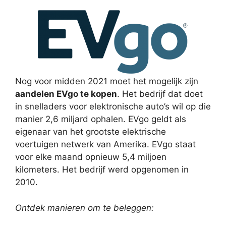
Nog voor midden 2021 moet het mogelijk zijn
aandelen EVgo te kopen
. Het bedrijf dat doet
in snelladers voor elektronische auto’s wil op die
manier 2,6 miljard ophalen. EVgo geldt als
eigenaar van het grootste elektrische
voertuigen netwerk van Amerika. EVgo staat
voor elke maand opnieuw 5,4 miljoen
kilometers. Het bedrijf werd opgenomen in
2010.
Ontdek manieren om te beleggen: