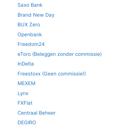
Saxo Bank
Brand New Day
BUX Zero
Openbank
Freedom24
eToro (Beleggen zonder commissie)
InDelta
Freestoxx (Geen commissie!)
MEXEM
Lynx
FXFlat
Centraal Beheer
DEGIRO