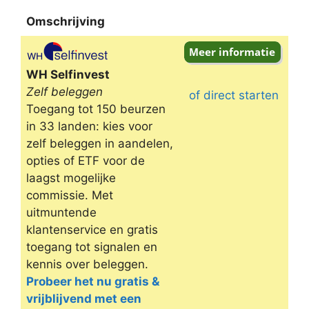
Omschrijving
Omschrijving
WH Selfinvest
Zelf beleggen
of direct starten
Toegang tot 150 beurzen
in 33 landen: kies voor
zelf beleggen in aandelen,
opties of ETF voor de
laagst mogelijke
commissie. Met
uitmuntende
klantenservice en gratis
toegang tot signalen en
kennis over beleggen.
Probeer het nu gratis &
vrijblijvend met een