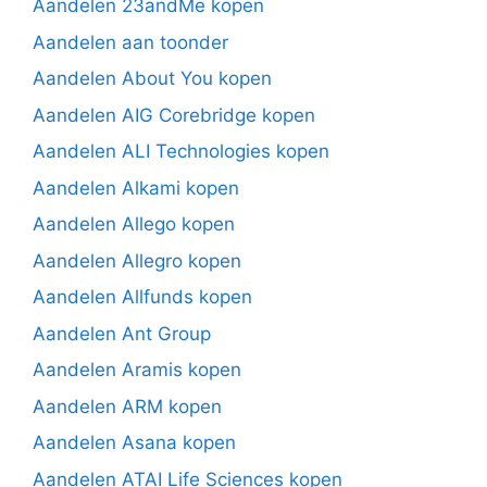
Aandelen 23andMe kopen
Aandelen aan toonder
Aandelen About You kopen
Aandelen AIG Corebridge kopen
Aandelen ALI Technologies kopen
Aandelen Alkami kopen
Aandelen Allego kopen
Aandelen Allegro kopen
Aandelen Allfunds kopen
Aandelen Ant Group
Aandelen Aramis kopen
Aandelen ARM kopen
Aandelen Asana kopen
Aandelen ATAI Life Sciences kopen