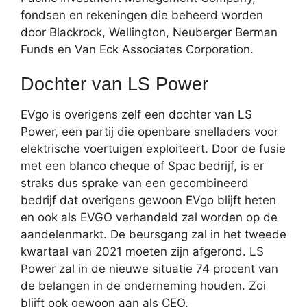
fondsen en rekeningen die beheerd worden
door Blackrock, Wellington, Neuberger Berman
Funds en Van Eck Associates Corporation.
Dochter van LS Power
EVgo is overigens zelf een dochter van LS
Power, een partij die openbare snelladers voor
elektrische voertuigen exploiteert. Door de fusie
met een blanco cheque of Spac bedrijf, is er
straks dus sprake van een gecombineerd
bedrijf dat overigens gewoon EVgo blijft heten
en ook als EVGO verhandeld zal worden op de
aandelenmarkt. De beursgang zal in het tweede
kwartaal van 2021 moeten zijn afgerond. LS
Power zal in de nieuwe situatie 74 procent van
de belangen in de onderneming houden. Zoi
blijft ook gewoon aan als CEO.