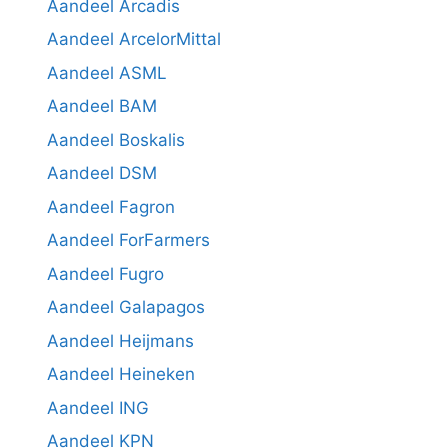
Aandeel Arcadis
Aandeel ArcelorMittal
Aandeel ASML
Aandeel BAM
Aandeel Boskalis
Aandeel DSM
Aandeel Fagron
Aandeel ForFarmers
Aandeel Fugro
Aandeel Galapagos
Aandeel Heijmans
Aandeel Heineken
Aandeel ING
Aandeel KPN