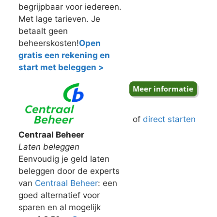
begrijpbaar voor iedereen.
Met lage tarieven. Je
betaalt geen
beheerskosten!
Open
gratis een rekening en
start met beleggen >
of
direct starten
Centraal Beheer
Laten beleggen
Eenvoudig je geld laten
beleggen door de experts
van
Centraal Beheer
: een
goed alternatief voor
sparen en al mogelijk