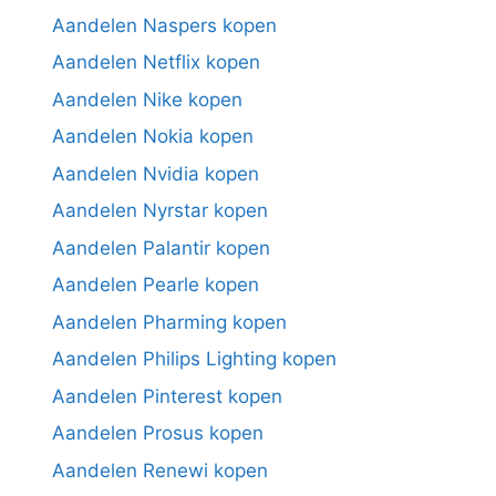
Aandelen Naspers kopen
Aandelen Netflix kopen
Aandelen Nike kopen
Aandelen Nokia kopen
Aandelen Nvidia kopen
Aandelen Nyrstar kopen
Aandelen Palantir kopen
Aandelen Pearle kopen
Aandelen Pharming kopen
Aandelen Philips Lighting kopen
Aandelen Pinterest kopen
Aandelen Prosus kopen
Aandelen Renewi kopen