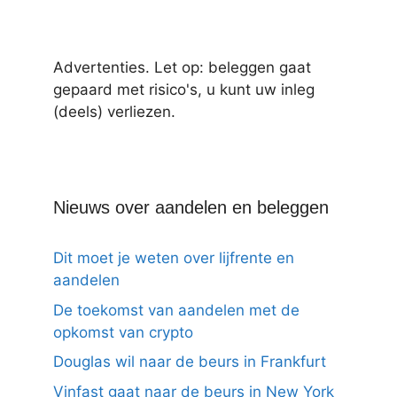
Advertenties. Let op: beleggen gaat
gepaard met risico's, u kunt uw inleg
(deels) verliezen.
Nieuws over aandelen en beleggen
Dit moet je weten over lijfrente en
aandelen
De toekomst van aandelen met de
opkomst van crypto
Douglas wil naar de beurs in Frankfurt
Vinfast gaat naar de beurs in New York