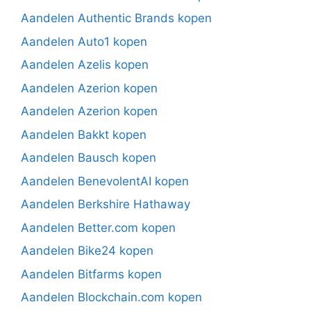
Aandelen Authentic Brands kopen
Aandelen Auto1 kopen
Aandelen Azelis kopen
Aandelen Azerion kopen
Aandelen Azerion kopen
Aandelen Bakkt kopen
Aandelen Bausch kopen
Aandelen BenevolentAI kopen
Aandelen Berkshire Hathaway
Aandelen Better.com kopen
Aandelen Bike24 kopen
Aandelen Bitfarms kopen
Aandelen Blockchain.com kopen