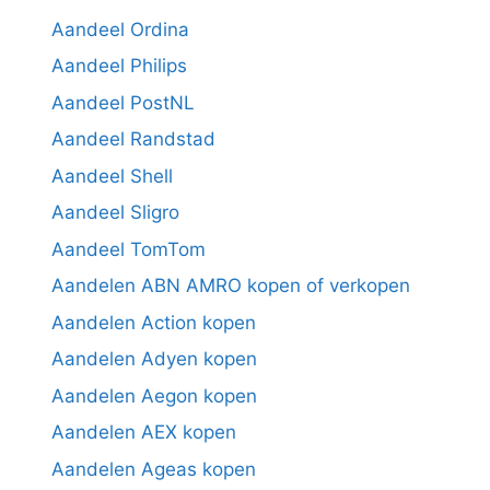
Aandeel Ordina
Aandeel Philips
Aandeel PostNL
Aandeel Randstad
Aandeel Shell
Aandeel Sligro
Aandeel TomTom
Aandelen ABN AMRO kopen of verkopen
Aandelen Action kopen
Aandelen Adyen kopen
Aandelen Aegon kopen
Aandelen AEX kopen
Aandelen Ageas kopen