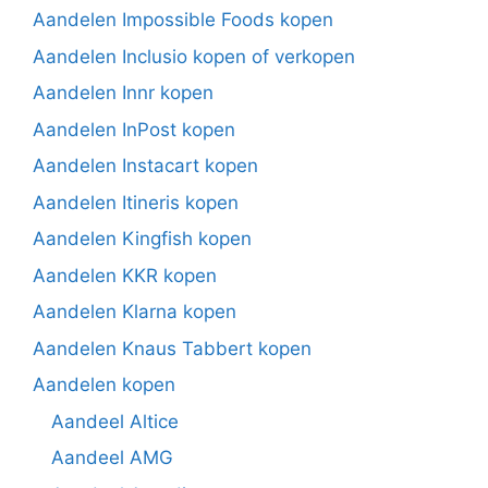
Aandelen Impossible Foods kopen
Aandelen Inclusio kopen of verkopen
Aandelen Innr kopen
Aandelen InPost kopen
Aandelen Instacart kopen
Aandelen Itineris kopen
Aandelen Kingfish kopen
Aandelen KKR kopen
Aandelen Klarna kopen
Aandelen Knaus Tabbert kopen
Aandelen kopen
Aandeel Altice
Aandeel AMG