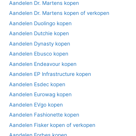
Aandelen Dr. Martens kopen
Aandelen Dr. Martens kopen of verkopen
Aandelen Duolingo kopen
Aandelen Dutchie kopen
Aandelen Dynasty kopen
Aandelen Ebusco kopen
Aandelen Endeavour kopen
Aandelen EP Infrastructure kopen
Aandelen Esdec kopen
Aandelen Eurowag kopen
Aandelen EVgo kopen
Aandelen Fashionette kopen
Aandelen Fisker kopen of verkopen
Aandelen Forbes kopen