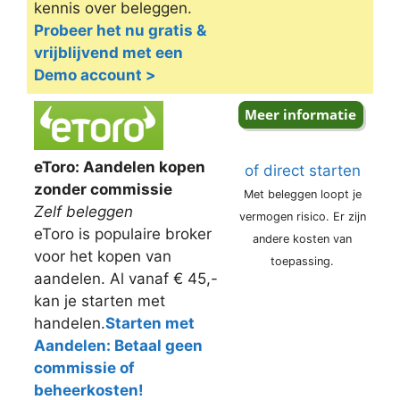
kennis over beleggen.
Probeer het nu gratis &
vrijblijvend met een
Demo account >
eToro: Aandelen kopen
of direct starten
zonder commissie
Met beleggen loopt je
Zelf beleggen
vermogen risico. Er zijn
eToro is populaire broker
andere kosten van
voor het kopen van
toepassing.
aandelen. Al vanaf € 45,-
kan je starten met
handelen.
Starten met
Aandelen: Betaal geen
commissie of
beheerkosten!