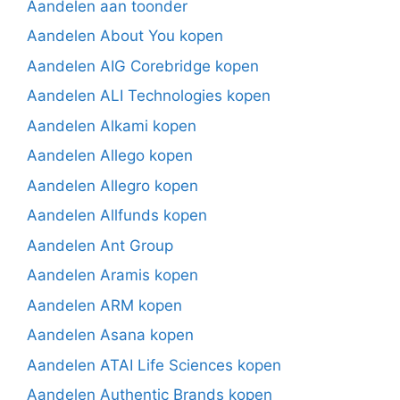
Aandelen aan toonder
Aandelen About You kopen
Aandelen AIG Corebridge kopen
Aandelen ALI Technologies kopen
Aandelen Alkami kopen
Aandelen Allego kopen
Aandelen Allegro kopen
Aandelen Allfunds kopen
Aandelen Ant Group
Aandelen Aramis kopen
Aandelen ARM kopen
Aandelen Asana kopen
Aandelen ATAI Life Sciences kopen
Aandelen Authentic Brands kopen