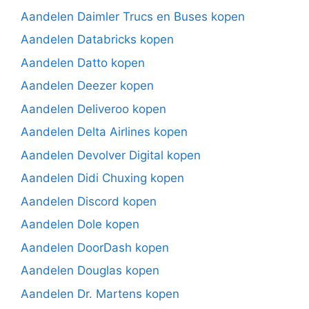
Aandelen Daimler Trucs en Buses kopen
Aandelen Databricks kopen
Aandelen Datto kopen
Aandelen Deezer kopen
Aandelen Deliveroo kopen
Aandelen Delta Airlines kopen
Aandelen Devolver Digital kopen
Aandelen Didi Chuxing kopen
Aandelen Discord kopen
Aandelen Dole kopen
Aandelen DoorDash kopen
Aandelen Douglas kopen
Aandelen Dr. Martens kopen