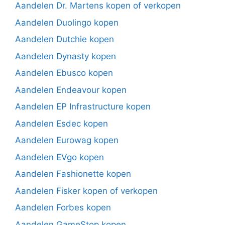
Aandelen Dr. Martens kopen of verkopen
Aandelen Duolingo kopen
Aandelen Dutchie kopen
Aandelen Dynasty kopen
Aandelen Ebusco kopen
Aandelen Endeavour kopen
Aandelen EP Infrastructure kopen
Aandelen Esdec kopen
Aandelen Eurowag kopen
Aandelen EVgo kopen
Aandelen Fashionette kopen
Aandelen Fisker kopen of verkopen
Aandelen Forbes kopen
Aandelen GameStop kopen