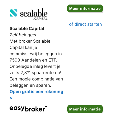
of direct starten
Scalable Capital
Zelf beleggen
Met broker Scalable
Capital kan je
commissievrij beleggen in
7500 Aandelen en ETF.
Onbelegde inleg levert je
zelfs 2,3% spaarrente op!
Een mooie combinatie van
beleggen en sparen.
Open gratis een rekening
>