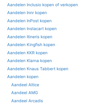
Aandelen Inclusio kopen of verkopen
Aandelen Innr kopen
Aandelen InPost kopen
Aandelen Instacart kopen
Aandelen Itineris kopen
Aandelen Kingfish kopen
Aandelen KKR kopen
Aandelen Klarna kopen
Aandelen Knaus Tabbert kopen
Aandelen kopen
Aandeel Altice
Aandeel AMG
Aandeel Arcadis