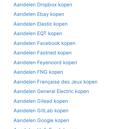
Aandelen Dropbox kopen
Aandelen Ebay kopen
Aandelen Elastic kopen
Aandelen EQT kopen
Aandelen Facebook kopen
Aandelen Fastned kopen
Aandelen Feyenoord kopen
Aandelen FNG kopen
Aandelen Française des Jeux kopen
Aandelen General Electric kopen
Aandelen Gilead kopen
Aandelen GitLab kopen
Aandelen Google kopen