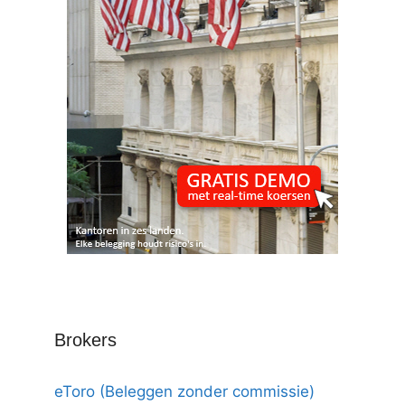
Brokers
eToro (Beleggen zonder commissie)