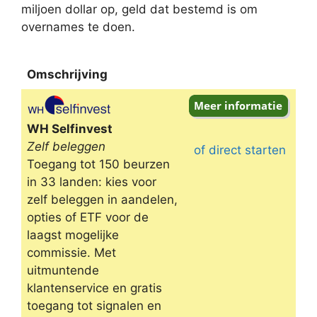
miljoen dollar op, geld dat bestemd is om
overnames te doen.
Omschrijving
Omschrijving
WH Selfinvest
Zelf beleggen
of direct starten
Toegang tot 150 beurzen
in 33 landen: kies voor
zelf beleggen in aandelen,
opties of ETF voor de
laagst mogelijke
commissie. Met
uitmuntende
klantenservice en gratis
toegang tot signalen en