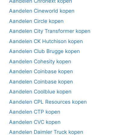
Aandelen Chronext kopen
Aandelen Cineworld kopen
Aandelen Circle kopen
Aandelen City Transformer kopen
Aandelen CK Hutchison kopen
Aandelen Club Brugge kopen
Aandelen Cohesity kopen
Aandelen Coinbase kopen
Aandelen Coinbase kopen
Aandelen Coolblue kopen
Aandelen CPL Resources kopen
Aandelen CTP kopen
Aandelen CVC kopen
Aandelen Daimler Truck kopen