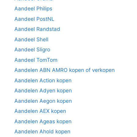
Aandeel Philips
Aandeel PostNL
Aandeel Randstad
Aandeel Shell
Aandeel Sligro
Aandeel TomTom
Aandelen ABN AMRO kopen of verkopen
Aandelen Action kopen
Aandelen Adyen kopen
Aandelen Aegon kopen
Aandelen AEX kopen
Aandelen Ageas kopen
Aandelen Ahold kopen