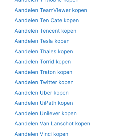
Aandelen TeamViewer kopen
Aandelen Ten Cate kopen
Aandelen Tencent kopen
Aandelen Tesla kopen
Aandelen Thales kopen
Aandelen Torrid kopen
Aandelen Traton kopen
Aandelen Twitter kopen
Aandelen Uber kopen
Aandelen UiPath kopen
Aandelen Unilever kopen
Aandelen Van Lanschot kopen
Aandelen Vinci kopen