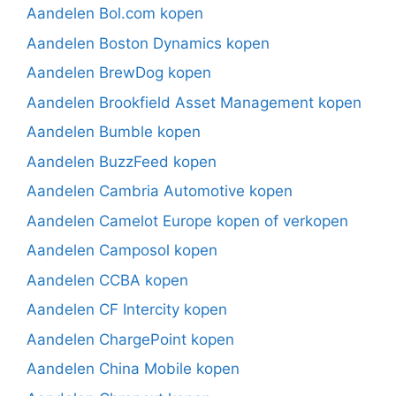
Aandelen Bol.com kopen
Aandelen Boston Dynamics kopen
Aandelen BrewDog kopen
Aandelen Brookfield Asset Management kopen
Aandelen Bumble kopen
Aandelen BuzzFeed kopen
Aandelen Cambria Automotive kopen
Aandelen Camelot Europe kopen of verkopen
Aandelen Camposol kopen
Aandelen CCBA kopen
Aandelen CF Intercity kopen
Aandelen ChargePoint kopen
Aandelen China Mobile kopen