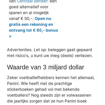
van
Centraal Beheer
: een
goed alternatief voor
sparen en al mogelijk
vanaf € 50,-.
Open nu
gratis een rekening en
ontvang tot € 65,- bonus
>
Advertenties. Let op: beleggen gaat gepaard
met risico's, u kunt uw inleg (deels) verliezen.
Waarde van 3 miljard dollar
Zeker voetballiefhebbers kennen het allemaal,
Panini. Wie heeft niet de prachtige
stickerboeken gehad vol met bekende
voetballers? Nog steeds zijn er volwassenen
die jaarlijks zorgen dat ze hun Panini boek