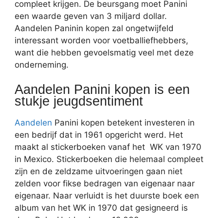
compleet krijgen. De beursgang moet Panini
een waarde geven van 3 miljard dollar.
Aandelen Paninin kopen zal ongetwijfeld
interessant worden voor voetballiefhebbers,
want die hebben gevoelsmatig veel met deze
onderneming.
Aandelen Panini kopen is een
stukje jeugdsentiment
Aandelen
Panini kopen betekent investeren in
een bedrijf dat in 1961 opgericht werd. Het
maakt al stickerboeken vanaf het WK van 1970
in Mexico. Stickerboeken die helemaal compleet
zijn en de zeldzame uitvoeringen gaan niet
zelden voor fikse bedragen van eigenaar naar
eigenaar. Naar verluidt is het duurste boek een
album van het WK in 1970 dat gesigneerd is