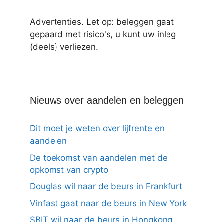
Advertenties. Let op: beleggen gaat
gepaard met risico's, u kunt uw inleg
(deels) verliezen.
Nieuws over aandelen en beleggen
Dit moet je weten over lijfrente en
aandelen
De toekomst van aandelen met de
opkomst van crypto
Douglas wil naar de beurs in Frankfurt
Vinfast gaat naar de beurs in New York
SBIT wil naar de beurs in Hongkong