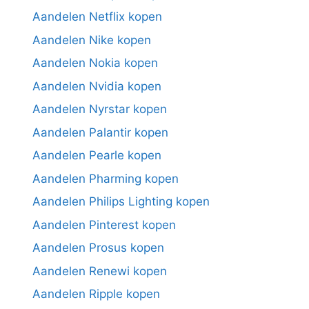
Aandelen Netflix kopen
Aandelen Nike kopen
Aandelen Nokia kopen
Aandelen Nvidia kopen
Aandelen Nyrstar kopen
Aandelen Palantir kopen
Aandelen Pearle kopen
Aandelen Pharming kopen
Aandelen Philips Lighting kopen
Aandelen Pinterest kopen
Aandelen Prosus kopen
Aandelen Renewi kopen
Aandelen Ripple kopen