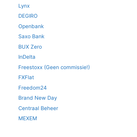
Lynx
DEGIRO
Openbank
Saxo Bank
BUX Zero
InDelta
Freestoxx (Geen commissie!)
FXFlat
Freedom24
Brand New Day
Centraal Beheer
MEXEM