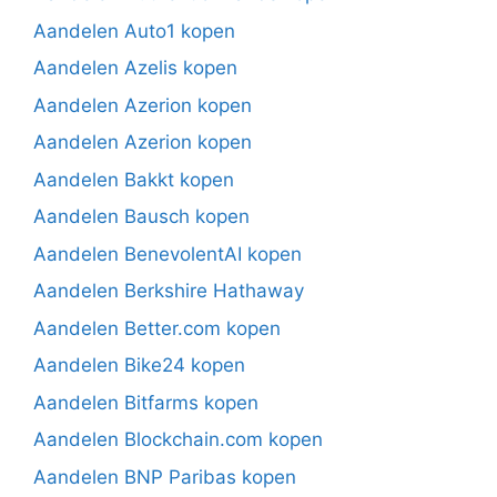
Aandelen Auto1 kopen
Aandelen Azelis kopen
Aandelen Azerion kopen
Aandelen Azerion kopen
Aandelen Bakkt kopen
Aandelen Bausch kopen
Aandelen BenevolentAI kopen
Aandelen Berkshire Hathaway
Aandelen Better.com kopen
Aandelen Bike24 kopen
Aandelen Bitfarms kopen
Aandelen Blockchain.com kopen
Aandelen BNP Paribas kopen