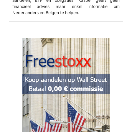
aandelen, ETF en obligaties. Kasper geeft geen
financieel advies maar enkel informatie om
Nederlanders en Belgen te helpen.