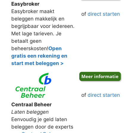
Easybroker
Easybroker maakt
of
direct starten
beleggen makkelijk en
begrijpbaar voor iedereen.
Met lage tarieven. Je
betaalt geen
beheerskosten!
Open
gratis een rekening en
start met beleggen >
of
direct starten
Centraal Beheer
Laten beleggen
Eenvoudig je geld laten
beleggen door de experts