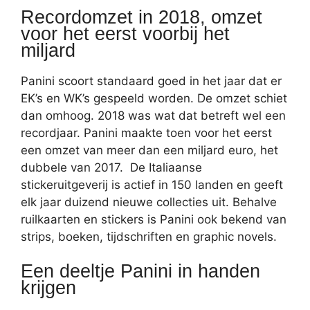
Recordomzet in 2018, omzet
voor het eerst voorbij het
miljard
Panini scoort standaard goed in het jaar dat er
EK’s en WK’s gespeeld worden. De omzet schiet
dan omhoog. 2018 was wat dat betreft wel een
recordjaar. Panini maakte toen voor het eerst
een omzet van meer dan een miljard euro, het
dubbele van 2017. De Italiaanse
stickeruitgeverij is actief in 150 landen en geeft
elk jaar duizend nieuwe collecties uit. Behalve
ruilkaarten en stickers is Panini ook bekend van
strips, boeken, tijdschriften en graphic novels.
Een deeltje Panini in handen
krijgen