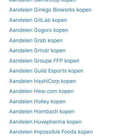
Aandelen Ginkgo Bioworks kopen
Aandelen GitLab kopen
Aandelen Gogoro kopen
Aandelen Grab kopen
Aandelen Grindr kopen
Aandelen Groupe FFP kopen
Aandelen Guild Esports kopen
Aandelen HashiCorp kopen
Aandelen Hear.com kopen
Aandelen Holley kopen
Aandelen Hornbach kopen
Aandelen Huvepharma kopen
Aandelen Impossible Foods kopen