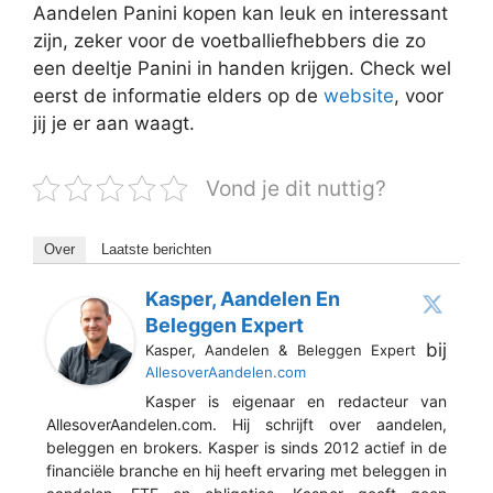
Aandelen Panini kopen kan leuk en interessant
zijn, zeker voor de voetballiefhebbers die zo
een deeltje Panini in handen krijgen. Check wel
eerst de informatie elders op de
website
, voor
jij je er aan waagt.
Vond je dit nuttig?
Over
Laatste berichten
Kasper, Aandelen En
Beleggen Expert
bij
Kasper, Aandelen & Beleggen Expert
AllesoverAandelen.com
Kasper is eigenaar en redacteur van
AllesoverAandelen.com. Hij schrijft over aandelen,
beleggen en brokers. Kasper is sinds 2012 actief in de
financiële branche en hij heeft ervaring met beleggen in