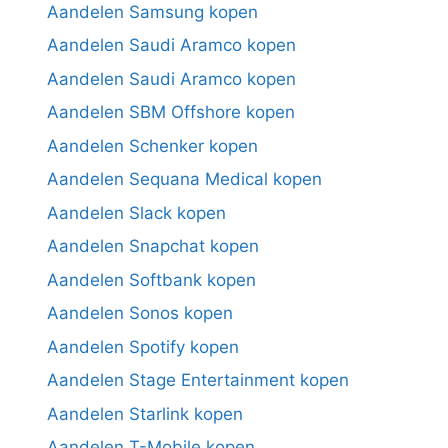
Aandelen Samsung kopen
Aandelen Saudi Aramco kopen
Aandelen Saudi Aramco kopen
Aandelen SBM Offshore kopen
Aandelen Schenker kopen
Aandelen Sequana Medical kopen
Aandelen Slack kopen
Aandelen Snapchat kopen
Aandelen Softbank kopen
Aandelen Sonos kopen
Aandelen Spotify kopen
Aandelen Stage Entertainment kopen
Aandelen Starlink kopen
Aandelen T-Mobile kopen