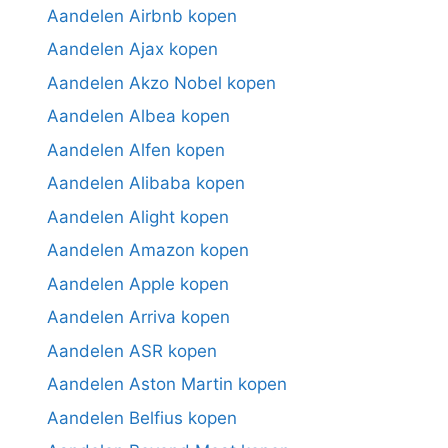
Aandelen Airbnb kopen
Aandelen Ajax kopen
Aandelen Akzo Nobel kopen
Aandelen Albea kopen
Aandelen Alfen kopen
Aandelen Alibaba kopen
Aandelen Alight kopen
Aandelen Amazon kopen
Aandelen Apple kopen
Aandelen Arriva kopen
Aandelen ASR kopen
Aandelen Aston Martin kopen
Aandelen Belfius kopen