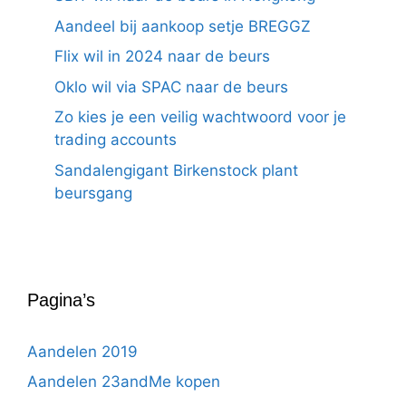
Aandeel bij aankoop setje BREGGZ
Flix wil in 2024 naar de beurs
Oklo wil via SPAC naar de beurs
Zo kies je een veilig wachtwoord voor je
trading accounts
Sandalengigant Birkenstock plant
beursgang
Pagina’s
Aandelen 2019
Aandelen 23andMe kopen