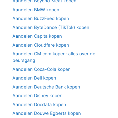
Aandelen Beyond Meat kopen
Aandelen BMW kopen
Aandelen BuzzFeed kopen
Aandelen ByteDance (TikTok) kopen
Aandelen Capita kopen
Aandelen Cloudfare kopen
Aandelen CM.com kopen: alles over de
beursgang
Aandelen Coca-Cola kopen
Aandelen Dell kopen
Aandelen Deutsche Bank kopen
Aandelen Disney kopen
Aandelen Docdata kopen
Aandelen Douwe Egberts kopen