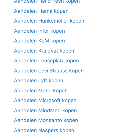
Aandelen HelloFresh kopen
Aandelen Hema kopen
Aandelen Hunkemoller kopen
Aandelen Infor kopen
Aandelen KLM kopen
Aandelen Kruidvat kopen
Aandelen Leaseplan kopen
Aandelen Levi Strauss kopen
Aandelen Lyft kopen
Aandelen Marel kopen
Aandelen Microsoft kopen
Aandelen MindMed kopen
Aandelen Monsanto kopen
Aandelen Naspers kopen