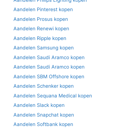
Aandelen Pinterest kopen
Aandelen Prosus kopen
Aandelen Renewi kopen
Aandelen Ripple kopen
Aandelen Samsung kopen
Aandelen Saudi Aramco kopen
Aandelen Saudi Aramco kopen
Aandelen SBM Offshore kopen
Aandelen Schenker kopen
Aandelen Sequana Medical kopen
Aandelen Slack kopen
Aandelen Snapchat kopen
Aandelen Softbank kopen