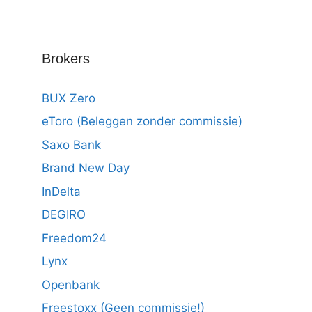
Brokers
BUX Zero
eToro (Beleggen zonder commissie)
Saxo Bank
Brand New Day
InDelta
DEGIRO
Freedom24
Lynx
Openbank
Freestoxx (Geen commissie!)