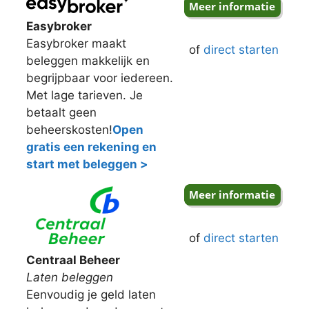
Easybroker
Easybroker maakt
of
direct starten
beleggen makkelijk en
begrijpbaar voor iedereen.
Met lage tarieven. Je
betaalt geen
beheerskosten!
Open
gratis een rekening en
start met beleggen >
of
direct starten
Centraal Beheer
Laten beleggen
Eenvoudig je geld laten