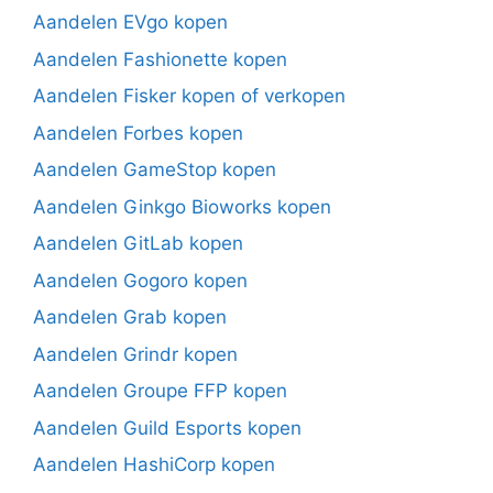
Aandelen EVgo kopen
Aandelen Fashionette kopen
Aandelen Fisker kopen of verkopen
Aandelen Forbes kopen
Aandelen GameStop kopen
Aandelen Ginkgo Bioworks kopen
Aandelen GitLab kopen
Aandelen Gogoro kopen
Aandelen Grab kopen
Aandelen Grindr kopen
Aandelen Groupe FFP kopen
Aandelen Guild Esports kopen
Aandelen HashiCorp kopen