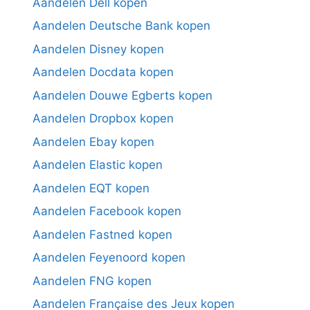
Aandelen Dell kopen
Aandelen Deutsche Bank kopen
Aandelen Disney kopen
Aandelen Docdata kopen
Aandelen Douwe Egberts kopen
Aandelen Dropbox kopen
Aandelen Ebay kopen
Aandelen Elastic kopen
Aandelen EQT kopen
Aandelen Facebook kopen
Aandelen Fastned kopen
Aandelen Feyenoord kopen
Aandelen FNG kopen
Aandelen Française des Jeux kopen