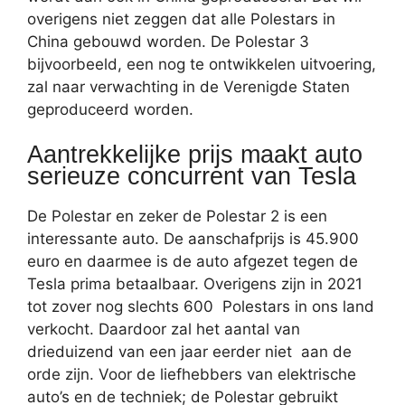
overigens niet zeggen dat alle Polestars in
China gebouwd worden. De Polestar 3
bijvoorbeeld, een nog te ontwikkelen uitvoering,
zal naar verwachting in de Verenigde Staten
geproduceerd worden.
Aantrekkelijke prijs maakt auto
serieuze concurrent van Tesla
De Polestar en zeker de Polestar 2 is een
interessante auto. De aanschafprijs is 45.900
euro en daarmee is de auto afgezet tegen de
Tesla prima betaalbaar. Overigens zijn in 2021
tot zover nog slechts 600 Polestars in ons land
verkocht. Daardoor zal het aantal van
drieduizend van een jaar eerder niet aan de
orde zijn. Voor de liefhebbers van elektrische
auto’s en de techniek; de Polestar gebruikt