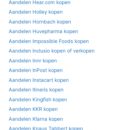
Aandelen Hear.com kopen
Aandelen Holley kopen
Aandelen Hornbach kopen
Aandelen Huvepharma kopen
Aandelen Impossible Foods kopen
Aandelen Inclusio kopen of verkopen
Aandelen Innr kopen
Aandelen InPost kopen
Aandelen Instacart kopen
Aandelen Itineris kopen
Aandelen Kingfish kopen
Aandelen KKR kopen
Aandelen Klarna kopen
Aandelen Knaus Tabbert kopen