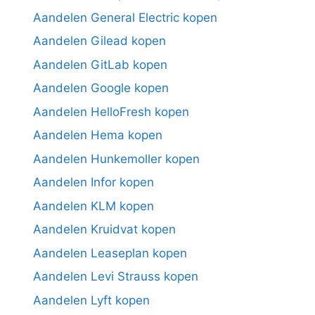
Aandelen General Electric kopen
Aandelen Gilead kopen
Aandelen GitLab kopen
Aandelen Google kopen
Aandelen HelloFresh kopen
Aandelen Hema kopen
Aandelen Hunkemoller kopen
Aandelen Infor kopen
Aandelen KLM kopen
Aandelen Kruidvat kopen
Aandelen Leaseplan kopen
Aandelen Levi Strauss kopen
Aandelen Lyft kopen