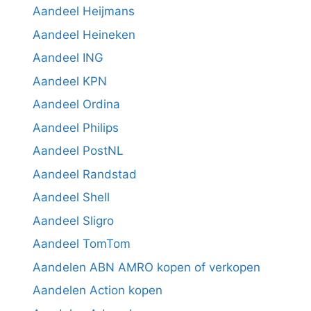
Aandeel Heijmans
Aandeel Heineken
Aandeel ING
Aandeel KPN
Aandeel Ordina
Aandeel Philips
Aandeel PostNL
Aandeel Randstad
Aandeel Shell
Aandeel Sligro
Aandeel TomTom
Aandelen ABN AMRO kopen of verkopen
Aandelen Action kopen