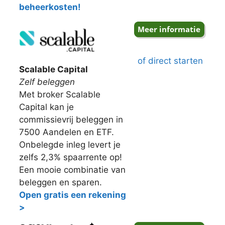
beheerkosten!
of direct starten
Scalable Capital
Zelf beleggen
Met broker Scalable
Capital kan je
commissievrij beleggen in
7500 Aandelen en ETF.
Onbelegde inleg levert je
zelfs 2,3% spaarrente op!
Een mooie combinatie van
beleggen en sparen.
Open gratis een rekening
>