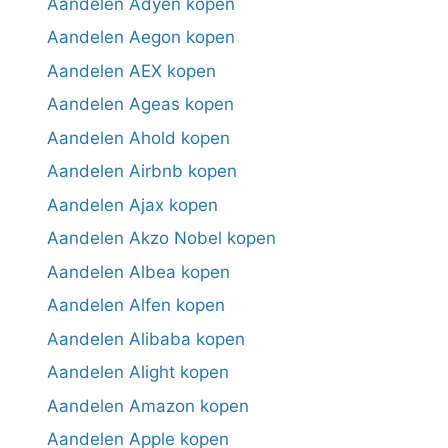
Aandelen Adyen kopen
Aandelen Aegon kopen
Aandelen AEX kopen
Aandelen Ageas kopen
Aandelen Ahold kopen
Aandelen Airbnb kopen
Aandelen Ajax kopen
Aandelen Akzo Nobel kopen
Aandelen Albea kopen
Aandelen Alfen kopen
Aandelen Alibaba kopen
Aandelen Alight kopen
Aandelen Amazon kopen
Aandelen Apple kopen