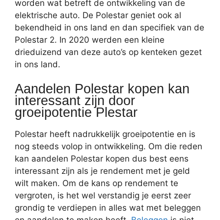
worden wat betreft de ontwikkeling van de
elektrische auto. De Polestar geniet ook al
bekendheid in ons land en dan specifiek van de
Polestar 2. In 2020 werden een kleine
drieduizend van deze auto’s op kenteken gezet
in ons land.
Aandelen Polestar kopen kan
interessant zijn door
groeipotentie Plestar
Polestar heeft nadrukkelijk groeipotentie en is
nog steeds volop in ontwikkeling. Om die reden
kan aandelen Polestar kopen dus best eens
interessant zijn als je rendement met je geld
wilt maken. Om de kans op rendement te
vergroten, is het wel verstandig je eerst zeer
grondig te verdiepen in alles wat met beleggen