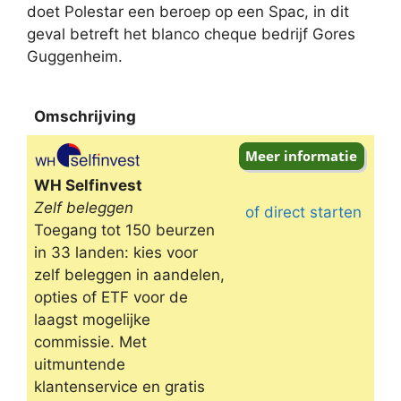
doet Polestar een beroep op een Spac, in dit
geval betreft het blanco cheque bedrijf Gores
Guggenheim.
Omschrijving
Omschrijving
WH Selfinvest
Zelf beleggen
of direct starten
Toegang tot 150 beurzen
in 33 landen: kies voor
zelf beleggen in aandelen,
opties of ETF voor de
laagst mogelijke
commissie. Met
uitmuntende
klantenservice en gratis