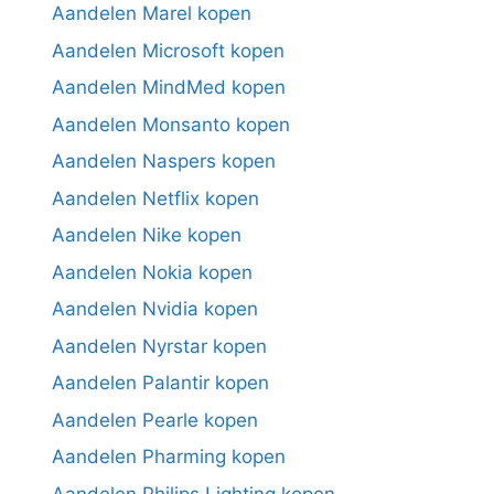
Aandelen Marel kopen
Aandelen Microsoft kopen
Aandelen MindMed kopen
Aandelen Monsanto kopen
Aandelen Naspers kopen
Aandelen Netflix kopen
Aandelen Nike kopen
Aandelen Nokia kopen
Aandelen Nvidia kopen
Aandelen Nyrstar kopen
Aandelen Palantir kopen
Aandelen Pearle kopen
Aandelen Pharming kopen
Aandelen Philips Lighting kopen