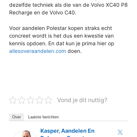
dezelfde techniek als die van de Volvo XC40 P8
Recharge en de Volvo C40.
Voor aandelen Polestar kopen straks echt
concreet wordt is het dus een kwestie van
kennis opdoen. En dat kun je prima hier op
allesoveraandelen.com
doen.
Vond je dit nuttig?
Over
Laatste berichten
Kasper, Aandelen En