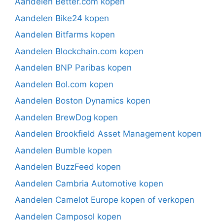
Aandelen Better.com kopen
Aandelen Bike24 kopen
Aandelen Bitfarms kopen
Aandelen Blockchain.com kopen
Aandelen BNP Paribas kopen
Aandelen Bol.com kopen
Aandelen Boston Dynamics kopen
Aandelen BrewDog kopen
Aandelen Brookfield Asset Management kopen
Aandelen Bumble kopen
Aandelen BuzzFeed kopen
Aandelen Cambria Automotive kopen
Aandelen Camelot Europe kopen of verkopen
Aandelen Camposol kopen