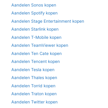
Aandelen Sonos kopen
Aandelen Spotify kopen
Aandelen Stage Entertainment kopen
Aandelen Starlink kopen
Aandelen T-Mobile kopen
Aandelen TeamViewer kopen
Aandelen Ten Cate kopen
Aandelen Tencent kopen
Aandelen Tesla kopen
Aandelen Thales kopen
Aandelen Torrid kopen
Aandelen Traton kopen
Aandelen Twitter kopen