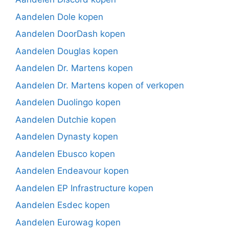
Aandelen Dole kopen
Aandelen DoorDash kopen
Aandelen Douglas kopen
Aandelen Dr. Martens kopen
Aandelen Dr. Martens kopen of verkopen
Aandelen Duolingo kopen
Aandelen Dutchie kopen
Aandelen Dynasty kopen
Aandelen Ebusco kopen
Aandelen Endeavour kopen
Aandelen EP Infrastructure kopen
Aandelen Esdec kopen
Aandelen Eurowag kopen