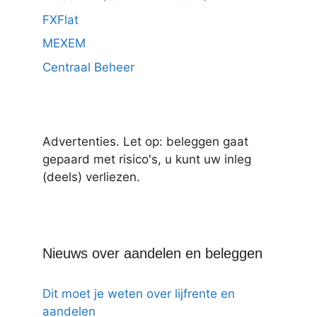
FXFlat
MEXEM
Centraal Beheer
Advertenties. Let op: beleggen gaat
gepaard met risico's, u kunt uw inleg
(deels) verliezen.
Nieuws over aandelen en beleggen
Dit moet je weten over lijfrente en
aandelen