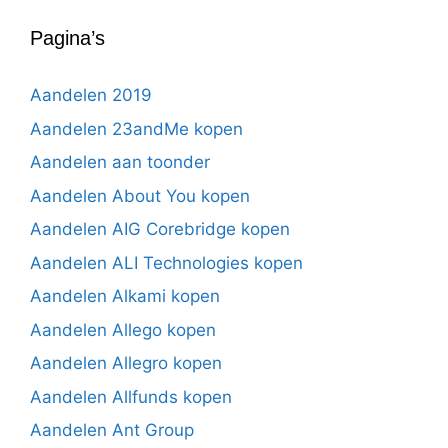
Pagina’s
Aandelen 2019
Aandelen 23andMe kopen
Aandelen aan toonder
Aandelen About You kopen
Aandelen AIG Corebridge kopen
Aandelen ALI Technologies kopen
Aandelen Alkami kopen
Aandelen Allego kopen
Aandelen Allegro kopen
Aandelen Allfunds kopen
Aandelen Ant Group