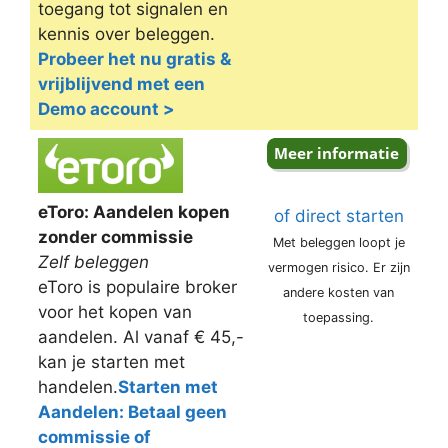
toegang tot signalen en
kennis over beleggen.
Probeer het nu gratis &
vrijblijvend met een
Demo account >
eToro: Aandelen kopen
of direct starten
zonder commissie
Met beleggen loopt je
Zelf beleggen
vermogen risico. Er zijn
eToro is populaire broker
andere kosten van
voor het kopen van
toepassing.
aandelen. Al vanaf € 45,-
kan je starten met
handelen.
Starten met
Aandelen: Betaal geen
commissie of