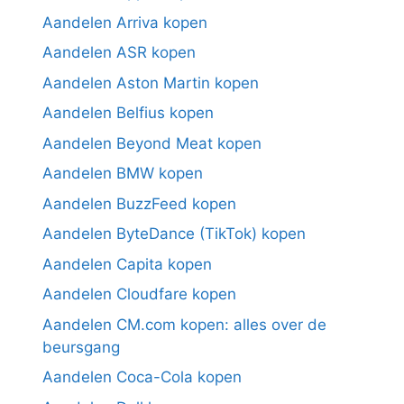
Aandelen Arriva kopen
Aandelen ASR kopen
Aandelen Aston Martin kopen
Aandelen Belfius kopen
Aandelen Beyond Meat kopen
Aandelen BMW kopen
Aandelen BuzzFeed kopen
Aandelen ByteDance (TikTok) kopen
Aandelen Capita kopen
Aandelen Cloudfare kopen
Aandelen CM.com kopen: alles over de
beursgang
Aandelen Coca-Cola kopen