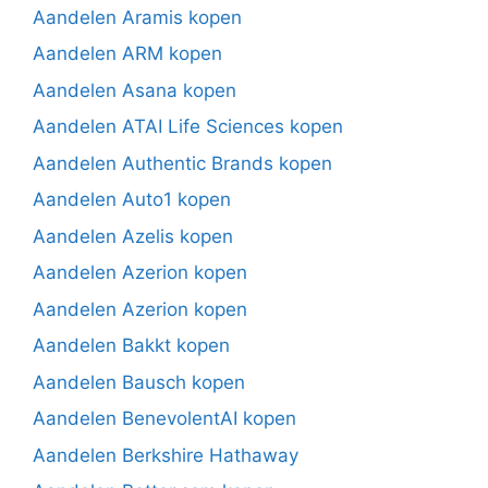
Aandelen Aramis kopen
Aandelen ARM kopen
Aandelen Asana kopen
Aandelen ATAI Life Sciences kopen
Aandelen Authentic Brands kopen
Aandelen Auto1 kopen
Aandelen Azelis kopen
Aandelen Azerion kopen
Aandelen Azerion kopen
Aandelen Bakkt kopen
Aandelen Bausch kopen
Aandelen BenevolentAI kopen
Aandelen Berkshire Hathaway