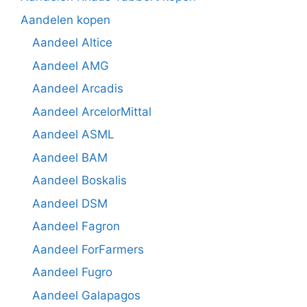
Aandelen kopen
Aandeel Altice
Aandeel AMG
Aandeel Arcadis
Aandeel ArcelorMittal
Aandeel ASML
Aandeel BAM
Aandeel Boskalis
Aandeel DSM
Aandeel Fagron
Aandeel ForFarmers
Aandeel Fugro
Aandeel Galapagos