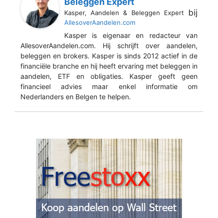
Beleggen Expert
bij
Kasper, Aandelen & Beleggen Expert
AllesoverAandelen.com
Kasper is eigenaar en redacteur van
AllesoverAandelen.com. Hij schrijft over aandelen,
beleggen en brokers. Kasper is sinds 2012 actief in de
financiële branche en hij heeft ervaring met beleggen in
aandelen, ETF en obligaties. Kasper geeft geen
financieel advies maar enkel informatie om
Nederlanders en Belgen te helpen.