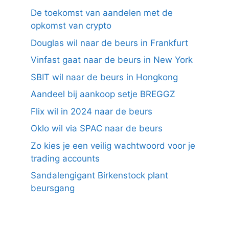
De toekomst van aandelen met de
opkomst van crypto
Douglas wil naar de beurs in Frankfurt
Vinfast gaat naar de beurs in New York
SBIT wil naar de beurs in Hongkong
Aandeel bij aankoop setje BREGGZ
Flix wil in 2024 naar de beurs
Oklo wil via SPAC naar de beurs
Zo kies je een veilig wachtwoord voor je
trading accounts
Sandalengigant Birkenstock plant
beursgang