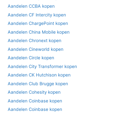
Aandelen CCBA kopen
Aandelen CF Intercity kopen
Aandelen ChargePoint kopen
Aandelen China Mobile kopen
Aandelen Chronext kopen
Aandelen Cineworld kopen
Aandelen Circle kopen
Aandelen City Transformer kopen
Aandelen CK Hutchison kopen
Aandelen Club Brugge kopen
Aandelen Cohesity kopen
Aandelen Coinbase kopen
Aandelen Coinbase kopen