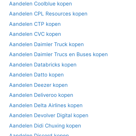
Aandelen Coolblue kopen
Aandelen CPL Resources kopen
Aandelen CTP kopen
Aandelen CVC kopen
Aandelen Daimler Truck kopen
Aandelen Daimler Trucs en Buses kopen
Aandelen Databricks kopen
Aandelen Datto kopen
Aandelen Deezer kopen
Aandelen Deliveroo kopen
Aandelen Delta Airlines kopen
Aandelen Devolver Digital kopen
Aandelen Didi Chuxing kopen
Aandelen Discord kopen