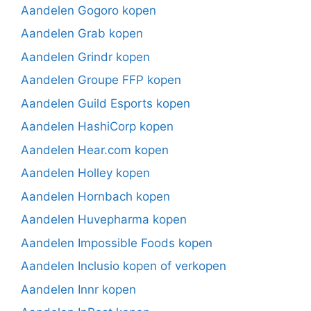
Aandelen Gogoro kopen
Aandelen Grab kopen
Aandelen Grindr kopen
Aandelen Groupe FFP kopen
Aandelen Guild Esports kopen
Aandelen HashiCorp kopen
Aandelen Hear.com kopen
Aandelen Holley kopen
Aandelen Hornbach kopen
Aandelen Huvepharma kopen
Aandelen Impossible Foods kopen
Aandelen Inclusio kopen of verkopen
Aandelen Innr kopen