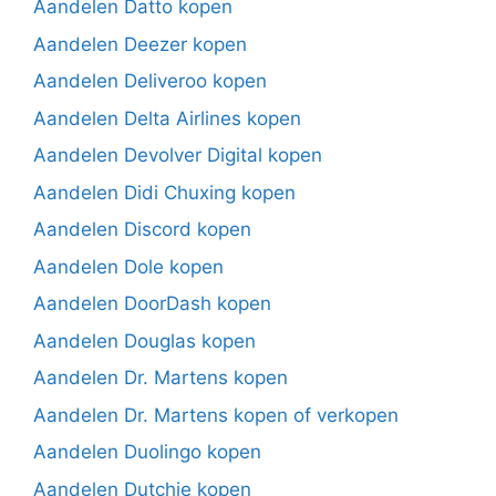
Aandelen Datto kopen
Aandelen Deezer kopen
Aandelen Deliveroo kopen
Aandelen Delta Airlines kopen
Aandelen Devolver Digital kopen
Aandelen Didi Chuxing kopen
Aandelen Discord kopen
Aandelen Dole kopen
Aandelen DoorDash kopen
Aandelen Douglas kopen
Aandelen Dr. Martens kopen
Aandelen Dr. Martens kopen of verkopen
Aandelen Duolingo kopen
Aandelen Dutchie kopen