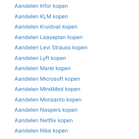
Aandelen Infor kopen
Aandelen KLM kopen
Aandelen Kruidvat kopen
Aandelen Leaseplan kopen
Aandelen Levi Strauss kopen
Aandelen Lyft kopen
Aandelen Marel kopen
Aandelen Microsoft kopen
Aandelen MindMed kopen
Aandelen Monsanto kopen
Aandelen Naspers kopen
Aandelen Netflix kopen
Aandelen Nike kopen