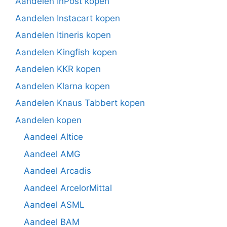
Aandelen InPost kopen
Aandelen Instacart kopen
Aandelen Itineris kopen
Aandelen Kingfish kopen
Aandelen KKR kopen
Aandelen Klarna kopen
Aandelen Knaus Tabbert kopen
Aandelen kopen
Aandeel Altice
Aandeel AMG
Aandeel Arcadis
Aandeel ArcelorMittal
Aandeel ASML
Aandeel BAM