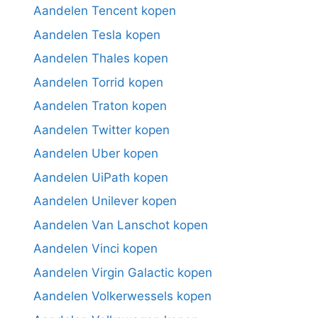
Aandelen Tencent kopen
Aandelen Tesla kopen
Aandelen Thales kopen
Aandelen Torrid kopen
Aandelen Traton kopen
Aandelen Twitter kopen
Aandelen Uber kopen
Aandelen UiPath kopen
Aandelen Unilever kopen
Aandelen Van Lanschot kopen
Aandelen Vinci kopen
Aandelen Virgin Galactic kopen
Aandelen Volkerwessels kopen