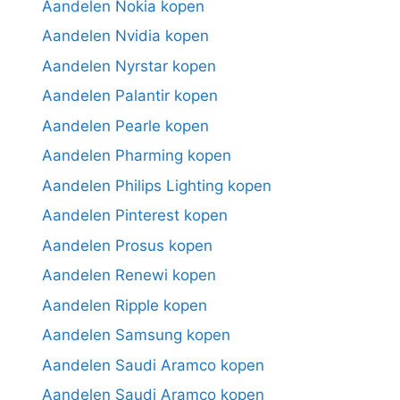
Aandelen Nokia kopen
Aandelen Nvidia kopen
Aandelen Nyrstar kopen
Aandelen Palantir kopen
Aandelen Pearle kopen
Aandelen Pharming kopen
Aandelen Philips Lighting kopen
Aandelen Pinterest kopen
Aandelen Prosus kopen
Aandelen Renewi kopen
Aandelen Ripple kopen
Aandelen Samsung kopen
Aandelen Saudi Aramco kopen
Aandelen Saudi Aramco kopen