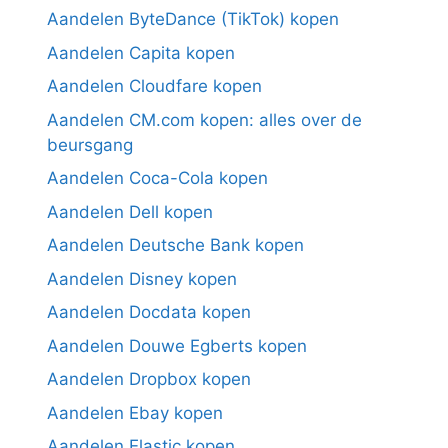
Aandelen ByteDance (TikTok) kopen
Aandelen Capita kopen
Aandelen Cloudfare kopen
Aandelen CM.com kopen: alles over de
beursgang
Aandelen Coca-Cola kopen
Aandelen Dell kopen
Aandelen Deutsche Bank kopen
Aandelen Disney kopen
Aandelen Docdata kopen
Aandelen Douwe Egberts kopen
Aandelen Dropbox kopen
Aandelen Ebay kopen
Aandelen Elastic kopen