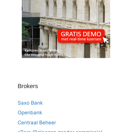
Brokers
Saxo Bank
Openbank
Centraal Beheer