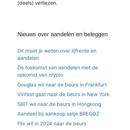
(deels) verliezen.
Nieuws over aandelen en beleggen
Dit moet je weten over lijfrente en
aandelen
De toekomst van aandelen met de
opkomst van crypto
Douglas wil naar de beurs in Frankfurt
Vinfast gaat naar de beurs in New York
SBIT wil naar de beurs in Hongkong
Aandeel bij aankoop setje BREGGZ
Flix wil in 2024 naar de beurs