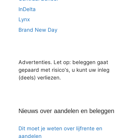
InDelta
Lynx
Brand New Day
Advertenties. Let op: beleggen gaat
gepaard met risico's, u kunt uw inleg
(deels) verliezen.
Nieuws over aandelen en beleggen
Dit moet je weten over lijfrente en
aandelen