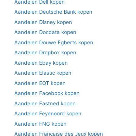
Aandelen Dell kopen
Aandelen Deutsche Bank kopen
Aandelen Disney kopen
Aandelen Docdata kopen
Aandelen Douwe Egberts kopen
Aandelen Dropbox kopen
Aandelen Ebay kopen
Aandelen Elastic kopen
Aandelen EQT kopen
Aandelen Facebook kopen
Aandelen Fastned kopen
Aandelen Feyenoord kopen
Aandelen FNG kopen
Aandelen Française des Jeux kopen