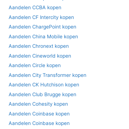
Aandelen CCBA kopen
Aandelen CF Intercity kopen
Aandelen ChargePoint kopen
Aandelen China Mobile kopen
Aandelen Chronext kopen
Aandelen Cineworld kopen
Aandelen Circle kopen
Aandelen City Transformer kopen
Aandelen CK Hutchison kopen
Aandelen Club Brugge kopen
Aandelen Cohesity kopen
Aandelen Coinbase kopen
Aandelen Coinbase kopen