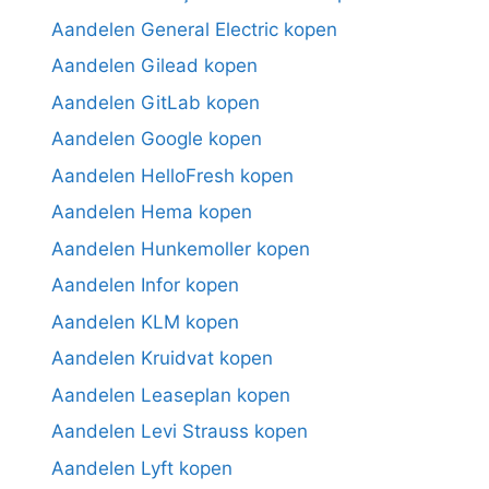
Aandelen General Electric kopen
Aandelen Gilead kopen
Aandelen GitLab kopen
Aandelen Google kopen
Aandelen HelloFresh kopen
Aandelen Hema kopen
Aandelen Hunkemoller kopen
Aandelen Infor kopen
Aandelen KLM kopen
Aandelen Kruidvat kopen
Aandelen Leaseplan kopen
Aandelen Levi Strauss kopen
Aandelen Lyft kopen