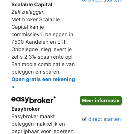
Scalable Capital
Zelf beleggen
Met broker Scalable
Capital kan je
commissievrij beleggen in
7500 Aandelen en ETF.
Onbelegde inleg levert je
zelfs 2,3% spaarrente op!
Een mooie combinatie van
beleggen en sparen.
Open gratis een rekening
>
Easybroker
Easybroker maakt
of
direct starten
beleggen makkelijk en
begrijpbaar voor iedereen.