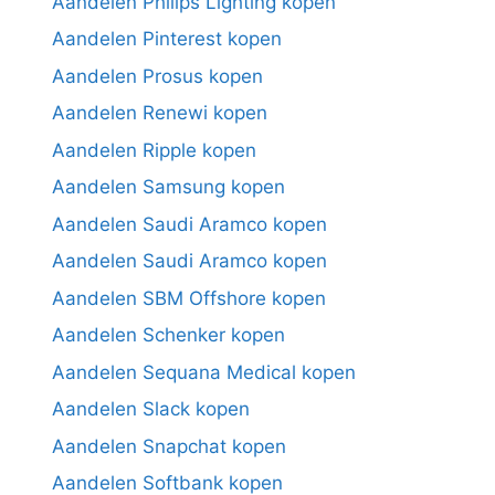
Aandelen Philips Lighting kopen
Aandelen Pinterest kopen
Aandelen Prosus kopen
Aandelen Renewi kopen
Aandelen Ripple kopen
Aandelen Samsung kopen
Aandelen Saudi Aramco kopen
Aandelen Saudi Aramco kopen
Aandelen SBM Offshore kopen
Aandelen Schenker kopen
Aandelen Sequana Medical kopen
Aandelen Slack kopen
Aandelen Snapchat kopen
Aandelen Softbank kopen