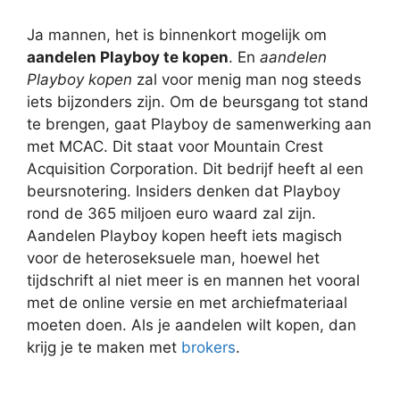
Ja mannen, het is binnenkort mogelijk om
aandelen Playboy te kopen
. En
aandelen
Playboy kopen
zal voor menig man nog steeds
iets bijzonders zijn. Om de beursgang tot stand
te brengen, gaat Playboy de samenwerking aan
met MCAC. Dit staat voor Mountain Crest
Acquisition Corporation. Dit bedrijf heeft al een
beursnotering. Insiders denken dat Playboy
rond de 365 miljoen euro waard zal zijn.
Aandelen Playboy kopen heeft iets magisch
voor de heteroseksuele man, hoewel het
tijdschrift al niet meer is en mannen het vooral
met de online versie en met archiefmateriaal
moeten doen. Als je aandelen wilt kopen, dan
krijg je te maken met
brokers
.