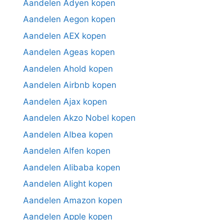
Aandelen Adyen kopen
Aandelen Aegon kopen
Aandelen AEX kopen
Aandelen Ageas kopen
Aandelen Ahold kopen
Aandelen Airbnb kopen
Aandelen Ajax kopen
Aandelen Akzo Nobel kopen
Aandelen Albea kopen
Aandelen Alfen kopen
Aandelen Alibaba kopen
Aandelen Alight kopen
Aandelen Amazon kopen
Aandelen Apple kopen