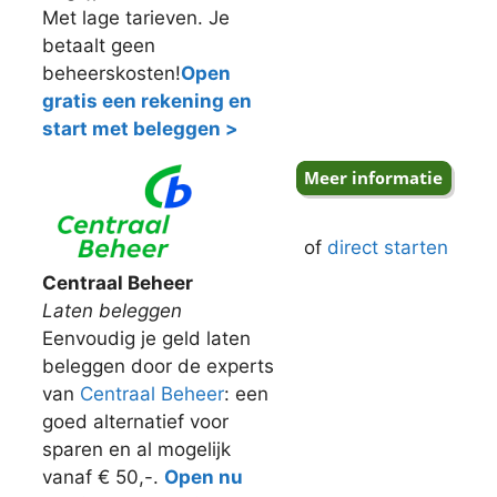
Met lage tarieven. Je
betaalt geen
beheerskosten!
Open
gratis een rekening en
start met beleggen >
of
direct starten
Centraal Beheer
Laten beleggen
Eenvoudig je geld laten
beleggen door de experts
van
Centraal Beheer
: een
goed alternatief voor
sparen en al mogelijk
vanaf € 50,-.
Open nu