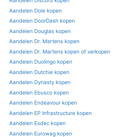
Aandelen Discord kopen
Aandelen Dole kopen
Aandelen DoorDash kopen
Aandelen Douglas kopen
Aandelen Dr. Martens kopen
Aandelen Dr. Martens kopen of verkopen
Aandelen Duolingo kopen
Aandelen Dutchie kopen
Aandelen Dynasty kopen
Aandelen Ebusco kopen
Aandelen Endeavour kopen
Aandelen EP Infrastructure kopen
Aandelen Esdec kopen
Aandelen Eurowag kopen