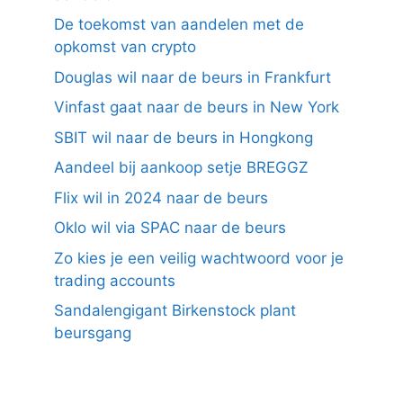
De toekomst van aandelen met de
opkomst van crypto
Douglas wil naar de beurs in Frankfurt
Vinfast gaat naar de beurs in New York
SBIT wil naar de beurs in Hongkong
Aandeel bij aankoop setje BREGGZ
Flix wil in 2024 naar de beurs
Oklo wil via SPAC naar de beurs
Zo kies je een veilig wachtwoord voor je
trading accounts
Sandalengigant Birkenstock plant
beursgang