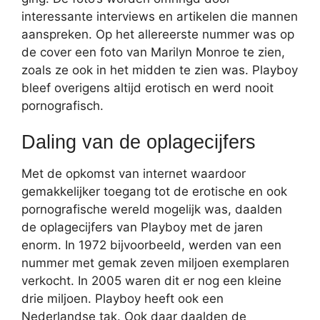
interessante interviews en artikelen die mannen
aanspreken. Op het allereerste nummer was op
de cover een foto van Marilyn Monroe te zien,
zoals ze ook in het midden te zien was. Playboy
bleef overigens altijd erotisch en werd nooit
pornografisch.
Daling van de oplagecijfers
Met de opkomst van internet waardoor
gemakkelijker toegang tot de erotische en ook
pornografische wereld mogelijk was, daalden
de oplagecijfers van Playboy met de jaren
enorm. In 1972 bijvoorbeeld, werden van een
nummer met gemak zeven miljoen exemplaren
verkocht. In 2005 waren dit er nog een kleine
drie miljoen. Playboy heeft ook een
Nederlandse tak. Ook daar daalden de