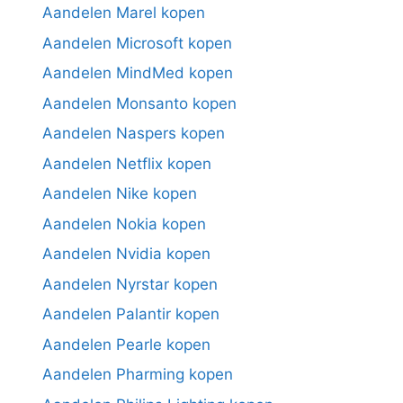
Aandelen Marel kopen
Aandelen Microsoft kopen
Aandelen MindMed kopen
Aandelen Monsanto kopen
Aandelen Naspers kopen
Aandelen Netflix kopen
Aandelen Nike kopen
Aandelen Nokia kopen
Aandelen Nvidia kopen
Aandelen Nyrstar kopen
Aandelen Palantir kopen
Aandelen Pearle kopen
Aandelen Pharming kopen