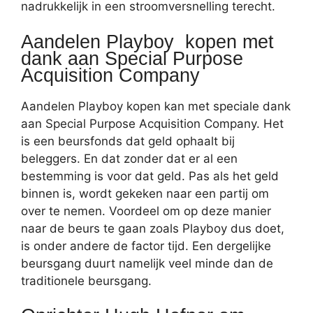
nadrukkelijk in een stroomversnelling terecht.
Aandelen Playboy kopen met
dank aan Special Purpose
Acquisition Company
Aandelen Playboy kopen kan met speciale dank
aan Special Purpose Acquisition Company. Het
is een beursfonds dat geld ophaalt bij
beleggers. En dat zonder dat er al een
bestemming is voor dat geld. Pas als het geld
binnen is, wordt gekeken naar een partij om
over te nemen. Voordeel om op deze manier
naar de beurs te gaan zoals Playboy dus doet,
is onder andere de factor tijd. Een dergelijke
beursgang duurt namelijk veel minde dan de
traditionele beursgang.