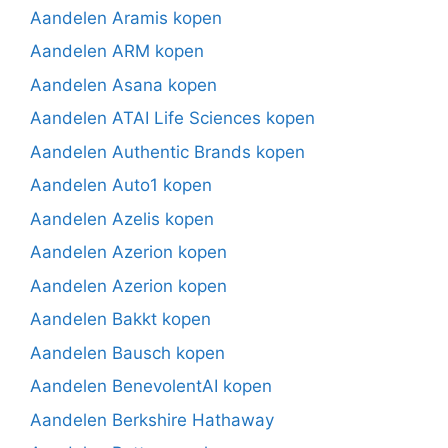
Aandelen Aramis kopen
Aandelen ARM kopen
Aandelen Asana kopen
Aandelen ATAI Life Sciences kopen
Aandelen Authentic Brands kopen
Aandelen Auto1 kopen
Aandelen Azelis kopen
Aandelen Azerion kopen
Aandelen Azerion kopen
Aandelen Bakkt kopen
Aandelen Bausch kopen
Aandelen BenevolentAI kopen
Aandelen Berkshire Hathaway