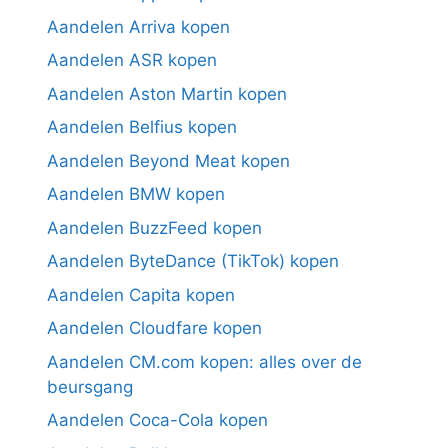
Aandelen Arriva kopen
Aandelen ASR kopen
Aandelen Aston Martin kopen
Aandelen Belfius kopen
Aandelen Beyond Meat kopen
Aandelen BMW kopen
Aandelen BuzzFeed kopen
Aandelen ByteDance (TikTok) kopen
Aandelen Capita kopen
Aandelen Cloudfare kopen
Aandelen CM.com kopen: alles over de
beursgang
Aandelen Coca-Cola kopen