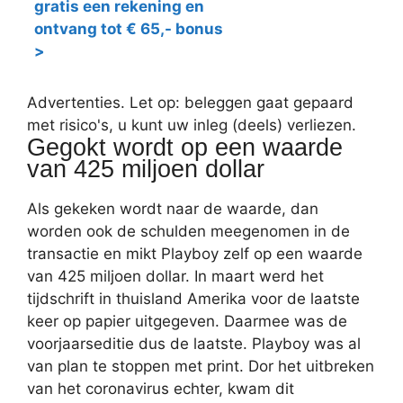
gratis een rekening en
ontvang tot € 65,- bonus
>
Advertenties. Let op: beleggen gaat gepaard
met risico's, u kunt uw inleg (deels) verliezen.
Gegokt wordt op een waarde
van 425 miljoen dollar
Als gekeken wordt naar de waarde, dan
worden ook de schulden meegenomen in de
transactie en mikt Playboy zelf op een waarde
van 425 miljoen dollar. In maart werd het
tijdschrift in thuisland Amerika voor de laatste
keer op papier uitgegeven. Daarmee was de
voorjaarseditie dus de laatste. Playboy was al
van plan te stoppen met print. Dor het uitbreken
van het coronavirus echter, kwam dit