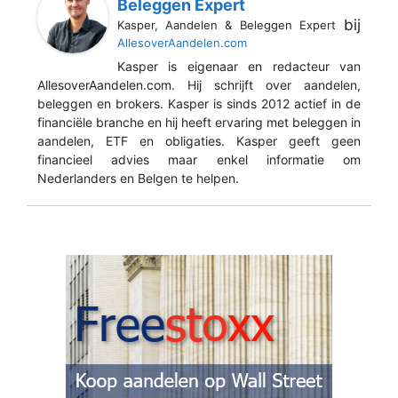
Beleggen Expert
bij
Kasper, Aandelen & Beleggen Expert
AllesoverAandelen.com
Kasper is eigenaar en redacteur van
AllesoverAandelen.com. Hij schrijft over aandelen,
beleggen en brokers. Kasper is sinds 2012 actief in de
financiële branche en hij heeft ervaring met beleggen in
aandelen, ETF en obligaties. Kasper geeft geen
financieel advies maar enkel informatie om
Nederlanders en Belgen te helpen.