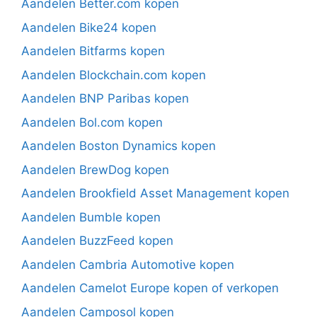
Aandelen Better.com kopen
Aandelen Bike24 kopen
Aandelen Bitfarms kopen
Aandelen Blockchain.com kopen
Aandelen BNP Paribas kopen
Aandelen Bol.com kopen
Aandelen Boston Dynamics kopen
Aandelen BrewDog kopen
Aandelen Brookfield Asset Management kopen
Aandelen Bumble kopen
Aandelen BuzzFeed kopen
Aandelen Cambria Automotive kopen
Aandelen Camelot Europe kopen of verkopen
Aandelen Camposol kopen