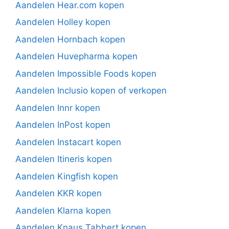
Aandelen Hear.com kopen
Aandelen Holley kopen
Aandelen Hornbach kopen
Aandelen Huvepharma kopen
Aandelen Impossible Foods kopen
Aandelen Inclusio kopen of verkopen
Aandelen Innr kopen
Aandelen InPost kopen
Aandelen Instacart kopen
Aandelen Itineris kopen
Aandelen Kingfish kopen
Aandelen KKR kopen
Aandelen Klarna kopen
Aandelen Knaus Tabbert kopen