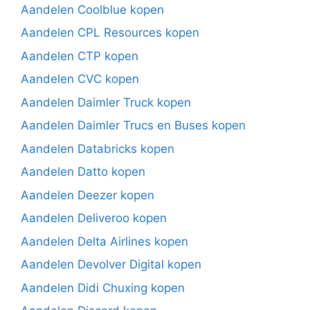
Aandelen Coolblue kopen
Aandelen CPL Resources kopen
Aandelen CTP kopen
Aandelen CVC kopen
Aandelen Daimler Truck kopen
Aandelen Daimler Trucs en Buses kopen
Aandelen Databricks kopen
Aandelen Datto kopen
Aandelen Deezer kopen
Aandelen Deliveroo kopen
Aandelen Delta Airlines kopen
Aandelen Devolver Digital kopen
Aandelen Didi Chuxing kopen