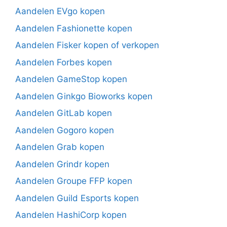
Aandelen EVgo kopen
Aandelen Fashionette kopen
Aandelen Fisker kopen of verkopen
Aandelen Forbes kopen
Aandelen GameStop kopen
Aandelen Ginkgo Bioworks kopen
Aandelen GitLab kopen
Aandelen Gogoro kopen
Aandelen Grab kopen
Aandelen Grindr kopen
Aandelen Groupe FFP kopen
Aandelen Guild Esports kopen
Aandelen HashiCorp kopen