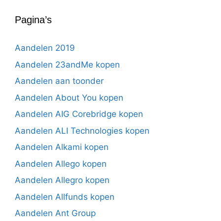
Pagina’s
Aandelen 2019
Aandelen 23andMe kopen
Aandelen aan toonder
Aandelen About You kopen
Aandelen AIG Corebridge kopen
Aandelen ALI Technologies kopen
Aandelen Alkami kopen
Aandelen Allego kopen
Aandelen Allegro kopen
Aandelen Allfunds kopen
Aandelen Ant Group