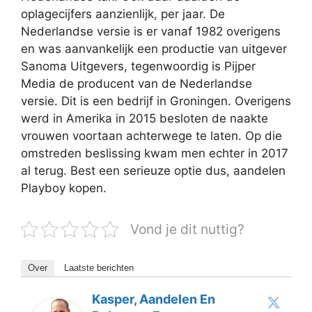
oplagecijfers aanzienlijk, per jaar. De
Nederlandse versie is er vanaf 1982 overigens
en was aanvankelijk een productie van uitgever
Sanoma Uitgevers, tegenwoordig is Pijper
Media de producent van de Nederlandse
versie. Dit is een bedrijf in Groningen. Overigens
werd in Amerika in 2015 besloten de naakte
vrouwen voortaan achterwege te laten. Op die
omstreden beslissing kwam men echter in 2017
al terug. Best een serieuze optie dus, aandelen
Playboy kopen.
Vond je dit nuttig?
Over
Laatste berichten
Kasper, Aandelen En