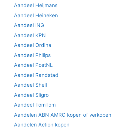
Aandeel Heijmans
Aandeel Heineken
Aandeel ING
Aandeel KPN
Aandeel Ordina
Aandeel Philips
Aandeel PostNL
Aandeel Randstad
Aandeel Shell
Aandeel Sligro
Aandeel TomTom
Aandelen ABN AMRO kopen of verkopen
Aandelen Action kopen