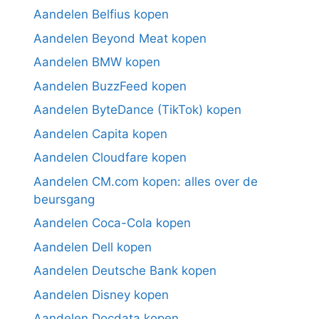
Aandelen Belfius kopen
Aandelen Beyond Meat kopen
Aandelen BMW kopen
Aandelen BuzzFeed kopen
Aandelen ByteDance (TikTok) kopen
Aandelen Capita kopen
Aandelen Cloudfare kopen
Aandelen CM.com kopen: alles over de
beursgang
Aandelen Coca-Cola kopen
Aandelen Dell kopen
Aandelen Deutsche Bank kopen
Aandelen Disney kopen
Aandelen Docdata kopen