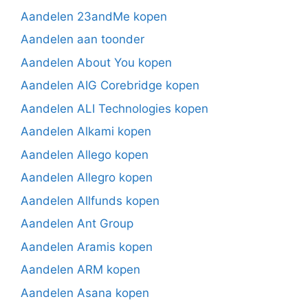
Aandelen 23andMe kopen
Aandelen aan toonder
Aandelen About You kopen
Aandelen AIG Corebridge kopen
Aandelen ALI Technologies kopen
Aandelen Alkami kopen
Aandelen Allego kopen
Aandelen Allegro kopen
Aandelen Allfunds kopen
Aandelen Ant Group
Aandelen Aramis kopen
Aandelen ARM kopen
Aandelen Asana kopen