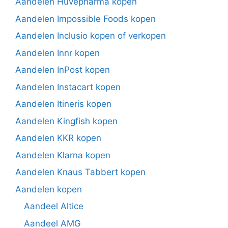
Aandelen Huvepharma kopen
Aandelen Impossible Foods kopen
Aandelen Inclusio kopen of verkopen
Aandelen Innr kopen
Aandelen InPost kopen
Aandelen Instacart kopen
Aandelen Itineris kopen
Aandelen Kingfish kopen
Aandelen KKR kopen
Aandelen Klarna kopen
Aandelen Knaus Tabbert kopen
Aandelen kopen
Aandeel Altice
Aandeel AMG