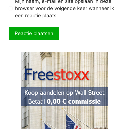
Mijn naam, e-mail en site opslaan in deze
browser voor de volgende keer wanneer ik
een reactie plaats.