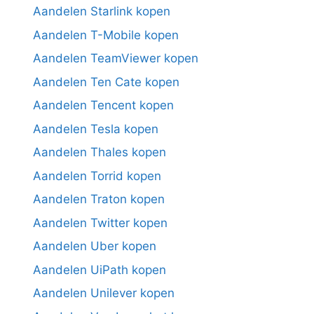
Aandelen Starlink kopen
Aandelen T-Mobile kopen
Aandelen TeamViewer kopen
Aandelen Ten Cate kopen
Aandelen Tencent kopen
Aandelen Tesla kopen
Aandelen Thales kopen
Aandelen Torrid kopen
Aandelen Traton kopen
Aandelen Twitter kopen
Aandelen Uber kopen
Aandelen UiPath kopen
Aandelen Unilever kopen