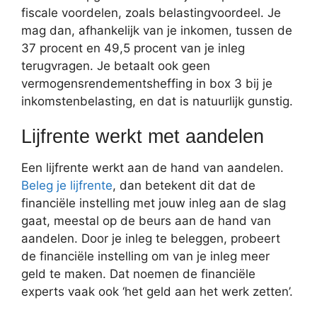
fiscale voordelen, zoals belastingvoordeel. Je
mag dan, afhankelijk van je inkomen, tussen de
37 procent en 49,5 procent van je inleg
terugvragen. Je betaalt ook geen
vermogensrendementsheffing in box 3 bij je
inkomstenbelasting, en dat is natuurlijk gunstig.
Lijfrente werkt met aandelen
Een lijfrente werkt aan de hand van aandelen.
Beleg je lijfrente
, dan betekent dit dat de
financiële instelling met jouw inleg aan de slag
gaat, meestal op de beurs aan de hand van
aandelen. Door je inleg te beleggen, probeert
de financiële instelling om van je inleg meer
geld te maken. Dat noemen de financiële
experts vaak ook ‘het geld aan het werk zetten’.