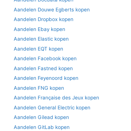
Aandelen Douwe Egberts kopen
Aandelen Dropbox kopen
Aandelen Ebay kopen
Aandelen Elastic kopen
Aandelen EQT kopen
Aandelen Facebook kopen
Aandelen Fastned kopen
Aandelen Feyenoord kopen
Aandelen FNG kopen
Aandelen Française des Jeux kopen
Aandelen General Electric kopen
Aandelen Gilead kopen
Aandelen GitLab kopen