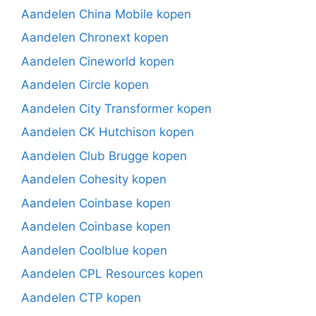
Aandelen China Mobile kopen
Aandelen Chronext kopen
Aandelen Cineworld kopen
Aandelen Circle kopen
Aandelen City Transformer kopen
Aandelen CK Hutchison kopen
Aandelen Club Brugge kopen
Aandelen Cohesity kopen
Aandelen Coinbase kopen
Aandelen Coinbase kopen
Aandelen Coolblue kopen
Aandelen CPL Resources kopen
Aandelen CTP kopen