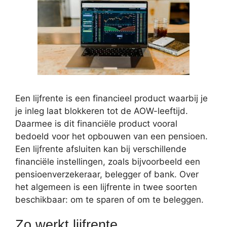
Een lijfrente is een financieel product waarbij je
je inleg laat blokkeren tot de AOW-leeftijd.
Daarmee is dit financiële product vooral
bedoeld voor het opbouwen van een pensioen.
Een lijfrente afsluiten kan bij verschillende
financiële instellingen, zoals bijvoorbeeld een
pensioenverzekeraar, belegger of bank. Over
het algemeen is een lijfrente in twee soorten
beschikbaar: om te sparen of om te beleggen.
Zo werkt lijfrente