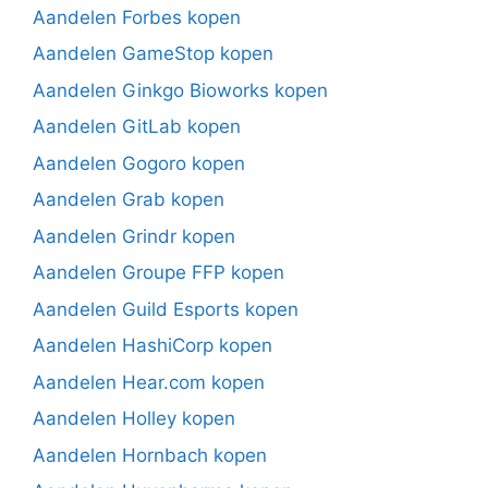
Aandelen Forbes kopen
Aandelen GameStop kopen
Aandelen Ginkgo Bioworks kopen
Aandelen GitLab kopen
Aandelen Gogoro kopen
Aandelen Grab kopen
Aandelen Grindr kopen
Aandelen Groupe FFP kopen
Aandelen Guild Esports kopen
Aandelen HashiCorp kopen
Aandelen Hear.com kopen
Aandelen Holley kopen
Aandelen Hornbach kopen