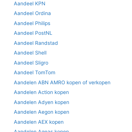
Aandeel KPN
Aandeel Ordina
Aandeel Philips
Aandeel PostNL
Aandeel Randstad
Aandeel Shell
Aandeel Sligro
Aandeel TomTom
Aandelen ABN AMRO kopen of verkopen
Aandelen Action kopen
Aandelen Adyen kopen
Aandelen Aegon kopen
Aandelen AEX kopen
Aandelen Ageas kopen