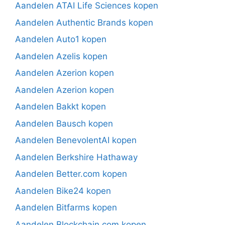
Aandelen ATAI Life Sciences kopen
Aandelen Authentic Brands kopen
Aandelen Auto1 kopen
Aandelen Azelis kopen
Aandelen Azerion kopen
Aandelen Azerion kopen
Aandelen Bakkt kopen
Aandelen Bausch kopen
Aandelen BenevolentAI kopen
Aandelen Berkshire Hathaway
Aandelen Better.com kopen
Aandelen Bike24 kopen
Aandelen Bitfarms kopen
Aandelen Blockchain.com kopen