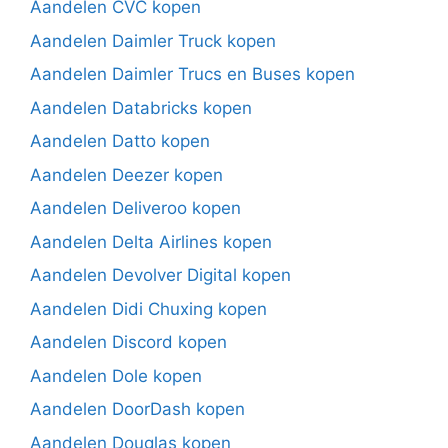
Aandelen CVC kopen
Aandelen Daimler Truck kopen
Aandelen Daimler Trucs en Buses kopen
Aandelen Databricks kopen
Aandelen Datto kopen
Aandelen Deezer kopen
Aandelen Deliveroo kopen
Aandelen Delta Airlines kopen
Aandelen Devolver Digital kopen
Aandelen Didi Chuxing kopen
Aandelen Discord kopen
Aandelen Dole kopen
Aandelen DoorDash kopen
Aandelen Douglas kopen