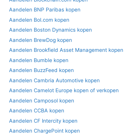
Aandelen BNP Paribas kopen
Aandelen Bol.com kopen
Aandelen Boston Dynamics kopen
Aandelen BrewDog kopen
Aandelen Brookfield Asset Management kopen
Aandelen Bumble kopen
Aandelen BuzzFeed kopen
Aandelen Cambria Automotive kopen
Aandelen Camelot Europe kopen of verkopen
Aandelen Camposol kopen
Aandelen CCBA kopen
Aandelen CF Intercity kopen
Aandelen ChargePoint kopen