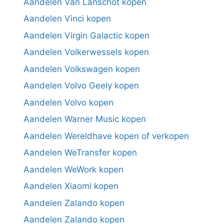
Aandelen Van Lanschot kopen
Aandelen Vinci kopen
Aandelen Virgin Galactic kopen
Aandelen Volkerwessels kopen
Aandelen Volkswagen kopen
Aandelen Volvo Geely kopen
Aandelen Volvo kopen
Aandelen Warner Music kopen
Aandelen Wereldhave kopen of verkopen
Aandelen WeTransfer kopen
Aandelen WeWork kopen
Aandelen Xiaomi kopen
Aandelen Zalando kopen
Aandelen Zalando kopen