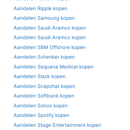
Aandelen Ripple kopen
Aandelen Samsung kopen
Aandelen Saudi Aramco kopen
Aandelen Saudi Aramco kopen
Aandelen SBM Offshore kopen
Aandelen Schenker kopen
Aandelen Sequana Medical kopen
Aandelen Slack kopen
Aandelen Snapchat kopen
Aandelen Softbank kopen
Aandelen Sonos kopen
Aandelen Spotify kopen
Aandelen Stage Entertainment kopen