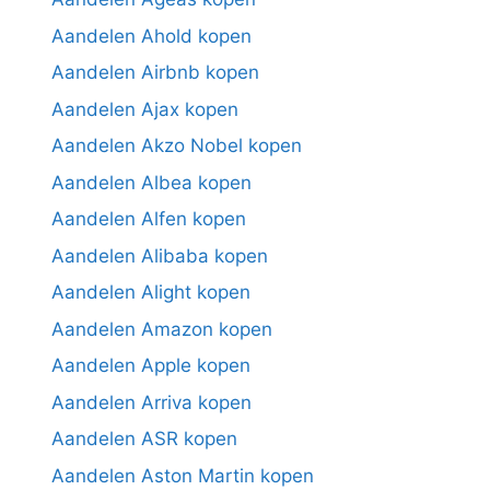
Aandelen Ahold kopen
Aandelen Airbnb kopen
Aandelen Ajax kopen
Aandelen Akzo Nobel kopen
Aandelen Albea kopen
Aandelen Alfen kopen
Aandelen Alibaba kopen
Aandelen Alight kopen
Aandelen Amazon kopen
Aandelen Apple kopen
Aandelen Arriva kopen
Aandelen ASR kopen
Aandelen Aston Martin kopen