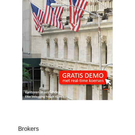
Brokers