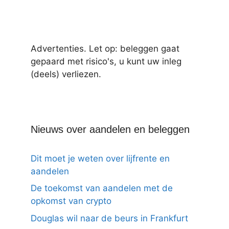
Advertenties. Let op: beleggen gaat
gepaard met risico's, u kunt uw inleg
(deels) verliezen.
Nieuws over aandelen en beleggen
Dit moet je weten over lijfrente en
aandelen
De toekomst van aandelen met de
opkomst van crypto
Douglas wil naar de beurs in Frankfurt