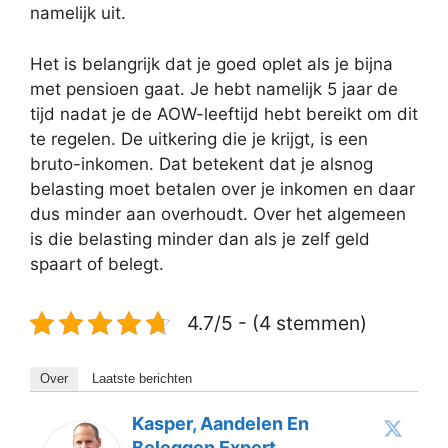
namelijk uit.
Het is belangrijk dat je goed oplet als je bijna
met pensioen gaat. Je hebt namelijk 5 jaar de
tijd nadat je de AOW-leeftijd hebt bereikt om dit
te regelen. De uitkering die je krijgt, is een
bruto-inkomen. Dat betekent dat je alsnog
belasting moet betalen over je inkomen en daar
dus minder aan overhoudt. Over het algemeen
is die belasting minder dan als je zelf geld
spaart of belegt.
4.7/5 - (4 stemmen)
Over
Laatste berichten
Kasper, Aandelen En
Beleggen Expert