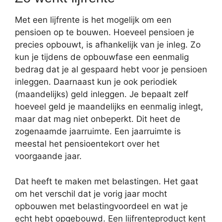
Met een lijfrente is het mogelijk om een
pensioen op te bouwen. Hoeveel pensioen je
precies opbouwt, is afhankelijk van je inleg. Zo
kun je tijdens de opbouwfase een eenmalig
bedrag dat je al gespaard hebt voor je pensioen
inleggen. Daarnaast kun je ook periodiek
(maandelijks) geld inleggen. Je bepaalt zelf
hoeveel geld je maandelijks en eenmalig inlegt,
maar dat mag niet onbeperkt. Dit heet de
zogenaamde jaarruimte. Een jaarruimte is
meestal het pensioentekort over het
voorgaande jaar.
Dat heeft te maken met belastingen. Het gaat
om het verschil dat je vorig jaar mocht
opbouwen met belastingvoordeel en wat je
echt hebt opgebouwd. Een lijfrenteproduct kent