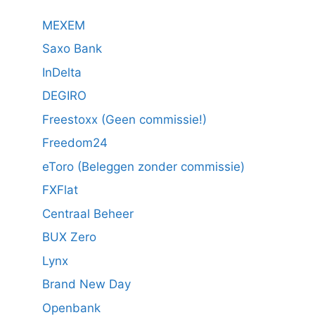
MEXEM
Saxo Bank
InDelta
DEGIRO
Freestoxx (Geen commissie!)
Freedom24
eToro (Beleggen zonder commissie)
FXFlat
Centraal Beheer
BUX Zero
Lynx
Brand New Day
Openbank