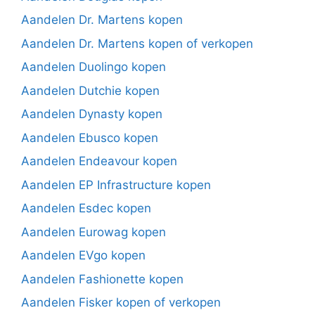
Aandelen Dr. Martens kopen
Aandelen Dr. Martens kopen of verkopen
Aandelen Duolingo kopen
Aandelen Dutchie kopen
Aandelen Dynasty kopen
Aandelen Ebusco kopen
Aandelen Endeavour kopen
Aandelen EP Infrastructure kopen
Aandelen Esdec kopen
Aandelen Eurowag kopen
Aandelen EVgo kopen
Aandelen Fashionette kopen
Aandelen Fisker kopen of verkopen