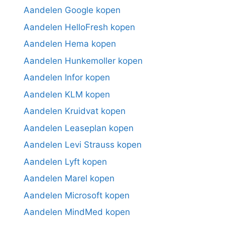
Aandelen Google kopen
Aandelen HelloFresh kopen
Aandelen Hema kopen
Aandelen Hunkemoller kopen
Aandelen Infor kopen
Aandelen KLM kopen
Aandelen Kruidvat kopen
Aandelen Leaseplan kopen
Aandelen Levi Strauss kopen
Aandelen Lyft kopen
Aandelen Marel kopen
Aandelen Microsoft kopen
Aandelen MindMed kopen