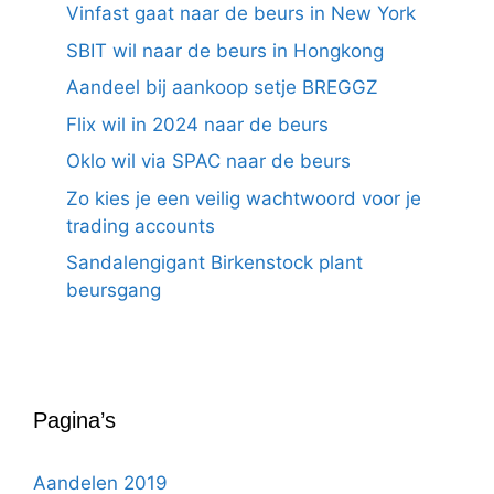
Vinfast gaat naar de beurs in New York
SBIT wil naar de beurs in Hongkong
Aandeel bij aankoop setje BREGGZ
Flix wil in 2024 naar de beurs
Oklo wil via SPAC naar de beurs
Zo kies je een veilig wachtwoord voor je
trading accounts
Sandalengigant Birkenstock plant
beursgang
Pagina’s
Aandelen 2019