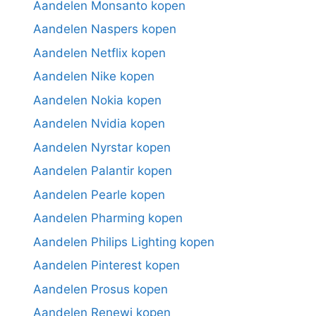
Aandelen Monsanto kopen
Aandelen Naspers kopen
Aandelen Netflix kopen
Aandelen Nike kopen
Aandelen Nokia kopen
Aandelen Nvidia kopen
Aandelen Nyrstar kopen
Aandelen Palantir kopen
Aandelen Pearle kopen
Aandelen Pharming kopen
Aandelen Philips Lighting kopen
Aandelen Pinterest kopen
Aandelen Prosus kopen
Aandelen Renewi kopen