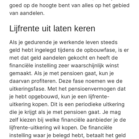
goed op de hoogte bent van alles op het gebied
van aandelen.
Lijfrente uit laten keren
Als je gedurende je werkende leven steeds
geld hebt ingelegd tijdens de opbouwfase, is er
met dat geld aandelen gekocht en heeft de
financiële instelling zeer waarschijnlijk winst
gemaakt. Als je met pensioen gaat, kun je
daarvan profiteren. Deze fase noemen we de
uitkeringsfase. Met het pensioenvermogen dat
je hebt opgebouwd, kun je een lijfrente-
uitkering kopen. Dit is een periodieke uitkering
die je krijgt als je met pensioen gaat. Je mag
zelf kiezen bij welke financiële aanbieder je de
lijfrente-uitkering wil kopen. De financiële
instelling waar je belegd hebt, betaalt het geld