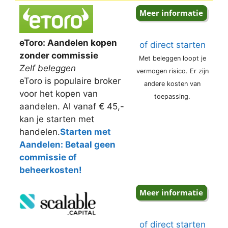
eToro: Aandelen kopen
of direct starten
zonder commissie
Met beleggen loopt je
Zelf beleggen
vermogen risico. Er zijn
eToro is populaire broker
andere kosten van
voor het kopen van
toepassing.
aandelen. Al vanaf € 45,-
kan je starten met
handelen.
Starten met
Aandelen: Betaal geen
commissie of
beheerkosten!
of direct starten