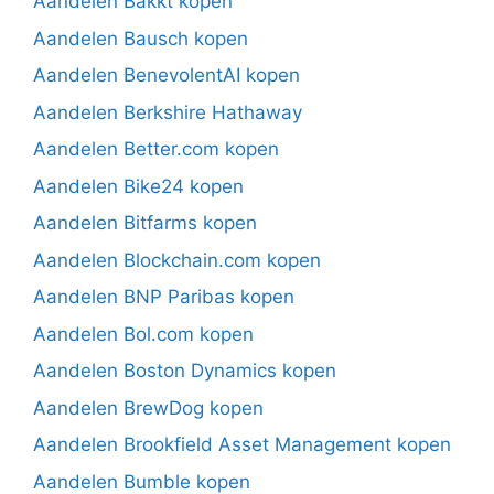
Aandelen Bakkt kopen
Aandelen Bausch kopen
Aandelen BenevolentAI kopen
Aandelen Berkshire Hathaway
Aandelen Better.com kopen
Aandelen Bike24 kopen
Aandelen Bitfarms kopen
Aandelen Blockchain.com kopen
Aandelen BNP Paribas kopen
Aandelen Bol.com kopen
Aandelen Boston Dynamics kopen
Aandelen BrewDog kopen
Aandelen Brookfield Asset Management kopen
Aandelen Bumble kopen