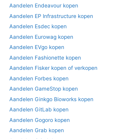
Aandelen Endeavour kopen
Aandelen EP Infrastructure kopen
Aandelen Esdec kopen
Aandelen Eurowag kopen
Aandelen EVgo kopen
Aandelen Fashionette kopen
Aandelen Fisker kopen of verkopen
Aandelen Forbes kopen
Aandelen GameStop kopen
Aandelen Ginkgo Bioworks kopen
Aandelen GitLab kopen
Aandelen Gogoro kopen
Aandelen Grab kopen