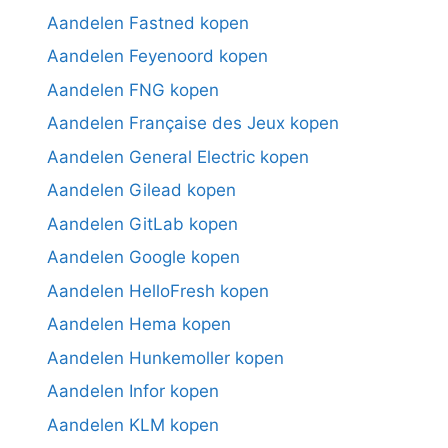
Aandelen Fastned kopen
Aandelen Feyenoord kopen
Aandelen FNG kopen
Aandelen Française des Jeux kopen
Aandelen General Electric kopen
Aandelen Gilead kopen
Aandelen GitLab kopen
Aandelen Google kopen
Aandelen HelloFresh kopen
Aandelen Hema kopen
Aandelen Hunkemoller kopen
Aandelen Infor kopen
Aandelen KLM kopen