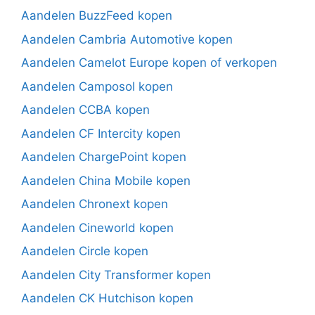
Aandelen BuzzFeed kopen
Aandelen Cambria Automotive kopen
Aandelen Camelot Europe kopen of verkopen
Aandelen Camposol kopen
Aandelen CCBA kopen
Aandelen CF Intercity kopen
Aandelen ChargePoint kopen
Aandelen China Mobile kopen
Aandelen Chronext kopen
Aandelen Cineworld kopen
Aandelen Circle kopen
Aandelen City Transformer kopen
Aandelen CK Hutchison kopen