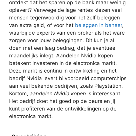
ontdekt dat het sparen op de bank maar weinig
oplevert? Vanwege de lage rentes kiezen veel
mensen tegenwoordig voor het zelf beleggen
van extra geld, of voor het
beleggen in beheer
,
waarbij de experts van een broker als het ware
zorgen voor jouw beleggingen. Dit kun je al
doen met een laag bedrag, dat je eventueel
maandelijks inlegt. Aandelen Nvidia kopen
betekent investeren in de electronica markt.
Deze markt is continu in ontwikkeling en het
bedrijf Nvidia levert bijvoorbeeld computerchips
aan veel bekende bedrijven, zoals Playstation.
Kortom,
aandelen Nvidia kopen
is interessant.
Het bedrijf doet het goed op de beurs en jij
kunt profiteren van de ontwikkelingen op de
electronica markt.