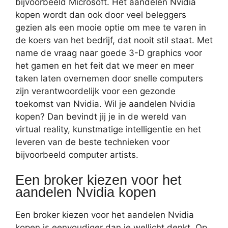
bijvoorbeeld Microsoft. Het aandelen Nvidia
kopen wordt dan ook door veel beleggers
gezien als een mooie optie om mee te varen in
de koers van het bedrijf, dat nooit stil staat. Met
name de vraag naar goede 3-D graphics voor
het gamen en het feit dat we meer en meer
taken laten overnemen door snelle computers
zijn verantwoordelijk voor een gezonde
toekomst van Nvidia. Wil je aandelen Nvidia
kopen? Dan bevindt jij je in de wereld van
virtual reality, kunstmatige intelligentie en het
leveren van de beste technieken voor
bijvoorbeeld computer artists.
Een broker kiezen voor het
aandelen Nvidia kopen
Een broker kiezen voor het aandelen Nvidia
kopen is eenvoudiger dan je wellicht denkt. Op