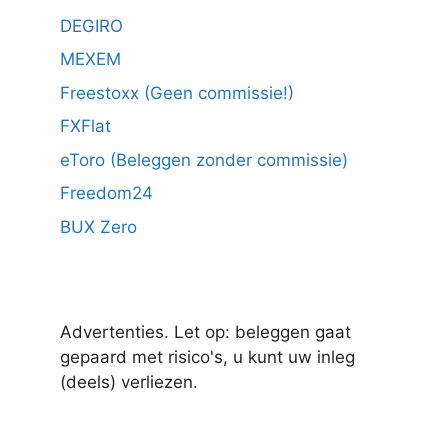
DEGIRO
MEXEM
Freestoxx (Geen commissie!)
FXFlat
eToro (Beleggen zonder commissie)
Freedom24
BUX Zero
Advertenties. Let op: beleggen gaat
gepaard met risico's, u kunt uw inleg
(deels) verliezen.