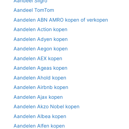
Aandeel Sligro
Aandeel TomTom
Aandelen ABN AMRO kopen of verkopen
Aandelen Action kopen
Aandelen Adyen kopen
Aandelen Aegon kopen
Aandelen AEX kopen
Aandelen Ageas kopen
Aandelen Ahold kopen
Aandelen Airbnb kopen
Aandelen Ajax kopen
Aandelen Akzo Nobel kopen
Aandelen Albea kopen
Aandelen Alfen kopen