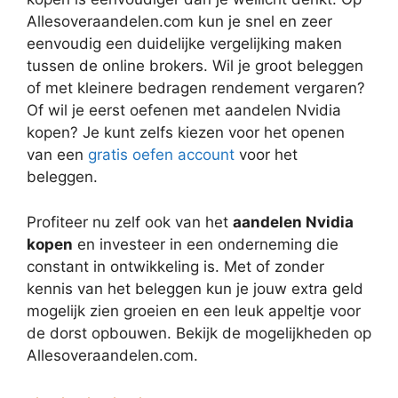
Allesoveraandelen.com kun je snel en zeer
eenvoudig een duidelijke vergelijking maken
tussen de online brokers. Wil je groot beleggen
of met kleinere bedragen rendement vergaren?
Of wil je eerst oefenen met aandelen Nvidia
kopen? Je kunt zelfs kiezen voor het openen
van een
gratis oefen account
voor het
beleggen.
Profiteer nu zelf ook van het
aandelen Nvidia
kopen
en investeer in een onderneming die
constant in ontwikkeling is. Met of zonder
kennis van het beleggen kun je jouw extra geld
mogelijk zien groeien en een leuk appeltje voor
de dorst opbouwen. Bekijk de mogelijkheden op
Allesoveraandelen.com.