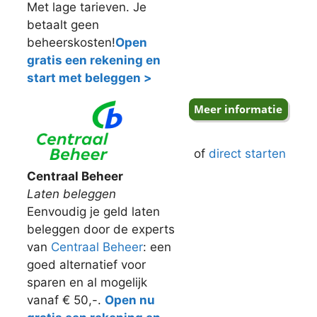
Met lage tarieven. Je
betaalt geen
beheerskosten!
Open
gratis een rekening en
start met beleggen >
of
direct starten
Centraal Beheer
Laten beleggen
Eenvoudig je geld laten
beleggen door de experts
van
Centraal Beheer
: een
goed alternatief voor
sparen en al mogelijk
vanaf € 50,-.
Open nu