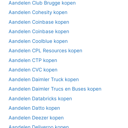
Aandelen Club Brugge kopen
Aandelen Cohesity kopen
Aandelen Coinbase kopen
Aandelen Coinbase kopen
Aandelen Coolblue kopen
Aandelen CPL Resources kopen
Aandelen CTP kopen
Aandelen CVC kopen
Aandelen Daimler Truck kopen
Aandelen Daimler Trucs en Buses kopen
Aandelen Databricks kopen
Aandelen Datto kopen
Aandelen Deezer kopen
Aandelen Deliveroo kopen