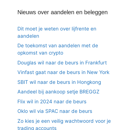
Nieuws over aandelen en beleggen
Dit moet je weten over lijfrente en
aandelen
De toekomst van aandelen met de
opkomst van crypto
Douglas wil naar de beurs in Frankfurt
Vinfast gaat naar de beurs in New York
SBIT wil naar de beurs in Hongkong
Aandeel bij aankoop setje BREGGZ
Flix wil in 2024 naar de beurs
Oklo wil via SPAC naar de beurs
Zo kies je een veilig wachtwoord voor je
trading accounts