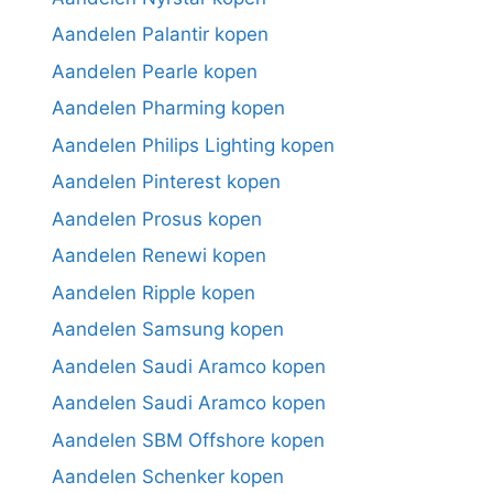
Aandelen Palantir kopen
Aandelen Pearle kopen
Aandelen Pharming kopen
Aandelen Philips Lighting kopen
Aandelen Pinterest kopen
Aandelen Prosus kopen
Aandelen Renewi kopen
Aandelen Ripple kopen
Aandelen Samsung kopen
Aandelen Saudi Aramco kopen
Aandelen Saudi Aramco kopen
Aandelen SBM Offshore kopen
Aandelen Schenker kopen