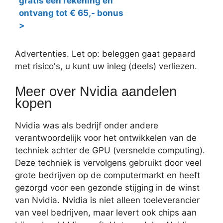
gratis een rekening en
ontvang tot € 65,- bonus
>
Advertenties. Let op: beleggen gaat gepaard
met risico's, u kunt uw inleg (deels) verliezen.
Meer over Nvidia aandelen
kopen
Nvidia was als bedrijf onder andere
verantwoordelijk voor het ontwikkelen van de
techniek achter de GPU (versnelde computing).
Deze techniek is vervolgens gebruikt door veel
grote bedrijven op de computermarkt en heeft
gezorgd voor een gezonde stijging in de winst
van Nvidia. Nvidia is niet alleen toeleverancier
van veel bedrijven, maar levert ook chips aan