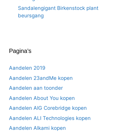
Sandalengigant Birkenstock plant
beursgang
Pagina’s
Aandelen 2019
Aandelen 23andMe kopen
Aandelen aan toonder
Aandelen About You kopen
Aandelen AIG Corebridge kopen
Aandelen ALI Technologies kopen
Aandelen Alkami kopen