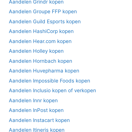
Aandelen Grindr kopen
Aandelen Groupe FFP kopen
Aandelen Guild Esports kopen
Aandelen HashiCorp kopen
Aandelen Hear.com kopen
Aandelen Holley kopen
Aandelen Hornbach kopen
Aandelen Huvepharma kopen
Aandelen Impossible Foods kopen
Aandelen Inclusio kopen of verkopen
Aandelen Innr kopen
Aandelen InPost kopen
Aandelen Instacart kopen
Aandelen Itineris kopen