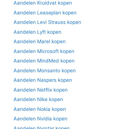
Aandelen Kruidvat kopen
Aandelen Leaseplan kopen
Aandelen Levi Strauss kopen
Aandelen Lyft kopen
Aandelen Marel kopen
Aandelen Microsoft kopen
Aandelen MindMed kopen
Aandelen Monsanto kopen
Aandelen Naspers kopen
Aandelen Netflix kopen
Aandelen Nike kopen
Aandelen Nokia kopen
Aandelen Nvidia kopen
Aandelen Nyrstar kopen