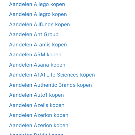
Aandelen Allego kopen
Aandelen Allegro kopen
Aandelen Allfunds kopen
Aandelen Ant Group
Aandelen Aramis kopen
Aandelen ARM kopen
Aandelen Asana kopen
Aandelen ATAI Life Sciences kopen
Aandelen Authentic Brands kopen
Aandelen Auto1 kopen
Aandelen Azelis kopen
Aandelen Azerion kopen
Aandelen Azerion kopen