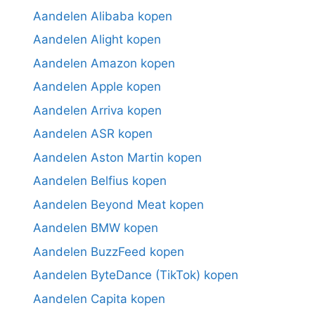
Aandelen Alibaba kopen
Aandelen Alight kopen
Aandelen Amazon kopen
Aandelen Apple kopen
Aandelen Arriva kopen
Aandelen ASR kopen
Aandelen Aston Martin kopen
Aandelen Belfius kopen
Aandelen Beyond Meat kopen
Aandelen BMW kopen
Aandelen BuzzFeed kopen
Aandelen ByteDance (TikTok) kopen
Aandelen Capita kopen