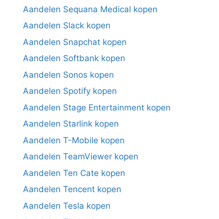
Aandelen Sequana Medical kopen
Aandelen Slack kopen
Aandelen Snapchat kopen
Aandelen Softbank kopen
Aandelen Sonos kopen
Aandelen Spotify kopen
Aandelen Stage Entertainment kopen
Aandelen Starlink kopen
Aandelen T-Mobile kopen
Aandelen TeamViewer kopen
Aandelen Ten Cate kopen
Aandelen Tencent kopen
Aandelen Tesla kopen