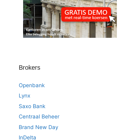
Brokers
Openbank
Lynx
Saxo Bank
Centraal Beheer
Brand New Day
InDelta