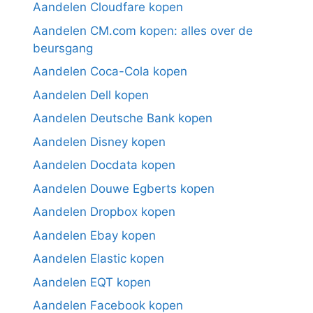
Aandelen Cloudfare kopen
Aandelen CM.com kopen: alles over de
beursgang
Aandelen Coca-Cola kopen
Aandelen Dell kopen
Aandelen Deutsche Bank kopen
Aandelen Disney kopen
Aandelen Docdata kopen
Aandelen Douwe Egberts kopen
Aandelen Dropbox kopen
Aandelen Ebay kopen
Aandelen Elastic kopen
Aandelen EQT kopen
Aandelen Facebook kopen