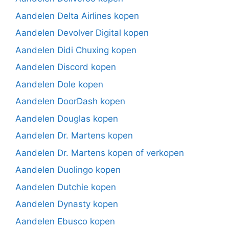
Aandelen Delta Airlines kopen
Aandelen Devolver Digital kopen
Aandelen Didi Chuxing kopen
Aandelen Discord kopen
Aandelen Dole kopen
Aandelen DoorDash kopen
Aandelen Douglas kopen
Aandelen Dr. Martens kopen
Aandelen Dr. Martens kopen of verkopen
Aandelen Duolingo kopen
Aandelen Dutchie kopen
Aandelen Dynasty kopen
Aandelen Ebusco kopen