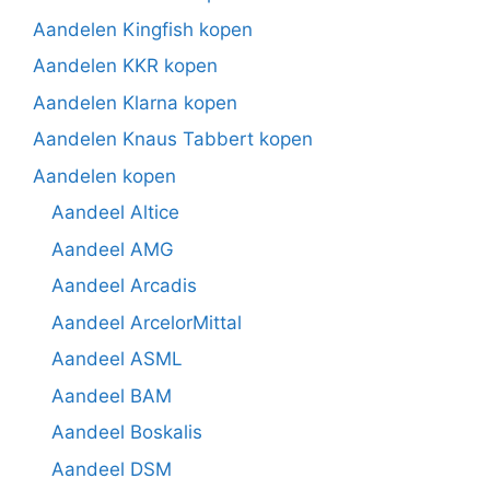
Aandelen Kingfish kopen
Aandelen KKR kopen
Aandelen Klarna kopen
Aandelen Knaus Tabbert kopen
Aandelen kopen
Aandeel Altice
Aandeel AMG
Aandeel Arcadis
Aandeel ArcelorMittal
Aandeel ASML
Aandeel BAM
Aandeel Boskalis
Aandeel DSM