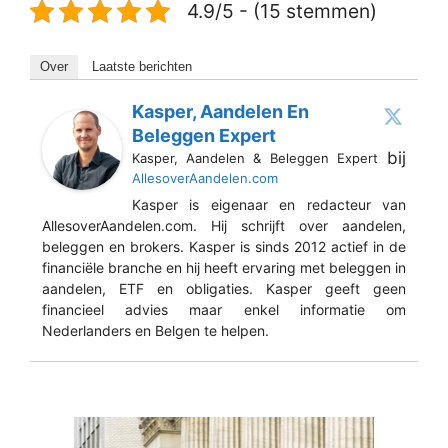
4.9/5 - (15 stemmen)
Over
Laatste berichten
Kasper, Aandelen En
Beleggen Expert
bij
Kasper, Aandelen & Beleggen Expert
AllesoverAandelen.com
Kasper is eigenaar en redacteur van
AllesoverAandelen.com. Hij schrijft over aandelen,
beleggen en brokers. Kasper is sinds 2012 actief in de
financiële branche en hij heeft ervaring met beleggen in
aandelen, ETF en obligaties. Kasper geeft geen
financieel advies maar enkel informatie om
Nederlanders en Belgen te helpen.