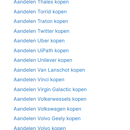
Aandelen Thales kopen
Aandelen Torrid kopen
Aandelen Traton kopen
Aandelen Twitter kopen
Aandelen Uber kopen
Aandelen UiPath kopen
Aandelen Unilever kopen
Aandelen Van Lanschot kopen
Aandelen Vinci kopen
Aandelen Virgin Galactic kopen
Aandelen Volkerwessels kopen
Aandelen Volkswagen kopen
Aandelen Volvo Geely kopen
Aandelen Volvo kopen