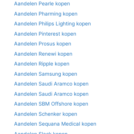
Aandelen Pearle kopen
Aandelen Pharming kopen
Aandelen Philips Lighting kopen
Aandelen Pinterest kopen
Aandelen Prosus kopen
Aandelen Renewi kopen
Aandelen Ripple kopen
Aandelen Samsung kopen
Aandelen Saudi Aramco kopen
Aandelen Saudi Aramco kopen
Aandelen SBM Offshore kopen
Aandelen Schenker kopen
Aandelen Sequana Medical kopen
Aandelen Slack kopen