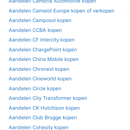
Aandelen Cambria Automotive kopen
Aandelen Camelot Europe kopen of verkopen
Aandelen Camposol kopen
Aandelen CCBA kopen
Aandelen CF Intercity kopen
Aandelen ChargePoint kopen
Aandelen China Mobile kopen
Aandelen Chronext kopen
Aandelen Cineworld kopen
Aandelen Circle kopen
Aandelen City Transformer kopen
Aandelen CK Hutchison kopen
Aandelen Club Brugge kopen
Aandelen Cohesity kopen