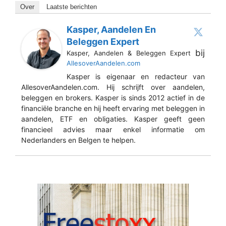
Over
Laatste berichten
Kasper, Aandelen En
Beleggen Expert
bij
Kasper, Aandelen & Beleggen Expert
AllesoverAandelen.com
Kasper is eigenaar en redacteur van
AllesoverAandelen.com. Hij schrijft over aandelen,
beleggen en brokers. Kasper is sinds 2012 actief in de
financiële branche en hij heeft ervaring met beleggen in
aandelen, ETF en obligaties. Kasper geeft geen
financieel advies maar enkel informatie om
Nederlanders en Belgen te helpen.