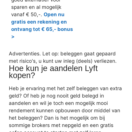
sparen en al mogelijk
vanaf € 50,-.
Open nu
gratis een rekening en
ontvang tot € 65,- bonus
>
Advertenties. Let op: beleggen gaat gepaard
met risico's, u kunt uw inleg (deels) verliezen.
Hoe kun je aandelen Lyft
kopen?
Heb je ervaring met het zelf beleggen van extra
geld? Of heb je nog nooit geld belegd in
aandelen en wil je toch een mogelijk mooi
rendement kunnen opbouwen door middel van
het beleggen? Dan is het mogelijk om bij
sommige brokers met nepgeld en een gratis