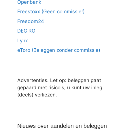
Openbank
Freestoxx (Geen commissie!)
Freedom24
DEGIRO
Lynx
eToro (Beleggen zonder commissie)
Advertenties. Let op: beleggen gaat
gepaard met risico's, u kunt uw inleg
(deels) verliezen.
Nieuws over aandelen en beleggen