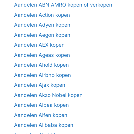
Aandelen ABN AMRO kopen of verkopen
Aandelen Action kopen
Aandelen Adyen kopen
Aandelen Aegon kopen
Aandelen AEX kopen
Aandelen Ageas kopen
Aandelen Ahold kopen
Aandelen Airbnb kopen
Aandelen Ajax kopen
Aandelen Akzo Nobel kopen
Aandelen Albea kopen
Aandelen Alfen kopen
Aandelen Alibaba kopen