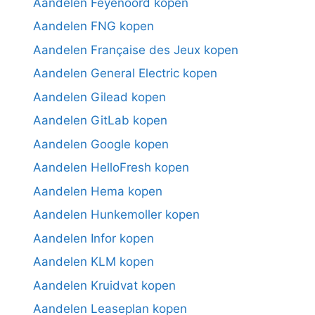
Aandelen Feyenoord kopen
Aandelen FNG kopen
Aandelen Française des Jeux kopen
Aandelen General Electric kopen
Aandelen Gilead kopen
Aandelen GitLab kopen
Aandelen Google kopen
Aandelen HelloFresh kopen
Aandelen Hema kopen
Aandelen Hunkemoller kopen
Aandelen Infor kopen
Aandelen KLM kopen
Aandelen Kruidvat kopen
Aandelen Leaseplan kopen