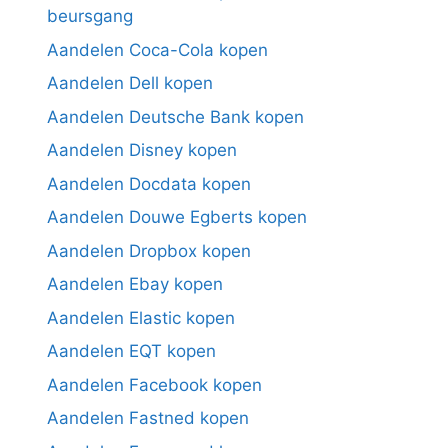
beursgang
Aandelen Coca-Cola kopen
Aandelen Dell kopen
Aandelen Deutsche Bank kopen
Aandelen Disney kopen
Aandelen Docdata kopen
Aandelen Douwe Egberts kopen
Aandelen Dropbox kopen
Aandelen Ebay kopen
Aandelen Elastic kopen
Aandelen EQT kopen
Aandelen Facebook kopen
Aandelen Fastned kopen