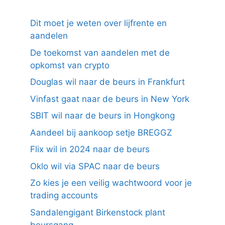
Dit moet je weten over lijfrente en
aandelen
De toekomst van aandelen met de
opkomst van crypto
Douglas wil naar de beurs in Frankfurt
Vinfast gaat naar de beurs in New York
SBIT wil naar de beurs in Hongkong
Aandeel bij aankoop setje BREGGZ
Flix wil in 2024 naar de beurs
Oklo wil via SPAC naar de beurs
Zo kies je een veilig wachtwoord voor je
trading accounts
Sandalengigant Birkenstock plant
beursgang