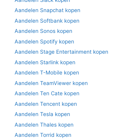
Aandelen Snapchat kopen
Aandelen Softbank kopen
Aandelen Sonos kopen
Aandelen Spotify kopen
Aandelen Stage Entertainment kopen
Aandelen Starlink kopen
Aandelen T-Mobile kopen
Aandelen TeamViewer kopen
Aandelen Ten Cate kopen
Aandelen Tencent kopen
Aandelen Tesla kopen
Aandelen Thales kopen
Aandelen Torrid kopen