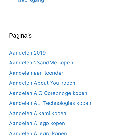
Pagina’s
Aandelen 2019
Aandelen 23andMe kopen
Aandelen aan toonder
Aandelen About You kopen
Aandelen AIG Corebridge kopen
Aandelen ALI Technologies kopen
Aandelen Alkami kopen
Aandelen Allego kopen
Aandelen Allegro kopen