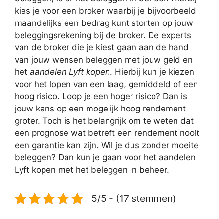
kies je voor een broker waarbij je bijvoorbeeld
maandelijks een bedrag kunt storten op jouw
beleggingsrekening bij de broker. De experts
van de broker die je kiest gaan aan de hand
van jouw wensen beleggen met jouw geld en
het
aandelen Lyft kopen
. Hierbij kun je kiezen
voor het lopen van een laag, gemiddeld of een
hoog risico. Loop je een hoger risico? Dan is
jouw kans op een mogelijk hoog rendement
groter. Toch is het belangrijk om te weten dat
een prognose wat betreft een rendement nooit
een garantie kan zijn. Wil je dus zonder moeite
beleggen? Dan kun je gaan voor het aandelen
Lyft kopen met het beleggen in beheer.
5/5 - (17 stemmen)