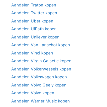
Aandelen Traton kopen
Aandelen Twitter kopen
Aandelen Uber kopen
Aandelen UiPath kopen
Aandelen Unilever kopen
Aandelen Van Lanschot kopen
Aandelen Vinci kopen
Aandelen Virgin Galactic kopen
Aandelen Volkerwessels kopen
Aandelen Volkswagen kopen
Aandelen Volvo Geely kopen
Aandelen Volvo kopen
Aandelen Warner Music kopen