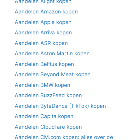
Aandelen Alight kopen
Aandelen Amazon kopen
Aandelen Apple kopen
Aandelen Arriva kopen
Aandelen ASR kopen
Aandelen Aston Martin kopen
Aandelen Belfius kopen
Aandelen Beyond Meat kopen
Aandelen BMW kopen
Aandelen BuzzFeed kopen
Aandelen ByteDance (TikTok) kopen
Aandelen Capita kopen
Aandelen Cloudfare kopen
Aandelen CM.com kopen: alles over de