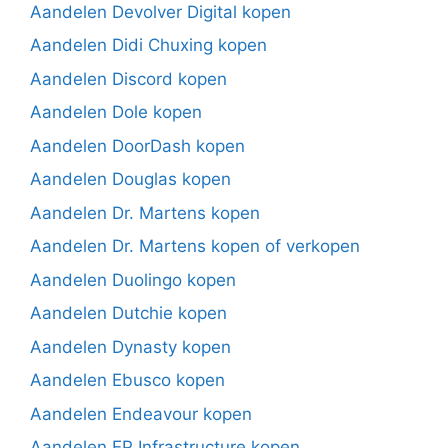
Aandelen Devolver Digital kopen
Aandelen Didi Chuxing kopen
Aandelen Discord kopen
Aandelen Dole kopen
Aandelen DoorDash kopen
Aandelen Douglas kopen
Aandelen Dr. Martens kopen
Aandelen Dr. Martens kopen of verkopen
Aandelen Duolingo kopen
Aandelen Dutchie kopen
Aandelen Dynasty kopen
Aandelen Ebusco kopen
Aandelen Endeavour kopen
Aandelen EP Infrastructure kopen