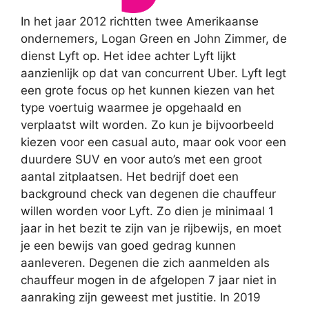
In het jaar 2012 richtten twee Amerikaanse
ondernemers, Logan Green en John Zimmer, de
dienst Lyft op. Het idee achter Lyft lijkt
aanzienlijk op dat van concurrent Uber. Lyft legt
een grote focus op het kunnen kiezen van het
type voertuig waarmee je opgehaald en
verplaatst wilt worden. Zo kun je bijvoorbeeld
kiezen voor een casual auto, maar ook voor een
duurdere SUV en voor auto’s met een groot
aantal zitplaatsen. Het bedrijf doet een
background check van degenen die chauffeur
willen worden voor Lyft. Zo dien je minimaal 1
jaar in het bezit te zijn van je rijbewijs, en moet
je een bewijs van goed gedrag kunnen
aanleveren. Degenen die zich aanmelden als
chauffeur mogen in de afgelopen 7 jaar niet in
aanraking zijn geweest met justitie. In 2019