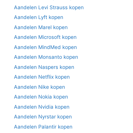
Aandelen Levi Strauss kopen
Aandelen Lyft kopen
Aandelen Marel kopen
Aandelen Microsoft kopen
Aandelen MindMed kopen
Aandelen Monsanto kopen
Aandelen Naspers kopen
Aandelen Netflix kopen
Aandelen Nike kopen
Aandelen Nokia kopen
Aandelen Nvidia kopen
Aandelen Nyrstar kopen
Aandelen Palantir kopen