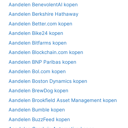
Aandelen BenevolentAI kopen
Aandelen Berkshire Hathaway
Aandelen Better.com kopen
Aandelen Bike24 kopen
Aandelen Bitfarms kopen
Aandelen Blockchain.com kopen
Aandelen BNP Paribas kopen
Aandelen Bol.com kopen
Aandelen Boston Dynamics kopen
Aandelen BrewDog kopen
Aandelen Brookfield Asset Management kopen
Aandelen Bumble kopen
Aandelen BuzzFeed kopen