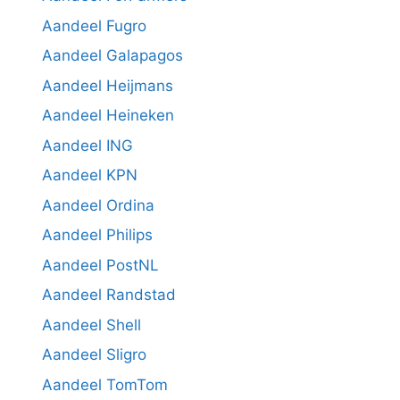
Aandeel Fugro
Aandeel Galapagos
Aandeel Heijmans
Aandeel Heineken
Aandeel ING
Aandeel KPN
Aandeel Ordina
Aandeel Philips
Aandeel PostNL
Aandeel Randstad
Aandeel Shell
Aandeel Sligro
Aandeel TomTom