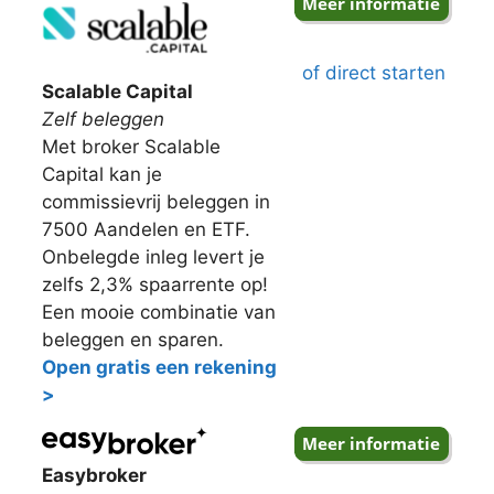
of direct starten
Scalable Capital
Zelf beleggen
Met broker Scalable
Capital kan je
commissievrij beleggen in
7500 Aandelen en ETF.
Onbelegde inleg levert je
zelfs 2,3% spaarrente op!
Een mooie combinatie van
beleggen en sparen.
Open gratis een rekening
>
Easybroker