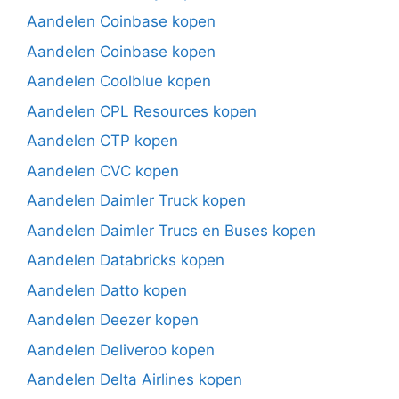
Aandelen Coinbase kopen
Aandelen Coinbase kopen
Aandelen Coolblue kopen
Aandelen CPL Resources kopen
Aandelen CTP kopen
Aandelen CVC kopen
Aandelen Daimler Truck kopen
Aandelen Daimler Trucs en Buses kopen
Aandelen Databricks kopen
Aandelen Datto kopen
Aandelen Deezer kopen
Aandelen Deliveroo kopen
Aandelen Delta Airlines kopen