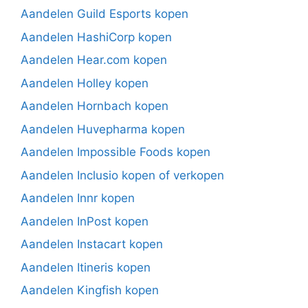
Aandelen Guild Esports kopen
Aandelen HashiCorp kopen
Aandelen Hear.com kopen
Aandelen Holley kopen
Aandelen Hornbach kopen
Aandelen Huvepharma kopen
Aandelen Impossible Foods kopen
Aandelen Inclusio kopen of verkopen
Aandelen Innr kopen
Aandelen InPost kopen
Aandelen Instacart kopen
Aandelen Itineris kopen
Aandelen Kingfish kopen