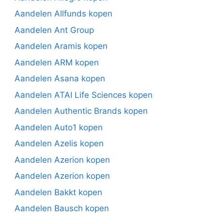
Aandelen Allfunds kopen
Aandelen Ant Group
Aandelen Aramis kopen
Aandelen ARM kopen
Aandelen Asana kopen
Aandelen ATAI Life Sciences kopen
Aandelen Authentic Brands kopen
Aandelen Auto1 kopen
Aandelen Azelis kopen
Aandelen Azerion kopen
Aandelen Azerion kopen
Aandelen Bakkt kopen
Aandelen Bausch kopen