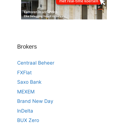
Brokers
Centraal Beheer
FXFlat
Saxo Bank
MEXEM
Brand New Day
InDelta
BUX Zero