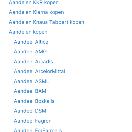
Aandelen KKR kopen
Aandelen Klarna kopen
Aandelen Knaus Tabbert kopen
Aandelen kopen
Aandeel Altice
Aandeel AMG
Aandeel Arcadis
Aandeel ArcelorMittal
Aandeel ASML
Aandeel BAM
Aandeel Boskalis
Aandeel DSM
Aandeel Fagron
Aandeel ForFarmers