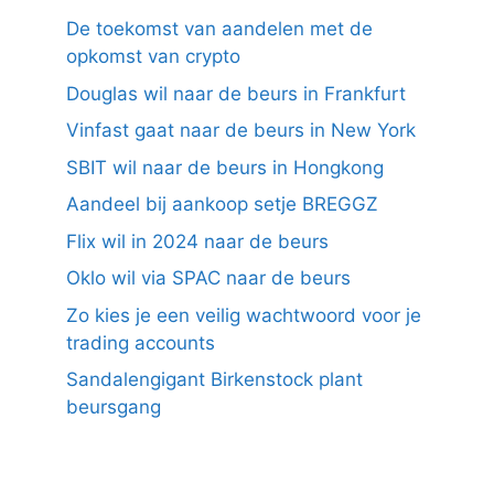
De toekomst van aandelen met de
opkomst van crypto
Douglas wil naar de beurs in Frankfurt
Vinfast gaat naar de beurs in New York
SBIT wil naar de beurs in Hongkong
Aandeel bij aankoop setje BREGGZ
Flix wil in 2024 naar de beurs
Oklo wil via SPAC naar de beurs
Zo kies je een veilig wachtwoord voor je
trading accounts
Sandalengigant Birkenstock plant
beursgang