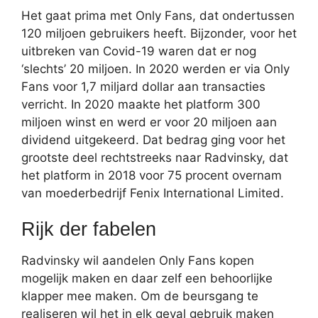
Het gaat prima met Only Fans, dat ondertussen
120 miljoen gebruikers heeft. Bijzonder, voor het
uitbreken van Covid-19 waren dat er nog
‘slechts’ 20 miljoen. In 2020 werden er via Only
Fans voor 1,7 miljard dollar aan transacties
verricht. In 2020 maakte het platform 300
miljoen winst en werd er voor 20 miljoen aan
dividend uitgekeerd. Dat bedrag ging voor het
grootste deel rechtstreeks naar Radvinsky, dat
het platform in 2018 voor 75 procent overnam
van moederbedrijf Fenix International Limited.
Rijk der fabelen
Radvinsky wil aandelen Only Fans kopen
mogelijk maken en daar zelf een behoorlijke
klapper mee maken. Om de beursgang te
realiseren wil het in elk geval gebruik maken