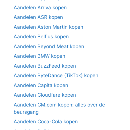
Aandelen Arriva kopen
Aandelen ASR kopen
Aandelen Aston Martin kopen
Aandelen Belfius kopen
Aandelen Beyond Meat kopen
Aandelen BMW kopen
Aandelen BuzzFeed kopen
Aandelen ByteDance (TikTok) kopen
Aandelen Capita kopen
Aandelen Cloudfare kopen
Aandelen CM.com kopen: alles over de
beursgang
Aandelen Coca-Cola kopen