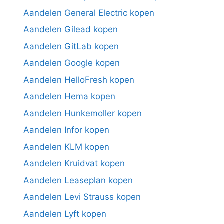
Aandelen General Electric kopen
Aandelen Gilead kopen
Aandelen GitLab kopen
Aandelen Google kopen
Aandelen HelloFresh kopen
Aandelen Hema kopen
Aandelen Hunkemoller kopen
Aandelen Infor kopen
Aandelen KLM kopen
Aandelen Kruidvat kopen
Aandelen Leaseplan kopen
Aandelen Levi Strauss kopen
Aandelen Lyft kopen