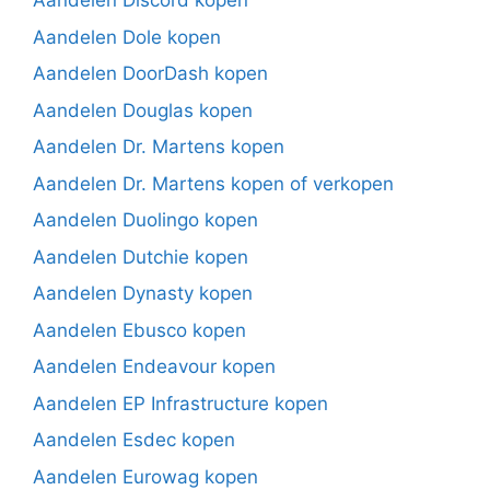
Aandelen Discord kopen
Aandelen Dole kopen
Aandelen DoorDash kopen
Aandelen Douglas kopen
Aandelen Dr. Martens kopen
Aandelen Dr. Martens kopen of verkopen
Aandelen Duolingo kopen
Aandelen Dutchie kopen
Aandelen Dynasty kopen
Aandelen Ebusco kopen
Aandelen Endeavour kopen
Aandelen EP Infrastructure kopen
Aandelen Esdec kopen
Aandelen Eurowag kopen