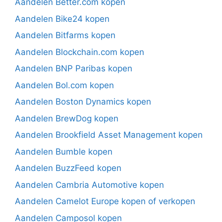
Aandelen Better.com kopen
Aandelen Bike24 kopen
Aandelen Bitfarms kopen
Aandelen Blockchain.com kopen
Aandelen BNP Paribas kopen
Aandelen Bol.com kopen
Aandelen Boston Dynamics kopen
Aandelen BrewDog kopen
Aandelen Brookfield Asset Management kopen
Aandelen Bumble kopen
Aandelen BuzzFeed kopen
Aandelen Cambria Automotive kopen
Aandelen Camelot Europe kopen of verkopen
Aandelen Camposol kopen