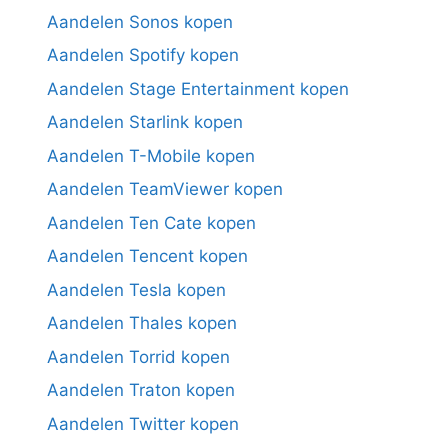
Aandelen Sonos kopen
Aandelen Spotify kopen
Aandelen Stage Entertainment kopen
Aandelen Starlink kopen
Aandelen T-Mobile kopen
Aandelen TeamViewer kopen
Aandelen Ten Cate kopen
Aandelen Tencent kopen
Aandelen Tesla kopen
Aandelen Thales kopen
Aandelen Torrid kopen
Aandelen Traton kopen
Aandelen Twitter kopen