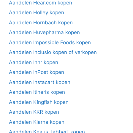
Aandelen Hear.com kopen
Aandelen Holley kopen
Aandelen Hornbach kopen
Aandelen Huvepharma kopen
Aandelen Impossible Foods kopen
Aandelen Inclusio kopen of verkopen
Aandelen Innr kopen
Aandelen InPost kopen
Aandelen Instacart kopen
Aandelen Itineris kopen
Aandelen Kingfish kopen
Aandelen KKR kopen
Aandelen Klarna kopen
Aandelen Knaus Tabbert kopen