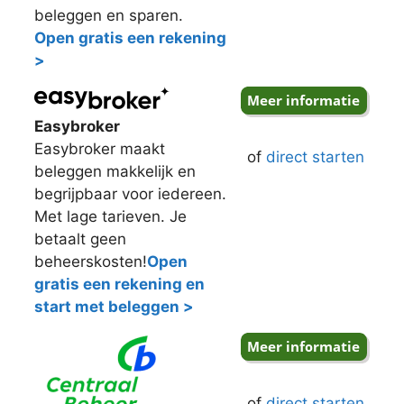
beleggen en sparen.
Open gratis een rekening
>
Easybroker
Easybroker maakt
of
direct starten
beleggen makkelijk en
begrijpbaar voor iedereen.
Met lage tarieven. Je
betaalt geen
beheerskosten!
Open
gratis een rekening en
start met beleggen >
of
direct starten