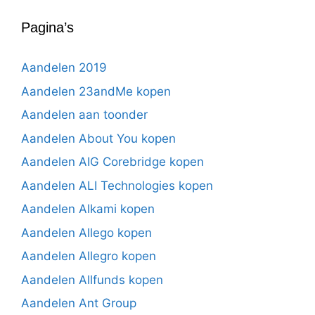
Pagina’s
Aandelen 2019
Aandelen 23andMe kopen
Aandelen aan toonder
Aandelen About You kopen
Aandelen AIG Corebridge kopen
Aandelen ALI Technologies kopen
Aandelen Alkami kopen
Aandelen Allego kopen
Aandelen Allegro kopen
Aandelen Allfunds kopen
Aandelen Ant Group