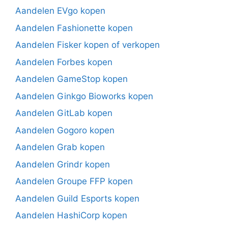
Aandelen EVgo kopen
Aandelen Fashionette kopen
Aandelen Fisker kopen of verkopen
Aandelen Forbes kopen
Aandelen GameStop kopen
Aandelen Ginkgo Bioworks kopen
Aandelen GitLab kopen
Aandelen Gogoro kopen
Aandelen Grab kopen
Aandelen Grindr kopen
Aandelen Groupe FFP kopen
Aandelen Guild Esports kopen
Aandelen HashiCorp kopen