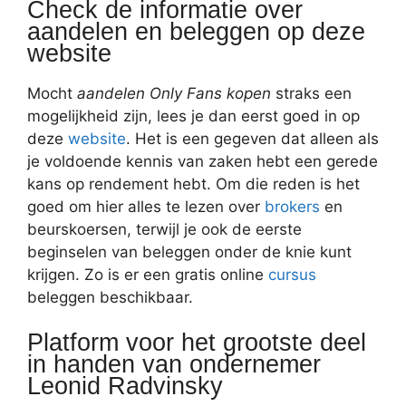
Check de informatie over
aandelen en beleggen op deze
website
Mocht
aandelen Only Fans kopen
straks een
mogelijkheid zijn, lees je dan eerst goed in op
deze
website
. Het is een gegeven dat alleen als
je voldoende kennis van zaken hebt een gerede
kans op rendement hebt. Om die reden is het
goed om hier alles te lezen over
brokers
en
beurskoersen, terwijl je ook de eerste
beginselen van beleggen onder de knie kunt
krijgen. Zo is er een gratis online
cursus
beleggen beschikbaar.
Platform voor het grootste deel
in handen van ondernemer
Leonid Radvinsky