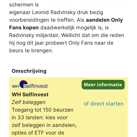
schermen is
eigenaar Leonid Radvinsky druk bezig
voorbereidingen te treffen. Als
aandelen Only
Fans kopen
daadwerkelijk mogelijk is, is
Radvinsky miljardair. Wellicht dat om die reden
hij nog dit jaar probeert Only Fans naar de
beurs te brengen.
Omschrijving
Omschrijving
WH Selfinvest
Zelf beleggen
of direct starten
Toegang tot 150 beurzen
in 33 landen: kies voor
zelf beleggen in aandelen,
opties of ETF voor de