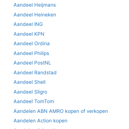
Aandeel Heijmans
Aandeel Heineken
Aandeel ING
Aandeel KPN
Aandeel Ordina
Aandeel Philips
Aandeel PostNL
Aandeel Randstad
Aandeel Shell
Aandeel Sligro
Aandeel TomTom
Aandelen ABN AMRO kopen of verkopen
Aandelen Action kopen