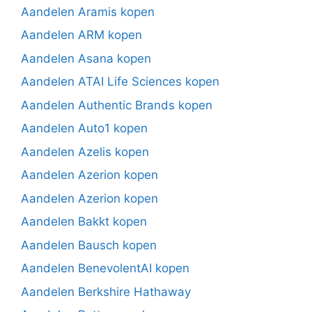
Aandelen Aramis kopen
Aandelen ARM kopen
Aandelen Asana kopen
Aandelen ATAI Life Sciences kopen
Aandelen Authentic Brands kopen
Aandelen Auto1 kopen
Aandelen Azelis kopen
Aandelen Azerion kopen
Aandelen Azerion kopen
Aandelen Bakkt kopen
Aandelen Bausch kopen
Aandelen BenevolentAI kopen
Aandelen Berkshire Hathaway