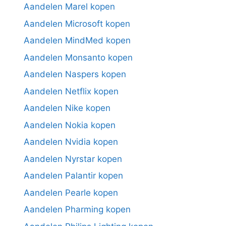
Aandelen Marel kopen
Aandelen Microsoft kopen
Aandelen MindMed kopen
Aandelen Monsanto kopen
Aandelen Naspers kopen
Aandelen Netflix kopen
Aandelen Nike kopen
Aandelen Nokia kopen
Aandelen Nvidia kopen
Aandelen Nyrstar kopen
Aandelen Palantir kopen
Aandelen Pearle kopen
Aandelen Pharming kopen