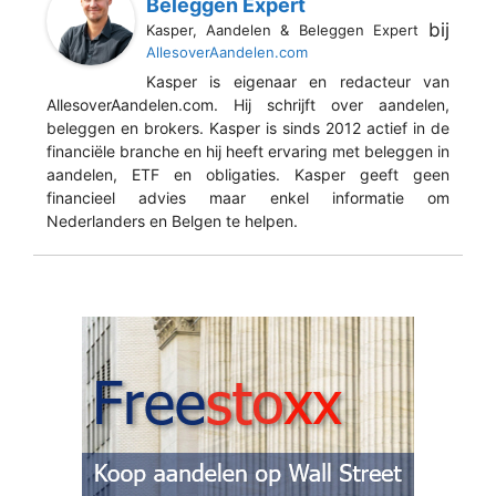
Beleggen Expert
bij
Kasper, Aandelen & Beleggen Expert
AllesoverAandelen.com
Kasper is eigenaar en redacteur van
AllesoverAandelen.com. Hij schrijft over aandelen,
beleggen en brokers. Kasper is sinds 2012 actief in de
financiële branche en hij heeft ervaring met beleggen in
aandelen, ETF en obligaties. Kasper geeft geen
financieel advies maar enkel informatie om
Nederlanders en Belgen te helpen.