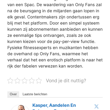
van een Spac. De waardering van Only Fans zal
na de beursgang in de miljarden gaan lopen in
elk geval. Contentmakers zijn ondertussen erg
blij met het platform. Door een simpel systeem
kunnen zij abonnementen aanbieden en kunnen
ze eenmalige tips ontvangen, zoals ze ook
kunnen kiezen voor de pay-per-view functie.
Fysieke fitnessexperts en muzikanten hebben
de overhand op Only Fans, waarmee het
verhaal dat het een erotisch platform is naar het
rijk der fabelen verwezen kan worden.
Vond je dit nuttig?
Over
Laatste berichten
Kasper, Aandelen En