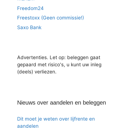
Freedom24
Freestoxx (Geen commissie!)
Saxo Bank
Advertenties. Let op: beleggen gaat
gepaard met risico's, u kunt uw inleg
(deels) verliezen.
Nieuws over aandelen en beleggen
Dit moet je weten over lijfrente en
aandelen