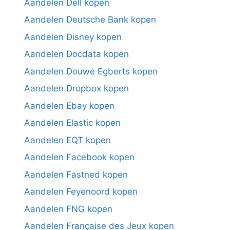
Aandelen Dell kopen
Aandelen Deutsche Bank kopen
Aandelen Disney kopen
Aandelen Docdata kopen
Aandelen Douwe Egberts kopen
Aandelen Dropbox kopen
Aandelen Ebay kopen
Aandelen Elastic kopen
Aandelen EQT kopen
Aandelen Facebook kopen
Aandelen Fastned kopen
Aandelen Feyenoord kopen
Aandelen FNG kopen
Aandelen Française des Jeux kopen