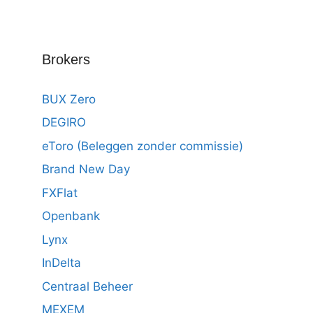
Brokers
BUX Zero
DEGIRO
eToro (Beleggen zonder commissie)
Brand New Day
FXFlat
Openbank
Lynx
InDelta
Centraal Beheer
MEXEM