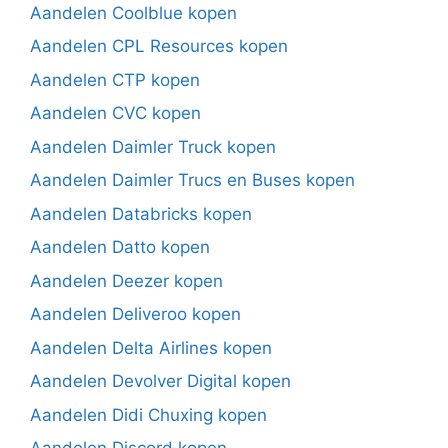
Aandelen Coolblue kopen
Aandelen CPL Resources kopen
Aandelen CTP kopen
Aandelen CVC kopen
Aandelen Daimler Truck kopen
Aandelen Daimler Trucs en Buses kopen
Aandelen Databricks kopen
Aandelen Datto kopen
Aandelen Deezer kopen
Aandelen Deliveroo kopen
Aandelen Delta Airlines kopen
Aandelen Devolver Digital kopen
Aandelen Didi Chuxing kopen