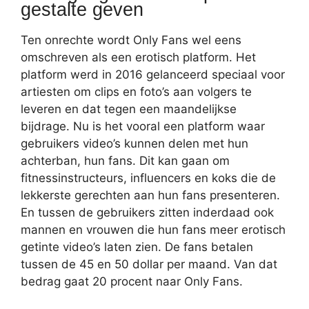
gestalte geven
Ten onrechte wordt Only Fans wel eens
omschreven als een erotisch platform. Het
platform werd in 2016 gelanceerd speciaal voor
artiesten om clips en foto’s aan volgers te
leveren en dat tegen een maandelijkse
bijdrage. Nu is het vooral een platform waar
gebruikers video’s kunnen delen met hun
achterban, hun fans. Dit kan gaan om
fitnessinstructeurs, influencers en koks die de
lekkerste gerechten aan hun fans presenteren.
En tussen de gebruikers zitten inderdaad ook
mannen en vrouwen die hun fans meer erotisch
getinte video’s laten zien. De fans betalen
tussen de 45 en 50 dollar per maand. Van dat
bedrag gaat 20 procent naar Only Fans.