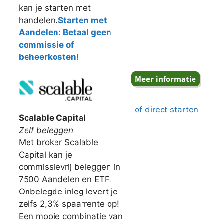
kan je starten met
handelen.
Starten met
Aandelen: Betaal geen
commissie of
beheerkosten!
of direct starten
Scalable Capital
Zelf beleggen
Met broker Scalable
Capital kan je
commissievrij beleggen in
7500 Aandelen en ETF.
Onbelegde inleg levert je
zelfs 2,3% spaarrente op!
Een mooie combinatie van