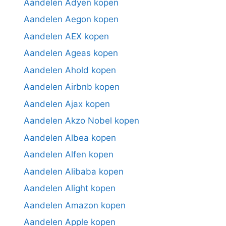
Aandelen Adyen kopen
Aandelen Aegon kopen
Aandelen AEX kopen
Aandelen Ageas kopen
Aandelen Ahold kopen
Aandelen Airbnb kopen
Aandelen Ajax kopen
Aandelen Akzo Nobel kopen
Aandelen Albea kopen
Aandelen Alfen kopen
Aandelen Alibaba kopen
Aandelen Alight kopen
Aandelen Amazon kopen
Aandelen Apple kopen