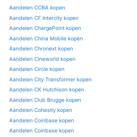
Aandelen CCBA kopen
Aandelen CF Intercity kopen
Aandelen ChargePoint kopen
Aandelen China Mobile kopen
Aandelen Chronext kopen
Aandelen Cineworld kopen
Aandelen Circle kopen
Aandelen City Transformer kopen
Aandelen CK Hutchison kopen
Aandelen Club Brugge kopen
Aandelen Cohesity kopen
Aandelen Coinbase kopen
Aandelen Coinbase kopen