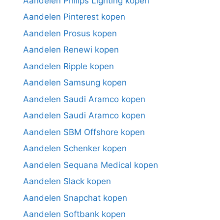
Aandelen Philips Lighting kopen
Aandelen Pinterest kopen
Aandelen Prosus kopen
Aandelen Renewi kopen
Aandelen Ripple kopen
Aandelen Samsung kopen
Aandelen Saudi Aramco kopen
Aandelen Saudi Aramco kopen
Aandelen SBM Offshore kopen
Aandelen Schenker kopen
Aandelen Sequana Medical kopen
Aandelen Slack kopen
Aandelen Snapchat kopen
Aandelen Softbank kopen