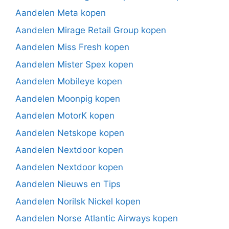
Aandelen Meta kopen
Aandelen Mirage Retail Group kopen
Aandelen Miss Fresh kopen
Aandelen Mister Spex kopen
Aandelen Mobileye kopen
Aandelen Moonpig kopen
Aandelen MotorK kopen
Aandelen Netskope kopen
Aandelen Nextdoor kopen
Aandelen Nextdoor kopen
Aandelen Nieuws en Tips
Aandelen Norilsk Nickel kopen
Aandelen Norse Atlantic Airways kopen