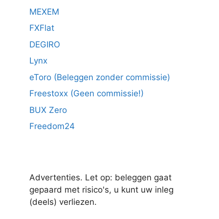
MEXEM
FXFlat
DEGIRO
Lynx
eToro (Beleggen zonder commissie)
Freestoxx (Geen commissie!)
BUX Zero
Freedom24
Advertenties. Let op: beleggen gaat
gepaard met risico's, u kunt uw inleg
(deels) verliezen.