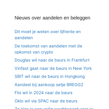
Nieuws over aandelen en beleggen
Dit moet je weten over lijfrente en
aandelen
De toekomst van aandelen met de
opkomst van crypto
Douglas wil naar de beurs in Frankfurt
Vinfast gaat naar de beurs in New York
SBIT wil naar de beurs in Hongkong
Aandeel bij aankoop setje BREGGZ
Flix wil in 2024 naar de beurs
Oklo wil via SPAC naar de beurs