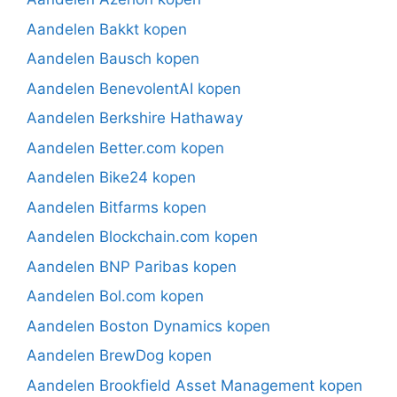
Aandelen Bakkt kopen
Aandelen Bausch kopen
Aandelen BenevolentAI kopen
Aandelen Berkshire Hathaway
Aandelen Better.com kopen
Aandelen Bike24 kopen
Aandelen Bitfarms kopen
Aandelen Blockchain.com kopen
Aandelen BNP Paribas kopen
Aandelen Bol.com kopen
Aandelen Boston Dynamics kopen
Aandelen BrewDog kopen
Aandelen Brookfield Asset Management kopen