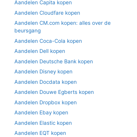
Aandelen Capita kopen
Aandelen Cloudfare kopen
Aandelen CM.com kopen: alles over de
beursgang
Aandelen Coca-Cola kopen
Aandelen Dell kopen
Aandelen Deutsche Bank kopen
Aandelen Disney kopen
Aandelen Docdata kopen
Aandelen Douwe Egberts kopen
Aandelen Dropbox kopen
Aandelen Ebay kopen
Aandelen Elastic kopen
Aandelen EQT kopen