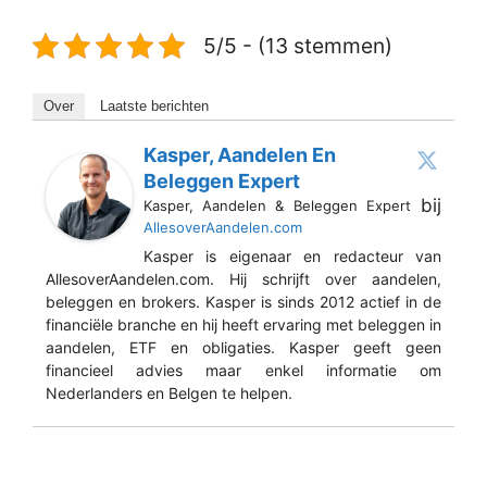
5/5 - (13 stemmen)
Over
Laatste berichten
Kasper, Aandelen En
Beleggen Expert
bij
Kasper, Aandelen & Beleggen Expert
AllesoverAandelen.com
Kasper is eigenaar en redacteur van
AllesoverAandelen.com. Hij schrijft over aandelen,
beleggen en brokers. Kasper is sinds 2012 actief in de
financiële branche en hij heeft ervaring met beleggen in
aandelen, ETF en obligaties. Kasper geeft geen
financieel advies maar enkel informatie om
Nederlanders en Belgen te helpen.