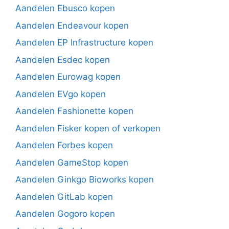
Aandelen Ebusco kopen
Aandelen Endeavour kopen
Aandelen EP Infrastructure kopen
Aandelen Esdec kopen
Aandelen Eurowag kopen
Aandelen EVgo kopen
Aandelen Fashionette kopen
Aandelen Fisker kopen of verkopen
Aandelen Forbes kopen
Aandelen GameStop kopen
Aandelen Ginkgo Bioworks kopen
Aandelen GitLab kopen
Aandelen Gogoro kopen