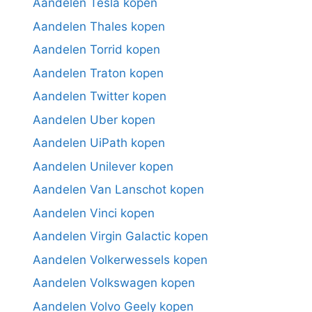
Aandelen Tesla kopen
Aandelen Thales kopen
Aandelen Torrid kopen
Aandelen Traton kopen
Aandelen Twitter kopen
Aandelen Uber kopen
Aandelen UiPath kopen
Aandelen Unilever kopen
Aandelen Van Lanschot kopen
Aandelen Vinci kopen
Aandelen Virgin Galactic kopen
Aandelen Volkerwessels kopen
Aandelen Volkswagen kopen
Aandelen Volvo Geely kopen