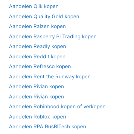
Aandelen Qlik kopen
Aandelen Quality Gold kopen
Aandelen Raizen kopen
Aandelen Rasperry Pi Trading kopen
Aandelen Readly kopen
Aandelen Reddit kopen
Aandelen Refresco kopen
Aandelen Rent the Runway kopen
Aandelen Rivian kopen
Aandelen Rivian kopen
Aandelen Robinhood kopen of verkopen
Aandelen Roblox kopen
Aandelen RPA RusBITech kopen