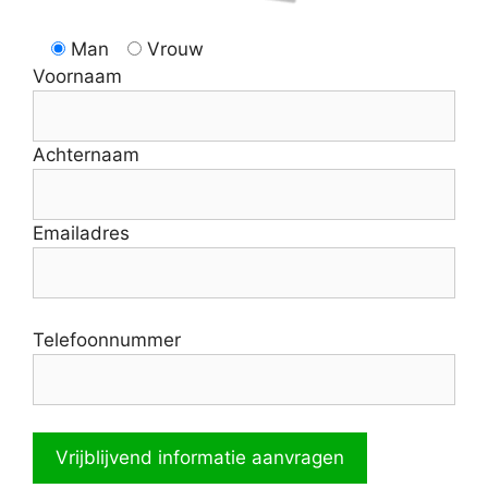
Man
Vrouw
Voornaam
Achternaam
Emailadres
Telefoonnummer