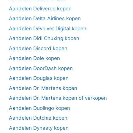
Aandelen Deliveroo kopen
Aandelen Delta Airlines kopen
Aandelen Devolver Digital kopen
Aandelen Didi Chuxing kopen
Aandelen Discord kopen
Aandelen Dole kopen
Aandelen DoorDash kopen
Aandelen Douglas kopen
Aandelen Dr. Martens kopen
Aandelen Dr. Martens kopen of verkopen
Aandelen Duolingo kopen
Aandelen Dutchie kopen
Aandelen Dynasty kopen