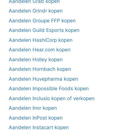
Aandelen Grab kopen
Aandelen Grindr kopen
Aandelen Groupe FFP kopen
Aandelen Guild Esports kopen
Aandelen HashiCorp kopen
Aandelen Hear.com kopen
Aandelen Holley kopen
Aandelen Hornbach kopen
Aandelen Huvepharma kopen
Aandelen Impossible Foods kopen
Aandelen Inclusio kopen of verkopen
Aandelen Innr kopen
Aandelen InPost kopen
Aandelen Instacart kopen