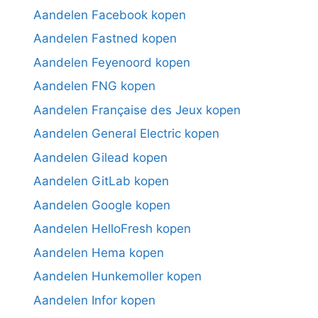
Aandelen Facebook kopen
Aandelen Fastned kopen
Aandelen Feyenoord kopen
Aandelen FNG kopen
Aandelen Française des Jeux kopen
Aandelen General Electric kopen
Aandelen Gilead kopen
Aandelen GitLab kopen
Aandelen Google kopen
Aandelen HelloFresh kopen
Aandelen Hema kopen
Aandelen Hunkemoller kopen
Aandelen Infor kopen