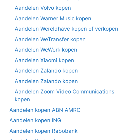
Aandelen Volvo kopen
Aandelen Warner Music kopen
Aandelen Wereldhave kopen of verkopen
Aandelen WeTransfer kopen
Aandelen WeWork kopen
Aandelen Xiaomi kopen
Aandelen Zalando kopen
Aandelen Zalando kopen
Aandelen Zoom Video Communications
kopen
Aandelen kopen ABN AMRO
Aandelen kopen ING
Aandelen kopen Rabobank