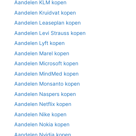
Aandelen KLM kopen
Aandelen Kruidvat kopen
Aandelen Leaseplan kopen
Aandelen Levi Strauss kopen
Aandelen Lyft kopen
Aandelen Marel kopen
Aandelen Microsoft kopen
Aandelen MindMed kopen
Aandelen Monsanto kopen
Aandelen Naspers kopen
Aandelen Netflix kopen
Aandelen Nike kopen
Aandelen Nokia kopen
Aandelen Nvidia kopen