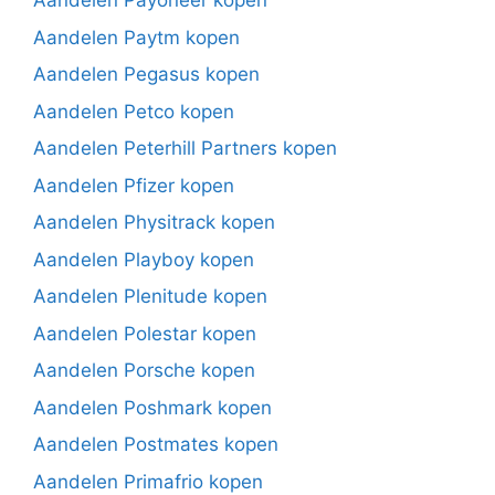
Aandelen Payoneer kopen
Aandelen Paytm kopen
Aandelen Pegasus kopen
Aandelen Petco kopen
Aandelen Peterhill Partners kopen
Aandelen Pfizer kopen
Aandelen Physitrack kopen
Aandelen Playboy kopen
Aandelen Plenitude kopen
Aandelen Polestar kopen
Aandelen Porsche kopen
Aandelen Poshmark kopen
Aandelen Postmates kopen
Aandelen Primafrio kopen