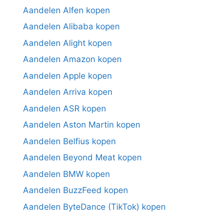
Aandelen Alfen kopen
Aandelen Alibaba kopen
Aandelen Alight kopen
Aandelen Amazon kopen
Aandelen Apple kopen
Aandelen Arriva kopen
Aandelen ASR kopen
Aandelen Aston Martin kopen
Aandelen Belfius kopen
Aandelen Beyond Meat kopen
Aandelen BMW kopen
Aandelen BuzzFeed kopen
Aandelen ByteDance (TikTok) kopen