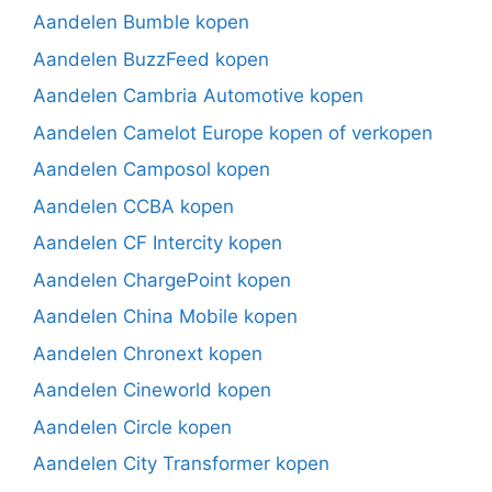
Aandelen Bumble kopen
Aandelen BuzzFeed kopen
Aandelen Cambria Automotive kopen
Aandelen Camelot Europe kopen of verkopen
Aandelen Camposol kopen
Aandelen CCBA kopen
Aandelen CF Intercity kopen
Aandelen ChargePoint kopen
Aandelen China Mobile kopen
Aandelen Chronext kopen
Aandelen Cineworld kopen
Aandelen Circle kopen
Aandelen City Transformer kopen