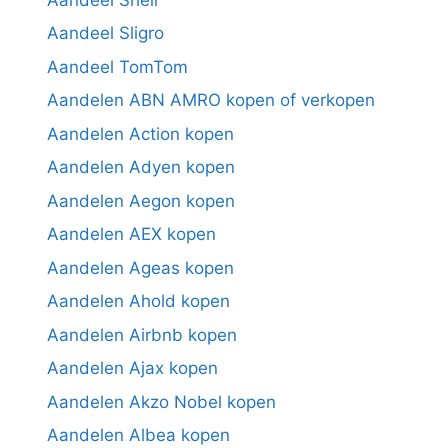
Aandeel Sligro
Aandeel TomTom
Aandelen ABN AMRO kopen of verkopen
Aandelen Action kopen
Aandelen Adyen kopen
Aandelen Aegon kopen
Aandelen AEX kopen
Aandelen Ageas kopen
Aandelen Ahold kopen
Aandelen Airbnb kopen
Aandelen Ajax kopen
Aandelen Akzo Nobel kopen
Aandelen Albea kopen