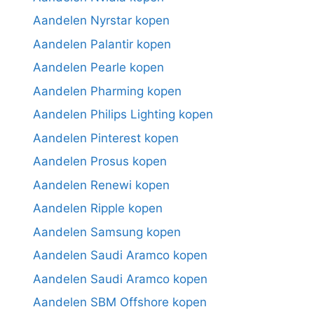
Aandelen Nyrstar kopen
Aandelen Palantir kopen
Aandelen Pearle kopen
Aandelen Pharming kopen
Aandelen Philips Lighting kopen
Aandelen Pinterest kopen
Aandelen Prosus kopen
Aandelen Renewi kopen
Aandelen Ripple kopen
Aandelen Samsung kopen
Aandelen Saudi Aramco kopen
Aandelen Saudi Aramco kopen
Aandelen SBM Offshore kopen