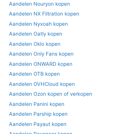
Aandelen Nouryon kopen
Aandelen NX Filtration kopen
Aandelen Nyxoah kopen
Aandelen Oatly kopen
Aandelen Oklo kopen
Aandelen Only Fans kopen
Aandelen ONWARD kopen
Aandelen OTB kopen
Aandelen OVHCloud kopen
Aandelen Ozon kopen of verkopen
Aandelen Panini kopen
Aandelen Parship kopen
Aandelen Payaut kopen