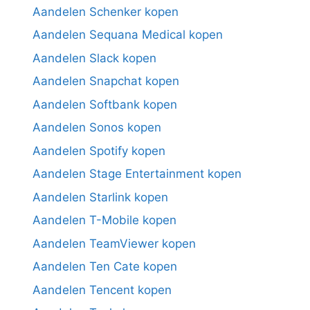
Aandelen Schenker kopen
Aandelen Sequana Medical kopen
Aandelen Slack kopen
Aandelen Snapchat kopen
Aandelen Softbank kopen
Aandelen Sonos kopen
Aandelen Spotify kopen
Aandelen Stage Entertainment kopen
Aandelen Starlink kopen
Aandelen T-Mobile kopen
Aandelen TeamViewer kopen
Aandelen Ten Cate kopen
Aandelen Tencent kopen