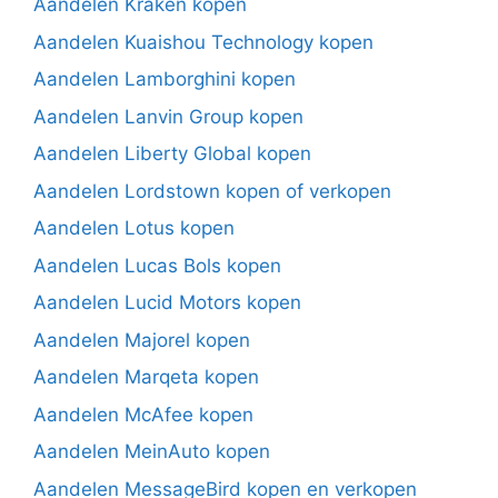
Aandelen Kraken kopen
Aandelen Kuaishou Technology kopen
Aandelen Lamborghini kopen
Aandelen Lanvin Group kopen
Aandelen Liberty Global kopen
Aandelen Lordstown kopen of verkopen
Aandelen Lotus kopen
Aandelen Lucas Bols kopen
Aandelen Lucid Motors kopen
Aandelen Majorel kopen
Aandelen Marqeta kopen
Aandelen McAfee kopen
Aandelen MeinAuto kopen
Aandelen MessageBird kopen en verkopen