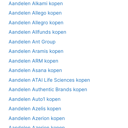
Aandelen Alkami kopen
Aandelen Allego kopen
Aandelen Allegro kopen
Aandelen Allfunds kopen
Aandelen Ant Group
Aandelen Aramis kopen
Aandelen ARM kopen
Aandelen Asana kopen
Aandelen ATAI Life Sciences kopen
Aandelen Authentic Brands kopen
Aandelen Auto1 kopen
Aandelen Azelis kopen
Aandelen Azerion kopen
Aandelen Azerion kopen