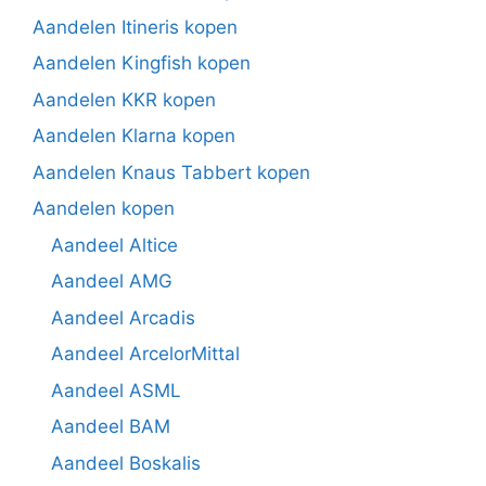
Aandelen Itineris kopen
Aandelen Kingfish kopen
Aandelen KKR kopen
Aandelen Klarna kopen
Aandelen Knaus Tabbert kopen
Aandelen kopen
Aandeel Altice
Aandeel AMG
Aandeel Arcadis
Aandeel ArcelorMittal
Aandeel ASML
Aandeel BAM
Aandeel Boskalis