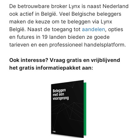
De betrouwbare broker Lynx is naast Nederland
ook actief in België. Veel Belgische beleggers
maken de keuze om te beleggen via Lynx
België. Naast de toegang tot
aandelen
, opties
en futures in 19 landen bieden ze goede
tarieven en een professioneel handelsplatform.
Ook interesse? Vraag gratis en vrijblijvend
het gratis informatiepakket aan: