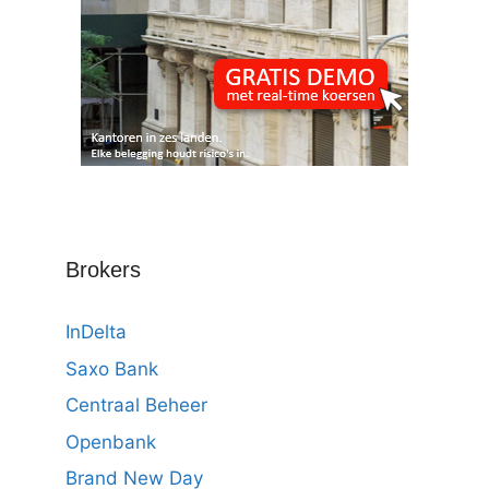
Brokers
InDelta
Saxo Bank
Centraal Beheer
Openbank
Brand New Day