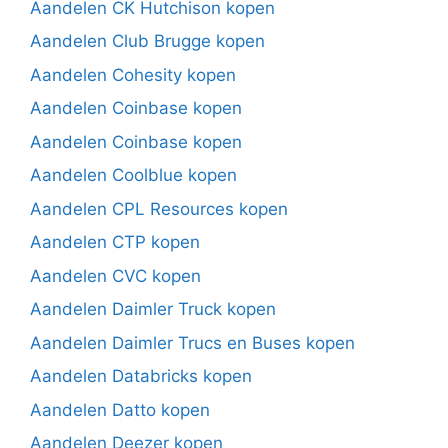
Aandelen CK Hutchison kopen
Aandelen Club Brugge kopen
Aandelen Cohesity kopen
Aandelen Coinbase kopen
Aandelen Coinbase kopen
Aandelen Coolblue kopen
Aandelen CPL Resources kopen
Aandelen CTP kopen
Aandelen CVC kopen
Aandelen Daimler Truck kopen
Aandelen Daimler Trucs en Buses kopen
Aandelen Databricks kopen
Aandelen Datto kopen
Aandelen Deezer kopen