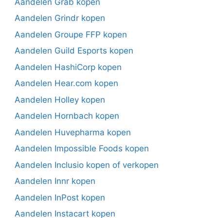
Aandelen Grab kopen
Aandelen Grindr kopen
Aandelen Groupe FFP kopen
Aandelen Guild Esports kopen
Aandelen HashiCorp kopen
Aandelen Hear.com kopen
Aandelen Holley kopen
Aandelen Hornbach kopen
Aandelen Huvepharma kopen
Aandelen Impossible Foods kopen
Aandelen Inclusio kopen of verkopen
Aandelen Innr kopen
Aandelen InPost kopen
Aandelen Instacart kopen