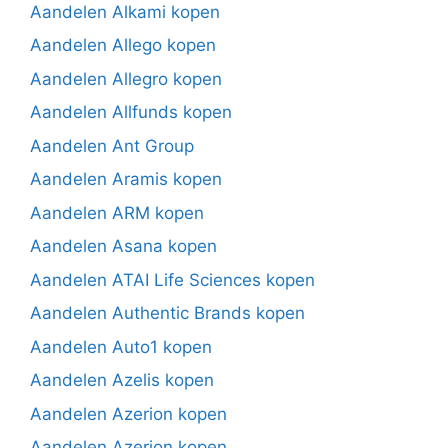
Aandelen Alkami kopen
Aandelen Allego kopen
Aandelen Allegro kopen
Aandelen Allfunds kopen
Aandelen Ant Group
Aandelen Aramis kopen
Aandelen ARM kopen
Aandelen Asana kopen
Aandelen ATAI Life Sciences kopen
Aandelen Authentic Brands kopen
Aandelen Auto1 kopen
Aandelen Azelis kopen
Aandelen Azerion kopen
Aandelen Azerion kopen