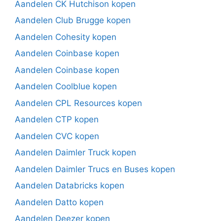
Aandelen CK Hutchison kopen
Aandelen Club Brugge kopen
Aandelen Cohesity kopen
Aandelen Coinbase kopen
Aandelen Coinbase kopen
Aandelen Coolblue kopen
Aandelen CPL Resources kopen
Aandelen CTP kopen
Aandelen CVC kopen
Aandelen Daimler Truck kopen
Aandelen Daimler Trucs en Buses kopen
Aandelen Databricks kopen
Aandelen Datto kopen
Aandelen Deezer kopen