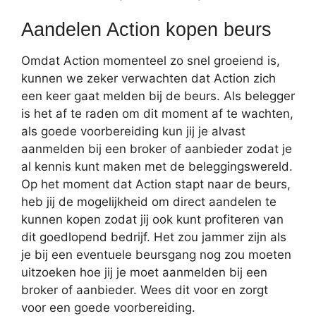
Aandelen Action kopen beurs
Omdat Action momenteel zo snel groeiend is,
kunnen we zeker verwachten dat Action zich
een keer gaat melden bij de beurs. Als belegger
is het af te raden om dit moment af te wachten,
als goede voorbereiding kun jij je alvast
aanmelden bij een broker of aanbieder zodat je
al kennis kunt maken met de beleggingswereld.
Op het moment dat Action stapt naar de beurs,
heb jij de mogelijkheid om direct aandelen te
kunnen kopen zodat jij ook kunt profiteren van
dit goedlopend bedrijf. Het zou jammer zijn als
je bij een eventuele beursgang nog zou moeten
uitzoeken hoe jij je moet aanmelden bij een
broker of aanbieder. Wees dit voor en zorgt
voor een goede voorbereiding.