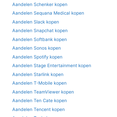
Aandelen Schenker kopen
Aandelen Sequana Medical kopen
Aandelen Slack kopen
Aandelen Snapchat kopen
Aandelen Softbank kopen
Aandelen Sonos kopen
Aandelen Spotify kopen
Aandelen Stage Entertainment kopen
Aandelen Starlink kopen
Aandelen T-Mobile kopen
Aandelen TeamViewer kopen
Aandelen Ten Cate kopen
Aandelen Tencent kopen