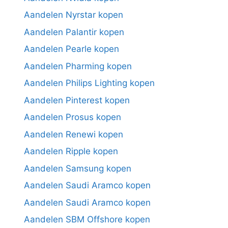
Aandelen Nyrstar kopen
Aandelen Palantir kopen
Aandelen Pearle kopen
Aandelen Pharming kopen
Aandelen Philips Lighting kopen
Aandelen Pinterest kopen
Aandelen Prosus kopen
Aandelen Renewi kopen
Aandelen Ripple kopen
Aandelen Samsung kopen
Aandelen Saudi Aramco kopen
Aandelen Saudi Aramco kopen
Aandelen SBM Offshore kopen