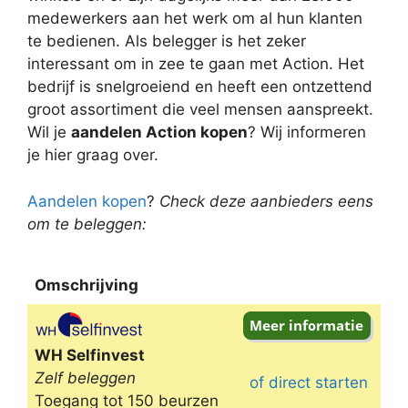
medewerkers aan het werk om al hun klanten
te bedienen. Als belegger is het zeker
interessant om in zee te gaan met Action. Het
bedrijf is snelgroeiend en heeft een ontzettend
groot assortiment die veel mensen aanspreekt.
Wil je
aandelen Action kopen
? Wij informeren
je hier graag over.
Aandelen kopen
?
Check deze aanbieders eens
om te beleggen:
Omschrijving
Omschrijving
WH Selfinvest
Zelf beleggen
of direct starten
Toegang tot 150 beurzen