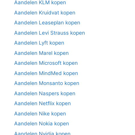
Aandelen KLM kopen
Aandelen Kruidvat kopen
Aandelen Leaseplan kopen
Aandelen Levi Strauss kopen
Aandelen Lyft kopen
Aandelen Marel kopen
Aandelen Microsoft kopen
Aandelen MindMed kopen
Aandelen Monsanto kopen
Aandelen Naspers kopen
Aandelen Netflix kopen
Aandelen Nike kopen
Aandelen Nokia kopen
Aandelen Nvidia kopen