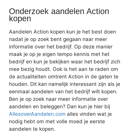
Onderzoek aandelen Action
kopen
Aandelen Action kopen kun je het best doen
nadat je op zoek bent gegaan naar meer
informatie over het bedrijf. Op deze manier
maak je op je eigen tempo kennis met het
bedrijf en kun je bekijken waar het bedrijf zich
mee bezig houdt. Ook is het aan te raden om
de actualiteiten omtrent Action in de gaten te
houden. Dit kan namelijk interessant zijn als je
eenmaal aandelen van het bedrijf wilt kopen.
Ben je op zoek naar meer informatie over
aandelen en beleggen? Dan kun je hier bij
AllesoverAandelen.com
alles vinden wat je
nodig hebt om met volle moed je eerste
aandelen te kopen.