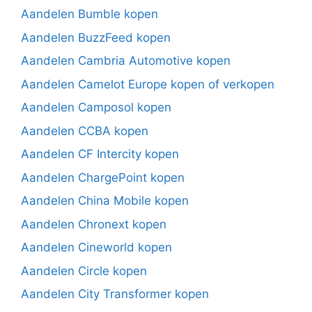
Aandelen Bumble kopen
Aandelen BuzzFeed kopen
Aandelen Cambria Automotive kopen
Aandelen Camelot Europe kopen of verkopen
Aandelen Camposol kopen
Aandelen CCBA kopen
Aandelen CF Intercity kopen
Aandelen ChargePoint kopen
Aandelen China Mobile kopen
Aandelen Chronext kopen
Aandelen Cineworld kopen
Aandelen Circle kopen
Aandelen City Transformer kopen