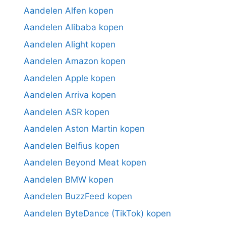
Aandelen Alfen kopen
Aandelen Alibaba kopen
Aandelen Alight kopen
Aandelen Amazon kopen
Aandelen Apple kopen
Aandelen Arriva kopen
Aandelen ASR kopen
Aandelen Aston Martin kopen
Aandelen Belfius kopen
Aandelen Beyond Meat kopen
Aandelen BMW kopen
Aandelen BuzzFeed kopen
Aandelen ByteDance (TikTok) kopen