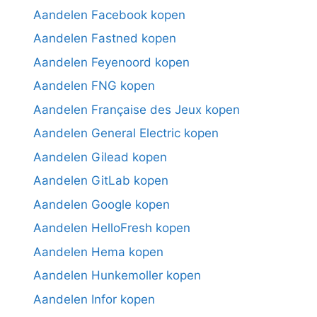
Aandelen Facebook kopen
Aandelen Fastned kopen
Aandelen Feyenoord kopen
Aandelen FNG kopen
Aandelen Française des Jeux kopen
Aandelen General Electric kopen
Aandelen Gilead kopen
Aandelen GitLab kopen
Aandelen Google kopen
Aandelen HelloFresh kopen
Aandelen Hema kopen
Aandelen Hunkemoller kopen
Aandelen Infor kopen