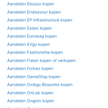
Aandelen Ebusco kopen
Aandelen Endeavour kopen
Aandelen EP Infrastructure kopen
Aandelen Esdec kopen
Aandelen Eurowag kopen
Aandelen EVgo kopen
Aandelen Fashionette kopen
Aandelen Fisker kopen of verkopen
Aandelen Forbes kopen
Aandelen GameStop kopen
Aandelen Ginkgo Bioworks kopen
Aandelen GitLab kopen
Aandelen Gogoro kopen