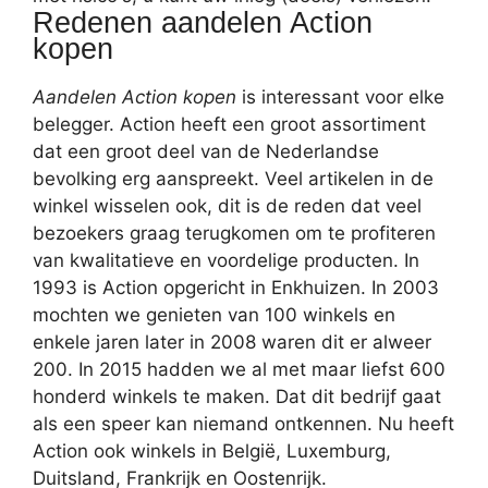
Redenen aandelen Action
kopen
Aandelen Action kopen
is interessant voor elke
belegger. Action heeft een groot assortiment
dat een groot deel van de Nederlandse
bevolking erg aanspreekt. Veel artikelen in de
winkel wisselen ook, dit is de reden dat veel
bezoekers graag terugkomen om te profiteren
van kwalitatieve en voordelige producten. In
1993 is Action opgericht in Enkhuizen. In 2003
mochten we genieten van 100 winkels en
enkele jaren later in 2008 waren dit er alweer
200. In 2015 hadden we al met maar liefst 600
honderd winkels te maken. Dat dit bedrijf gaat
als een speer kan niemand ontkennen. Nu heeft
Action ook winkels in België, Luxemburg,
Duitsland, Frankrijk en Oostenrijk.