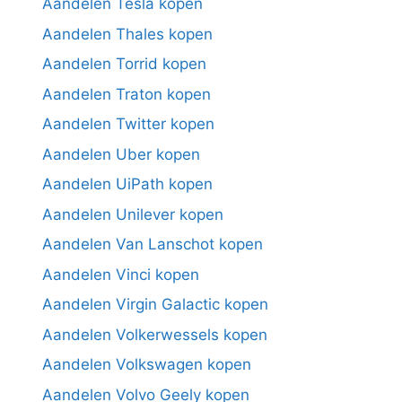
Aandelen Tesla kopen
Aandelen Thales kopen
Aandelen Torrid kopen
Aandelen Traton kopen
Aandelen Twitter kopen
Aandelen Uber kopen
Aandelen UiPath kopen
Aandelen Unilever kopen
Aandelen Van Lanschot kopen
Aandelen Vinci kopen
Aandelen Virgin Galactic kopen
Aandelen Volkerwessels kopen
Aandelen Volkswagen kopen
Aandelen Volvo Geely kopen