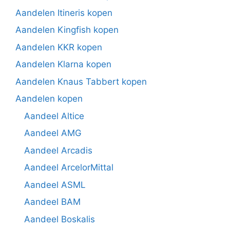
Aandelen Itineris kopen
Aandelen Kingfish kopen
Aandelen KKR kopen
Aandelen Klarna kopen
Aandelen Knaus Tabbert kopen
Aandelen kopen
Aandeel Altice
Aandeel AMG
Aandeel Arcadis
Aandeel ArcelorMittal
Aandeel ASML
Aandeel BAM
Aandeel Boskalis