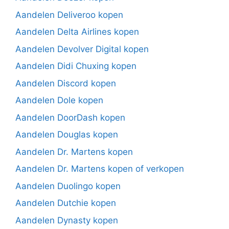
Aandelen Deliveroo kopen
Aandelen Delta Airlines kopen
Aandelen Devolver Digital kopen
Aandelen Didi Chuxing kopen
Aandelen Discord kopen
Aandelen Dole kopen
Aandelen DoorDash kopen
Aandelen Douglas kopen
Aandelen Dr. Martens kopen
Aandelen Dr. Martens kopen of verkopen
Aandelen Duolingo kopen
Aandelen Dutchie kopen
Aandelen Dynasty kopen