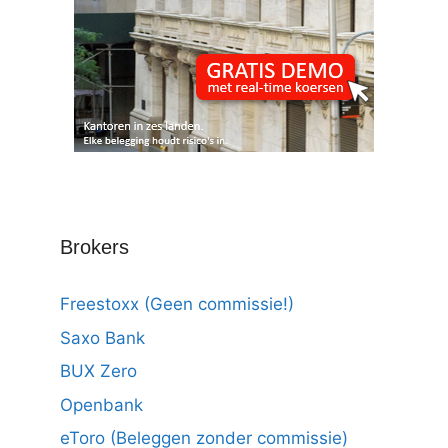
Brokers
Freestoxx (Geen commissie!)
Saxo Bank
BUX Zero
Openbank
eToro (Beleggen zonder commissie)