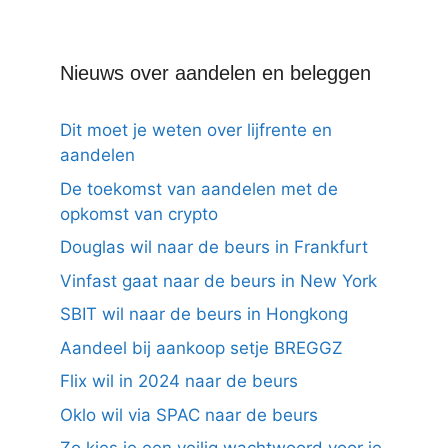
Nieuws over aandelen en beleggen
Dit moet je weten over lijfrente en
aandelen
De toekomst van aandelen met de
opkomst van crypto
Douglas wil naar de beurs in Frankfurt
Vinfast gaat naar de beurs in New York
SBIT wil naar de beurs in Hongkong
Aandeel bij aankoop setje BREGGZ
Flix wil in 2024 naar de beurs
Oklo wil via SPAC naar de beurs