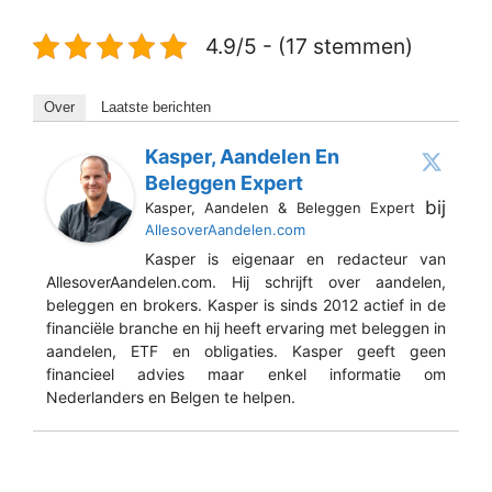
4.9/5 - (17 stemmen)
Over
Laatste berichten
Kasper, Aandelen En
Beleggen Expert
bij
Kasper, Aandelen & Beleggen Expert
AllesoverAandelen.com
Kasper is eigenaar en redacteur van
AllesoverAandelen.com. Hij schrijft over aandelen,
beleggen en brokers. Kasper is sinds 2012 actief in de
financiële branche en hij heeft ervaring met beleggen in
aandelen, ETF en obligaties. Kasper geeft geen
financieel advies maar enkel informatie om
Nederlanders en Belgen te helpen.