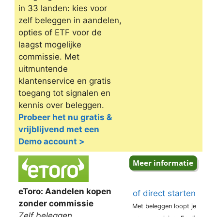
in 33 landen: kies voor
zelf beleggen in aandelen,
opties of ETF voor de
laagst mogelijke
commissie. Met
uitmuntende
klantenservice en gratis
toegang tot signalen en
kennis over beleggen.
Probeer het nu gratis &
vrijblijvend met een
Demo account >
eToro: Aandelen kopen
of direct starten
zonder commissie
Met beleggen loopt je
Zelf beleggen