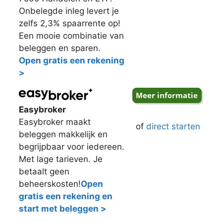
Onbelegde inleg levert je
zelfs 2,3% spaarrente op!
Een mooie combinatie van
beleggen en sparen.
Open gratis een rekening
>
Easybroker
Easybroker maakt
of
direct starten
beleggen makkelijk en
begrijpbaar voor iedereen.
Met lage tarieven. Je
betaalt geen
beheerskosten!
Open
gratis een rekening en
start met beleggen >