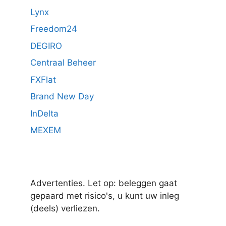
Lynx
Freedom24
DEGIRO
Centraal Beheer
FXFlat
Brand New Day
InDelta
MEXEM
Advertenties. Let op: beleggen gaat
gepaard met risico's, u kunt uw inleg
(deels) verliezen.