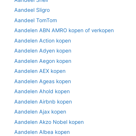
Aandeel Sligro
Aandeel TomTom
Aandelen ABN AMRO kopen of verkopen
Aandelen Action kopen
Aandelen Adyen kopen
Aandelen Aegon kopen
Aandelen AEX kopen
Aandelen Ageas kopen
Aandelen Ahold kopen
Aandelen Airbnb kopen
Aandelen Ajax kopen
Aandelen Akzo Nobel kopen
Aandelen Albea kopen