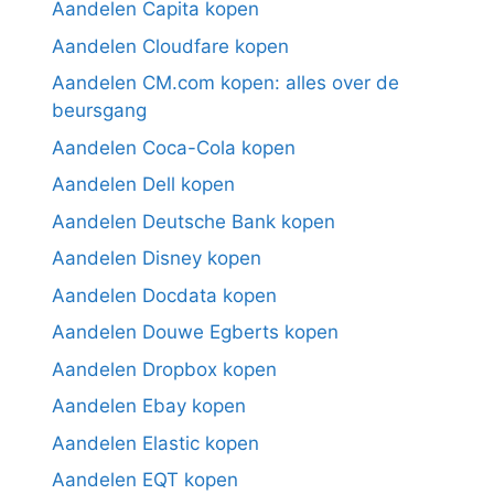
Aandelen Capita kopen
Aandelen Cloudfare kopen
Aandelen CM.com kopen: alles over de
beursgang
Aandelen Coca-Cola kopen
Aandelen Dell kopen
Aandelen Deutsche Bank kopen
Aandelen Disney kopen
Aandelen Docdata kopen
Aandelen Douwe Egberts kopen
Aandelen Dropbox kopen
Aandelen Ebay kopen
Aandelen Elastic kopen
Aandelen EQT kopen