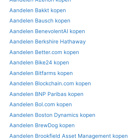
Aandelen Bakkt kopen
Aandelen Bausch kopen
Aandelen BenevolentAI kopen
Aandelen Berkshire Hathaway
Aandelen Better.com kopen
Aandelen Bike24 kopen
Aandelen Bitfarms kopen
Aandelen Blockchain.com kopen
Aandelen BNP Paribas kopen
Aandelen Bol.com kopen
Aandelen Boston Dynamics kopen
Aandelen BrewDog kopen
Aandelen Brookfield Asset Management kopen