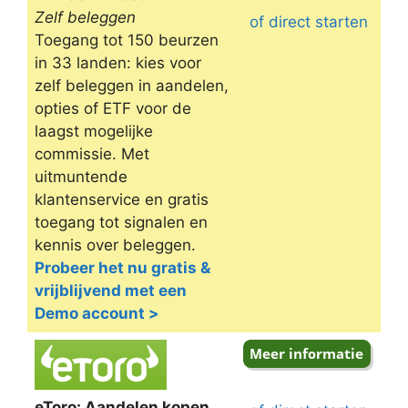
Zelf beleggen
of direct starten
Toegang tot 150 beurzen
in 33 landen: kies voor
zelf beleggen in aandelen,
opties of ETF voor de
laagst mogelijke
commissie. Met
uitmuntende
klantenservice en gratis
toegang tot signalen en
kennis over beleggen.
Probeer het nu gratis &
vrijblijvend met een
Demo account >
eToro: Aandelen kopen