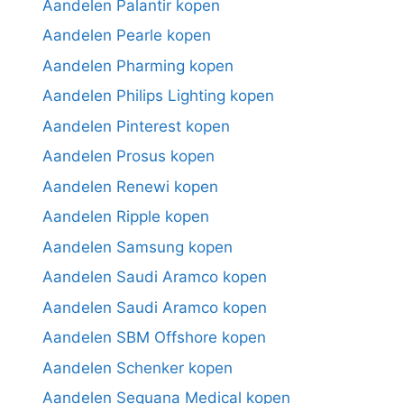
Aandelen Palantir kopen
Aandelen Pearle kopen
Aandelen Pharming kopen
Aandelen Philips Lighting kopen
Aandelen Pinterest kopen
Aandelen Prosus kopen
Aandelen Renewi kopen
Aandelen Ripple kopen
Aandelen Samsung kopen
Aandelen Saudi Aramco kopen
Aandelen Saudi Aramco kopen
Aandelen SBM Offshore kopen
Aandelen Schenker kopen
Aandelen Sequana Medical kopen