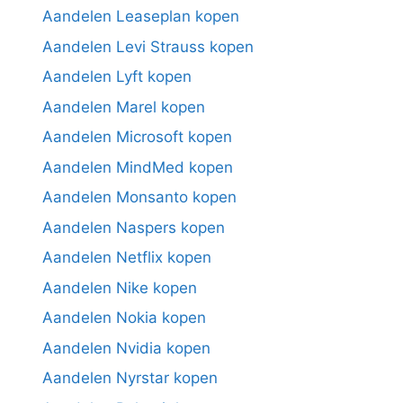
Aandelen Leaseplan kopen
Aandelen Levi Strauss kopen
Aandelen Lyft kopen
Aandelen Marel kopen
Aandelen Microsoft kopen
Aandelen MindMed kopen
Aandelen Monsanto kopen
Aandelen Naspers kopen
Aandelen Netflix kopen
Aandelen Nike kopen
Aandelen Nokia kopen
Aandelen Nvidia kopen
Aandelen Nyrstar kopen