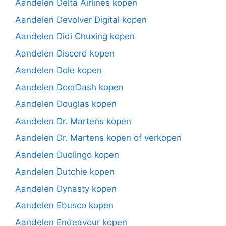
Aandelen Delta Airlines kopen
Aandelen Devolver Digital kopen
Aandelen Didi Chuxing kopen
Aandelen Discord kopen
Aandelen Dole kopen
Aandelen DoorDash kopen
Aandelen Douglas kopen
Aandelen Dr. Martens kopen
Aandelen Dr. Martens kopen of verkopen
Aandelen Duolingo kopen
Aandelen Dutchie kopen
Aandelen Dynasty kopen
Aandelen Ebusco kopen
Aandelen Endeavour kopen