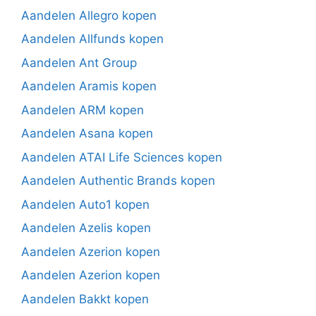
Aandelen Allegro kopen
Aandelen Allfunds kopen
Aandelen Ant Group
Aandelen Aramis kopen
Aandelen ARM kopen
Aandelen Asana kopen
Aandelen ATAI Life Sciences kopen
Aandelen Authentic Brands kopen
Aandelen Auto1 kopen
Aandelen Azelis kopen
Aandelen Azerion kopen
Aandelen Azerion kopen
Aandelen Bakkt kopen