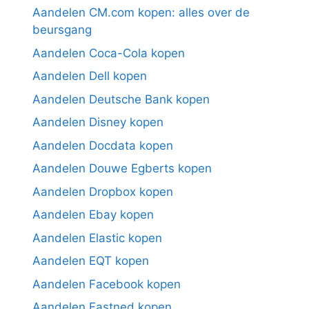
Aandelen CM.com kopen: alles over de
beursgang
Aandelen Coca-Cola kopen
Aandelen Dell kopen
Aandelen Deutsche Bank kopen
Aandelen Disney kopen
Aandelen Docdata kopen
Aandelen Douwe Egberts kopen
Aandelen Dropbox kopen
Aandelen Ebay kopen
Aandelen Elastic kopen
Aandelen EQT kopen
Aandelen Facebook kopen
Aandelen Fastned kopen