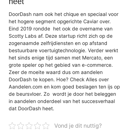
heet
DoorDash nam ook het chique en speciaal voor
het hogere segment opgerichte Caviar over.
Eind 2019 rondde het ook de overname van
Scotty Labs af. Deze startup richt zich op de
zogenaamde zelfrijdiensten en op afstand
bestuurbare voertuigtechnologie. Verder werkt
het sinds enige tijd samen met Mercato, een
grote speler op het gebied van e-commerce.
Zeer de moeite waard dus om aandelen
DoorDash te kopen. Hoe? Check Alles over
Aandelen.com en kom goed beslagen ten ijs op
de beursvloer. Zo wordt je door het beleggen
in aandelen onderdeel van het succesverhaal
dat DoorDash heet.
Vond je dit nuttig?