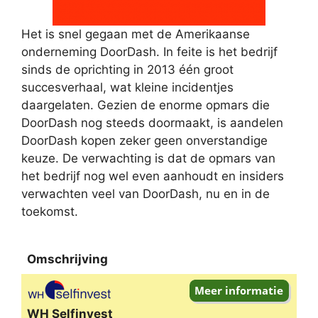
Het is snel gegaan met de Amerikaanse
onderneming DoorDash. In feite is het bedrijf
sinds de oprichting in 2013 één groot
succesverhaal, wat kleine incidentjes
daargelaten. Gezien de enorme opmars die
DoorDash nog steeds doormaakt, is aandelen
DoorDash kopen zeker geen onverstandige
keuze. De verwachting is dat de opmars van
het bedrijf nog wel even aanhoudt en insiders
verwachten veel van DoorDash, nu en in de
toekomst.
Omschrijving
Omschrijving
WH Selfinvest