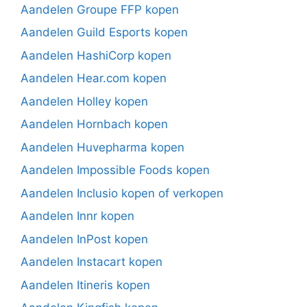
Aandelen Groupe FFP kopen
Aandelen Guild Esports kopen
Aandelen HashiCorp kopen
Aandelen Hear.com kopen
Aandelen Holley kopen
Aandelen Hornbach kopen
Aandelen Huvepharma kopen
Aandelen Impossible Foods kopen
Aandelen Inclusio kopen of verkopen
Aandelen Innr kopen
Aandelen InPost kopen
Aandelen Instacart kopen
Aandelen Itineris kopen