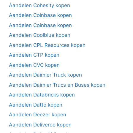
Aandelen Cohesity kopen
Aandelen Coinbase kopen
Aandelen Coinbase kopen
Aandelen Coolblue kopen
Aandelen CPL Resources kopen
Aandelen CTP kopen
Aandelen CVC kopen
Aandelen Daimler Truck kopen
Aandelen Daimler Trucs en Buses kopen
Aandelen Databricks kopen
Aandelen Datto kopen
Aandelen Deezer kopen
Aandelen Deliveroo kopen