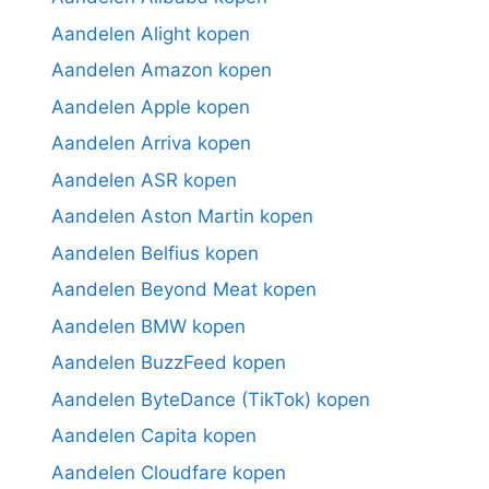
Aandelen Alight kopen
Aandelen Amazon kopen
Aandelen Apple kopen
Aandelen Arriva kopen
Aandelen ASR kopen
Aandelen Aston Martin kopen
Aandelen Belfius kopen
Aandelen Beyond Meat kopen
Aandelen BMW kopen
Aandelen BuzzFeed kopen
Aandelen ByteDance (TikTok) kopen
Aandelen Capita kopen
Aandelen Cloudfare kopen