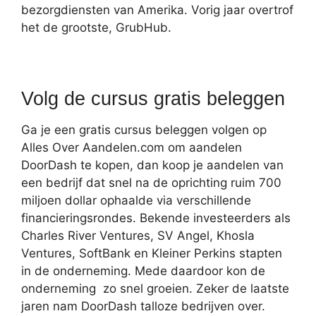
bezorgdiensten van Amerika. Vorig jaar overtrof
het de grootste, GrubHub.
Volg de cursus gratis beleggen
Ga je een gratis cursus beleggen volgen op
Alles Over Aandelen.com om aandelen
DoorDash te kopen, dan koop je aandelen van
een bedrijf dat snel na de oprichting ruim 700
miljoen dollar ophaalde via verschillende
financieringsrondes. Bekende investeerders als
Charles River Ventures, SV Angel, Khosla
Ventures, SoftBank en Kleiner Perkins stapten
in de onderneming. Mede daardoor kon de
onderneming zo snel groeien. Zeker de laatste
jaren nam DoorDash talloze bedrijven over.