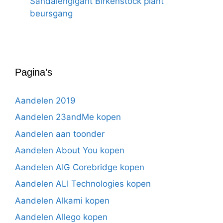
Sandalengigant Birkenstock plant
beursgang
Pagina’s
Aandelen 2019
Aandelen 23andMe kopen
Aandelen aan toonder
Aandelen About You kopen
Aandelen AIG Corebridge kopen
Aandelen ALI Technologies kopen
Aandelen Alkami kopen
Aandelen Allego kopen