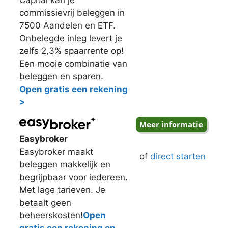
commissievrij beleggen in
7500 Aandelen en ETF.
Onbelegde inleg levert je
zelfs 2,3% spaarrente op!
Een mooie combinatie van
beleggen en sparen.
Open gratis een rekening
>
Easybroker
Easybroker maakt
of
direct starten
beleggen makkelijk en
begrijpbaar voor iedereen.
Met lage tarieven. Je
betaalt geen
beheerskosten!
Open