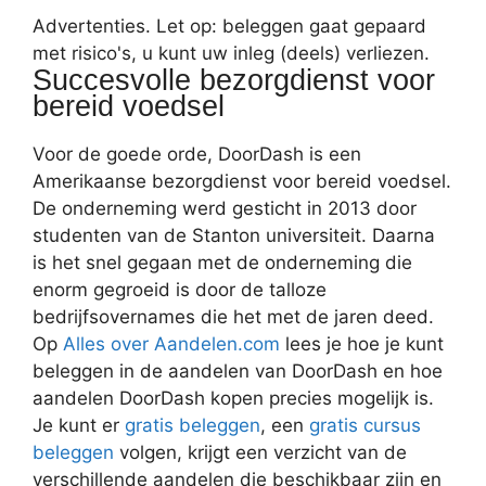
Advertenties. Let op: beleggen gaat gepaard
met risico's, u kunt uw inleg (deels) verliezen.
Succesvolle bezorgdienst voor
bereid voedsel
Voor de goede orde, DoorDash is een
Amerikaanse bezorgdienst voor bereid voedsel.
De onderneming werd gesticht in 2013 door
studenten van de Stanton universiteit. Daarna
is het snel gegaan met de onderneming die
enorm gegroeid is door de talloze
bedrijfsovernames die het met de jaren deed.
Op
Alles over Aandelen.com
lees je hoe je kunt
beleggen in de aandelen van DoorDash en hoe
aandelen DoorDash kopen precies mogelijk is.
Je kunt er
gratis beleggen
, een
gratis cursus
beleggen
volgen, krijgt een verzicht van de
verschillende aandelen die beschikbaar zijn en