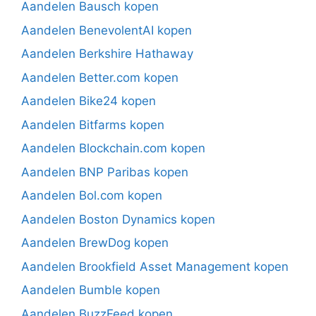
Aandelen Bausch kopen
Aandelen BenevolentAI kopen
Aandelen Berkshire Hathaway
Aandelen Better.com kopen
Aandelen Bike24 kopen
Aandelen Bitfarms kopen
Aandelen Blockchain.com kopen
Aandelen BNP Paribas kopen
Aandelen Bol.com kopen
Aandelen Boston Dynamics kopen
Aandelen BrewDog kopen
Aandelen Brookfield Asset Management kopen
Aandelen Bumble kopen
Aandelen BuzzFeed kopen