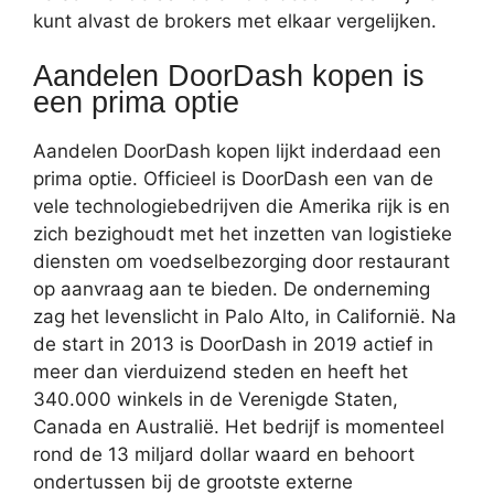
kunt alvast de brokers met elkaar vergelijken.
Aandelen DoorDash kopen is
een prima optie
Aandelen DoorDash kopen lijkt inderdaad een
prima optie. Officieel is DoorDash een van de
vele technologiebedrijven die Amerika rijk is en
zich bezighoudt met het inzetten van logistieke
diensten om voedselbezorging door restaurant
op aanvraag aan te bieden. De onderneming
zag het levenslicht in Palo Alto, in Californië. Na
de start in 2013 is DoorDash in 2019 actief in
meer dan vierduizend steden en heeft het
340.000 winkels in de Verenigde Staten,
Canada en Australië. Het bedrijf is momenteel
rond de 13 miljard dollar waard en behoort
ondertussen bij de grootste externe