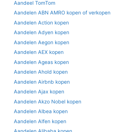
Aandeel TomTom
Aandelen ABN AMRO kopen of verkopen
Aandelen Action kopen
Aandelen Adyen kopen
Aandelen Aegon kopen
Aandelen AEX kopen
Aandelen Ageas kopen
Aandelen Ahold kopen
Aandelen Airbnb kopen
Aandelen Ajax kopen
Aandelen Akzo Nobel kopen
Aandelen Albea kopen
Aandelen Alfen kopen
Aandelen Alibaba kopen