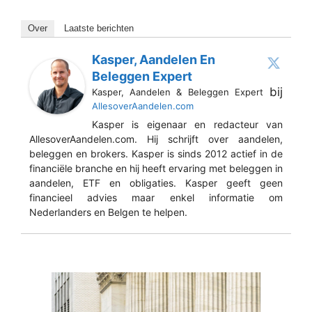
Over
Laatste berichten
Kasper, Aandelen En
Beleggen Expert
bij
Kasper, Aandelen & Beleggen Expert
AllesoverAandelen.com
Kasper is eigenaar en redacteur van
AllesoverAandelen.com. Hij schrijft over aandelen,
beleggen en brokers. Kasper is sinds 2012 actief in de
financiële branche en hij heeft ervaring met beleggen in
aandelen, ETF en obligaties. Kasper geeft geen
financieel advies maar enkel informatie om
Nederlanders en Belgen te helpen.