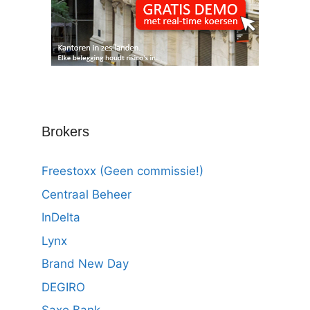
Brokers
Freestoxx (Geen commissie!)
Centraal Beheer
InDelta
Lynx
Brand New Day
DEGIRO