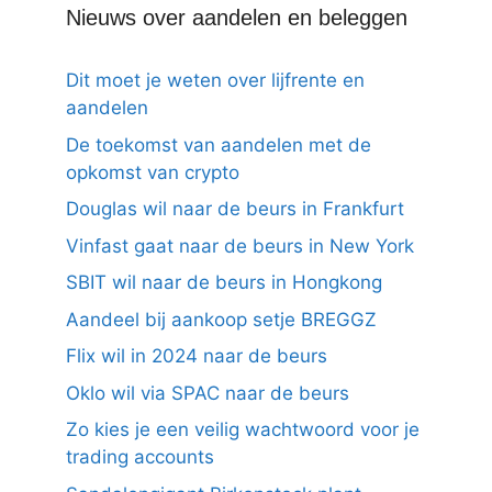
Nieuws over aandelen en beleggen
Dit moet je weten over lijfrente en
aandelen
De toekomst van aandelen met de
opkomst van crypto
Douglas wil naar de beurs in Frankfurt
Vinfast gaat naar de beurs in New York
SBIT wil naar de beurs in Hongkong
Aandeel bij aankoop setje BREGGZ
Flix wil in 2024 naar de beurs
Oklo wil via SPAC naar de beurs
Zo kies je een veilig wachtwoord voor je
trading accounts