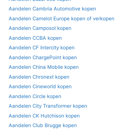
Aandelen Cambria Automotive kopen
Aandelen Camelot Europe kopen of verkopen
Aandelen Camposol kopen
Aandelen CCBA kopen
Aandelen CF Intercity kopen
Aandelen ChargePoint kopen
Aandelen China Mobile kopen
Aandelen Chronext kopen
Aandelen Cineworld kopen
Aandelen Circle kopen
Aandelen City Transformer kopen
Aandelen CK Hutchison kopen
Aandelen Club Brugge kopen