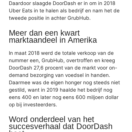
Daardoor slaagde DoorDash er in om in 2018
Uber Eats in te halen als bedrijf en nam het de
tweede positie in achter GrubHub.
Meer dan een kwart
marktaandeel in Amerika
In maat 2018 werd de totale verkoop van de
nummer een, GrubHub, overtroffen en kreeg
DoorDash 27,6 procent van de markt voor on-
demand bezorging van voedsel in handen.
Daarmee was de eigen honger nog steeds niet
gestild, want in 2019 haalde het bedrijf nog
eens 400 en later nog eens 600 miljoen dollar
op bij investeerders.
Word onderdeel van het
succesverhaal dat DoorDash