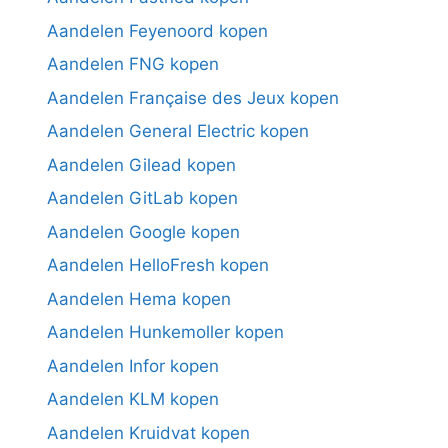
Aandelen Feyenoord kopen
Aandelen FNG kopen
Aandelen Française des Jeux kopen
Aandelen General Electric kopen
Aandelen Gilead kopen
Aandelen GitLab kopen
Aandelen Google kopen
Aandelen HelloFresh kopen
Aandelen Hema kopen
Aandelen Hunkemoller kopen
Aandelen Infor kopen
Aandelen KLM kopen
Aandelen Kruidvat kopen