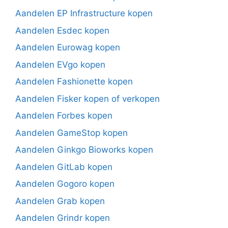
Aandelen EP Infrastructure kopen
Aandelen Esdec kopen
Aandelen Eurowag kopen
Aandelen EVgo kopen
Aandelen Fashionette kopen
Aandelen Fisker kopen of verkopen
Aandelen Forbes kopen
Aandelen GameStop kopen
Aandelen Ginkgo Bioworks kopen
Aandelen GitLab kopen
Aandelen Gogoro kopen
Aandelen Grab kopen
Aandelen Grindr kopen