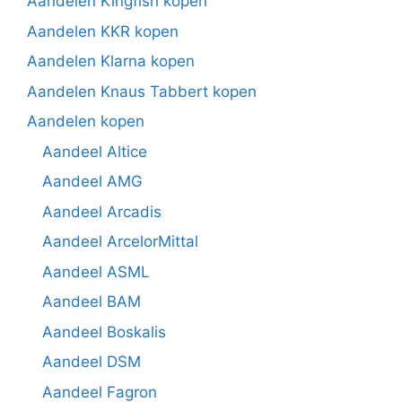
Aandelen Kingfish kopen
Aandelen KKR kopen
Aandelen Klarna kopen
Aandelen Knaus Tabbert kopen
Aandelen kopen
Aandeel Altice
Aandeel AMG
Aandeel Arcadis
Aandeel ArcelorMittal
Aandeel ASML
Aandeel BAM
Aandeel Boskalis
Aandeel DSM
Aandeel Fagron