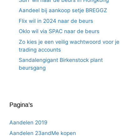
Aandeel bij aankoop setje BREGGZ
Flix wil in 2024 naar de beurs
Oklo wil via SPAC naar de beurs
Zo kies je een veilig wachtwoord voor je
trading accounts
Sandalengigant Birkenstock plant
beursgang
Pagina’s
Aandelen 2019
Aandelen 23andMe kopen