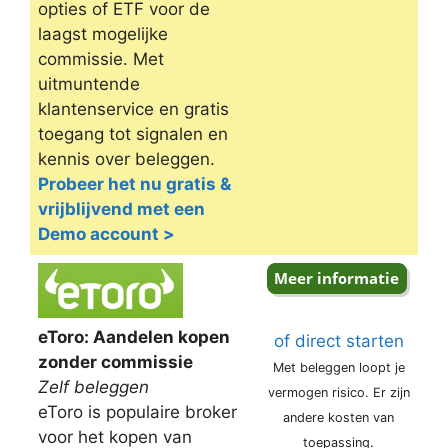
opties of ETF voor de
laagst mogelijke
commissie. Met
uitmuntende
klantenservice en gratis
toegang tot signalen en
kennis over beleggen.
Probeer het nu gratis &
vrijblijvend met een
Demo account >
eToro: Aandelen kopen
of direct starten
zonder commissie
Met beleggen loopt je
Zelf beleggen
vermogen risico. Er zijn
eToro is populaire broker
andere kosten van
voor het kopen van
toepassing.