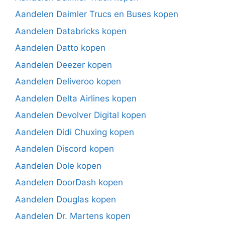
Aandelen Daimler Trucs en Buses kopen
Aandelen Databricks kopen
Aandelen Datto kopen
Aandelen Deezer kopen
Aandelen Deliveroo kopen
Aandelen Delta Airlines kopen
Aandelen Devolver Digital kopen
Aandelen Didi Chuxing kopen
Aandelen Discord kopen
Aandelen Dole kopen
Aandelen DoorDash kopen
Aandelen Douglas kopen
Aandelen Dr. Martens kopen