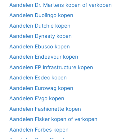
Aandelen Dr. Martens kopen of verkopen
Aandelen Duolingo kopen
Aandelen Dutchie kopen
Aandelen Dynasty kopen
Aandelen Ebusco kopen
Aandelen Endeavour kopen
Aandelen EP Infrastructure kopen
Aandelen Esdec kopen
Aandelen Eurowag kopen
Aandelen EVgo kopen
Aandelen Fashionette kopen
Aandelen Fisker kopen of verkopen
Aandelen Forbes kopen