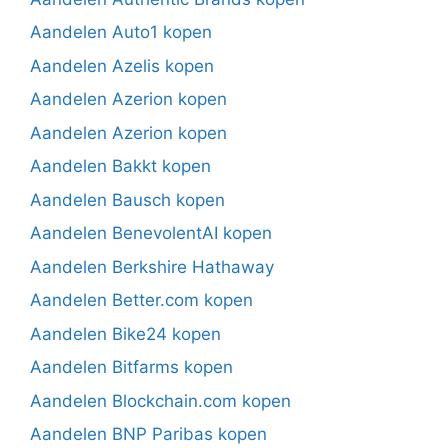
Aandelen Auto1 kopen
Aandelen Azelis kopen
Aandelen Azerion kopen
Aandelen Azerion kopen
Aandelen Bakkt kopen
Aandelen Bausch kopen
Aandelen BenevolentAI kopen
Aandelen Berkshire Hathaway
Aandelen Better.com kopen
Aandelen Bike24 kopen
Aandelen Bitfarms kopen
Aandelen Blockchain.com kopen
Aandelen BNP Paribas kopen