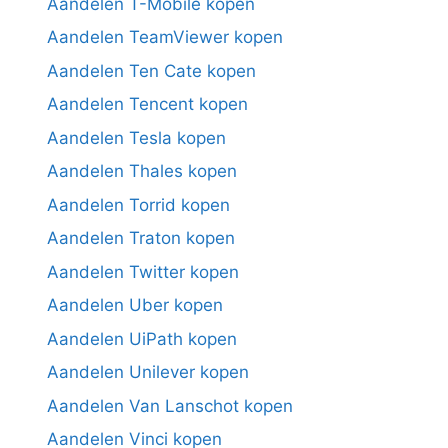
Aandelen T-Mobile kopen
Aandelen TeamViewer kopen
Aandelen Ten Cate kopen
Aandelen Tencent kopen
Aandelen Tesla kopen
Aandelen Thales kopen
Aandelen Torrid kopen
Aandelen Traton kopen
Aandelen Twitter kopen
Aandelen Uber kopen
Aandelen UiPath kopen
Aandelen Unilever kopen
Aandelen Van Lanschot kopen
Aandelen Vinci kopen