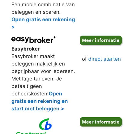
Een mooie combinatie van
beleggen en sparen.
Open gratis een rekening
>
Easybroker
Easybroker maakt
of
direct starten
beleggen makkelijk en
begrijpbaar voor iedereen.
Met lage tarieven. Je
betaalt geen
beheerskosten!
Open
gratis een rekening en
start met beleggen >