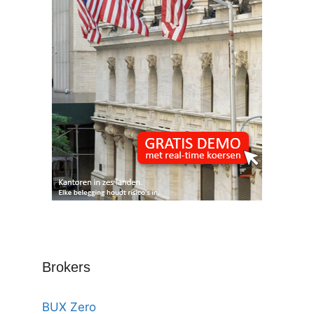
Brokers
BUX Zero