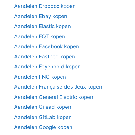
Aandelen Dropbox kopen
Aandelen Ebay kopen
Aandelen Elastic kopen
Aandelen EQT kopen
Aandelen Facebook kopen
Aandelen Fastned kopen
Aandelen Feyenoord kopen
Aandelen FNG kopen
Aandelen Française des Jeux kopen
Aandelen General Electric kopen
Aandelen Gilead kopen
Aandelen GitLab kopen
Aandelen Google kopen