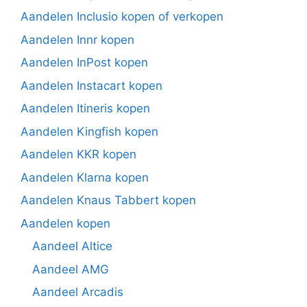
Aandelen Inclusio kopen of verkopen
Aandelen Innr kopen
Aandelen InPost kopen
Aandelen Instacart kopen
Aandelen Itineris kopen
Aandelen Kingfish kopen
Aandelen KKR kopen
Aandelen Klarna kopen
Aandelen Knaus Tabbert kopen
Aandelen kopen
Aandeel Altice
Aandeel AMG
Aandeel Arcadis