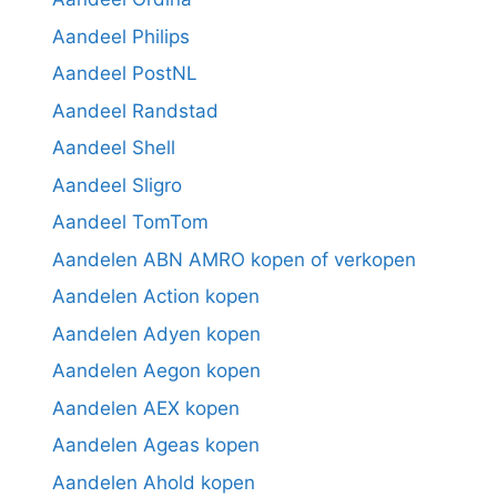
Aandeel Philips
Aandeel PostNL
Aandeel Randstad
Aandeel Shell
Aandeel Sligro
Aandeel TomTom
Aandelen ABN AMRO kopen of verkopen
Aandelen Action kopen
Aandelen Adyen kopen
Aandelen Aegon kopen
Aandelen AEX kopen
Aandelen Ageas kopen
Aandelen Ahold kopen