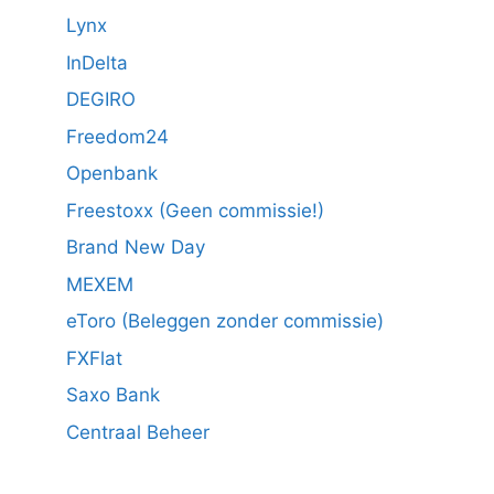
Lynx
InDelta
DEGIRO
Freedom24
Openbank
Freestoxx (Geen commissie!)
Brand New Day
MEXEM
eToro (Beleggen zonder commissie)
FXFlat
Saxo Bank
Centraal Beheer