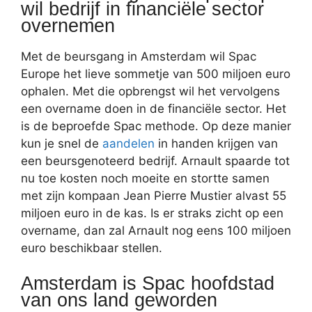
wil bedrijf in financiële sector
overnemen
Met de beursgang in Amsterdam wil Spac
Europe het lieve sommetje van 500 miljoen euro
ophalen. Met die opbrengst wil het vervolgens
een overname doen in de financiële sector. Het
is de beproefde Spac methode. Op deze manier
kun je snel de
aandelen
in handen krijgen van
een beursgenoteerd bedrijf. Arnault spaarde tot
nu toe kosten noch moeite en stortte samen
met zijn kompaan Jean Pierre Mustier alvast 55
miljoen euro in de kas. Is er straks zicht op een
overname, dan zal Arnault nog eens 100 miljoen
euro beschikbaar stellen.
Amsterdam is Spac hoofdstad
van ons land geworden