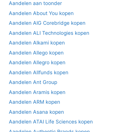
Aandelen aan toonder
Aandelen About You kopen
Aandelen AIG Corebridge kopen
Aandelen ALI Technologies kopen
Aandelen Alkami kopen
Aandelen Allego kopen
Aandelen Allegro kopen
Aandelen Allfunds kopen
Aandelen Ant Group
Aandelen Aramis kopen
Aandelen ARM kopen
Aandelen Asana kopen
Aandelen ATAI Life Sciences kopen
Aandelen Authentic Brands kopen