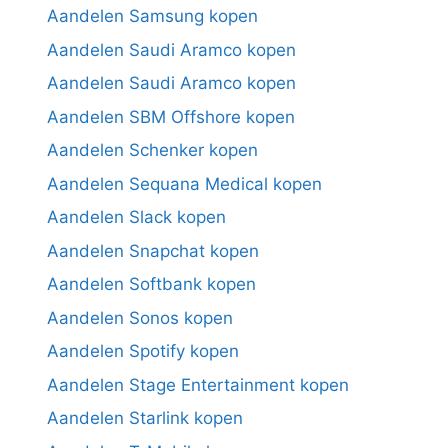
Aandelen Samsung kopen
Aandelen Saudi Aramco kopen
Aandelen Saudi Aramco kopen
Aandelen SBM Offshore kopen
Aandelen Schenker kopen
Aandelen Sequana Medical kopen
Aandelen Slack kopen
Aandelen Snapchat kopen
Aandelen Softbank kopen
Aandelen Sonos kopen
Aandelen Spotify kopen
Aandelen Stage Entertainment kopen
Aandelen Starlink kopen