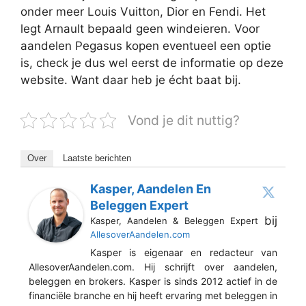
onder meer Louis Vuitton, Dior en Fendi. Het
legt Arnault bepaald geen windeieren. Voor
aandelen Pegasus kopen eventueel een optie
is, check je dus wel eerst de informatie op deze
website. Want daar heb je écht baat bij.
Vond je dit nuttig?
Over
Laatste berichten
Kasper, Aandelen En
Beleggen Expert
bij
Kasper, Aandelen & Beleggen Expert
AllesoverAandelen.com
Kasper is eigenaar en redacteur van
AllesoverAandelen.com. Hij schrijft over aandelen,
beleggen en brokers. Kasper is sinds 2012 actief in de
financiële branche en hij heeft ervaring met beleggen in