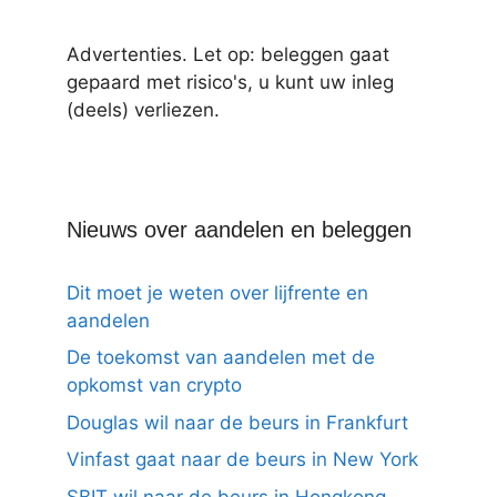
Advertenties. Let op: beleggen gaat
gepaard met risico's, u kunt uw inleg
(deels) verliezen.
Nieuws over aandelen en beleggen
Dit moet je weten over lijfrente en
aandelen
De toekomst van aandelen met de
opkomst van crypto
Douglas wil naar de beurs in Frankfurt
Vinfast gaat naar de beurs in New York
SBIT wil naar de beurs in Hongkong