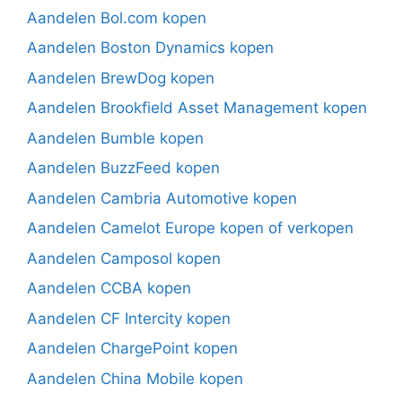
Aandelen Bol.com kopen
Aandelen Boston Dynamics kopen
Aandelen BrewDog kopen
Aandelen Brookfield Asset Management kopen
Aandelen Bumble kopen
Aandelen BuzzFeed kopen
Aandelen Cambria Automotive kopen
Aandelen Camelot Europe kopen of verkopen
Aandelen Camposol kopen
Aandelen CCBA kopen
Aandelen CF Intercity kopen
Aandelen ChargePoint kopen
Aandelen China Mobile kopen