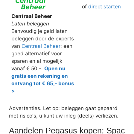
of
direct starten
Centraal Beheer
Laten beleggen
Eenvoudig je geld laten
beleggen door de experts
van
Centraal Beheer
: een
goed alternatief voor
sparen en al mogelijk
vanaf € 50,-.
Open nu
gratis een rekening en
ontvang tot € 65,- bonus
>
Advertenties. Let op: beleggen gaat gepaard
met risico's, u kunt uw inleg (deels) verliezen.
Aandelen Pegasus kopen; Spac