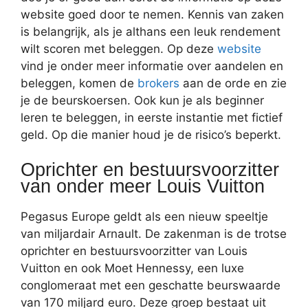
website goed door te nemen. Kennis van zaken
is belangrijk, als je althans een leuk rendement
wilt scoren met beleggen. Op deze
website
vind je onder meer informatie over aandelen en
beleggen, komen de
brokers
aan de orde en zie
je de beurskoersen. Ook kun je als beginner
leren te beleggen, in eerste instantie met fictief
geld. Op die manier houd je de risico’s beperkt.
Oprichter en bestuursvoorzitter
van onder meer Louis Vuitton
Pegasus Europe geldt als een nieuw speeltje
van miljardair Arnault. De zakenman is de trotse
oprichter en bestuursvoorzitter van Louis
Vuitton en ook Moet Hennessy, een luxe
conglomeraat met een geschatte beurswaarde
van 170 miljard euro. Deze groep bestaat uit