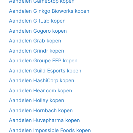
Aandelen GameStop kopen
Aandelen Ginkgo Bioworks kopen
Aandelen GitLab kopen
Aandelen Gogoro kopen
Aandelen Grab kopen
Aandelen Grindr kopen
Aandelen Groupe FFP kopen
Aandelen Guild Esports kopen
Aandelen HashiCorp kopen
Aandelen Hear.com kopen
Aandelen Holley kopen
Aandelen Hornbach kopen
Aandelen Huvepharma kopen
Aandelen Impossible Foods kopen