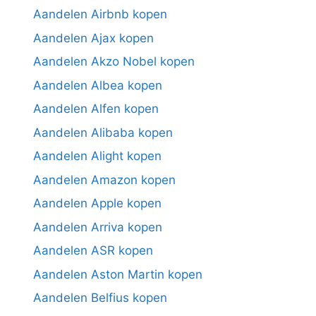
Aandelen Airbnb kopen
Aandelen Ajax kopen
Aandelen Akzo Nobel kopen
Aandelen Albea kopen
Aandelen Alfen kopen
Aandelen Alibaba kopen
Aandelen Alight kopen
Aandelen Amazon kopen
Aandelen Apple kopen
Aandelen Arriva kopen
Aandelen ASR kopen
Aandelen Aston Martin kopen
Aandelen Belfius kopen