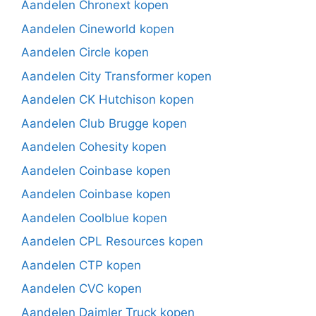
Aandelen Chronext kopen
Aandelen Cineworld kopen
Aandelen Circle kopen
Aandelen City Transformer kopen
Aandelen CK Hutchison kopen
Aandelen Club Brugge kopen
Aandelen Cohesity kopen
Aandelen Coinbase kopen
Aandelen Coinbase kopen
Aandelen Coolblue kopen
Aandelen CPL Resources kopen
Aandelen CTP kopen
Aandelen CVC kopen
Aandelen Daimler Truck kopen