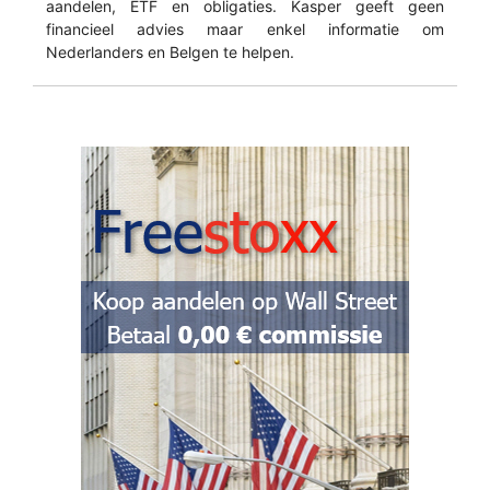
aandelen, ETF en obligaties. Kasper geeft geen
financieel advies maar enkel informatie om
Nederlanders en Belgen te helpen.