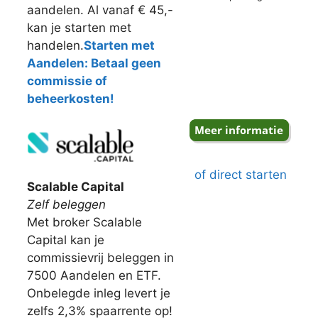
aandelen. Al vanaf € 45,-
kan je starten met
handelen.
Starten met
Aandelen: Betaal geen
commissie of
beheerkosten!
of direct starten
Scalable Capital
Zelf beleggen
Met broker Scalable
Capital kan je
commissievrij beleggen in
7500 Aandelen en ETF.
Onbelegde inleg levert je
zelfs 2,3% spaarrente op!