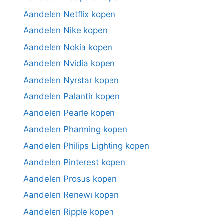
Aandelen Netflix kopen
Aandelen Nike kopen
Aandelen Nokia kopen
Aandelen Nvidia kopen
Aandelen Nyrstar kopen
Aandelen Palantir kopen
Aandelen Pearle kopen
Aandelen Pharming kopen
Aandelen Philips Lighting kopen
Aandelen Pinterest kopen
Aandelen Prosus kopen
Aandelen Renewi kopen
Aandelen Ripple kopen