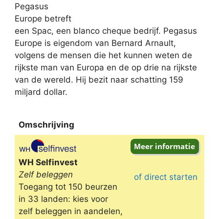
Pegasus
Europe betreft
een Spac, een blanco cheque bedrijf. Pegasus
Europe is eigendom van Bernard Arnault,
volgens de mensen die het kunnen weten de
rijkste man van Europa en de op drie na rijkste
van de wereld. Hij bezit naar schatting 159
miljard dollar.
Omschrijving
Omschrijving
WH Selfinvest
Zelf beleggen
of direct starten
Toegang tot 150 beurzen
in 33 landen: kies voor
zelf beleggen in aandelen,