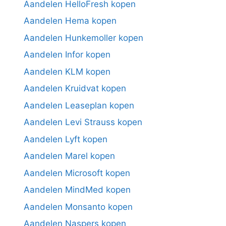
Aandelen HelloFresh kopen
Aandelen Hema kopen
Aandelen Hunkemoller kopen
Aandelen Infor kopen
Aandelen KLM kopen
Aandelen Kruidvat kopen
Aandelen Leaseplan kopen
Aandelen Levi Strauss kopen
Aandelen Lyft kopen
Aandelen Marel kopen
Aandelen Microsoft kopen
Aandelen MindMed kopen
Aandelen Monsanto kopen
Aandelen Naspers kopen