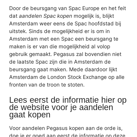
Door de beursgang van Spac Europe en het feit
dat
aandelen Spac kopen
mogelijk is, blijkt
Amsterdam weer eens de Spac hoofdstad bij
uitstek. Sinds de mogelijkheid er is om in
Amsterdam met een Spac een beursgang te
maken is er van die mogelijkheid al volop
gebruik gemaakt. Pegasus zal bovendien niet
de laatste Spac zijn die in Amsterdam de
beursgang gaat maken. Mede daardoor lijkt
Amsterdam de London Stock Exchange op alle
fronten van de troon te stoten.
Lees eerst de informatie hier op
de website voor je aandelen
gaat kopen
Voor aandelen Pegasus kopen aan de orde is,
doe je er goed aan eerst de informatie op deze