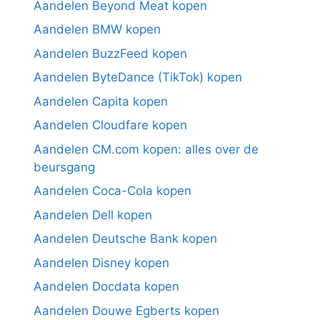
Aandelen Beyond Meat kopen
Aandelen BMW kopen
Aandelen BuzzFeed kopen
Aandelen ByteDance (TikTok) kopen
Aandelen Capita kopen
Aandelen Cloudfare kopen
Aandelen CM.com kopen: alles over de
beursgang
Aandelen Coca-Cola kopen
Aandelen Dell kopen
Aandelen Deutsche Bank kopen
Aandelen Disney kopen
Aandelen Docdata kopen
Aandelen Douwe Egberts kopen