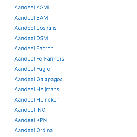
Aandeel ASML
Aandeel BAM
Aandeel Boskalis
Aandeel DSM
Aandeel Fagron
Aandeel ForFarmers
Aandeel Fugro
Aandeel Galapagos
Aandeel Heijmans
Aandeel Heineken
Aandeel ING
Aandeel KPN
Aandeel Ordina