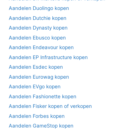
Aandelen Duolingo kopen
Aandelen Dutchie kopen
Aandelen Dynasty kopen
Aandelen Ebusco kopen
Aandelen Endeavour kopen
Aandelen EP Infrastructure kopen
Aandelen Esdec kopen
Aandelen Eurowag kopen
Aandelen EVgo kopen
Aandelen Fashionette kopen
Aandelen Fisker kopen of verkopen
Aandelen Forbes kopen
Aandelen GameStop kopen