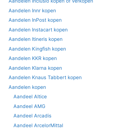
Aandelen Inclusio kopen of verkopen
Aandelen Innr kopen
Aandelen InPost kopen
Aandelen Instacart kopen
Aandelen Itineris kopen
Aandelen Kingfish kopen
Aandelen KKR kopen
Aandelen Klarna kopen
Aandelen Knaus Tabbert kopen
Aandelen kopen
Aandeel Altice
Aandeel AMG
Aandeel Arcadis
Aandeel ArcelorMittal