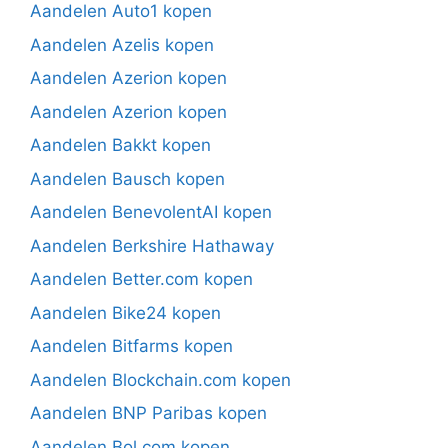
Aandelen Auto1 kopen
Aandelen Azelis kopen
Aandelen Azerion kopen
Aandelen Azerion kopen
Aandelen Bakkt kopen
Aandelen Bausch kopen
Aandelen BenevolentAI kopen
Aandelen Berkshire Hathaway
Aandelen Better.com kopen
Aandelen Bike24 kopen
Aandelen Bitfarms kopen
Aandelen Blockchain.com kopen
Aandelen BNP Paribas kopen
Aandelen Bol.com kopen