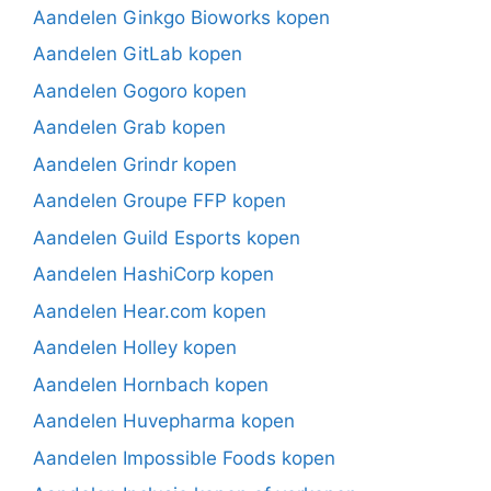
Aandelen Ginkgo Bioworks kopen
Aandelen GitLab kopen
Aandelen Gogoro kopen
Aandelen Grab kopen
Aandelen Grindr kopen
Aandelen Groupe FFP kopen
Aandelen Guild Esports kopen
Aandelen HashiCorp kopen
Aandelen Hear.com kopen
Aandelen Holley kopen
Aandelen Hornbach kopen
Aandelen Huvepharma kopen
Aandelen Impossible Foods kopen