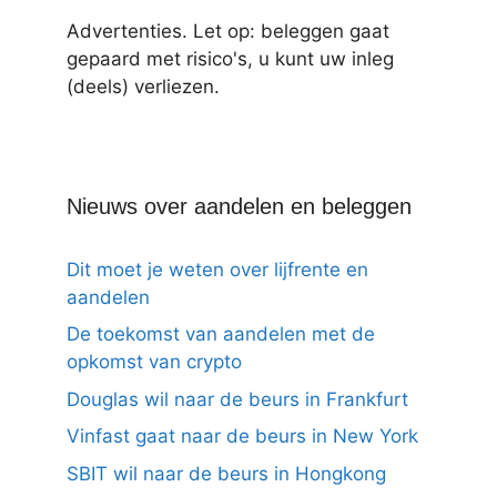
Advertenties. Let op: beleggen gaat
gepaard met risico's, u kunt uw inleg
(deels) verliezen.
Nieuws over aandelen en beleggen
Dit moet je weten over lijfrente en
aandelen
De toekomst van aandelen met de
opkomst van crypto
Douglas wil naar de beurs in Frankfurt
Vinfast gaat naar de beurs in New York
SBIT wil naar de beurs in Hongkong