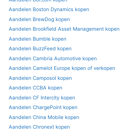
Aandelen Boston Dynamics kopen
Aandelen BrewDog kopen
Aandelen Brookfield Asset Management kopen
Aandelen Bumble kopen
Aandelen BuzzFeed kopen
Aandelen Cambria Automotive kopen
Aandelen Camelot Europe kopen of verkopen
Aandelen Camposol kopen
Aandelen CCBA kopen
Aandelen CF Intercity kopen
Aandelen ChargePoint kopen
Aandelen China Mobile kopen
Aandelen Chronext kopen