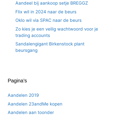
Aandeel bij aankoop setje BREGGZ
Flix wil in 2024 naar de beurs
Oklo wil via SPAC naar de beurs
Zo kies je een veilig wachtwoord voor je
trading accounts
Sandalengigant Birkenstock plant
beursgang
Pagina’s
Aandelen 2019
Aandelen 23andMe kopen
Aandelen aan toonder