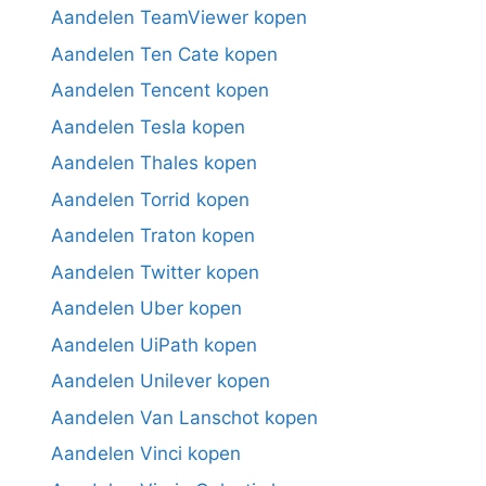
Aandelen TeamViewer kopen
Aandelen Ten Cate kopen
Aandelen Tencent kopen
Aandelen Tesla kopen
Aandelen Thales kopen
Aandelen Torrid kopen
Aandelen Traton kopen
Aandelen Twitter kopen
Aandelen Uber kopen
Aandelen UiPath kopen
Aandelen Unilever kopen
Aandelen Van Lanschot kopen
Aandelen Vinci kopen