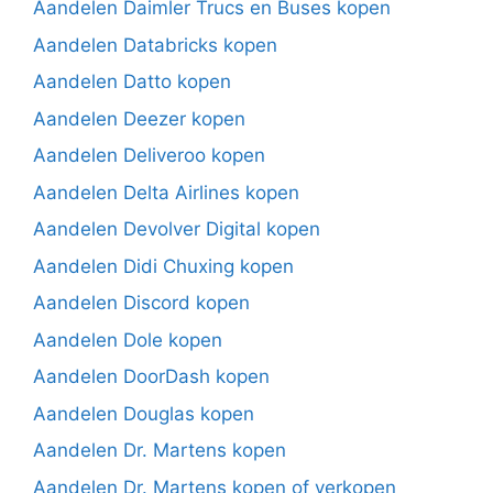
Aandelen Daimler Trucs en Buses kopen
Aandelen Databricks kopen
Aandelen Datto kopen
Aandelen Deezer kopen
Aandelen Deliveroo kopen
Aandelen Delta Airlines kopen
Aandelen Devolver Digital kopen
Aandelen Didi Chuxing kopen
Aandelen Discord kopen
Aandelen Dole kopen
Aandelen DoorDash kopen
Aandelen Douglas kopen
Aandelen Dr. Martens kopen
Aandelen Dr. Martens kopen of verkopen