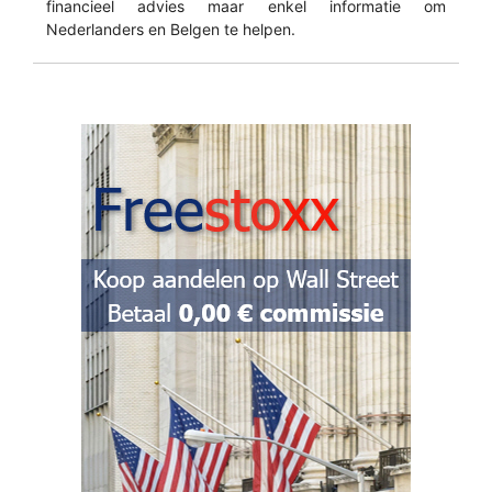
financieel advies maar enkel informatie om
Nederlanders en Belgen te helpen.