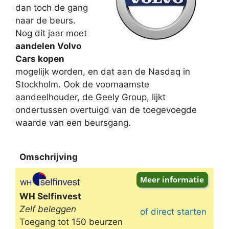
dan toch de gang
naar de beurs.
Nog dit jaar moet
aandelen Volvo
Cars kopen
mogelijk worden, en dat aan de Nasdaq in
Stockholm. Ook de voornaamste
aandeelhouder, de Geely Group, lijkt
ondertussen overtuigd van de toegevoegde
waarde van een beursgang.
Omschrijving
Omschrijving
WH Selfinvest
Zelf beleggen
of direct starten
Toegang tot 150 beurzen