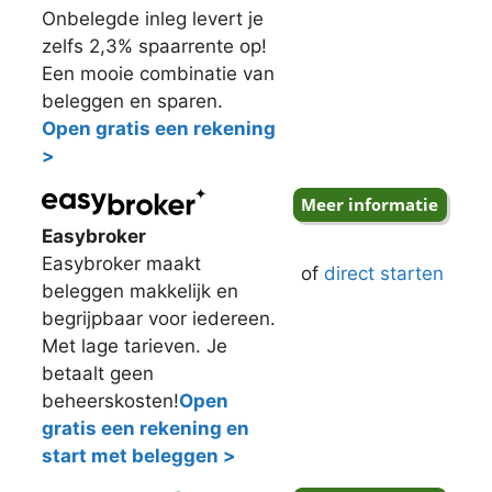
Onbelegde inleg levert je
zelfs 2,3% spaarrente op!
Een mooie combinatie van
beleggen en sparen.
Open gratis een rekening
>
Easybroker
Easybroker maakt
of
direct starten
beleggen makkelijk en
begrijpbaar voor iedereen.
Met lage tarieven. Je
betaalt geen
beheerskosten!
Open
gratis een rekening en
start met beleggen >