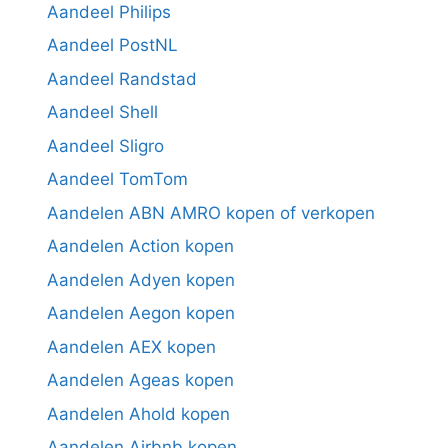
Aandeel Philips
Aandeel PostNL
Aandeel Randstad
Aandeel Shell
Aandeel Sligro
Aandeel TomTom
Aandelen ABN AMRO kopen of verkopen
Aandelen Action kopen
Aandelen Adyen kopen
Aandelen Aegon kopen
Aandelen AEX kopen
Aandelen Ageas kopen
Aandelen Ahold kopen
Aandelen Airbnb kopen