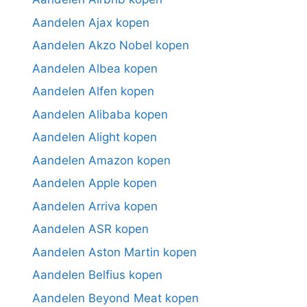
Aandelen Ajax kopen
Aandelen Akzo Nobel kopen
Aandelen Albea kopen
Aandelen Alfen kopen
Aandelen Alibaba kopen
Aandelen Alight kopen
Aandelen Amazon kopen
Aandelen Apple kopen
Aandelen Arriva kopen
Aandelen ASR kopen
Aandelen Aston Martin kopen
Aandelen Belfius kopen
Aandelen Beyond Meat kopen