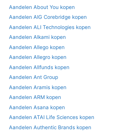
Aandelen About You kopen
Aandelen AIG Corebridge kopen
Aandelen ALI Technologies kopen
Aandelen Alkami kopen
Aandelen Allego kopen
Aandelen Allegro kopen
Aandelen Allfunds kopen
Aandelen Ant Group
Aandelen Aramis kopen
Aandelen ARM kopen
Aandelen Asana kopen
Aandelen ATAI Life Sciences kopen
Aandelen Authentic Brands kopen