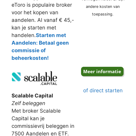
eToro is populaire broker
andere kosten van
voor het kopen van
toepassing.
aandelen. Al vanaf € 45,-
kan je starten met
handelen.
Starten met
Aandelen: Betaal geen
commissie of
beheerkosten!
of direct starten
Scalable Capital
Zelf beleggen
Met broker Scalable
Capital kan je
commissievrij beleggen in
7500 Aandelen en ETF.