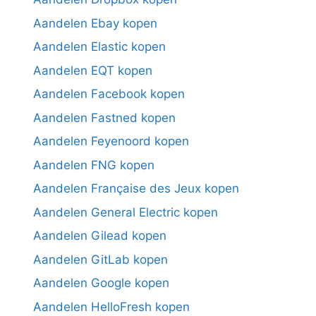
Aandelen Ebay kopen
Aandelen Elastic kopen
Aandelen EQT kopen
Aandelen Facebook kopen
Aandelen Fastned kopen
Aandelen Feyenoord kopen
Aandelen FNG kopen
Aandelen Française des Jeux kopen
Aandelen General Electric kopen
Aandelen Gilead kopen
Aandelen GitLab kopen
Aandelen Google kopen
Aandelen HelloFresh kopen