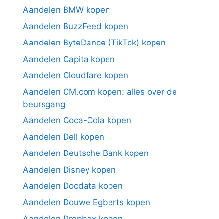
Aandelen BMW kopen
Aandelen BuzzFeed kopen
Aandelen ByteDance (TikTok) kopen
Aandelen Capita kopen
Aandelen Cloudfare kopen
Aandelen CM.com kopen: alles over de
beursgang
Aandelen Coca-Cola kopen
Aandelen Dell kopen
Aandelen Deutsche Bank kopen
Aandelen Disney kopen
Aandelen Docdata kopen
Aandelen Douwe Egberts kopen
Aandelen Dropbox kopen