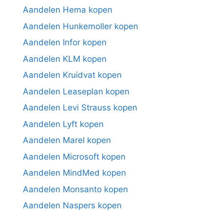
Aandelen Hema kopen
Aandelen Hunkemoller kopen
Aandelen Infor kopen
Aandelen KLM kopen
Aandelen Kruidvat kopen
Aandelen Leaseplan kopen
Aandelen Levi Strauss kopen
Aandelen Lyft kopen
Aandelen Marel kopen
Aandelen Microsoft kopen
Aandelen MindMed kopen
Aandelen Monsanto kopen
Aandelen Naspers kopen