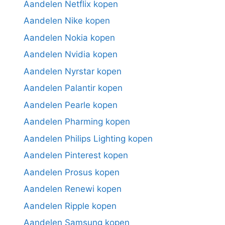
Aandelen Netflix kopen
Aandelen Nike kopen
Aandelen Nokia kopen
Aandelen Nvidia kopen
Aandelen Nyrstar kopen
Aandelen Palantir kopen
Aandelen Pearle kopen
Aandelen Pharming kopen
Aandelen Philips Lighting kopen
Aandelen Pinterest kopen
Aandelen Prosus kopen
Aandelen Renewi kopen
Aandelen Ripple kopen
Aandelen Samsung kopen