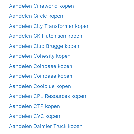
Aandelen Cineworld kopen
Aandelen Circle kopen
Aandelen City Transformer kopen
Aandelen CK Hutchison kopen
Aandelen Club Brugge kopen
Aandelen Cohesity kopen
Aandelen Coinbase kopen
Aandelen Coinbase kopen
Aandelen Coolblue kopen
Aandelen CPL Resources kopen
Aandelen CTP kopen
Aandelen CVC kopen
Aandelen Daimler Truck kopen