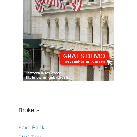
Brokers
Saxo Bank