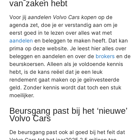
van zaken hebt
Voor jij
aandelen Volvo Cars kopen
op de
agenda zet, doe je er verstandig aan om je
eerst goed in te lezen over alles wat met
aandelen
en beleggen te maken heeft. Dat kan
prima op deze website. Je leest hier alles over
beleggen en aandelen en over de
brokers
en de
beurskoersen. Alleen als je voldoende kennis
hebt, is de kans reëel dat je een leuk
rendement gaat maken op je geïnvesteerde
geld. Zonder kennis wordt dat toch een stuk
moeilijker.
Beursgang past bij het ‘nieuwe’
Volvo Cars
De beursgang past ook al goed bij het feit dat