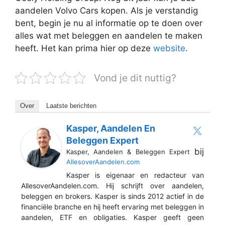
aandelen Volvo Cars kopen. Als je verstandig
bent, begin je nu al informatie op te doen over
alles wat met beleggen en aandelen te maken
heeft. Het kan prima hier op deze
website
.
Vond je dit nuttig?
Over
Laatste berichten
Kasper, Aandelen En
Beleggen Expert
bij
Kasper, Aandelen & Beleggen Expert
AllesoverAandelen.com
Kasper is eigenaar en redacteur van
AllesoverAandelen.com. Hij schrijft over aandelen,
beleggen en brokers. Kasper is sinds 2012 actief in de
financiële branche en hij heeft ervaring met beleggen in
aandelen, ETF en obligaties. Kasper geeft geen