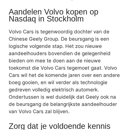
Aandelen Volvo kopen op
Nasdaq in Stockholm
Volvo Cars is tegenwoordig dochter van de
Chinese Geely Group. De beursgang is een
logische volgende stap. Het zou nieuwe
aandeelhouders bovendien de gelegenheid
bieden om mee te doen aan de nieuwe
toekomst die Volvo Cars tegemoet gaat. Volvo
Cars wil het de komende jaren over een andere
boeg gooien, en wil verder als technologie
gedreven volledig elektrisch automerk.
Ondertussen is wel duidelijk dat Geely ook na
de beursgang de belangrijkste aandeelhouder
van Volvo Cars zal blijven.
Zorg dat je voldoende kennis