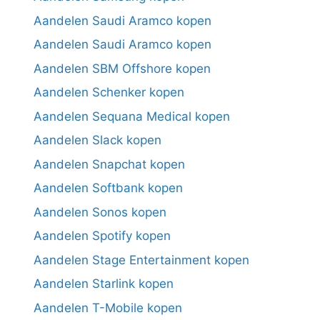
Aandelen Saudi Aramco kopen
Aandelen Saudi Aramco kopen
Aandelen SBM Offshore kopen
Aandelen Schenker kopen
Aandelen Sequana Medical kopen
Aandelen Slack kopen
Aandelen Snapchat kopen
Aandelen Softbank kopen
Aandelen Sonos kopen
Aandelen Spotify kopen
Aandelen Stage Entertainment kopen
Aandelen Starlink kopen
Aandelen T-Mobile kopen