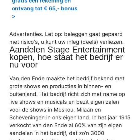
gratis een rekening en
ontvang tot € 65,- bonus
>
Advertenties. Let op: beleggen gaat gepaard
met risico's, u kunt uw inleg (deels) verliezen.
Aandelen Stage Entertainment
kopen, hoe staat het bedrijf er
nu voor
Van den Ende maakte het bedrijf bekend met
grote shows en producties in binnen- en
buitenland. Het bedrijf richt zich met name op
live shows en musicals en bezit eigen zalen
voor de shows in Moskou, Milaan en
Scheveningen in ons eigen land. In het jaar 1915
verkocht van den Ende al 60% van zijn eigen
aandelen in het bedrijf, dat zo’n 3000