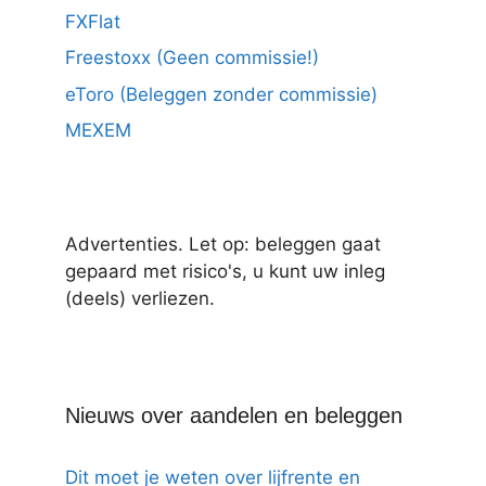
FXFlat
Freestoxx (Geen commissie!)
eToro (Beleggen zonder commissie)
MEXEM
Advertenties. Let op: beleggen gaat
gepaard met risico's, u kunt uw inleg
(deels) verliezen.
Nieuws over aandelen en beleggen
Dit moet je weten over lijfrente en