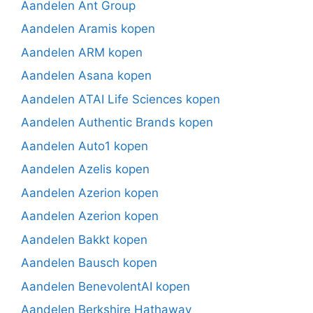
Aandelen Ant Group
Aandelen Aramis kopen
Aandelen ARM kopen
Aandelen Asana kopen
Aandelen ATAI Life Sciences kopen
Aandelen Authentic Brands kopen
Aandelen Auto1 kopen
Aandelen Azelis kopen
Aandelen Azerion kopen
Aandelen Azerion kopen
Aandelen Bakkt kopen
Aandelen Bausch kopen
Aandelen BenevolentAI kopen
Aandelen Berkshire Hathaway