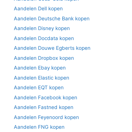
Aandelen Dell kopen
Aandelen Deutsche Bank kopen
Aandelen Disney kopen
Aandelen Docdata kopen
Aandelen Douwe Egberts kopen
Aandelen Dropbox kopen
Aandelen Ebay kopen
Aandelen Elastic kopen
Aandelen EQT kopen
Aandelen Facebook kopen
Aandelen Fastned kopen
Aandelen Feyenoord kopen
Aandelen FNG kopen