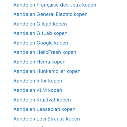
Aandelen Française des Jeux kopen
Aandelen General Electric kopen
Aandelen Gilead kopen
Aandelen GitLab kopen
Aandelen Google kopen
Aandelen HelloFresh kopen
Aandelen Hema kopen
Aandelen Hunkemoller kopen
Aandelen Infor kopen
Aandelen KLM kopen
Aandelen Kruidvat kopen
Aandelen Leaseplan kopen
Aandelen Levi Strauss kopen