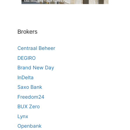
Brokers
Centraal Beheer
DEGIRO
Brand New Day
InDelta
Saxo Bank
Freedom24
BUX Zero
Lynx
Openbank