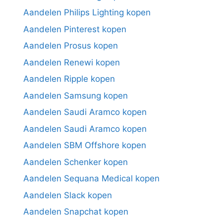
Aandelen Philips Lighting kopen
Aandelen Pinterest kopen
Aandelen Prosus kopen
Aandelen Renewi kopen
Aandelen Ripple kopen
Aandelen Samsung kopen
Aandelen Saudi Aramco kopen
Aandelen Saudi Aramco kopen
Aandelen SBM Offshore kopen
Aandelen Schenker kopen
Aandelen Sequana Medical kopen
Aandelen Slack kopen
Aandelen Snapchat kopen