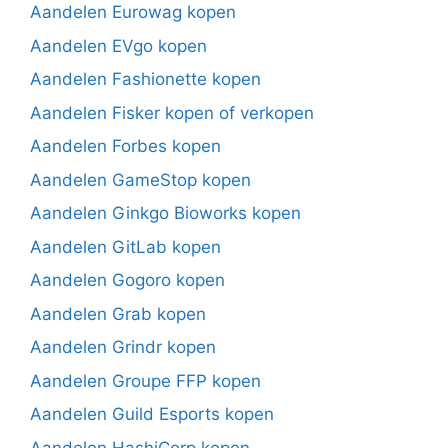
Aandelen Eurowag kopen
Aandelen EVgo kopen
Aandelen Fashionette kopen
Aandelen Fisker kopen of verkopen
Aandelen Forbes kopen
Aandelen GameStop kopen
Aandelen Ginkgo Bioworks kopen
Aandelen GitLab kopen
Aandelen Gogoro kopen
Aandelen Grab kopen
Aandelen Grindr kopen
Aandelen Groupe FFP kopen
Aandelen Guild Esports kopen
Aandelen HashiCorp kopen