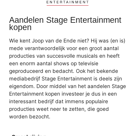
Aandelen Stage Entertainment
kopen
Wie kent Joop van de Ende niet? Hij was (en is)
mede verantwoordelijk voor een groot aantal
producties van succesvolle musicals en heeft
een enorm aantal shows op televisie
geproduceerd en bedacht. Ook het bekende
mediabedrijf Stage Entertainment is deels zijn
eigendom. Door middel van het aandelen Stage
Entertainment kopen investeer je dus in een
interessant bedrijf dat immens populaire
producties weet neer te zetten, die goed
worden bezocht.