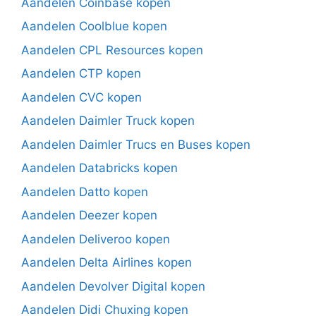
Aandelen Coinbase kopen
Aandelen Coolblue kopen
Aandelen CPL Resources kopen
Aandelen CTP kopen
Aandelen CVC kopen
Aandelen Daimler Truck kopen
Aandelen Daimler Trucs en Buses kopen
Aandelen Databricks kopen
Aandelen Datto kopen
Aandelen Deezer kopen
Aandelen Deliveroo kopen
Aandelen Delta Airlines kopen
Aandelen Devolver Digital kopen
Aandelen Didi Chuxing kopen