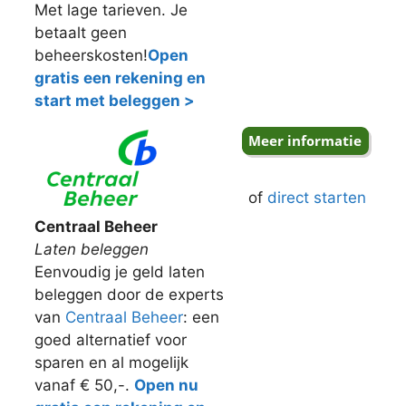
Met lage tarieven. Je
betaalt geen
beheerskosten!
Open
gratis een rekening en
start met beleggen >
of
direct starten
Centraal Beheer
Laten beleggen
Eenvoudig je geld laten
beleggen door de experts
van
Centraal Beheer
: een
goed alternatief voor
sparen en al mogelijk
vanaf € 50,-.
Open nu