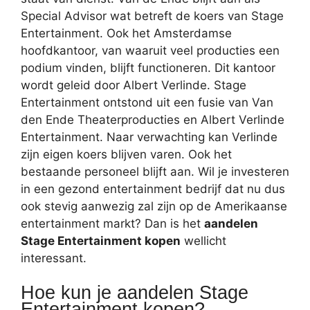
Special Advisor wat betreft de koers van Stage
Entertainment. Ook het Amsterdamse
hoofdkantoor, van waaruit veel producties een
podium vinden, blijft functioneren. Dit kantoor
wordt geleid door Albert Verlinde. Stage
Entertainment ontstond uit een fusie van Van
den Ende Theaterproducties en Albert Verlinde
Entertainment. Naar verwachting kan Verlinde
zijn eigen koers blijven varen. Ook het
bestaande personeel blijft aan. Wil je investeren
in een gezond entertainment bedrijf dat nu dus
ook stevig aanwezig zal zijn op de Amerikaanse
entertainment markt? Dan is het
aandelen
Stage Entertainment kopen
wellicht
interessant.
Hoe kun je aandelen Stage
Entertainment kopen?