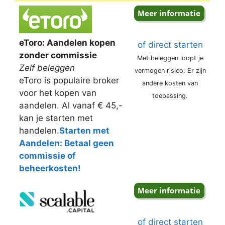
eToro: Aandelen kopen
of direct starten
zonder commissie
Met beleggen loopt je
Zelf beleggen
vermogen risico. Er zijn
eToro is populaire broker
andere kosten van
voor het kopen van
toepassing.
aandelen. Al vanaf € 45,-
kan je starten met
handelen.
Starten met
Aandelen: Betaal geen
commissie of
beheerkosten!
of direct starten