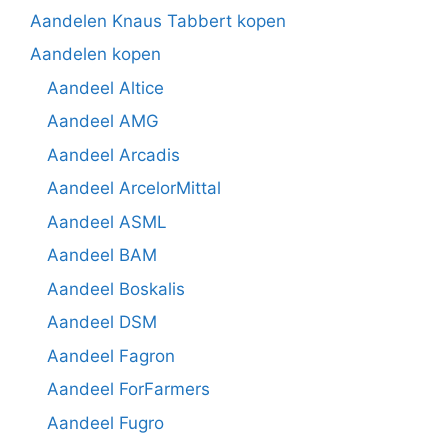
Aandelen Knaus Tabbert kopen
Aandelen kopen
Aandeel Altice
Aandeel AMG
Aandeel Arcadis
Aandeel ArcelorMittal
Aandeel ASML
Aandeel BAM
Aandeel Boskalis
Aandeel DSM
Aandeel Fagron
Aandeel ForFarmers
Aandeel Fugro