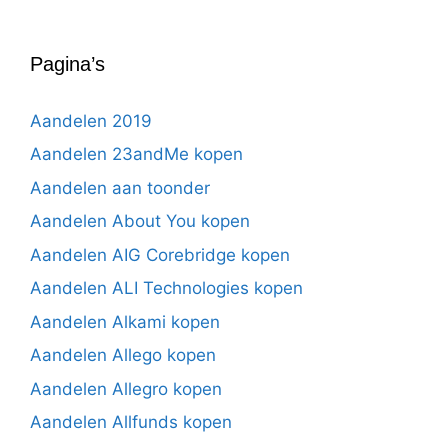
Pagina’s
Aandelen 2019
Aandelen 23andMe kopen
Aandelen aan toonder
Aandelen About You kopen
Aandelen AIG Corebridge kopen
Aandelen ALI Technologies kopen
Aandelen Alkami kopen
Aandelen Allego kopen
Aandelen Allegro kopen
Aandelen Allfunds kopen