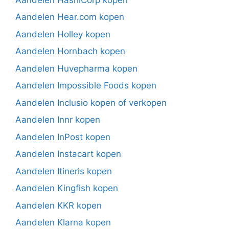
Aandelen Hear.com kopen
Aandelen Holley kopen
Aandelen Hornbach kopen
Aandelen Huvepharma kopen
Aandelen Impossible Foods kopen
Aandelen Inclusio kopen of verkopen
Aandelen Innr kopen
Aandelen InPost kopen
Aandelen Instacart kopen
Aandelen Itineris kopen
Aandelen Kingfish kopen
Aandelen KKR kopen
Aandelen Klarna kopen