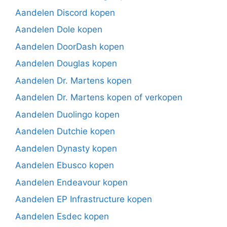
Aandelen Discord kopen
Aandelen Dole kopen
Aandelen DoorDash kopen
Aandelen Douglas kopen
Aandelen Dr. Martens kopen
Aandelen Dr. Martens kopen of verkopen
Aandelen Duolingo kopen
Aandelen Dutchie kopen
Aandelen Dynasty kopen
Aandelen Ebusco kopen
Aandelen Endeavour kopen
Aandelen EP Infrastructure kopen
Aandelen Esdec kopen