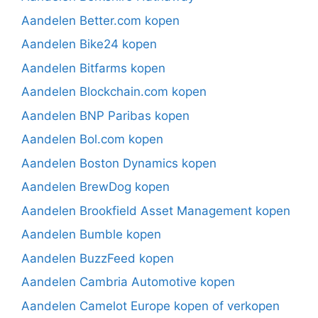
Aandelen Better.com kopen
Aandelen Bike24 kopen
Aandelen Bitfarms kopen
Aandelen Blockchain.com kopen
Aandelen BNP Paribas kopen
Aandelen Bol.com kopen
Aandelen Boston Dynamics kopen
Aandelen BrewDog kopen
Aandelen Brookfield Asset Management kopen
Aandelen Bumble kopen
Aandelen BuzzFeed kopen
Aandelen Cambria Automotive kopen
Aandelen Camelot Europe kopen of verkopen