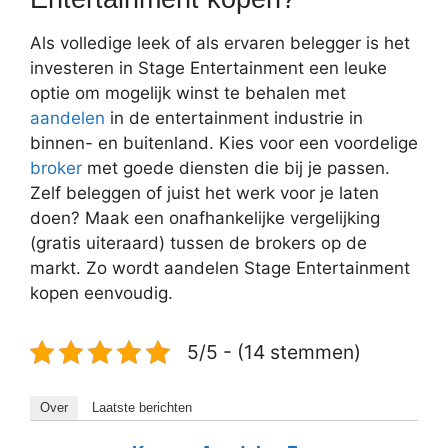
Als volledige leek of als ervaren belegger is het
investeren in Stage Entertainment een leuke
optie om mogelijk winst te behalen met
aandelen
in de entertainment industrie in
binnen- en buitenland. Kies voor een voordelige
broker
met goede diensten die bij je passen.
Zelf beleggen of juist het werk voor je laten
doen? Maak een onafhankelijke vergelijking
(gratis uiteraard) tussen de brokers op de
markt. Zo wordt aandelen Stage Entertainment
kopen eenvoudig.
5/5 - (14 stemmen)
Over
Laatste berichten