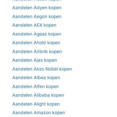
Aandelen Adyen kopen
Aandelen Aegon kopen
Aandelen AEX kopen
Aandelen Ageas kopen
Aandelen Ahold kopen
Aandelen Airbnb kopen
Aandelen Ajax kopen
Aandelen Akzo Nobel kopen
Aandelen Albea kopen
Aandelen Alfen kopen
Aandelen Alibaba kopen
Aandelen Alight kopen
Aandelen Amazon kopen