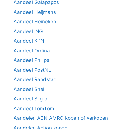
Aandeel Galapagos
Aandeel Heijmans
Aandeel Heineken
Aandeel ING
Aandeel KPN
Aandeel Ordina
Aandeel Philips
Aandeel PostNL
Aandeel Randstad
Aandeel Shell
Aandeel Sligro
Aandeel TomTom
Aandelen ABN AMRO kopen of verkopen
Aandelen Action kopen