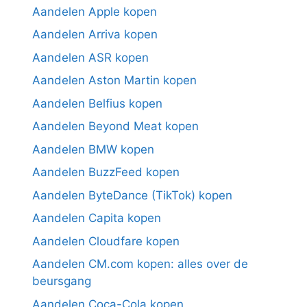
Aandelen Apple kopen
Aandelen Arriva kopen
Aandelen ASR kopen
Aandelen Aston Martin kopen
Aandelen Belfius kopen
Aandelen Beyond Meat kopen
Aandelen BMW kopen
Aandelen BuzzFeed kopen
Aandelen ByteDance (TikTok) kopen
Aandelen Capita kopen
Aandelen Cloudfare kopen
Aandelen CM.com kopen: alles over de
beursgang
Aandelen Coca-Cola kopen