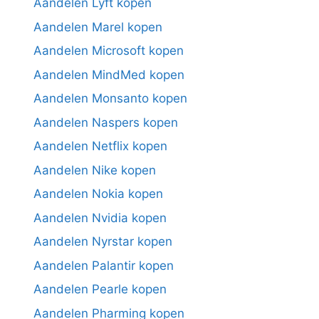
Aandelen Lyft kopen
Aandelen Marel kopen
Aandelen Microsoft kopen
Aandelen MindMed kopen
Aandelen Monsanto kopen
Aandelen Naspers kopen
Aandelen Netflix kopen
Aandelen Nike kopen
Aandelen Nokia kopen
Aandelen Nvidia kopen
Aandelen Nyrstar kopen
Aandelen Palantir kopen
Aandelen Pearle kopen
Aandelen Pharming kopen