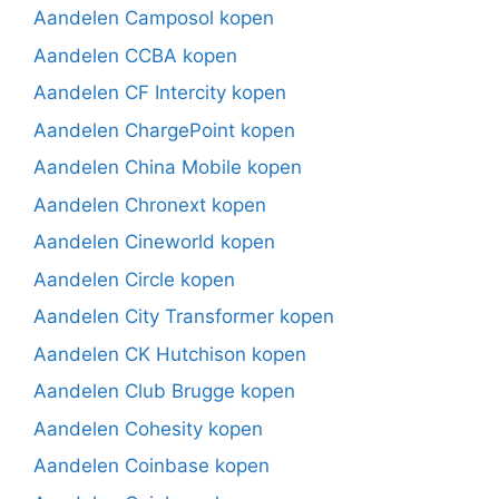
Aandelen Camposol kopen
Aandelen CCBA kopen
Aandelen CF Intercity kopen
Aandelen ChargePoint kopen
Aandelen China Mobile kopen
Aandelen Chronext kopen
Aandelen Cineworld kopen
Aandelen Circle kopen
Aandelen City Transformer kopen
Aandelen CK Hutchison kopen
Aandelen Club Brugge kopen
Aandelen Cohesity kopen
Aandelen Coinbase kopen