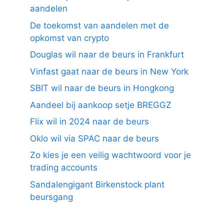
aandelen
De toekomst van aandelen met de
opkomst van crypto
Douglas wil naar de beurs in Frankfurt
Vinfast gaat naar de beurs in New York
SBIT wil naar de beurs in Hongkong
Aandeel bij aankoop setje BREGGZ
Flix wil in 2024 naar de beurs
Oklo wil via SPAC naar de beurs
Zo kies je een veilig wachtwoord voor je
trading accounts
Sandalengigant Birkenstock plant
beursgang