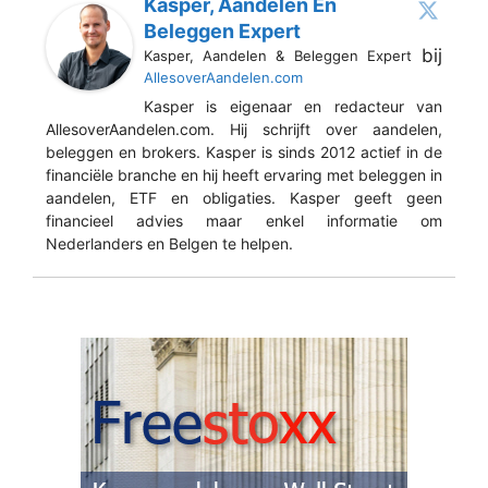
Kasper, Aandelen En
Beleggen Expert
bij
Kasper, Aandelen & Beleggen Expert
AllesoverAandelen.com
Kasper is eigenaar en redacteur van
AllesoverAandelen.com. Hij schrijft over aandelen,
beleggen en brokers. Kasper is sinds 2012 actief in de
financiële branche en hij heeft ervaring met beleggen in
aandelen, ETF en obligaties. Kasper geeft geen
financieel advies maar enkel informatie om
Nederlanders en Belgen te helpen.