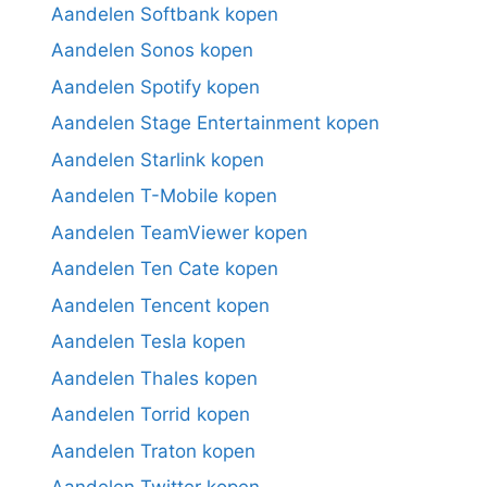
Aandelen Softbank kopen
Aandelen Sonos kopen
Aandelen Spotify kopen
Aandelen Stage Entertainment kopen
Aandelen Starlink kopen
Aandelen T-Mobile kopen
Aandelen TeamViewer kopen
Aandelen Ten Cate kopen
Aandelen Tencent kopen
Aandelen Tesla kopen
Aandelen Thales kopen
Aandelen Torrid kopen
Aandelen Traton kopen