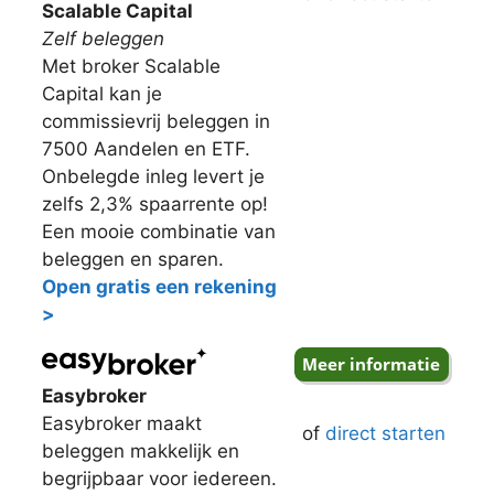
Scalable Capital
Zelf beleggen
Met broker Scalable
Capital kan je
commissievrij beleggen in
7500 Aandelen en ETF.
Onbelegde inleg levert je
zelfs 2,3% spaarrente op!
Een mooie combinatie van
beleggen en sparen.
Open gratis een rekening
>
Easybroker
Easybroker maakt
of
direct starten
beleggen makkelijk en
begrijpbaar voor iedereen.