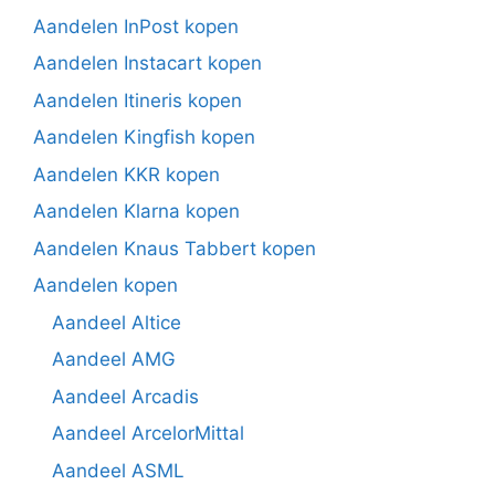
Aandelen InPost kopen
Aandelen Instacart kopen
Aandelen Itineris kopen
Aandelen Kingfish kopen
Aandelen KKR kopen
Aandelen Klarna kopen
Aandelen Knaus Tabbert kopen
Aandelen kopen
Aandeel Altice
Aandeel AMG
Aandeel Arcadis
Aandeel ArcelorMittal
Aandeel ASML