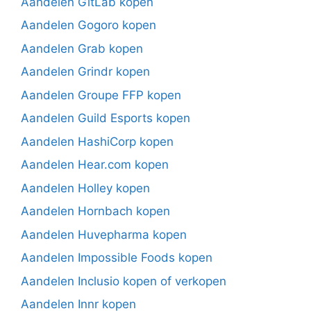
Aandelen GitLab kopen
Aandelen Gogoro kopen
Aandelen Grab kopen
Aandelen Grindr kopen
Aandelen Groupe FFP kopen
Aandelen Guild Esports kopen
Aandelen HashiCorp kopen
Aandelen Hear.com kopen
Aandelen Holley kopen
Aandelen Hornbach kopen
Aandelen Huvepharma kopen
Aandelen Impossible Foods kopen
Aandelen Inclusio kopen of verkopen
Aandelen Innr kopen