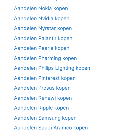
Aandelen Nokia kopen
Aandelen Nvidia kopen
Aandelen Nyrstar kopen
Aandelen Palantir kopen
Aandelen Pearle kopen
Aandelen Pharming kopen
Aandelen Philips Lighting kopen
Aandelen Pinterest kopen
Aandelen Prosus kopen
Aandelen Renewi kopen
Aandelen Ripple kopen
Aandelen Samsung kopen
Aandelen Saudi Aramco kopen