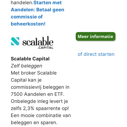
handelen.
Starten met
Aandelen: Betaal geen
commissie of
beheerkosten!
of direct starten
Scalable Capital
Zelf beleggen
Met broker Scalable
Capital kan je
commissievrij beleggen in
7500 Aandelen en ETF.
Onbelegde inleg levert je
zelfs 2,3% spaarrente op!
Een mooie combinatie van
beleggen en sparen.