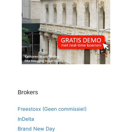
Brokers
Freestoxx (Geen commissie!)
InDelta
Brand New Day