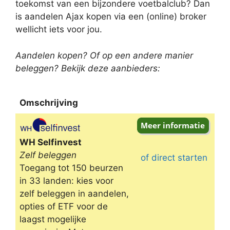
toekomst van een bijzondere voetbalclub? Dan
is aandelen Ajax kopen via een (online) broker
wellicht iets voor jou.
Aandelen kopen? Of op een andere manier
beleggen? Bekijk deze aanbieders:
Omschrijving
Omschrijving
WH Selfinvest
Zelf beleggen
of direct starten
Toegang tot 150 beurzen
in 33 landen: kies voor
zelf beleggen in aandelen,
opties of ETF voor de
laagst mogelijke