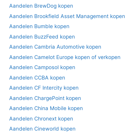
Aandelen BrewDog kopen
Aandelen Brookfield Asset Management kopen
Aandelen Bumble kopen
Aandelen BuzzFeed kopen
Aandelen Cambria Automotive kopen
Aandelen Camelot Europe kopen of verkopen
Aandelen Camposol kopen
Aandelen CCBA kopen
Aandelen CF Intercity kopen
Aandelen ChargePoint kopen
Aandelen China Mobile kopen
Aandelen Chronext kopen
Aandelen Cineworld kopen