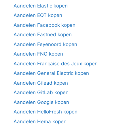
Aandelen Elastic kopen
Aandelen EQT kopen
Aandelen Facebook kopen
Aandelen Fastned kopen
Aandelen Feyenoord kopen
Aandelen FNG kopen
Aandelen Française des Jeux kopen
Aandelen General Electric kopen
Aandelen Gilead kopen
Aandelen GitLab kopen
Aandelen Google kopen
Aandelen HelloFresh kopen
Aandelen Hema kopen