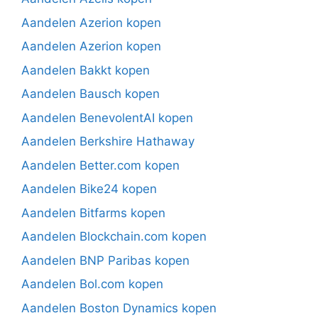
Aandelen Azerion kopen
Aandelen Azerion kopen
Aandelen Bakkt kopen
Aandelen Bausch kopen
Aandelen BenevolentAI kopen
Aandelen Berkshire Hathaway
Aandelen Better.com kopen
Aandelen Bike24 kopen
Aandelen Bitfarms kopen
Aandelen Blockchain.com kopen
Aandelen BNP Paribas kopen
Aandelen Bol.com kopen
Aandelen Boston Dynamics kopen