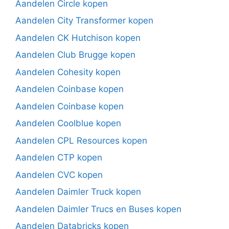
Aandelen Circle kopen
Aandelen City Transformer kopen
Aandelen CK Hutchison kopen
Aandelen Club Brugge kopen
Aandelen Cohesity kopen
Aandelen Coinbase kopen
Aandelen Coinbase kopen
Aandelen Coolblue kopen
Aandelen CPL Resources kopen
Aandelen CTP kopen
Aandelen CVC kopen
Aandelen Daimler Truck kopen
Aandelen Daimler Trucs en Buses kopen
Aandelen Databricks kopen