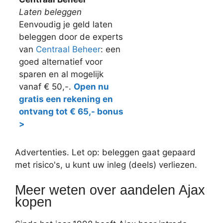
Laten beleggen
Eenvoudig je geld laten
beleggen door de experts
van
Centraal Beheer
: een
goed alternatief voor
sparen en al mogelijk
vanaf € 50,-.
Open nu
gratis een rekening en
ontvang tot € 65,- bonus
>
Advertenties. Let op: beleggen gaat gepaard
met risico's, u kunt uw inleg (deels) verliezen.
Meer weten over aandelen Ajax
kopen