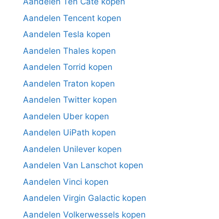
Aandelen Ten Cate kopen
Aandelen Tencent kopen
Aandelen Tesla kopen
Aandelen Thales kopen
Aandelen Torrid kopen
Aandelen Traton kopen
Aandelen Twitter kopen
Aandelen Uber kopen
Aandelen UiPath kopen
Aandelen Unilever kopen
Aandelen Van Lanschot kopen
Aandelen Vinci kopen
Aandelen Virgin Galactic kopen
Aandelen Volkerwessels kopen