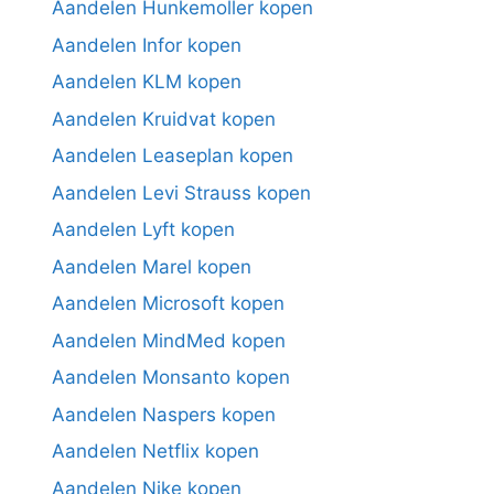
Aandelen Hunkemoller kopen
Aandelen Infor kopen
Aandelen KLM kopen
Aandelen Kruidvat kopen
Aandelen Leaseplan kopen
Aandelen Levi Strauss kopen
Aandelen Lyft kopen
Aandelen Marel kopen
Aandelen Microsoft kopen
Aandelen MindMed kopen
Aandelen Monsanto kopen
Aandelen Naspers kopen
Aandelen Netflix kopen
Aandelen Nike kopen