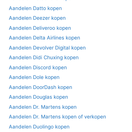
Aandelen Datto kopen
Aandelen Deezer kopen
Aandelen Deliveroo kopen
Aandelen Delta Airlines kopen
Aandelen Devolver Digital kopen
Aandelen Didi Chuxing kopen
Aandelen Discord kopen
Aandelen Dole kopen
Aandelen DoorDash kopen
Aandelen Douglas kopen
Aandelen Dr. Martens kopen
Aandelen Dr. Martens kopen of verkopen
Aandelen Duolingo kopen