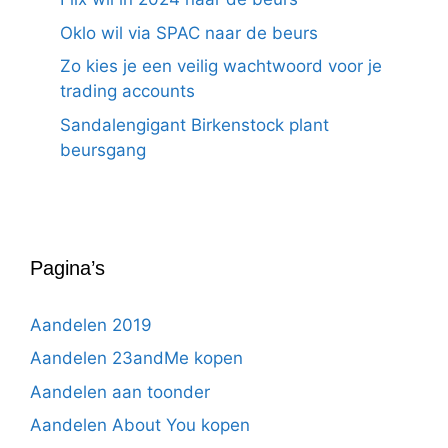
Oklo wil via SPAC naar de beurs
Zo kies je een veilig wachtwoord voor je
trading accounts
Sandalengigant Birkenstock plant
beursgang
Pagina’s
Aandelen 2019
Aandelen 23andMe kopen
Aandelen aan toonder
Aandelen About You kopen