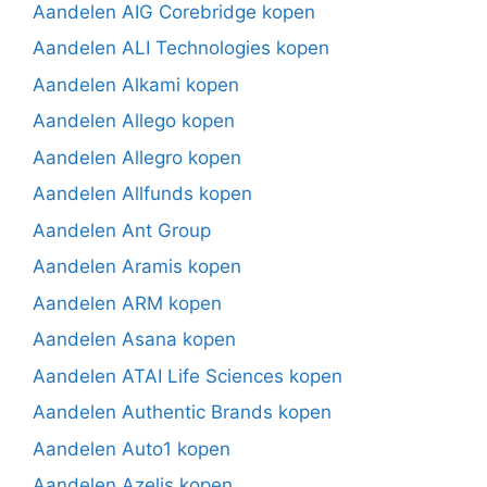
Aandelen AIG Corebridge kopen
Aandelen ALI Technologies kopen
Aandelen Alkami kopen
Aandelen Allego kopen
Aandelen Allegro kopen
Aandelen Allfunds kopen
Aandelen Ant Group
Aandelen Aramis kopen
Aandelen ARM kopen
Aandelen Asana kopen
Aandelen ATAI Life Sciences kopen
Aandelen Authentic Brands kopen
Aandelen Auto1 kopen
Aandelen Azelis kopen