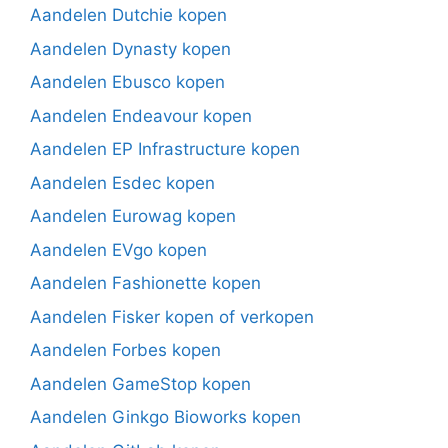
Aandelen Dutchie kopen
Aandelen Dynasty kopen
Aandelen Ebusco kopen
Aandelen Endeavour kopen
Aandelen EP Infrastructure kopen
Aandelen Esdec kopen
Aandelen Eurowag kopen
Aandelen EVgo kopen
Aandelen Fashionette kopen
Aandelen Fisker kopen of verkopen
Aandelen Forbes kopen
Aandelen GameStop kopen
Aandelen Ginkgo Bioworks kopen