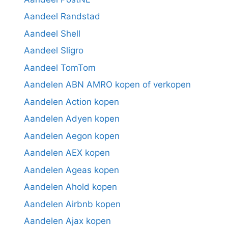
Aandeel Randstad
Aandeel Shell
Aandeel Sligro
Aandeel TomTom
Aandelen ABN AMRO kopen of verkopen
Aandelen Action kopen
Aandelen Adyen kopen
Aandelen Aegon kopen
Aandelen AEX kopen
Aandelen Ageas kopen
Aandelen Ahold kopen
Aandelen Airbnb kopen
Aandelen Ajax kopen