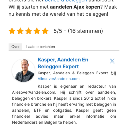
Wil jij starten met
aandelen Ajax kopen
? Maak
nu kennis met de wereld van het beleggen!
5/5 - (16 stemmen)
Over
Laatste berichten
Kasper, Aandelen En
Beleggen Expert
bij
Kasper, Aandelen & Beleggen Expert
AllesoverAandelen.com
Kasper is eigenaar en redacteur van
AllesoverAandelen.com. Hij schrijft over aandelen,
beleggen en brokers. Kasper is sinds 2012 actief in de
financiële branche en hij heeft ervaring met beleggen in
aandelen, ETF en obligaties. Kasper geeft geen
financieel advies maar enkel informatie om
Nederlanders en Belgen te helpen.