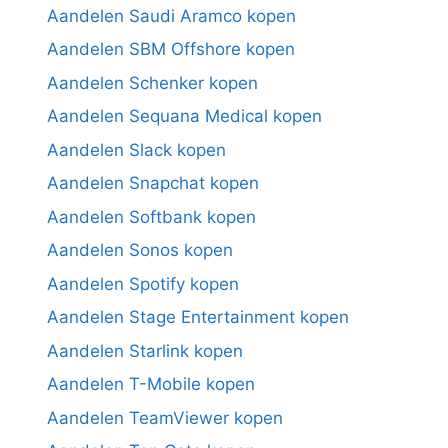
Aandelen Saudi Aramco kopen
Aandelen SBM Offshore kopen
Aandelen Schenker kopen
Aandelen Sequana Medical kopen
Aandelen Slack kopen
Aandelen Snapchat kopen
Aandelen Softbank kopen
Aandelen Sonos kopen
Aandelen Spotify kopen
Aandelen Stage Entertainment kopen
Aandelen Starlink kopen
Aandelen T-Mobile kopen
Aandelen TeamViewer kopen