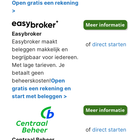
Open gratis een rekening
>
Easybroker
Easybroker maakt
of
direct starten
beleggen makkelijk en
begrijpbaar voor iedereen.
Met lage tarieven. Je
betaalt geen
beheerskosten!
Open
gratis een rekening en
start met beleggen >
of
direct starten
Centraal Beheer