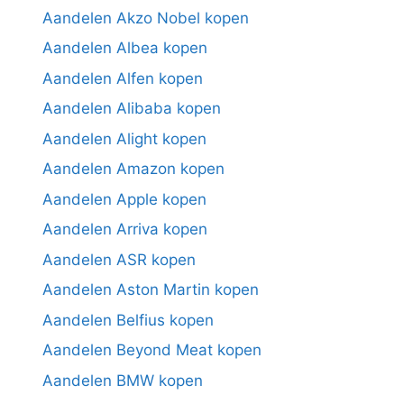
Aandelen Akzo Nobel kopen
Aandelen Albea kopen
Aandelen Alfen kopen
Aandelen Alibaba kopen
Aandelen Alight kopen
Aandelen Amazon kopen
Aandelen Apple kopen
Aandelen Arriva kopen
Aandelen ASR kopen
Aandelen Aston Martin kopen
Aandelen Belfius kopen
Aandelen Beyond Meat kopen
Aandelen BMW kopen