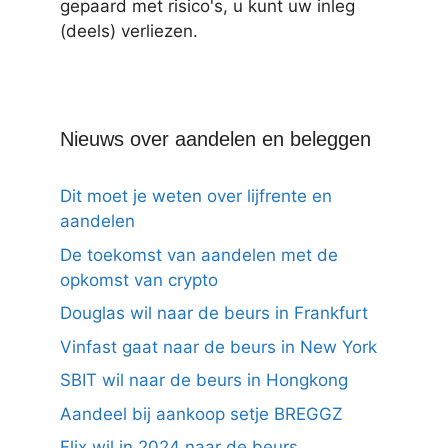
gepaard met risico's, u kunt uw inleg
(deels) verliezen.
Nieuws over aandelen en beleggen
Dit moet je weten over lijfrente en
aandelen
De toekomst van aandelen met de
opkomst van crypto
Douglas wil naar de beurs in Frankfurt
Vinfast gaat naar de beurs in New York
SBIT wil naar de beurs in Hongkong
Aandeel bij aankoop setje BREGGZ
Flix wil in 2024 naar de beurs