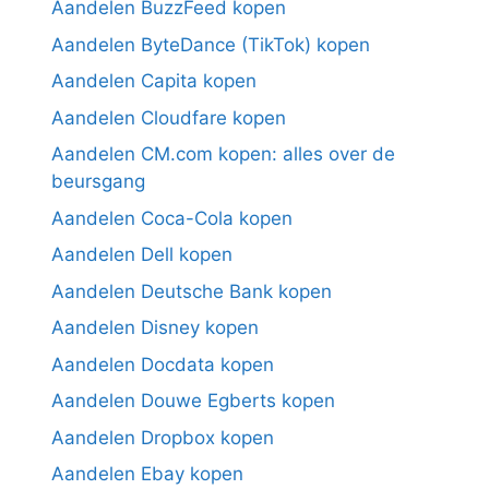
Aandelen BuzzFeed kopen
Aandelen ByteDance (TikTok) kopen
Aandelen Capita kopen
Aandelen Cloudfare kopen
Aandelen CM.com kopen: alles over de
beursgang
Aandelen Coca-Cola kopen
Aandelen Dell kopen
Aandelen Deutsche Bank kopen
Aandelen Disney kopen
Aandelen Docdata kopen
Aandelen Douwe Egberts kopen
Aandelen Dropbox kopen
Aandelen Ebay kopen