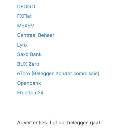
DEGIRO
FXFlat
MEXEM
Centraal Beheer
Lynx
Saxo Bank
BUX Zero
eToro (Beleggen zonder commissie)
Openbank
Freedom24
Advertenties. Let op: beleggen gaat