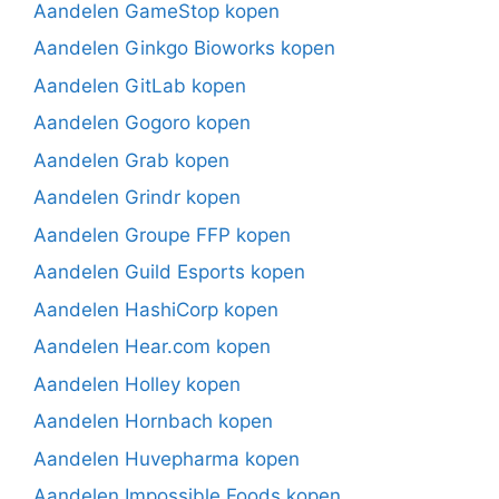
Aandelen GameStop kopen
Aandelen Ginkgo Bioworks kopen
Aandelen GitLab kopen
Aandelen Gogoro kopen
Aandelen Grab kopen
Aandelen Grindr kopen
Aandelen Groupe FFP kopen
Aandelen Guild Esports kopen
Aandelen HashiCorp kopen
Aandelen Hear.com kopen
Aandelen Holley kopen
Aandelen Hornbach kopen
Aandelen Huvepharma kopen
Aandelen Impossible Foods kopen