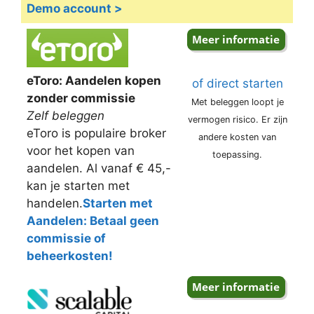
Demo account >
eToro: Aandelen kopen
of direct starten
zonder commissie
Met beleggen loopt je
Zelf beleggen
vermogen risico. Er zijn
eToro is populaire broker
andere kosten van
voor het kopen van
toepassing.
aandelen. Al vanaf € 45,-
kan je starten met
handelen.
Starten met
Aandelen: Betaal geen
commissie of
beheerkosten!