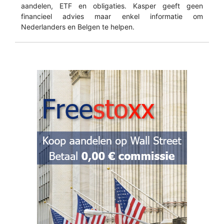
aandelen, ETF en obligaties. Kasper geeft geen
financieel advies maar enkel informatie om
Nederlanders en Belgen te helpen.