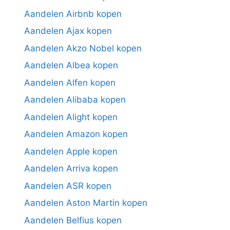
Aandelen Airbnb kopen
Aandelen Ajax kopen
Aandelen Akzo Nobel kopen
Aandelen Albea kopen
Aandelen Alfen kopen
Aandelen Alibaba kopen
Aandelen Alight kopen
Aandelen Amazon kopen
Aandelen Apple kopen
Aandelen Arriva kopen
Aandelen ASR kopen
Aandelen Aston Martin kopen
Aandelen Belfius kopen