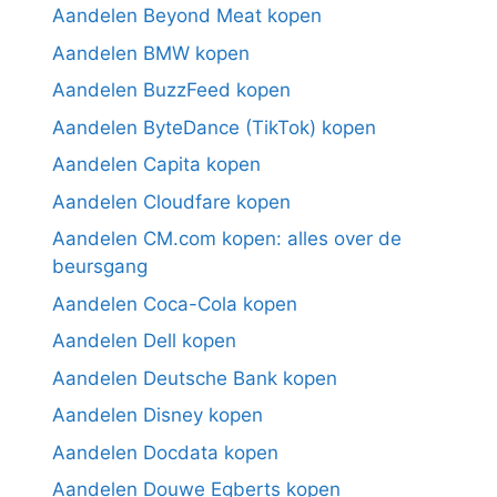
Aandelen Beyond Meat kopen
Aandelen BMW kopen
Aandelen BuzzFeed kopen
Aandelen ByteDance (TikTok) kopen
Aandelen Capita kopen
Aandelen Cloudfare kopen
Aandelen CM.com kopen: alles over de
beursgang
Aandelen Coca-Cola kopen
Aandelen Dell kopen
Aandelen Deutsche Bank kopen
Aandelen Disney kopen
Aandelen Docdata kopen
Aandelen Douwe Egberts kopen