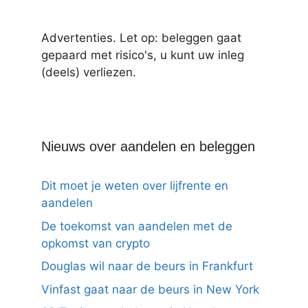
Advertenties. Let op: beleggen gaat
gepaard met risico's, u kunt uw inleg
(deels) verliezen.
Nieuws over aandelen en beleggen
Dit moet je weten over lijfrente en
aandelen
De toekomst van aandelen met de
opkomst van crypto
Douglas wil naar de beurs in Frankfurt
Vinfast gaat naar de beurs in New York