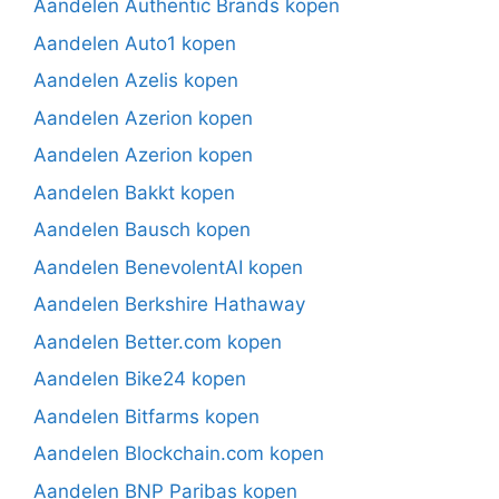
Aandelen Authentic Brands kopen
Aandelen Auto1 kopen
Aandelen Azelis kopen
Aandelen Azerion kopen
Aandelen Azerion kopen
Aandelen Bakkt kopen
Aandelen Bausch kopen
Aandelen BenevolentAI kopen
Aandelen Berkshire Hathaway
Aandelen Better.com kopen
Aandelen Bike24 kopen
Aandelen Bitfarms kopen
Aandelen Blockchain.com kopen
Aandelen BNP Paribas kopen