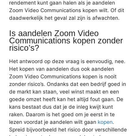
rendement kunt gaan halen als je aandelen
Zoom Video Communications kopen wilt. Of dit
daadwerkelijk het geval zal zijn is afwachten.
Is aandelen Zoom Video
Communications kopen zonder
risico’s?
Het antwoord op deze vraag is eenvoudig, nee.
Het kopen van aandelen dus ook aandelen
Zoom Video Communications kopen is nooit
zonder risico’s. Ondanks dat een bedrijf goed in
de markt kan staan, veel winst maakt en een
goede omzet heeft kan het altijd fout gaan. De
kans bestaat dus dat je de inleg kwijt kunt
raken. Daarom is het goed om je eerst in te
lezen voordat je aandelen wilt gaan
kopen
.
Spreid bijvoorbeeld het risico door verschillende