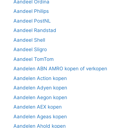
Aandeel Ordina
Aandeel Philips
Aandeel PostNL
Aandeel Randstad
Aandeel Shell
Aandeel Sligro
Aandeel TomTom
Aandelen ABN AMRO kopen of verkopen
Aandelen Action kopen
Aandelen Adyen kopen
Aandelen Aegon kopen
Aandelen AEX kopen
Aandelen Ageas kopen
Aandelen Ahold kopen