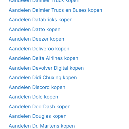
Aandelen Daimler Truck kopen
Aandelen Daimler Trucs en Buses kopen
Aandelen Databricks kopen
Aandelen Datto kopen
Aandelen Deezer kopen
Aandelen Deliveroo kopen
Aandelen Delta Airlines kopen
Aandelen Devolver Digital kopen
Aandelen Didi Chuxing kopen
Aandelen Discord kopen
Aandelen Dole kopen
Aandelen DoorDash kopen
Aandelen Douglas kopen
Aandelen Dr. Martens kopen