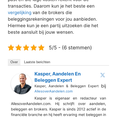
transacties. Daarom kun je het beste een
vergelijking
van de brokers die
beleggingsrekeningen voor jou aanbieden.
Hiermee kun je een partij uitzoeken die het
beste aansluit bij jouw wensen.
5/5 - (6 stemmen)
Over
Laatste berichten
Kasper, Aandelen En
Beleggen Expert
bij
Kasper, Aandelen & Beleggen Expert
AllesoverAandelen.com
Kasper is eigenaar en redacteur van
AllesoverAandelen.com. Hij schrijft over aandelen,
beleggen en brokers. Kasper is sinds 2012 actief in de
financiële branche en hij heeft ervaring met beleggen in