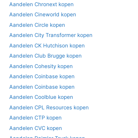
Aandelen Chronext kopen
Aandelen Cineworld kopen
Aandelen Circle kopen
Aandelen City Transformer kopen
Aandelen CK Hutchison kopen
Aandelen Club Brugge kopen
Aandelen Cohesity kopen
Aandelen Coinbase kopen
Aandelen Coinbase kopen
Aandelen Coolblue kopen
Aandelen CPL Resources kopen
Aandelen CTP kopen
Aandelen CVC kopen