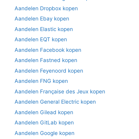
Aandelen Dropbox kopen
Aandelen Ebay kopen
Aandelen Elastic kopen
Aandelen EQT kopen
Aandelen Facebook kopen
Aandelen Fastned kopen
Aandelen Feyenoord kopen
Aandelen FNG kopen
Aandelen Française des Jeux kopen
Aandelen General Electric kopen
Aandelen Gilead kopen
Aandelen GitLab kopen
Aandelen Google kopen