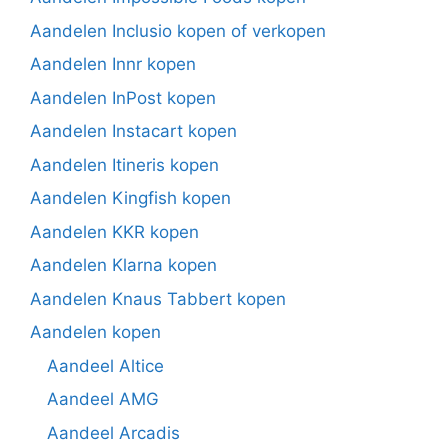
Aandelen Inclusio kopen of verkopen
Aandelen Innr kopen
Aandelen InPost kopen
Aandelen Instacart kopen
Aandelen Itineris kopen
Aandelen Kingfish kopen
Aandelen KKR kopen
Aandelen Klarna kopen
Aandelen Knaus Tabbert kopen
Aandelen kopen
Aandeel Altice
Aandeel AMG
Aandeel Arcadis