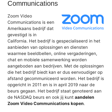
Communications
Zoom Video
Communications is een
Amerikaans bedrijf dat
gevestigd is in
California. Het bedrijf is gespecialiseerd in het
aanbieden van oplossingen en diensten
waarmee beeldbellen, online vergaderingen,
chat en mobiele samenwerking worden
aangeboden aan bedrijven. Met de oplossingen
die het bedrijf biedt kan er dus eenvoudiger op
afstand gecommuniceerd worden. Het bedrijf is
opgericht in 2011 en is in april 2019 naar de
beurs gegaan. Het bedrijf staat genoteerd aan
de NASDAQ beurs en ook jij kunt
aandelen
Zoom Video Communications kopen
.