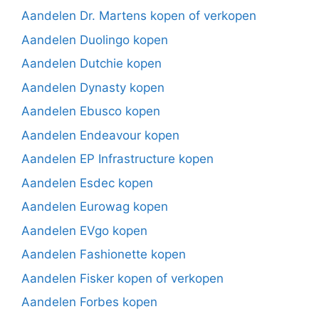
Aandelen Dr. Martens kopen of verkopen
Aandelen Duolingo kopen
Aandelen Dutchie kopen
Aandelen Dynasty kopen
Aandelen Ebusco kopen
Aandelen Endeavour kopen
Aandelen EP Infrastructure kopen
Aandelen Esdec kopen
Aandelen Eurowag kopen
Aandelen EVgo kopen
Aandelen Fashionette kopen
Aandelen Fisker kopen of verkopen
Aandelen Forbes kopen