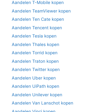
Aandelen T-Mobile kopen
Aandelen TeamViewer kopen
Aandelen Ten Cate kopen
Aandelen Tencent kopen
Aandelen Tesla kopen
Aandelen Thales kopen
Aandelen Torrid kopen
Aandelen Traton kopen
Aandelen Twitter kopen
Aandelen Uber kopen
Aandelen UiPath kopen
Aandelen Unilever kopen
Aandelen Van Lanschot kopen
Aandelen Vinci kopen