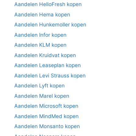
Aandelen HelloFresh kopen
Aandelen Hema kopen
Aandelen Hunkemoller kopen
Aandelen Infor kopen
Aandelen KLM kopen
Aandelen Kruidvat kopen
Aandelen Leaseplan kopen
Aandelen Levi Strauss kopen
Aandelen Lyft kopen
Aandelen Marel kopen
Aandelen Microsoft kopen
Aandelen MindMed kopen
Aandelen Monsanto kopen