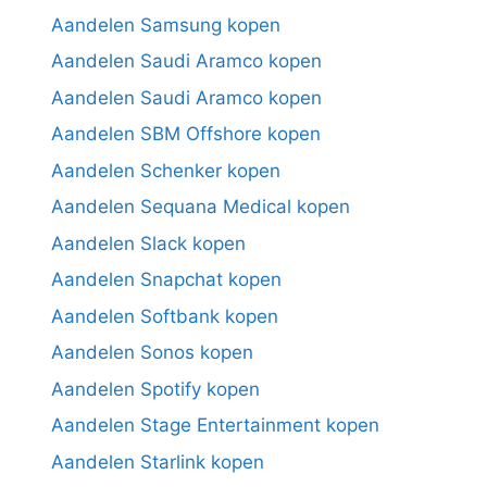
Aandelen Samsung kopen
Aandelen Saudi Aramco kopen
Aandelen Saudi Aramco kopen
Aandelen SBM Offshore kopen
Aandelen Schenker kopen
Aandelen Sequana Medical kopen
Aandelen Slack kopen
Aandelen Snapchat kopen
Aandelen Softbank kopen
Aandelen Sonos kopen
Aandelen Spotify kopen
Aandelen Stage Entertainment kopen
Aandelen Starlink kopen