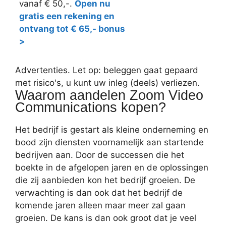
vanaf € 50,-.
Open nu
gratis een rekening en
ontvang tot € 65,- bonus
>
Advertenties. Let op: beleggen gaat gepaard
met risico's, u kunt uw inleg (deels) verliezen.
Waarom aandelen Zoom Video
Communications kopen?
Het bedrijf is gestart als kleine onderneming en
bood zijn diensten voornamelijk aan startende
bedrijven aan. Door de successen die het
boekte in de afgelopen jaren en de oplossingen
die zij aanbieden kon het bedrijf groeien. De
verwachting is dan ook dat het bedrijf de
komende jaren alleen maar meer zal gaan
groeien. De kans is dan ook groot dat je veel