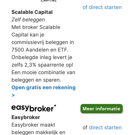
of direct starten
Scalable Capital
Zelf beleggen
Met broker Scalable
Capital kan je
commissievrij beleggen in
7500 Aandelen en ETF.
Onbelegde inleg levert je
zelfs 2,3% spaarrente op!
Een mooie combinatie van
beleggen en sparen.
Open gratis een rekening
>
Easybroker
Easybroker maakt
of
direct starten
beleggen makkelijk en