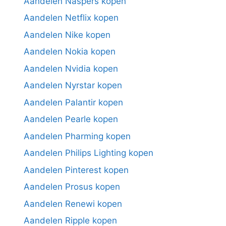
Aandelen Naspers kopen
Aandelen Netflix kopen
Aandelen Nike kopen
Aandelen Nokia kopen
Aandelen Nvidia kopen
Aandelen Nyrstar kopen
Aandelen Palantir kopen
Aandelen Pearle kopen
Aandelen Pharming kopen
Aandelen Philips Lighting kopen
Aandelen Pinterest kopen
Aandelen Prosus kopen
Aandelen Renewi kopen
Aandelen Ripple kopen