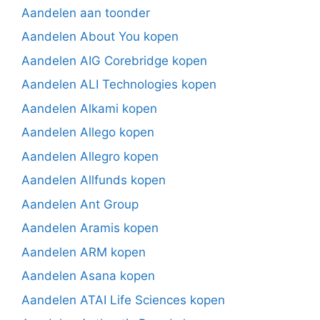
Aandelen aan toonder
Aandelen About You kopen
Aandelen AIG Corebridge kopen
Aandelen ALI Technologies kopen
Aandelen Alkami kopen
Aandelen Allego kopen
Aandelen Allegro kopen
Aandelen Allfunds kopen
Aandelen Ant Group
Aandelen Aramis kopen
Aandelen ARM kopen
Aandelen Asana kopen
Aandelen ATAI Life Sciences kopen