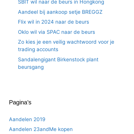
SBIT wil naar de beurs in Hongkong
Aandeel bij aankoop setje BREGGZ
Flix wil in 2024 naar de beurs
Oklo wil via SPAC naar de beurs
Zo kies je een veilig wachtwoord voor je
trading accounts
Sandalengigant Birkenstock plant
beursgang
Pagina’s
Aandelen 2019
Aandelen 23andMe kopen