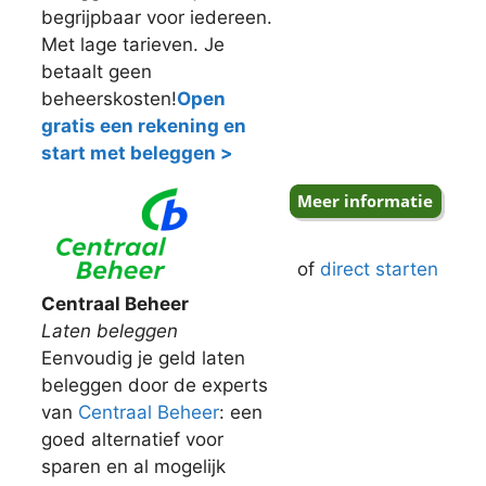
begrijpbaar voor iedereen.
Met lage tarieven. Je
betaalt geen
beheerskosten!
Open
gratis een rekening en
start met beleggen >
of
direct starten
Centraal Beheer
Laten beleggen
Eenvoudig je geld laten
beleggen door de experts
van
Centraal Beheer
: een
goed alternatief voor
sparen en al mogelijk