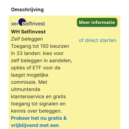
Omschrijving
Omschrijving
WH Selfinvest
Zelf beleggen
of direct starten
Toegang tot 150 beurzen
in 33 landen: kies voor
zelf beleggen in aandelen,
opties of ETF voor de
laagst mogelijke
commissie. Met
uitmuntende
klantenservice en gratis
toegang tot signalen en
kennis over beleggen.
Probeer het nu gratis &
vrijblijvend met een