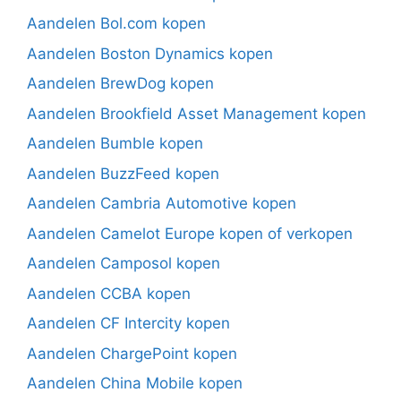
Aandelen Bol.com kopen
Aandelen Boston Dynamics kopen
Aandelen BrewDog kopen
Aandelen Brookfield Asset Management kopen
Aandelen Bumble kopen
Aandelen BuzzFeed kopen
Aandelen Cambria Automotive kopen
Aandelen Camelot Europe kopen of verkopen
Aandelen Camposol kopen
Aandelen CCBA kopen
Aandelen CF Intercity kopen
Aandelen ChargePoint kopen
Aandelen China Mobile kopen