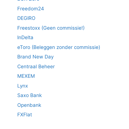
Freedom24
DEGIRO
Freestoxx (Geen commissie!)
InDelta
eToro (Beleggen zonder commissie)
Brand New Day
Centraal Beheer
MEXEM
Lynx
Saxo Bank
Openbank
FXFlat