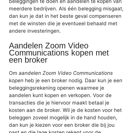
beleggingen te doen en aandelen te kopen van
meerdere bedrijven. Als één belegging misgaat,
dan kun je dat in het beste geval compenseren
met de winsten die je eventueel behaald met
andere investeringen.
Aandelen Zoom Video
Communications kopen met
een broker
Om
aandelen Zoom Video Communications
kopen
heb je een broker nodig. Daar kun je een
beleggingsrekening openen waarmee je
aandelen kunt kopen en verkopen. Voor de
transacties die je hiervoor maakt betaal je
kosten aan de broker. Wil je de kosten voor het
beleggen zoveel mogelijk in de hand houden,
dan kun je kiezen voor een broker die bij jou
past en die lage kosten rekent voor de