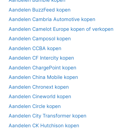
Aandelen Bumble kopen
Aandelen BuzzFeed kopen
Aandelen Cambria Automotive kopen
Aandelen Camelot Europe kopen of verkopen
Aandelen Camposol kopen
Aandelen CCBA kopen
Aandelen CF Intercity kopen
Aandelen ChargePoint kopen
Aandelen China Mobile kopen
Aandelen Chronext kopen
Aandelen Cineworld kopen
Aandelen Circle kopen
Aandelen City Transformer kopen
Aandelen CK Hutchison kopen