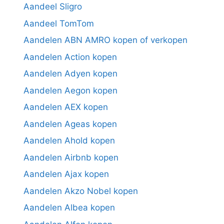
Aandeel Sligro
Aandeel TomTom
Aandelen ABN AMRO kopen of verkopen
Aandelen Action kopen
Aandelen Adyen kopen
Aandelen Aegon kopen
Aandelen AEX kopen
Aandelen Ageas kopen
Aandelen Ahold kopen
Aandelen Airbnb kopen
Aandelen Ajax kopen
Aandelen Akzo Nobel kopen
Aandelen Albea kopen