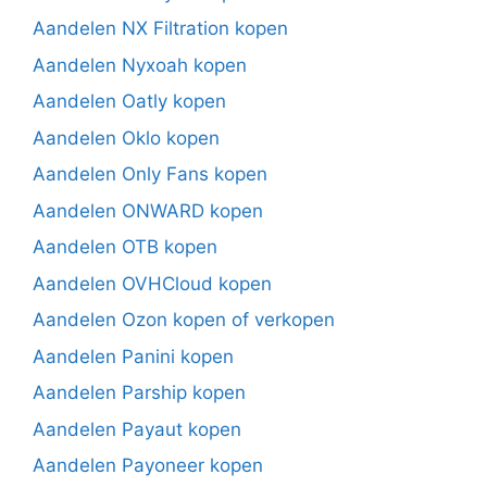
Aandelen NX Filtration kopen
Aandelen Nyxoah kopen
Aandelen Oatly kopen
Aandelen Oklo kopen
Aandelen Only Fans kopen
Aandelen ONWARD kopen
Aandelen OTB kopen
Aandelen OVHCloud kopen
Aandelen Ozon kopen of verkopen
Aandelen Panini kopen
Aandelen Parship kopen
Aandelen Payaut kopen
Aandelen Payoneer kopen