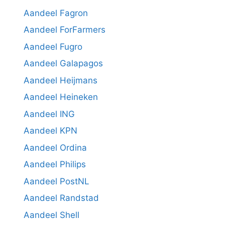
Aandeel Fagron
Aandeel ForFarmers
Aandeel Fugro
Aandeel Galapagos
Aandeel Heijmans
Aandeel Heineken
Aandeel ING
Aandeel KPN
Aandeel Ordina
Aandeel Philips
Aandeel PostNL
Aandeel Randstad
Aandeel Shell