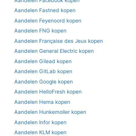
Aandelen Facebook kopen
Aandelen Fastned kopen
Aandelen Feyenoord kopen
Aandelen FNG kopen
Aandelen Française des Jeux kopen
Aandelen General Electric kopen
Aandelen Gilead kopen
Aandelen GitLab kopen
Aandelen Google kopen
Aandelen HelloFresh kopen
Aandelen Hema kopen
Aandelen Hunkemoller kopen
Aandelen Infor kopen
Aandelen KLM kopen