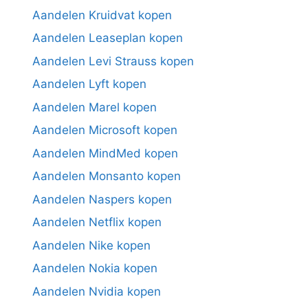
Aandelen Kruidvat kopen
Aandelen Leaseplan kopen
Aandelen Levi Strauss kopen
Aandelen Lyft kopen
Aandelen Marel kopen
Aandelen Microsoft kopen
Aandelen MindMed kopen
Aandelen Monsanto kopen
Aandelen Naspers kopen
Aandelen Netflix kopen
Aandelen Nike kopen
Aandelen Nokia kopen
Aandelen Nvidia kopen