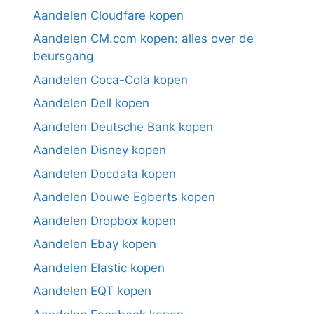
Aandelen Cloudfare kopen
Aandelen CM.com kopen: alles over de
beursgang
Aandelen Coca-Cola kopen
Aandelen Dell kopen
Aandelen Deutsche Bank kopen
Aandelen Disney kopen
Aandelen Docdata kopen
Aandelen Douwe Egberts kopen
Aandelen Dropbox kopen
Aandelen Ebay kopen
Aandelen Elastic kopen
Aandelen EQT kopen