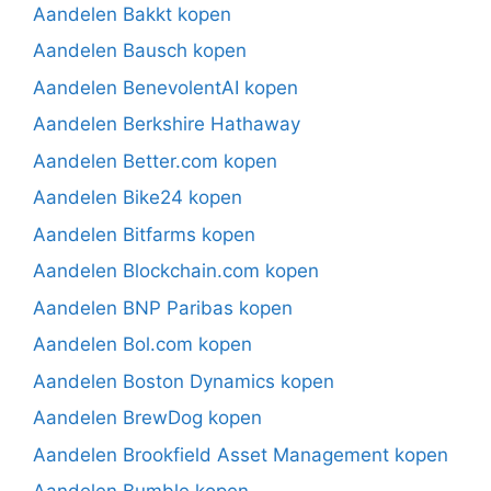
Aandelen Bakkt kopen
Aandelen Bausch kopen
Aandelen BenevolentAI kopen
Aandelen Berkshire Hathaway
Aandelen Better.com kopen
Aandelen Bike24 kopen
Aandelen Bitfarms kopen
Aandelen Blockchain.com kopen
Aandelen BNP Paribas kopen
Aandelen Bol.com kopen
Aandelen Boston Dynamics kopen
Aandelen BrewDog kopen
Aandelen Brookfield Asset Management kopen