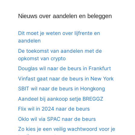
Nieuws over aandelen en beleggen
Dit moet je weten over lijfrente en
aandelen
De toekomst van aandelen met de
opkomst van crypto
Douglas wil naar de beurs in Frankfurt
Vinfast gaat naar de beurs in New York
SBIT wil naar de beurs in Hongkong
Aandeel bij aankoop setje BREGGZ
Flix wil in 2024 naar de beurs
Oklo wil via SPAC naar de beurs
Zo kies je een veilig wachtwoord voor je