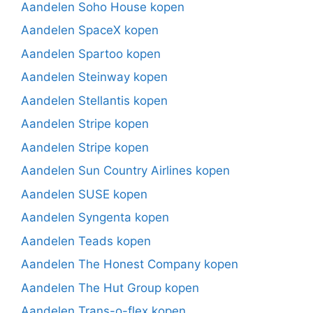
Aandelen Soho House kopen
Aandelen SpaceX kopen
Aandelen Spartoo kopen
Aandelen Steinway kopen
Aandelen Stellantis kopen
Aandelen Stripe kopen
Aandelen Stripe kopen
Aandelen Sun Country Airlines kopen
Aandelen SUSE kopen
Aandelen Syngenta kopen
Aandelen Teads kopen
Aandelen The Honest Company kopen
Aandelen The Hut Group kopen
Aandelen Trans-o-flex kopen