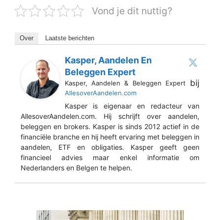
Vond je dit nuttig?
Over
Laatste berichten
Kasper, Aandelen En
Beleggen Expert
bij
Kasper, Aandelen & Beleggen Expert
AllesoverAandelen.com
Kasper is eigenaar en redacteur van
AllesoverAandelen.com. Hij schrijft over aandelen,
beleggen en brokers. Kasper is sinds 2012 actief in de
financiële branche en hij heeft ervaring met beleggen in
aandelen, ETF en obligaties. Kasper geeft geen
financieel advies maar enkel informatie om
Nederlanders en Belgen te helpen.