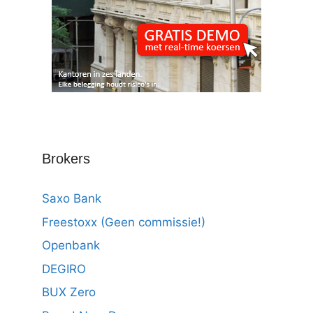
Brokers
Saxo Bank
Freestoxx (Geen commissie!)
Openbank
DEGIRO
BUX Zero