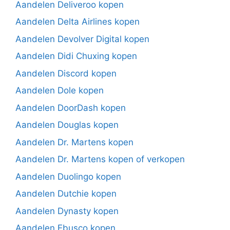
Aandelen Deliveroo kopen
Aandelen Delta Airlines kopen
Aandelen Devolver Digital kopen
Aandelen Didi Chuxing kopen
Aandelen Discord kopen
Aandelen Dole kopen
Aandelen DoorDash kopen
Aandelen Douglas kopen
Aandelen Dr. Martens kopen
Aandelen Dr. Martens kopen of verkopen
Aandelen Duolingo kopen
Aandelen Dutchie kopen
Aandelen Dynasty kopen
Aandelen Ebusco kopen