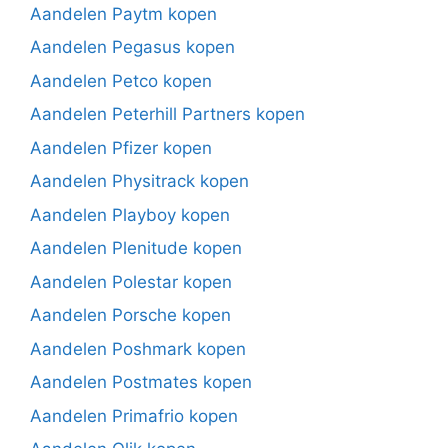
Aandelen Paytm kopen
Aandelen Pegasus kopen
Aandelen Petco kopen
Aandelen Peterhill Partners kopen
Aandelen Pfizer kopen
Aandelen Physitrack kopen
Aandelen Playboy kopen
Aandelen Plenitude kopen
Aandelen Polestar kopen
Aandelen Porsche kopen
Aandelen Poshmark kopen
Aandelen Postmates kopen
Aandelen Primafrio kopen