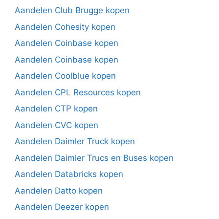
Aandelen Club Brugge kopen
Aandelen Cohesity kopen
Aandelen Coinbase kopen
Aandelen Coinbase kopen
Aandelen Coolblue kopen
Aandelen CPL Resources kopen
Aandelen CTP kopen
Aandelen CVC kopen
Aandelen Daimler Truck kopen
Aandelen Daimler Trucs en Buses kopen
Aandelen Databricks kopen
Aandelen Datto kopen
Aandelen Deezer kopen