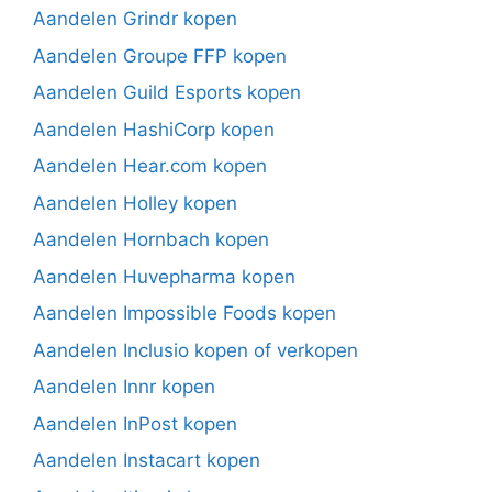
Aandelen Grindr kopen
Aandelen Groupe FFP kopen
Aandelen Guild Esports kopen
Aandelen HashiCorp kopen
Aandelen Hear.com kopen
Aandelen Holley kopen
Aandelen Hornbach kopen
Aandelen Huvepharma kopen
Aandelen Impossible Foods kopen
Aandelen Inclusio kopen of verkopen
Aandelen Innr kopen
Aandelen InPost kopen
Aandelen Instacart kopen