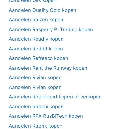
Aandelen Qlik kopen
Aandelen Quality Gold kopen
Aandelen Raizen kopen
Aandelen Rasperry Pi Trading kopen
Aandelen Readly kopen
Aandelen Reddit kopen
Aandelen Refresco kopen
Aandelen Rent the Runway kopen
Aandelen Rivian kopen
Aandelen Rivian kopen
Aandelen Robinhood kopen of verkopen
Aandelen Roblox kopen
Aandelen RPA RusBITech kopen
Aandelen Rubrik kopen