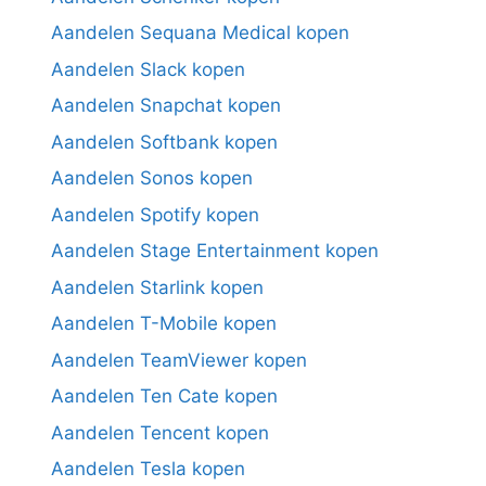
Aandelen Sequana Medical kopen
Aandelen Slack kopen
Aandelen Snapchat kopen
Aandelen Softbank kopen
Aandelen Sonos kopen
Aandelen Spotify kopen
Aandelen Stage Entertainment kopen
Aandelen Starlink kopen
Aandelen T-Mobile kopen
Aandelen TeamViewer kopen
Aandelen Ten Cate kopen
Aandelen Tencent kopen
Aandelen Tesla kopen