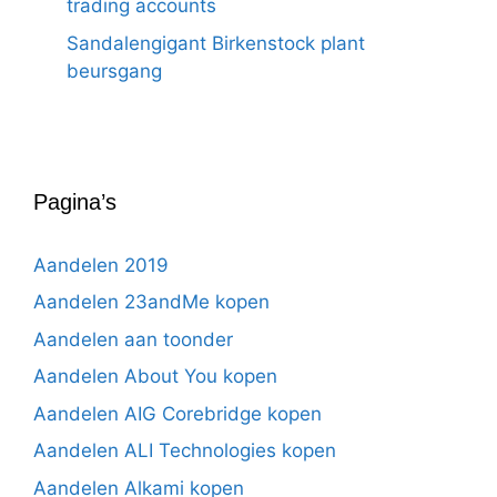
trading accounts
Sandalengigant Birkenstock plant
beursgang
Pagina’s
Aandelen 2019
Aandelen 23andMe kopen
Aandelen aan toonder
Aandelen About You kopen
Aandelen AIG Corebridge kopen
Aandelen ALI Technologies kopen
Aandelen Alkami kopen