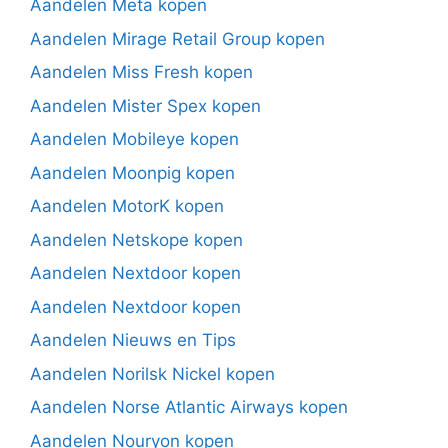
Aandelen Meta kopen
Aandelen Mirage Retail Group kopen
Aandelen Miss Fresh kopen
Aandelen Mister Spex kopen
Aandelen Mobileye kopen
Aandelen Moonpig kopen
Aandelen MotorK kopen
Aandelen Netskope kopen
Aandelen Nextdoor kopen
Aandelen Nextdoor kopen
Aandelen Nieuws en Tips
Aandelen Norilsk Nickel kopen
Aandelen Norse Atlantic Airways kopen
Aandelen Nouryon kopen