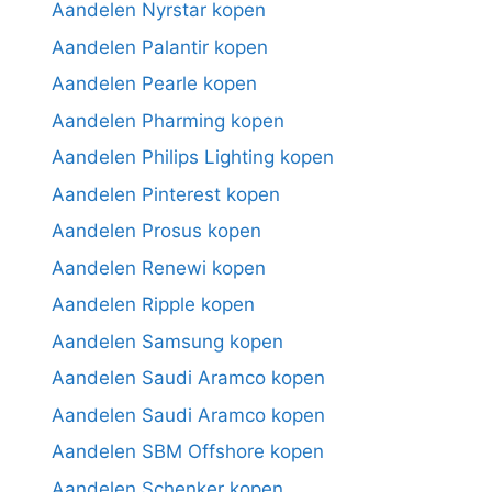
Aandelen Nyrstar kopen
Aandelen Palantir kopen
Aandelen Pearle kopen
Aandelen Pharming kopen
Aandelen Philips Lighting kopen
Aandelen Pinterest kopen
Aandelen Prosus kopen
Aandelen Renewi kopen
Aandelen Ripple kopen
Aandelen Samsung kopen
Aandelen Saudi Aramco kopen
Aandelen Saudi Aramco kopen
Aandelen SBM Offshore kopen
Aandelen Schenker kopen