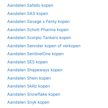
Aandelen Safello kopen
Aandelen SAS kopen
Aandelen Savage x Fenty kopen
Aandelen Schott Pharma kopen
Aandelen Scorpio Tankers kopen
Aandelen Sennder kopen of verkopen
Aandelen SentinelOne kopen
Aandelen SES kopen
Aandelen Shapeways kopen
Aandelen Shein kopen
Aandelen Skillz kopen
Aandelen Snowflake kopen
Aandelen Snyk kopen