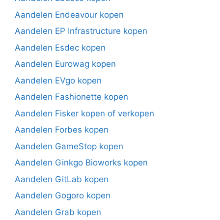
Aandelen Endeavour kopen
Aandelen EP Infrastructure kopen
Aandelen Esdec kopen
Aandelen Eurowag kopen
Aandelen EVgo kopen
Aandelen Fashionette kopen
Aandelen Fisker kopen of verkopen
Aandelen Forbes kopen
Aandelen GameStop kopen
Aandelen Ginkgo Bioworks kopen
Aandelen GitLab kopen
Aandelen Gogoro kopen
Aandelen Grab kopen