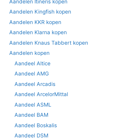
Aandelen Itineris kopen
Aandelen Kingfish kopen
Aandelen KKR kopen
Aandelen Klarna kopen
Aandelen Knaus Tabbert kopen
Aandelen kopen
Aandeel Altice
Aandeel AMG
Aandeel Arcadis
Aandeel ArcelorMittal
Aandeel ASML
Aandeel BAM
Aandeel Boskalis
Aandeel DSM