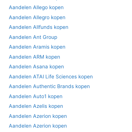
Aandelen Allego kopen
Aandelen Allegro kopen
Aandelen Allfunds kopen
Aandelen Ant Group
Aandelen Aramis kopen
Aandelen ARM kopen
Aandelen Asana kopen
Aandelen ATAI Life Sciences kopen
Aandelen Authentic Brands kopen
Aandelen Auto1 kopen
Aandelen Azelis kopen
Aandelen Azerion kopen
Aandelen Azerion kopen