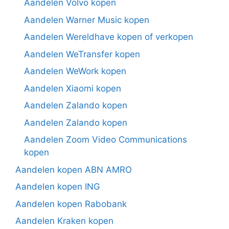
Aandelen Volvo kopen
Aandelen Warner Music kopen
Aandelen Wereldhave kopen of verkopen
Aandelen WeTransfer kopen
Aandelen WeWork kopen
Aandelen Xiaomi kopen
Aandelen Zalando kopen
Aandelen Zalando kopen
Aandelen Zoom Video Communications
kopen
Aandelen kopen ABN AMRO
Aandelen kopen ING
Aandelen kopen Rabobank
Aandelen Kraken kopen