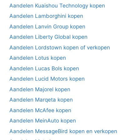
Aandelen Kuaishou Technology kopen
Aandelen Lamborghini kopen
Aandelen Lanvin Group kopen
Aandelen Liberty Global kopen
Aandelen Lordstown kopen of verkopen
Aandelen Lotus kopen
Aandelen Lucas Bols kopen
Aandelen Lucid Motors kopen
Aandelen Majorel kopen
Aandelen Marqeta kopen
Aandelen McAfee kopen
Aandelen MeinAuto kopen
Aandelen MessageBird kopen en verkopen