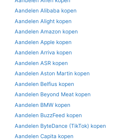
Aandelen Alfen kopen
Aandelen Alibaba kopen
Aandelen Alight kopen
Aandelen Amazon kopen
Aandelen Apple kopen
Aandelen Arriva kopen
Aandelen ASR kopen
Aandelen Aston Martin kopen
Aandelen Belfius kopen
Aandelen Beyond Meat kopen
Aandelen BMW kopen
Aandelen BuzzFeed kopen
Aandelen ByteDance (TikTok) kopen
Aandelen Capita kopen