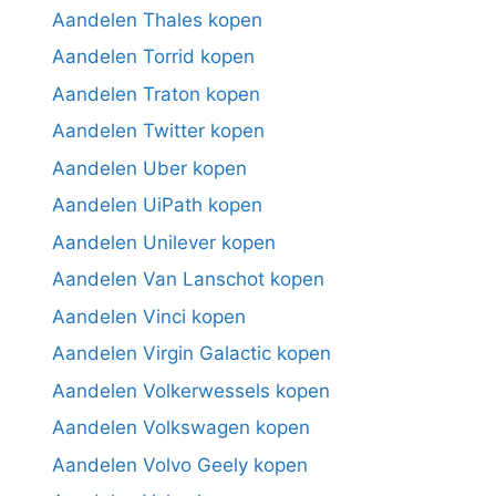
Aandelen Thales kopen
Aandelen Torrid kopen
Aandelen Traton kopen
Aandelen Twitter kopen
Aandelen Uber kopen
Aandelen UiPath kopen
Aandelen Unilever kopen
Aandelen Van Lanschot kopen
Aandelen Vinci kopen
Aandelen Virgin Galactic kopen
Aandelen Volkerwessels kopen
Aandelen Volkswagen kopen
Aandelen Volvo Geely kopen