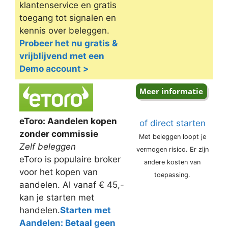
klantenservice en gratis
toegang tot signalen en
kennis over beleggen.
Probeer het nu gratis &
vrijblijvend met een
Demo account >
eToro: Aandelen kopen
of direct starten
zonder commissie
Met beleggen loopt je
Zelf beleggen
vermogen risico. Er zijn
eToro is populaire broker
andere kosten van
voor het kopen van
toepassing.
aandelen. Al vanaf € 45,-
kan je starten met
handelen.
Starten met
Aandelen: Betaal geen