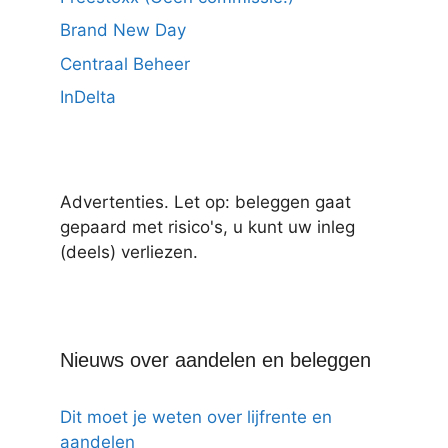
Brand New Day
Centraal Beheer
InDelta
Advertenties. Let op: beleggen gaat
gepaard met risico's, u kunt uw inleg
(deels) verliezen.
Nieuws over aandelen en beleggen
Dit moet je weten over lijfrente en
aandelen