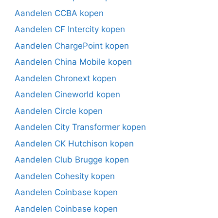
Aandelen CCBA kopen
Aandelen CF Intercity kopen
Aandelen ChargePoint kopen
Aandelen China Mobile kopen
Aandelen Chronext kopen
Aandelen Cineworld kopen
Aandelen Circle kopen
Aandelen City Transformer kopen
Aandelen CK Hutchison kopen
Aandelen Club Brugge kopen
Aandelen Cohesity kopen
Aandelen Coinbase kopen
Aandelen Coinbase kopen