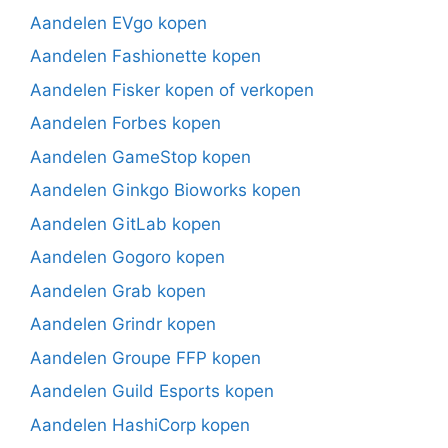
Aandelen EVgo kopen
Aandelen Fashionette kopen
Aandelen Fisker kopen of verkopen
Aandelen Forbes kopen
Aandelen GameStop kopen
Aandelen Ginkgo Bioworks kopen
Aandelen GitLab kopen
Aandelen Gogoro kopen
Aandelen Grab kopen
Aandelen Grindr kopen
Aandelen Groupe FFP kopen
Aandelen Guild Esports kopen
Aandelen HashiCorp kopen