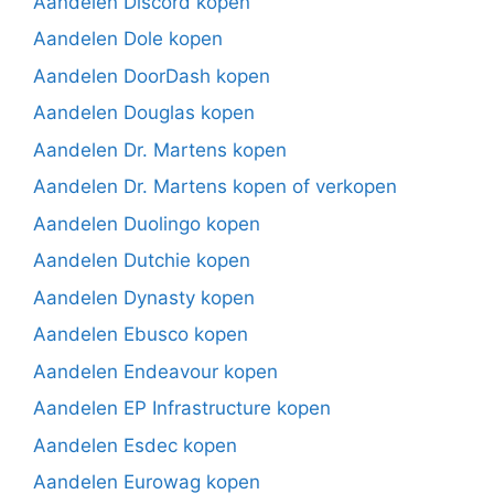
Aandelen Discord kopen
Aandelen Dole kopen
Aandelen DoorDash kopen
Aandelen Douglas kopen
Aandelen Dr. Martens kopen
Aandelen Dr. Martens kopen of verkopen
Aandelen Duolingo kopen
Aandelen Dutchie kopen
Aandelen Dynasty kopen
Aandelen Ebusco kopen
Aandelen Endeavour kopen
Aandelen EP Infrastructure kopen
Aandelen Esdec kopen
Aandelen Eurowag kopen