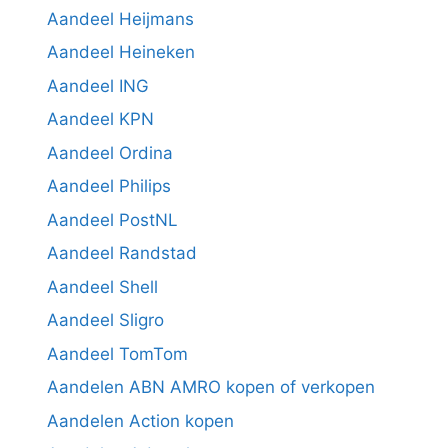
Aandeel Heijmans
Aandeel Heineken
Aandeel ING
Aandeel KPN
Aandeel Ordina
Aandeel Philips
Aandeel PostNL
Aandeel Randstad
Aandeel Shell
Aandeel Sligro
Aandeel TomTom
Aandelen ABN AMRO kopen of verkopen
Aandelen Action kopen