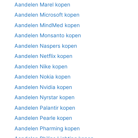
Aandelen Marel kopen
Aandelen Microsoft kopen
Aandelen MindMed kopen
Aandelen Monsanto kopen
Aandelen Naspers kopen
Aandelen Netflix kopen
Aandelen Nike kopen
Aandelen Nokia kopen
Aandelen Nvidia kopen
Aandelen Nyrstar kopen
Aandelen Palantir kopen
Aandelen Pearle kopen
Aandelen Pharming kopen