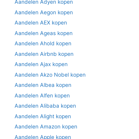
Aandelen Adyen kopen
Aandelen Aegon kopen
Aandelen AEX kopen
Aandelen Ageas kopen
Aandelen Ahold kopen
Aandelen Airbnb kopen
Aandelen Ajax kopen
Aandelen Akzo Nobel kopen
Aandelen Albea kopen
Aandelen Alfen kopen
Aandelen Alibaba kopen
Aandelen Alight kopen
Aandelen Amazon kopen
Aandelen Apple kopen