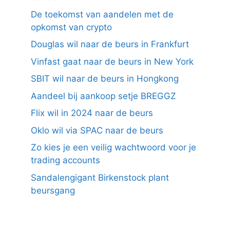
De toekomst van aandelen met de
opkomst van crypto
Douglas wil naar de beurs in Frankfurt
Vinfast gaat naar de beurs in New York
SBIT wil naar de beurs in Hongkong
Aandeel bij aankoop setje BREGGZ
Flix wil in 2024 naar de beurs
Oklo wil via SPAC naar de beurs
Zo kies je een veilig wachtwoord voor je
trading accounts
Sandalengigant Birkenstock plant
beursgang