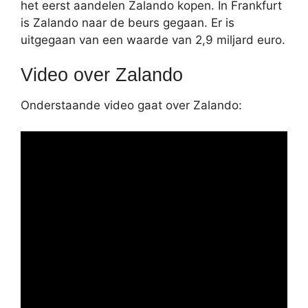
het eerst aandelen Zalando kopen. In Frankfurt
is Zalando naar de beurs gegaan. Er is
uitgegaan van een waarde van 2,9 miljard euro.
Video over Zalando
Onderstaande video gaat over Zalando: