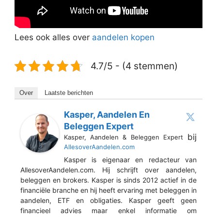
Lees ook alles over
aandelen kopen
4.7/5 - (4 stemmen)
Over
Laatste berichten
Kasper, Aandelen En
Beleggen Expert
bij
Kasper, Aandelen & Beleggen Expert
AllesoverAandelen.com
Kasper is eigenaar en redacteur van
AllesoverAandelen.com. Hij schrijft over aandelen,
beleggen en brokers. Kasper is sinds 2012 actief in de
financiële branche en hij heeft ervaring met beleggen in
aandelen, ETF en obligaties. Kasper geeft geen
financieel advies maar enkel informatie om