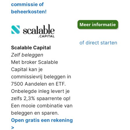
commissie of
beheerkosten!
of direct starten
Scalable Capital
Zelf beleggen
Met broker Scalable
Capital kan je
commissievrij beleggen in
7500 Aandelen en ETF.
Onbelegde inleg levert je
zelfs 2,3% spaarrente op!
Een mooie combinatie van
beleggen en sparen.
Open gratis een rekening
>