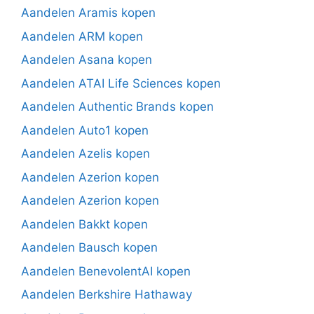
Aandelen Aramis kopen
Aandelen ARM kopen
Aandelen Asana kopen
Aandelen ATAI Life Sciences kopen
Aandelen Authentic Brands kopen
Aandelen Auto1 kopen
Aandelen Azelis kopen
Aandelen Azerion kopen
Aandelen Azerion kopen
Aandelen Bakkt kopen
Aandelen Bausch kopen
Aandelen BenevolentAI kopen
Aandelen Berkshire Hathaway