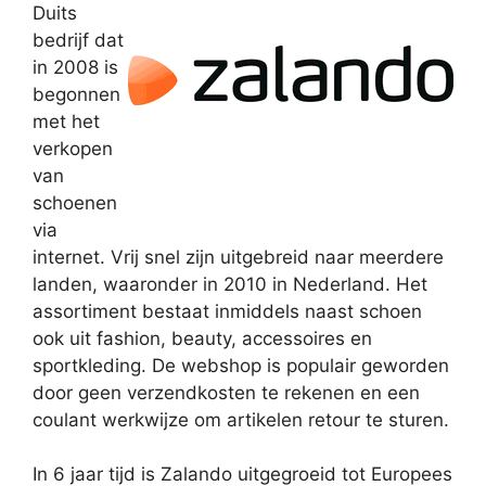
Duits
bedrijf dat
in 2008 is
begonnen
met het
verkopen
van
schoenen
via
internet. Vrij snel zijn uitgebreid naar meerdere
landen, waaronder in 2010 in Nederland. Het
assortiment bestaat inmiddels naast schoen
ook uit fashion, beauty, accessoires en
sportkleding. De webshop is populair geworden
door geen verzendkosten te rekenen en een
coulant werkwijze om artikelen retour te sturen.
In 6 jaar tijd is Zalando uitgegroeid tot Europees