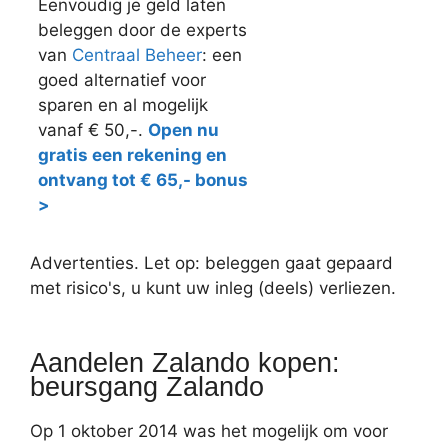
Eenvoudig je geld laten
beleggen door de experts
van
Centraal Beheer
: een
goed alternatief voor
sparen en al mogelijk
vanaf € 50,-.
Open nu
gratis een rekening en
ontvang tot € 65,- bonus
>
Advertenties. Let op: beleggen gaat gepaard
met risico's, u kunt uw inleg (deels) verliezen.
Aandelen Zalando kopen:
beursgang Zalando
Op 1 oktober 2014 was het mogelijk om voor