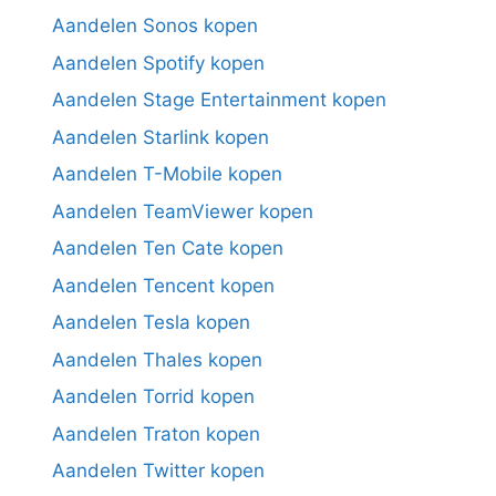
Aandelen Sonos kopen
Aandelen Spotify kopen
Aandelen Stage Entertainment kopen
Aandelen Starlink kopen
Aandelen T-Mobile kopen
Aandelen TeamViewer kopen
Aandelen Ten Cate kopen
Aandelen Tencent kopen
Aandelen Tesla kopen
Aandelen Thales kopen
Aandelen Torrid kopen
Aandelen Traton kopen
Aandelen Twitter kopen