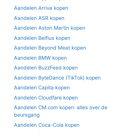
Aandelen Arriva kopen
Aandelen ASR kopen
Aandelen Aston Martin kopen
Aandelen Belfius kopen
Aandelen Beyond Meat kopen
Aandelen BMW kopen
Aandelen BuzzFeed kopen
Aandelen ByteDance (TikTok) kopen
Aandelen Capita kopen
Aandelen Cloudfare kopen
Aandelen CM.com kopen: alles over de
beursgang
Aandelen Coca-Cola kopen