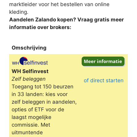
marktleider voor het bestellen van online
kleding.
Aandelen Zalando kopen? Vraag gratis meer
informatie over brokers:
Omschrijving
Omschrijving
WH Selfinvest
Zelf beleggen
of direct starten
Toegang tot 150 beurzen
in 33 landen: kies voor
zelf beleggen in aandelen,
opties of ETF voor de
laagst mogelijke
commissie. Met
uitmuntende