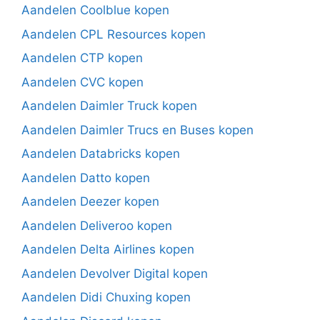
Aandelen Coolblue kopen
Aandelen CPL Resources kopen
Aandelen CTP kopen
Aandelen CVC kopen
Aandelen Daimler Truck kopen
Aandelen Daimler Trucs en Buses kopen
Aandelen Databricks kopen
Aandelen Datto kopen
Aandelen Deezer kopen
Aandelen Deliveroo kopen
Aandelen Delta Airlines kopen
Aandelen Devolver Digital kopen
Aandelen Didi Chuxing kopen