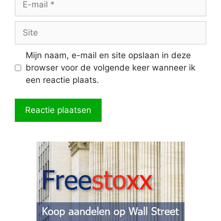
mail
Site
Mijn naam, e-mail en site opslaan in deze
browser voor de volgende keer wanneer ik
een reactie plaats.