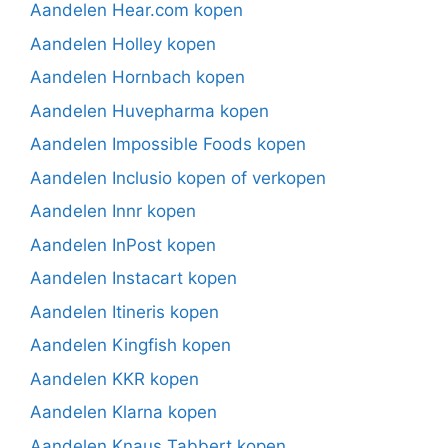
Aandelen Hear.com kopen
Aandelen Holley kopen
Aandelen Hornbach kopen
Aandelen Huvepharma kopen
Aandelen Impossible Foods kopen
Aandelen Inclusio kopen of verkopen
Aandelen Innr kopen
Aandelen InPost kopen
Aandelen Instacart kopen
Aandelen Itineris kopen
Aandelen Kingfish kopen
Aandelen KKR kopen
Aandelen Klarna kopen
Aandelen Knaus Tabbert kopen