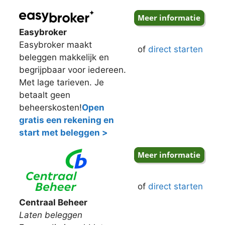
Easybroker
Easybroker maakt
of
direct starten
beleggen makkelijk en
begrijpbaar voor iedereen.
Met lage tarieven. Je
betaalt geen
beheerskosten!
Open
gratis een rekening en
start met beleggen >
of
direct starten
Centraal Beheer
Laten beleggen