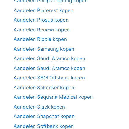
Aandelen Philips Lighting kopen
Aandelen Pinterest kopen
Aandelen Prosus kopen
Aandelen Renewi kopen
Aandelen Ripple kopen
Aandelen Samsung kopen
Aandelen Saudi Aramco kopen
Aandelen Saudi Aramco kopen
Aandelen SBM Offshore kopen
Aandelen Schenker kopen
Aandelen Sequana Medical kopen
Aandelen Slack kopen
Aandelen Snapchat kopen
Aandelen Softbank kopen