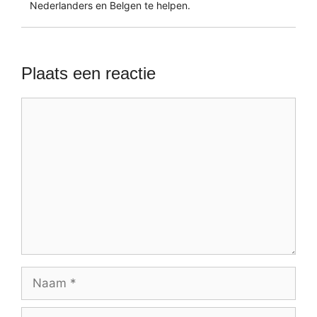
Nederlanders en Belgen te helpen.
Plaats een reactie
Reactie
Naam
E-