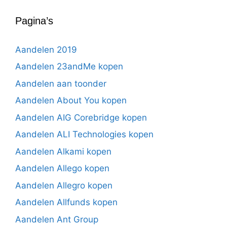
Pagina’s
Aandelen 2019
Aandelen 23andMe kopen
Aandelen aan toonder
Aandelen About You kopen
Aandelen AIG Corebridge kopen
Aandelen ALI Technologies kopen
Aandelen Alkami kopen
Aandelen Allego kopen
Aandelen Allegro kopen
Aandelen Allfunds kopen
Aandelen Ant Group