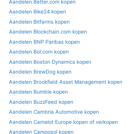
Aandelen Better.com kopen
Aandelen Bike24 kopen
Aandelen Bitfarms kopen
Aandelen Blockchain.com kopen
Aandelen BNP Paribas kopen
Aandelen Bol.com kopen
Aandelen Boston Dynamics kopen
Aandelen BrewDog kopen
Aandelen Brookfield Asset Management kopen
Aandelen Bumble kopen
Aandelen BuzzFeed kopen
Aandelen Cambria Automotive kopen
Aandelen Camelot Europe kopen of verkopen
Aandelen Camposol kopen