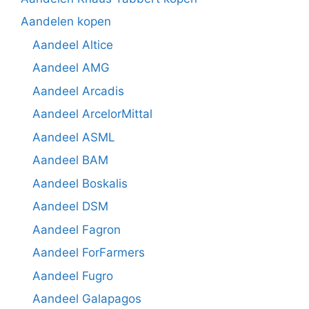
Aandelen kopen
Aandeel Altice
Aandeel AMG
Aandeel Arcadis
Aandeel ArcelorMittal
Aandeel ASML
Aandeel BAM
Aandeel Boskalis
Aandeel DSM
Aandeel Fagron
Aandeel ForFarmers
Aandeel Fugro
Aandeel Galapagos