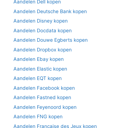
Aandelen Dell kopen
Aandelen Deutsche Bank kopen
Aandelen Disney kopen
Aandelen Docdata kopen
Aandelen Douwe Egberts kopen
Aandelen Dropbox kopen
Aandelen Ebay kopen
Aandelen Elastic kopen
Aandelen EQT kopen
Aandelen Facebook kopen
Aandelen Fastned kopen
Aandelen Feyenoord kopen
Aandelen FNG kopen
Aandelen Française des Jeux kopen