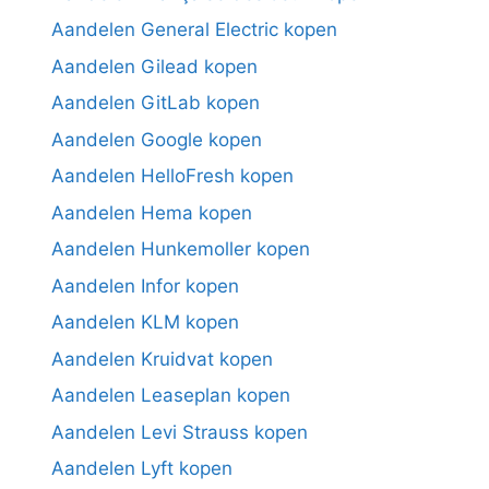
Aandelen General Electric kopen
Aandelen Gilead kopen
Aandelen GitLab kopen
Aandelen Google kopen
Aandelen HelloFresh kopen
Aandelen Hema kopen
Aandelen Hunkemoller kopen
Aandelen Infor kopen
Aandelen KLM kopen
Aandelen Kruidvat kopen
Aandelen Leaseplan kopen
Aandelen Levi Strauss kopen
Aandelen Lyft kopen