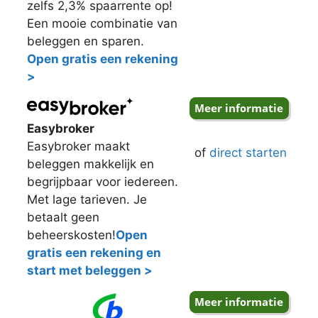
zelfs 2,3% spaarrente op!
Een mooie combinatie van
beleggen en sparen.
Open gratis een rekening
>
Easybroker
Easybroker maakt
of
direct starten
beleggen makkelijk en
begrijpbaar voor iedereen.
Met lage tarieven. Je
betaalt geen
beheerskosten!
Open
gratis een rekening en
start met beleggen >