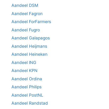
Aandeel DSM
Aandeel Fagron
Aandeel ForFarmers
Aandeel Fugro
Aandeel Galapagos
Aandeel Heijmans
Aandeel Heineken
Aandeel ING
Aandeel KPN
Aandeel Ordina
Aandeel Philips
Aandeel PostNL
Aandeel Randstad