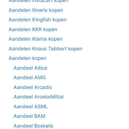
Aandelen Instacart kopen
Aandelen Itineris kopen
Aandelen Kingfish kopen
Aandelen KKR kopen
Aandelen Klarna kopen
Aandelen Knaus Tabbert kopen
Aandelen kopen
Aandeel Altice
Aandeel AMG
Aandeel Arcadis
Aandeel ArcelorMittal
Aandeel ASML
Aandeel BAM
Aandeel Boskalis