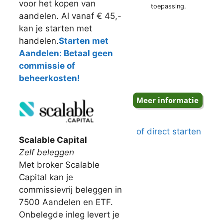
voor het kopen van
toepassing.
aandelen. Al vanaf € 45,-
kan je starten met
handelen.
Starten met
Aandelen: Betaal geen
commissie of
beheerkosten!
of direct starten
Scalable Capital
Zelf beleggen
Met broker Scalable
Capital kan je
commissievrij beleggen in
7500 Aandelen en ETF.
Onbelegde inleg levert je