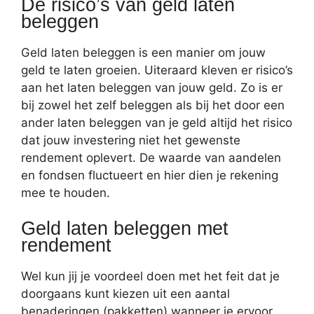
De risico’s van geld laten
beleggen
Geld laten beleggen is een manier om jouw
geld te laten groeien. Uiteraard kleven er risico’s
aan het laten beleggen van jouw geld. Zo is er
bij zowel het zelf beleggen als bij het door een
ander laten beleggen van je geld altijd het risico
dat jouw investering niet het gewenste
rendement oplevert. De waarde van aandelen
en fondsen fluctueert en hier dien je rekening
mee te houden.
Geld laten beleggen met
rendement
Wel kun jij je voordeel doen met het feit dat je
doorgaans kunt kiezen uit een aantal
benaderingen (pakketten) wanneer je ervoor