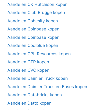
Aandelen CK Hutchison kopen
Aandelen Club Brugge kopen
Aandelen Cohesity kopen
Aandelen Coinbase kopen
Aandelen Coinbase kopen
Aandelen Coolblue kopen
Aandelen CPL Resources kopen
Aandelen CTP kopen
Aandelen CVC kopen
Aandelen Daimler Truck kopen
Aandelen Daimler Trucs en Buses kopen
Aandelen Databricks kopen
Aandelen Datto kopen