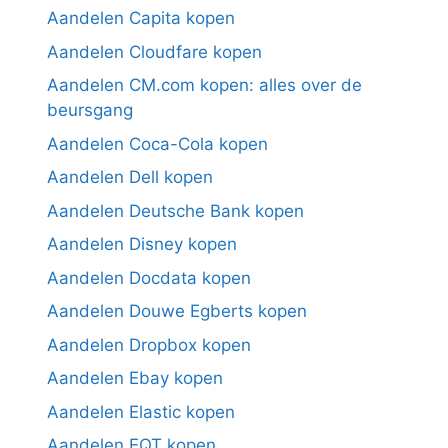
Aandelen Capita kopen
Aandelen Cloudfare kopen
Aandelen CM.com kopen: alles over de
beursgang
Aandelen Coca-Cola kopen
Aandelen Dell kopen
Aandelen Deutsche Bank kopen
Aandelen Disney kopen
Aandelen Docdata kopen
Aandelen Douwe Egberts kopen
Aandelen Dropbox kopen
Aandelen Ebay kopen
Aandelen Elastic kopen
Aandelen EQT kopen