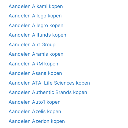
Aandelen Alkami kopen
Aandelen Allego kopen
Aandelen Allegro kopen
Aandelen Allfunds kopen
Aandelen Ant Group
Aandelen Aramis kopen
Aandelen ARM kopen
Aandelen Asana kopen
Aandelen ATAI Life Sciences kopen
Aandelen Authentic Brands kopen
Aandelen Auto1 kopen
Aandelen Azelis kopen
Aandelen Azerion kopen