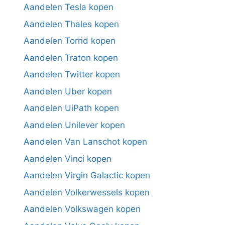
Aandelen Tesla kopen
Aandelen Thales kopen
Aandelen Torrid kopen
Aandelen Traton kopen
Aandelen Twitter kopen
Aandelen Uber kopen
Aandelen UiPath kopen
Aandelen Unilever kopen
Aandelen Van Lanschot kopen
Aandelen Vinci kopen
Aandelen Virgin Galactic kopen
Aandelen Volkerwessels kopen
Aandelen Volkswagen kopen