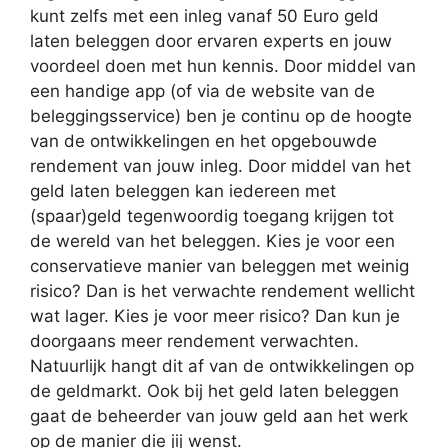
kunt zelfs met een inleg vanaf 50 Euro geld
laten beleggen door ervaren experts en jouw
voordeel doen met hun kennis. Door middel van
een handige app (of via de website van de
beleggingsservice) ben je continu op de hoogte
van de ontwikkelingen en het opgebouwde
rendement van jouw inleg. Door middel van het
geld laten beleggen kan iedereen met
(spaar)geld tegenwoordig toegang krijgen tot
de wereld van het beleggen. Kies je voor een
conservatieve manier van beleggen met weinig
risico? Dan is het verwachte rendement wellicht
wat lager. Kies je voor meer risico? Dan kun je
doorgaans meer rendement verwachten.
Natuurlijk hangt dit af van de ontwikkelingen op
de geldmarkt. Ook bij het geld laten beleggen
gaat de beheerder van jouw geld aan het werk
op de manier die jij wenst.