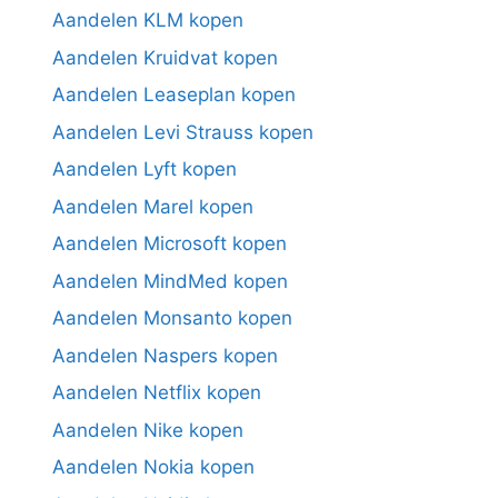
Aandelen KLM kopen
Aandelen Kruidvat kopen
Aandelen Leaseplan kopen
Aandelen Levi Strauss kopen
Aandelen Lyft kopen
Aandelen Marel kopen
Aandelen Microsoft kopen
Aandelen MindMed kopen
Aandelen Monsanto kopen
Aandelen Naspers kopen
Aandelen Netflix kopen
Aandelen Nike kopen
Aandelen Nokia kopen