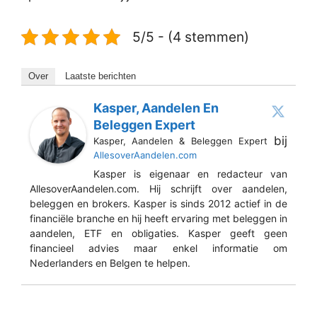
5/5 - (4 stemmen)
Over
Laatste berichten
Kasper, Aandelen En
Beleggen Expert
bij
Kasper, Aandelen & Beleggen Expert
AllesoverAandelen.com
Kasper is eigenaar en redacteur van
AllesoverAandelen.com. Hij schrijft over aandelen,
beleggen en brokers. Kasper is sinds 2012 actief in de
financiële branche en hij heeft ervaring met beleggen in
aandelen, ETF en obligaties. Kasper geeft geen
financieel advies maar enkel informatie om
Nederlanders en Belgen te helpen.