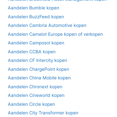
Aandelen Bumble kopen
Aandelen BuzzFeed kopen
Aandelen Cambria Automotive kopen
Aandelen Camelot Europe kopen of verkopen
Aandelen Camposol kopen
Aandelen CCBA kopen
Aandelen CF Intercity kopen
Aandelen ChargePoint kopen
Aandelen China Mobile kopen
Aandelen Chronext kopen
Aandelen Cineworld kopen
Aandelen Circle kopen
Aandelen City Transformer kopen