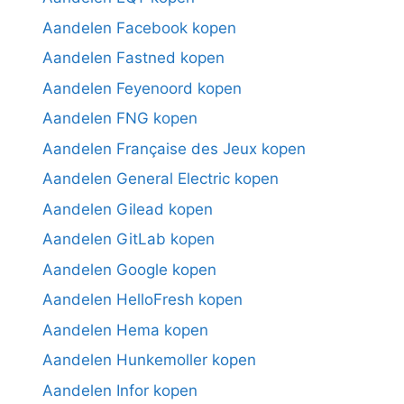
Aandelen Facebook kopen
Aandelen Fastned kopen
Aandelen Feyenoord kopen
Aandelen FNG kopen
Aandelen Française des Jeux kopen
Aandelen General Electric kopen
Aandelen Gilead kopen
Aandelen GitLab kopen
Aandelen Google kopen
Aandelen HelloFresh kopen
Aandelen Hema kopen
Aandelen Hunkemoller kopen
Aandelen Infor kopen