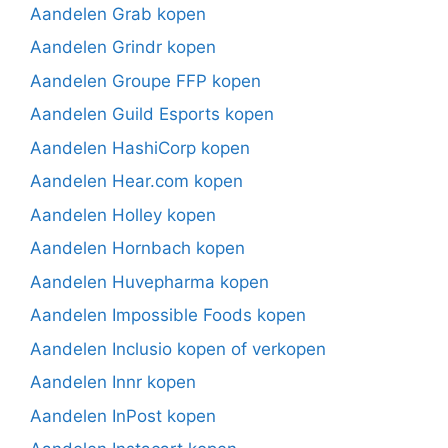
Aandelen Grab kopen
Aandelen Grindr kopen
Aandelen Groupe FFP kopen
Aandelen Guild Esports kopen
Aandelen HashiCorp kopen
Aandelen Hear.com kopen
Aandelen Holley kopen
Aandelen Hornbach kopen
Aandelen Huvepharma kopen
Aandelen Impossible Foods kopen
Aandelen Inclusio kopen of verkopen
Aandelen Innr kopen
Aandelen InPost kopen