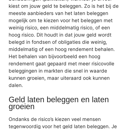
kiest om jouw geld te beleggen. Zo is het bij de
meeste aanbieders van het laten beleggen
mogelijk om te kiezen voor het beleggen met
weinig risico, een middelmatig risico, of een
hoog risico. Dit houdt in dat jouw geld wordt
belegd in fondsen of obligaties die weinig,
middelmatig of een hoog rendement behalen.
Het behalen van bijvoorbeeld een hoog
rendement gaat gepaard met meer risicovolle
beleggingen in markten die snel in waarde
kunnen groeien, maar uiteraard ook kunnen
dalen.
Geld laten beleggen en laten
groeien
Ondanks de risico’s kiezen veel mensen
tegenwoordig voor het geld laten beleggen. Je