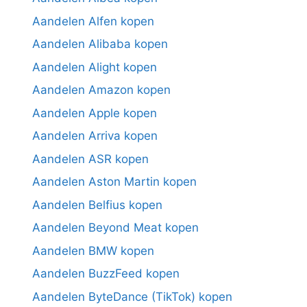
Aandelen Alfen kopen
Aandelen Alibaba kopen
Aandelen Alight kopen
Aandelen Amazon kopen
Aandelen Apple kopen
Aandelen Arriva kopen
Aandelen ASR kopen
Aandelen Aston Martin kopen
Aandelen Belfius kopen
Aandelen Beyond Meat kopen
Aandelen BMW kopen
Aandelen BuzzFeed kopen
Aandelen ByteDance (TikTok) kopen