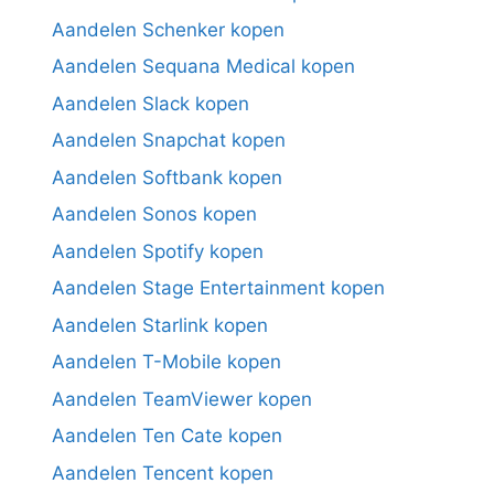
Aandelen Schenker kopen
Aandelen Sequana Medical kopen
Aandelen Slack kopen
Aandelen Snapchat kopen
Aandelen Softbank kopen
Aandelen Sonos kopen
Aandelen Spotify kopen
Aandelen Stage Entertainment kopen
Aandelen Starlink kopen
Aandelen T-Mobile kopen
Aandelen TeamViewer kopen
Aandelen Ten Cate kopen
Aandelen Tencent kopen