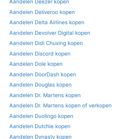
Aandelen Deezer kopen
Aandelen Deliveroo kopen
Aandelen Delta Airlines kopen
Aandelen Devolver Digital kopen
Aandelen Didi Chuxing kopen
Aandelen Discord kopen
Aandelen Dole kopen
Aandelen DoorDash kopen
Aandelen Douglas kopen
Aandelen Dr. Martens kopen
Aandelen Dr. Martens kopen of verkopen
Aandelen Duolingo kopen
Aandelen Dutchie kopen
Aandelen Dynasty kopen