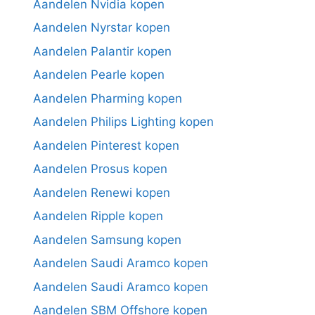
Aandelen Nvidia kopen
Aandelen Nyrstar kopen
Aandelen Palantir kopen
Aandelen Pearle kopen
Aandelen Pharming kopen
Aandelen Philips Lighting kopen
Aandelen Pinterest kopen
Aandelen Prosus kopen
Aandelen Renewi kopen
Aandelen Ripple kopen
Aandelen Samsung kopen
Aandelen Saudi Aramco kopen
Aandelen Saudi Aramco kopen
Aandelen SBM Offshore kopen