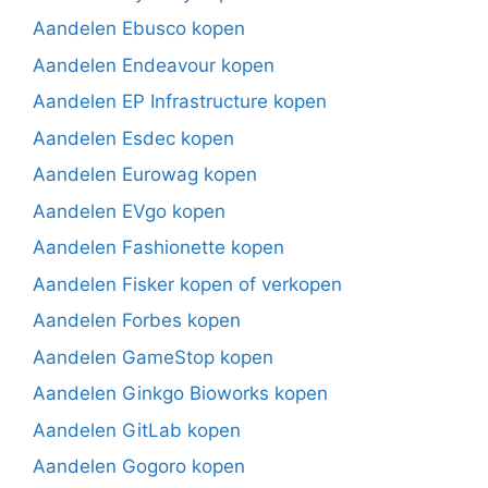
Aandelen Ebusco kopen
Aandelen Endeavour kopen
Aandelen EP Infrastructure kopen
Aandelen Esdec kopen
Aandelen Eurowag kopen
Aandelen EVgo kopen
Aandelen Fashionette kopen
Aandelen Fisker kopen of verkopen
Aandelen Forbes kopen
Aandelen GameStop kopen
Aandelen Ginkgo Bioworks kopen
Aandelen GitLab kopen
Aandelen Gogoro kopen