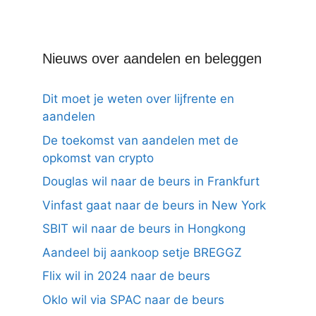
Nieuws over aandelen en beleggen
Dit moet je weten over lijfrente en
aandelen
De toekomst van aandelen met de
opkomst van crypto
Douglas wil naar de beurs in Frankfurt
Vinfast gaat naar de beurs in New York
SBIT wil naar de beurs in Hongkong
Aandeel bij aankoop setje BREGGZ
Flix wil in 2024 naar de beurs
Oklo wil via SPAC naar de beurs