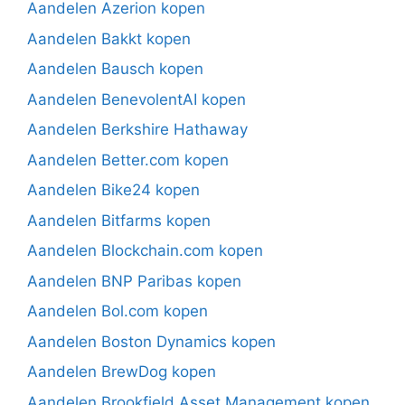
Aandelen Azerion kopen
Aandelen Bakkt kopen
Aandelen Bausch kopen
Aandelen BenevolentAI kopen
Aandelen Berkshire Hathaway
Aandelen Better.com kopen
Aandelen Bike24 kopen
Aandelen Bitfarms kopen
Aandelen Blockchain.com kopen
Aandelen BNP Paribas kopen
Aandelen Bol.com kopen
Aandelen Boston Dynamics kopen
Aandelen BrewDog kopen
Aandelen Brookfield Asset Management kopen