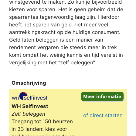
winstgevend te maken. Zo kun je bijvoorbeeld
kiezen voor sparen. Het is geen geheim dat de
spaarrentes tegenwoordig laag zijn. Hierdoor
heeft het sparen van geld niet meer veel
aantrekkingskracht op de huidige consument.
Geld laten beleggen is een manier van
rendement vergaren die steeds meer in trek
komt omdat het weinig kennis en tijd vereist in
vergelijking met het “zelf beleggen”.
Omschrijving
Omschrijving
WH Selfinvest
Zelf beleggen
of direct starten
Toegang tot 150 beurzen
in 33 landen: kies voor