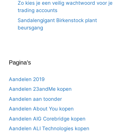
Zo kies je een veilig wachtwoord voor je
trading accounts
Sandalengigant Birkenstock plant
beursgang
Pagina’s
Aandelen 2019
Aandelen 23andMe kopen
Aandelen aan toonder
Aandelen About You kopen
Aandelen AIG Corebridge kopen
Aandelen ALI Technologies kopen