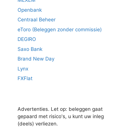
MEXEM
Openbank
Centraal Beheer
eToro (Beleggen zonder commissie)
DEGIRO
Saxo Bank
Brand New Day
Lynx
FXFlat
Advertenties. Let op: beleggen gaat
gepaard met risico's, u kunt uw inleg
(deels) verliezen.