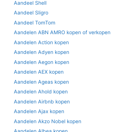
Aandeel Shell
Aandeel Sligro
Aandeel TomTom
Aandelen ABN AMRO kopen of verkopen
Aandelen Action kopen
Aandelen Adyen kopen
Aandelen Aegon kopen
Aandelen AEX kopen
Aandelen Ageas kopen
Aandelen Ahold kopen
Aandelen Airbnb kopen
Aandelen Ajax kopen
Aandelen Akzo Nobel kopen
Aandelen Albea kopen