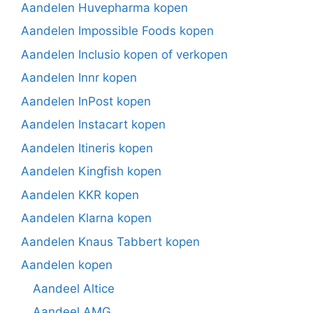
Aandelen Huvepharma kopen
Aandelen Impossible Foods kopen
Aandelen Inclusio kopen of verkopen
Aandelen Innr kopen
Aandelen InPost kopen
Aandelen Instacart kopen
Aandelen Itineris kopen
Aandelen Kingfish kopen
Aandelen KKR kopen
Aandelen Klarna kopen
Aandelen Knaus Tabbert kopen
Aandelen kopen
Aandeel Altice
Aandeel AMG