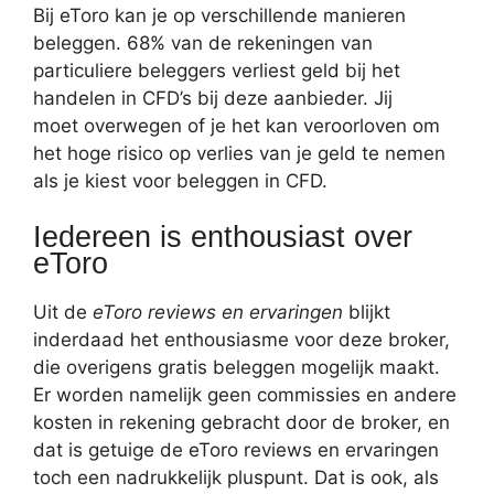
Bij eToro kan je op verschillende manieren
beleggen. 68% van de rekeningen van
particuliere beleggers verliest geld bij het
handelen in CFD’s bij deze aanbieder. Jij
moet overwegen of je het kan veroorloven om
het hoge risico op verlies van je geld te nemen
als je kiest voor beleggen in CFD.
Iedereen is enthousiast over
eToro
Uit de
eToro reviews en ervaringen
blijkt
inderdaad het enthousiasme voor deze broker,
die overigens gratis beleggen mogelijk maakt.
Er worden namelijk geen commissies en andere
kosten in rekening gebracht door de broker, en
dat is getuige de eToro reviews en ervaringen
toch een nadrukkelijk pluspunt. Dat is ook, als