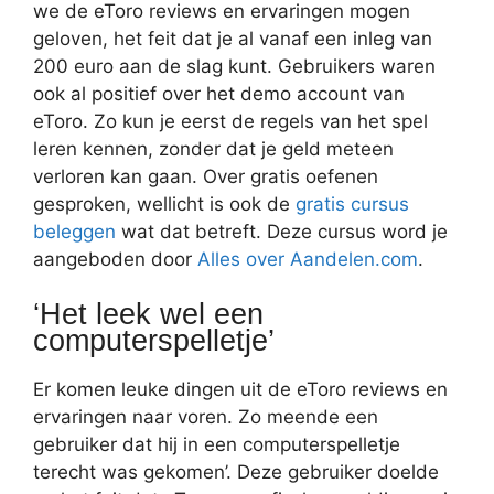
we de eToro reviews en ervaringen mogen
geloven, het feit dat je al vanaf een inleg van
200 euro aan de slag kunt. Gebruikers waren
ook al positief over het demo account van
eToro. Zo kun je eerst de regels van het spel
leren kennen, zonder dat je geld meteen
verloren kan gaan. Over gratis oefenen
gesproken, wellicht is ook de
gratis cursus
beleggen
wat dat betreft. Deze cursus word je
aangeboden door
Alles over Aandelen.com
.
‘Het leek wel een
computerspelletje’
Er komen leuke dingen uit de eToro reviews en
ervaringen naar voren. Zo meende een
gebruiker dat hij in een computerspelletje
terecht was gekomen’. Deze gebruiker doelde