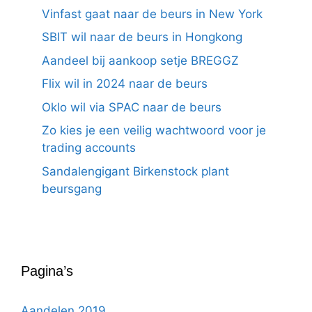
Vinfast gaat naar de beurs in New York
SBIT wil naar de beurs in Hongkong
Aandeel bij aankoop setje BREGGZ
Flix wil in 2024 naar de beurs
Oklo wil via SPAC naar de beurs
Zo kies je een veilig wachtwoord voor je
trading accounts
Sandalengigant Birkenstock plant
beursgang
Pagina’s
Aandelen 2019