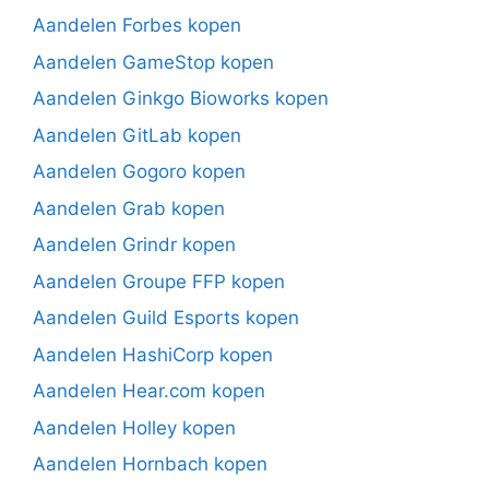
Aandelen Forbes kopen
Aandelen GameStop kopen
Aandelen Ginkgo Bioworks kopen
Aandelen GitLab kopen
Aandelen Gogoro kopen
Aandelen Grab kopen
Aandelen Grindr kopen
Aandelen Groupe FFP kopen
Aandelen Guild Esports kopen
Aandelen HashiCorp kopen
Aandelen Hear.com kopen
Aandelen Holley kopen
Aandelen Hornbach kopen