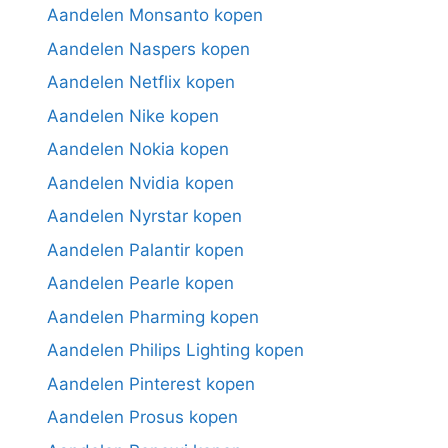
Aandelen Monsanto kopen
Aandelen Naspers kopen
Aandelen Netflix kopen
Aandelen Nike kopen
Aandelen Nokia kopen
Aandelen Nvidia kopen
Aandelen Nyrstar kopen
Aandelen Palantir kopen
Aandelen Pearle kopen
Aandelen Pharming kopen
Aandelen Philips Lighting kopen
Aandelen Pinterest kopen
Aandelen Prosus kopen