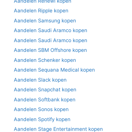
Aandelen Renewi kopen
Aandelen Ripple kopen
Aandelen Samsung kopen
Aandelen Saudi Aramco kopen
Aandelen Saudi Aramco kopen
Aandelen SBM Offshore kopen
Aandelen Schenker kopen
Aandelen Sequana Medical kopen
Aandelen Slack kopen
Aandelen Snapchat kopen
Aandelen Softbank kopen
Aandelen Sonos kopen
Aandelen Spotify kopen
Aandelen Stage Entertainment kopen