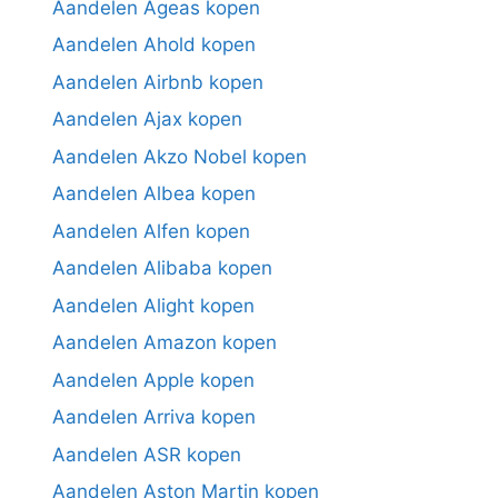
Aandelen Ageas kopen
Aandelen Ahold kopen
Aandelen Airbnb kopen
Aandelen Ajax kopen
Aandelen Akzo Nobel kopen
Aandelen Albea kopen
Aandelen Alfen kopen
Aandelen Alibaba kopen
Aandelen Alight kopen
Aandelen Amazon kopen
Aandelen Apple kopen
Aandelen Arriva kopen
Aandelen ASR kopen
Aandelen Aston Martin kopen