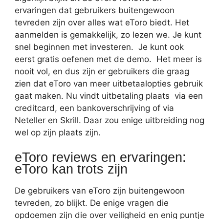
ervaringen dat gebruikers buitengewoon
tevreden zijn over alles wat eToro biedt. Het
aanmelden is gemakkelijk, zo lezen we. Je kunt
snel beginnen met investeren. Je kunt ook
eerst gratis oefenen met de demo. Het meer is
nooit vol, en dus zijn er gebruikers die graag
zien dat eToro van meer uitbetaalopties gebruik
gaat maken. Nu vindt uitbetaling plaats via een
creditcard, een bankoverschrijving of via
Neteller en Skrill. Daar zou enige uitbreiding nog
wel op zijn plaats zijn.
eToro reviews en ervaringen:
eToro kan trots zijn
De gebruikers van eToro zijn buitengewoon
tevreden, zo blijkt. De enige vragen die
opdoemen zijn die over veiligheid en enig puntje