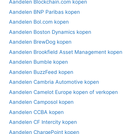
Aandelen Blockchain.com kopen
Aandelen BNP Paribas kopen
Aandelen Bol.com kopen
Aandelen Boston Dynamics kopen
Aandelen BrewDog kopen
Aandelen Brookfield Asset Management kopen
Aandelen Bumble kopen
Aandelen BuzzFeed kopen
Aandelen Cambria Automotive kopen
Aandelen Camelot Europe kopen of verkopen
Aandelen Camposol kopen
Aandelen CCBA kopen
Aandelen CF Intercity kopen
Aandelen ChargePoint kopen