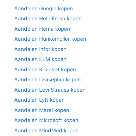
Aandelen Google kopen
Aandelen HelloFresh kopen
Aandelen Hema kopen
Aandelen Hunkemoller kopen
Aandelen Infor kopen
Aandelen KLM kopen
Aandelen Kruidvat kopen
Aandelen Leaseplan kopen
Aandelen Levi Strauss kopen
Aandelen Lyft kopen
Aandelen Marel kopen
Aandelen Microsoft kopen
Aandelen MindMed kopen