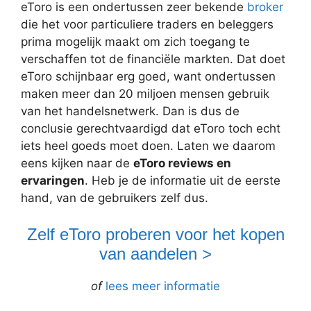
eToro is een ondertussen zeer bekende
broker
die het voor particuliere traders en beleggers
prima mogelijk maakt om zich toegang te
verschaffen tot de financiële markten. Dat doet
eToro schijnbaar erg goed, want ondertussen
maken meer dan 20 miljoen mensen gebruik
van het handelsnetwerk. Dan is dus de
conclusie gerechtvaardigd dat eToro toch echt
iets heel goeds moet doen. Laten we daarom
eens kijken naar de
eToro reviews en
ervaringen
. Heb je de informatie uit de eerste
hand, van de gebruikers zelf dus.
Zelf eToro proberen voor het kopen
van aandelen >
of
lees meer informatie