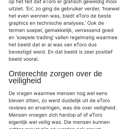
op het feit dat eToro er grafisch geweldig mooi
uitziet. ‘En’, zo ging de gebruiker verder, ‘hoewel
het even wennen was, biedt eToro de beste
graphics en technische analyses.’ Ook de
termen soepel, gemakkelijk, verrassend goed
en ‘soepele trading’ vallen regelmatig waarmee
het beeld dat er al was van eToro dus
bevestigd werd. En dat beeld is zeer positief
beeld vooral.
Onterechte zorgen over de
veiligheid
De vragen waarmee mensen nog wel eens
bleven zitten, zo werd duidelijk uit de eToro
reviews en ervaringen, was die over veiligheid.
Mensen vroegen zich hardop af of eToro
eigenlijk wel veilig was. Die mensen kunnen