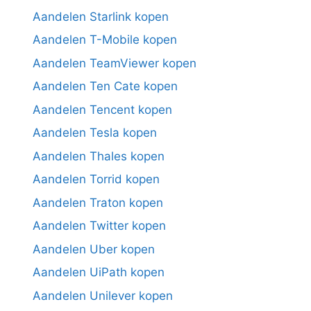
Aandelen Starlink kopen
Aandelen T-Mobile kopen
Aandelen TeamViewer kopen
Aandelen Ten Cate kopen
Aandelen Tencent kopen
Aandelen Tesla kopen
Aandelen Thales kopen
Aandelen Torrid kopen
Aandelen Traton kopen
Aandelen Twitter kopen
Aandelen Uber kopen
Aandelen UiPath kopen
Aandelen Unilever kopen