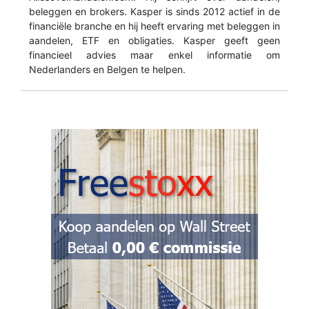
beleggen en brokers. Kasper is sinds 2012 actief in de
financiële branche en hij heeft ervaring met beleggen in
aandelen, ETF en obligaties. Kasper geeft geen
financieel advies maar enkel informatie om
Nederlanders en Belgen te helpen.