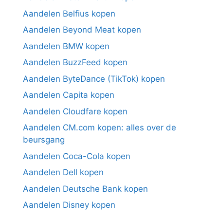
Aandelen Belfius kopen
Aandelen Beyond Meat kopen
Aandelen BMW kopen
Aandelen BuzzFeed kopen
Aandelen ByteDance (TikTok) kopen
Aandelen Capita kopen
Aandelen Cloudfare kopen
Aandelen CM.com kopen: alles over de
beursgang
Aandelen Coca-Cola kopen
Aandelen Dell kopen
Aandelen Deutsche Bank kopen
Aandelen Disney kopen