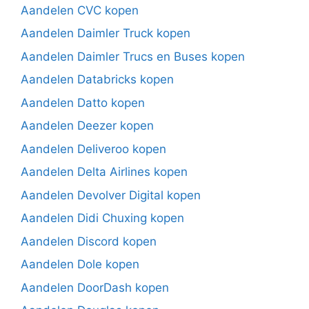
Aandelen CVC kopen
Aandelen Daimler Truck kopen
Aandelen Daimler Trucs en Buses kopen
Aandelen Databricks kopen
Aandelen Datto kopen
Aandelen Deezer kopen
Aandelen Deliveroo kopen
Aandelen Delta Airlines kopen
Aandelen Devolver Digital kopen
Aandelen Didi Chuxing kopen
Aandelen Discord kopen
Aandelen Dole kopen
Aandelen DoorDash kopen