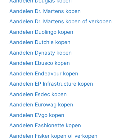
Aandelen Douglas kopen
Aandelen Dr. Martens kopen
Aandelen Dr. Martens kopen of verkopen
Aandelen Duolingo kopen
Aandelen Dutchie kopen
Aandelen Dynasty kopen
Aandelen Ebusco kopen
Aandelen Endeavour kopen
Aandelen EP Infrastructure kopen
Aandelen Esdec kopen
Aandelen Eurowag kopen
Aandelen EVgo kopen
Aandelen Fashionette kopen
Aandelen Fisker kopen of verkopen