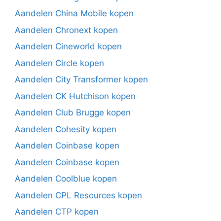
Aandelen China Mobile kopen
Aandelen Chronext kopen
Aandelen Cineworld kopen
Aandelen Circle kopen
Aandelen City Transformer kopen
Aandelen CK Hutchison kopen
Aandelen Club Brugge kopen
Aandelen Cohesity kopen
Aandelen Coinbase kopen
Aandelen Coinbase kopen
Aandelen Coolblue kopen
Aandelen CPL Resources kopen
Aandelen CTP kopen