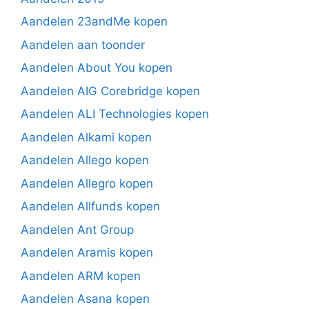
Aandelen 23andMe kopen
Aandelen aan toonder
Aandelen About You kopen
Aandelen AIG Corebridge kopen
Aandelen ALI Technologies kopen
Aandelen Alkami kopen
Aandelen Allego kopen
Aandelen Allegro kopen
Aandelen Allfunds kopen
Aandelen Ant Group
Aandelen Aramis kopen
Aandelen ARM kopen
Aandelen Asana kopen