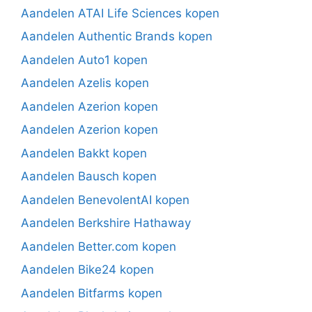
Aandelen ATAI Life Sciences kopen
Aandelen Authentic Brands kopen
Aandelen Auto1 kopen
Aandelen Azelis kopen
Aandelen Azerion kopen
Aandelen Azerion kopen
Aandelen Bakkt kopen
Aandelen Bausch kopen
Aandelen BenevolentAI kopen
Aandelen Berkshire Hathaway
Aandelen Better.com kopen
Aandelen Bike24 kopen
Aandelen Bitfarms kopen