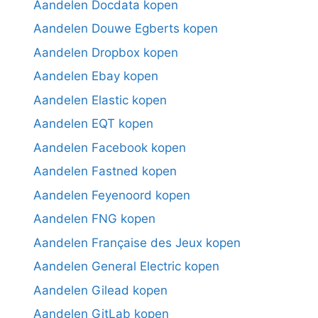
Aandelen Docdata kopen
Aandelen Douwe Egberts kopen
Aandelen Dropbox kopen
Aandelen Ebay kopen
Aandelen Elastic kopen
Aandelen EQT kopen
Aandelen Facebook kopen
Aandelen Fastned kopen
Aandelen Feyenoord kopen
Aandelen FNG kopen
Aandelen Française des Jeux kopen
Aandelen General Electric kopen
Aandelen Gilead kopen
Aandelen GitLab kopen