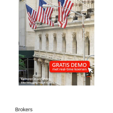
Brokers