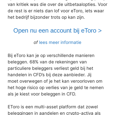
van kritiek was die over de uitbetaalopties. Voor
de rest is er niets dan lof voor eToro, iets waar
het bedrijf bijzonder trots op kan zijn.
Open nu een account bij eToro >
of
lees meer informatie
Bij eToro kan je op verschillende manieren
beleggen. 68% van de rekeningen van
particuliere beleggers verliest geld bij het
handelen in CFD’s bij deze aanbieder. Jij
moet overwegen of je het kan veroorloven om
het hoge risico op verlies van je geld te nemen
als je kiest voor beleggen in CFD.
EToro is een multi-asset platform dat zowel
beleggingen in aandelen en crypto-activa als