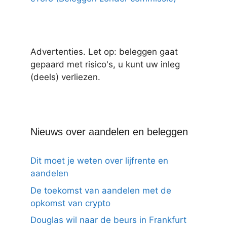
Advertenties. Let op: beleggen gaat
gepaard met risico's, u kunt uw inleg
(deels) verliezen.
Nieuws over aandelen en beleggen
Dit moet je weten over lijfrente en
aandelen
De toekomst van aandelen met de
opkomst van crypto
Douglas wil naar de beurs in Frankfurt