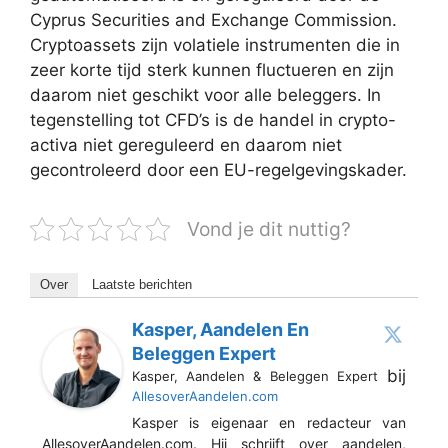
Cyprus Securities and Exchange Commission.
Cryptoassets zijn volatiele instrumenten die in
zeer korte tijd sterk kunnen fluctueren en zijn
daarom niet geschikt voor alle beleggers. In
tegenstelling tot CFD’s is de handel in crypto-
activa niet gereguleerd en daarom niet
gecontroleerd door een EU-regelgevingskader.
Vond je dit nuttig?
Over
Laatste berichten
Kasper, Aandelen En
Beleggen Expert
bij
Kasper, Aandelen & Beleggen Expert
AllesoverAandelen.com
Kasper is eigenaar en redacteur van
AllesoverAandelen.com. Hij schrijft over aandelen,