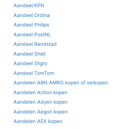
Aandeel KPN
Aandeel Ordina
Aandeel Philips
Aandeel PostNL
Aandeel Randstad
Aandeel Shell
Aandeel Sligro
Aandeel TomTom
Aandelen ABN AMRO kopen of verkopen
Aandelen Action kopen
Aandelen Adyen kopen
Aandelen Aegon kopen
Aandelen AEX kopen